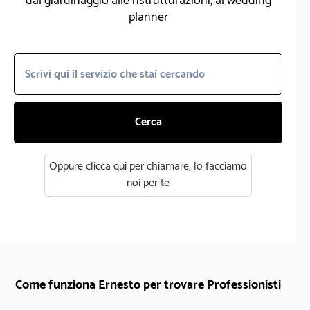
dal giardinaggio alle ristrutturazioni, al wedding
planner
Cerca
Oppure clicca qui per chiamare, lo facciamo
noi per te
Come funziona Ernesto per trovare Professionisti