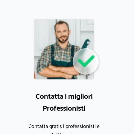
Contatta i migliori
Professionisti
Contatta gratis i professionisti e