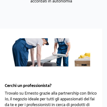
accordati in autonomia
Cerchi un professionista?
Trovalo su Ernesto grazie alla partnership con Brico
Io, il negozio ideale per tutti gli appassionati del fai
da te e per i professionisti in cerca di prodotti di