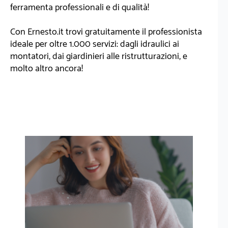
ferramenta professionali e di qualità!
Con Ernesto.it trovi gratuitamente il professionista
ideale per oltre 1.000 servizi: dagli idraulici ai
montatori, dai giardinieri alle ristrutturazioni, e
molto altro ancora!