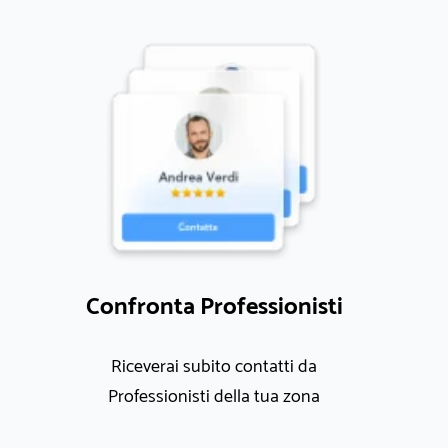
Confronta Professionisti
Riceverai subito contatti da
Professionisti della tua zona