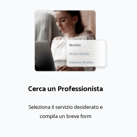
Cerca un Professionista
Seleziona il servizio desiderato e
compila un breve form