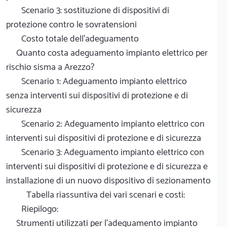
Scenario 3: sostituzione di dispositivi di
protezione contro le sovratensioni
Costo totale dell'adeguamento
Quanto costa adeguamento impianto elettrico per
rischio sisma a Arezzo?
Scenario 1: Adeguamento impianto elettrico
senza interventi sui dispositivi di protezione e di
sicurezza
Scenario 2: Adeguamento impianto elettrico con
interventi sui dispositivi di protezione e di sicurezza
Scenario 3: Adeguamento impianto elettrico con
interventi sui dispositivi di protezione e di sicurezza e
installazione di un nuovo dispositivo di sezionamento
Tabella riassuntiva dei vari scenari e costi:
Riepilogo:
Strumenti utilizzati per l'adeguamento impianto