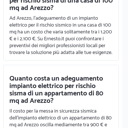
per rischio sisma di una casa di 100
mq ad Arezzo?
Ad Arezzo, l'adeguamento di un impianto
elettrico per il rischio sismico in una casa di 100
mq ha un costo che varia solitamente tra i 1.200
€ e i 2.100 €. Su Ernesto.it puoi confrontare i
preventivi dei migliori professionisti locali per
trovare la soluzione più adatta alle tue esigenze.
Quanto costa un adeguamento
impianto elettrico per rischio
sisma di un appartamento di 80
mq ad Arezzo?
Il costo per la messa in sicurezza sismica
dell'impianto elettrico di un appartamento di 80
mq ad Arezzo oscilla mediamente tra 900 € e