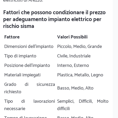
elettricisti di Arezzo.
Fattori che possono condizionare il prezzo
per adeguamento impianto elettrico per
rischio sisma
Fattore
Valori Possibili
Dimensioni dell'impianto
Piccolo, Medio, Grande
Tipo di impianto
Civile, Industriale
Posizione dell'impianto
Interno, Esterno
Materiali impiegati
Plastica, Metallo, Legno
Grado di sicurezza
Basso, Medio, Alto
richiesto
Tipo di lavorazioni
Semplici, Difficili, Molto
necessarie
difficili