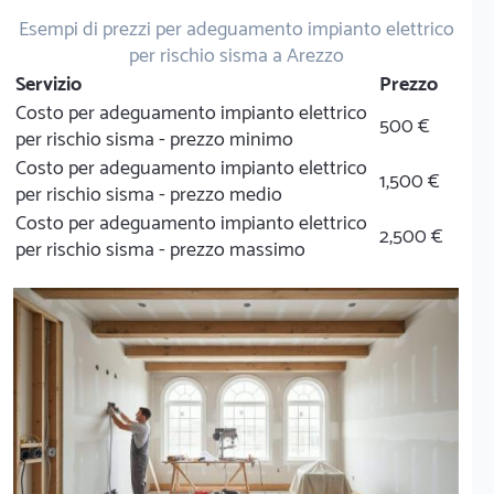
Esempi di prezzi per adeguamento impianto elettrico
per rischio sisma a Arezzo
Servizio
Prezzo
Costo per adeguamento impianto elettrico
500 €
per rischio sisma - prezzo minimo
Costo per adeguamento impianto elettrico
1,500 €
per rischio sisma - prezzo medio
Costo per adeguamento impianto elettrico
2,500 €
per rischio sisma - prezzo massimo