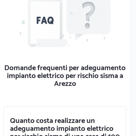
Domande frequenti per adeguamento
impianto elettrico per rischio sisma a
Arezzo
Quanto costa realizzare un
adeguamento impianto elettrico