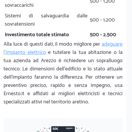
500 - 1.200
sovraccarichi
Sistemi di salvaguardia dalle
500 - 1.200
sovratensioni
Investimento totale stimato
500 - 2.500
Alla luce di questi dati, il modo migliore per
adeguare
l'impianto elettrico
e tutelare la tua abitazione o la
tua azienda ad Arezzo è richiedere un sopralluogo
tecnico. Le dimensioni dell'edificio e lo stato attuale
dell'impianto faranno la differenza. Per ottenere un
preventivo preciso, rapido e senza impegno, usa
Ernesto.it e affidati ai migliori elettricisti e tecnici
specializzati attivi nel territorio aretino.