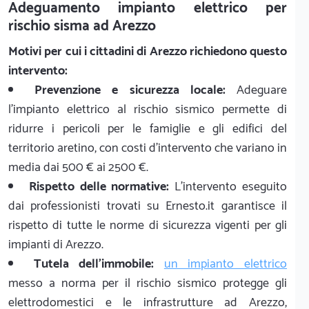
Adeguamento impianto elettrico per
rischio sisma ad Arezzo
Motivi per cui i cittadini di Arezzo richiedono questo
intervento:
Prevenzione e sicurezza locale:
Adeguare
l'impianto elettrico al rischio sismico permette di
ridurre i pericoli per le famiglie e gli edifici del
territorio aretino, con costi d'intervento che variano in
media dai 500 € ai 2500 €.
Rispetto delle normative:
L'intervento eseguito
dai professionisti trovati su Ernesto.it garantisce il
rispetto di tutte le norme di sicurezza vigenti per gli
impianti di Arezzo.
Tutela dell'immobile:
un impianto elettrico
messo a norma per il rischio sismico protegge gli
elettrodomestici e le infrastrutture ad Arezzo,