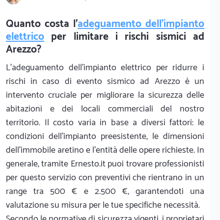
Quanto costa l'
adeguamento dell'impianto
elettrico
per limitare i rischi sismici ad
Arezzo?
L'adeguamento dell'impianto elettrico per ridurre i
rischi in caso di evento sismico ad Arezzo è un
intervento cruciale per migliorare la sicurezza delle
abitazioni e dei locali commerciali del nostro
territorio. Il costo varia in base a diversi fattori: le
condizioni dell'impianto preesistente, le dimensioni
dell'immobile aretino e l'entità delle opere richieste. In
generale, tramite Ernesto.it puoi trovare professionisti
per questo servizio con preventivi che rientrano in un
range tra 500 € e 2.500 €, garantendoti una
valutazione su misura per le tue specifiche necessità.
Secondo le normative di sicurezza vigenti, i proprietari