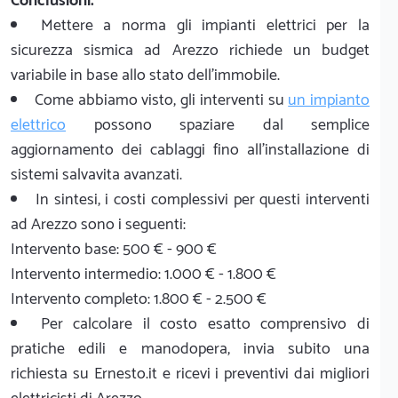
Conclusioni:
Mettere a norma gli impianti elettrici per la
sicurezza sismica ad Arezzo richiede un budget
variabile in base allo stato dell'immobile.
Come abbiamo visto, gli interventi su
un impianto
elettrico
possono spaziare dal semplice
aggiornamento dei cablaggi fino all'installazione di
sistemi salvavita avanzati.
In sintesi, i costi complessivi per questi interventi
ad Arezzo sono i seguenti:
Intervento base: 500 € - 900 €
Intervento intermedio: 1.000 € - 1.800 €
Intervento completo: 1.800 € - 2.500 €
Per calcolare il costo esatto comprensivo di
pratiche edili e manodopera, invia subito una
richiesta su Ernesto.it e ricevi i preventivi dai migliori