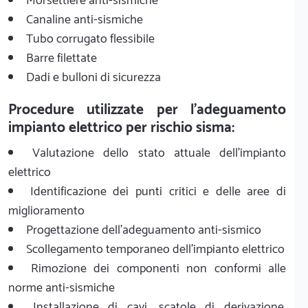
Morsettiere anti-sismiche
Canaline anti-sismiche
Tubo corrugato flessibile
Barre filettate
Dadi e bulloni di sicurezza
Procedure utilizzate per l'adeguamento
impianto elettrico per rischio sisma:
Valutazione dello stato attuale dell'impianto
elettrico
Identificazione dei punti critici e delle aree di
miglioramento
Progettazione dell'adeguamento anti-sismico
Scollegamento temporaneo dell'impianto elettrico
Rimozione dei componenti non conformi alle
norme anti-sismiche
Installazione di cavi, scatole di derivazione,