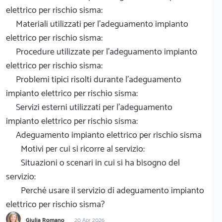
elettrico per rischio sisma:
Materiali utilizzati per l'adeguamento impianto
elettrico per rischio sisma:
Procedure utilizzate per l'adeguamento impianto
elettrico per rischio sisma:
Problemi tipici risolti durante l'adeguamento
impianto elettrico per rischio sisma:
Servizi esterni utilizzati per l'adeguamento
impianto elettrico per rischio sisma:
Adeguamento impianto elettrico per rischio sisma
Motivi per cui si ricorre al servizio:
Situazioni o scenari in cui si ha bisogno del
servizio:
Perché usare il servizio di adeguamento impianto
elettrico per rischio sisma?
Giulia Romano
20 Apr 2026