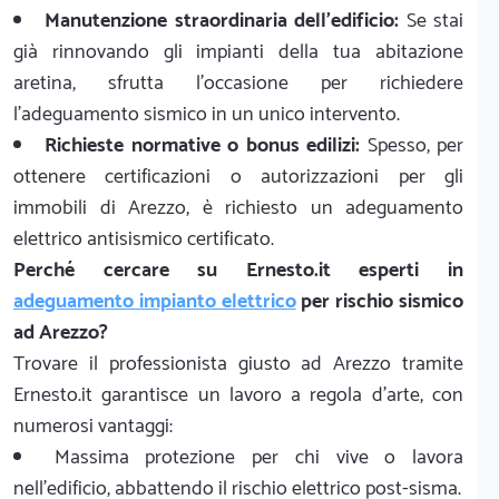
Manutenzione straordinaria dell'edificio:
Se stai
già rinnovando gli impianti della tua abitazione
aretina, sfrutta l'occasione per richiedere
l'adeguamento sismico in un unico intervento.
Richieste normative o bonus edilizi:
Spesso, per
ottenere certificazioni o autorizzazioni per gli
immobili di Arezzo, è richiesto un adeguamento
elettrico antisismico certificato.
Perché cercare su Ernesto.it esperti in
adeguamento impianto elettrico
per rischio sismico
ad Arezzo?
Trovare il professionista giusto ad Arezzo tramite
Ernesto.it garantisce un lavoro a regola d'arte, con
numerosi vantaggi:
Massima protezione per chi vive o lavora
nell'edificio, abbattendo il rischio elettrico post-sisma.