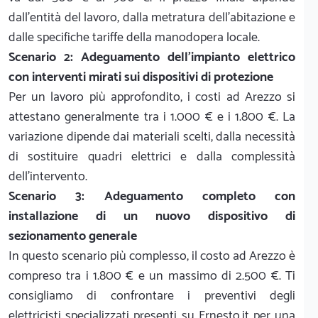
dall'entità del lavoro, dalla metratura dell'abitazione e
dalle specifiche tariffe della manodopera locale.
Scenario 2: Adeguamento dell'impianto elettrico
con interventi mirati sui dispositivi di protezione
Per un lavoro più approfondito, i costi ad Arezzo si
attestano generalmente tra i 1.000 € e i 1.800 €. La
variazione dipende dai materiali scelti, dalla necessità
di sostituire quadri elettrici e dalla complessità
dell'intervento.
Scenario 3: Adeguamento completo con
installazione di un nuovo dispositivo di
sezionamento generale
In questo scenario più complesso, il costo ad Arezzo è
compreso tra i 1.800 € e un massimo di 2.500 €. Ti
consigliamo di confrontare i preventivi degli
elettricisti specializzati presenti su Ernesto.it per una