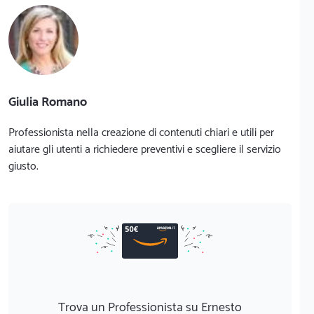
Giulia Romano
Professionista nella creazione di contenuti chiari e utili per
aiutare gli utenti a richiedere preventivi e scegliere il servizio
giusto.
Trova un Professionista su Ernesto