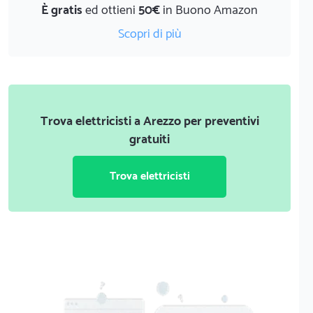
È gratis
ed ottieni
50€
in Buono Amazon
Scopri di più
Trova elettricisti a Arezzo per preventivi
gratuiti
Trova elettricisti