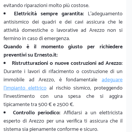
evitando riparazioni molto più costose.
Elettricità sempre garantita:
L'adeguamento
antisismico dei quadri e dei cavi assicura che le
attività domestiche o lavorative ad Arezzo non si
fermino in caso di emergenza.
Quando è il momento giusto per richiedere
preventivi su Ernesto.it:
Ristrutturazioni o nuove costruzioni ad Arezzo:
Durante i lavori di rifacimento o costruzione di un
immobile ad Arezzo, è fondamentale
adeguare
l'impianto elettrico
al rischio sismico, proteggendo
l'investimento con una spesa che si aggira
tipicamente tra 500 € e 2500 €.
Controllo periodico:
Affidarsi a un elettricista
esperto di Arezzo per una verifica ti assicura che il
sistema sia pienamente conforme e sicuro.