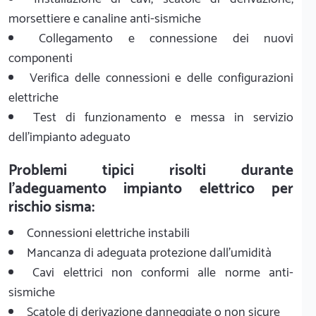
morsettiere e canaline anti-sismiche
Collegamento e connessione dei nuovi
componenti
Verifica delle connessioni e delle configurazioni
elettriche
Test di funzionamento e messa in servizio
dell'impianto adeguato
Problemi tipici risolti durante
l'adeguamento impianto elettrico per
rischio sisma:
Connessioni elettriche instabili
Mancanza di adeguata protezione dall'umidità
Cavi elettrici non conformi alle norme anti-
sismiche
Scatole di derivazione danneggiate o non sicure