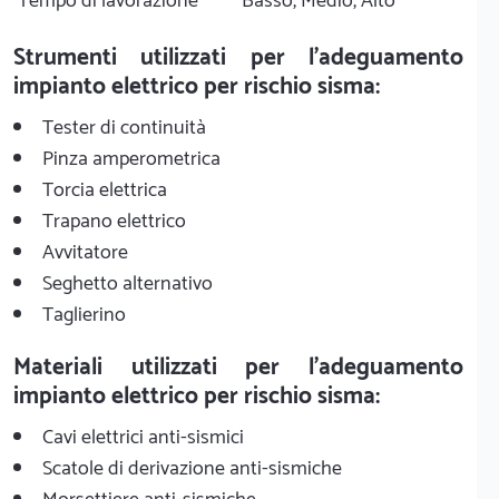
Tempo di lavorazione
Basso, Medio, Alto
Strumenti utilizzati per l'adeguamento
impianto elettrico per rischio sisma:
Tester di continuità
Pinza amperometrica
Torcia elettrica
Trapano elettrico
Avvitatore
Seghetto alternativo
Taglierino
Materiali utilizzati per l'adeguamento
impianto elettrico per rischio sisma:
Cavi elettrici anti-sismici
Scatole di derivazione anti-sismiche