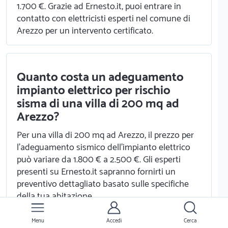
1.700 €. Grazie ad Ernesto.it, puoi entrare in
contatto con elettricisti esperti nel comune di
Arezzo per un intervento certificato.
Quanto costa un adeguamento
impianto elettrico per rischio
sisma di una villa di 200 mq ad
Arezzo?
Per una villa di 200 mq ad Arezzo, il prezzo per
l'adeguamento sismico dell'impianto elettrico
può variare da 1.800 € a 2.500 €. Gli esperti
presenti su Ernesto.it sapranno fornirti un
preventivo dettagliato basato sulle specifiche
della tua abitazione.
Menu
Accedi
Cerca