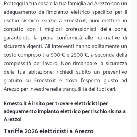
Proteggi la tua casa e la tua famiglia ad Arezzo con un
adeguamento dell'impianto elettrico specifico per il
rischio sismico. Grazie a Ernesto.it, puoi metterti in
contatto con i migliori professionisti della zona,
garantendo la piena conformità alle normative di
sicurezza vigenti. Gli interventi hanno solitamente un
costo compreso tra 500 € e 2500 €, a seconda della
complessità del lavoro. Non rimandare la sicurezza
della tua abitazione: richiedi subito un preventivo
gratuito su Ernesto.it e trova l'esperto giusto ad
Arezzo per investire nella tranquillità dei tuoi cari.
Ernesto.it
è il sito per trovare elettricisti per
adeguamento impianto elettrico per rischio sisma a
Arezzo!
Tariffe 2026 elettricisti a Arezzo