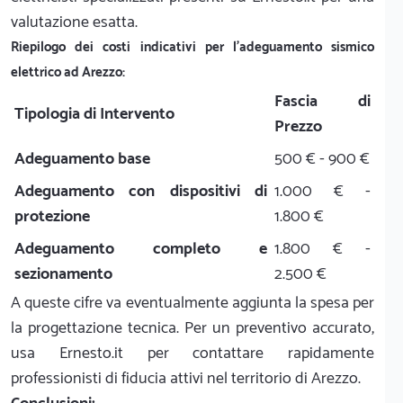
valutazione esatta.
Riepilogo dei costi indicativi per l'adeguamento sismico
elettrico ad Arezzo:
Fascia di
Tipologia di Intervento
Prezzo
Adeguamento base
500 € - 900 €
Adeguamento con dispositivi di
1.000 € -
protezione
1.800 €
Adeguamento completo e
1.800 € -
sezionamento
2.500 €
A queste cifre va eventualmente aggiunta la spesa per
la progettazione tecnica. Per un preventivo accurato,
usa Ernesto.it per contattare rapidamente
professionisti di fiducia attivi nel territorio di Arezzo.