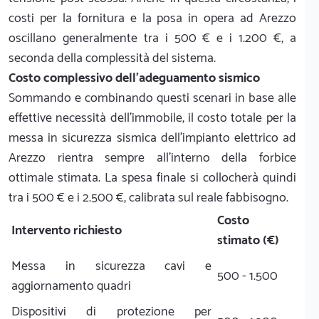
costi per la fornitura e la posa in opera ad Arezzo
oscillano generalmente tra i 500 € e i 1.200 €, a
seconda della complessità del sistema.
Costo complessivo dell'adeguamento sismico
Sommando e combinando questi scenari in base alle
effettive necessità dell'immobile, il costo totale per la
messa in sicurezza sismica dell'impianto elettrico ad
Arezzo rientra sempre all'interno della forbice
ottimale stimata. La spesa finale si collocherà quindi
tra i 500 € e i 2.500 €, calibrata sul reale fabbisogno.
Costo
Intervento richiesto
stimato (€)
Messa in sicurezza cavi e
500 - 1.500
aggiornamento quadri
Dispositivi di protezione per