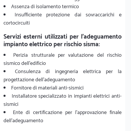
Assenza di isolamento termico
Insufficiente protezione dai sovraccarichi e
cortocircuiti
Servizi esterni utilizzati per l'adeguamento
impianto elettrico per rischio sisma:
Perizia strutturale per valutazione del rischio
sismico dell'edificio
Consulenza di ingegneria elettrica per la
progettazione dell'adeguamento
Fornitore di materiali anti-sismici
Installatore specializzato in impianti elettrici anti-
sismici
Ente di certificazione per l'approvazione finale
dell'adeguamento