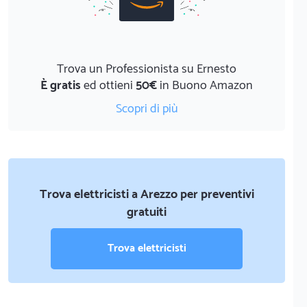
Trova un Professionista su Ernesto
È gratis
ed ottieni
50€
in Buono Amazon
Scopri di più
Trova elettricisti a Arezzo per preventivi
gratuiti
Trova elettricisti