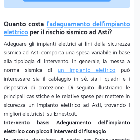
Quanto costa
l'adeguamento dell'impianto
elettrico
per il rischio sismico ad Asti?
Adeguare gli impianti elettrici ai fini della sicurezza
sismica ad Asti comporta una spesa variabile in base
alla tipologia di intervento. In generale, la messa a
norma sismica di
un impianto elettrico
può
interessare sia il cablaggio in sé, sia i quadri e i
dispositivi di protezione. Di seguito illustriamo le
principali casistiche e le relative spese per mettere in
sicurezza un impianto elettrico ad Asti, trovando i
migliori elettricisti su Ernesto.it.
Intervento base: Adeguamento dell'impianto
elettrico con piccoli interventi di fissaggio