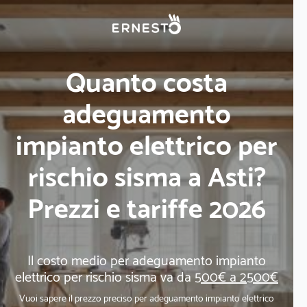
Quanto costa
adeguamento
impianto elettrico per
rischio sisma a Asti?
Prezzi e tariffe 2026
Il costo medio per adeguamento impianto
elettrico per rischio sisma va da
500€ a 2500€
Vuoi sapere il prezzo preciso per adeguamento impianto elettrico