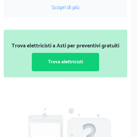
Scopri di più
Trova elettricisti a Asti per preventivi gratuiti
Trova elettricisti