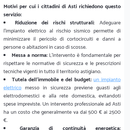
Motivi per cui i cittadini di Asti richiedono questo
servizio:
Riduzione dei rischi strutturali:
Adeguare
l'impianto elettrico al rischio sismico permette di
minimizzare il pericolo di cortocircuiti e danni a
persone o abitazioni in caso di scosse.
Messa a norma:
L'intervento è fondamentale per
rispettare le normative di sicurezza e le prescrizioni
tecniche vigenti in tutto il territorio astigiano.
Tutela dell'immobile e del budget:
un impianto
elettrico
messo in sicurezza previene guasti agli
elettrodomestici e alla rete domestica, evitandoti
spese impreviste. Un intervento professionale ad Asti
ha un costo che generalmente va dai 500 € ai 2500
€.
Garanzia di continuità energetica: