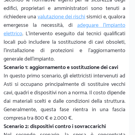
edifici, proprietari e amministratori sono tenuti a
richiedere una
valutazione dei rischi
sismici e, qualora
emergesse la necessità, di
adeguare l'impianto
elettrico
. L'intervento eseguito dai tecnici qualificati
locali può includere la sostituzione di cavi obsoleti,
l'installazione di protezioni e l'aggiornamento
generale dell'impianto.
Scenario 1: aggiornamento e sostituzione dei cavi
In questo primo scenario, gli elettricisti intervenuti ad
Asti si occupano principalmente di sostituire vecchi
cavi, quadri e dispositivi non a norma. Il costo dipende
dai materiali scelti e dalle condizioni della struttura.
Generalmente, questa fase rientra in una fascia
compresa tra 800 € e 2.000 €.
Scenario 2: dispositivi contro i sovraccarichi
Nel secondo scenario, la spesa è concentrata