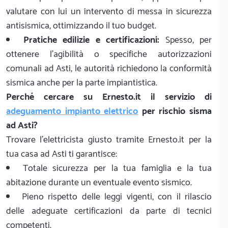
valutare con lui un intervento di messa in sicurezza
antisismica, ottimizzando il tuo budget.
Pratiche edilizie e certificazioni:
Spesso, per
ottenere l'agibilità o specifiche autorizzazioni
comunali ad Asti, le autorità richiedono la conformità
sismica anche per la parte impiantistica.
Perché cercare su Ernesto.it il servizio di
adeguamento impianto elettrico
per rischio sisma
ad Asti?
Trovare l'elettricista giusto tramite Ernesto.it per la
tua casa ad Asti ti garantisce:
Totale sicurezza per la tua famiglia e la tua
abitazione durante un eventuale evento sismico.
Pieno rispetto delle leggi vigenti, con il rilascio
delle adeguate certificazioni da parte di tecnici
competenti.