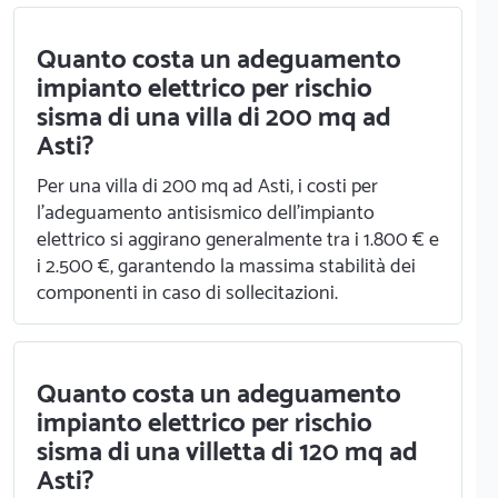
Quanto costa un adeguamento
impianto elettrico per rischio
sisma di una villa di 200 mq ad
Asti?
Per una villa di 200 mq ad Asti, i costi per
l'adeguamento antisismico dell'impianto
elettrico si aggirano generalmente tra i 1.800 € e
i 2.500 €, garantendo la massima stabilità dei
componenti in caso di sollecitazioni.
Quanto costa un adeguamento
impianto elettrico per rischio
sisma di una villetta di 120 mq ad
Asti?