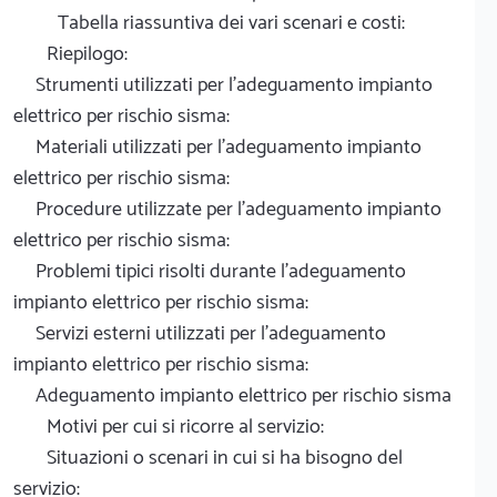
Tabella riassuntiva dei vari scenari e costi:
Riepilogo:
Strumenti utilizzati per l'adeguamento impianto
elettrico per rischio sisma:
Materiali utilizzati per l'adeguamento impianto
elettrico per rischio sisma:
Procedure utilizzate per l'adeguamento impianto
elettrico per rischio sisma:
Problemi tipici risolti durante l'adeguamento
impianto elettrico per rischio sisma:
Servizi esterni utilizzati per l'adeguamento
impianto elettrico per rischio sisma:
Adeguamento impianto elettrico per rischio sisma
Motivi per cui si ricorre al servizio:
Situazioni o scenari in cui si ha bisogno del
servizio: