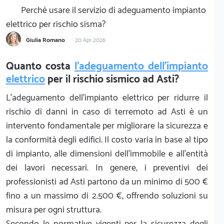
Perché usare il servizio di adeguamento impianto
elettrico per rischio sisma?
Giulia Romano
20 Apr 2026
Quanto costa
l'adeguamento dell'impianto
elettrico
per il rischio sismico ad Asti?
L'adeguamento dell'impianto elettrico per ridurre il
rischio di danni in caso di terremoto ad Asti è un
intervento fondamentale per migliorare la sicurezza e
la conformità degli edifici. Il costo varia in base al tipo
di impianto, alle dimensioni dell'immobile e all'entità
dei lavori necessari. In genere, i preventivi dei
professionisti ad Asti partono da un minimo di 500 €
fino a un massimo di 2.500 €, offrendo soluzioni su
misura per ogni struttura.
Secondo le normative vigenti per la sicurezza degli