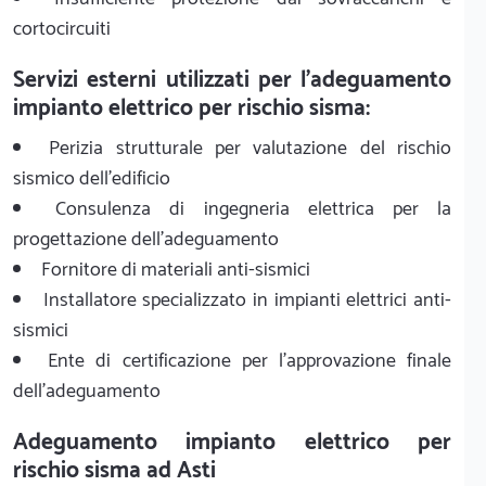
cortocircuiti
Servizi esterni utilizzati per l'adeguamento
impianto elettrico per rischio sisma:
Perizia strutturale per valutazione del rischio
sismico dell'edificio
Consulenza di ingegneria elettrica per la
progettazione dell'adeguamento
Fornitore di materiali anti-sismici
Installatore specializzato in impianti elettrici anti-
sismici
Ente di certificazione per l'approvazione finale
dell'adeguamento
Adeguamento impianto elettrico per
rischio sisma ad Asti