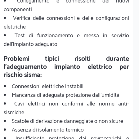
Collegamento e connessione dei nuovi
componenti
Verifica delle connessioni e delle configurazioni
elettriche
Test di funzionamento e messa in servizio
dell'impianto adeguato
Problemi tipici risolti durante
l'adeguamento impianto elettrico per
rischio sisma:
Connessioni elettriche instabili
Mancanza di adeguata protezione dall'umidità
Cavi elettrici non conformi alle norme anti-
sismiche
Scatole di derivazione danneggiate o non sicure
Assenza di isolamento termico
Insufficiente protezione dai sovraccarichi e