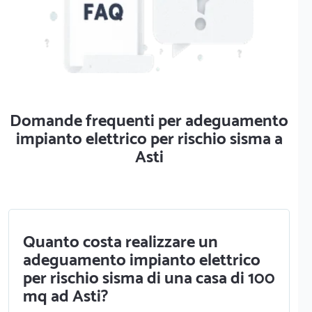
Domande frequenti per adeguamento
impianto elettrico per rischio sisma a
Asti
Quanto costa realizzare un
adeguamento impianto elettrico
per rischio sisma di una casa di 100
mq ad Asti?