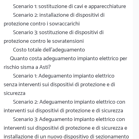
Scenario 1: sostituzione di cavi e apparecchiature
Scenario 2: installazione di dispositivi di
protezione contro i sovraccarichi
Scenario 3: sostituzione di dispositivi di
protezione contro le sovratensioni
Costo totale dell'adeguamento
Quanto costa adeguamento impianto elettrico per
rischio sisma a Asti?
Scenario 1: Adeguamento impianto elettrico
senza interventi sui dispositivi di protezione e di
sicurezza
Scenario 2: Adeguamento impianto elettrico con
interventi sui dispositivi di protezione e di sicurezza
Scenario 3: Adeguamento impianto elettrico con
interventi sui dispositivi di protezione e di sicurezza e
installazione di un nuovo dispositivo di sezionamento