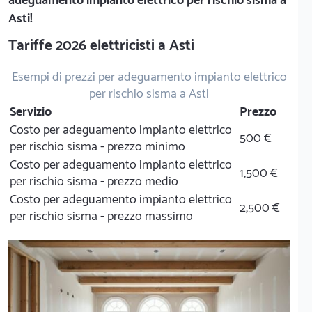
adeguamento impianto elettrico per rischio sisma a
Asti!
Tariffe 2026 elettricisti a Asti
Esempi di prezzi per adeguamento impianto elettrico
per rischio sisma a Asti
Servizio
Prezzo
Costo per adeguamento impianto elettrico
500 €
per rischio sisma - prezzo minimo
Costo per adeguamento impianto elettrico
1,500 €
per rischio sisma - prezzo medio
Costo per adeguamento impianto elettrico
2,500 €
per rischio sisma - prezzo massimo