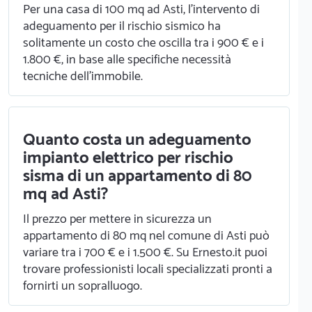
Per una casa di 100 mq ad Asti, l'intervento di
adeguamento per il rischio sismico ha
solitamente un costo che oscilla tra i 900 € e i
1.800 €, in base alle specifiche necessità
tecniche dell'immobile.
Quanto costa un adeguamento
impianto elettrico per rischio
sisma di un appartamento di 80
mq ad Asti?
Il prezzo per mettere in sicurezza un
appartamento di 80 mq nel comune di Asti può
variare tra i 700 € e i 1.500 €. Su Ernesto.it puoi
trovare professionisti locali specializzati pronti a
fornirti un sopralluogo.