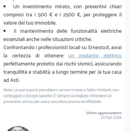
Un investimento mirato, con preventivi chiari
compresi tra i 500 € e i 2500 €, per proteggere il
valore del tuo immobile.
Il mantenimento delle funzionalità elettriche
essenziali anche nelle situazioni critiche.
Confrontando i professionisti locali su Ernesto.it, avrai
la certezza di ottenere
un impianto elettrico
perfettamente protetto dai rischi sismici, assicurando
tranquillità e stabilità a lungo termine per la tua casa
ad Asti.
Nota: i prezzi esposti potrebbero variare in base a fattori limitanti, non
conteggiati o bisogni specifici. E' sempre consigliato richiedere un
preventivo ad hoc per avere una stima precisa ed affidabile.
Ultimo aggiornamento
20 Apr 2026