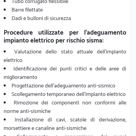
Tubo corrugato flessibile
Barre filettate
Dadi e bulloni di sicurezza
Procedure utilizzate per l'adeguamento
impianto elettrico per rischio sisma:
Valutazione dello stato attuale dell'impianto
elettrico
Identificazione dei punti critici e delle aree di
miglioramento
Progettazione dell'adeguamento anti-sismico
Scollegamento temporaneo dell'impianto elettrico
Rimozione dei componenti non conformi alle
norme anti-sismiche
Installazione di cavi, scatole di derivazione,
morsettiere e canaline anti-sismiche