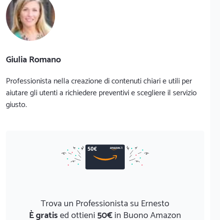
Giulia Romano
Professionista nella creazione di contenuti chiari e utili per
aiutare gli utenti a richiedere preventivi e scegliere il servizio
giusto.
Trova un Professionista su Ernesto
È gratis
ed ottieni
50€
in Buono Amazon