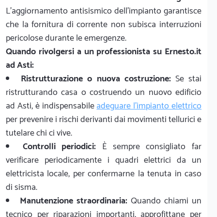
L'aggiornamento antisismico dell'impianto garantisce
che la fornitura di corrente non subisca interruzioni
pericolose durante le emergenze.
Quando rivolgersi a un professionista su Ernesto.it
ad Asti:
Ristrutturazione o nuova costruzione:
Se stai
ristrutturando casa o costruendo un nuovo edificio
ad Asti, è indispensabile
adeguare l'impianto elettrico
per prevenire i rischi derivanti dai movimenti tellurici e
tutelare chi ci vive.
Controlli periodici:
È sempre consigliato far
verificare periodicamente i quadri elettrici da un
elettricista locale, per confermarne la tenuta in caso
di sisma.
Manutenzione straordinaria:
Quando chiami un
tecnico per riparazioni importanti, approfittane per