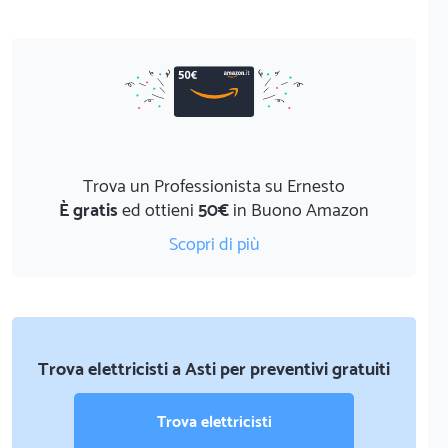
Trova un Professionista su Ernesto
È gratis
ed ottieni
50€
in Buono Amazon
Scopri di più
Trova elettricisti a Asti per preventivi gratuiti
Trova elettricisti