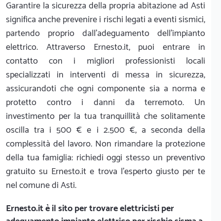
Garantire la sicurezza della propria abitazione ad Asti
significa anche prevenire i rischi legati a eventi sismici,
partendo proprio dall'adeguamento dell'impianto
elettrico. Attraverso Ernesto.it, puoi entrare in
contatto con i migliori professionisti locali
specializzati in interventi di messa in sicurezza,
assicurandoti che ogni componente sia a norma e
protetto contro i danni da terremoto. Un
investimento per la tua tranquillità che solitamente
oscilla tra i 500 € e i 2.500 €, a seconda della
complessità del lavoro. Non rimandare la protezione
della tua famiglia: richiedi oggi stesso un preventivo
gratuito su Ernesto.it e trova l'esperto giusto per te
nel comune di Asti.
Ernesto.it
è il sito per trovare elettricisti per