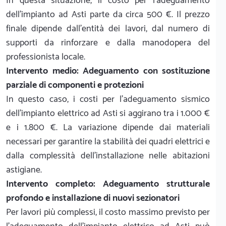
In questa situazione, il costo per l'adeguamento
dell'impianto ad Asti parte da circa 500 €. Il prezzo
finale dipende dall'entità dei lavori, dal numero di
supporti da rinforzare e dalla manodopera del
professionista locale.
Intervento medio: Adeguamento con sostituzione
parziale di componenti e protezioni
In questo caso, i costi per l'adeguamento sismico
dell'impianto elettrico ad Asti si aggirano tra i 1.000 €
e i 1.800 €. La variazione dipende dai materiali
necessari per garantire la stabilità dei quadri elettrici e
dalla complessità dell'installazione nelle abitazioni
astigiane.
Intervento completo: Adeguamento strutturale
profondo e installazione di nuovi sezionatori
Per lavori più complessi, il costo massimo previsto per