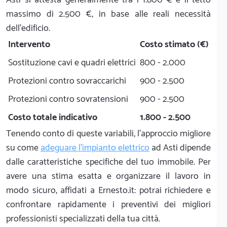
massimo di 2.500 €, in base alle reali necessità
dell'edificio.
Intervento
Costo stimato (€)
Sostituzione cavi e quadri elettrici
800 - 2.000
Protezioni contro sovraccarichi
900 - 2.500
Protezioni contro sovratensioni
900 - 2.500
Costo totale indicativo
1.800 - 2.500
Tenendo conto di queste variabili, l'approccio migliore
su come
adeguare l'impianto elettrico
ad Asti dipende
dalle caratteristiche specifiche del tuo immobile. Per
avere una stima esatta e organizzare il lavoro in
modo sicuro, affidati a Ernesto.it: potrai richiedere e
confrontare rapidamente i preventivi dei migliori
professionisti specializzati della tua città.