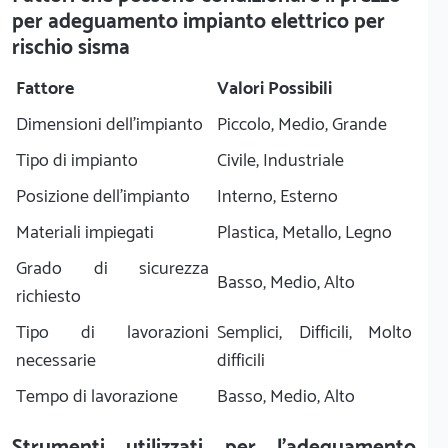
per adeguamento impianto elettrico per
rischio sisma
Fattore
Valori Possibili
Dimensioni dell'impianto
Piccolo, Medio, Grande
Tipo di impianto
Civile, Industriale
Posizione dell'impianto
Interno, Esterno
Materiali impiegati
Plastica, Metallo, Legno
Grado di sicurezza
Basso, Medio, Alto
richiesto
Tipo di lavorazioni
Semplici, Difficili, Molto
necessarie
difficili
Tempo di lavorazione
Basso, Medio, Alto
Strumenti utilizzati per l'adeguamento