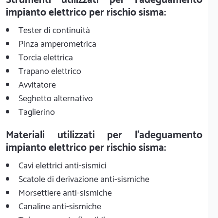
impianto elettrico per rischio sisma:
Tester di continuità
Pinza amperometrica
Torcia elettrica
Trapano elettrico
Avvitatore
Seghetto alternativo
Taglierino
Materiali utilizzati per l'adeguamento
impianto elettrico per rischio sisma:
Cavi elettrici anti-sismici
Scatole di derivazione anti-sismiche
Morsettiere anti-sismiche
Canaline anti-sismiche