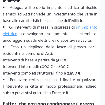
In sintesi:
Adeguare il proprio impianto elettrico al rischio
sismico ad Asti richiede un investimento che varia in
base alle caratteristiche specifiche dell'edificio.
Gli interventi di messa in sicurezza di
un impianto
elettrico
coinvolgono solitamente i sistemi di
ancoraggio, i quadri elettrici e i dispositivi salvavita.
Ecco un riepilogo delle fasce di prezzo per i
residenti nel comune di Asti:
Interventi di base: a partire da 500 €
Interventi intermedi: 1.000 € - 1.800 €
Interventi completi strutturali: fino a 2.500 €
Per avere certezza sui costi finali e organizzare
l'intervento in città in modo professionale, richiedi
subito preventivi gratuiti su Ernesto.it.
Fattori che possono condizionare il prezzo