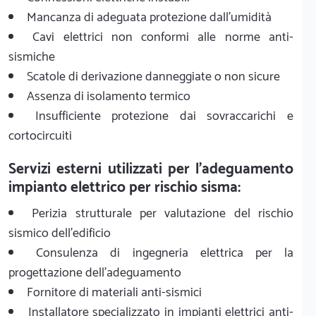
Mancanza di adeguata protezione dall'umidità
Cavi elettrici non conformi alle norme anti-
sismiche
Scatole di derivazione danneggiate o non sicure
Assenza di isolamento termico
Insufficiente protezione dai sovraccarichi e
cortocircuiti
Servizi esterni utilizzati per l'adeguamento
impianto elettrico per rischio sisma:
Perizia strutturale per valutazione del rischio
sismico dell'edificio
Consulenza di ingegneria elettrica per la
progettazione dell'adeguamento
Fornitore di materiali anti-sismici
Installatore specializzato in impianti elettrici anti-