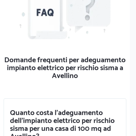
Domande frequenti per adeguamento
impianto elettrico per rischio sisma a
Avellino
Quanto costa l'adeguamento
dell'impianto elettrico per rischio
sisma per una casa di 100 mq ad