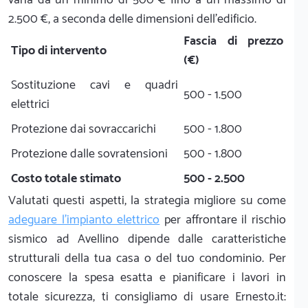
2.500 €, a seconda delle dimensioni dell'edificio.
Fascia di prezzo
Tipo di intervento
(€)
Sostituzione cavi e quadri
500 - 1.500
elettrici
Protezione dai sovraccarichi
500 - 1.800
Protezione dalle sovratensioni
500 - 1.800
Costo totale stimato
500 - 2.500
Valutati questi aspetti, la strategia migliore su come
adeguare l'impianto elettrico
per affrontare il rischio
sismico ad Avellino dipende dalle caratteristiche
strutturali della tua casa o del tuo condominio. Per
conoscere la spesa esatta e pianificare i lavori in
totale sicurezza, ti consigliamo di usare Ernesto.it: