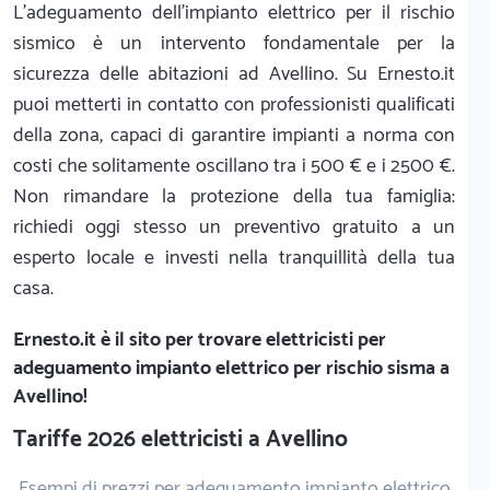
L'adeguamento dell'impianto elettrico per il rischio
sismico è un intervento fondamentale per la
sicurezza delle abitazioni ad Avellino. Su Ernesto.it
puoi metterti in contatto con professionisti qualificati
della zona, capaci di garantire impianti a norma con
costi che solitamente oscillano tra i 500 € e i 2500 €.
Non rimandare la protezione della tua famiglia:
richiedi oggi stesso un preventivo gratuito a un
esperto locale e investi nella tranquillità della tua
casa.
Ernesto.it
è il sito per trovare elettricisti per
adeguamento impianto elettrico per rischio sisma a
Avellino!
Tariffe 2026 elettricisti a Avellino
Esempi di prezzi per adeguamento impianto elettrico