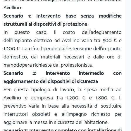
Avellino.
Scenario 1: Intervento base senza modifiche
strutturali ai dispositivi di protezione
In questo caso, il costo dell'adeguamento
dell'impianto elettrico ad Avellino varia tra 500 € e
1.200 €. La cifra dipende dall'estensione dell'impianto
domestico, dai materiali necessari e dalle ore di
manodopera richieste dal professionista.
Scenario 2: Intervento intermedio con
aggiornamento dei dispositivi di sicurezza
Per questa tipologia di lavoro, la spesa media ad
Avellino è compresa tra 1.200 € e 1.800 €. Il
preventivo varia in base alla necessità di sostituire
interruttori obsoleti e all'impegno richiesto per
aggiornare la messa in sicurezza dell'abitazione.
Scenario 3: Intervento completo con installazione di