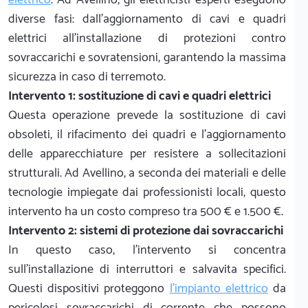
diverse fasi: dall'aggiornamento di cavi e quadri
elettrici all'installazione di protezioni contro
sovraccarichi e sovratensioni, garantendo la massima
sicurezza in caso di terremoto.
Intervento 1: sostituzione di cavi e quadri elettrici
Questa operazione prevede la sostituzione di cavi
obsoleti, il rifacimento dei quadri e l'aggiornamento
delle apparecchiature per resistere a sollecitazioni
strutturali. Ad Avellino, a seconda dei materiali e delle
tecnologie impiegate dai professionisti locali, questo
intervento ha un costo compreso tra 500 € e 1.500 €.
Intervento 2: sistemi di protezione dai sovraccarichi
In questo caso, l'intervento si concentra
sull'installazione di interruttori e salvavita specifici.
Questi dispositivi proteggono
l'impianto elettrico
da
pericolosi sovraccarichi di corrente che possono