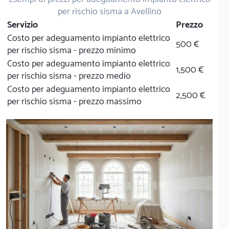
per rischio sisma a Avellino
Servizio
Prezzo
Costo per adeguamento impianto elettrico
500 €
per rischio sisma - prezzo minimo
Costo per adeguamento impianto elettrico
1,500 €
per rischio sisma - prezzo medio
Costo per adeguamento impianto elettrico
2,500 €
per rischio sisma - prezzo massimo