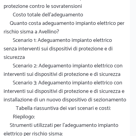
protezione contro le sovratensioni
Costo totale dell'adeguamento
Quanto costa adeguamento impianto elettrico per
rischio sisma a Avellino?
Scenario 1: Adeguamento impianto elettrico
senza interventi sui dispositivi di protezione e di
sicurezza
Scenario 2: Adeguamento impianto elettrico con
interventi sui dispositivi di protezione e di sicurezza
Scenario 3: Adeguamento impianto elettrico con
interventi sui dispositivi di protezione e di sicurezza e
installazione di un nuovo dispositivo di sezionamento
Tabella riassuntiva dei vari scenari e costi:
Riepilogo:
Strumenti utilizzati per l'adeguamento impianto
elettrico per rischio sisma: