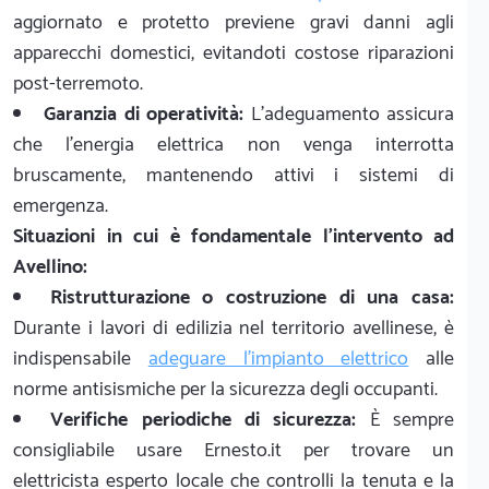
aggiornato e protetto previene gravi danni agli
apparecchi domestici, evitandoti costose riparazioni
post-terremoto.
Garanzia di operatività:
L'adeguamento assicura
che l'energia elettrica non venga interrotta
bruscamente, mantenendo attivi i sistemi di
emergenza.
Situazioni in cui è fondamentale l'intervento ad
Avellino:
Ristrutturazione o costruzione di una casa:
Durante i lavori di edilizia nel territorio avellinese, è
indispensabile
adeguare l'impianto elettrico
alle
norme antisismiche per la sicurezza degli occupanti.
Verifiche periodiche di sicurezza:
È sempre
consigliabile usare Ernesto.it per trovare un
elettricista esperto locale che controlli la tenuta e la