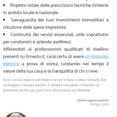
Rispetto totale delle prescrizioni tecniche richieste
in ambito locale e nazionale.
Salvaguardia dei tuoi investimenti immobiliari e
riduzione delle spese impreviste.
Continuità dei servizi essenziali, utile soprattutto
per condomini o aziende avellinesi.
Affidandoti ai professionisti qualificati di Avellino
presenti su Ernesto.it, sarai certo di avere
un impianto
elettrico
a prova di sisma, tutelando nel tempo il
valore della tua casa e la tranquillità di chi ci vive.
Nota: i prezzi esposti potrebbero variare in base a fattori limitanti, non
conteggiati o bisogni specifici. E' sempre consigliato richiedere un
preventivo ad hoc per avere una stima precisa ed affidabile.
Ultimo aggiornamento
20 Apr 2026