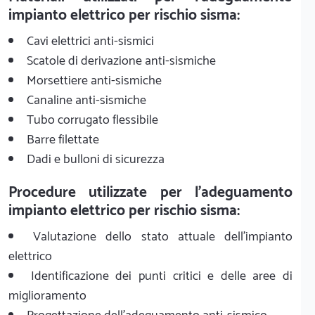
impianto elettrico per rischio sisma:
Cavi elettrici anti-sismici
Scatole di derivazione anti-sismiche
Morsettiere anti-sismiche
Canaline anti-sismiche
Tubo corrugato flessibile
Barre filettate
Dadi e bulloni di sicurezza
Procedure utilizzate per l'adeguamento
impianto elettrico per rischio sisma:
Valutazione dello stato attuale dell'impianto
elettrico
Identificazione dei punti critici e delle aree di
miglioramento