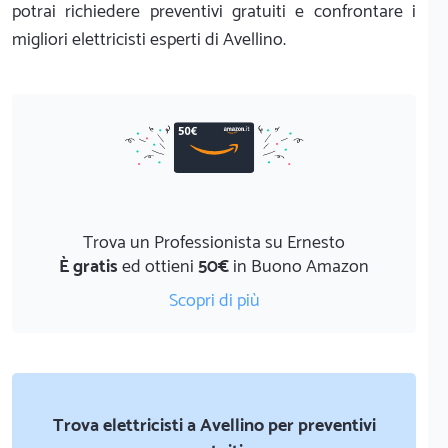
potrai richiedere preventivi gratuiti e confrontare i
migliori elettricisti esperti di Avellino.
Trova un Professionista su Ernesto
È gratis
ed ottieni
50€
in Buono Amazon
Scopri di più
Trova elettricisti a Avellino per preventivi