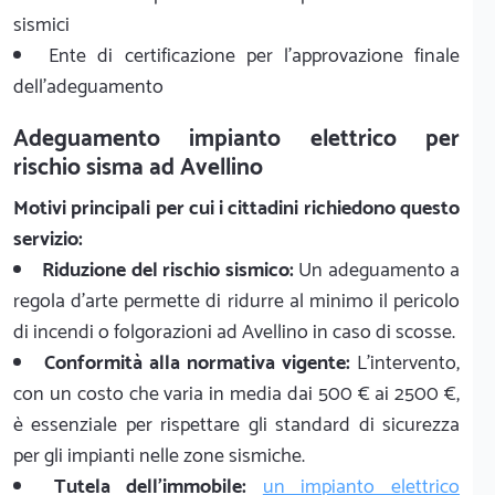
sismici
Ente di certificazione per l'approvazione finale
dell'adeguamento
Adeguamento impianto elettrico per
rischio sisma ad Avellino
Motivi principali per cui i cittadini richiedono questo
servizio:
Riduzione del rischio sismico:
Un adeguamento a
regola d'arte permette di ridurre al minimo il pericolo
di incendi o folgorazioni ad Avellino in caso di scosse.
Conformità alla normativa vigente:
L'intervento,
con un costo che varia in media dai 500 € ai 2500 €,
è essenziale per rispettare gli standard di sicurezza
per gli impianti nelle zone sismiche.
Tutela dell'immobile:
un impianto elettrico