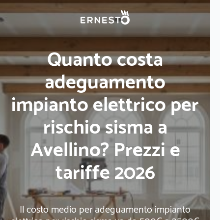
Quanto costa
adeguamento
impianto elettrico per
rischio sisma a
Avellino? Prezzi e
tariffe 2026
Il costo medio per adeguamento impianto