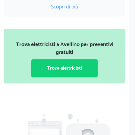
Scopri di più
Trova elettricisti a Avellino per preventivi
gratuiti
Trova elettricisti