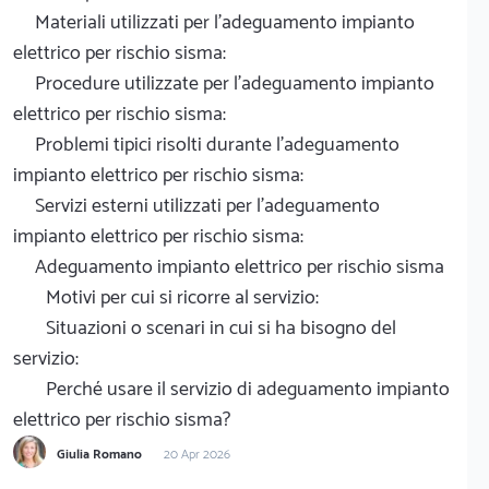
Materiali utilizzati per l'adeguamento impianto
elettrico per rischio sisma:
Procedure utilizzate per l'adeguamento impianto
elettrico per rischio sisma:
Problemi tipici risolti durante l'adeguamento
impianto elettrico per rischio sisma:
Servizi esterni utilizzati per l'adeguamento
impianto elettrico per rischio sisma:
Adeguamento impianto elettrico per rischio sisma
Motivi per cui si ricorre al servizio:
Situazioni o scenari in cui si ha bisogno del
servizio:
Perché usare il servizio di adeguamento impianto
elettrico per rischio sisma?
Giulia Romano
20 Apr 2026