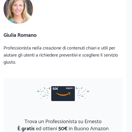
Giulia Romano
Professionista nella creazione di contenuti chiari e utili per
aiutare gli utenti a richiedere preventivi e scegliere il servizio
giusto.
Trova un Professionista su Ernesto
È gratis
ed ottieni
50€
in Buono Amazon