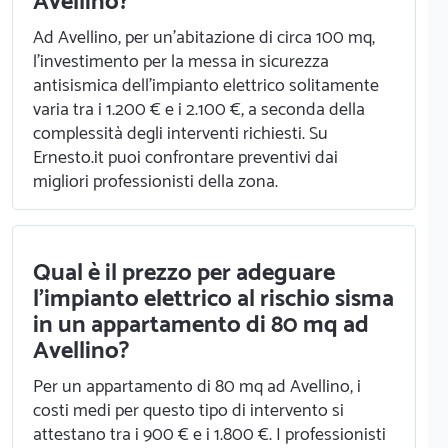
Avellino?
Ad Avellino, per un'abitazione di circa 100 mq,
l'investimento per la messa in sicurezza
antisismica dell'impianto elettrico solitamente
varia tra i 1.200 € e i 2.100 €, a seconda della
complessità degli interventi richiesti. Su
Ernesto.it puoi confrontare preventivi dai
migliori professionisti della zona.
Qual è il prezzo per adeguare
l'impianto elettrico al rischio sisma
in un appartamento di 80 mq ad
Avellino?
Per un appartamento di 80 mq ad Avellino, i
costi medi per questo tipo di intervento si
attestano tra i 900 € e i 1.800 €. I professionisti