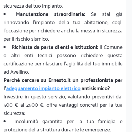
sicurezza del tuo impianto.
Manutenzione straordinaria:
Se stai già
rinnovando l'impianto della tua abitazione, cogli
l'occasione per richiedere anche la messa in sicurezza
per il rischio sismico.
Richiesta da parte di enti e istituzioni:
Il Comune
o altri enti tecnici possono richiedere questa
certificazione per rilasciare l'agibilità del tuo immobile
ad Avellino.
Perché cercare su Ernesto.it un professionista per
l'
adeguamento impianto elettrico
antisismico?
Investire in questo servizio, valutando preventivi dai
500 € ai 2500 €, offre vantaggi concreti per la tua
sicurezza:
Incolumità garantita per la tua famiglia e
protezione della struttura durante le emergenze.