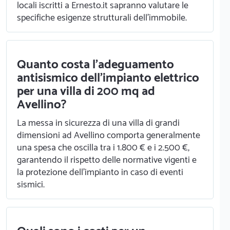
locali iscritti a Ernesto.it sapranno valutare le
specifiche esigenze strutturali dell'immobile.
Quanto costa l'adeguamento
antisismico dell'impianto elettrico
per una villa di 200 mq ad
Avellino?
La messa in sicurezza di una villa di grandi
dimensioni ad Avellino comporta generalmente
una spesa che oscilla tra i 1.800 € e i 2.500 €,
garantendo il rispetto delle normative vigenti e
la protezione dell'impianto in caso di eventi
sismici.