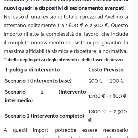
nuovi quadri e dispositivi di sezionamento avanzati
Nel caso di una revisione totale, i prezzi ad Avellino si
attestano solitamente tra 1.800 € e 2.500 €. Questo
importo riflette la complessità del lavoro, che include
il completo rinnovamento dei sistemi per garantire la
massima affidabilità sismica e rispettare la normativa.
Tabella riepilogativa degli interventi e delle fasce di prezzo:
Tipologia di Intervento
Costo Previsto
Scenario 1 (Intervento base)
500 € - 1.200 €
Scenario 2 (Intervento
1.200 € - 1.800 €
intermedio)
1.800 € - 2.500
Scenario 3 (Intervento completo)
€
A questi importi potrebbe essere necessario