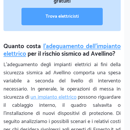
gratuiti
Trova elettricisti
Quanto costa
l'adeguamento dell'impianto
elettrico
per il rischio sismico ad Avellino?
L'adeguamento degli impianti elettrici ai fini della
sicurezza sismica ad Avellino comporta una spesa
variabile a seconda del livello di intervento
necessario. In generale, le operazioni di messa in
sicurezza di
un impianto elettrico
possono riguardare
il cablaggio interno, il quadro salvavita o
l'installazione di nuovi dispositivi di protezione. Di
seguito analizziamo i possibili scenari e i relativi costi
per chi desidera rivolgersi agli esperti di Ernesto.it ad