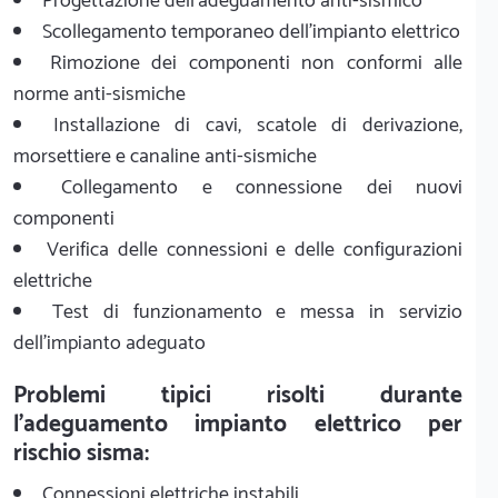
Progettazione dell'adeguamento anti-sismico
Scollegamento temporaneo dell'impianto elettrico
Rimozione dei componenti non conformi alle
norme anti-sismiche
Installazione di cavi, scatole di derivazione,
morsettiere e canaline anti-sismiche
Collegamento e connessione dei nuovi
componenti
Verifica delle connessioni e delle configurazioni
elettriche
Test di funzionamento e messa in servizio
dell'impianto adeguato
Problemi tipici risolti durante
l'adeguamento impianto elettrico per
rischio sisma:
Connessioni elettriche instabili