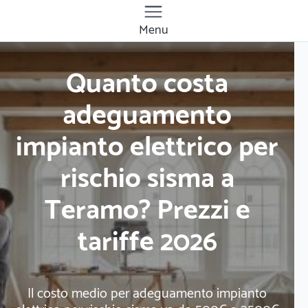
Menu
Quanto costa
adeguamento
impianto elettrico per
rischio sisma a
Teramo? Prezzi e
tariffe 2026
Il costo medio per adeguamento impianto