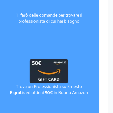
Ti farò delle domande per trovare il
professionista di cui hai bisogno
Trova un Professionista su Ernesto
È gratis
ed ottieni
50€
in Buono Amazon