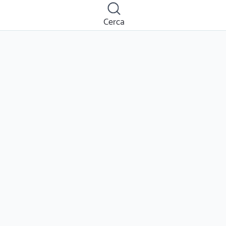
Cerca