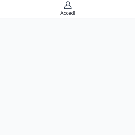
Accedi