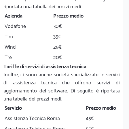
riportata una tabella dei prezzi medi.
Azienda
Prezzo medio
Vodafone
30€
Tim
35€
Wind
25€
Tre
20€
Tariffe di servizi di assistenza tecnica
Inoltre, ci sono anche società specializzate in servizi
di assistenza tecnica che offrono servizi di
aggiornamento del software. Di seguito è riportata
una tabella dei prezzi medi.
Servizio
Prezzo medio
Assistenza Tecnica Roma
45€