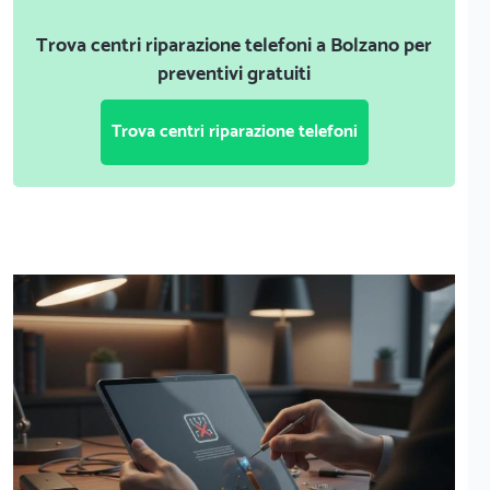
Trova centri riparazione telefoni a Bolzano per
preventivi gratuiti
Trova centri riparazione telefoni