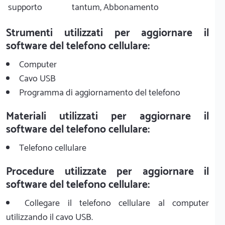
supporto
tantum, Abbonamento
Strumenti utilizzati per aggiornare il
software del telefono cellulare:
Computer
Cavo USB
Programma di aggiornamento del telefono
Materiali utilizzati per aggiornare il
software del telefono cellulare:
Telefono cellulare
Procedure utilizzate per aggiornare il
software del telefono cellulare:
Collegare il telefono cellulare al computer
utilizzando il cavo USB.