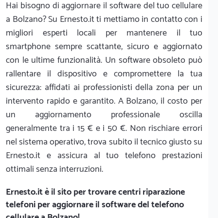
Hai bisogno di aggiornare il software del tuo cellulare
a Bolzano? Su Ernesto.it ti mettiamo in contatto con i
migliori esperti locali per mantenere il tuo
smartphone sempre scattante, sicuro e aggiornato
con le ultime funzionalità. Un software obsoleto può
rallentare il dispositivo e compromettere la tua
sicurezza: affidati ai professionisti della zona per un
intervento rapido e garantito. A Bolzano, il costo per
un aggiornamento professionale oscilla
generalmente tra i 15 € e i 50 €. Non rischiare errori
nel sistema operativo, trova subito il tecnico giusto su
Ernesto.it e assicura al tuo telefono prestazioni
ottimali senza interruzioni.
Ernesto.it
è il sito per trovare centri riparazione
telefoni per aggiornare il software del telefono
cellulare a Bolzano!