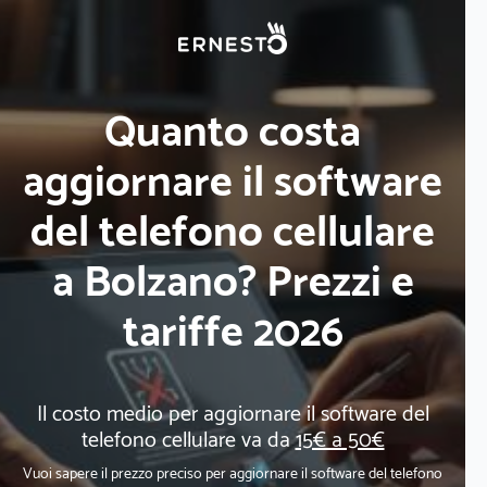
Quanto costa
aggiornare il software
del telefono cellulare
a Bolzano? Prezzi e
tariffe 2026
Il costo medio per aggiornare il software del
telefono cellulare va da
15€ a 50€
Vuoi sapere il prezzo preciso per aggiornare il software del telefono