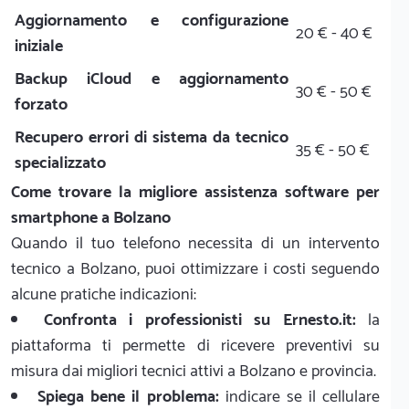
Aggiornamento e configurazione
20 € - 40 €
iniziale
Backup iCloud e aggiornamento
30 € - 50 €
forzato
Recupero errori di sistema da tecnico
35 € - 50 €
specializzato
Come trovare la migliore assistenza software per
smartphone a Bolzano
Quando il tuo telefono necessita di un intervento
tecnico a Bolzano, puoi ottimizzare i costi seguendo
alcune pratiche indicazioni:
Confronta i professionisti su Ernesto.it:
la
piattaforma ti permette di ricevere preventivi su
misura dai migliori tecnici attivi a Bolzano e provincia.
Spiega bene il problema:
indicare se il cellulare