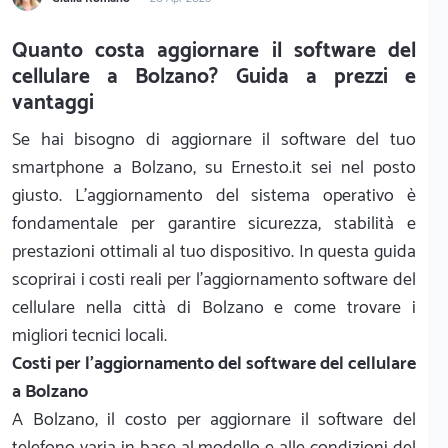
Quanto costa aggiornare il software del
cellulare a Bolzano? Guida a prezzi e
vantaggi
Se hai bisogno di aggiornare il software del tuo
smartphone a Bolzano, su Ernesto.it sei nel posto
giusto. L'aggiornamento del sistema operativo è
fondamentale per garantire sicurezza, stabilità e
prestazioni ottimali al tuo dispositivo. In questa guida
scoprirai i costi reali per l'aggiornamento software del
cellulare nella città di Bolzano e come trovare i
migliori tecnici locali.
Costi per l'aggiornamento del software del cellulare
a Bolzano
A Bolzano, il costo per aggiornare il software del
telefono varia in base al modello e alle condizioni del