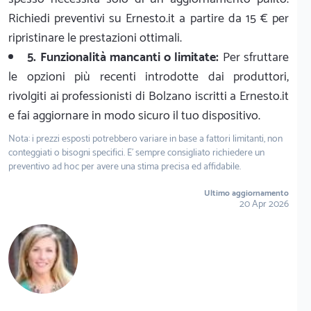
Richiedi preventivi su Ernesto.it a partire da 15 € per
ripristinare le prestazioni ottimali.
5. Funzionalità mancanti o limitate:
Per sfruttare
le opzioni più recenti introdotte dai produttori,
rivolgiti ai professionisti di Bolzano iscritti a Ernesto.it
e fai aggiornare in modo sicuro il tuo dispositivo.
Nota: i prezzi esposti potrebbero variare in base a fattori limitanti, non
conteggiati o bisogni specifici. E' sempre consigliato richiedere un
preventivo ad hoc per avere una stima precisa ed affidabile.
Ultimo aggiornamento
20 Apr 2026