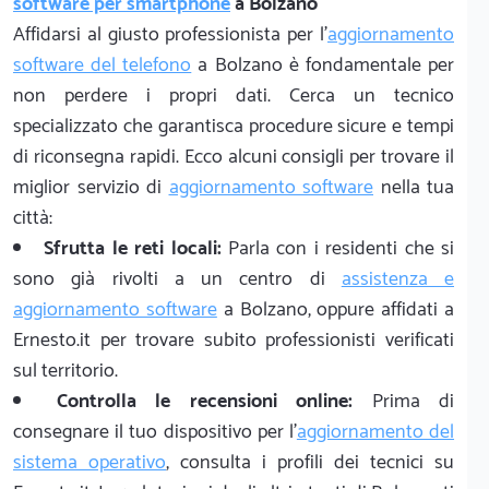
software per smartphone
a Bolzano
Affidarsi al giusto professionista per l'
aggiornamento
software del telefono
a Bolzano è fondamentale per
non perdere i propri dati. Cerca un tecnico
specializzato che garantisca procedure sicure e tempi
di riconsegna rapidi. Ecco alcuni consigli per trovare il
miglior servizio di
aggiornamento software
nella tua
città:
Sfrutta le reti locali:
Parla con i residenti che si
sono già rivolti a un centro di
assistenza e
aggiornamento software
a Bolzano, oppure affidati a
Ernesto.it per trovare subito professionisti verificati
sul territorio.
Controlla le recensioni online:
Prima di
consegnare il tuo dispositivo per l'
aggiornamento del
sistema operativo
, consulta i profili dei tecnici su