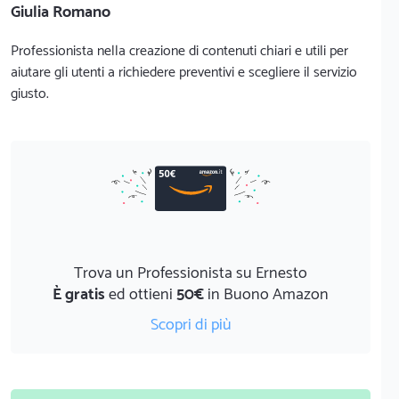
Giulia Romano
Professionista nella creazione di contenuti chiari e utili per
aiutare gli utenti a richiedere preventivi e scegliere il servizio
giusto.
Trova un Professionista su Ernesto
È gratis
ed ottieni
50€
in Buono Amazon
Scopri di più