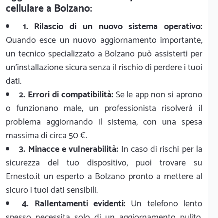
cellulare a Bolzano:
1. Rilascio di un nuovo sistema operativo:
Quando esce un nuovo aggiornamento importante,
un tecnico specializzato a Bolzano può assisterti per
un'installazione sicura senza il rischio di perdere i tuoi
dati.
2. Errori di compatibilità:
Se le app non si aprono
o funzionano male, un professionista risolverà il
problema aggiornando il sistema, con una spesa
massima di circa 50 €.
3. Minacce e vulnerabilità:
In caso di rischi per la
sicurezza del tuo dispositivo, puoi trovare su
Ernesto.it un esperto a Bolzano pronto a mettere al
sicuro i tuoi dati sensibili.
4. Rallentamenti evidenti:
Un telefono lento
spesso necessita solo di un aggiornamento pulito.