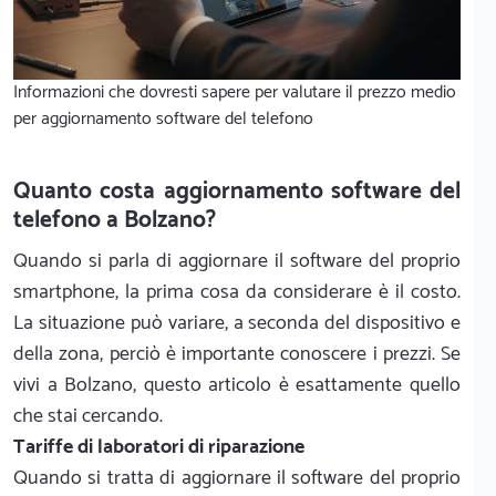
Informazioni che dovresti sapere per valutare il prezzo medio
per aggiornamento software del telefono
Quanto costa aggiornamento software del
telefono a Bolzano?
Quando si parla di aggiornare il software del proprio
smartphone, la prima cosa da considerare è il costo.
La situazione può variare, a seconda del dispositivo e
della zona, perciò è importante conoscere i prezzi. Se
vivi a Bolzano, questo articolo è esattamente quello
che stai cercando.
Tariffe di laboratori di riparazione
Quando si tratta di aggiornare il software del proprio