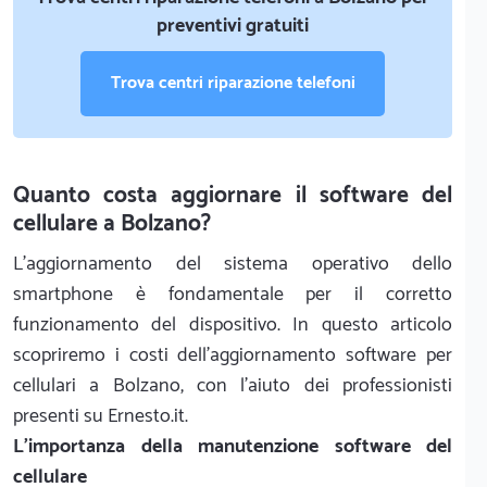
preventivi gratuiti
Trova centri riparazione telefoni
Quanto costa aggiornare il software del
cellulare a Bolzano?
L'aggiornamento del sistema operativo dello
smartphone è fondamentale per il corretto
funzionamento del dispositivo. In questo articolo
scopriremo i costi dell'aggiornamento software per
cellulari a Bolzano, con l'aiuto dei professionisti
presenti su Ernesto.it.
L'importanza della manutenzione software del
cellulare