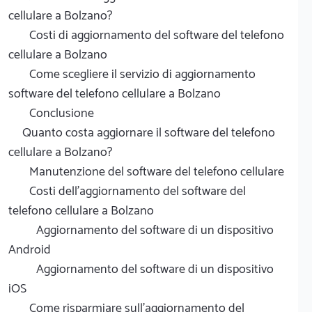
cellulare a Bolzano?
Costi di aggiornamento del software del telefono
cellulare a Bolzano
Come scegliere il servizio di aggiornamento
software del telefono cellulare a Bolzano
Conclusione
Quanto costa aggiornare il software del telefono
cellulare a Bolzano?
Manutenzione del software del telefono cellulare
Costi dell'aggiornamento del software del
telefono cellulare a Bolzano
Aggiornamento del software di un dispositivo
Android
Aggiornamento del software di un dispositivo
iOS
Come risparmiare sull'aggiornamento del