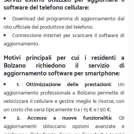
software del telefono cellulare:
Download del programma di aggiornamento dal
sito ufficiale del produttore del telefono.
Connessione internet per scaricare il software di
aggiornamento.
Motivi principali per cui i residenti a
Bolzano richiedono il servizio di
aggiornamento software per smartphone:
1. Ottimizzazione delle prestazioni:
Un
aggiornamento professionale a Bolzano permette di
velocizzare il cellulare e gestire meglio le risorse, con
un costo che varia tipicamente tra i 15 € e i 50 €.
2. Accesso a nuove funzionalità:
Gli
aggiornamenti sbloccano opzioni avanzate e