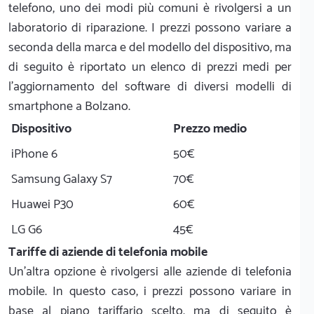
telefono, uno dei modi più comuni è rivolgersi a un
laboratorio di riparazione. I prezzi possono variare a
seconda della marca e del modello del dispositivo, ma
di seguito è riportato un elenco di prezzi medi per
l'aggiornamento del software di diversi modelli di
smartphone a Bolzano.
Dispositivo
Prezzo medio
iPhone 6
50€
Samsung Galaxy S7
70€
Huawei P30
60€
LG G6
45€
Tariffe di aziende di telefonia mobile
Un'altra opzione è rivolgersi alle aziende di telefonia
mobile. In questo caso, i prezzi possono variare in
base al piano tariffario scelto, ma di seguito è