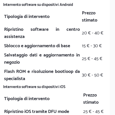
Intervento software su dispositivi Android
Prezzo
Tipologia di intervento
stimato
Ripristino software in centro
20 € - 40 €
assistenza
Sblocco e aggiornamento di base
15 € - 30 €
Salvataggio dati e aggiornamento in
25 € - 45 €
negozio
Flash ROM e risoluzione bootloop da
30 € - 50 €
specialista
Intervento software su dispositivi iOS
Prezzo
Tipologia di intervento
stimato
Ripristino iOS tramite DFU mode
25 € - 45 €