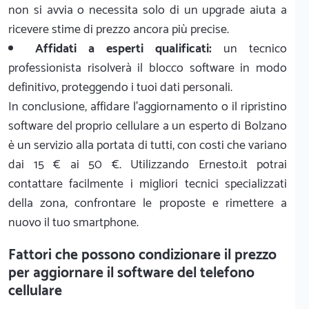
non si avvia o necessita solo di un upgrade aiuta a
ricevere stime di prezzo ancora più precise.
Affidati a esperti qualificati:
un tecnico
professionista risolverà il blocco software in modo
definitivo, proteggendo i tuoi dati personali.
In conclusione, affidare l'aggiornamento o il ripristino
software del proprio cellulare a un esperto di Bolzano
è un servizio alla portata di tutti, con costi che variano
dai 15 € ai 50 €. Utilizzando Ernesto.it potrai
contattare facilmente i migliori tecnici specializzati
della zona, confrontare le proposte e rimettere a
nuovo il tuo smartphone.
Fattori che possono condizionare il prezzo
per aggiornare il software del telefono
cellulare