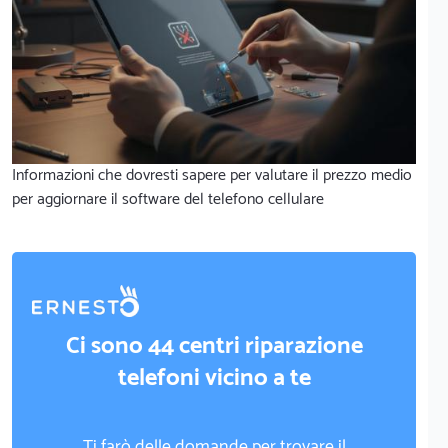
Informazioni che dovresti sapere per valutare il prezzo medio
per aggiornare il software del telefono cellulare
Ci sono 44 centri riparazione
telefoni vicino a te
Ti farò delle domande per trovare il