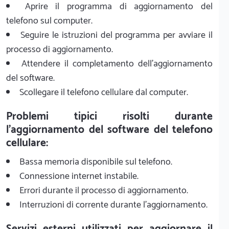
Aprire il programma di aggiornamento del
telefono sul computer.
Seguire le istruzioni del programma per avviare il
processo di aggiornamento.
Attendere il completamento dell'aggiornamento
del software.
Scollegare il telefono cellulare dal computer.
Problemi tipici risolti durante
l'aggiornamento del software del telefono
cellulare:
Bassa memoria disponibile sul telefono.
Connessione internet instabile.
Errori durante il processo di aggiornamento.
Interruzioni di corrente durante l'aggiornamento.
Servizi esterni utilizzati per aggiornare il