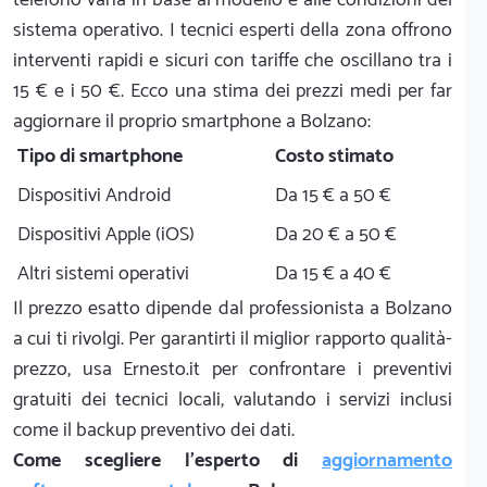
sistema operativo. I tecnici esperti della zona offrono
interventi rapidi e sicuri con tariffe che oscillano tra i
15 € e i 50 €. Ecco una stima dei prezzi medi per far
aggiornare il proprio smartphone a Bolzano:
Tipo di smartphone
Costo stimato
Dispositivi Android
Da 15 € a 50 €
Dispositivi Apple (iOS)
Da 20 € a 50 €
Altri sistemi operativi
Da 15 € a 40 €
Il prezzo esatto dipende dal professionista a Bolzano
a cui ti rivolgi. Per garantirti il miglior rapporto qualità-
prezzo, usa Ernesto.it per confrontare i preventivi
gratuiti dei tecnici locali, valutando i servizi inclusi
come il backup preventivo dei dati.
Come scegliere l'esperto di
aggiornamento