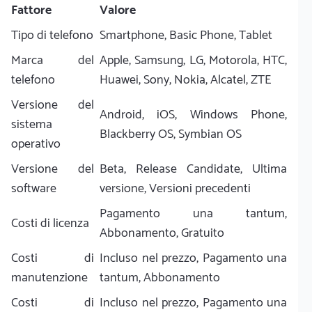
Fattore
Valore
Tipo di telefono
Smartphone, Basic Phone, Tablet
Marca del
Apple, Samsung, LG, Motorola, HTC,
telefono
Huawei, Sony, Nokia, Alcatel, ZTE
Versione del
Android, iOS, Windows Phone,
sistema
Blackberry OS, Symbian OS
operativo
Versione del
Beta, Release Candidate, Ultima
software
versione, Versioni precedenti
Pagamento una tantum,
Costi di licenza
Abbonamento, Gratuito
Costi di
Incluso nel prezzo, Pagamento una
manutenzione
tantum, Abbonamento
Costi di
Incluso nel prezzo, Pagamento una