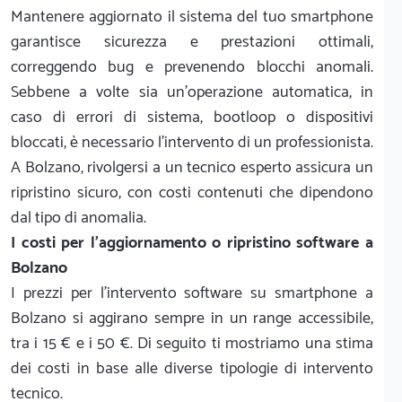
Mantenere aggiornato il sistema del tuo smartphone
garantisce sicurezza e prestazioni ottimali,
correggendo bug e prevenendo blocchi anomali.
Sebbene a volte sia un'operazione automatica, in
caso di errori di sistema, bootloop o dispositivi
bloccati, è necessario l'intervento di un professionista.
A Bolzano, rivolgersi a un tecnico esperto assicura un
ripristino sicuro, con costi contenuti che dipendono
dal tipo di anomalia.
I costi per l'aggiornamento o ripristino software a
Bolzano
I prezzi per l'intervento software su smartphone a
Bolzano si aggirano sempre in un range accessibile,
tra i 15 € e i 50 €. Di seguito ti mostriamo una stima
dei costi in base alle diverse tipologie di intervento
tecnico.