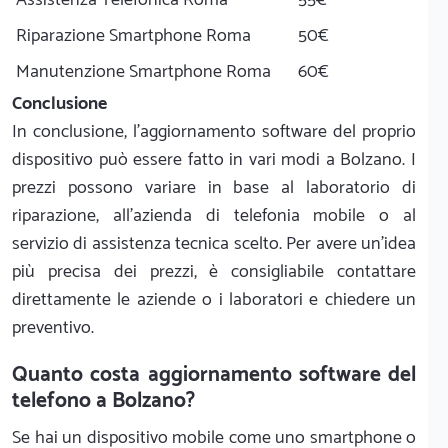
Assistenza Telefonica Roma
55€
Riparazione Smartphone Roma
50€
Manutenzione Smartphone Roma
60€
Conclusione
In conclusione, l'aggiornamento software del proprio
dispositivo può essere fatto in vari modi a Bolzano. I
prezzi possono variare in base al laboratorio di
riparazione, all'azienda di telefonia mobile o al
servizio di assistenza tecnica scelto. Per avere un'idea
più precisa dei prezzi, è consigliabile contattare
direttamente le aziende o i laboratori e chiedere un
preventivo.
Quanto costa aggiornamento software del
telefono a Bolzano?
Se hai un dispositivo mobile come uno smartphone o