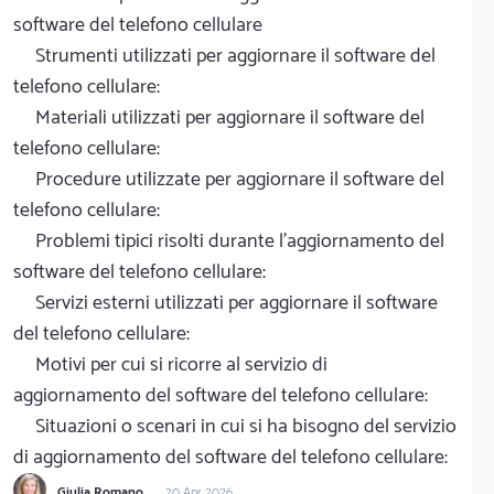
software del telefono cellulare
Strumenti utilizzati per aggiornare il software del
telefono cellulare:
Materiali utilizzati per aggiornare il software del
telefono cellulare:
Procedure utilizzate per aggiornare il software del
telefono cellulare:
Problemi tipici risolti durante l'aggiornamento del
software del telefono cellulare:
Servizi esterni utilizzati per aggiornare il software
del telefono cellulare:
Motivi per cui si ricorre al servizio di
aggiornamento del software del telefono cellulare:
Situazioni o scenari in cui si ha bisogno del servizio
di aggiornamento del software del telefono cellulare:
Giulia Romano
20 Apr 2026