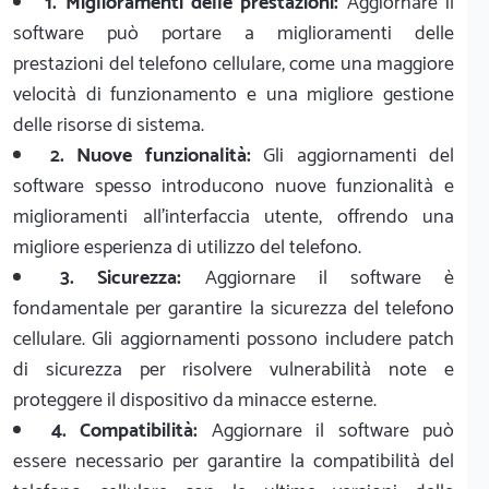
1. Miglioramenti delle prestazioni:
Aggiornare il
software può portare a miglioramenti delle
prestazioni del telefono cellulare, come una maggiore
velocità di funzionamento e una migliore gestione
delle risorse di sistema.
2. Nuove funzionalità:
Gli aggiornamenti del
software spesso introducono nuove funzionalità e
miglioramenti all'interfaccia utente, offrendo una
migliore esperienza di utilizzo del telefono.
3. Sicurezza:
Aggiornare il software è
fondamentale per garantire la sicurezza del telefono
cellulare. Gli aggiornamenti possono includere patch
di sicurezza per risolvere vulnerabilità note e
proteggere il dispositivo da minacce esterne.
4. Compatibilità:
Aggiornare il software può
essere necessario per garantire la compatibilità del