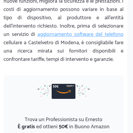
nuove funzioni, migliora la sicurezza e le prestazioni. I
costi di aggiornamento possono variare in base al
tipo di dispositivo, al produttore e all'entità
dell'intervento richiesto. Inoltre, prima di selezionare
un servizio di
aggiornamento software del telefono
cellulare a Castelvetro di Modena, è consigliabile fare
una ricerca mirata sui fornitori disponibili e
confrontare tariffe, tempi di intervento e garanzie.
Trova un Professionista su Ernesto
È gratis
ed ottieni
50€
in Buono Amazon