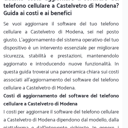
telefono cellulare a Castelvetro di Modena?
Guida ai costi e ai benefici
Se vuoi aggiornare il software del tuo telefono
cellulare a Castelvetro di Modena, sei nel posto
giusto. L'aggiornamento del sistema operativo del tuo
dispositivo è un intervento essenziale per migliorare
sicurezza, stabilità e prestazioni, mantenendolo
aggiornato e introducendo nuove funzionalità. In
questa guida troverai una panoramica chiara sui costi
associati all'aggiornamento del software del telefono
cellulare a Castelvetro di Modena.
Costi di aggiornamento del software del telefono
cellulare a Castelvetro di Modena
I costi per aggiornare il software del telefono cellulare
a Castelvetro di Modena dipendono dal modello, dalla
piattaforma e dall'intervento richiesto. In genere, i