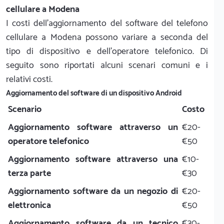
cellulare a Modena
I costi dell'aggiornamento del software del telefono
cellulare a Modena possono variare a seconda del
tipo di dispositivo e dell'operatore telefonico. Di
seguito sono riportati alcuni scenari comuni e i
relativi costi.
Aggiornamento del software di un dispositivo Android
Scenario
Costo
Aggiornamento software attraverso un
€20-
operatore telefonico
€50
Aggiornamento software attraverso una
€10-
terza parte
€30
Aggiornamento software da un negozio di
€20-
elettronica
€50
Aggiornamento software da un tecnico
€30-