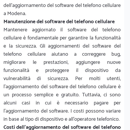
dell'aggiornamento del software del telefono cellulare
a Modena.
Manutenzione del software del telefono cellulare
Mantenere aggiornato il software del telefono
cellulare è fondamentale per garantire la funzionalità
e la sicurezza. Gli aggiornamenti del software del
telefono cellulare aiutano a correggere bug,
migliorare le prestazioni, aggiungere nuove
funzionalità e proteggere il dispositivo da
vulnerabilità di sicurezza. Per molti utenti,
l'aggiornamento del software del telefono cellulare è
un processo semplice e gratuito. Tuttavia, ci sono
alcuni casi in cui è necessario pagare per
l'aggiornamento del software. I costi possono variare
in base al tipo di dispositivo e all'operatore telefonico.
Costi dell'aggiornamento del software del telefono