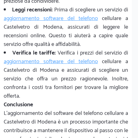
preziose da condividere.
Leggi recensioni:
Prima di scegliere un servizio di
aggiornamento software del telefono
cellulare a
Castelvetro di Modena, assicurati di leggere le
recensioni online. Questo ti aiuterà a capire quale
servizio offre qualità e affidabilità.
Verifica le tariffe:
Verifica i prezzi del servizio di
aggiornamento software del telefono
cellulare a
Castelvetro di Modena e assicurati di scegliere un
servizio che offra un prezzo ragionevole. Inoltre,
confronta i costi tra fornitori per trovare la migliore
offerta.
Conclusione
L'aggiornamento del software del telefono cellulare a
Castelvetro di Modena è un processo importante che
contribuisce a mantenere il dispositivo al passo con le