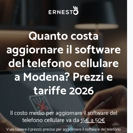
Quanto costa
aggiornare il software
del telefono cellulare
a Modena? Prezzi e
tariffe 2026
Il costo medio per aggiornare il software del
telefono cellulare va da
15€ a 50€
Vuoi sapere il prezzo preciso per aggiornare il software del telefono