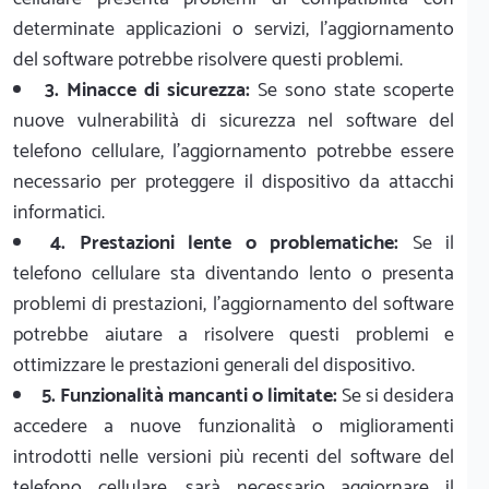
determinate applicazioni o servizi, l'aggiornamento
del software potrebbe risolvere questi problemi.
3. Minacce di sicurezza:
Se sono state scoperte
nuove vulnerabilità di sicurezza nel software del
telefono cellulare, l'aggiornamento potrebbe essere
necessario per proteggere il dispositivo da attacchi
informatici.
4. Prestazioni lente o problematiche:
Se il
telefono cellulare sta diventando lento o presenta
problemi di prestazioni, l'aggiornamento del software
potrebbe aiutare a risolvere questi problemi e
ottimizzare le prestazioni generali del dispositivo.
5. Funzionalità mancanti o limitate:
Se si desidera
accedere a nuove funzionalità o miglioramenti
introdotti nelle versioni più recenti del software del
telefono cellulare, sarà necessario aggiornare il