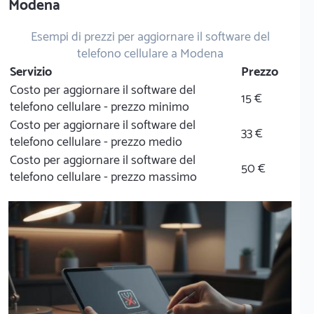
Modena
Esempi di prezzi per aggiornare il software del
telefono cellulare a Modena
Servizio
Prezzo
Costo per aggiornare il software del
15 €
telefono cellulare - prezzo minimo
Costo per aggiornare il software del
33 €
telefono cellulare - prezzo medio
Costo per aggiornare il software del
50 €
telefono cellulare - prezzo massimo