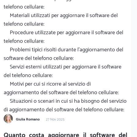
telefono cellulare:
Materiali utilizzati per aggiornare il software del
telefono cellulare:
Procedure utilizzate per aggiornare il software del
telefono cellulare:
Problemi tipici risolti durante l'aggiornamento del
software del telefono cellulare:
Servizi esterni utilizzati per aggiornare il software
del telefono cellulare:
Motivi per cui si ricorre al servizio di
aggiornamento del software del telefono cellulare:
Situazioni o scenari in cui si ha bisogno del servizio
di aggiornamento del software del telefono cellulare:
Giulia Romano
27 Nov 2025
Quanto costa aggiornare il software del