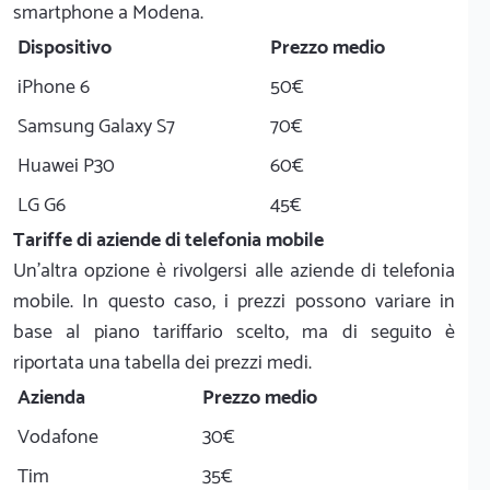
smartphone a Modena.
Dispositivo
Prezzo medio
iPhone 6
50€
Samsung Galaxy S7
70€
Huawei P30
60€
LG G6
45€
Tariffe di aziende di telefonia mobile
Un'altra opzione è rivolgersi alle aziende di telefonia
mobile. In questo caso, i prezzi possono variare in
base al piano tariffario scelto, ma di seguito è
riportata una tabella dei prezzi medi.
Azienda
Prezzo medio
Vodafone
30€
Tim
35€