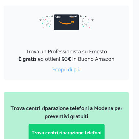
Trova un Professionista su Ernesto
È gratis
ed ottieni
50€
in Buono Amazon
Scopri di più
Trova centri riparazione telefoni a Modena per
preventivi gratuiti
Trova centri riparazione telefoni