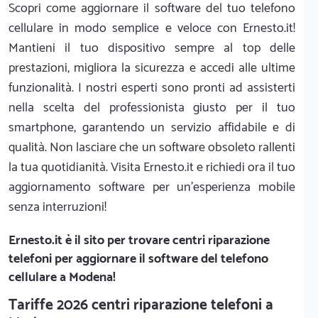
Scopri come aggiornare il software del tuo telefono
cellulare in modo semplice e veloce con Ernesto.it!
Mantieni il tuo dispositivo sempre al top delle
prestazioni, migliora la sicurezza e accedi alle ultime
funzionalità. I nostri esperti sono pronti ad assisterti
nella scelta del professionista giusto per il tuo
smartphone, garantendo un servizio affidabile e di
qualità. Non lasciare che un software obsoleto rallenti
la tua quotidianità. Visita Ernesto.it e richiedi ora il tuo
aggiornamento software per un'esperienza mobile
senza interruzioni!
Ernesto.it
è il sito per trovare centri riparazione
telefoni per aggiornare il software del telefono
cellulare a Modena!
Tariffe 2026 centri riparazione telefoni a