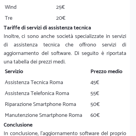
Wind
25€
Tre
20€
Tariffe di servizi di assistenza tecnica
Inoltre, ci sono anche società specializzate in servizi
di assistenza tecnica che offrono servizi di
aggiornamento del software. Di seguito è riportata
una tabella dei prezzi medi.
Servizio
Prezzo medio
Assistenza Tecnica Roma
45€
Assistenza Telefonica Roma
55€
Riparazione Smartphone Roma
50€
Manutenzione Smartphone Roma
60€
Conclusione
In conclusione, l'aggiornamento software del proprio