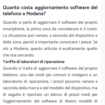
Quanto costa aggiornamento software del
telefono a Modena?
Quando si parla di aggiornare il software del proprio
smartphone, la prima cosa da considerare è il costo.
La situazione può variare, a seconda del dispositivo e
della zona, perciò è importante conoscere i prezzi. Se
vivi a Modena, questo articolo è esattamente quello
che stai cercando.
Tariffe di laboratori di riparazione
Quando si tratta di aggiornare il software del proprio
telefono, uno dei modi più comuni è rivolgersi a un
laboratorio di riparazione. I prezzi possono variare a
seconda della marca e del modello del dispositivo, ma
di seguito è riportato un elenco di prezzi medi per
l'aggiornamento del software di diversi modelli di