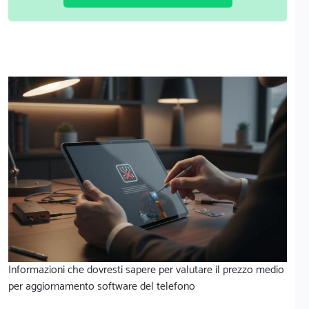
Informazioni che dovresti sapere per valutare il prezzo medio
per aggiornamento software del telefono