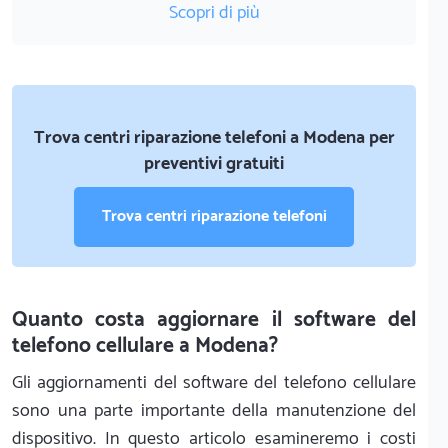
Scopri di più
Trova centri riparazione telefoni a Modena per
preventivi gratuiti
Trova centri riparazione telefoni
Quanto costa aggiornare il software del
telefono cellulare a Modena?
Gli aggiornamenti del software del telefono cellulare
sono una parte importante della manutenzione del
dispositivo. In questo articolo esamineremo i costi