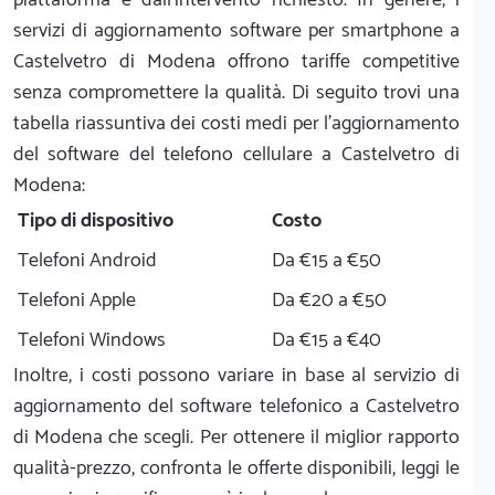
servizi di aggiornamento software per smartphone a
Castelvetro di Modena offrono tariffe competitive
senza compromettere la qualità. Di seguito trovi una
tabella riassuntiva dei costi medi per l'aggiornamento
del software del telefono cellulare a Castelvetro di
Modena:
Tipo di dispositivo
Costo
Telefoni Android
Da €15 a €50
Telefoni Apple
Da €20 a €50
Telefoni Windows
Da €15 a €40
Inoltre, i costi possono variare in base al servizio di
aggiornamento del software telefonico a Castelvetro
di Modena che scegli. Per ottenere il miglior rapporto
qualità-prezzo, confronta le offerte disponibili, leggi le