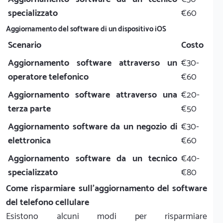
specializzato
€60
Aggiornamento del software di un dispositivo iOS
Scenario
Costo
Aggiornamento software attraverso un
€30-
operatore telefonico
€60
Aggiornamento software attraverso una
€20-
terza parte
€50
Aggiornamento software da un negozio di
€30-
elettronica
€60
Aggiornamento software da un tecnico
€40-
specializzato
€80
Come risparmiare sull'aggiornamento del software
del telefono cellulare
Esistono alcuni modi per risparmiare