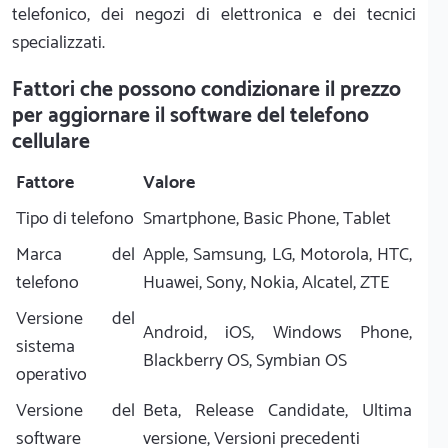
telefonico, dei negozi di elettronica e dei tecnici
specializzati.
Fattori che possono condizionare il prezzo
per aggiornare il software del telefono
cellulare
Fattore
Valore
Tipo di telefono
Smartphone, Basic Phone, Tablet
Marca del
Apple, Samsung, LG, Motorola, HTC,
telefono
Huawei, Sony, Nokia, Alcatel, ZTE
Versione del
Android, iOS, Windows Phone,
sistema
Blackberry OS, Symbian OS
operativo
Versione del
Beta, Release Candidate, Ultima
software
versione, Versioni precedenti