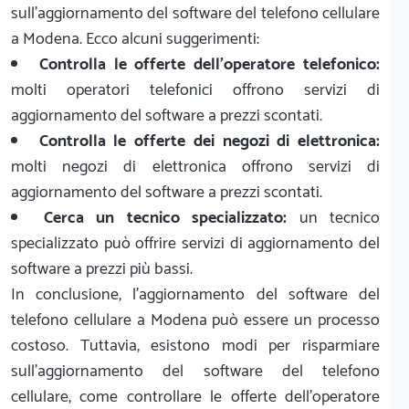
sull'aggiornamento del software del telefono cellulare
a Modena. Ecco alcuni suggerimenti:
Controlla le offerte dell'operatore telefonico:
molti operatori telefonici offrono servizi di
aggiornamento del software a prezzi scontati.
Controlla le offerte dei negozi di elettronica:
molti negozi di elettronica offrono servizi di
aggiornamento del software a prezzi scontati.
Cerca un tecnico specializzato:
un tecnico
specializzato può offrire servizi di aggiornamento del
software a prezzi più bassi.
In conclusione, l'aggiornamento del software del
telefono cellulare a Modena può essere un processo
costoso. Tuttavia, esistono modi per risparmiare
sull'aggiornamento del software del telefono
cellulare, come controllare le offerte dell'operatore