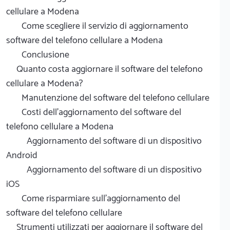
cellulare a Modena
Come scegliere il servizio di aggiornamento
software del telefono cellulare a Modena
Conclusione
Quanto costa aggiornare il software del telefono
cellulare a Modena?
Manutenzione del software del telefono cellulare
Costi dell'aggiornamento del software del
telefono cellulare a Modena
Aggiornamento del software di un dispositivo
Android
Aggiornamento del software di un dispositivo
iOS
Come risparmiare sull'aggiornamento del
software del telefono cellulare
Strumenti utilizzati per aggiornare il software del