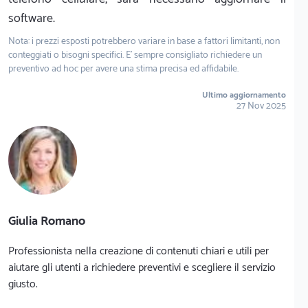
software.
Nota: i prezzi esposti potrebbero variare in base a fattori limitanti, non
conteggiati o bisogni specifici. E' sempre consigliato richiedere un
preventivo ad hoc per avere una stima precisa ed affidabile.
Ultimo aggiornamento
27 Nov 2025
Giulia Romano
Professionista nella creazione di contenuti chiari e utili per
aiutare gli utenti a richiedere preventivi e scegliere il servizio
giusto.