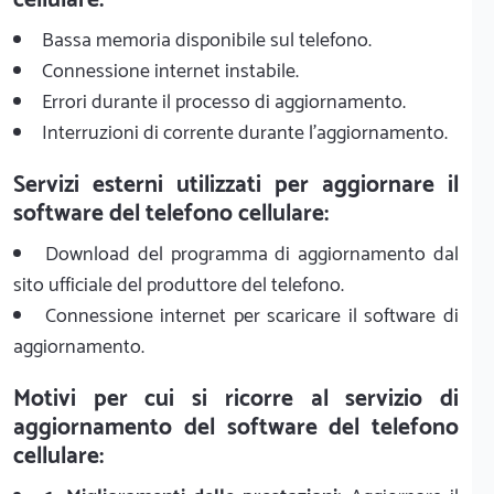
Bassa memoria disponibile sul telefono.
Connessione internet instabile.
Errori durante il processo di aggiornamento.
Interruzioni di corrente durante l'aggiornamento.
Servizi esterni utilizzati per aggiornare il
software del telefono cellulare:
Download del programma di aggiornamento dal
sito ufficiale del produttore del telefono.
Connessione internet per scaricare il software di
aggiornamento.
Motivi per cui si ricorre al servizio di
aggiornamento del software del telefono
cellulare: