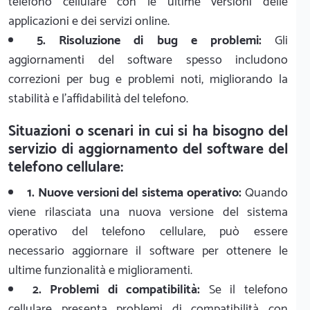
telefono cellulare con le ultime versioni delle
applicazioni e dei servizi online.
5. Risoluzione di bug e problemi:
Gli
aggiornamenti del software spesso includono
correzioni per bug e problemi noti, migliorando la
stabilità e l'affidabilità del telefono.
Situazioni o scenari in cui si ha bisogno del
servizio di aggiornamento del software del
telefono cellulare:
1. Nuove versioni del sistema operativo:
Quando
viene rilasciata una nuova versione del sistema
operativo del telefono cellulare, può essere
necessario aggiornare il software per ottenere le
ultime funzionalità e miglioramenti.
2. Problemi di compatibilità:
Se il telefono
cellulare presenta problemi di compatibilità con