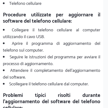
Telefono cellulare
Procedure utilizzate per aggiornare il
software del telefono cellulare:
Collegare il telefono cellulare al computer
utilizzando il cavo USB.
Aprire il programma di aggiornamento del
telefono sul computer.
Seguire le istruzioni del programma per avviare il
processo di aggiornamento.
Attendere il completamento dell'aggiornamento
del software.
Scollegare il telefono cellulare dal computer.
Problemi tipici risolti durante
l'aggiornamento del software del telefono
cellulare: