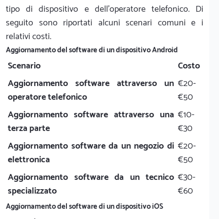
tipo di dispositivo e dell'operatore telefonico. Di
seguito sono riportati alcuni scenari comuni e i
relativi costi.
Aggiornamento del software di un dispositivo Android
Scenario
Costo
Aggiornamento software attraverso un
€20-
operatore telefonico
€50
Aggiornamento software attraverso una
€10-
terza parte
€30
Aggiornamento software da un negozio di
€20-
elettronica
€50
Aggiornamento software da un tecnico
€30-
specializzato
€60
Aggiornamento del software di un dispositivo iOS