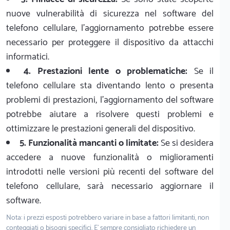
nuove vulnerabilità di sicurezza nel software del
telefono cellulare, l'aggiornamento potrebbe essere
necessario per proteggere il dispositivo da attacchi
informatici.
4. Prestazioni lente o problematiche:
Se il
telefono cellulare sta diventando lento o presenta
problemi di prestazioni, l'aggiornamento del software
potrebbe aiutare a risolvere questi problemi e
ottimizzare le prestazioni generali del dispositivo.
5. Funzionalità mancanti o limitate:
Se si desidera
accedere a nuove funzionalità o miglioramenti
introdotti nelle versioni più recenti del software del
telefono cellulare, sarà necessario aggiornare il
software.
Nota: i prezzi esposti potrebbero variare in base a fattori limitanti, non
conteggiati o bisogni specifici. E' sempre consigliato richiedere un