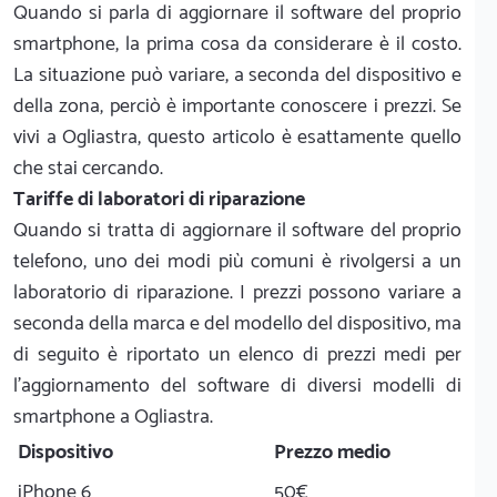
Quando si parla di aggiornare il software del proprio
smartphone, la prima cosa da considerare è il costo.
La situazione può variare, a seconda del dispositivo e
della zona, perciò è importante conoscere i prezzi. Se
vivi a Ogliastra, questo articolo è esattamente quello
che stai cercando.
Tariffe di laboratori di riparazione
Quando si tratta di aggiornare il software del proprio
telefono, uno dei modi più comuni è rivolgersi a un
laboratorio di riparazione. I prezzi possono variare a
seconda della marca e del modello del dispositivo, ma
di seguito è riportato un elenco di prezzi medi per
l'aggiornamento del software di diversi modelli di
smartphone a Ogliastra.
Dispositivo
Prezzo medio
iPhone 6
50€