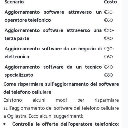
Scenario
Costo
Aggiornamento software attraverso un
€30-
operatore telefonico
€60
Aggiornamento software attraverso una
€20-
terza parte
€50
Aggiornamento software da un negozio di
€30-
elettronica
€60
Aggiornamento software da un tecnico
€40-
specializzato
€80
Come risparmiare sull'aggiornamento del software
del telefono cellulare
Esistono alcuni modi per risparmiare
sull'aggiornamento del software del telefono cellulare
a Ogliastra. Ecco alcuni suggerimenti:
Controlla le offerte dell'operatore telefonico: