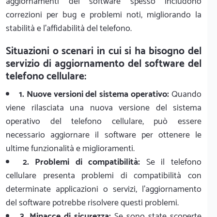
aggiornamenti del software spesso includono
correzioni per bug e problemi noti, migliorando la
stabilità e l'affidabilità del telefono.
Situazioni o scenari in cui si ha bisogno del
servizio di aggiornamento del software del
telefono cellulare:
1. Nuove versioni del sistema operativo:
Quando
viene rilasciata una nuova versione del sistema
operativo del telefono cellulare, può essere
necessario aggiornare il software per ottenere le
ultime funzionalità e miglioramenti.
2. Problemi di compatibilità:
Se il telefono
cellulare presenta problemi di compatibilità con
determinate applicazioni o servizi, l'aggiornamento
del software potrebbe risolvere questi problemi.
3. Minacce di sicurezza:
Se sono state scoperte