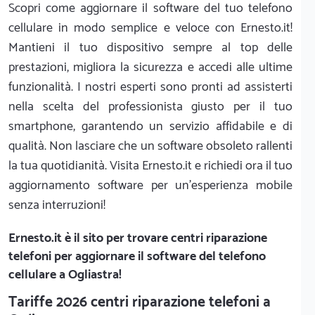
Scopri come aggiornare il software del tuo telefono
cellulare in modo semplice e veloce con Ernesto.it!
Mantieni il tuo dispositivo sempre al top delle
prestazioni, migliora la sicurezza e accedi alle ultime
funzionalità. I nostri esperti sono pronti ad assisterti
nella scelta del professionista giusto per il tuo
smartphone, garantendo un servizio affidabile e di
qualità. Non lasciare che un software obsoleto rallenti
la tua quotidianità. Visita Ernesto.it e richiedi ora il tuo
aggiornamento software per un'esperienza mobile
senza interruzioni!
Ernesto.it
è il sito per trovare centri riparazione
telefoni per aggiornare il software del telefono
cellulare a Ogliastra!
Tariffe 2026 centri riparazione telefoni a