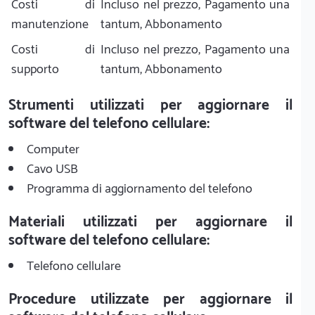
Costi di
Incluso nel prezzo, Pagamento una
manutenzione
tantum, Abbonamento
Costi di
Incluso nel prezzo, Pagamento una
supporto
tantum, Abbonamento
Strumenti utilizzati per aggiornare il
software del telefono cellulare:
Computer
Cavo USB
Programma di aggiornamento del telefono
Materiali utilizzati per aggiornare il
software del telefono cellulare:
Telefono cellulare
Procedure utilizzate per aggiornare il