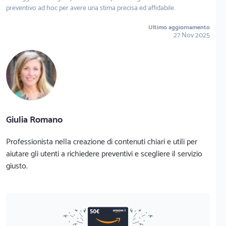
preventivo ad hoc per avere una stima precisa ed affidabile.
Ultimo aggiornamento
27 Nov 2025
Giulia Romano
Professionista nella creazione di contenuti chiari e utili per
aiutare gli utenti a richiedere preventivi e scegliere il servizio
giusto.