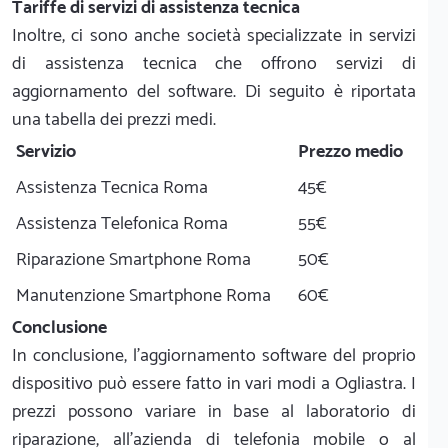
Tariffe di servizi di assistenza tecnica
Inoltre, ci sono anche società specializzate in servizi
di assistenza tecnica che offrono servizi di
aggiornamento del software. Di seguito è riportata
una tabella dei prezzi medi.
Servizio
Prezzo medio
Assistenza Tecnica Roma
45€
Assistenza Telefonica Roma
55€
Riparazione Smartphone Roma
50€
Manutenzione Smartphone Roma
60€
Conclusione
In conclusione, l'aggiornamento software del proprio
dispositivo può essere fatto in vari modi a Ogliastra. I
prezzi possono variare in base al laboratorio di
riparazione, all'azienda di telefonia mobile o al