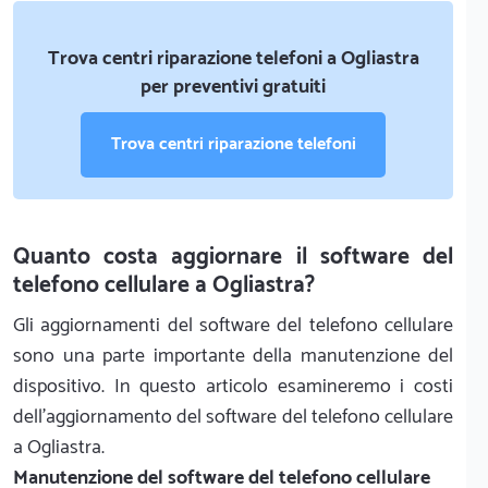
Trova centri riparazione telefoni a Ogliastra
per preventivi gratuiti
Trova centri riparazione telefoni
Quanto costa aggiornare il software del
telefono cellulare a Ogliastra?
Gli aggiornamenti del software del telefono cellulare
sono una parte importante della manutenzione del
dispositivo. In questo articolo esamineremo i costi
dell'aggiornamento del software del telefono cellulare
a Ogliastra.
Manutenzione del software del telefono cellulare