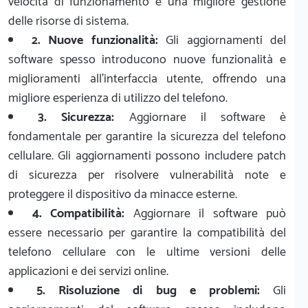
velocità di funzionamento e una migliore gestione
delle risorse di sistema.
2. Nuove funzionalità:
Gli aggiornamenti del
software spesso introducono nuove funzionalità e
miglioramenti all'interfaccia utente, offrendo una
migliore esperienza di utilizzo del telefono.
3. Sicurezza:
Aggiornare il software è
fondamentale per garantire la sicurezza del telefono
cellulare. Gli aggiornamenti possono includere patch
di sicurezza per risolvere vulnerabilità note e
proteggere il dispositivo da minacce esterne.
4. Compatibilità:
Aggiornare il software può
essere necessario per garantire la compatibilità del
telefono cellulare con le ultime versioni delle
applicazioni e dei servizi online.
5. Risoluzione di bug e problemi:
Gli