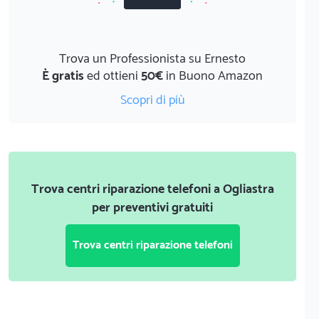
Trova un Professionista su Ernesto
È gratis
ed ottieni
50€
in Buono Amazon
Scopri di più
Trova centri riparazione telefoni a Ogliastra
per preventivi gratuiti
Trova centri riparazione telefoni