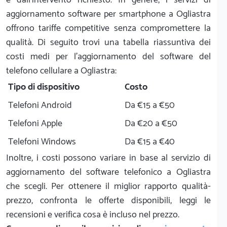
aggiornamento software per smartphone a Ogliastra
offrono tariffe competitive senza compromettere la
qualità. Di seguito trovi una tabella riassuntiva dei
costi medi per l'aggiornamento del software del
telefono cellulare a Ogliastra:
Tipo di dispositivo
Costo
Telefoni Android
Da €15 a €50
Telefoni Apple
Da €20 a €50
Telefoni Windows
Da €15 a €40
Inoltre, i costi possono variare in base al servizio di
aggiornamento del software telefonico a Ogliastra
che scegli. Per ottenere il miglior rapporto qualità-
prezzo, confronta le offerte disponibili, leggi le
recensioni e verifica cosa è incluso nel prezzo.