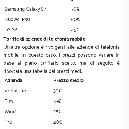
Samsung Galaxy S7
70€
Huawei P30
60€
LG G6
45€
Tariffe di aziende di telefonia mobile
Un'altra opzione è rivolgersi alle aziende di telefonia
mobile. In questo caso, i prezzi possono variare in
base al piano tariffario scelto, ma di seguito è
riportata una tabella dei prezzi medi.
Azienda
Prezzo medio
Vodafone
30€
Tim
35€
Wind
25€
Tre
20€