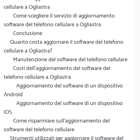
cellulare a Ogliastra
Come scegliere il servizio di aggiornamento
software del telefono cellulare a Ogliastra
Conclusione
Quanto costa aggiornare il software del telefono
cellulare a Ogliastra?
Manutenzione del software del telefono cellulare
Costi dell'aggiornamento del software del
telefono cellulare a Ogliastra
Aggiornamento del software di un dispositivo
Android
Aggiornamento del software di un dispositivo
iOS
Come risparmiare sull'aggiornamento del
software del telefono cellulare
Strumenti utilizzati per aggiornare il software del