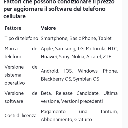
Fattori che possono condizionare il prezzo
per aggiornare il software del telefono
cellulare
Fattore
Valore
Tipo di telefono
Smartphone, Basic Phone, Tablet
Marca del
Apple, Samsung, LG, Motorola, HTC,
telefono
Huawei, Sony, Nokia, Alcatel, ZTE
Versione del
Android, iOS, Windows Phone,
sistema
Blackberry OS, Symbian OS
operativo
Versione del
Beta, Release Candidate, Ultima
software
versione, Versioni precedenti
Pagamento una tantum,
Costi di licenza
Abbonamento, Gratuito