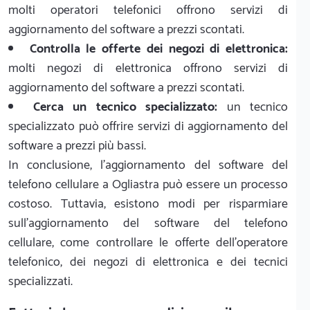
molti operatori telefonici offrono servizi di
aggiornamento del software a prezzi scontati.
Controlla le offerte dei negozi di elettronica:
molti negozi di elettronica offrono servizi di
aggiornamento del software a prezzi scontati.
Cerca un tecnico specializzato:
un tecnico
specializzato può offrire servizi di aggiornamento del
software a prezzi più bassi.
In conclusione, l'aggiornamento del software del
telefono cellulare a Ogliastra può essere un processo
costoso. Tuttavia, esistono modi per risparmiare
sull'aggiornamento del software del telefono
cellulare, come controllare le offerte dell'operatore
telefonico, dei negozi di elettronica e dei tecnici
specializzati.