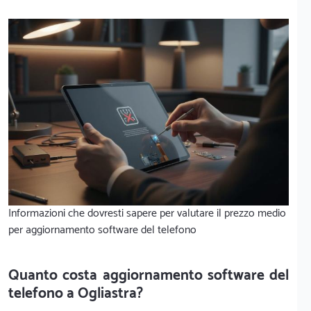
Informazioni che dovresti sapere per valutare il prezzo medio
per aggiornamento software del telefono
Quanto costa aggiornamento software del
telefono a Ogliastra?