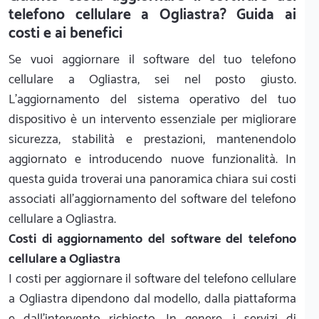
telefono cellulare a Ogliastra? Guida ai
costi e ai benefici
Se vuoi aggiornare il software del tuo telefono
cellulare a Ogliastra, sei nel posto giusto.
L'aggiornamento del sistema operativo del tuo
dispositivo è un intervento essenziale per migliorare
sicurezza, stabilità e prestazioni, mantenendolo
aggiornato e introducendo nuove funzionalità. In
questa guida troverai una panoramica chiara sui costi
associati all'aggiornamento del software del telefono
cellulare a Ogliastra.
Costi di aggiornamento del software del telefono
cellulare a Ogliastra
I costi per aggiornare il software del telefono cellulare
a Ogliastra dipendono dal modello, dalla piattaforma
e dall'intervento richiesto. In genere, i servizi di