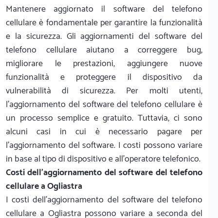
Mantenere aggiornato il software del telefono
cellulare è fondamentale per garantire la funzionalità
e la sicurezza. Gli aggiornamenti del software del
telefono cellulare aiutano a correggere bug,
migliorare le prestazioni, aggiungere nuove
funzionalità e proteggere il dispositivo da
vulnerabilità di sicurezza. Per molti utenti,
l'aggiornamento del software del telefono cellulare è
un processo semplice e gratuito. Tuttavia, ci sono
alcuni casi in cui è necessario pagare per
l'aggiornamento del software. I costi possono variare
in base al tipo di dispositivo e all'operatore telefonico.
Costi dell'aggiornamento del software del telefono
cellulare a Ogliastra
I costi dell'aggiornamento del software del telefono
cellulare a Ogliastra possono variare a seconda del