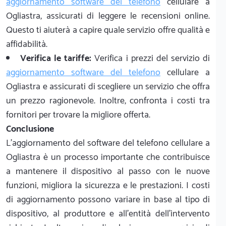
aggiornamento software del telefono
cellulare a
Ogliastra, assicurati di leggere le recensioni online.
Questo ti aiuterà a capire quale servizio offre qualità e
affidabilità.
Verifica le tariffe:
Verifica i prezzi del servizio di
aggiornamento software del telefono
cellulare a
Ogliastra e assicurati di scegliere un servizio che offra
un prezzo ragionevole. Inoltre, confronta i costi tra
fornitori per trovare la migliore offerta.
Conclusione
L'aggiornamento del software del telefono cellulare a
Ogliastra è un processo importante che contribuisce
a mantenere il dispositivo al passo con le nuove
funzioni, migliora la sicurezza e le prestazioni. I costi
di aggiornamento possono variare in base al tipo di
dispositivo, al produttore e all'entità dell'intervento