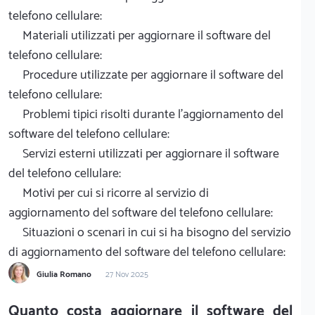
telefono cellulare:
Materiali utilizzati per aggiornare il software del
telefono cellulare:
Procedure utilizzate per aggiornare il software del
telefono cellulare:
Problemi tipici risolti durante l'aggiornamento del
software del telefono cellulare:
Servizi esterni utilizzati per aggiornare il software
del telefono cellulare:
Motivi per cui si ricorre al servizio di
aggiornamento del software del telefono cellulare:
Situazioni o scenari in cui si ha bisogno del servizio
di aggiornamento del software del telefono cellulare:
Giulia Romano
27 Nov 2025
Quanto costa aggiornare il software del