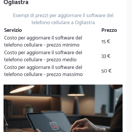
Ogliastra
Esempi di prezzi per aggiornare il software del
telefono cellulare a Ogliastra
Servizio
Prezzo
Costo per aggiornare il software del
15 €
telefono cellulare - prezzo minimo
Costo per aggiornare il software del
33 €
telefono cellulare - prezzo medio
Costo per aggiornare il software del
50 €
telefono cellulare - prezzo massimo