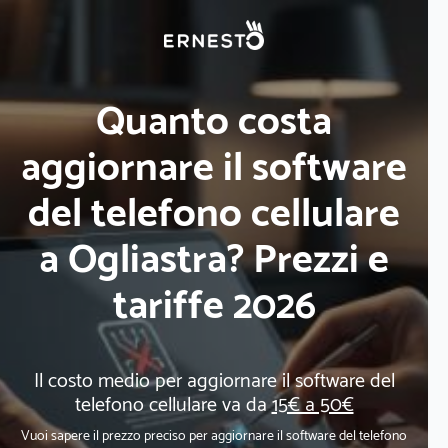
Quanto costa
aggiornare il software
del telefono cellulare
a Ogliastra? Prezzi e
tariffe 2026
Il costo medio per aggiornare il software del
telefono cellulare va da
15€ a 50€
Vuoi sapere il prezzo preciso per aggiornare il software del telefono