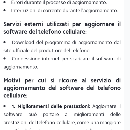
Errori durante il processo di aggiornamento.
Interruzioni di corrente durante l'aggiornamento.
Servizi esterni utilizzati per aggiornare il
software del telefono cellulare:
Download del programma di aggiornamento dal
sito ufficiale del produttore del telefono.
Connessione internet per scaricare il software di
aggiornamento.
Motivi per cui si ricorre al servizio di
aggiornamento del software del telefono
cellulare:
1. Miglioramenti delle prestazioni:
Aggiornare il
software può portare a miglioramenti delle
prestazioni del telefono cellulare, come una maggiore