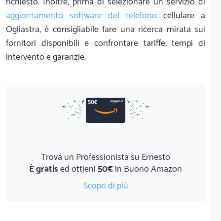
richiesto. Inoltre, prima di selezionare un servizio di
aggiornamento software del telefono
cellulare a
Ogliastra, è consigliabile fare una ricerca mirata sui
fornitori disponibili e confrontare tariffe, tempi di
intervento e garanzie.
Trova un Professionista su Ernesto
È gratis
ed ottieni
50€
in Buono Amazon
Scopri di più