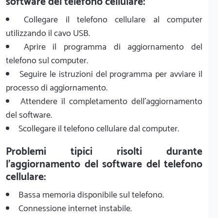
software del telefono cellulare:
Collegare il telefono cellulare al computer
utilizzando il cavo USB.
Aprire il programma di aggiornamento del
telefono sul computer.
Seguire le istruzioni del programma per avviare il
processo di aggiornamento.
Attendere il completamento dell'aggiornamento
del software.
Scollegare il telefono cellulare dal computer.
Problemi tipici risolti durante
l'aggiornamento del software del telefono
cellulare:
Bassa memoria disponibile sul telefono.
Connessione internet instabile.