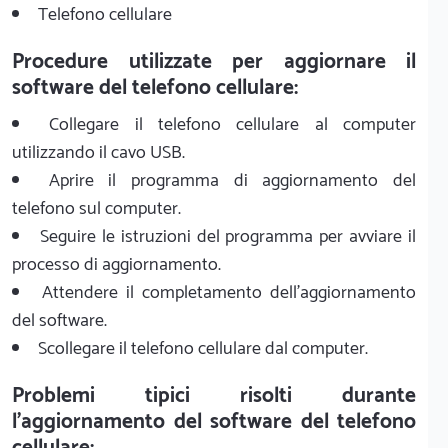
Telefono cellulare
Procedure utilizzate per aggiornare il
software del telefono cellulare:
Collegare il telefono cellulare al computer
utilizzando il cavo USB.
Aprire il programma di aggiornamento del
telefono sul computer.
Seguire le istruzioni del programma per avviare il
processo di aggiornamento.
Attendere il completamento dell'aggiornamento
del software.
Scollegare il telefono cellulare dal computer.
Problemi tipici risolti durante
l'aggiornamento del software del telefono
cellulare: