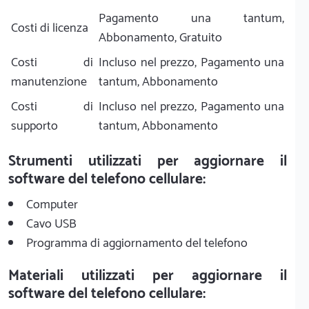
Pagamento una tantum,
Costi di licenza
Abbonamento, Gratuito
Costi di
Incluso nel prezzo, Pagamento una
manutenzione
tantum, Abbonamento
Costi di
Incluso nel prezzo, Pagamento una
supporto
tantum, Abbonamento
Strumenti utilizzati per aggiornare il
software del telefono cellulare:
Computer
Cavo USB
Programma di aggiornamento del telefono
Materiali utilizzati per aggiornare il
software del telefono cellulare: