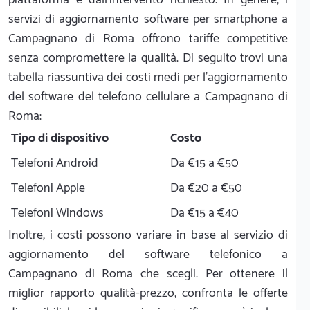
servizi di aggiornamento software per smartphone a
Campagnano di Roma offrono tariffe competitive
senza compromettere la qualità. Di seguito trovi una
tabella riassuntiva dei costi medi per l'aggiornamento
del software del telefono cellulare a Campagnano di
Roma:
Tipo di dispositivo
Costo
Telefoni Android
Da €15 a €50
Telefoni Apple
Da €20 a €50
Telefoni Windows
Da €15 a €40
Inoltre, i costi possono variare in base al servizio di
aggiornamento del software telefonico a
Campagnano di Roma che scegli. Per ottenere il
miglior rapporto qualità-prezzo, confronta le offerte