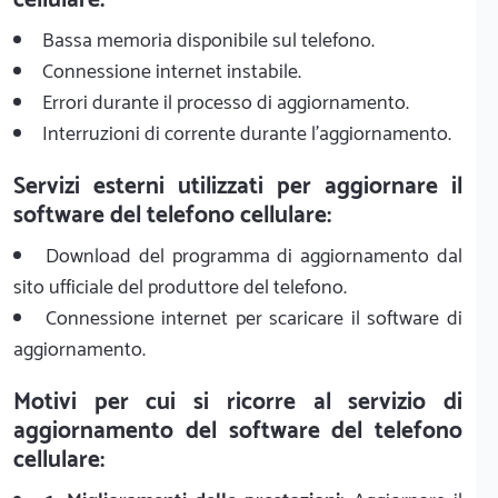
Bassa memoria disponibile sul telefono.
Connessione internet instabile.
Errori durante il processo di aggiornamento.
Interruzioni di corrente durante l'aggiornamento.
Servizi esterni utilizzati per aggiornare il
software del telefono cellulare:
Download del programma di aggiornamento dal
sito ufficiale del produttore del telefono.
Connessione internet per scaricare il software di
aggiornamento.
Motivi per cui si ricorre al servizio di
aggiornamento del software del telefono
cellulare: