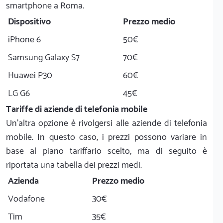
smartphone a Roma.
Dispositivo
Prezzo medio
iPhone 6
50€
Samsung Galaxy S7
70€
Huawei P30
60€
LG G6
45€
Tariffe di aziende di telefonia mobile
Un'altra opzione è rivolgersi alle aziende di telefonia
mobile. In questo caso, i prezzi possono variare in
base al piano tariffario scelto, ma di seguito è
riportata una tabella dei prezzi medi.
Azienda
Prezzo medio
Vodafone
30€
Tim
35€