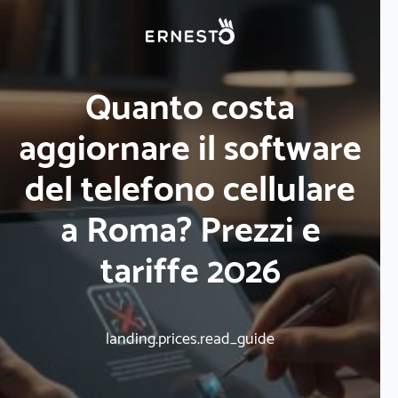
Quanto costa
aggiornare il software
del telefono cellulare
a Roma? Prezzi e
tariffe 2026
landing.prices.read_guide