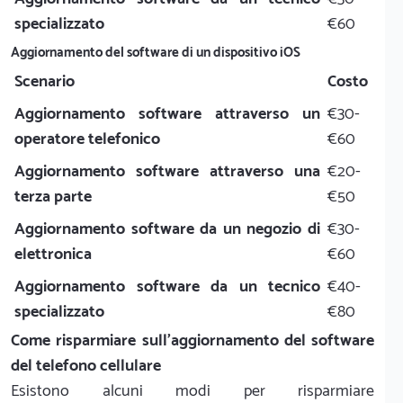
specializzato
€60
Aggiornamento del software di un dispositivo iOS
Scenario
Costo
Aggiornamento software attraverso un
€30-
operatore telefonico
€60
Aggiornamento software attraverso una
€20-
terza parte
€50
Aggiornamento software da un negozio di
€30-
elettronica
€60
Aggiornamento software da un tecnico
€40-
specializzato
€80
Come risparmiare sull'aggiornamento del software
del telefono cellulare
Esistono alcuni modi per risparmiare