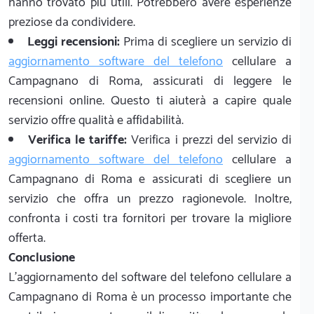
hanno trovato più utili. Potrebbero avere esperienze
preziose da condividere.
Leggi recensioni:
Prima di scegliere un servizio di
aggiornamento software del telefono
cellulare a
Campagnano di Roma, assicurati di leggere le
recensioni online. Questo ti aiuterà a capire quale
servizio offre qualità e affidabilità.
Verifica le tariffe:
Verifica i prezzi del servizio di
aggiornamento software del telefono
cellulare a
Campagnano di Roma e assicurati di scegliere un
servizio che offra un prezzo ragionevole. Inoltre,
confronta i costi tra fornitori per trovare la migliore
offerta.
Conclusione
L'aggiornamento del software del telefono cellulare a
Campagnano di Roma è un processo importante che