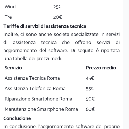
Wind
25€
Tre
20€
Tariffe di servizi di assistenza tecnica
Inoltre, ci sono anche società specializzate in servizi
di assistenza tecnica che offrono servizi di
aggiornamento del software. Di seguito è riportata
una tabella dei prezzi medi.
Servizio
Prezzo medio
Assistenza Tecnica Roma
45€
Assistenza Telefonica Roma
55€
Riparazione Smartphone Roma
50€
Manutenzione Smartphone Roma
60€
Conclusione
In conclusione, l'aggiornamento software del proprio