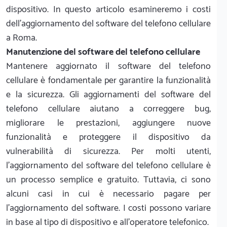
dispositivo. In questo articolo esamineremo i costi
dell'aggiornamento del software del telefono cellulare
a Roma.
Manutenzione del software del telefono cellulare
Mantenere aggiornato il software del telefono
cellulare è fondamentale per garantire la funzionalità
e la sicurezza. Gli aggiornamenti del software del
telefono cellulare aiutano a correggere bug,
migliorare le prestazioni, aggiungere nuove
funzionalità e proteggere il dispositivo da
vulnerabilità di sicurezza. Per molti utenti,
l'aggiornamento del software del telefono cellulare è
un processo semplice e gratuito. Tuttavia, ci sono
alcuni casi in cui è necessario pagare per
l'aggiornamento del software. I costi possono variare
in base al tipo di dispositivo e all'operatore telefonico.