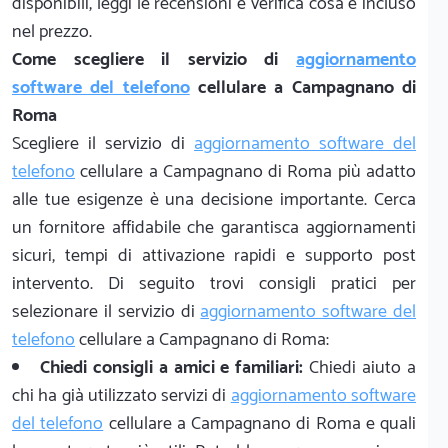
disponibili, leggi le recensioni e verifica cosa è incluso
nel prezzo.
Come scegliere il servizio di
aggiornamento
software del telefono
cellulare a Campagnano di
Roma
Scegliere il servizio di
aggiornamento software del
telefono
cellulare a Campagnano di Roma più adatto
alle tue esigenze è una decisione importante. Cerca
un fornitore affidabile che garantisca aggiornamenti
sicuri, tempi di attivazione rapidi e supporto post
intervento. Di seguito trovi consigli pratici per
selezionare il servizio di
aggiornamento software del
telefono
cellulare a Campagnano di Roma:
Chiedi consigli a amici e familiari:
Chiedi aiuto a
chi ha già utilizzato servizi di
aggiornamento software
del telefono
cellulare a Campagnano di Roma e quali