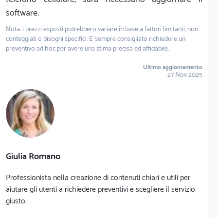
software.
Nota: i prezzi esposti potrebbero variare in base a fattori limitanti, non
conteggiati o bisogni specifici. E' sempre consigliato richiedere un
preventivo ad hoc per avere una stima precisa ed affidabile.
Ultimo aggiornamento
27 Nov 2025
Giulia Romano
Professionista nella creazione di contenuti chiari e utili per
aiutare gli utenti a richiedere preventivi e scegliere il servizio
giusto.