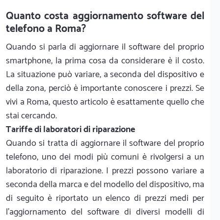
Quanto costa aggiornamento software del
telefono a Roma?
Quando si parla di aggiornare il software del proprio
smartphone, la prima cosa da considerare è il costo.
La situazione può variare, a seconda del dispositivo e
della zona, perciò è importante conoscere i prezzi. Se
vivi a Roma, questo articolo è esattamente quello che
stai cercando.
Tariffe di laboratori di riparazione
Quando si tratta di aggiornare il software del proprio
telefono, uno dei modi più comuni è rivolgersi a un
laboratorio di riparazione. I prezzi possono variare a
seconda della marca e del modello del dispositivo, ma
di seguito è riportato un elenco di prezzi medi per
l'aggiornamento del software di diversi modelli di