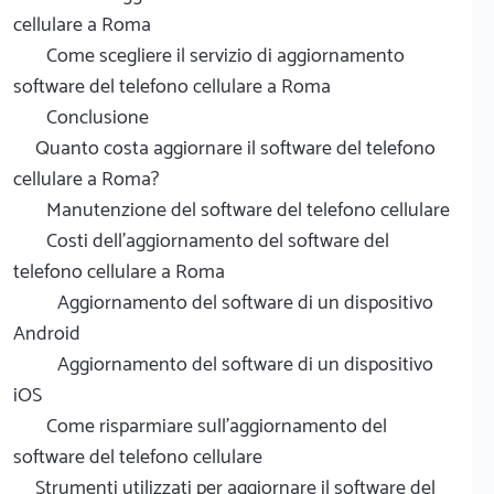
cellulare a Roma
Come scegliere il servizio di aggiornamento
software del telefono cellulare a Roma
Conclusione
Quanto costa aggiornare il software del telefono
cellulare a Roma?
Manutenzione del software del telefono cellulare
Costi dell'aggiornamento del software del
telefono cellulare a Roma
Aggiornamento del software di un dispositivo
Android
Aggiornamento del software di un dispositivo
iOS
Come risparmiare sull'aggiornamento del
software del telefono cellulare
Strumenti utilizzati per aggiornare il software del