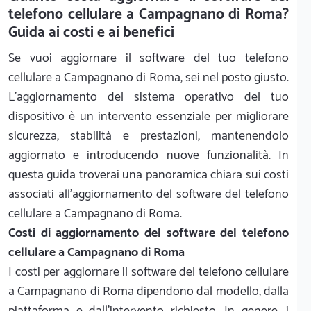
telefono cellulare a Campagnano di Roma?
Guida ai costi e ai benefici
Se vuoi aggiornare il software del tuo telefono
cellulare a Campagnano di Roma, sei nel posto giusto.
L'aggiornamento del sistema operativo del tuo
dispositivo è un intervento essenziale per migliorare
sicurezza, stabilità e prestazioni, mantenendolo
aggiornato e introducendo nuove funzionalità. In
questa guida troverai una panoramica chiara sui costi
associati all'aggiornamento del software del telefono
cellulare a Campagnano di Roma.
Costi di aggiornamento del software del telefono
cellulare a Campagnano di Roma
I costi per aggiornare il software del telefono cellulare
a Campagnano di Roma dipendono dal modello, dalla
piattaforma e dall'intervento richiesto. In genere, i