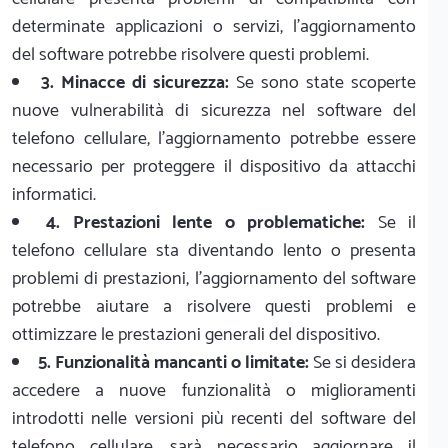
determinate applicazioni o servizi, l'aggiornamento
del software potrebbe risolvere questi problemi.
3. Minacce di sicurezza:
Se sono state scoperte
nuove vulnerabilità di sicurezza nel software del
telefono cellulare, l'aggiornamento potrebbe essere
necessario per proteggere il dispositivo da attacchi
informatici.
4. Prestazioni lente o problematiche:
Se il
telefono cellulare sta diventando lento o presenta
problemi di prestazioni, l'aggiornamento del software
potrebbe aiutare a risolvere questi problemi e
ottimizzare le prestazioni generali del dispositivo.
5. Funzionalità mancanti o limitate:
Se si desidera
accedere a nuove funzionalità o miglioramenti
introdotti nelle versioni più recenti del software del
telefono cellulare, sarà necessario aggiornare il