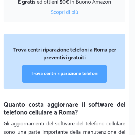
È gratis
ed ottieni
50€
in Buono Amazon
Scopri di più
Trova centri riparazione telefoni a Roma per
preventivi gratuiti
Trova centri riparazione telefoni
Quanto costa aggiornare il software del
telefono cellulare a Roma?
Gli aggiornamenti del software del telefono cellulare
sono una parte importante della manutenzione del