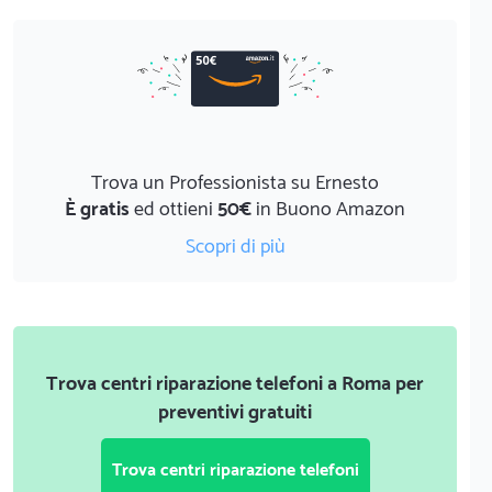
Trova un Professionista su Ernesto
È gratis
ed ottieni
50€
in Buono Amazon
Scopri di più
Trova centri riparazione telefoni a Roma per
preventivi gratuiti
Trova centri riparazione telefoni