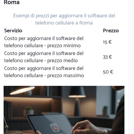
Roma
Esempi di prezzi per aggiornare il software del
telefono cellulare a Roma
Servizio
Prezzo
Costo per aggiornare il software del
15 €
telefono cellulare - prezzo minimo
Costo per aggiornare il software del
33 €
telefono cellulare - prezzo medio
Costo per aggiornare il software del
50 €
telefono cellulare - prezzo massimo