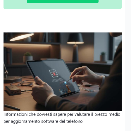
Informazioni che dovresti sapere per valutare il prezzo medio
per aggiornamento software del telefono