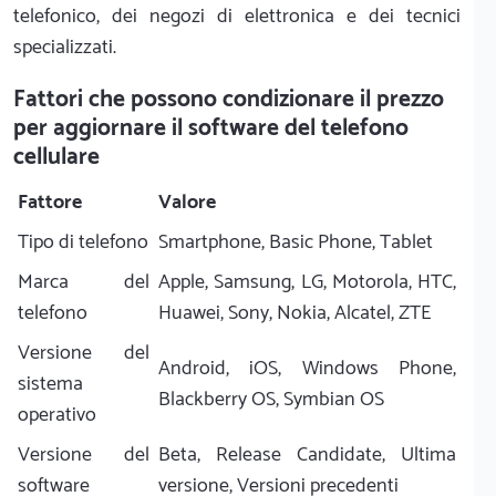
telefonico, dei negozi di elettronica e dei tecnici
specializzati.
Fattori che possono condizionare il prezzo
per aggiornare il software del telefono
cellulare
Fattore
Valore
Tipo di telefono
Smartphone, Basic Phone, Tablet
Marca del
Apple, Samsung, LG, Motorola, HTC,
telefono
Huawei, Sony, Nokia, Alcatel, ZTE
Versione del
Android, iOS, Windows Phone,
sistema
Blackberry OS, Symbian OS
operativo
Versione del
Beta, Release Candidate, Ultima
software
versione, Versioni precedenti