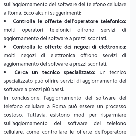
sull'aggiornamento del software del telefono cellulare
a Roma. Ecco alcuni suggerimenti:
Controlla le offerte dell'operatore telefonico:
molti operatori telefonici offrono servizi di
aggiornamento del software a prezzi scontati.
Controlla le offerte dei negozi di elettronica:
molti negozi di elettronica offrono servizi di
aggiornamento del software a prezzi scontati.
Cerca un tecnico specializzato:
un tecnico
specializzato può offrire servizi di aggiornamento del
software a prezzi più bassi.
In conclusione, l'aggiornamento del software del
telefono cellulare a Roma può essere un processo
costoso. Tuttavia, esistono modi per risparmiare
sull'aggiornamento del software del telefono
cellulare, come controllare le offerte dell'operatore