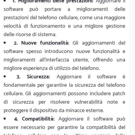
1. Miglioramenti delle prestazioni:
Aggiornare il
software può portare a miglioramenti delle
prestazioni del telefono cellulare, come una maggiore
velocità di funzionamento e una migliore gestione
delle risorse di sistema.
2. Nuove funzionalità:
Gli aggiornamenti del
software spesso introducono nuove funzionalità e
miglioramenti all'interfaccia utente, offrendo una
migliore esperienza di utilizzo del telefono.
3. Sicurezza:
Aggiornare il software è
fondamentale per garantire la sicurezza del telefono
cellulare. Gli aggiornamenti possono includere patch
di sicurezza per risolvere vulnerabilità note e
proteggere il dispositivo da minacce esterne.
4. Compatibilità:
Aggiornare il software può
essere necessario per garantire la compatibilità del