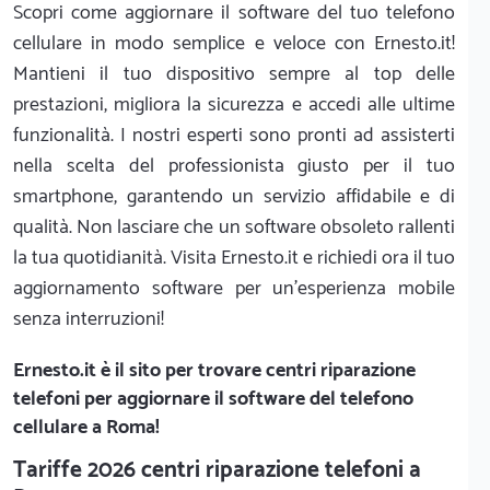
Scopri come aggiornare il software del tuo telefono
cellulare in modo semplice e veloce con Ernesto.it!
Mantieni il tuo dispositivo sempre al top delle
prestazioni, migliora la sicurezza e accedi alle ultime
funzionalità. I nostri esperti sono pronti ad assisterti
nella scelta del professionista giusto per il tuo
smartphone, garantendo un servizio affidabile e di
qualità. Non lasciare che un software obsoleto rallenti
la tua quotidianità. Visita Ernesto.it e richiedi ora il tuo
aggiornamento software per un'esperienza mobile
senza interruzioni!
Ernesto.it
è il sito per trovare centri riparazione
telefoni per aggiornare il software del telefono
cellulare a Roma!
Tariffe 2026 centri riparazione telefoni a