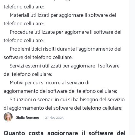
telefono cellulare:
Materiali utilizzati per aggiornare il software del
telefono cellulare:
Procedure utilizzate per aggiornare il software del
telefono cellulare:
Problemi tipici risolti durante l'aggiornamento del
software del telefono cellulare:
Servizi esterni utilizzati per aggiornare il software
del telefono cellulare:
Motivi per cui si ricorre al servizio di
aggiornamento del software del telefono cellulare:
Situazioni o scenari in cui si ha bisogno del servizio
di aggiornamento del software del telefono cellulare:
Giulia Romano
27 Nov 2025
Quanto costa aggiornare il software del