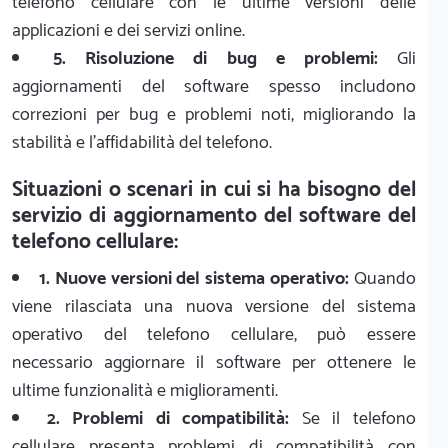
telefono cellulare con le ultime versioni delle
applicazioni e dei servizi online.
5. Risoluzione di bug e problemi:
Gli
aggiornamenti del software spesso includono
correzioni per bug e problemi noti, migliorando la
stabilità e l'affidabilità del telefono.
Situazioni o scenari in cui si ha bisogno del
servizio di aggiornamento del software del
telefono cellulare:
1. Nuove versioni del sistema operativo:
Quando
viene rilasciata una nuova versione del sistema
operativo del telefono cellulare, può essere
necessario aggiornare il software per ottenere le
ultime funzionalità e miglioramenti.
2. Problemi di compatibilità:
Se il telefono
cellulare presenta problemi di compatibilità con