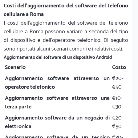
Costi dell'aggiornamento del software del telefono
cellulare a Roma
I costi dell'aggiornamento del software del telefono
cellulare a Roma possono variare a seconda del tipo
di dispositivo e dell'operatore telefonico. Di seguito
sono riportati alcuni scenari comuni e i relativi costi.
Aggiornamento del software di un dispositivo Android
Scenario
Costo
Aggiornamento software attraverso un
€20-
operatore telefonico
€50
Aggiornamento software attraverso una
€10-
terza parte
€30
Aggiornamento software da un negozio di
€20-
elettronica
€50
Aggiornamento software da un tecnico
€30-