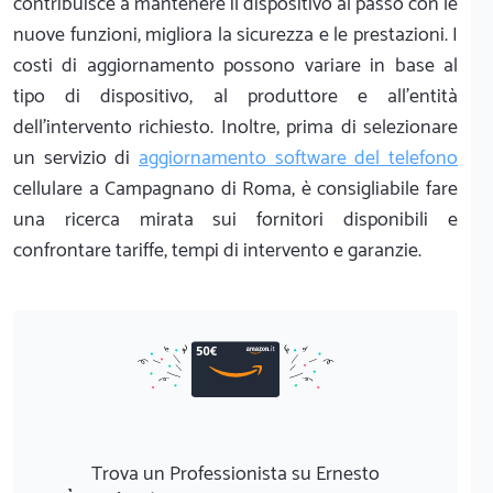
contribuisce a mantenere il dispositivo al passo con le
nuove funzioni, migliora la sicurezza e le prestazioni. I
costi di aggiornamento possono variare in base al
tipo di dispositivo, al produttore e all'entità
dell'intervento richiesto. Inoltre, prima di selezionare
un servizio di
aggiornamento software del telefono
cellulare a Campagnano di Roma, è consigliabile fare
una ricerca mirata sui fornitori disponibili e
confrontare tariffe, tempi di intervento e garanzie.
Trova un Professionista su Ernesto