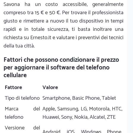
Savona ha un costo accessibile, generalmente
compreso tra 15 € e 50 €. Per trovare il professionista
giusto e rimettere a nuovo il tuo dispositivo in tempi
rapidi e in totale sicurezza, ti basta inoltrare una
richiesta su Ernesto.it e valutare i preventivi dei tecnici
della tua città.
Fattori che possono condizionare il prezzo
per aggiornare il software del telefono
cellulare
Fattore
Valore
Tipo di telefono
Smartphone, Basic Phone, Tablet
Marca del
Apple, Samsung, LG, Motorola, HTC,
telefono
Huawei, Sony, Nokia, Alcatel, ZTE
Versione del
Android, iOS, Windows Phone,