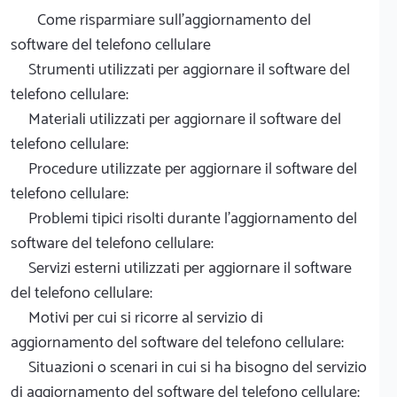
Come risparmiare sull'aggiornamento del
software del telefono cellulare
Strumenti utilizzati per aggiornare il software del
telefono cellulare:
Materiali utilizzati per aggiornare il software del
telefono cellulare:
Procedure utilizzate per aggiornare il software del
telefono cellulare:
Problemi tipici risolti durante l'aggiornamento del
software del telefono cellulare:
Servizi esterni utilizzati per aggiornare il software
del telefono cellulare:
Motivi per cui si ricorre al servizio di
aggiornamento del software del telefono cellulare:
Situazioni o scenari in cui si ha bisogno del servizio
di aggiornamento del software del telefono cellulare: