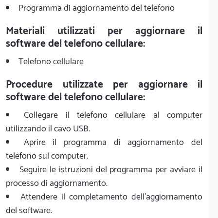
Programma di aggiornamento del telefono
Materiali utilizzati per aggiornare il
software del telefono cellulare:
Telefono cellulare
Procedure utilizzate per aggiornare il
software del telefono cellulare:
Collegare il telefono cellulare al computer
utilizzando il cavo USB.
Aprire il programma di aggiornamento del
telefono sul computer.
Seguire le istruzioni del programma per avviare il
processo di aggiornamento.
Attendere il completamento dell'aggiornamento
del software.