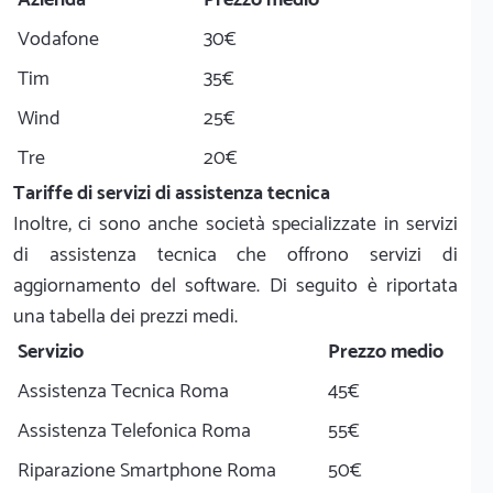
Azienda
Prezzo medio
Vodafone
30€
Tim
35€
Wind
25€
Tre
20€
Tariffe di servizi di assistenza tecnica
Inoltre, ci sono anche società specializzate in servizi
di assistenza tecnica che offrono servizi di
aggiornamento del software. Di seguito è riportata
una tabella dei prezzi medi.
Servizio
Prezzo medio
Assistenza Tecnica Roma
45€
Assistenza Telefonica Roma
55€
Riparazione Smartphone Roma
50€