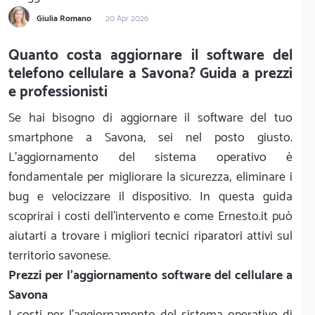
Giulia Romano
20 Apr 2026
Quanto costa aggiornare il software del
telefono cellulare a Savona? Guida a prezzi
e professionisti
Se hai bisogno di aggiornare il software del tuo
smartphone a Savona, sei nel posto giusto.
L'aggiornamento del sistema operativo è
fondamentale per migliorare la sicurezza, eliminare i
bug e velocizzare il dispositivo. In questa guida
scoprirai i costi dell'intervento e come Ernesto.it può
aiutarti a trovare i migliori tecnici riparatori attivi sul
territorio savonese.
Prezzi per l'aggiornamento software del cellulare a
Savona
I costi per l'aggiornamento del sistema operativo di