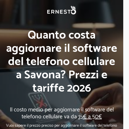
Quanto costa
aggiornare il software
del telefono cellulare
a Savona? Prezzi e
tariffe 2026
Il costo medio per aggiornare il software del
telefono cellulare va da
15€ a 50€
Vuoi sapere il prezzo preciso per aggiornare il software del telefono