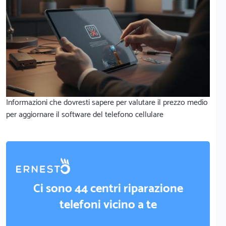
Informazioni che dovresti sapere per valutare il prezzo medio
per aggiornare il software del telefono cellulare
Ci sono 44 centri riparazione
telefoni vicino a te