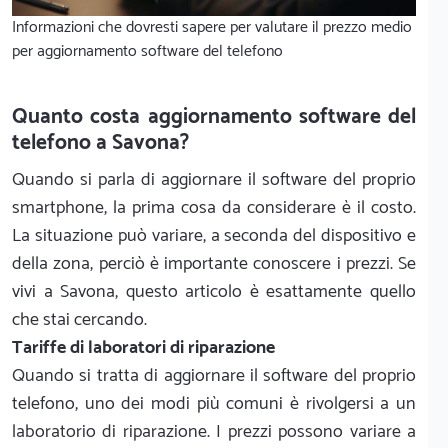
Informazioni che dovresti sapere per valutare il prezzo medio
per aggiornamento software del telefono
Quanto costa aggiornamento software del
telefono a Savona?
Quando si parla di aggiornare il software del proprio
smartphone, la prima cosa da considerare è il costo.
La situazione può variare, a seconda del dispositivo e
della zona, perciò è importante conoscere i prezzi. Se
vivi a Savona, questo articolo è esattamente quello
che stai cercando.
Tariffe di laboratori di riparazione
Quando si tratta di aggiornare il software del proprio
telefono, uno dei modi più comuni è rivolgersi a un
laboratorio di riparazione. I prezzi possono variare a