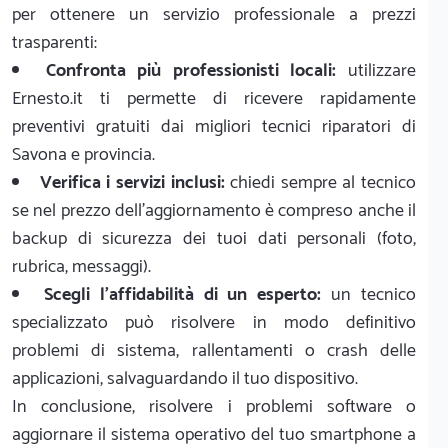
per ottenere un servizio professionale a prezzi
trasparenti:
Confronta più professionisti locali:
utilizzare
Ernesto.it ti permette di ricevere rapidamente
preventivi gratuiti dai migliori tecnici riparatori di
Savona e provincia.
Verifica i servizi inclusi:
chiedi sempre al tecnico
se nel prezzo dell'aggiornamento è compreso anche il
backup di sicurezza dei tuoi dati personali (foto,
rubrica, messaggi).
Scegli l'affidabilità di un esperto:
un tecnico
specializzato può risolvere in modo definitivo
problemi di sistema, rallentamenti o crash delle
applicazioni, salvaguardando il tuo dispositivo.
In conclusione, risolvere i problemi software o
aggiornare il sistema operativo del tuo smartphone a