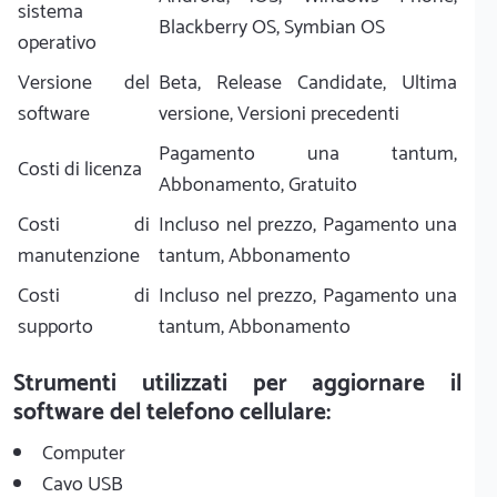
sistema
Blackberry OS, Symbian OS
operativo
Versione del
Beta, Release Candidate, Ultima
software
versione, Versioni precedenti
Pagamento una tantum,
Costi di licenza
Abbonamento, Gratuito
Costi di
Incluso nel prezzo, Pagamento una
manutenzione
tantum, Abbonamento
Costi di
Incluso nel prezzo, Pagamento una
supporto
tantum, Abbonamento
Strumenti utilizzati per aggiornare il
software del telefono cellulare:
Computer
Cavo USB