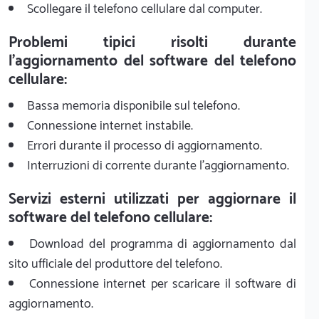
Scollegare il telefono cellulare dal computer.
Problemi tipici risolti durante
l'aggiornamento del software del telefono
cellulare:
Bassa memoria disponibile sul telefono.
Connessione internet instabile.
Errori durante il processo di aggiornamento.
Interruzioni di corrente durante l'aggiornamento.
Servizi esterni utilizzati per aggiornare il
software del telefono cellulare:
Download del programma di aggiornamento dal
sito ufficiale del produttore del telefono.
Connessione internet per scaricare il software di
aggiornamento.