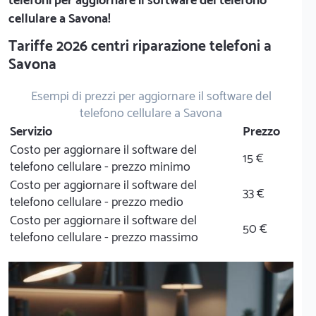
telefoni per aggiornare il software del telefono
cellulare a Savona!
Tariffe 2026 centri riparazione telefoni a
Savona
Esempi di prezzi per aggiornare il software del
telefono cellulare a Savona
Servizio
Prezzo
Costo per aggiornare il software del
15 €
telefono cellulare - prezzo minimo
Costo per aggiornare il software del
33 €
telefono cellulare - prezzo medio
Costo per aggiornare il software del
50 €
telefono cellulare - prezzo massimo