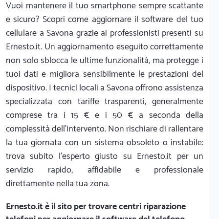
Vuoi mantenere il tuo smartphone sempre scattante
e sicuro? Scopri come aggiornare il software del tuo
cellulare a Savona grazie ai professionisti presenti su
Ernesto.it. Un aggiornamento eseguito correttamente
non solo sblocca le ultime funzionalità, ma protegge i
tuoi dati e migliora sensibilmente le prestazioni del
dispositivo. I tecnici locali a Savona offrono assistenza
specializzata con tariffe trasparenti, generalmente
comprese tra i 15 € e i 50 € a seconda della
complessità dell'intervento. Non rischiare di rallentare
la tua giornata con un sistema obsoleto o instabile:
trova subito l'esperto giusto su Ernesto.it per un
servizio rapido, affidabile e professionale
direttamente nella tua zona.
Ernesto.it
è il sito per trovare centri riparazione