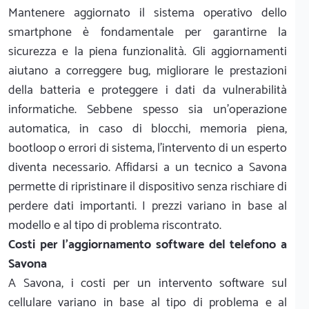
Mantenere aggiornato il sistema operativo dello
smartphone è fondamentale per garantirne la
sicurezza e la piena funzionalità. Gli aggiornamenti
aiutano a correggere bug, migliorare le prestazioni
della batteria e proteggere i dati da vulnerabilità
informatiche. Sebbene spesso sia un'operazione
automatica, in caso di blocchi, memoria piena,
bootloop o errori di sistema, l'intervento di un esperto
diventa necessario. Affidarsi a un tecnico a Savona
permette di ripristinare il dispositivo senza rischiare di
perdere dati importanti. I prezzi variano in base al
modello e al tipo di problema riscontrato.
Costi per l'aggiornamento software del telefono a
Savona
A Savona, i costi per un intervento software sul
cellulare variano in base al tipo di problema e al