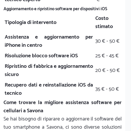
Aggiornamento e ripristino software per dispositivi iOS
Costo
Tipologia di intervento
stimato
Assistenza e aggiornamento per
30 € - 50 €
iPhone in centro
Risoluzione blocco software iOS
25 € - 45 €
Ripristino di fabbrica e aggiornamento
20 € - 50 €
sicuro
Recupero dati e reinstallazione iOS da
35 € - 50 €
tecnico
Come trovare la migliore assistenza software per
cellulari a Savona
Se hai bisogno di riparare o aggiornare il software del
tuo smartphone a Savona, ci sono diverse soluzioni