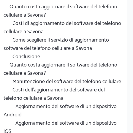
Quanto costa aggiornare il software del telefono
cellulare a Savona?
Costi di aggiornamento del software del telefono
cellulare a Savona
Come scegliere il servizio di aggiornamento
software del telefono cellulare a Savona
Conclusione
Quanto costa aggiornare il software del telefono
cellulare a Savona?
Manutenzione del software del telefono cellulare
Costi dell'aggiornamento del software del
telefono cellulare a Savona
Aggiornamento del software di un dispositivo
Android
Aggiornamento del software di un dispositivo
iOS