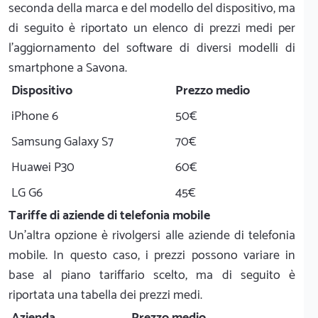
seconda della marca e del modello del dispositivo, ma
di seguito è riportato un elenco di prezzi medi per
l'aggiornamento del software di diversi modelli di
smartphone a Savona.
Dispositivo
Prezzo medio
iPhone 6
50€
Samsung Galaxy S7
70€
Huawei P30
60€
LG G6
45€
Tariffe di aziende di telefonia mobile
Un'altra opzione è rivolgersi alle aziende di telefonia
mobile. In questo caso, i prezzi possono variare in
base al piano tariffario scelto, ma di seguito è
riportata una tabella dei prezzi medi.