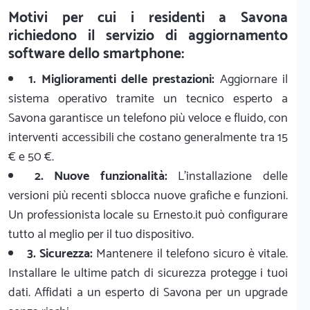
Motivi per cui i residenti a Savona
richiedono il servizio di aggiornamento
software dello smartphone:
1. Miglioramenti delle prestazioni:
Aggiornare il
sistema operativo tramite un tecnico esperto a
Savona garantisce un telefono più veloce e fluido, con
interventi accessibili che costano generalmente tra 15
€ e 50 €.
2. Nuove funzionalità:
L'installazione delle
versioni più recenti sblocca nuove grafiche e funzioni.
Un professionista locale su Ernesto.it può configurare
tutto al meglio per il tuo dispositivo.
3. Sicurezza:
Mantenere il telefono sicuro è vitale.
Installare le ultime patch di sicurezza protegge i tuoi
dati. Affidati a un esperto di Savona per un upgrade