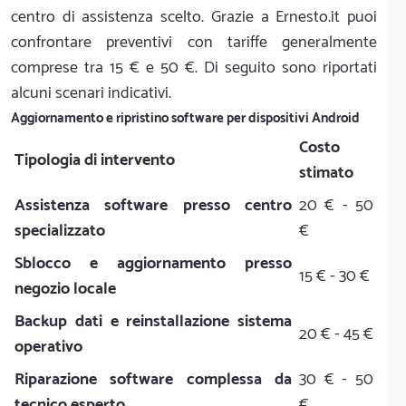
centro di assistenza scelto. Grazie a Ernesto.it puoi
confrontare preventivi con tariffe generalmente
comprese tra 15 € e 50 €. Di seguito sono riportati
alcuni scenari indicativi.
Aggiornamento e ripristino software per dispositivi Android
Costo
Tipologia di intervento
stimato
Assistenza software presso centro
20 € - 50
specializzato
€
Sblocco e aggiornamento presso
15 € - 30 €
negozio locale
Backup dati e reinstallazione sistema
20 € - 45 €
operativo
Riparazione software complessa da
30 € - 50
tecnico esperto
€