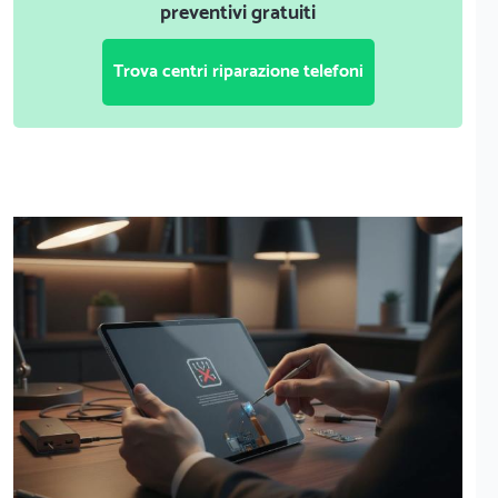
preventivi gratuiti
Trova centri riparazione telefoni