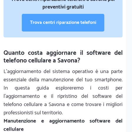
preventivi gratuiti
Trova centri riparazione telefoni
Quanto costa aggiornare il software del
telefono cellulare a Savona?
L'aggiornamento del sistema operativo è una parte
essenziale della manutenzione del tuo smartphone.
In questa guida esploreremo i costi per
l'aggiornamento e il ripristino del software del
telefono cellulare a Savona e come trovare i migliori
professionisti sul territorio.
Manutenzione e aggiornamento software del
cellulare