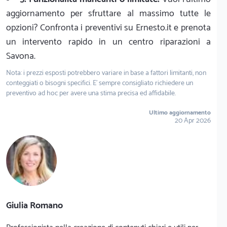
aggiornamento per sfruttare al massimo tutte le
opzioni? Confronta i preventivi su Ernesto.it e prenota
un intervento rapido in un centro riparazioni a
Savona.
Nota: i prezzi esposti potrebbero variare in base a fattori limitanti, non
conteggiati o bisogni specifici. E' sempre consigliato richiedere un
preventivo ad hoc per avere una stima precisa ed affidabile.
Ultimo aggiornamento
20 Apr 2026
Giulia Romano