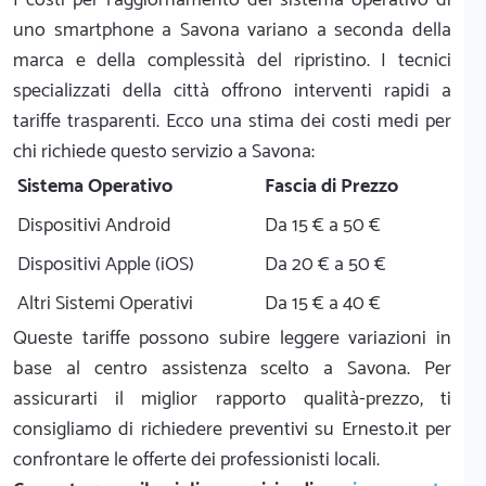
uno smartphone a Savona variano a seconda della
marca e della complessità del ripristino. I tecnici
specializzati della città offrono interventi rapidi a
tariffe trasparenti. Ecco una stima dei costi medi per
chi richiede questo servizio a Savona:
Sistema Operativo
Fascia di Prezzo
Dispositivi Android
Da 15 € a 50 €
Dispositivi Apple (iOS)
Da 20 € a 50 €
Altri Sistemi Operativi
Da 15 € a 40 €
Queste tariffe possono subire leggere variazioni in
base al centro assistenza scelto a Savona. Per
assicurarti il miglior rapporto qualità-prezzo, ti
consigliamo di richiedere preventivi su Ernesto.it per
confrontare le offerte dei professionisti locali.