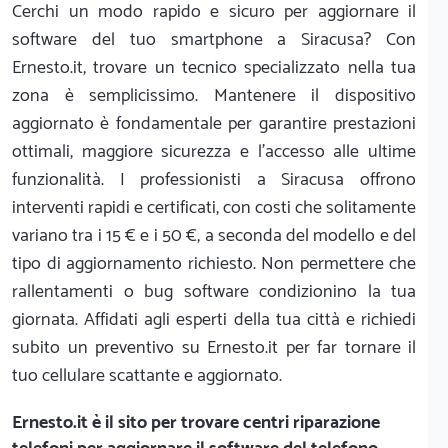
Cerchi un modo rapido e sicuro per aggiornare il
software del tuo smartphone a Siracusa? Con
Ernesto.it, trovare un tecnico specializzato nella tua
zona è semplicissimo. Mantenere il dispositivo
aggiornato è fondamentale per garantire prestazioni
ottimali, maggiore sicurezza e l'accesso alle ultime
funzionalità. I professionisti a Siracusa offrono
interventi rapidi e certificati, con costi che solitamente
variano tra i 15 € e i 50 €, a seconda del modello e del
tipo di aggiornamento richiesto. Non permettere che
rallentamenti o bug software condizionino la tua
giornata. Affidati agli esperti della tua città e richiedi
subito un preventivo su Ernesto.it per far tornare il
tuo cellulare scattante e aggiornato.
Ernesto.it
è il sito per trovare centri riparazione