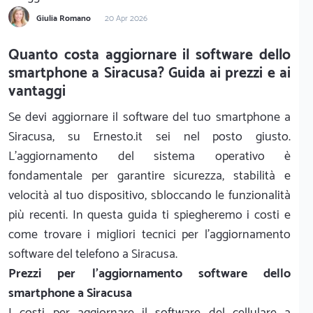
Giulia Romano
20 Apr 2026
Quanto costa aggiornare il software dello
smartphone a Siracusa? Guida ai prezzi e ai
vantaggi
Se devi aggiornare il software del tuo smartphone a
Siracusa, su Ernesto.it sei nel posto giusto.
L'aggiornamento del sistema operativo è
fondamentale per garantire sicurezza, stabilità e
velocità al tuo dispositivo, sbloccando le funzionalità
più recenti. In questa guida ti spiegheremo i costi e
come trovare i migliori tecnici per l'aggiornamento
software del telefono a Siracusa.
Prezzi per l'aggiornamento software dello
smartphone a Siracusa
I costi per aggiornare il software del cellulare a