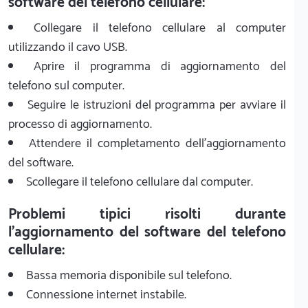
software del telefono cellulare:
Collegare il telefono cellulare al computer
utilizzando il cavo USB.
Aprire il programma di aggiornamento del
telefono sul computer.
Seguire le istruzioni del programma per avviare il
processo di aggiornamento.
Attendere il completamento dell'aggiornamento
del software.
Scollegare il telefono cellulare dal computer.
Problemi tipici risolti durante
l'aggiornamento del software del telefono
cellulare:
Bassa memoria disponibile sul telefono.
Connessione internet instabile.