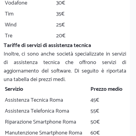
Vodafone
30€
Tim
35€
Wind
25€
Tre
20€
Tariffe di servizi di assistenza tecnica
Inoltre, ci sono anche società specializzate in servizi
di assistenza tecnica che offrono servizi di
aggiornamento del software. Di seguito è riportata
una tabella dei prezzi medi.
Servizio
Prezzo medio
Assistenza Tecnica Roma
45€
Assistenza Telefonica Roma
55€
Riparazione Smartphone Roma
50€
Manutenzione Smartphone Roma
60€