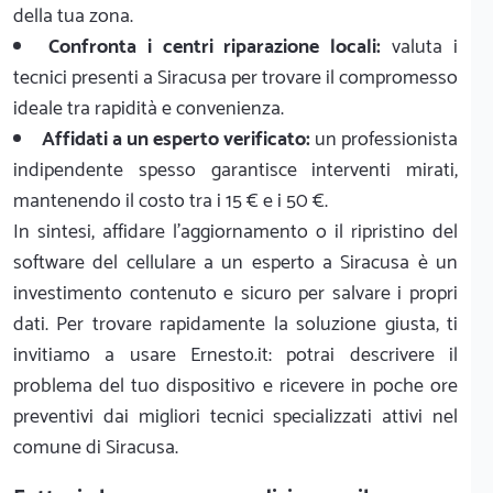
della tua zona.
Confronta i centri riparazione locali:
valuta i
tecnici presenti a Siracusa per trovare il compromesso
ideale tra rapidità e convenienza.
Affidati a un esperto verificato:
un professionista
indipendente spesso garantisce interventi mirati,
mantenendo il costo tra i 15 € e i 50 €.
In sintesi, affidare l'aggiornamento o il ripristino del
software del cellulare a un esperto a Siracusa è un
investimento contenuto e sicuro per salvare i propri
dati. Per trovare rapidamente la soluzione giusta, ti
invitiamo a usare Ernesto.it: potrai descrivere il
problema del tuo dispositivo e ricevere in poche ore
preventivi dai migliori tecnici specializzati attivi nel
comune di Siracusa.