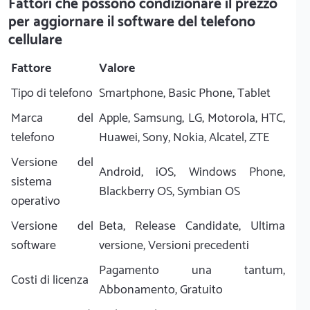
Fattori che possono condizionare il prezzo
per aggiornare il software del telefono
cellulare
Fattore
Valore
Tipo di telefono
Smartphone, Basic Phone, Tablet
Marca del
Apple, Samsung, LG, Motorola, HTC,
telefono
Huawei, Sony, Nokia, Alcatel, ZTE
Versione del
Android, iOS, Windows Phone,
sistema
Blackberry OS, Symbian OS
operativo
Versione del
Beta, Release Candidate, Ultima
software
versione, Versioni precedenti
Pagamento una tantum,
Costi di licenza
Abbonamento, Gratuito