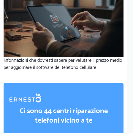
Informazioni che dovresti sapere per valutare il prezzo medio
per aggiornare il software del telefono cellulare
Ci sono 44 centri riparazione
telefoni vicino a te