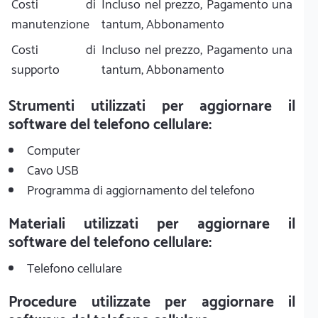
Costi di
Incluso nel prezzo, Pagamento una
manutenzione
tantum, Abbonamento
Costi di
Incluso nel prezzo, Pagamento una
supporto
tantum, Abbonamento
Strumenti utilizzati per aggiornare il
software del telefono cellulare:
Computer
Cavo USB
Programma di aggiornamento del telefono
Materiali utilizzati per aggiornare il
software del telefono cellulare:
Telefono cellulare
Procedure utilizzate per aggiornare il