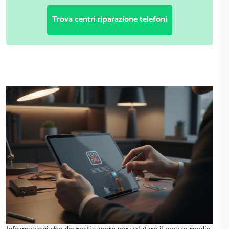
Trova centri riparazione telefoni