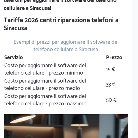
telefoni per aggiornare il software del telefono
cellulare a Siracusa!
Tariffe 2026 centri riparazione telefoni a
Siracusa
Esempi di prezzi per aggiornare il software del
telefono cellulare a Siracusa
Servizio
Prezzo
Costo per aggiornare il software del
15 €
telefono cellulare - prezzo minimo
Costo per aggiornare il software del
33 €
telefono cellulare - prezzo medio
Costo per aggiornare il software del
50 €
telefono cellulare - prezzo massimo