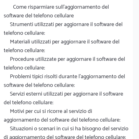
Come risparmiare sull'aggiornamento del
software del telefono cellulare
Strumenti utilizzati per aggiornare il software del
telefono cellulare:
Materiali utilizzati per aggiornare il software del
telefono cellulare:
Procedure utilizzate per aggiornare il software del
telefono cellulare:
Problemi tipici risolti durante l'aggiornamento del
software del telefono cellulare:
Servizi esterni utilizzati per aggiornare il software
del telefono cellulare:
Motivi per cui si ricorre al servizio di
aggiornamento del software del telefono cellulare:
Situazioni o scenari in cui si ha bisogno del servizio
di aggiornamento del software del telefono cellulare: