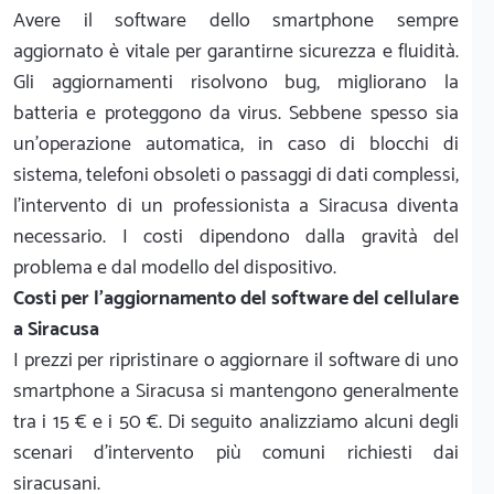
Avere il software dello smartphone sempre
aggiornato è vitale per garantirne sicurezza e fluidità.
Gli aggiornamenti risolvono bug, migliorano la
batteria e proteggono da virus. Sebbene spesso sia
un'operazione automatica, in caso di blocchi di
sistema, telefoni obsoleti o passaggi di dati complessi,
l'intervento di un professionista a Siracusa diventa
necessario. I costi dipendono dalla gravità del
problema e dal modello del dispositivo.
Costi per l'aggiornamento del software del cellulare
a Siracusa
I prezzi per ripristinare o aggiornare il software di uno
smartphone a Siracusa si mantengono generalmente
tra i 15 € e i 50 €. Di seguito analizziamo alcuni degli
scenari d'intervento più comuni richiesti dai
siracusani.