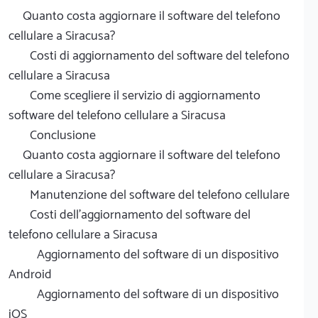
Quanto costa aggiornare il software del telefono
cellulare a Siracusa?
Costi di aggiornamento del software del telefono
cellulare a Siracusa
Come scegliere il servizio di aggiornamento
software del telefono cellulare a Siracusa
Conclusione
Quanto costa aggiornare il software del telefono
cellulare a Siracusa?
Manutenzione del software del telefono cellulare
Costi dell'aggiornamento del software del
telefono cellulare a Siracusa
Aggiornamento del software di un dispositivo
Android
Aggiornamento del software di un dispositivo
iOS