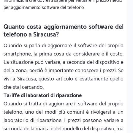
Informazioni che dovresti sapere per valutare il prezzo medio
per aggiornamento software del telefono
Quanto costa aggiornamento software del
telefono a Siracusa?
Quando si parla di aggiornare il software del proprio
smartphone, la prima cosa da considerare è il costo.
La situazione può variare, a seconda del dispositivo e
della zona, perciò è importante conoscere i prezzi. Se
vivi a Siracusa, questo articolo è esattamente quello
che stai cercando.
Tariffe di laboratori di riparazione
Quando si tratta di aggiornare il software del proprio
telefono, uno dei modi più comuni è rivolgersi a un
laboratorio di riparazione. I prezzi possono variare a
seconda della marca e del modello del dispositivo, ma