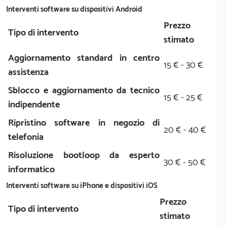
Interventi software su dispositivi Android
Prezzo
Tipo di intervento
stimato
Aggiornamento standard in centro
15 € - 30 €
assistenza
Sblocco e aggiornamento da tecnico
15 € - 25 €
indipendente
Ripristino software in negozio di
20 € - 40 €
telefonia
Risoluzione bootloop da esperto
30 € - 50 €
informatico
Interventi software su iPhone e dispositivi iOS
Prezzo
Tipo di intervento
stimato