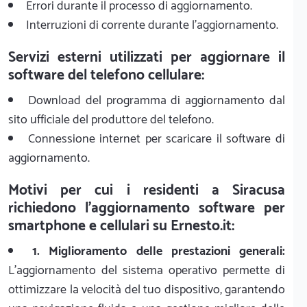
Errori durante il processo di aggiornamento.
Interruzioni di corrente durante l'aggiornamento.
Servizi esterni utilizzati per aggiornare il
software del telefono cellulare:
Download del programma di aggiornamento dal
sito ufficiale del produttore del telefono.
Connessione internet per scaricare il software di
aggiornamento.
Motivi per cui i residenti a Siracusa
richiedono l'aggiornamento software per
smartphone e cellulari su Ernesto.it:
1. Miglioramento delle prestazioni generali:
L'aggiornamento del sistema operativo permette di
ottimizzare la velocità del tuo dispositivo, garantendo