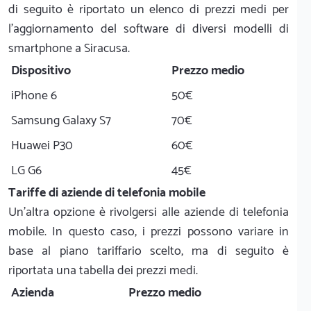
di seguito è riportato un elenco di prezzi medi per
l'aggiornamento del software di diversi modelli di
smartphone a Siracusa.
Dispositivo
Prezzo medio
iPhone 6
50€
Samsung Galaxy S7
70€
Huawei P30
60€
LG G6
45€
Tariffe di aziende di telefonia mobile
Un'altra opzione è rivolgersi alle aziende di telefonia
mobile. In questo caso, i prezzi possono variare in
base al piano tariffario scelto, ma di seguito è
riportata una tabella dei prezzi medi.
Azienda
Prezzo medio