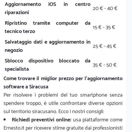
Aggiornamento iOS in centro
20 € - 40 €
riparazioni
Ripristino tramite computer da
15 € - 35 €
tecnico terzo
Salvataggio dati e aggiornamento in
25 € - 45 €
negozio
Sblocco dispositivo bloccato da
35 € - 50 €
specialista
Come trovare il miglior prezzo per l'aggiornamento
software a Siracusa
Per risolvere i problemi del tuo smartphone senza
spendere troppo, è utile confrontare diverse opzioni
sul territorio siracusano. Ecco i nostri consigli:
Richiedi preventivi online:
usa piattaforme come
Ernesto.it per ricevere stime gratuite dai professionisti