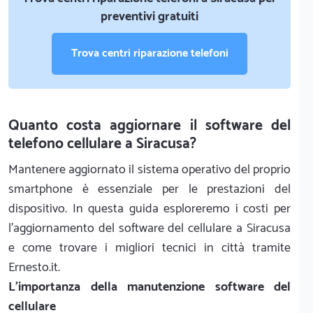
preventivi gratuiti
Trova centri riparazione telefoni
Quanto costa aggiornare il software del
telefono cellulare a Siracusa?
Mantenere aggiornato il sistema operativo del proprio
smartphone è essenziale per le prestazioni del
dispositivo. In questa guida esploreremo i costi per
l'aggiornamento del software del cellulare a Siracusa
e come trovare i migliori tecnici in città tramite
Ernesto.it.
L'importanza della manutenzione software del
cellulare