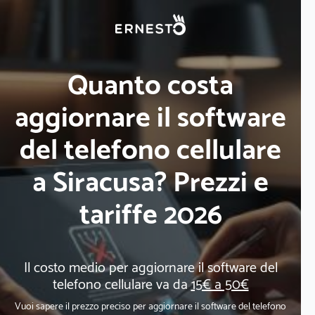
Quanto costa
aggiornare il software
del telefono cellulare
a Siracusa? Prezzi e
tariffe 2026
Il costo medio per aggiornare il software del
telefono cellulare va da
15€ a 50€
Vuoi sapere il prezzo preciso per aggiornare il software del telefono