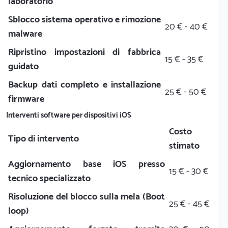
laboratorio
Sblocco sistema operativo e rimozione
20 € - 40 €
malware
Ripristino impostazioni di fabbrica
15 € - 35 €
guidato
Backup dati completo e installazione
25 € - 50 €
firmware
Interventi software per dispositivi iOS
Costo
Tipo di intervento
stimato
Aggiornamento base iOS presso
15 € - 30 €
tecnico specializzato
Risoluzione del blocco sulla mela (Boot
25 € - 45 €
loop)