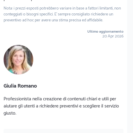
Nota: i prezzi esposti potrebbero variare in base a fattori limitanti, non
conteggiati o bisogni specifici. E' sempre consigliato richiedere un
preventivo ad hoc per avere una stima precisa ed affidabile.
Ultimo aggiornamento
20 Apr 2026
Giulia Romano
Professionista nella creazione di contenuti chiari e utili per
aiutare gli utenti a richiedere preventivi e scegliere il servizio
giusto.