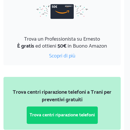
Trova un Professionista su Ernesto
È gratis
ed ottieni
50€
in Buono Amazon
Scopri di più
Trova centri riparazione telefoni a Trani per
preventivi gratuiti
Trova centri riparazione telefoni