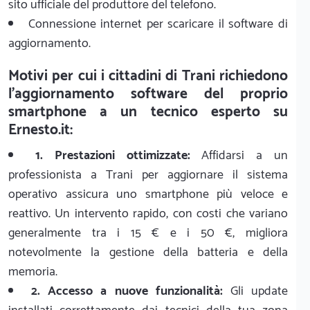
sito ufficiale del produttore del telefono.
Connessione internet per scaricare il software di
aggiornamento.
Motivi per cui i cittadini di Trani richiedono
l'aggiornamento software del proprio
smartphone a un tecnico esperto su
Ernesto.it:
1. Prestazioni ottimizzate:
Affidarsi a un
professionista a Trani per aggiornare il sistema
operativo assicura uno smartphone più veloce e
reattivo. Un intervento rapido, con costi che variano
generalmente tra i 15 € e i 50 €, migliora
notevolmente la gestione della batteria e della
memoria.
2. Accesso a nuove funzionalità:
Gli update