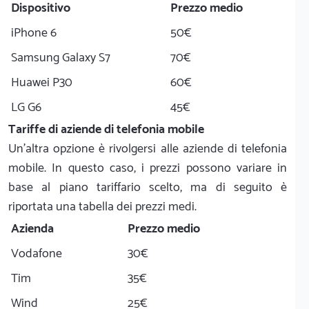
Dispositivo
Prezzo medio
iPhone 6
50€
Samsung Galaxy S7
70€
Huawei P30
60€
LG G6
45€
Tariffe di aziende di telefonia mobile
Un'altra opzione è rivolgersi alle aziende di telefonia
mobile. In questo caso, i prezzi possono variare in
base al piano tariffario scelto, ma di seguito è
riportata una tabella dei prezzi medi.
Azienda
Prezzo medio
Vodafone
30€
Tim
35€
Wind
25€