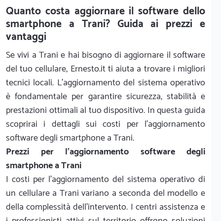
Quanto costa aggiornare il software dello
smartphone a Trani? Guida ai prezzi e
vantaggi
Se vivi a Trani e hai bisogno di aggiornare il software
del tuo cellulare, Ernesto.it ti aiuta a trovare i migliori
tecnici locali. L'aggiornamento del sistema operativo
è fondamentale per garantire sicurezza, stabilità e
prestazioni ottimali al tuo dispositivo. In questa guida
scoprirai i dettagli sui costi per l'aggiornamento
software degli smartphone a Trani.
Prezzi per l'aggiornamento software degli
smartphone a Trani
I costi per l'aggiornamento del sistema operativo di
un cellulare a Trani variano a seconda del modello e
della complessità dell'intervento. I centri assistenza e
i professionisti attivi sul territorio offrono soluzioni