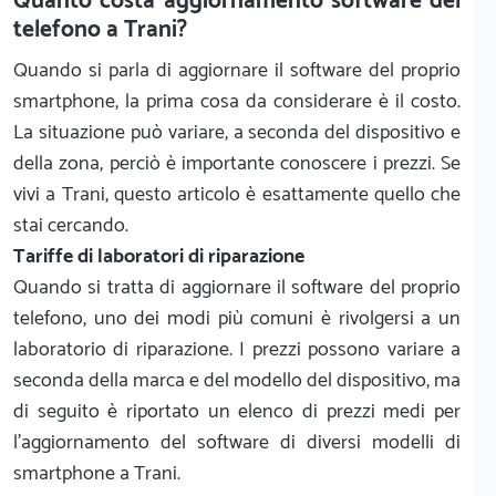
Quanto costa aggiornamento software del
telefono a Trani?
Quando si parla di aggiornare il software del proprio
smartphone, la prima cosa da considerare è il costo.
La situazione può variare, a seconda del dispositivo e
della zona, perciò è importante conoscere i prezzi. Se
vivi a Trani, questo articolo è esattamente quello che
stai cercando.
Tariffe di laboratori di riparazione
Quando si tratta di aggiornare il software del proprio
telefono, uno dei modi più comuni è rivolgersi a un
laboratorio di riparazione. I prezzi possono variare a
seconda della marca e del modello del dispositivo, ma
di seguito è riportato un elenco di prezzi medi per
l'aggiornamento del software di diversi modelli di
smartphone a Trani.