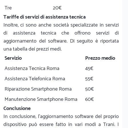
Tre
20€
Tariffe di servizi di assistenza tecnica
Inoltre, ci sono anche società specializzate in servizi
di assistenza tecnica che offrono servizi di
aggiornamento del software. Di seguito è riportata
una tabella dei prezzi medi.
Servizio
Prezzo medio
Assistenza Tecnica Roma
45€
Assistenza Telefonica Roma
55€
Riparazione Smartphone Roma
50€
Manutenzione Smartphone Roma
60€
Conclusione
In conclusione, l'aggiornamento software del proprio
dispositivo può essere fatto in vari modi a Trani. I