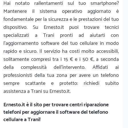
Hai notato rallentamenti sul tuo smartphone?
Mantenere il sistema operativo aggiornato è
fondamentale per la sicurezza e le prestazioni del tuo
dispositivo. Su Ernesto.it puoi trovare tecnici
specializzati a Trani pronti ad aiutarti con
l'aggiornamento software del tuo cellulare in modo
rapido e sicuro. Il servizio ha costi molto accessibili,
solitamente compresi tra i 15 € e i 50 €, a seconda
della complessità dell'intervento. Affidati ai
professionisti della tua zona per avere un telefono
sempre scattante e protetto: richiedi subito
assistenza a Trani su Ernesto.it.
Ernesto.it
è il sito per trovare centri riparazione
telefoni per aggiornare il software del telefono
cellulare a Trani!