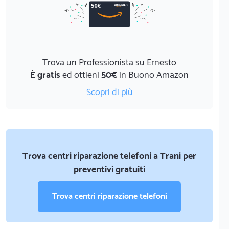
Trova un Professionista su Ernesto
È gratis
ed ottieni
50€
in Buono Amazon
Scopri di più
Trova centri riparazione telefoni a Trani per
preventivi gratuiti
Trova centri riparazione telefoni