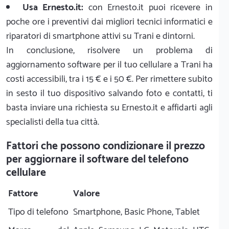
Usa Ernesto.it:
con Ernesto.it puoi ricevere in
poche ore i preventivi dai migliori tecnici informatici e
riparatori di smartphone attivi su Trani e dintorni.
In conclusione, risolvere un problema di
aggiornamento software per il tuo cellulare a Trani ha
costi accessibili, tra i 15 € e i 50 €. Per rimettere subito
in sesto il tuo dispositivo salvando foto e contatti, ti
basta inviare una richiesta su Ernesto.it e affidarti agli
specialisti della tua città.
Fattori che possono condizionare il prezzo
per aggiornare il software del telefono
cellulare
Fattore
Valore
Tipo di telefono
Smartphone, Basic Phone, Tablet