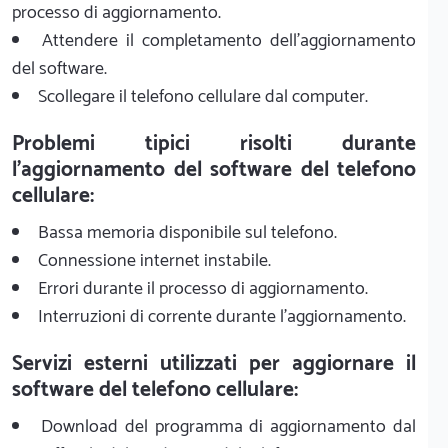
processo di aggiornamento.
Attendere il completamento dell'aggiornamento
del software.
Scollegare il telefono cellulare dal computer.
Problemi tipici risolti durante
l'aggiornamento del software del telefono
cellulare:
Bassa memoria disponibile sul telefono.
Connessione internet instabile.
Errori durante il processo di aggiornamento.
Interruzioni di corrente durante l'aggiornamento.
Servizi esterni utilizzati per aggiornare il
software del telefono cellulare:
Download del programma di aggiornamento dal