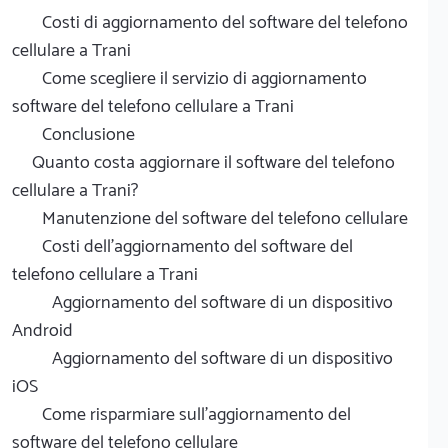
Costi di aggiornamento del software del telefono
cellulare a Trani
Come scegliere il servizio di aggiornamento
software del telefono cellulare a Trani
Conclusione
Quanto costa aggiornare il software del telefono
cellulare a Trani?
Manutenzione del software del telefono cellulare
Costi dell'aggiornamento del software del
telefono cellulare a Trani
Aggiornamento del software di un dispositivo
Android
Aggiornamento del software di un dispositivo
iOS
Come risparmiare sull'aggiornamento del
software del telefono cellulare