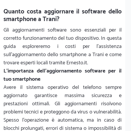
Quanto costa aggiornare il software dello
smartphone a Trani?
Gli aggiornamenti software sono essenziali per il
corretto funzionamento del tuo dispositivo. In questa
guida esploreremo i costi per l'assistenza
sull'aggiornamento dello smartphone a Trani e come
trovare esperti locali tramite Ernesto.it.
L'importanza dell'aggiornamento software per il
tuo smartphone
Avere il sistema operativo del telefono sempre
aggiornato garantisce massima sicurezza e
prestazioni ottimali. Gli aggiornamenti risolvono
problemi tecnici e proteggono da virus o vulnerabilità.
Spesso l'operazione è automatica, ma in caso di
blocchi prolungati, errori di sistema o impossibilità di