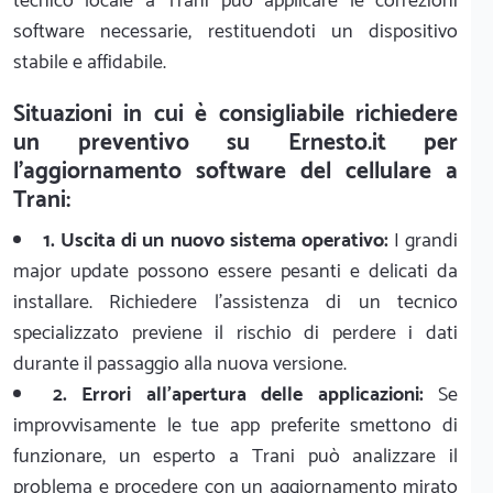
tecnico locale a Trani può applicare le correzioni
software necessarie, restituendoti un dispositivo
stabile e affidabile.
Situazioni in cui è consigliabile richiedere
un preventivo su Ernesto.it per
l'aggiornamento software del cellulare a
Trani:
1. Uscita di un nuovo sistema operativo:
I grandi
major update possono essere pesanti e delicati da
installare. Richiedere l'assistenza di un tecnico
specializzato previene il rischio di perdere i dati
durante il passaggio alla nuova versione.
2. Errori all'apertura delle applicazioni:
Se
improvvisamente le tue app preferite smettono di
funzionare, un esperto a Trani può analizzare il
problema e procedere con un aggiornamento mirato