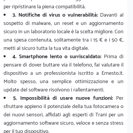
per ripristinare la piena compatibilità.
3. Notifiche di virus o vulnerabilità:
Davanti al
sospetto di malware, un reset e un aggiornamento
sicuro in un laboratorio locale è la scelta migliore. Con
una spesa contenuta, solitamente tra i 15 € e i 50 €,
metti al sicuro tutta la tua vita digitale.
4. Smartphone lento o surriscaldato:
Prima di
pensare di dover buttare via il telefono, fai valutare il
dispositivo a un professionista iscritto a Ernesto.it.
Molto spesso, una semplice ottimizzazione e un
update del software risolvono i rallentamenti.
5. Impossibilità di usare nuove funzioni:
Per
sfruttare appieno il potenziale della tua fotocamera o
dei nuovi sensori, affidati agli esperti di Trani per un
aggiornamento software sicuro, veloce e senza stress
per il tuo dispositivo.