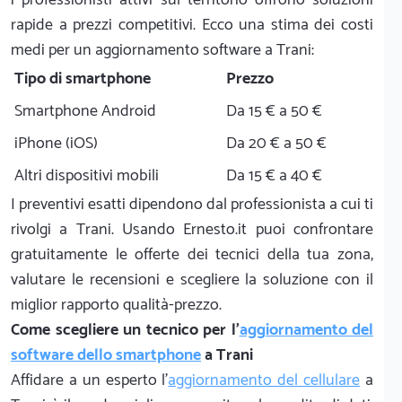
rapide a prezzi competitivi. Ecco una stima dei costi
medi per un aggiornamento software a Trani:
Tipo di smartphone
Prezzo
Smartphone Android
Da 15 € a 50 €
iPhone (iOS)
Da 20 € a 50 €
Altri dispositivi mobili
Da 15 € a 40 €
I preventivi esatti dipendono dal professionista a cui ti
rivolgi a Trani. Usando Ernesto.it puoi confrontare
gratuitamente le offerte dei tecnici della tua zona,
valutare le recensioni e scegliere la soluzione con il
miglior rapporto qualità-prezzo.
Come scegliere un tecnico per l'
aggiornamento del
software dello smartphone
a Trani
Affidare a un esperto l'
aggiornamento del cellulare
a