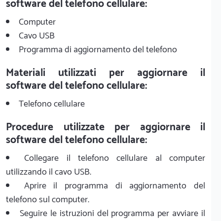
software del telefono cellulare:
Computer
Cavo USB
Programma di aggiornamento del telefono
Materiali utilizzati per aggiornare il
software del telefono cellulare:
Telefono cellulare
Procedure utilizzate per aggiornare il
software del telefono cellulare:
Collegare il telefono cellulare al computer
utilizzando il cavo USB.
Aprire il programma di aggiornamento del
telefono sul computer.
Seguire le istruzioni del programma per avviare il