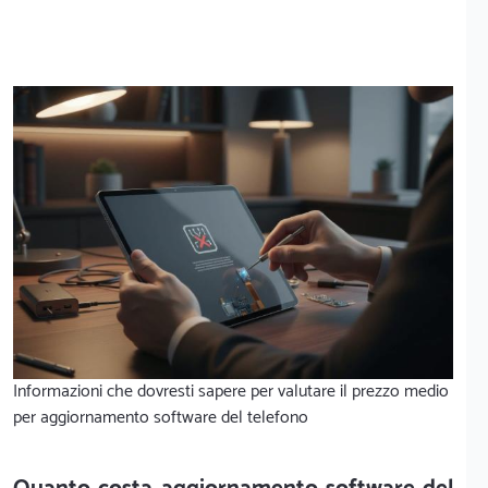
Informazioni che dovresti sapere per valutare il prezzo medio
per aggiornamento software del telefono