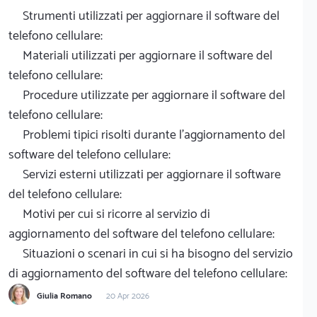
Strumenti utilizzati per aggiornare il software del
telefono cellulare:
Materiali utilizzati per aggiornare il software del
telefono cellulare:
Procedure utilizzate per aggiornare il software del
telefono cellulare:
Problemi tipici risolti durante l'aggiornamento del
software del telefono cellulare:
Servizi esterni utilizzati per aggiornare il software
del telefono cellulare:
Motivi per cui si ricorre al servizio di
aggiornamento del software del telefono cellulare:
Situazioni o scenari in cui si ha bisogno del servizio
di aggiornamento del software del telefono cellulare:
Giulia Romano
20 Apr 2026