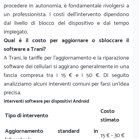
procedere in autonomia, è fondamentale rivolgersi a
un professionista. I costi dell'intervento dipendono
dal livello di blocco del dispositivo e dal tempo
impiegato.
Qual è il costo per aggiornare o sbloccare il
software a Trani?
A Trani, le tariffe per l'aggiornamento e la riparazione
software dei cellulari si aggirano generalmente in una
fascia compresa tra i 15 € e i 50 €. Di seguito
analizziamo alcuni interventi comuni per farsi un'idea
precisa.
Interventi software per dispositivi Android
Costo
Tipo di intervento
stimato
Aggiornamento standard in
15 € - 30 €