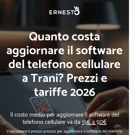
Quanto costa
aggiornare il software
del telefono cellulare
a Trani? Prezzi e
tariffe 2026
Il costo medio per aggiornare il software del
telefono cellulare va da
15€ a 50€
Vuoi sapere il prezzo preciso per aggiornare il software del telefono