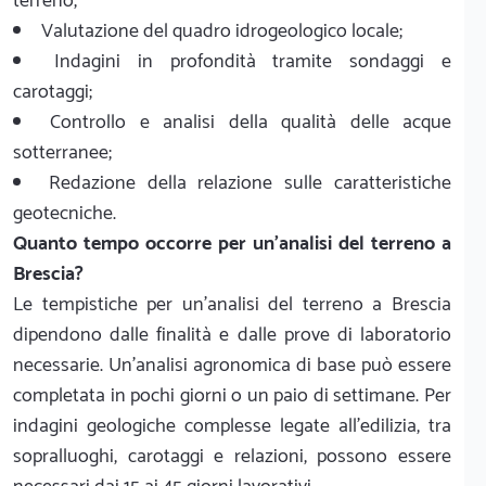
terreno;
Valutazione del quadro idrogeologico locale;
Indagini in profondità tramite sondaggi e
carotaggi;
Controllo e analisi della qualità delle acque
sotterranee;
Redazione della relazione sulle caratteristiche
geotecniche.
Quanto tempo occorre per un'analisi del terreno a
Brescia?
Le tempistiche per un'analisi del terreno a Brescia
dipendono dalle finalità e dalle prove di laboratorio
necessarie. Un'analisi agronomica di base può essere
completata in pochi giorni o un paio di settimane. Per
indagini geologiche complesse legate all'edilizia, tra
sopralluoghi, carotaggi e relazioni, possono essere