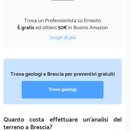
Trova un Professionista su Ernesto
È gratis
ed ottieni
50€
in Buono Amazon
Scopri di più
Trova geologi a Brescia per preventivi gratuiti
Trova geologi
Quanto costa effettuare un'analisi del
terreno a Brescia?