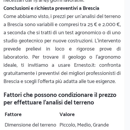
necessari dai 15 ai 45 giorni lavorativi.
Conclusioni e richiesta preventivi a Brescia
Come abbiamo visto, i prezzi per un'analisi del terreno
a Brescia sono variabili e compresi tra 25 € e 2.000 €,
a seconda che si tratti di un test agronomico o di uno
studio geotecnico per nuove costruzioni. L'intervento
prevede prelievi in loco e rigorose prove di
laboratorio. Per trovare il geologo o l'agronomo
ideale, ti invitiamo a usare Ernesto.it: confronta
gratuitamente i preventivi dei migliori professionisti di
Brescia e scegli l'offerta più adatta alle tue esigenze.
Fattori che possono condizionare il prezzo
per effettuare l'analisi del terreno
Fattore
Valore
Dimensione del terreno
Piccolo, Medio, Grande