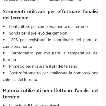
Strumenti utilizzati per effettuare l'analisi
del terreno:
Contenitore per campionamento del terreno
Sonda per il prelievo dei campioni
GPS per registrare le coordinate dei punti di
campionamento
Termometro per misurare la temperatura del
terreno
Phmetro per misurare il pH del terreno
Spettrofotometro per analizzare la composizione
chimica del terreno
Materiali utilizzati per effettuare l'analisi del
terreno:
Campioni di terreno prelevati