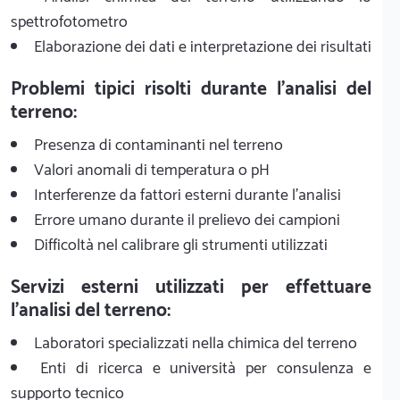
spettrofotometro
Elaborazione dei dati e interpretazione dei risultati
Problemi tipici risolti durante l'analisi del
terreno:
Presenza di contaminanti nel terreno
Valori anomali di temperatura o pH
Interferenze da fattori esterni durante l'analisi
Errore umano durante il prelievo dei campioni
Difficoltà nel calibrare gli strumenti utilizzati
Servizi esterni utilizzati per effettuare
l'analisi del terreno:
Laboratori specializzati nella chimica del terreno
Enti di ricerca e università per consulenza e
supporto tecnico