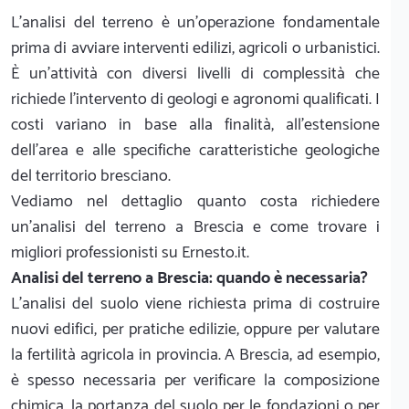
L’analisi del terreno è un’operazione fondamentale
prima di avviare interventi edilizi, agricoli o urbanistici.
È un’attività con diversi livelli di complessità che
richiede l’intervento di geologi e agronomi qualificati. I
costi variano in base alla finalità, all'estensione
dell'area e alle specifiche caratteristiche geologiche
del territorio bresciano.
Vediamo nel dettaglio quanto costa richiedere
un'analisi del terreno a Brescia e come trovare i
migliori professionisti su Ernesto.it.
Analisi del terreno a Brescia: quando è necessaria?
L’analisi del suolo viene richiesta prima di costruire
nuovi edifici, per pratiche edilizie, oppure per valutare
la fertilità agricola in provincia. A Brescia, ad esempio,
è spesso necessaria per verificare la composizione
chimica, la portanza del suolo per le fondazioni o per