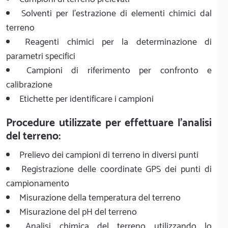
Solventi per l'estrazione di elementi chimici dal
terreno
Reagenti chimici per la determinazione di
parametri specifici
Campioni di riferimento per confronto e
calibrazione
Etichette per identificare i campioni
Procedure utilizzate per effettuare l'analisi
del terreno:
Prelievo dei campioni di terreno in diversi punti
Registrazione delle coordinate GPS dei punti di
campionamento
Misurazione della temperatura del terreno
Misurazione del pH del terreno
Analisi chimica del terreno utilizzando lo