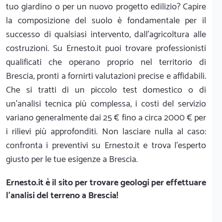
tuo giardino o per un nuovo progetto edilizio? Capire
la composizione del suolo è fondamentale per il
successo di qualsiasi intervento, dall'agricoltura alle
costruzioni. Su Ernesto.it puoi trovare professionisti
qualificati che operano proprio nel territorio di
Brescia, pronti a fornirti valutazioni precise e affidabili.
Che si tratti di un piccolo test domestico o di
un'analisi tecnica più complessa, i costi del servizio
variano generalmente dai 25 € fino a circa 2000 € per
i rilievi più approfonditi. Non lasciare nulla al caso:
confronta i preventivi su Ernesto.it e trova l'esperto
giusto per le tue esigenze a Brescia.
Ernesto.it
è il sito per trovare geologi per effettuare
l'analisi del terreno a Brescia!