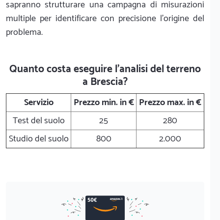
sapranno strutturare una campagna di misurazioni
multiple per identificare con precisione l'origine del
problema.
Quanto costa eseguire l'analisi del terreno
a Brescia?
Servizio
Prezzo min. in €
Prezzo max. in €
Test del suolo
25
280
Studio del suolo
800
2.000