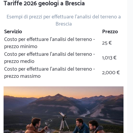
Tariffe 2026 geologi a Brescia
Esempi di prezzi per effettuare l'analisi del terreno a
Brescia
Servizio
Prezzo
Costo per effettuare l'analisi del terreno -
25 €
prezzo minimo
Costo per effettuare l'analisi del terreno -
1,013 €
prezzo medio
Costo per effettuare l'analisi del terreno -
2,000 €
prezzo massimo