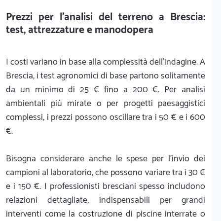
Prezzi per l'analisi del terreno a Brescia:
test, attrezzature e manodopera
I costi variano in base alla complessità dell'indagine. A
Brescia, i test agronomici di base partono solitamente
da un minimo di 25 € fino a 200 €. Per analisi
ambientali più mirate o per progetti paesaggistici
complessi, i prezzi possono oscillare tra i 50 € e i 600
€.
Bisogna considerare anche le spese per l'invio dei
campioni al laboratorio, che possono variare tra i 30 €
e i 150 €. I professionisti bresciani spesso includono
relazioni dettagliate, indispensabili per grandi
interventi come la costruzione di piscine interrate o