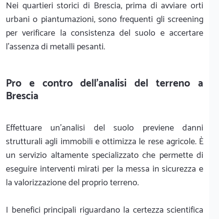
Nei quartieri storici di Brescia, prima di avviare orti
urbani o piantumazioni, sono frequenti gli screening
per verificare la consistenza del suolo e accertare
l'assenza di metalli pesanti.
Pro e contro dell'analisi del terreno a
Brescia
Effettuare un'analisi del suolo previene danni
strutturali agli immobili e ottimizza le rese agricole. È
un servizio altamente specializzato che permette di
eseguire interventi mirati per la messa in sicurezza e
la valorizzazione del proprio terreno.
I benefici principali riguardano la certezza scientifica