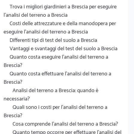
Trova i migliori giardinieri a Brescia per eseguire
l'analisi del terreno a Brescia
Costi delle attrezzature e della manodopera per
eseguire l'analisi del terreno a Brescia
Differenti tipi di test del suolo a Brescia
Vantaggi e svantaggi del test del suolo a Brescia
Quanto costa eseguire l'analisi del terreno a
Brescia?
Quanto costa effettuare l'analisi del terreno a
Brescia?
Analisi del terreno a Brescia: quando è
necessaria?
Quali sono i costi per l'analisi del terreno a
Brescia?
Cosa comprende l'analisi del terreno a Brescia?
Quanto tempo occorre per effettuare l'analisi del