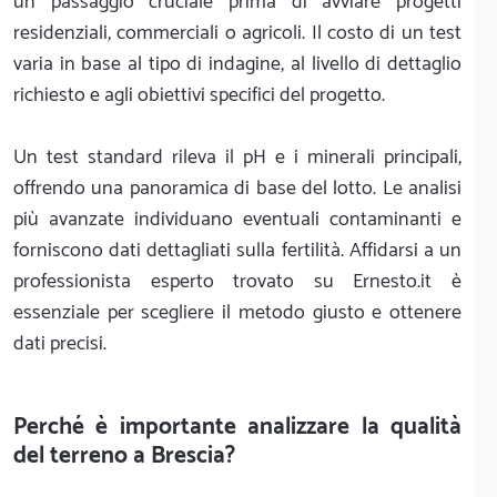
un passaggio cruciale prima di avviare progetti
residenziali, commerciali o agricoli. Il costo di un test
varia in base al tipo di indagine, al livello di dettaglio
richiesto e agli obiettivi specifici del progetto.
Un test standard rileva il pH e i minerali principali,
offrendo una panoramica di base del lotto. Le analisi
più avanzate individuano eventuali contaminanti e
forniscono dati dettagliati sulla fertilità. Affidarsi a un
professionista esperto trovato su Ernesto.it è
essenziale per scegliere il metodo giusto e ottenere
dati precisi.
Perché è importante analizzare la qualità
del terreno a Brescia?