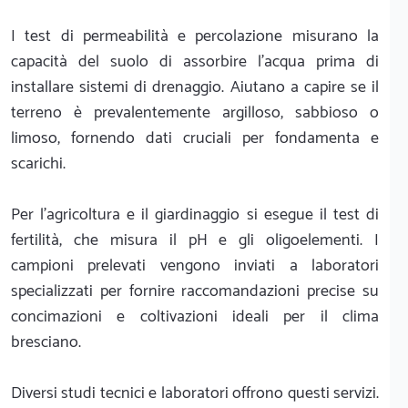
I test di permeabilità e percolazione misurano la
capacità del suolo di assorbire l'acqua prima di
installare sistemi di drenaggio. Aiutano a capire se il
terreno è prevalentemente argilloso, sabbioso o
limoso, fornendo dati cruciali per fondamenta e
scarichi.
Per l'agricoltura e il giardinaggio si esegue il test di
fertilità, che misura il pH e gli oligoelementi. I
campioni prelevati vengono inviati a laboratori
specializzati per fornire raccomandazioni precise su
concimazioni e coltivazioni ideali per il clima
bresciano.
Diversi studi tecnici e laboratori offrono questi servizi.