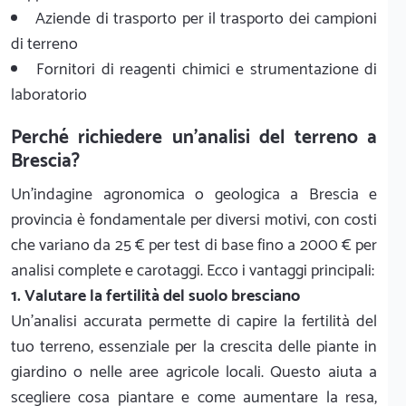
Aziende di trasporto per il trasporto dei campioni
di terreno
Fornitori di reagenti chimici e strumentazione di
laboratorio
Perché richiedere un'analisi del terreno a
Brescia?
Un'indagine agronomica o geologica a Brescia e
provincia è fondamentale per diversi motivi, con costi
che variano da 25 € per test di base fino a 2000 € per
analisi complete e carotaggi. Ecco i vantaggi principali:
1. Valutare la fertilità del suolo bresciano
Un'analisi accurata permette di capire la fertilità del
tuo terreno, essenziale per la crescita delle piante in
giardino o nelle aree agricole locali. Questo aiuta a
scegliere cosa piantare e come aumentare la resa,