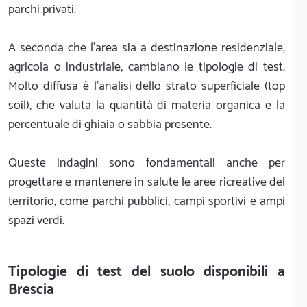
parchi privati.
A seconda che l'area sia a destinazione residenziale,
agricola o industriale, cambiano le tipologie di test.
Molto diffusa è l'analisi dello strato superficiale (top
soil), che valuta la quantità di materia organica e la
percentuale di ghiaia o sabbia presente.
Queste indagini sono fondamentali anche per
progettare e mantenere in salute le aree ricreative del
territorio, come parchi pubblici, campi sportivi e ampi
spazi verdi.
Tipologie di test del suolo disponibili a
Brescia