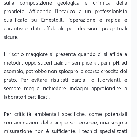
sulla composizione geologica e chimica della
proprietà. Affidando l'incarico a un professionista
qualificato su Ernesto.it, l'operazione è rapida e
garantisce dati affidabili per decisioni progettuali
sicure.
Il rischio maggiore si presenta quando ci si affida a
metodi troppo superficiali: un semplice kit per il pH, ad
esempio, potrebbe non spiegare la scarsa crescita del
prato. Per evitare risultati parziali o fuorvianti, è
sempre meglio richiedere indagini approfondite a
laboratori certificati.
Per criticità ambientali specifiche, come potenziali
contaminazioni delle acque sotterranee, una singola
misurazione non è sufficiente. I tecnici specializzati