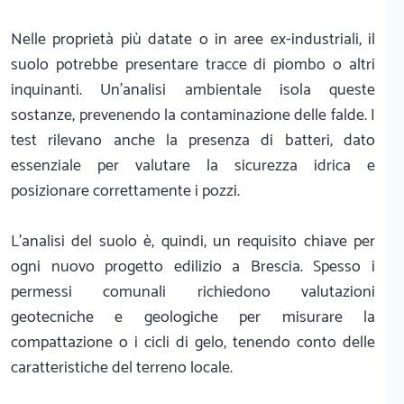
Nelle proprietà più datate o in aree ex-industriali, il
suolo potrebbe presentare tracce di piombo o altri
inquinanti. Un'analisi ambientale isola queste
sostanze, prevenendo la contaminazione delle falde. I
test rilevano anche la presenza di batteri, dato
essenziale per valutare la sicurezza idrica e
posizionare correttamente i pozzi.
L'analisi del suolo è, quindi, un requisito chiave per
ogni nuovo progetto edilizio a Brescia. Spesso i
permessi comunali richiedono valutazioni
geotecniche e geologiche per misurare la
compattazione o i cicli di gelo, tenendo conto delle
caratteristiche del terreno locale.