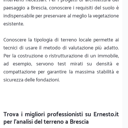
paesaggio a Brescia, conoscere i requisiti del suolo è
indispensabile per preservare al meglio la vegetazione
esistente.
Conoscere la tipologia di terreno locale permette ai
tecnici di usare il metodo di valutazione più adatto.
Per la costruzione o ristrutturazione di un immobile,
ad esempio, servono test mirati su densità e
compattazione per garantire la massima stabilità e
sicurezza delle fondazioni.
Trova i migliori professionisti su Ernesto.it
per l'analisi del terreno a Brescia