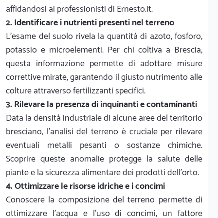
affidandosi ai professionisti di Ernesto.it.
2. Identificare i nutrienti presenti nel terreno
L'esame del suolo rivela la quantità di azoto, fosforo,
potassio e microelementi. Per chi coltiva a Brescia,
questa informazione permette di adottare misure
correttive mirate, garantendo il giusto nutrimento alle
colture attraverso fertilizzanti specifici.
3. Rilevare la presenza di inquinanti e contaminanti
Data la densità industriale di alcune aree del territorio
bresciano, l'analisi del terreno è cruciale per rilevare
eventuali metalli pesanti o sostanze chimiche.
Scoprire queste anomalie protegge la salute delle
piante e la sicurezza alimentare dei prodotti dell'orto.
4. Ottimizzare le risorse idriche e i concimi
Conoscere la composizione del terreno permette di
ottimizzare l'acqua e l'uso di concimi, un fattore