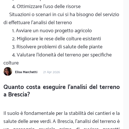
4. Ottimizzare l'uso delle risorse
Situazioni o scenari in cui si ha bisogno del servizio
di effettuare l'analisi del terreno
1. Avviare un nuovo progetto agricolo
2. Migliorare le rese delle colture esistenti
3. Risolvere problemi di salute delle piante
4. Valutare l'idoneità del terreno per specifiche
colture
Elisa Marchetti
21 Apr 2026
Quanto costa eseguire l'analisi del terreno
a Brescia?
Il suolo è fondamentale per la stabilità dei cantieri e la
salute delle aree verdi. A Brescia, l'analisi del terreno è