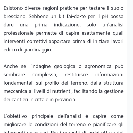
Esistono diverse ragioni pratiche per testare il suolo
bresciano. Sebbene un kit fai-da-te per il pH possa
dare una prima indicazione, solo un'analisi
professionale permette di capire esattamente quali
interventi correttivi apportare prima di iniziare lavori
edili o di giardinaggio.
Anche se l'indagine geologica o agronomica può
sembrare complessa, restituisce informazioni
fondamentali sul profilo del terreno, dalla struttura
meccanica ai livelli di nutrienti, facilitando la gestione
dei cantieri in città e in provincia.
L'obiettivo principale dell'analisi è capire come
migliorare le condizioni del terreno e pianificare gli
interventi necessari. Per i progetti di architettura del