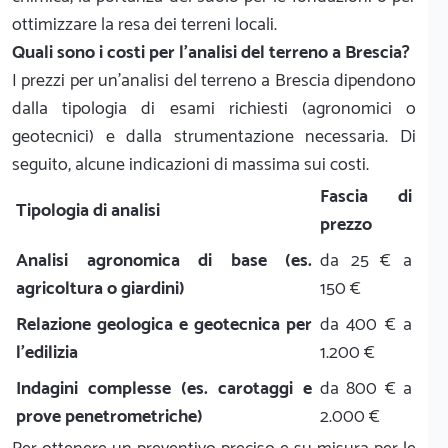
ottimizzare la resa dei terreni locali.
Quali sono i costi per l'analisi del terreno a Brescia?
I prezzi per un'analisi del terreno a Brescia dipendono
dalla tipologia di esami richiesti (agronomici o
geotecnici) e dalla strumentazione necessaria. Di
seguito, alcune indicazioni di massima sui costi.
Fascia di
Tipologia di analisi
prezzo
Analisi agronomica di base (es.
da 25 € a
agricoltura o giardini)
150 €
Relazione geologica e geotecnica per
da 400 € a
l'edilizia
1.200 €
Indagini complesse (es. carotaggi e
da 800 € a
prove penetrometriche)
2.000 €