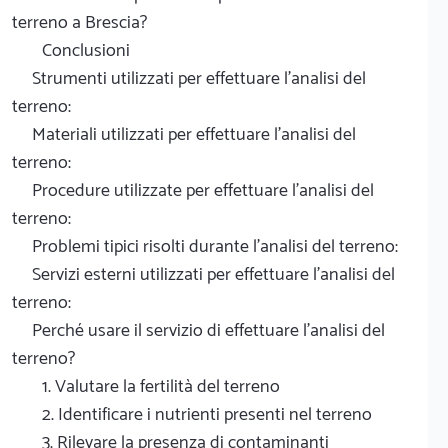
terreno a Brescia?
Conclusioni
Strumenti utilizzati per effettuare l'analisi del
terreno:
Materiali utilizzati per effettuare l'analisi del
terreno:
Procedure utilizzate per effettuare l'analisi del
terreno:
Problemi tipici risolti durante l'analisi del terreno:
Servizi esterni utilizzati per effettuare l'analisi del
terreno:
Perché usare il servizio di effettuare l'analisi del
terreno?
1. Valutare la fertilità del terreno
2. Identificare i nutrienti presenti nel terreno
3. Rilevare la presenza di contaminanti