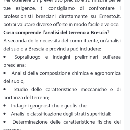
Per ottenere un preventivo preciso e su misura per le
tue esigenze, ti consigliamo di confrontare i
professionisti bresciani direttamente su Ernesto.it:
potrai valutare diverse offerte in modo facile e veloce.
Cosa comprende l'analisi del terreno a Brescia?
A seconda delle necessità del committente, un'analisi
del suolo a Brescia e provincia può includere:
Sopralluogo e indagini preliminari sull'area
bresciana;
Analisi della composizione chimica e agronomica
del suolo;
Studio delle caratteristiche meccaniche e di
portanza del terreno;
Indagini geognostiche e geofisiche;
Analisi e classificazione degli strati superficiali;
Determinazione delle caratteristiche fisiche del