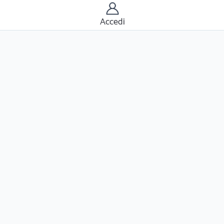
Accedi