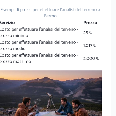
Esempi di prezzi per effettuare l'analisi del terreno a
Fermo
Servizio
Prezzo
Costo per effettuare l'analisi del terreno -
25 €
prezzo minimo
Costo per effettuare l'analisi del terreno -
1,013 €
prezzo medio
Costo per effettuare l'analisi del terreno -
2,000 €
prezzo massimo