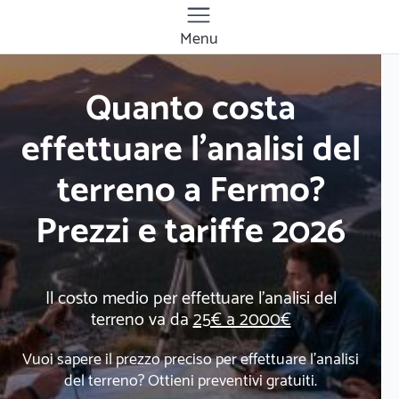
Menu
Quanto costa
effettuare l'analisi del
terreno a Fermo?
Prezzi e tariffe 2026
Il costo medio per effettuare l'analisi del
terreno va da
25€ a 2000€
Vuoi sapere il prezzo preciso per effettuare l'analisi
del terreno? Ottieni preventivi gratuiti.