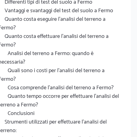
Differenti tipi di test del suolo a Fermo
Vantaggi e svantaggi del test del suolo a Fermo
Quanto costa eseguire l'analisi del terreno a
Fermo?
Quanto costa effettuare l'analisi del terreno a
Fermo?
Analisi del terreno a Fermo: quando è
necessaria?
Quali sono i costi per l'analisi del terreno a
Fermo?
Cosa comprende l'analisi del terreno a Fermo?
Quanto tempo occorre per effettuare l'analisi del
terreno a Fermo?
Conclusioni
Strumenti utilizzati per effettuare l'analisi del
terreno: