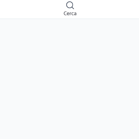
Cerca