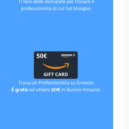
Ti farò delle domande per trovare il
professionista di cui hai bisogno
Trova un Professionista su Ernesto
È gratis
ed ottieni
50€
in Buono Amazon