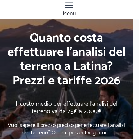
Menu
Quanto costa
effettuare l'analisi del
terreno a Latina?
Prezzi e tariffe 2026
Il costo medio per effettuare l'analisi del
terreno va da
25€ a 2000€
Vuoi sapere il prezzo preciso per effettuare l'analisi
del terreno? Ottieni preventivi gratuiti.