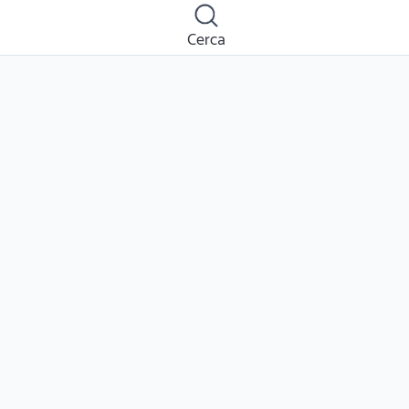
Cerca