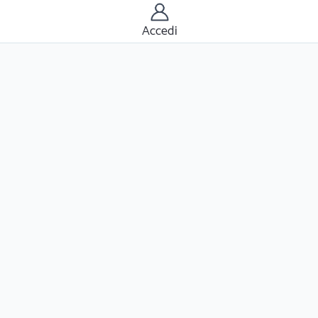
Accedi