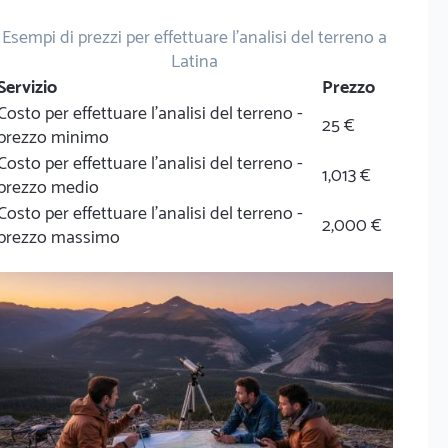
Esempi di prezzi per effettuare l'analisi del terreno a
Latina
Servizio
Prezzo
Costo per effettuare l'analisi del terreno -
25 €
prezzo minimo
Costo per effettuare l'analisi del terreno -
1,013 €
prezzo medio
Costo per effettuare l'analisi del terreno -
2,000 €
prezzo massimo