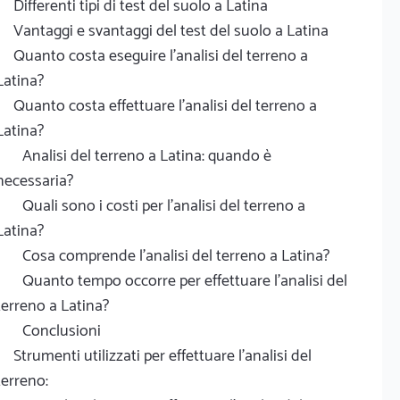
Differenti tipi di test del suolo a Latina
Vantaggi e svantaggi del test del suolo a Latina
Quanto costa eseguire l'analisi del terreno a
Latina?
Quanto costa effettuare l'analisi del terreno a
Latina?
Analisi del terreno a Latina: quando è
necessaria?
Quali sono i costi per l'analisi del terreno a
Latina?
Cosa comprende l'analisi del terreno a Latina?
Quanto tempo occorre per effettuare l'analisi del
terreno a Latina?
Conclusioni
Strumenti utilizzati per effettuare l'analisi del
terreno: