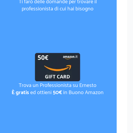
Ti farò delle domande per trovare il
professionista di cui hai bisogno
Trova un Professionista su Ernesto
È gratis
ed ottieni
50€
in Buono Amazon