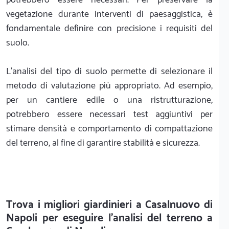
vegetazione durante interventi di paesaggistica, è
fondamentale definire con precisione i requisiti del
suolo.
L'analisi del tipo di suolo permette di selezionare il
metodo di valutazione più appropriato. Ad esempio,
per un cantiere edile o una ristrutturazione,
potrebbero essere necessari test aggiuntivi per
stimare densità e comportamento di compattazione
del terreno, al fine di garantire stabilità e sicurezza.
Trova i migliori giardinieri a Casalnuovo di
Napoli per eseguire l'analisi del terreno a