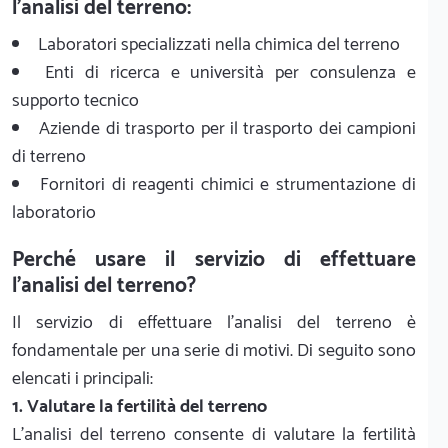
l'analisi del terreno:
Laboratori specializzati nella chimica del terreno
Enti di ricerca e università per consulenza e
supporto tecnico
Aziende di trasporto per il trasporto dei campioni
di terreno
Fornitori di reagenti chimici e strumentazione di
laboratorio
Perché usare il servizio di effettuare
l'analisi del terreno?
Il servizio di effettuare l'analisi del terreno è
fondamentale per una serie di motivi. Di seguito sono
elencati i principali:
1. Valutare la fertilità del terreno
L'analisi del terreno consente di valutare la fertilità