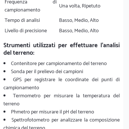
Frequenza di
Una volta, Ripetuto
campionamento
Tempo di analisi
Basso, Medio, Alto
Livello di precisione
Basso, Medio, Alto
Strumenti utilizzati per effettuare l'analisi
del terreno:
Contenitore per campionamento del terreno
Sonda per il prelievo dei campioni
GPS per registrare le coordinate dei punti di
campionamento
Termometro per misurare la temperatura del
terreno
Phmetro per misurare il pH del terreno
Spettrofotometro per analizzare la composizione
chimica del terreno