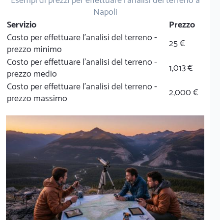
Esempi di prezzi per effettuare l'analisi del terreno a
Napoli
Servizio
Prezzo
Costo per effettuare l'analisi del terreno -
25 €
prezzo minimo
Costo per effettuare l'analisi del terreno -
1,013 €
prezzo medio
Costo per effettuare l'analisi del terreno -
2,000 €
prezzo massimo