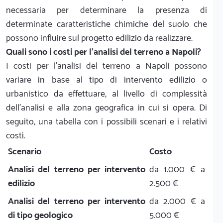
necessaria per determinare la presenza di
determinate caratteristiche chimiche del suolo che
possono influire sul progetto edilizio da realizzare.
Quali sono i costi per l'analisi del terreno a Napoli?
I costi per l'analisi del terreno a Napoli possono
variare in base al tipo di intervento edilizio o
urbanistico da effettuare, al livello di complessità
dell’analisi e alla zona geografica in cui si opera. Di
seguito, una tabella con i possibili scenari e i relativi
costi.
Scenario
Costo
Analisi del terreno per intervento
da 1.000 € a
edilizio
2.500 €
Analisi del terreno per intervento
da 2.000 € a
di tipo geologico
5.000 €