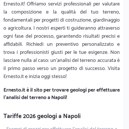
Ernesto.it! Offriamo servizi professionali per valutare
la composizione e la qualità del tuo terreno,
fondamentali per progetti di costruzione, giardinaggio
o agricoltura. I nostri esperti ti guideranno attraverso
ogni fase del processo, garantendo risultati precisi e
affidabili. Richiedi un preventivo personalizzato e
trova i professionisti giusti per le tue esigenze. Non
lasciare nulla al caso: un'analisi del terreno accurata è
il primo passo verso un progetto di successo. Visita
Ernesto.it e inizia oggi stesso!
Ernesto.it
è il sito per trovare geologi per effettuare
l'analisi del terreno a Napoli!
Tariffe 2026 geologi a Napoli