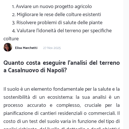
1. Avviare un nuovo progetto agricolo
2. Migliorare le rese delle colture esistenti
3. Risolvere problemi di salute delle piante
4. Valutare l'idoneità del terreno per specifiche
colture
Elisa Marchetti
27 Nov 2025
Quanto costa eseguire l'analisi del terreno
a Casalnuovo di Napoli?
Il suolo è un elemento fondamentale per la salute e la
sostenibilità di un ecosistema: la sua analisi è un
processo accurato e complesso, cruciale per la
pianificazione di cantieri residenziali o commerciali. Il
costo di un test del suolo varia in funzione del tipo di