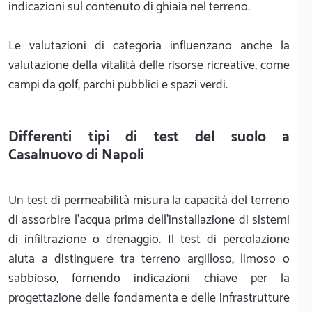
indicazioni sul contenuto di ghiaia nel terreno.
Le valutazioni di categoria influenzano anche la
valutazione della vitalità delle risorse ricreative, come
campi da golf, parchi pubblici e spazi verdi.
Differenti tipi di test del suolo a
Casalnuovo di Napoli
Un test di permeabilità misura la capacità del terreno
di assorbire l'acqua prima dell'installazione di sistemi
di infiltrazione o drenaggio. Il test di percolazione
aiuta a distinguere tra terreno argilloso, limoso o
sabbioso, fornendo indicazioni chiave per la
progettazione delle fondamenta e delle infrastrutture