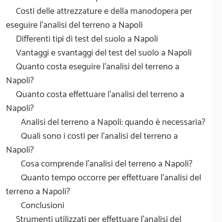
Costi delle attrezzature e della manodopera per
eseguire l'analisi del terreno a Napoli
Differenti tipi di test del suolo a Napoli
Vantaggi e svantaggi del test del suolo a Napoli
Quanto costa eseguire l'analisi del terreno a
Napoli?
Quanto costa effettuare l'analisi del terreno a
Napoli?
Analisi del terreno a Napoli: quando è necessaria?
Quali sono i costi per l'analisi del terreno a
Napoli?
Cosa comprende l'analisi del terreno a Napoli?
Quanto tempo occorre per effettuare l'analisi del
terreno a Napoli?
Conclusioni
Strumenti utilizzati per effettuare l'analisi del