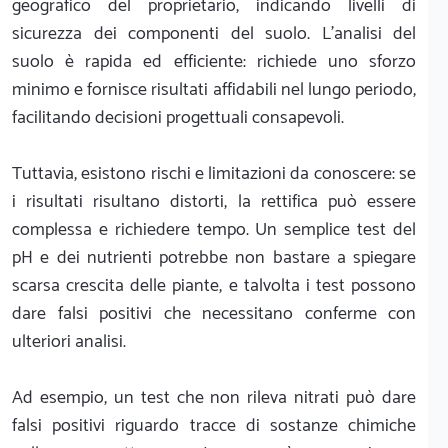
geografico del proprietario, indicando livelli di
sicurezza dei componenti del suolo. L'analisi del
suolo è rapida ed efficiente: richiede uno sforzo
minimo e fornisce risultati affidabili nel lungo periodo,
facilitando decisioni progettuali consapevoli.
Tuttavia, esistono rischi e limitazioni da conoscere: se
i risultati risultano distorti, la rettifica può essere
complessa e richiedere tempo. Un semplice test del
pH e dei nutrienti potrebbe non bastare a spiegare
scarsa crescita delle piante, e talvolta i test possono
dare falsi positivi che necessitano conferme con
ulteriori analisi.
Ad esempio, un test che non rileva nitrati può dare
falsi positivi riguardo tracce di sostanze chimiche