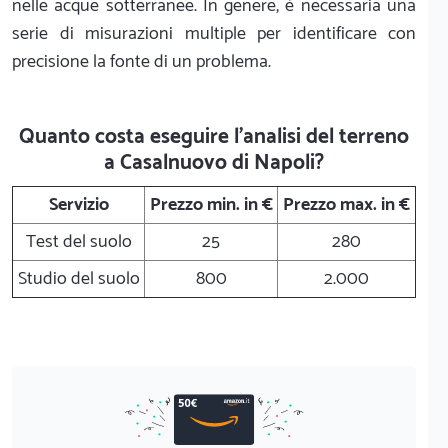
nelle acque sotterranee. In genere, è necessaria una
serie di misurazioni multiple per identificare con
precisione la fonte di un problema.
Quanto costa eseguire l'analisi del terreno
a Casalnuovo di Napoli?
Servizio
Prezzo min. in €
Prezzo max. in €
Test del suolo
25
280
Studio del suolo
800
2.000