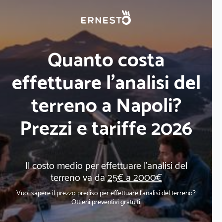
Quanto costa
effettuare l'analisi del
terreno a Napoli?
Prezzi e tariffe 2026
Il costo medio per effettuare l'analisi del
terreno va da
25€ a 2000€
Vuoi sapere il prezzo preciso per effettuare l'analisi del terreno?
Ottieni preventivi gratuiti.