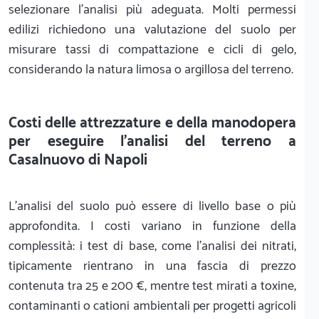
selezionare l'analisi più adeguata. Molti permessi
edilizi richiedono una valutazione del suolo per
misurare tassi di compattazione e cicli di gelo,
considerando la natura limosa o argillosa del terreno.
Costi delle attrezzature e della manodopera
per eseguire l'analisi del terreno a
Casalnuovo di Napoli
L'analisi del suolo può essere di livello base o più
approfondita. I costi variano in funzione della
complessità: i test di base, come l'analisi dei nitrati,
tipicamente rientrano in una fascia di prezzo
contenuta tra 25 e 200 €, mentre test mirati a toxine,
contaminanti o cationi ambientali per progetti agricoli