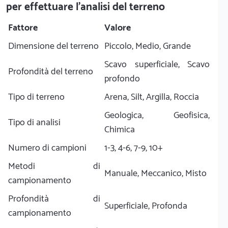
per effettuare l'analisi del terreno
Fattore
Valore
Dimensione del terreno
Piccolo, Medio, Grande
Scavo superficiale, Scavo
Profondità del terreno
profondo
Tipo di terreno
Arena, Silt, Argilla, Roccia
Geologica, Geofisica,
Tipo di analisi
Chimica
Numero di campioni
1-3, 4-6, 7-9, 10+
Metodi di
Manuale, Meccanico, Misto
campionamento
Profondità di
Superficiale, Profonda
campionamento