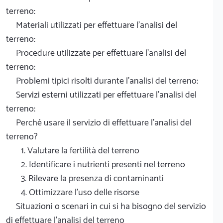
terreno:
Materiali utilizzati per effettuare l'analisi del
terreno:
Procedure utilizzate per effettuare l'analisi del
terreno:
Problemi tipici risolti durante l'analisi del terreno:
Servizi esterni utilizzati per effettuare l'analisi del
terreno:
Perché usare il servizio di effettuare l'analisi del
terreno?
1. Valutare la fertilità del terreno
2. Identificare i nutrienti presenti nel terreno
3. Rilevare la presenza di contaminanti
4. Ottimizzare l'uso delle risorse
Situazioni o scenari in cui si ha bisogno del servizio
di effettuare l'analisi del terreno