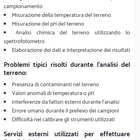
campionamento
Misurazione della temperatura del terreno
Misurazione del pH del terreno
Analisi chimica del terreno utilizzando lo
spettrofotometro
Elaborazione dei dati e interpretazione dei risultati
Problemi tipici risolti durante l'analisi del
terreno:
Presenza di contaminanti nel terreno
Valori anomali di temperatura o pH
Interferenze da fattori esterni durante l'analisi
Errore umano durante il prelievo dei campioni
Difficoltà nel calibrare gli strumenti utilizzati
Servizi esterni utilizzati per effettuare