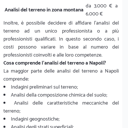
da 3.000 € a
Analisi del terreno in zona montana
6.000 €
Inoltre, è possibile decidere di affidare l’analisi del
terreno ad un unico professionista o a più
professionisti qualificati. In questo secondo caso, i
costi possono variare in base al numero dei
professionisti coinvolti e alle loro competenze.
Cosa comprende l'analisi del terreno a Napoli?
La maggior parte delle analisi del terreno a Napoli
comprende:
Indagini preliminari sul terreno;
Analisi della composizione chimica del suolo;
Analisi delle caratteristiche meccaniche del
terreno;
Indagini geognostiche;
Analisi degli strati superficiali;