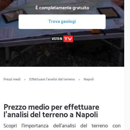
È completamente gratuito
Trova geologi
Prezzi medi
>
Effettuare l'analisi del terreno
>
Napoli
Prezzo medio per effettuare
l'analisi del terreno a Napoli
Scopri l'importanza dell'analisi del terreno con