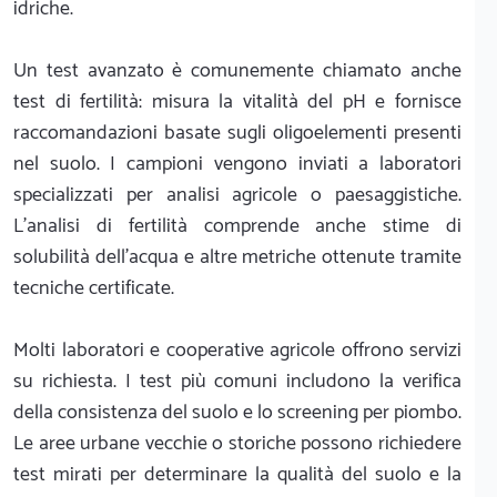
idriche.
Un test avanzato è comunemente chiamato anche
test di fertilità: misura la vitalità del pH e fornisce
raccomandazioni basate sugli oligoelementi presenti
nel suolo. I campioni vengono inviati a laboratori
specializzati per analisi agricole o paesaggistiche.
L'analisi di fertilità comprende anche stime di
solubilità dell'acqua e altre metriche ottenute tramite
tecniche certificate.
Molti laboratori e cooperative agricole offrono servizi
su richiesta. I test più comuni includono la verifica
della consistenza del suolo e lo screening per piombo.
Le aree urbane vecchie o storiche possono richiedere
test mirati per determinare la qualità del suolo e la