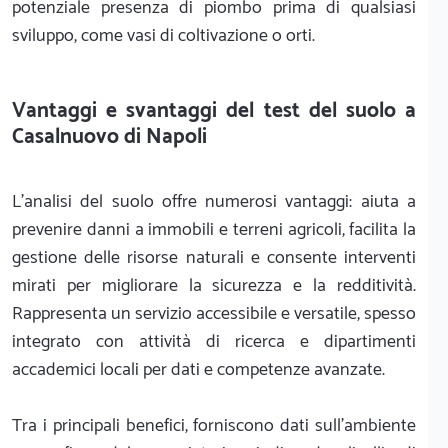
potenziale presenza di piombo prima di qualsiasi
sviluppo, come vasi di coltivazione o orti.
Vantaggi e svantaggi del test del suolo a
Casalnuovo di Napoli
L'analisi del suolo offre numerosi vantaggi: aiuta a
prevenire danni a immobili e terreni agricoli, facilita la
gestione delle risorse naturali e consente interventi
mirati per migliorare la sicurezza e la redditività.
Rappresenta un servizio accessibile e versatile, spesso
integrato con attività di ricerca e dipartimenti
accademici locali per dati e competenze avanzate.
Tra i principali benefici, forniscono dati sull'ambiente