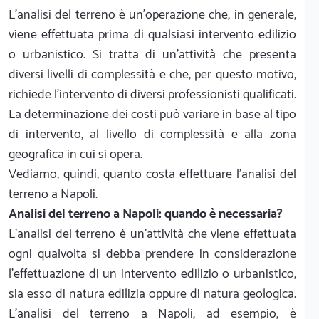
L’analisi del terreno è un’operazione che, in generale,
viene effettuata prima di qualsiasi intervento edilizio
o urbanistico. Si tratta di un’attività che presenta
diversi livelli di complessità e che, per questo motivo,
richiede l’intervento di diversi professionisti qualificati.
La determinazione dei costi può variare in base al tipo
di intervento, al livello di complessità e alla zona
geografica in cui si opera.
Vediamo, quindi, quanto costa effettuare l'analisi del
terreno a Napoli.
Analisi del terreno a Napoli: quando è necessaria?
L’analisi del terreno è un’attività che viene effettuata
ogni qualvolta si debba prendere in considerazione
l’effettuazione di un intervento edilizio o urbanistico,
sia esso di natura edilizia oppure di natura geologica.
L'analisi del terreno a Napoli, ad esempio, è