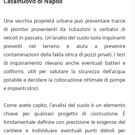
Casalnuovo di Napoli
Una vecchia proprietà urbana può presentare tracce
di piombo provenienti da tubazioni o serbatoi di
veicoli in passato. Un'analisi del suolo isola inquinanti
presenti nel terreno e aiuta a prevenire
contaminazioni della falda idrica di pozzi privati. I test
di inquinamento rilevano anche eventuali batteri e
coliformi, utili per valutare la sicurezza dell'acqua
potabile e decidere la collocazione ottimale di pompe
e impianti idrici.
Come avete capito, l'analisi del suolo è un elemento
chiave per qualsiasi progetto di costruzione. È
fondamentale definire con precisione le esigenze del
cantiere e individuare eventuali punti deboli per