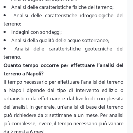
Analisi delle caratteristiche fisiche del terreno;
Analisi delle caratteristiche idrogeologiche del
terreno;
Indagini con sondaggi;
Analisi della qualità delle acque sotterranee;
Analisi delle caratteristiche geotecniche del
terreno.
Quanto tempo occorre per effettuare l'analisi del
terreno a Napoli?
Il tempo necessario per effettuare l’analisi del terreno
a Napoli dipende dal tipo di intervento edilizio o
urbanistico da effettuare e dal livello di complessità
dell’analisi. In generale, un’analisi di base del terreno
può richiedere da 2 settimane a un mese. Per analisi
più complesse, invece, il tempo necessario può variare
da 2 mesi a 6 mesi.