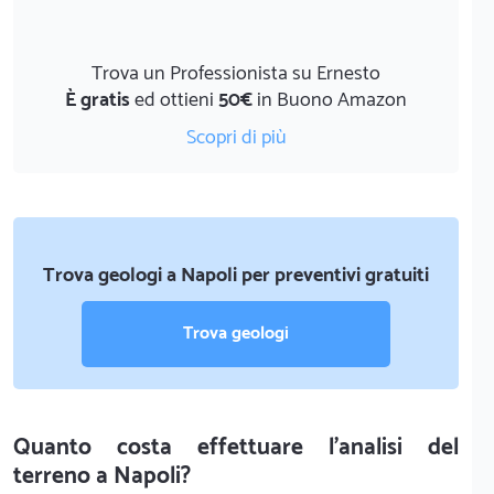
Trova un Professionista su Ernesto
È gratis
ed ottieni
50€
in Buono Amazon
Scopri di più
Trova geologi a Napoli per preventivi gratuiti
Trova geologi
Quanto costa effettuare l'analisi del
terreno a Napoli?