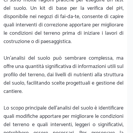
del suolo. Un kit di base per la verifica del pH,
disponibile nei negozi di fai-da-te, consente di capire
quali interventi di correzione apportare per migliorare
le condizioni del terreno prima di iniziare i lavori di
costruzione o di paesaggistica.
Un'analisi del suolo può sembrare complessa, ma
offre una quantità significativa di informazioni utili sul
profilo del terreno, dai livelli di nutrienti alla struttura
del suolo, facilitando scelte progettuali e gestione del
cantiere.
Lo scopo principale dell'analisi del suolo è identificare
quali modifiche apportare per migliorare le condizioni
del terreno e quali interventi, leggeri o significativi,
potrebbero essere necessari. Per preservare la