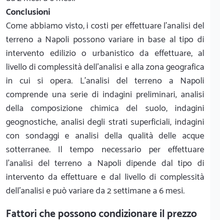
Conclusioni
Come abbiamo visto, i costi per effettuare l'analisi del
terreno a Napoli possono variare in base al tipo di
intervento edilizio o urbanistico da effettuare, al
livello di complessità dell’analisi e alla zona geografica
in cui si opera. L'analisi del terreno a Napoli
comprende una serie di indagini preliminari, analisi
della composizione chimica del suolo, indagini
geognostiche, analisi degli strati superficiali, indagini
con sondaggi e analisi della qualità delle acque
sotterranee. Il tempo necessario per effettuare
l’analisi del terreno a Napoli dipende dal tipo di
intervento da effettuare e dal livello di complessità
dell’analisi e può variare da 2 settimane a 6 mesi.
Fattori che possono condizionare il prezzo