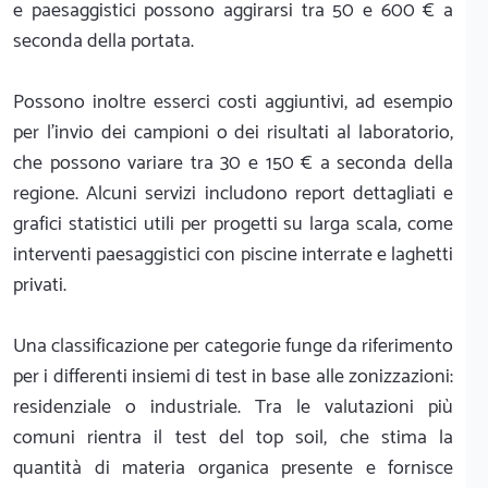
e paesaggistici possono aggirarsi tra 50 e 600 € a
seconda della portata.
Possono inoltre esserci costi aggiuntivi, ad esempio
per l'invio dei campioni o dei risultati al laboratorio,
che possono variare tra 30 e 150 € a seconda della
regione. Alcuni servizi includono report dettagliati e
grafici statistici utili per progetti su larga scala, come
interventi paesaggistici con piscine interrate e laghetti
privati.
Una classificazione per categorie funge da riferimento
per i differenti insiemi di test in base alle zonizzazioni:
residenziale o industriale. Tra le valutazioni più
comuni rientra il test del top soil, che stima la
quantità di materia organica presente e fornisce