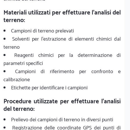
Materiali utilizzati per effettuare l'analisi del
terreno:
Campioni di terreno prelevati
Solventi per l'estrazione di elementi chimici dal
terreno
Reagenti chimici per la determinazione di
parametri specifici
Campioni di riferimento per confronto e
calibrazione
Etichette per identificare i campioni
Procedure utilizzate per effettuare l'analisi
del terreno:
Prelievo dei campioni di terreno in diversi punti
Registrazione delle coordinate GPS dei punti di