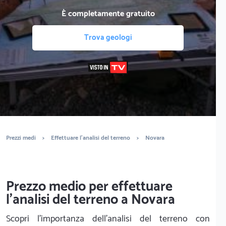
È completamente gratuito
Trova geologi
Prezzi medi
>
Effettuare l'analisi del terreno
>
Novara
Prezzo medio per effettuare
l'analisi del terreno a Novara
Scopri l'importanza dell'analisi del terreno con