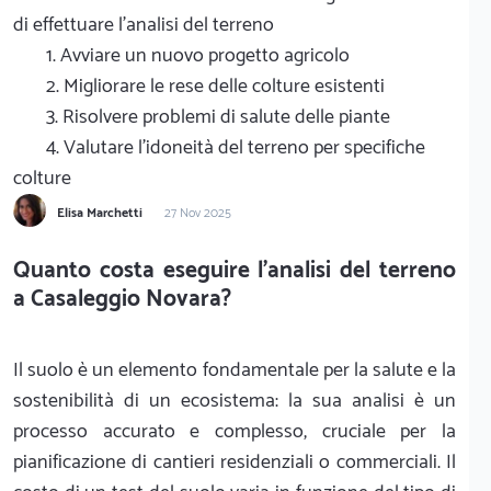
di effettuare l'analisi del terreno
1. Avviare un nuovo progetto agricolo
2. Migliorare le rese delle colture esistenti
3. Risolvere problemi di salute delle piante
4. Valutare l'idoneità del terreno per specifiche
colture
Elisa Marchetti
27 Nov 2025
Quanto costa eseguire l'analisi del terreno
a Casaleggio Novara?
Il suolo è un elemento fondamentale per la salute e la
sostenibilità di un ecosistema: la sua analisi è un
processo accurato e complesso, cruciale per la
pianificazione di cantieri residenziali o commerciali. Il