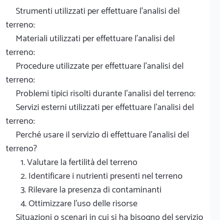
Strumenti utilizzati per effettuare l'analisi del
terreno:
Materiali utilizzati per effettuare l'analisi del
terreno:
Procedure utilizzate per effettuare l'analisi del
terreno:
Problemi tipici risolti durante l'analisi del terreno:
Servizi esterni utilizzati per effettuare l'analisi del
terreno:
Perché usare il servizio di effettuare l'analisi del
terreno?
1. Valutare la fertilità del terreno
2. Identificare i nutrienti presenti nel terreno
3. Rilevare la presenza di contaminanti
4. Ottimizzare l'uso delle risorse
Situazioni o scenari in cui si ha bisogno del servizio