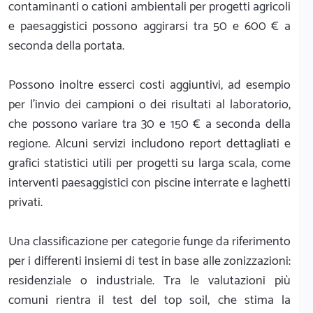
contaminanti o cationi ambientali per progetti agricoli
e paesaggistici possono aggirarsi tra 50 e 600 € a
seconda della portata.
Possono inoltre esserci costi aggiuntivi, ad esempio
per l'invio dei campioni o dei risultati al laboratorio,
che possono variare tra 30 e 150 € a seconda della
regione. Alcuni servizi includono report dettagliati e
grafici statistici utili per progetti su larga scala, come
interventi paesaggistici con piscine interrate e laghetti
privati.
Una classificazione per categorie funge da riferimento
per i differenti insiemi di test in base alle zonizzazioni:
residenziale o industriale. Tra le valutazioni più
comuni rientra il test del top soil, che stima la