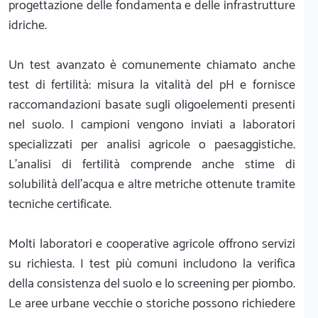
progettazione delle fondamenta e delle infrastrutture
idriche.
Un test avanzato è comunemente chiamato anche
test di fertilità: misura la vitalità del pH e fornisce
raccomandazioni basate sugli oligoelementi presenti
nel suolo. I campioni vengono inviati a laboratori
specializzati per analisi agricole o paesaggistiche.
L'analisi di fertilità comprende anche stime di
solubilità dell'acqua e altre metriche ottenute tramite
tecniche certificate.
Molti laboratori e cooperative agricole offrono servizi
su richiesta. I test più comuni includono la verifica
della consistenza del suolo e lo screening per piombo.
Le aree urbane vecchie o storiche possono richiedere