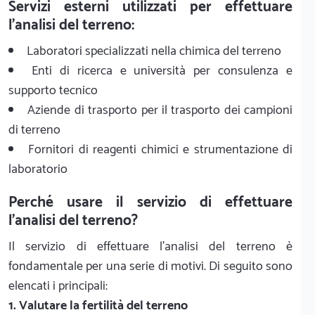
Servizi esterni utilizzati per effettuare
l'analisi del terreno:
Laboratori specializzati nella chimica del terreno
Enti di ricerca e università per consulenza e
supporto tecnico
Aziende di trasporto per il trasporto dei campioni
di terreno
Fornitori di reagenti chimici e strumentazione di
laboratorio
Perché usare il servizio di effettuare
l'analisi del terreno?
Il servizio di effettuare l'analisi del terreno è
fondamentale per una serie di motivi. Di seguito sono
elencati i principali:
1. Valutare la fertilità del terreno