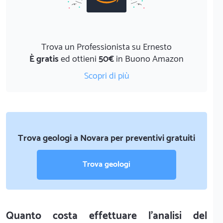
Trova un Professionista su Ernesto
È gratis
ed ottieni
50€
in Buono Amazon
Scopri di più
Trova geologi a Novara per preventivi gratuiti
Trova geologi
Quanto costa effettuare l'analisi del