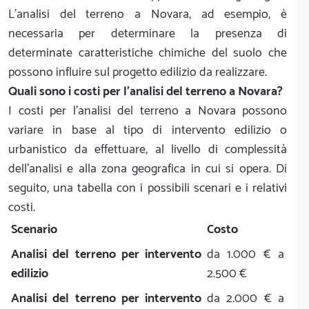
L'analisi del terreno a Novara, ad esempio, è
necessaria per determinare la presenza di
determinate caratteristiche chimiche del suolo che
possono influire sul progetto edilizio da realizzare.
Quali sono i costi per l'analisi del terreno a Novara?
I costi per l'analisi del terreno a Novara possono
variare in base al tipo di intervento edilizio o
urbanistico da effettuare, al livello di complessità
dell’analisi e alla zona geografica in cui si opera. Di
seguito, una tabella con i possibili scenari e i relativi
costi.
Scenario
Costo
Analisi del terreno per intervento
da 1.000 € a
edilizio
2.500 €
Analisi del terreno per intervento
da 2.000 € a