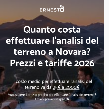
Quanto costa
effettuare l'analisi del
terreno a Novara?
Prezzi e tariffe 2026
Il costo medio per effettuare l'analisi del
terreno va da
25€ a 2000€
Vuoi sapere il prezzo preciso per effettuare l'analisi del terreno?
Ottieni preventivi gratuiti.