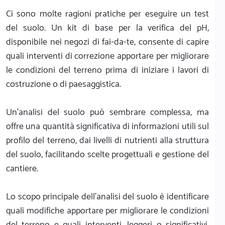
Ci sono molte ragioni pratiche per eseguire un test
del suolo. Un kit di base per la verifica del pH,
disponibile nei negozi di fai-da-te, consente di capire
quali interventi di correzione apportare per migliorare
le condizioni del terreno prima di iniziare i lavori di
costruzione o di paesaggistica.
Un'analisi del suolo può sembrare complessa, ma
offre una quantità significativa di informazioni utili sul
profilo del terreno, dai livelli di nutrienti alla struttura
del suolo, facilitando scelte progettuali e gestione del
cantiere.
Lo scopo principale dell'analisi del suolo è identificare
quali modifiche apportare per migliorare le condizioni
del terreno e quali interventi, leggeri o significativi,