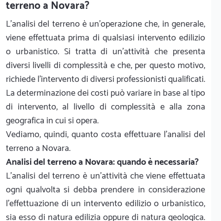
terreno a Novara?
L’analisi del terreno è un’operazione che, in generale,
viene effettuata prima di qualsiasi intervento edilizio
o urbanistico. Si tratta di un’attività che presenta
diversi livelli di complessità e che, per questo motivo,
richiede l’intervento di diversi professionisti qualificati.
La determinazione dei costi può variare in base al tipo
di intervento, al livello di complessità e alla zona
geografica in cui si opera.
Vediamo, quindi, quanto costa effettuare l'analisi del
terreno a Novara.
Analisi del terreno a Novara: quando è necessaria?
L’analisi del terreno è un’attività che viene effettuata
ogni qualvolta si debba prendere in considerazione
l’effettuazione di un intervento edilizio o urbanistico,
sia esso di natura edilizia oppure di natura geologica.