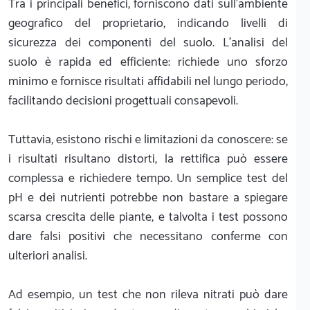
Tra i principali benefici, forniscono dati sull'ambiente
geografico del proprietario, indicando livelli di
sicurezza dei componenti del suolo. L'analisi del
suolo è rapida ed efficiente: richiede uno sforzo
minimo e fornisce risultati affidabili nel lungo periodo,
facilitando decisioni progettuali consapevoli.
Tuttavia, esistono rischi e limitazioni da conoscere: se
i risultati risultano distorti, la rettifica può essere
complessa e richiedere tempo. Un semplice test del
pH e dei nutrienti potrebbe non bastare a spiegare
scarsa crescita delle piante, e talvolta i test possono
dare falsi positivi che necessitano conferme con
ulteriori analisi.
Ad esempio, un test che non rileva nitrati può dare