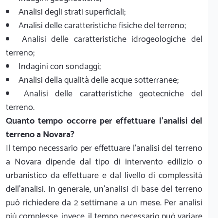
Analisi degli strati superficiali;
Analisi delle caratteristiche fisiche del terreno;
Analisi delle caratteristiche idrogeologiche del
terreno;
Indagini con sondaggi;
Analisi della qualità delle acque sotterranee;
Analisi delle caratteristiche geotecniche del
terreno.
Quanto tempo occorre per effettuare l'analisi del
terreno a Novara?
Il tempo necessario per effettuare l’analisi del terreno
a Novara dipende dal tipo di intervento edilizio o
urbanistico da effettuare e dal livello di complessità
dell’analisi. In generale, un’analisi di base del terreno
può richiedere da 2 settimane a un mese. Per analisi
più complesse, invece, il tempo necessario può variare