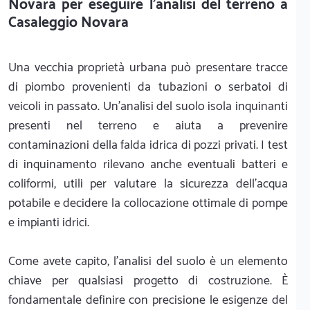
Novara per eseguire l'analisi del terreno a
Casaleggio Novara
Una vecchia proprietà urbana può presentare tracce
di piombo provenienti da tubazioni o serbatoi di
veicoli in passato. Un'analisi del suolo isola inquinanti
presenti nel terreno e aiuta a prevenire
contaminazioni della falda idrica di pozzi privati. I test
di inquinamento rilevano anche eventuali batteri e
coliformi, utili per valutare la sicurezza dell'acqua
potabile e decidere la collocazione ottimale di pompe
e impianti idrici.
Come avete capito, l'analisi del suolo è un elemento
chiave per qualsiasi progetto di costruzione. È
fondamentale definire con precisione le esigenze del