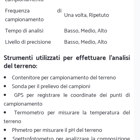
Frequenza di
Una volta, Ripetuto
campionamento
Tempo di analisi
Basso, Medio, Alto
Livello di precisione
Basso, Medio, Alto
Strumenti utilizzati per effettuare l'analisi
del terreno:
Contenitore per campionamento del terreno
Sonda per il prelievo dei campioni
GPS per registrare le coordinate dei punti di
campionamento
Termometro per misurare la temperatura del
terreno
Phmetro per misurare il pH del terreno
Spettrofotometro per analizzare la composizione