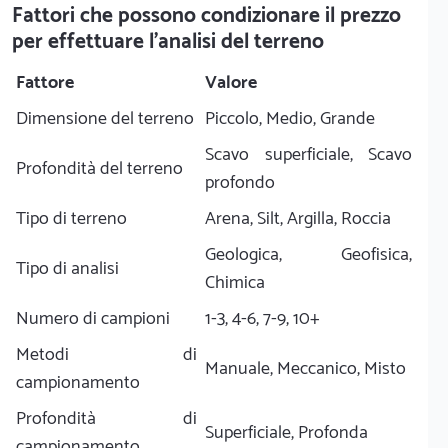
Fattori che possono condizionare il prezzo
per effettuare l'analisi del terreno
Fattore
Valore
Dimensione del terreno
Piccolo, Medio, Grande
Scavo superficiale, Scavo
Profondità del terreno
profondo
Tipo di terreno
Arena, Silt, Argilla, Roccia
Geologica, Geofisica,
Tipo di analisi
Chimica
Numero di campioni
1-3, 4-6, 7-9, 10+
Metodi di
Manuale, Meccanico, Misto
campionamento
Profondità di
Superficiale, Profonda
campionamento