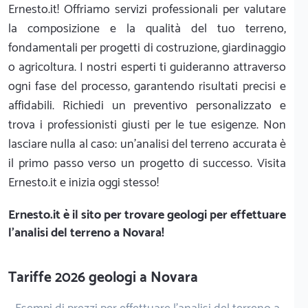
Ernesto.it! Offriamo servizi professionali per valutare
la composizione e la qualità del tuo terreno,
fondamentali per progetti di costruzione, giardinaggio
o agricoltura. I nostri esperti ti guideranno attraverso
ogni fase del processo, garantendo risultati precisi e
affidabili. Richiedi un preventivo personalizzato e
trova i professionisti giusti per le tue esigenze. Non
lasciare nulla al caso: un'analisi del terreno accurata è
il primo passo verso un progetto di successo. Visita
Ernesto.it e inizia oggi stesso!
Ernesto.it
è il sito per trovare geologi per effettuare
l'analisi del terreno a Novara!
Tariffe 2026 geologi a Novara