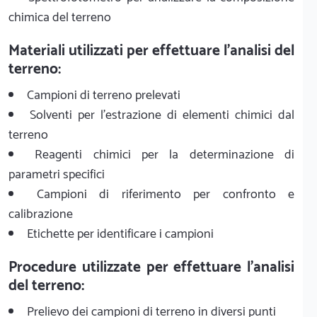
chimica del terreno
Materiali utilizzati per effettuare l'analisi del
terreno:
Campioni di terreno prelevati
Solventi per l'estrazione di elementi chimici dal
terreno
Reagenti chimici per la determinazione di
parametri specifici
Campioni di riferimento per confronto e
calibrazione
Etichette per identificare i campioni
Procedure utilizzate per effettuare l'analisi
del terreno:
Prelievo dei campioni di terreno in diversi punti