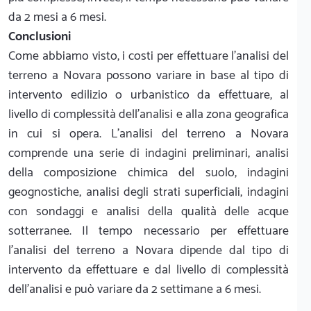
da 2 mesi a 6 mesi.
Conclusioni
Come abbiamo visto, i costi per effettuare l'analisi del
terreno a Novara possono variare in base al tipo di
intervento edilizio o urbanistico da effettuare, al
livello di complessità dell’analisi e alla zona geografica
in cui si opera. L'analisi del terreno a Novara
comprende una serie di indagini preliminari, analisi
della composizione chimica del suolo, indagini
geognostiche, analisi degli strati superficiali, indagini
con sondaggi e analisi della qualità delle acque
sotterranee. Il tempo necessario per effettuare
l’analisi del terreno a Novara dipende dal tipo di
intervento da effettuare e dal livello di complessità
dell’analisi e può variare da 2 settimane a 6 mesi.