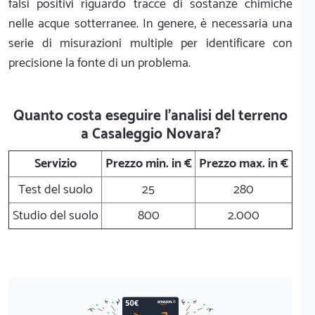
falsi positivi riguardo tracce di sostanze chimiche
nelle acque sotterranee. In genere, è necessaria una
serie di misurazioni multiple per identificare con
precisione la fonte di un problema.
Quanto costa eseguire l'analisi del terreno
a Casaleggio Novara?
Servizio
Prezzo min. in €
Prezzo max. in €
Test del suolo
25
280
Studio del suolo
800
2.000