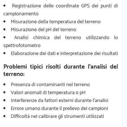
Registrazione delle coordinate GPS dei punti di
campionamento
Misurazione della temperatura del terreno
Misurazione del pH del terreno
Analisi chimica del terreno utilizzando lo
spettrofotometro
Elaborazione dei dati e interpretazione dei risultati
Problemi tipici risolti durante l'analisi del
terreno:
Presenza di contaminanti nel terreno
Valori anomali di temperatura o pH
Interferenze da fattori esterni durante l'analisi
Errore umano durante il prelievo dei campioni
Difficoltà nel calibrare gli strumenti utilizzati