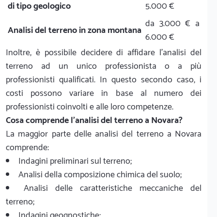
di tipo geologico
5.000 €
da 3.000 € a
Analisi del terreno in zona montana
6.000 €
Inoltre, è possibile decidere di affidare l’analisi del
terreno ad un unico professionista o a più
professionisti qualificati. In questo secondo caso, i
costi possono variare in base al numero dei
professionisti coinvolti e alle loro competenze.
Cosa comprende l'analisi del terreno a Novara?
La maggior parte delle analisi del terreno a Novara
comprende:
Indagini preliminari sul terreno;
Analisi della composizione chimica del suolo;
Analisi delle caratteristiche meccaniche del
terreno;
Indagini geognostiche;