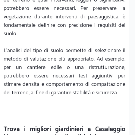
potrebbero essere necessari. Per preservare la
vegetazione durante interventi di paesaggistica, è
fondamentale definire con precisione i requisiti del
suolo.
L'analisi del tipo di suolo permette di selezionare il
metodo di valutazione più appropriato. Ad esempio,
per un cantiere edile o una ristrutturazione,
potrebbero essere necessari test aggiuntivi per
stimare densità e comportamento di compattazione
del terreno, al fine di garantire stabilità e sicurezza.
Trova i migliori giardinieri a Casaleggio