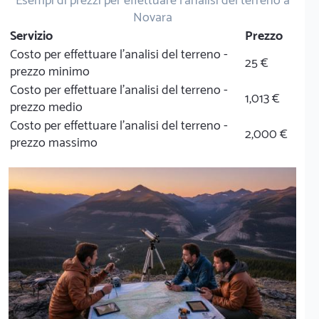
Esempi di prezzi per effettuare l'analisi del terreno a
Novara
Servizio
Prezzo
Costo per effettuare l'analisi del terreno -
25 €
prezzo minimo
Costo per effettuare l'analisi del terreno -
1,013 €
prezzo medio
Costo per effettuare l'analisi del terreno -
2,000 €
prezzo massimo