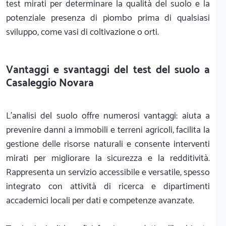
test mirati per determinare la qualità del suolo e la
potenziale presenza di piombo prima di qualsiasi
sviluppo, come vasi di coltivazione o orti.
Vantaggi e svantaggi del test del suolo a
Casaleggio Novara
L'analisi del suolo offre numerosi vantaggi: aiuta a
prevenire danni a immobili e terreni agricoli, facilita la
gestione delle risorse naturali e consente interventi
mirati per migliorare la sicurezza e la redditività.
Rappresenta un servizio accessibile e versatile, spesso
integrato con attività di ricerca e dipartimenti
accademici locali per dati e competenze avanzate.