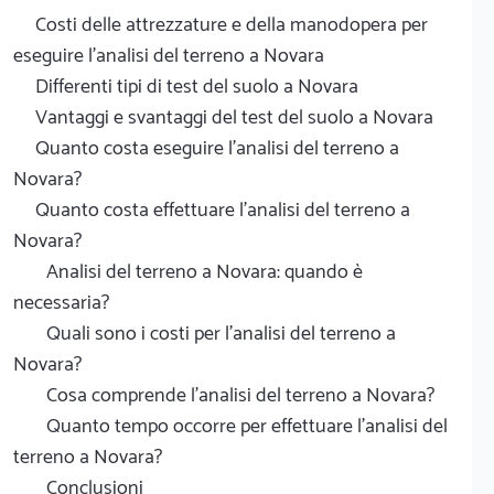
Costi delle attrezzature e della manodopera per
eseguire l'analisi del terreno a Novara
Differenti tipi di test del suolo a Novara
Vantaggi e svantaggi del test del suolo a Novara
Quanto costa eseguire l'analisi del terreno a
Novara?
Quanto costa effettuare l'analisi del terreno a
Novara?
Analisi del terreno a Novara: quando è
necessaria?
Quali sono i costi per l'analisi del terreno a
Novara?
Cosa comprende l'analisi del terreno a Novara?
Quanto tempo occorre per effettuare l'analisi del
terreno a Novara?
Conclusioni