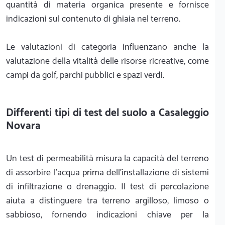
quantità di materia organica presente e fornisce
indicazioni sul contenuto di ghiaia nel terreno.
Le valutazioni di categoria influenzano anche la
valutazione della vitalità delle risorse ricreative, come
campi da golf, parchi pubblici e spazi verdi.
Differenti tipi di test del suolo a Casaleggio
Novara
Un test di permeabilità misura la capacità del terreno
di assorbire l'acqua prima dell'installazione di sistemi
di infiltrazione o drenaggio. Il test di percolazione
aiuta a distinguere tra terreno argilloso, limoso o
sabbioso, fornendo indicazioni chiave per la