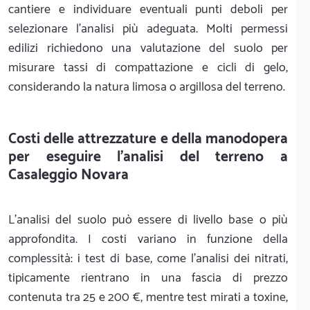
cantiere e individuare eventuali punti deboli per
selezionare l'analisi più adeguata. Molti permessi
edilizi richiedono una valutazione del suolo per
misurare tassi di compattazione e cicli di gelo,
considerando la natura limosa o argillosa del terreno.
Costi delle attrezzature e della manodopera
per eseguire l'analisi del terreno a
Casaleggio Novara
L'analisi del suolo può essere di livello base o più
approfondita. I costi variano in funzione della
complessità: i test di base, come l'analisi dei nitrati,
tipicamente rientrano in una fascia di prezzo
contenuta tra 25 e 200 €, mentre test mirati a toxine,