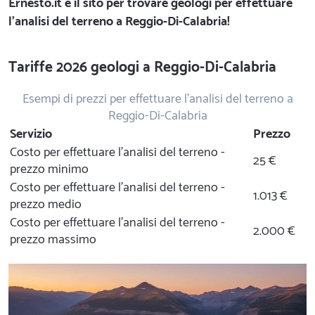
Ernesto.it
è il sito per trovare geologi per effettuare
l'analisi del terreno a Reggio-Di-Calabria!
Tariffe 2026 geologi a Reggio-Di-Calabria
Esempi di prezzi per effettuare l'analisi del terreno a
Reggio-Di-Calabria
Servizio
Prezzo
Costo per effettuare l'analisi del terreno -
25 €
prezzo minimo
Costo per effettuare l'analisi del terreno -
1.013 €
prezzo medio
Costo per effettuare l'analisi del terreno -
2.000 €
prezzo massimo