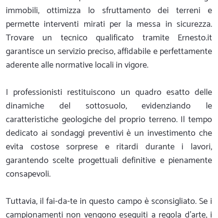
immobili, ottimizza lo sfruttamento dei terreni e
permette interventi mirati per la messa in sicurezza.
Trovare un tecnico qualificato tramite Ernesto.it
garantisce un servizio preciso, affidabile e perfettamente
aderente alle normative locali in vigore.
I professionisti restituiscono un quadro esatto delle
dinamiche del sottosuolo, evidenziando le
caratteristiche geologiche del proprio terreno. Il tempo
dedicato ai sondaggi preventivi è un investimento che
evita costose sorprese e ritardi durante i lavori,
garantendo scelte progettuali definitive e pienamente
consapevoli.
Tuttavia, il fai-da-te in questo campo è sconsigliato. Se i
campionamenti non vengono eseguiti a regola d'arte, i