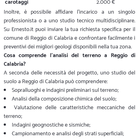
carotaggi
2.000 €
Inoltre, è possibile affidare l'incarico a un singolo
professionista o a uno studio tecnico multidisciplinare.
Su Ernesto.it puoi inviare la tua richiesta specifica per il
comune di Reggio di Calabria e confrontare facilmente i
preventivi dei migliori geologi disponibili nella tua zona.
Cosa comprende l'analisi del terreno a Reggio di
Calabria?
A seconda delle necessità del progetto, uno studio del
suolo a Reggio di Calabria può comprendere:
Sopralluoghi e indagini preliminari sul terreno;
Analisi della composizione chimica del suolo;
Valutazione delle caratteristiche meccaniche del
terreno;
Indagini geognostiche e sismiche;
Campionamento e analisi degli strati superficiali;