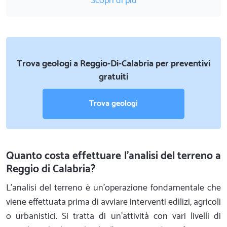
Scopri di più
Trova geologi a Reggio-Di-Calabria per preventivi
gratuiti
Trova geologi
Quanto costa effettuare l'analisi del terreno a
Reggio di Calabria?
L'analisi del terreno è un'operazione fondamentale che
viene effettuata prima di avviare interventi edilizi, agricoli
o urbanistici. Si tratta di un'attività con vari livelli di