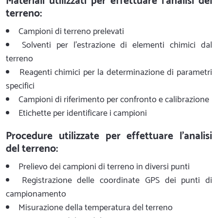
Materiali utilizzati per effettuare l'analisi del
terreno:
Campioni di terreno prelevati
Solventi per l'estrazione di elementi chimici dal
terreno
Reagenti chimici per la determinazione di parametri
specifici
Campioni di riferimento per confronto e calibrazione
Etichette per identificare i campioni
Procedure utilizzate per effettuare l'analisi
del terreno:
Prelievo dei campioni di terreno in diversi punti
Registrazione delle coordinate GPS dei punti di
campionamento
Misurazione della temperatura del terreno