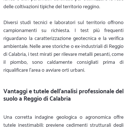
delle coltivazioni tipiche del territorio reggino.
Diversi studi tecnici e laboratori sul territorio offrono
campionamenti su richiesta. I test più frequenti
riguardano la caratterizzazione geotecnica e la verifica
ambientale. Nelle aree storiche o ex-industriali di Reggio
di Calabria, i test mirati per rilevare metalli pesanti, come
il piombo, sono caldamente consigliati prima di
riqualificare l'area o avviare orti urbani.
Vantaggi e tutele dell'analisi professionale del
suolo a Reggio di Calabria
Una corretta indagine geologica o agronomica offre
tutele inestimabili: previene cedimenti strutturali degli