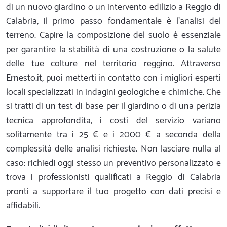
di un nuovo giardino o un intervento edilizio a Reggio di
Calabria, il primo passo fondamentale è l'analisi del
terreno. Capire la composizione del suolo è essenziale
per garantire la stabilità di una costruzione o la salute
delle tue colture nel territorio reggino. Attraverso
Ernesto.it, puoi metterti in contatto con i migliori esperti
locali specializzati in indagini geologiche e chimiche. Che
si tratti di un test di base per il giardino o di una perizia
tecnica approfondita, i costi del servizio variano
solitamente tra i 25 € e i 2000 € a seconda della
complessità delle analisi richieste. Non lasciare nulla al
caso: richiedi oggi stesso un preventivo personalizzato e
trova i professionisti qualificati a Reggio di Calabria
pronti a supportare il tuo progetto con dati precisi e
affidabili.