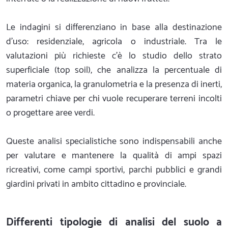
Le indagini si differenziano in base alla destinazione
d'uso: residenziale, agricola o industriale. Tra le
valutazioni più richieste c'è lo studio dello strato
superficiale (top soil), che analizza la percentuale di
materia organica, la granulometria e la presenza di inerti,
parametri chiave per chi vuole recuperare terreni incolti
o progettare aree verdi.
Queste analisi specialistiche sono indispensabili anche
per valutare e mantenere la qualità di ampi spazi
ricreativi, come campi sportivi, parchi pubblici e grandi
giardini privati in ambito cittadino e provinciale.
Differenti tipologie di analisi del suolo a