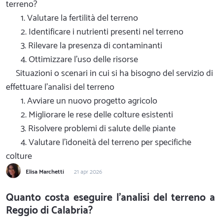
terreno?
1. Valutare la fertilità del terreno
2. Identificare i nutrienti presenti nel terreno
3. Rilevare la presenza di contaminanti
4. Ottimizzare l'uso delle risorse
Situazioni o scenari in cui si ha bisogno del servizio di
effettuare l'analisi del terreno
1. Avviare un nuovo progetto agricolo
2. Migliorare le rese delle colture esistenti
3. Risolvere problemi di salute delle piante
4. Valutare l'idoneità del terreno per specifiche
colture
Elisa Marchetti
21 apr 2026
Quanto costa eseguire l'analisi del terreno a
Reggio di Calabria?