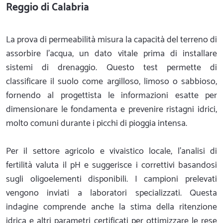
Reggio di Calabria
La prova di permeabilità misura la capacità del terreno di
assorbire l'acqua, un dato vitale prima di installare
sistemi di drenaggio. Questo test permette di
classificare il suolo come argilloso, limoso o sabbioso,
fornendo al progettista le informazioni esatte per
dimensionare le fondamenta e prevenire ristagni idrici,
molto comuni durante i picchi di pioggia intensa.
Per il settore agricolo e vivaistico locale, l'analisi di
fertilità valuta il pH e suggerisce i correttivi basandosi
sugli oligoelementi disponibili. I campioni prelevati
vengono inviati a laboratori specializzati. Questa
indagine comprende anche la stima della ritenzione
idrica e altri parametri certificati per ottimizzare le rese