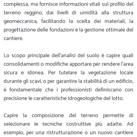
complessa, ma fornisce informazioni vitali sul profilo del
terreno reggino, dai livelli di umidità alla struttura
geomeccanica, facilitando la scelta dei materiali, la
progettazione delle fondazioni e la gestione ottimale del
cantiere.
Lo scopo principale dell'analisi del suolo è capire quali
consolidamenti o modifiche apportare per rendere l'area
sicura e idonea. Per tutelare la vegetazione locale
durante gli scavi, o per garantire la stabilità di un edificio,
è fondamentale che i professionisti definiscano con
precisione le caratteristiche idrogeologiche del lotto.
Capire la composizione del terreno permette di
selezionare le tecniche costruttive più adatte. Ad
esempio, per una ristrutturazione o un nuovo cantiere