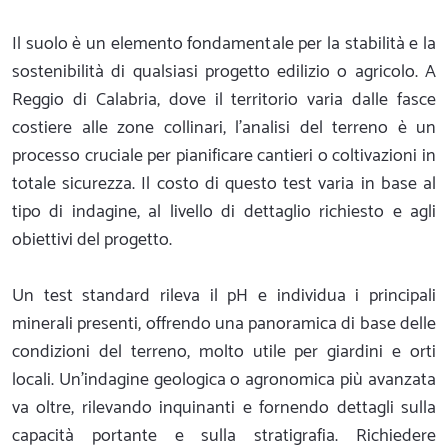
Il suolo è un elemento fondamentale per la stabilità e la
sostenibilità di qualsiasi progetto edilizio o agricolo. A
Reggio di Calabria, dove il territorio varia dalle fasce
costiere alle zone collinari, l'analisi del terreno è un
processo cruciale per pianificare cantieri o coltivazioni in
totale sicurezza. Il costo di questo test varia in base al
tipo di indagine, al livello di dettaglio richiesto e agli
obiettivi del progetto.
Un test standard rileva il pH e individua i principali
minerali presenti, offrendo una panoramica di base delle
condizioni del terreno, molto utile per giardini e orti
locali. Un'indagine geologica o agronomica più avanzata
va oltre, rilevando inquinanti e fornendo dettagli sulla
capacità portante e sulla stratigrafia. Richiedere