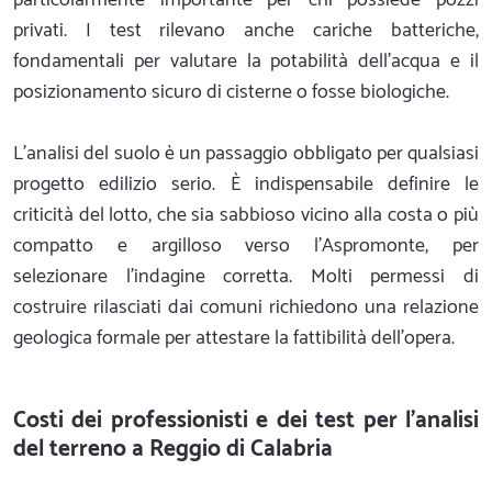
privati. I test rilevano anche cariche batteriche,
fondamentali per valutare la potabilità dell'acqua e il
posizionamento sicuro di cisterne o fosse biologiche.
L'analisi del suolo è un passaggio obbligato per qualsiasi
progetto edilizio serio. È indispensabile definire le
criticità del lotto, che sia sabbioso vicino alla costa o più
compatto e argilloso verso l'Aspromonte, per
selezionare l'indagine corretta. Molti permessi di
costruire rilasciati dai comuni richiedono una relazione
geologica formale per attestare la fattibilità dell'opera.
Costi dei professionisti e dei test per l'analisi
del terreno a Reggio di Calabria