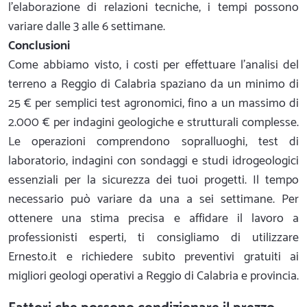
l'elaborazione di relazioni tecniche, i tempi possono
variare dalle 3 alle 6 settimane.
Conclusioni
Come abbiamo visto, i costi per effettuare l'analisi del
terreno a Reggio di Calabria spaziano da un minimo di
25 € per semplici test agronomici, fino a un massimo di
2.000 € per indagini geologiche e strutturali complesse.
Le operazioni comprendono sopralluoghi, test di
laboratorio, indagini con sondaggi e studi idrogeologici
essenziali per la sicurezza dei tuoi progetti. Il tempo
necessario può variare da una a sei settimane. Per
ottenere una stima precisa e affidare il lavoro a
professionisti esperti, ti consigliamo di utilizzare
Ernesto.it e richiedere subito preventivi gratuiti ai
migliori geologi operativi a Reggio di Calabria e provincia.