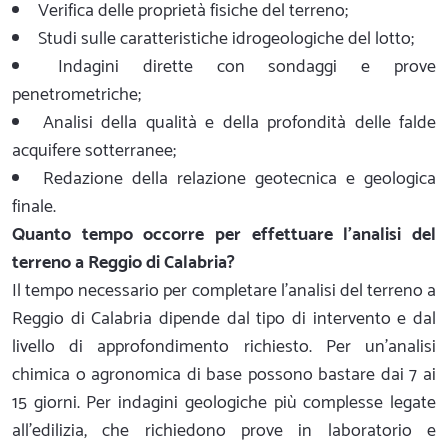
Verifica delle proprietà fisiche del terreno;
Studi sulle caratteristiche idrogeologiche del lotto;
Indagini dirette con sondaggi e prove
penetrometriche;
Analisi della qualità e della profondità delle falde
acquifere sotterranee;
Redazione della relazione geotecnica e geologica
finale.
Quanto tempo occorre per effettuare l'analisi del
terreno a Reggio di Calabria?
Il tempo necessario per completare l'analisi del terreno a
Reggio di Calabria dipende dal tipo di intervento e dal
livello di approfondimento richiesto. Per un'analisi
chimica o agronomica di base possono bastare dai 7 ai
15 giorni. Per indagini geologiche più complesse legate
all'edilizia, che richiedono prove in laboratorio e