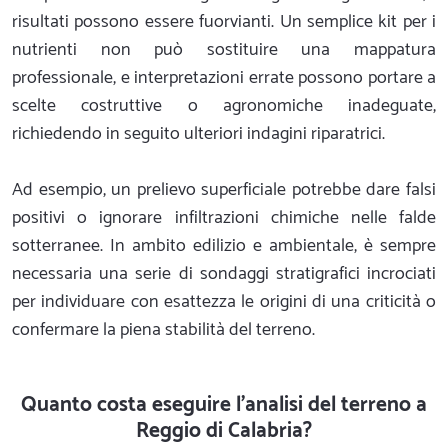
risultati possono essere fuorvianti. Un semplice kit per i
nutrienti non può sostituire una mappatura
professionale, e interpretazioni errate possono portare a
scelte costruttive o agronomiche inadeguate,
richiedendo in seguito ulteriori indagini riparatrici.
Ad esempio, un prelievo superficiale potrebbe dare falsi
positivi o ignorare infiltrazioni chimiche nelle falde
sotterranee. In ambito edilizio e ambientale, è sempre
necessaria una serie di sondaggi stratigrafici incrociati
per individuare con esattezza le origini di una criticità o
confermare la piena stabilità del terreno.
Quanto costa eseguire l'analisi del terreno a
Reggio di Calabria?