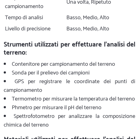
Una volta, Ripetuto
campionamento
Tempo di analisi
Basso, Medio, Alto
Livello di precisione
Basso, Medio, Alto
Strumenti utilizzati per effettuare l'analisi del
terreno:
Contenitore per campionamento del terreno
Sonda per il prelievo dei campioni
GPS per registrare le coordinate dei punti di
campionamento
Termometro per misurare la temperatura del terreno
Phmetro per misurare il pH del terreno
Spettrofotometro per analizzare la composizione
chimica del terreno