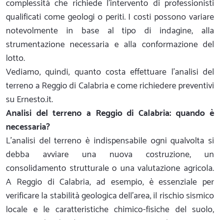
complessità che richiede l'intervento di professionisti
qualificati come geologi o periti. I costi possono variare
notevolmente in base al tipo di indagine, alla
strumentazione necessaria e alla conformazione del
lotto.
Vediamo, quindi, quanto costa effettuare l'analisi del
terreno a Reggio di Calabria e come richiedere preventivi
su Ernesto.it.
Analisi del terreno a Reggio di Calabria: quando è
necessaria?
L'analisi del terreno è indispensabile ogni qualvolta si
debba avviare una nuova costruzione, un
consolidamento strutturale o una valutazione agricola.
A Reggio di Calabria, ad esempio, è essenziale per
verificare la stabilità geologica dell'area, il rischio sismico
locale e le caratteristiche chimico-fisiche del suolo,