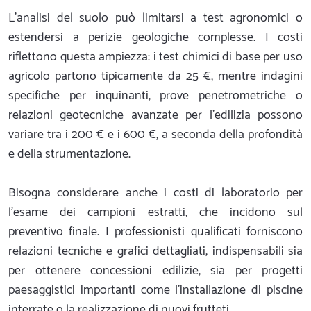
L'analisi del suolo può limitarsi a test agronomici o
estendersi a perizie geologiche complesse. I costi
riflettono questa ampiezza: i test chimici di base per uso
agricolo partono tipicamente da 25 €, mentre indagini
specifiche per inquinanti, prove penetrometriche o
relazioni geotecniche avanzate per l'edilizia possono
variare tra i 200 € e i 600 €, a seconda della profondità
e della strumentazione.
Bisogna considerare anche i costi di laboratorio per
l'esame dei campioni estratti, che incidono sul
preventivo finale. I professionisti qualificati forniscono
relazioni tecniche e grafici dettagliati, indispensabili sia
per ottenere concessioni edilizie, sia per progetti
paesaggistici importanti come l'installazione di piscine
interrate o la realizzazione di nuovi frutteti.