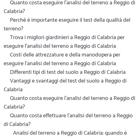
Quanto costa eseguire l'analisi del terreno a Reggio di
Calabria?
Perché è importante eseguire il test della qualità del
terreno?
Trova i migliori giardinieri a Reggio di Calabria per
eseguire l'analisi del terreno a Reggio di Calabria
Costi delle attrezzature e della manodopera per
eseguire l'analisi del terreno a Reggio di Calabria
Differenti tipi di test del suolo a Reggio di Calabria
Vantaggi e svantaggi del test del suolo a Reggio di
Calabria
Quanto costa eseguire l'analisi del terreno a Reggio di
Calabria?
Quanto costa effettuare l'analisi del terreno a Reggio
di Calabria?
Analisi del terreno a Reggio di Calabria: quando è