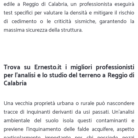
edile a Reggio di Calabria, un professionista eseguirà
test specifici per valutare la densità e mitigare il rischio
di cedimento o le criticità sismiche, garantendo la
massima sicurezza della struttura.
Trova su Ernesto.it i migliori professionisti
per l'analisi e lo studio del terreno a Reggio di
Calabria
Una vecchia proprietà urbana o rurale può nascondere
tracce di inquinanti derivanti da usi passati. Un'analisi
ambientale del suolo isola questi contaminanti e
previene l'inquinamento delle falde acquifere, aspetto
particolarmente importante per chi possiede pozzi