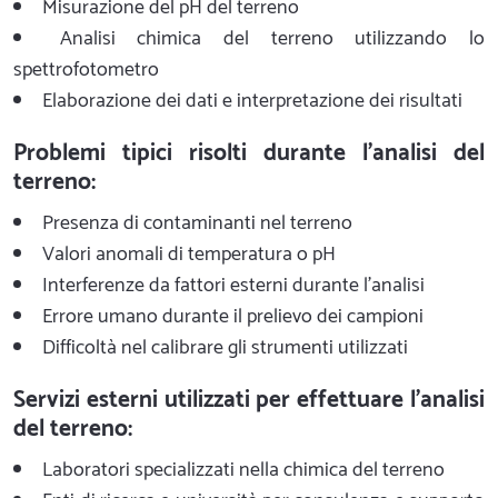
Misurazione del pH del terreno
Analisi chimica del terreno utilizzando lo
spettrofotometro
Elaborazione dei dati e interpretazione dei risultati
Problemi tipici risolti durante l'analisi del
terreno:
Presenza di contaminanti nel terreno
Valori anomali di temperatura o pH
Interferenze da fattori esterni durante l'analisi
Errore umano durante il prelievo dei campioni
Difficoltà nel calibrare gli strumenti utilizzati
Servizi esterni utilizzati per effettuare l'analisi
del terreno:
Laboratori specializzati nella chimica del terreno