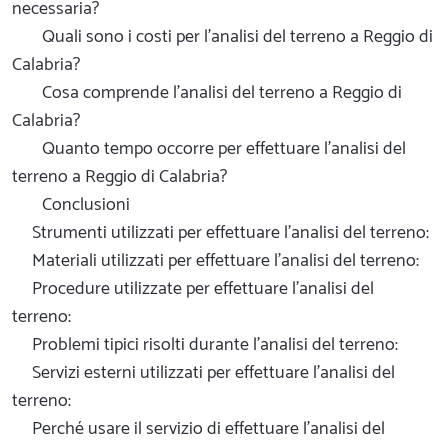
necessaria?
Quali sono i costi per l'analisi del terreno a Reggio di
Calabria?
Cosa comprende l'analisi del terreno a Reggio di
Calabria?
Quanto tempo occorre per effettuare l'analisi del
terreno a Reggio di Calabria?
Conclusioni
Strumenti utilizzati per effettuare l'analisi del terreno:
Materiali utilizzati per effettuare l'analisi del terreno:
Procedure utilizzate per effettuare l'analisi del
terreno:
Problemi tipici risolti durante l'analisi del terreno:
Servizi esterni utilizzati per effettuare l'analisi del
terreno:
Perché usare il servizio di effettuare l'analisi del