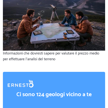
Informazioni che dovresti sapere per valutare il prezzo medio
per effettuare l'analisi del terreno
Ci sono 124 geologi vicino a te