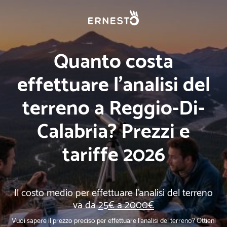
Quanto costa
effettuare l'analisi del
terreno a Reggio-Di-
Calabria? Prezzi e
tariffe 2026
Il costo medio per effettuare l'analisi del terreno
va da
25€ a 2000€
Vuoi sapere il prezzo preciso per effettuare l'analisi del terreno? Ottieni