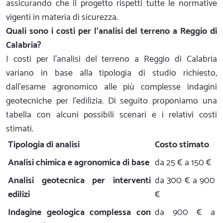
assicurando che il progetto rispetti tutte le normative
vigenti in materia di sicurezza.
Quali sono i costi per l'analisi del terreno a Reggio di
Calabria?
I costi per l'analisi del terreno a Reggio di Calabria
variano in base alla tipologia di studio richiesto,
dall'esame agronomico alle più complesse indagini
geotecniche per l'edilizia. Di seguito proponiamo una
tabella con alcuni possibili scenari e i relativi costi
stimati.
Tipologia di analisi
Costo stimato
Analisi chimica e agronomica di base
da 25 € a 150 €
Analisi geotecnica per interventi
da 300 € a 900
edilizi
€
Indagine geologica complessa con
da 900 € a