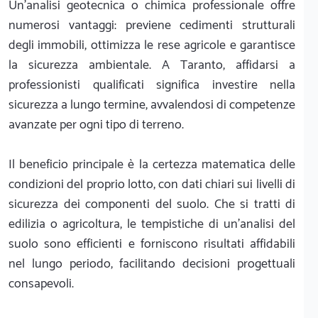
Un'analisi geotecnica o chimica professionale offre
numerosi vantaggi: previene cedimenti strutturali
degli immobili, ottimizza le rese agricole e garantisce
la sicurezza ambientale. A Taranto, affidarsi a
professionisti qualificati significa investire nella
sicurezza a lungo termine, avvalendosi di competenze
avanzate per ogni tipo di terreno.
Il beneficio principale è la certezza matematica delle
condizioni del proprio lotto, con dati chiari sui livelli di
sicurezza dei componenti del suolo. Che si tratti di
edilizia o agricoltura, le tempistiche di un'analisi del
suolo sono efficienti e forniscono risultati affidabili
nel lungo periodo, facilitando decisioni progettuali
consapevoli.