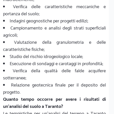
Verifica delle caratteristiche meccaniche e
portanza del suolo;
Indagini geognostiche per progetti edilizi;
Campionamento e analisi degli strati superficiali
agricoli;
Valutazione della granulometria e delle
caratteristiche fisiche;
Studio del rischio idrogeologico locale;
Esecuzione di sondaggi e carotaggi in profondità;
Verifica della qualità delle falde acquifere
sotterranee;
Relazione geotecnica finale per il deposito del
progetto.
Quanto tempo occorre per avere i risultati di
un'analisi del suolo a Taranto?
Le tempistiche per un'analisi del terreno a Taranto