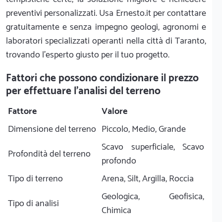
preventivi personalizzati. Usa Ernesto.it per contattare
gratuitamente e senza impegno geologi, agronomi e
laboratori specializzati operanti nella città di Taranto,
trovando l'esperto giusto per il tuo progetto.
Fattori che possono condizionare il prezzo
per effettuare l'analisi del terreno
Fattore
Valore
Dimensione del terreno
Piccolo, Medio, Grande
Scavo superficiale, Scavo
Profondità del terreno
profondo
Tipo di terreno
Arena, Silt, Argilla, Roccia
Geologica, Geofisica,
Tipo di analisi
Chimica