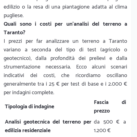
edilizio o la resa di una piantagione adatta al clima
pugliese.
Quali sono i costi per un'analisi del terreno a
Taranto?
I prezzi per far analizzare un terreno a Taranto
variano a seconda del tipo di test (agricolo o
geotecnico), dalla profondità dei prelievi e dalla
strumentazione necessaria. Ecco alcuni scenari
indicativi dei costi, che ricordiamo oscillano
generalmente tra i 25 € per test di base e i 2.000 €
per indagini complete.
Fascia di
Tipologia di indagine
prezzo
Analisi geotecnica del terreno per
da 500 € a
edilizia residenziale
1.200 €