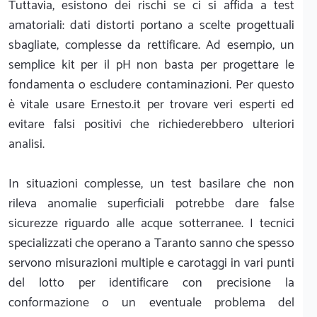
Tuttavia, esistono dei rischi se ci si affida a test
amatoriali: dati distorti portano a scelte progettuali
sbagliate, complesse da rettificare. Ad esempio, un
semplice kit per il pH non basta per progettare le
fondamenta o escludere contaminazioni. Per questo
è vitale usare Ernesto.it per trovare veri esperti ed
evitare falsi positivi che richiederebbero ulteriori
analisi.
In situazioni complesse, un test basilare che non
rileva anomalie superficiali potrebbe dare false
sicurezze riguardo alle acque sotterranee. I tecnici
specializzati che operano a Taranto sanno che spesso
servono misurazioni multiple e carotaggi in vari punti
del lotto per identificare con precisione la
conformazione o un eventuale problema del