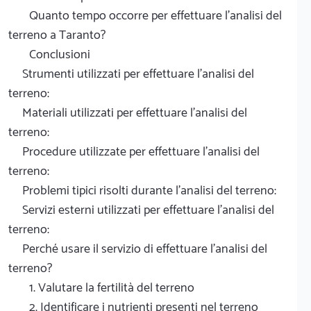
Quanto tempo occorre per effettuare l'analisi del
terreno a Taranto?
Conclusioni
Strumenti utilizzati per effettuare l'analisi del
terreno:
Materiali utilizzati per effettuare l'analisi del
terreno:
Procedure utilizzate per effettuare l'analisi del
terreno:
Problemi tipici risolti durante l'analisi del terreno:
Servizi esterni utilizzati per effettuare l'analisi del
terreno:
Perché usare il servizio di effettuare l'analisi del
terreno?
1. Valutare la fertilità del terreno
2. Identificare i nutrienti presenti nel terreno