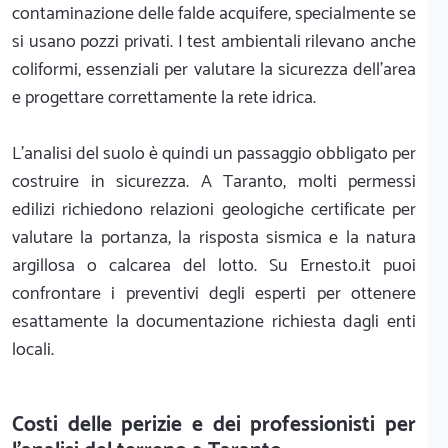
contaminazione delle falde acquifere, specialmente se
si usano pozzi privati. I test ambientali rilevano anche
coliformi, essenziali per valutare la sicurezza dell'area
e progettare correttamente la rete idrica.
L'analisi del suolo è quindi un passaggio obbligato per
costruire in sicurezza. A Taranto, molti permessi
edilizi richiedono relazioni geologiche certificate per
valutare la portanza, la risposta sismica e la natura
argillosa o calcarea del lotto. Su Ernesto.it puoi
confrontare i preventivi degli esperti per ottenere
esattamente la documentazione richiesta dagli enti
locali.
Costi delle perizie e dei professionisti per