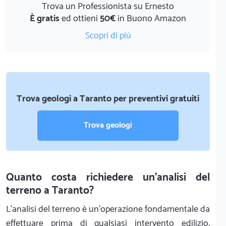
Trova un Professionista su Ernesto
È gratis
ed ottieni
50€
in Buono Amazon
Scopri di più
Trova geologi a Taranto per preventivi gratuiti
Trova geologi
Quanto costa richiedere un'analisi del
terreno a Taranto?
L'analisi del terreno è un'operazione fondamentale da
effettuare prima di qualsiasi intervento edilizio,