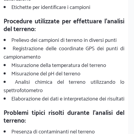
Etichette per identificare i campioni
Procedure utilizzate per effettuare l'analisi
del terreno:
Prelievo dei campioni di terreno in diversi punti
Registrazione delle coordinate GPS dei punti di
campionamento
Misurazione della temperatura del terreno
Misurazione del pH del terreno
Analisi chimica del terreno utilizzando lo
spettrofotometro
Elaborazione dei dati e interpretazione dei risultati
Problemi tipici risolti durante l'analisi del
terreno:
Presenza di contaminanti nel terreno