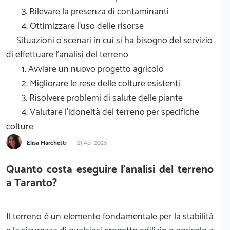
3. Rilevare la presenza di contaminanti
4. Ottimizzare l'uso delle risorse
Situazioni o scenari in cui si ha bisogno del servizio
di effettuare l'analisi del terreno
1. Avviare un nuovo progetto agricolo
2. Migliorare le rese delle colture esistenti
3. Risolvere problemi di salute delle piante
4. Valutare l'idoneità del terreno per specifiche
colture
Elisa Marchetti
21 Apr 2026
Quanto costa eseguire l'analisi del terreno
a Taranto?
Il terreno è un elemento fondamentale per la stabilità