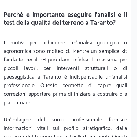
Perché è importante eseguire l'analisi e il
test della qualità del terreno a Taranto?
I motivi per richiedere un'analisi geologica o
agronomica sono molteplici. Mentre un semplice kit
fai-da-te per il pH può dare un'idea di massima per
piccoli lavori, per interventi strutturali o di
paesaggistica a Taranto è indispensabile un'analisi
professionale. Questo permette di capire quali
correzioni apportare prima di iniziare a costruire o a
piantumare.
Un'indagine del suolo professionale fornisce
informazioni vitali sul profilo stratigrafico, dalla
portanza del terreno fino ai livelli di nutrienti. Questi