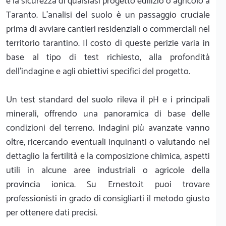
e la sicurezza di qualsiasi progetto edilizio o agricolo a
Taranto. L'analisi del suolo è un passaggio cruciale
prima di avviare cantieri residenziali o commerciali nel
territorio tarantino. Il costo di queste perizie varia in
base al tipo di test richiesto, alla profondità
dell'indagine e agli obiettivi specifici del progetto.
Un test standard del suolo rileva il pH e i principali
minerali, offrendo una panoramica di base delle
condizioni del terreno. Indagini più avanzate vanno
oltre, ricercando eventuali inquinanti o valutando nel
dettaglio la fertilità e la composizione chimica, aspetti
utili in alcune aree industriali o agricole della
provincia ionica. Su Ernesto.it puoi trovare
professionisti in grado di consigliarti il metodo giusto
per ottenere dati precisi.