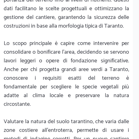
dati facilitano le scelte progettuali e ottimizzano la
gestione del cantiere, garantendo la sicurezza delle
costruzioni in base alla morfologia tipica di Taranto.
Lo scopo principale è capire come intervenire per
consolidare o bonificare l'area, decidendo se servono
lavori leggeri o opere di fondazione significative.
Anche per chi progetta grandi aree verdi a Taranto,
conoscere i requisiti esatti del terreno è
fondamentale per scegliere le specie vegetali più
adatte al clima locale e preservare la natura
circostante.
Valutare la natura del suolo tarantino, che varia dalle
zone costiere all'entroterra, permette di usare i
metodi di indagine corretti. Per un nuovo cantiere