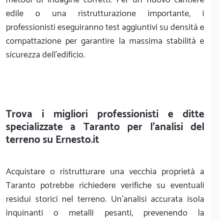
edile o una ristrutturazione importante, i
professionisti eseguiranno test aggiuntivi su densità e
compattazione per garantire la massima stabilità e
sicurezza dell'edificio.
Trova i migliori professionisti e ditte
specializzate a Taranto per l'analisi del
terreno su Ernesto.it
Acquistare o ristrutturare una vecchia proprietà a
Taranto potrebbe richiedere verifiche su eventuali
residui storici nel terreno. Un'analisi accurata isola
inquinanti o metalli pesanti, prevenendo la