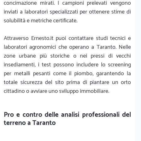
concimazione mirati. I campioni prelevati vengono
inviati a laboratori specializzati per ottenere stime di
solubilità e metriche certificate.
Attraverso Ernesto.it puoi contattare studi tecnici e
laboratori agronomici che operano a Taranto. Nelle
zone urbane più storiche o nei pressi di vecchi
insediamenti, i test possono includere lo screening
per metalli pesanti come il piombo, garantendo la
totale sicurezza del sito prima di piantare un orto
cittadino o avviare uno sviluppo immobiliare.
Pro e contro delle analisi professionali del
terreno a Taranto