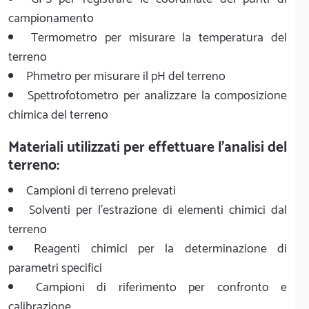
campionamento
Termometro per misurare la temperatura del
terreno
Phmetro per misurare il pH del terreno
Spettrofotometro per analizzare la composizione
chimica del terreno
Materiali utilizzati per effettuare l'analisi del
terreno:
Campioni di terreno prelevati
Solventi per l'estrazione di elementi chimici dal
terreno
Reagenti chimici per la determinazione di
parametri specifici
Campioni di riferimento per confronto e
calibrazione