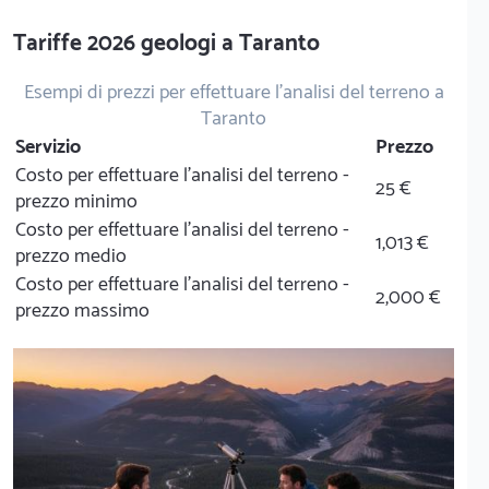
Tariffe 2026 geologi a Taranto
Esempi di prezzi per effettuare l'analisi del terreno a
Taranto
Servizio
Prezzo
Costo per effettuare l'analisi del terreno -
25 €
prezzo minimo
Costo per effettuare l'analisi del terreno -
1,013 €
prezzo medio
Costo per effettuare l'analisi del terreno -
2,000 €
prezzo massimo