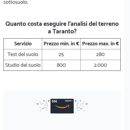
sottosuolo.
Quanto costa eseguire l'analisi del terreno
a Taranto?
Servizio
Prezzo min. in €
Prezzo max. in €
Test del suolo
25
280
Studio del suolo
800
2.000