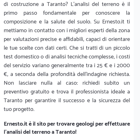
di costruzione a Taranto? L'analisi del terreno è il
primo passo fondamentale per conoscere la
composizione e la salute del suolo. Su Ernesto.it ti
mettiamo in contatto con i migliori esperti della zona
per valutazioni precise e affidabili, capaci di orientare
le tue scelte con dati certi. Che si tratti di un piccolo
test domestico o di analisi tecniche complesse, i costi
del servizio variano generalmente tra i 25 € e i 2000
€, a seconda della profondità dell'indagine richiesta.
Non lasciare nulla al caso: richiedi subito un
preventivo gratuito e trova il professionista ideale a
Taranto per garantire il successo e la sicurezza del
tuo progetto.
Ernesto.it
è il sito per trovare geologi per effettuare
l'analisi del terreno a Taranto!