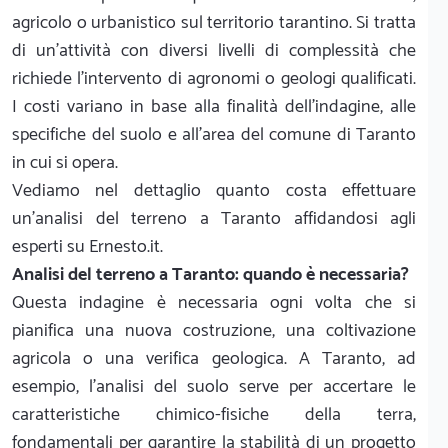
agricolo o urbanistico sul territorio tarantino. Si tratta
di un'attività con diversi livelli di complessità che
richiede l'intervento di agronomi o geologi qualificati.
I costi variano in base alla finalità dell'indagine, alle
specifiche del suolo e all'area del comune di Taranto
in cui si opera.
Vediamo nel dettaglio quanto costa effettuare
un'analisi del terreno a Taranto affidandosi agli
esperti su Ernesto.it.
Analisi del terreno a Taranto: quando è necessaria?
Questa indagine è necessaria ogni volta che si
pianifica una nuova costruzione, una coltivazione
agricola o una verifica geologica. A Taranto, ad
esempio, l'analisi del suolo serve per accertare le
caratteristiche chimico-fisiche della terra,
fondamentali per garantire la stabilità di un progetto