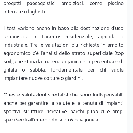
progetti paesaggistici ambiziosi, come piscine
interrate o laghetti.
I test variano anche in base alla destinazione d'uso
urbanistica a Taranto: residenziale, agricola o
industriale. Tra le valutazioni più richieste in ambito
agronomico c'è l'analisi dello strato superficiale (top
soil), che stima la materia organica e la percentuale di
ghiaia o sabbia, fondamentale per chi vuole
impiantare nuove colture o giardini.
Queste valutazioni specialistiche sono indispensabili
anche per garantire la salute e la tenuta di impianti
sportivi, strutture ricreative, parchi pubblici e ampi
spazi verdi all'interno della provincia jonica.