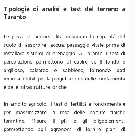
Tipologie di analisi e test del terreno a
Taranto
Le prove di permeabilità misurano la capacità del
suolo di assorbire l'acqua, passaggio vitale prima di
installare sistemi di drenaggio. A Taranto, i test di
percolazione permettono di capire se il fondo è
argilloso, calcareo o sabbioso, fornendo dati
imprescindibili per la progettazione delle fondamenta
e delle infrastrutture idriche.
In ambito agricolo, il test di fertilità è fondamentale
per massimizzare la resa delle colture tipiche
tarantine. Misura il pH e gli oligoelementi,
permettendo agli agronomi di fornire piani di