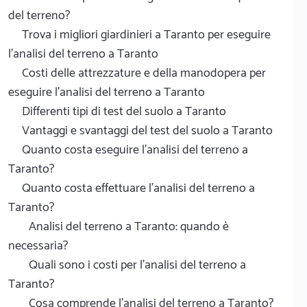
del terreno?
Trova i migliori giardinieri a Taranto per eseguire
l'analisi del terreno a Taranto
Costi delle attrezzature e della manodopera per
eseguire l'analisi del terreno a Taranto
Differenti tipi di test del suolo a Taranto
Vantaggi e svantaggi del test del suolo a Taranto
Quanto costa eseguire l'analisi del terreno a
Taranto?
Quanto costa effettuare l'analisi del terreno a
Taranto?
Analisi del terreno a Taranto: quando è
necessaria?
Quali sono i costi per l'analisi del terreno a
Taranto?
Cosa comprende l'analisi del terreno a Taranto?