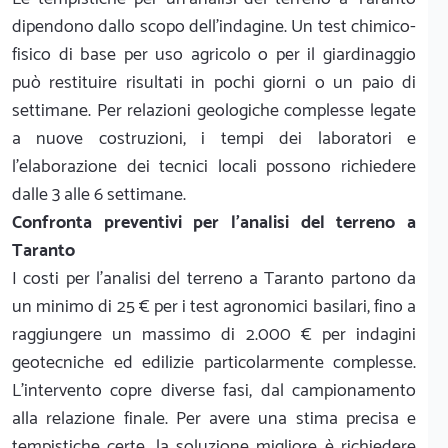
dipendono dallo scopo dell'indagine. Un test chimico-
fisico di base per uso agricolo o per il giardinaggio
può restituire risultati in pochi giorni o un paio di
settimane. Per relazioni geologiche complesse legate
a nuove costruzioni, i tempi dei laboratori e
l'elaborazione dei tecnici locali possono richiedere
dalle 3 alle 6 settimane.
Confronta preventivi per l'analisi del terreno a
Taranto
I costi per l'analisi del terreno a Taranto partono da
un minimo di 25 € per i test agronomici basilari, fino a
raggiungere un massimo di 2.000 € per indagini
geotecniche ed edilizie particolarmente complesse.
L'intervento copre diverse fasi, dal campionamento
alla relazione finale. Per avere una stima precisa e
tempistiche certe, la soluzione migliore è richiedere