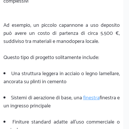
complessivi
Ad esempio, un piccolo capannone a uso deposito
può avere un costo di partenza di circa 5.500 €,
suddiviso tra materiali e manodopera locale.
Questo tipo di progetto solitamente include:
Una struttura leggera in acciaio o legno lamellare,
ancorata su plinti in cemento
Sistemi di aerazione di base, una
finestra
finestra e
un ingresso principale
Finiture standard adatte all'uso commerciale o