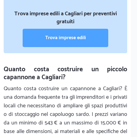
Trova imprese edili a Cagliari per preventivi
gratuiti
Trova imprese edili
Quanto costa costruire un piccolo
capannone a Cagliari?
Quanto costa costruire un capannone a Cagliari? È
una domanda frequente tra gli imprenditori e i privati
locali che necessitano di ampliare gli spazi produttivi
o di stoccaggio nel capoluogo sardo. I prezzi variano
da un minimo di 543 € a un massimo di 15.000 € in
base alle dimensioni, ai materiali e alle specifiche del