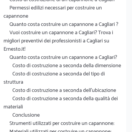
Permessi edilizi necessari per costruire un
capannone
Quanto costa costruire un capannone a Cagliari ?
Vuoi costruire un capannone a Cagliari? Trova i
migliori preventivi dei professionisti a Cagliari su
Ernesto.it!
Quanto costa costruire un capannone a Cagliari?
Costo di costruzione a seconda della dimensione
Costo di costruzione a seconda del tipo di
struttura
Costo di costruzione a seconda dell'ubicazione
Costo di costruzione a seconda della qualità dei
materiali
Conclusione
Strumenti utilizzati per costruire un capannone:
Materiali utilizzati per costruire un capannone: