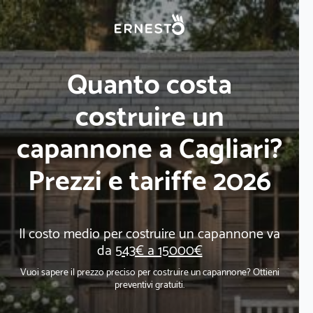
Quanto costa
costruire un
capannone a Cagliari?
Prezzi e tariffe 2026
Il costo medio per costruire un capannone va
da
543€ a 15000€
Vuoi sapere il prezzo preciso per costruire un capannone? Ottieni
preventivi gratuiti.