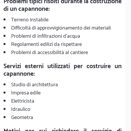
Problemi tipici risolti durante la costruzione
di un capannone:
Terreno instabile
Difficoltà di approvvigionamento dei materiali
Problemi di infiltrazioni d'acqua
Regolamenti edilizi da rispettare
Problemi di accessibilità al cantiere
Servizi esterni utilizzati per costruire un
capannone:
Studio di architettura
Impresa edile
Elettricista
Idraulico
Geometra