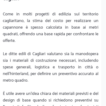
Come in molti progetti di edilizia sul territorio
cagliaritano, la stima del costo per realizzare un
capannone è spesso calcolata in base ai metri
quadrati, offrendo una base rapida per confrontare le
offerte.
Le ditte edili di Cagliari valutano sia la manodopera
sia i materiali di costruzione necessari, includendo
spese generali, logistica e trasporto in città o
nell'hinterland, per definire un preventivo accurato al
metro quadro.
È utile avere un'idea chiara dei materiali previsti e del
design di base quando si richiedono preventivi su