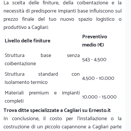
La scelta delle finiture, della coibentazione e la
necessità di predisporre impianti base influiscono sul
prezzo finale del tuo nuovo spazio logistico o
produttivo a Cagliari:
Preventivo
Livello delle finiture
medio (€)
Struttura base senza
543 - 4.500
coibentazione
Struttura standard con
4.500 - 10.000
isolamento termico
Materiali premium e impianti
10.000 - 15.000
completi
Trova ditte specializzate a Cagliari su Ernesto.it
In conclusione, il costo per l'installazione o la
costruzione di un piccolo capannone a Cagliari parte