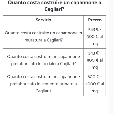
Quanto costa costruire un capannone a
Cagliari?
Servizio
Prezzo
543 € -
Quanto costa costruire un capannone in
900 € al
muratura a Cagliari?
mq
543 € -
Quanto costa costruire un capannone
900 € al
prefabbricato in acciaio a Cagliari?
mq
Quanto costa costruire un capannone
600 € -
prefabbricato in cemento armato a
1.000 € al
Cagliari?
mq