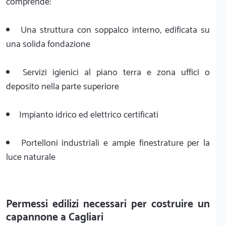
comprende:
Una struttura con soppalco interno, edificata su
una solida fondazione
Servizi igienici al piano terra e zona uffici o
deposito nella parte superiore
Impianto idrico ed elettrico certificati
Portelloni industriali e ampie finestrature per la
luce naturale
Permessi edilizi necessari per costruire un
capannone a Cagliari