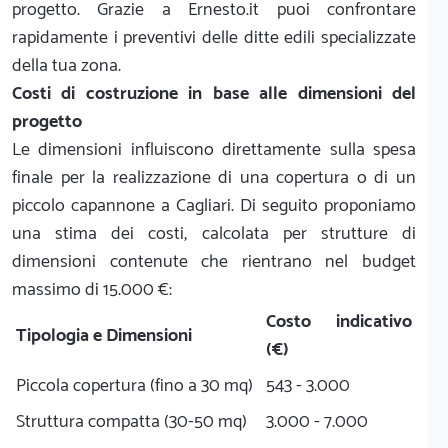
progetto. Grazie a Ernesto.it puoi confrontare
rapidamente i preventivi delle ditte edili specializzate
della tua zona.
Costi di costruzione in base alle dimensioni del
progetto
Le dimensioni influiscono direttamente sulla spesa
finale per la realizzazione di una copertura o di un
piccolo capannone a Cagliari. Di seguito proponiamo
una stima dei costi, calcolata per strutture di
dimensioni contenute che rientrano nel budget
massimo di 15.000 €:
Costo indicativo
Tipologia e Dimensioni
(€)
Piccola copertura (fino a 30 mq)
543 - 3.000
Struttura compatta (30-50 mq)
3.000 - 7.000