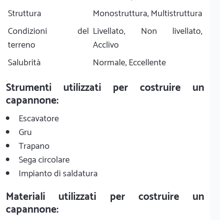
Struttura
Monostruttura, Multistruttura
Condizioni del
Livellato, Non livellato,
terreno
Acclivo
Salubrità
Normale, Eccellente
Strumenti utilizzati per costruire un
capannone:
Escavatore
Gru
Trapano
Sega circolare
Impianto di saldatura
Materiali utilizzati per costruire un
capannone: