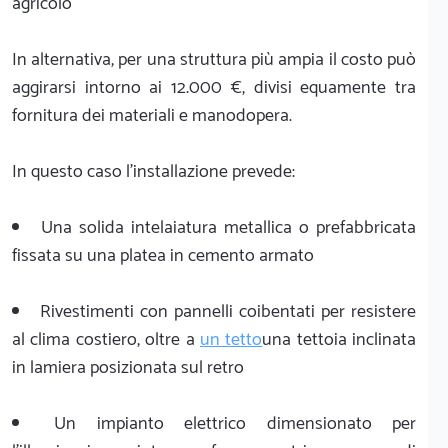
agricolo
In alternativa, per una struttura più ampia il costo può
aggirarsi intorno ai 12.000 €, divisi equamente tra
fornitura dei materiali e manodopera.
In questo caso l'installazione prevede:
Una solida intelaiatura metallica o prefabbricata
fissata su una platea in cemento armato
Rivestimenti con pannelli coibentati per resistere
al clima costiero, oltre a
un tetto
una tettoia inclinata
in lamiera posizionata sul retro
Un impianto elettrico dimensionato per