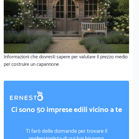
Informazioni che dovresti sapere per valutare il prezzo medio
per costruire un capannone
Ci sono 50 imprese edili vicino a te
Ti farò delle domande per trovare il
professionista di cui hai bisogno