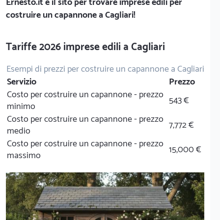
Ernesto.it
è il sito per trovare imprese edili per
costruire un capannone a Cagliari!
Tariffe 2026 imprese edili a Cagliari
Esempi di prezzi per costruire un capannone a Cagliari
Servizio
Prezzo
Costo per costruire un capannone - prezzo
543 €
minimo
Costo per costruire un capannone - prezzo
7,772 €
medio
Costo per costruire un capannone - prezzo
15,000 €
massimo