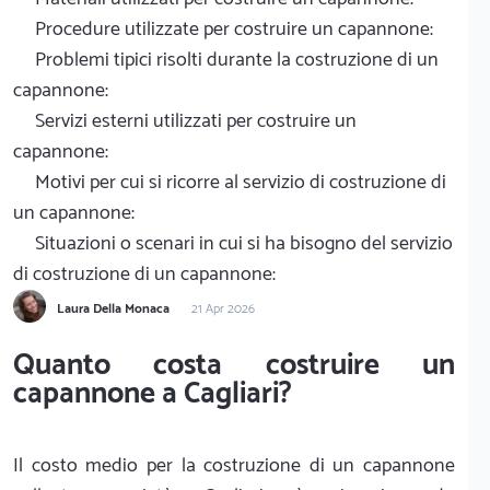
Procedure utilizzate per costruire un capannone:
Problemi tipici risolti durante la costruzione di un
capannone:
Servizi esterni utilizzati per costruire un
capannone:
Motivi per cui si ricorre al servizio di costruzione di
un capannone:
Situazioni o scenari in cui si ha bisogno del servizio
di costruzione di un capannone:
Laura Della Monaca
21 Apr 2026
Quanto costa costruire un
capannone a Cagliari?
Il costo medio per la costruzione di un capannone