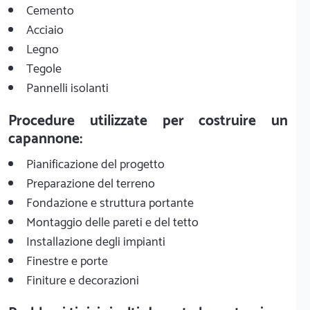
Cemento
Acciaio
Legno
Tegole
Pannelli isolanti
Procedure utilizzate per costruire un
capannone:
Pianificazione del progetto
Preparazione del terreno
Fondazione e struttura portante
Montaggio delle pareti e del tetto
Installazione degli impianti
Finestre e porte
Finiture e decorazioni