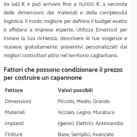
da 543 € e può arrivare fino a 15.000 €, a seconda
delle dimensioni, dei materiali e della complessità
logistica. Il modo migliore per definire il budget esatto
è affidarsi a imprese esperte. Utilizza Ernesto.it per
inviare la tua richiesta, descrivere le tue esigenze e
ricevere gratuitamente preventivi personalizzati dai
migliori costruttori attivi nel territorio cagliaritano.
Fattori che possono condizionare il prezzo
per costruire un capannone
Fattore
Valori possibili
Dimensioni
Piccolo, Medio, Grande
Materiali
Acciaio, Legno, Muratura
Impianti
Igienici, Elettrici, Antincendio
Finiture
Base, Semplici, Avanzate