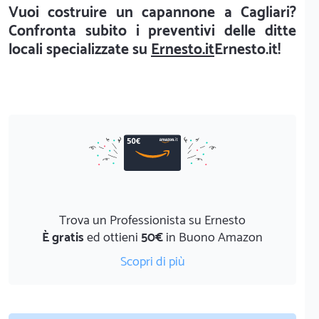
Vuoi costruire un capannone a Cagliari?
Confronta subito i preventivi delle ditte
locali specializzate su
Ernesto.it
Ernesto.it!
Trova un Professionista su Ernesto
È gratis
ed ottieni
50€
in Buono Amazon
Scopri di più