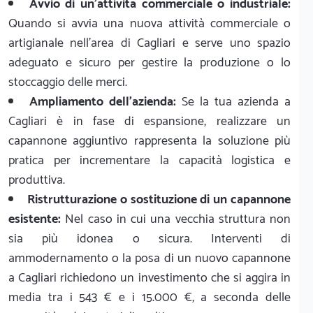
Avvio di un'attività commerciale o industriale:
Quando si avvia una nuova attività commerciale o
artigianale nell'area di Cagliari e serve uno spazio
adeguato e sicuro per gestire la produzione o lo
stoccaggio delle merci.
Ampliamento dell'azienda:
Se la tua azienda a
Cagliari è in fase di espansione, realizzare un
capannone aggiuntivo rappresenta la soluzione più
pratica per incrementare la capacità logistica e
produttiva.
Ristrutturazione o sostituzione di un capannone
esistente:
Nel caso in cui una vecchia struttura non
sia più idonea o sicura. Interventi di
ammodernamento o la posa di un nuovo capannone
a Cagliari richiedono un investimento che si aggira in
media tra i 543 € e i 15.000 €, a seconda delle