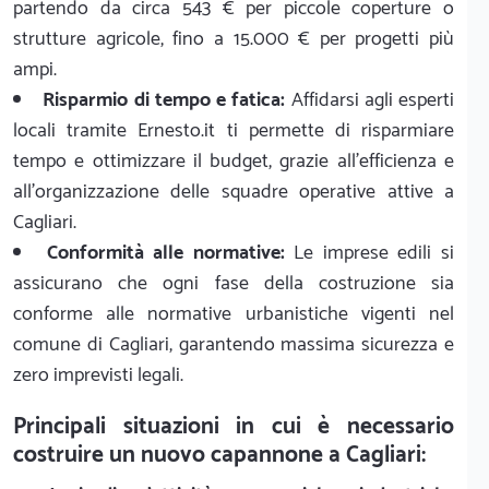
partendo da circa 543 € per piccole coperture o
strutture agricole, fino a 15.000 € per progetti più
ampi.
Risparmio di tempo e fatica:
Affidarsi agli esperti
locali tramite Ernesto.it ti permette di risparmiare
tempo e ottimizzare il budget, grazie all'efficienza e
all'organizzazione delle squadre operative attive a
Cagliari.
Conformità alle normative:
Le imprese edili si
assicurano che ogni fase della costruzione sia
conforme alle normative urbanistiche vigenti nel
comune di Cagliari, garantendo massima sicurezza e
zero imprevisti legali.
Principali situazioni in cui è necessario
costruire un nuovo capannone a Cagliari: