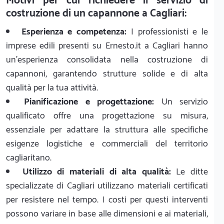
Motivi per cui richiedere il servizio di
costruzione di un capannone a Cagliari:
Esperienza e competenza:
I professionisti e le
imprese edili presenti su Ernesto.it a Cagliari hanno
un'esperienza consolidata nella costruzione di
capannoni, garantendo strutture solide e di alta
qualità per la tua attività.
Pianificazione e progettazione:
Un servizio
qualificato offre una progettazione su misura,
essenziale per adattare la struttura alle specifiche
esigenze logistiche e commerciali del territorio
cagliaritano.
Utilizzo di materiali di alta qualità:
Le ditte
specializzate di Cagliari utilizzano materiali certificati
per resistere nel tempo. I costi per questi interventi
possono variare in base alle dimensioni e ai materiali,