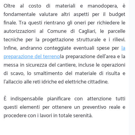
Oltre al costo di materiali e manodopera, è
fondamentale valutare altri aspetti per il budget
finale. Tra questi rientrano gli oneri per richiedere le
autorizzazioni al Comune di Cagliari, le parcelle
tecniche per la progettazione strutturale e i rilievi.
Infine, andranno conteggiate eventuali spese per
la
preparazione del terreno
la preparazione dell'area e la
messa in sicurezza del cantiere, incluse le operazioni
di scavo, lo smaltimento del materiale di risulta e
l'allaccio alle reti idriche ed elettriche cittadine.
È indispensabile pianificare con attenzione tutti
questi elementi per ottenere un preventivo reale e
procedere con i lavori in totale serenità.