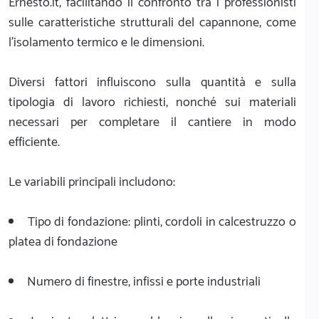
Ernesto.it, facilitando il confronto tra i professionisti
sulle caratteristiche strutturali del capannone, come
l'isolamento termico e le dimensioni.
Diversi fattori influiscono sulla quantità e sulla
tipologia di lavoro richiesti, nonché sui materiali
necessari per completare il cantiere in modo
efficiente.
Le variabili principali includono:
Tipo di fondazione: plinti, cordoli in calcestruzzo o
platea di fondazione
Numero di finestre, infissi e porte industriali