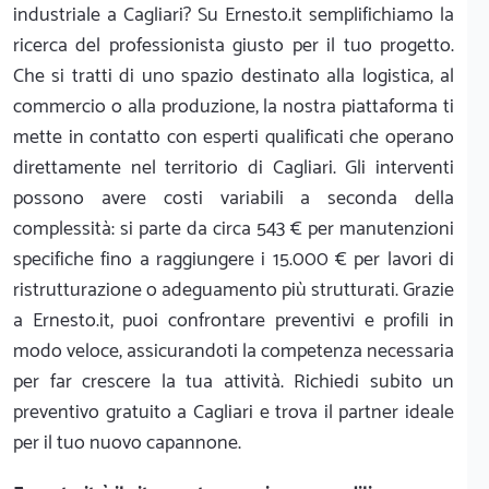
industriale a Cagliari? Su Ernesto.it semplifichiamo la
ricerca del professionista giusto per il tuo progetto.
Che si tratti di uno spazio destinato alla logistica, al
commercio o alla produzione, la nostra piattaforma ti
mette in contatto con esperti qualificati che operano
direttamente nel territorio di Cagliari. Gli interventi
possono avere costi variabili a seconda della
complessità: si parte da circa 543 € per manutenzioni
specifiche fino a raggiungere i 15.000 € per lavori di
ristrutturazione o adeguamento più strutturati. Grazie
a Ernesto.it, puoi confrontare preventivi e profili in
modo veloce, assicurandoti la competenza necessaria
per far crescere la tua attività. Richiedi subito un
preventivo gratuito a Cagliari e trova il partner ideale
per il tuo nuovo capannone.