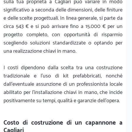
sulla tua proprietà a Cagliari può variare in modo
significativo a seconda delle dimensioni, delle finiture
e delle scelte progettuali. In linea generale, si parte da
circa 543 € e si può arrivare fino a 15.000 € per un
progetto completo, con opportunità di risparmio
scegliendo soluzioni standardizzate o optando per
una realizzazione chiavi in mano.
I costi dipendono dalla scelta tra una costruzione
tradizionale e l'uso di kit prefabbricati, nonché
dall'eventuale assunzione di un professionista locale
abilitato per l'installazione chiavi in mano, che incide
positivamente su tempi, qualità e garanzie dell'opera.
Costo di costruzione di un capannone a
Cagliari