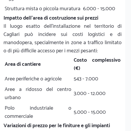
Struttura mista o piccola muratura
6.000 - 15.000
Impatto dell'area di costruzione sui prezzi
Il luogo esatto dell'installazione nel territorio di
Cagliari può incidere sui costi logistici e di
manodopera, specialmente in zone a traffico limitato
o di più difficile accesso per i mezzi pesanti:
Costo complessivo
Area di cantiere
(€)
Aree periferiche o agricole
543 - 7.000
Aree a ridosso del centro
3.000 - 12.000
urbano
Polo industriale o
5.000 - 15.000
commerciale
Variazioni di prezzo per le finiture e gli impianti