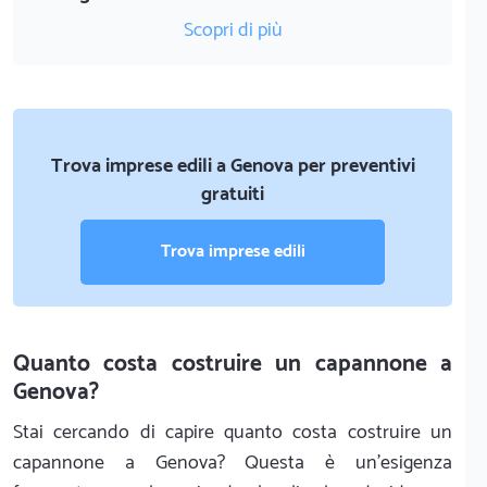
Scopri di più
Trova imprese edili a Genova per preventivi
gratuiti
Trova imprese edili
Quanto costa costruire un capannone a
Genova?
Stai cercando di capire quanto costa costruire un
capannone a Genova? Questa è un'esigenza