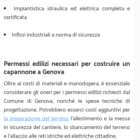
Impiantistica idraulica ed elettrica completa e
certificata
Infissi industriali a norma di sicurezza
Permessi edilizi necessari per costruire un
capannone a Genova
Oltre ai costi di materiali e manodopera, è essenziale
considerare gli oneri per i permessi edilizi richiesti dal
Comune di Genova, nonché le spese tecniche di
progettazione. Potrebbero esserci costi aggiuntivi per
la preparazione del terreno
l'allestimento e la messa
in sicurezza del cantiere, lo sbancamento del terreno
e l'allaccio alle reti idriche ed elettriche cittadine.