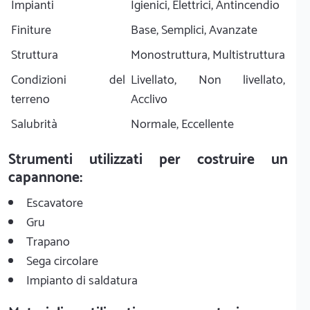
Impianti
Igienici, Elettrici, Antincendio
Finiture
Base, Semplici, Avanzate
Struttura
Monostruttura, Multistruttura
Condizioni del
Livellato, Non livellato,
terreno
Acclivo
Salubrità
Normale, Eccellente
Strumenti utilizzati per costruire un
capannone:
Escavatore
Gru
Trapano
Sega circolare
Impianto di saldatura