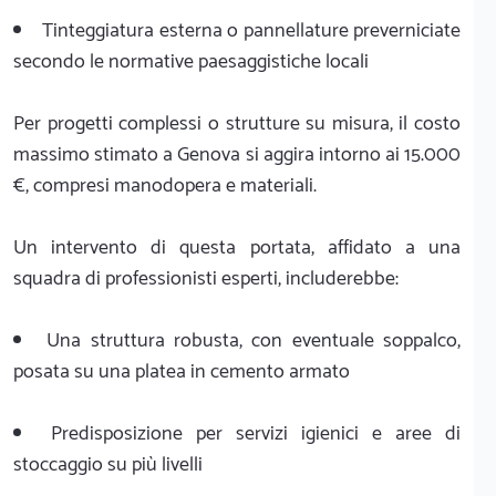
Tinteggiatura esterna o pannellature preverniciate
secondo le normative paesaggistiche locali
Per progetti complessi o strutture su misura, il costo
massimo stimato a Genova si aggira intorno ai 15.000
€, compresi manodopera e materiali.
Un intervento di questa portata, affidato a una
squadra di professionisti esperti, includerebbe:
Una struttura robusta, con eventuale soppalco,
posata su una platea in cemento armato
Predisposizione per servizi igienici e aree di
stoccaggio su più livelli