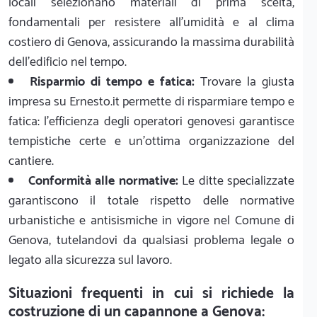
locali selezionano materiali di prima scelta,
fondamentali per resistere all'umidità e al clima
costiero di Genova, assicurando la massima durabilità
dell'edificio nel tempo.
Risparmio di tempo e fatica:
Trovare la giusta
impresa su Ernesto.it permette di risparmiare tempo e
fatica: l'efficienza degli operatori genovesi garantisce
tempistiche certe e un'ottima organizzazione del
cantiere.
Conformità alle normative:
Le ditte specializzate
garantiscono il totale rispetto delle normative
urbanistiche e antisismiche in vigore nel Comune di
Genova, tutelandovi da qualsiasi problema legale o
legato alla sicurezza sul lavoro.
Situazioni frequenti in cui si richiede la
costruzione di un capannone a Genova: