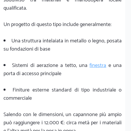
qualificata.
Un progetto di questo tipo include generalmente:
Una struttura intelaiata in metallo o legno, posata
su fondazioni di base
Sistemi di aerazione a tetto, una
finestra
e una
porta di accesso principale
Finiture esterne standard di tipo industriale o
commerciale
Salendo con le dimensioni, un capannone più ampio
può raggiungere i 12.000 €: circa metà per i materiali
e l'altra metà per la posa in opera.