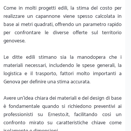
Come in molti progetti edili, la stima del costo per
realizzare un capannone viene spesso calcolata in
base ai metri quadrati, offrendo un parametro rapido
per confrontare le diverse offerte sul territorio
genovese.
Le ditte edili stimano sia la manodopera che i
materiali necessari, includendo le spese generali, la
logistica e il trasporto, fattori molto importanti a
Genova per definire una stima accurata.
Avere un'idea chiara dei materiali e del design di base
è fondamentale quando si richiedono preventivi ai
professionisti su Ernesto.it, facilitando così un
confronto mirato su caratteristiche chiave come
isolamento e dimensioni.