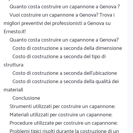
Quanto costa costruire un capannone a Genova ?
Vuoi costruire un capannone a Genova? Trova i
migliori preventivi dei professionisti a Genova su
Ernesto.it!
Quanto costa costruire un capannone a Genova?
Costo di costruzione a seconda della dimensione
Costo di costruzione a seconda del tipo di
struttura
Costo di costruzione a seconda dell'ubicazione
Costo di costruzione a seconda della qualità dei
materiali
Conclusione
Strumenti utilizzati per costruire un capannone:
Materiali utilizzati per costruire un capannone:
Procedure utilizzate per costruire un capannone:
Problemi tipici risolti durante la costruzione di un