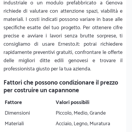
industriale o un modulo prefabbricato a Genova
richiede di valutare con attenzione spazi, viabilità e
materiali. I costi indicati possono variare in base alle
specifiche esatte del tuo progetto. Per ottenere cifre
precise e avviare i lavori senza brutte sorprese, ti
consigliamo di usare Ernesto.it: potrai richiedere
rapidamente preventivi gratuiti, confrontare le offerte
delle migliori ditte edili genovesi e trovare il
professionista giusto per la tua azienda.
Fattori che possono condizionare il prezzo
per costruire un capannone
Fattore
Valori possibili
Dimensioni
Piccolo, Medio, Grande
Materiali
Acciaio, Legno, Muratura