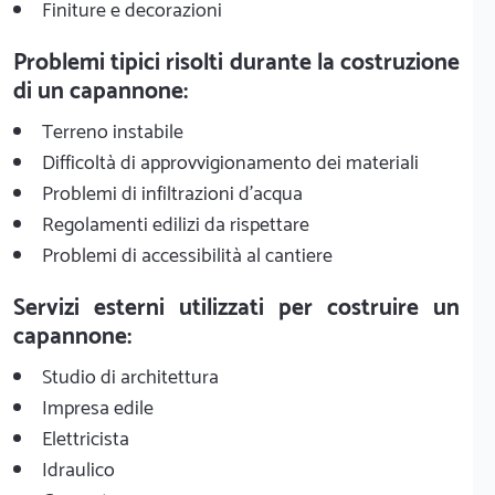
Finiture e decorazioni
Problemi tipici risolti durante la costruzione
di un capannone:
Terreno instabile
Difficoltà di approvvigionamento dei materiali
Problemi di infiltrazioni d'acqua
Regolamenti edilizi da rispettare
Problemi di accessibilità al cantiere
Servizi esterni utilizzati per costruire un
capannone:
Studio di architettura
Impresa edile
Elettricista
Idraulico