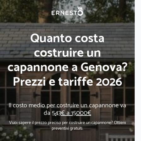
Quanto costa
costruire un
capannone a Genova?
Prezzi e tariffe 2026
Il costo medio per costruire un capannone va
da
543€ a 15000€
Vuoi sapere il prezzo preciso per costruire un capannone? Ottieni
preventivi gratuiti.