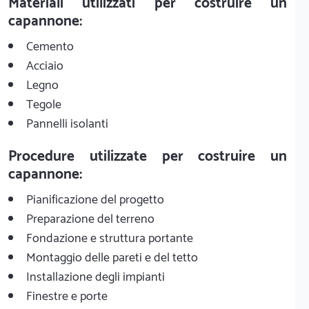
Materiali utilizzati per costruire un
capannone:
Cemento
Acciaio
Legno
Tegole
Pannelli isolanti
Procedure utilizzate per costruire un
capannone:
Pianificazione del progetto
Preparazione del terreno
Fondazione e struttura portante
Montaggio delle pareti e del tetto
Installazione degli impianti
Finestre e porte