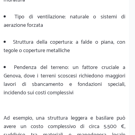
Tipo di ventilazione: naturale o sistemi di
aerazione forzata
Struttura della copertura: a falde o piana, con
tegole o coperture metalliche
Pendenza del terreno: un fattore cruciale a
Genova, dove i terreni scoscesi richiedono maggiori
lavori di sbancamento e fondazioni speciali,
incidendo sui costi complessivi
Ad esempio, una struttura leggera e basilare può
avere un costo complessivo di circa 5.500 €,
suddiviso tra materiali e manodopera locale