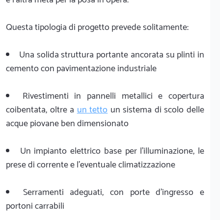
Questa tipologia di progetto prevede solitamente:
Una solida struttura portante ancorata su plinti in
cemento con pavimentazione industriale
Rivestimenti in pannelli metallici e copertura
coibentata, oltre a
un tetto
un sistema di scolo delle
acque piovane ben dimensionato
Un impianto elettrico base per l'illuminazione, le
prese di corrente e l'eventuale climatizzazione
Serramenti adeguati, con porte d'ingresso e
portoni carrabili