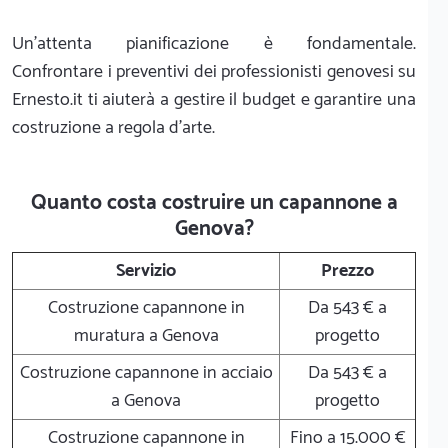
Un'attenta pianificazione è fondamentale.
Confrontare i preventivi dei professionisti genovesi su
Ernesto.it ti aiuterà a gestire il budget e garantire una
costruzione a regola d'arte.
Quanto costa costruire un capannone a
Genova?
Servizio
Prezzo
Costruzione capannone in
Da 543 € a
muratura a Genova
progetto
Costruzione capannone in acciaio
Da 543 € a
a Genova
progetto
Costruzione capannone in
Fino a 15.000 €