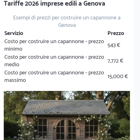
Tariffe 2026 imprese edili a Genova
Esempi di prezzi per costruire un capannone a
Genova
Servizio
Prezzo
Costo per costruire un capannone - prezzo
543 €
minimo
Costo per costruire un capannone - prezzo
7,772 €
medio
Costo per costruire un capannone - prezzo
15,000 €
massimo