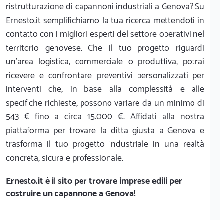
ristrutturazione di capannoni industriali a Genova? Su
Ernesto.it semplifichiamo la tua ricerca mettendoti in
contatto con i migliori esperti del settore operativi nel
territorio genovese. Che il tuo progetto riguardi
un'area logistica, commerciale o produttiva, potrai
ricevere e confrontare preventivi personalizzati per
interventi che, in base alla complessità e alle
specifiche richieste, possono variare da un minimo di
543 € fino a circa 15.000 €. Affidati alla nostra
piattaforma per trovare la ditta giusta a Genova e
trasforma il tuo progetto industriale in una realtà
concreta, sicura e professionale.
Ernesto.it
è il sito per trovare imprese edili per
costruire un capannone a Genova!