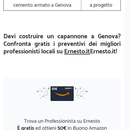
cemento armato a Genova
a progetto
Devi costruire un capannone a Genova?
Confronta gratis i preventivi dei migliori
professionisti locali su
Ernesto.it
Ernesto.it!
Trova un Professionista su Ernesto
È gratis
ed ottieni
50€
in Buono Amazon