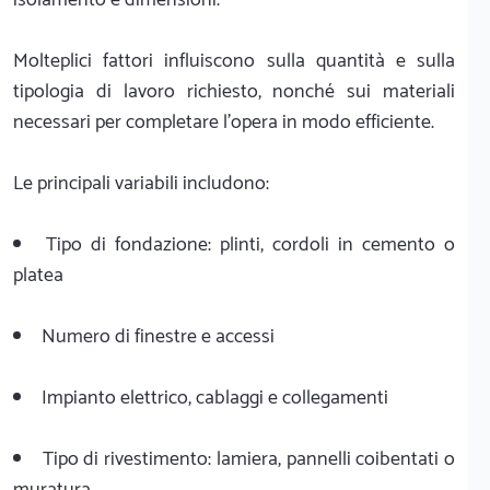
Molteplici fattori influiscono sulla quantità e sulla
tipologia di lavoro richiesto, nonché sui materiali
necessari per completare l'opera in modo efficiente.
Le principali variabili includono:
Tipo di fondazione: plinti, cordoli in cemento o
platea
Numero di finestre e accessi
Impianto elettrico, cablaggi e collegamenti
Tipo di rivestimento: lamiera, pannelli coibentati o
muratura