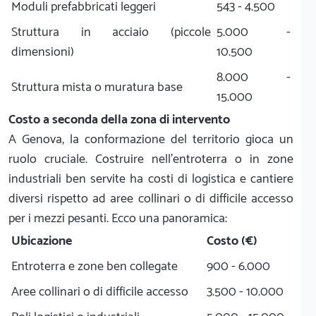
Moduli prefabbricati leggeri
543 - 4.500
Struttura in acciaio (piccole
5.000 -
dimensioni)
10.500
8.000 -
Struttura mista o muratura base
15.000
Costo a seconda della zona di intervento
A Genova, la conformazione del territorio gioca un
ruolo cruciale. Costruire nell'entroterra o in zone
industriali ben servite ha costi di logistica e cantiere
diversi rispetto ad aree collinari o di difficile accesso
per i mezzi pesanti. Ecco una panoramica:
Ubicazione
Costo (€)
Entroterra e zone ben collegate
900 - 6.000
Aree collinari o di difficile accesso
3.500 - 10.000