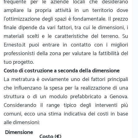
frequente per le aziende locali che desiderano
ampliare la propria attività in un territorio dove
l'ottimizzazione degli spazi è fondamentale. Il prezzo
finale dipende da vari fattori, tra cui le dimensioni, i
materiali scelti e le caratteristiche del terreno. Su
Ernesto.it puoi entrare in contatto con i migliori
professionisti della zona per valutare la fattibilità del
tuo progetto.
Costo di costruzione a seconda della dimensione
La metratura è ovviamente uno dei fattori principali
che influenzano la spesa per la realizzazione di una
struttura o di un modulo prefabbricato a Genova.
Considerando il range tipico degli interventi più
comuni, ecco una stima indicativa dei costi in base
alle dimensioni:
Dimensione
Costo (€)