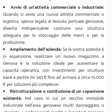
Avvio di un'attività commerciale o industriale:
Quando si avvia una nuova attività commerciale o
logistica, spesso legata al tessuto portuale genovese,
diventa indispensabile costruire una struttura
adeguata per lo stoccaggio delle merci o per la
produzione.
Ampliamento dell'azienda:
Se la vostra azienda è
in espansione, realizzare un nuovo magazzino a
Genova è la soluzione ideale per aumentare la
capacità operativa, con investimenti per strutture
base a partire da 543 € fino ad arrivare a circa 15.000
€ per soluzioni più complesse.
Ristrutturazione o sostituzione di un capannone
esistente:
Nel caso in cui un vecchio immobile
industriale nell'area genovese risulti danneggiato o