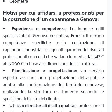
Geometra
Motivi per cui affidarsi a professionisti per
la costruzione di un capannone a Genova:
Esperienza e competenza:
Le imprese edili
specializzate di Genova presenti su Ernesto.it offrono
competenze specifiche nella costruzione di
capannoni industriali e agricoli, garantendo risultati
professionali con costi che variano in media dai 543 €
ai 15.000 € in base alle dimensioni della struttura.
Pianificazione e progettazione:
Un servizio
esperto assicura una progettazione dettagliata e
adatta alla conformazione del territorio genovese,
realizzando la struttura esattamente secondo le
specifiche richieste del cliente.
Utilizzo di materiali di alta qualità:
I professionisti