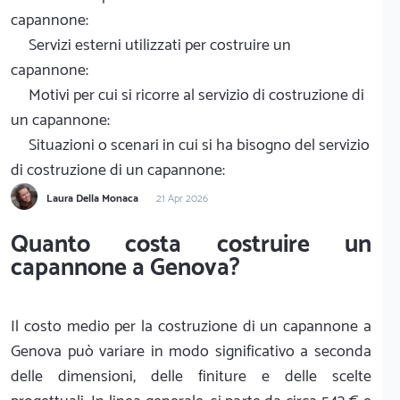
capannone:
Servizi esterni utilizzati per costruire un
capannone:
Motivi per cui si ricorre al servizio di costruzione di
un capannone:
Situazioni o scenari in cui si ha bisogno del servizio
di costruzione di un capannone:
Laura Della Monaca
21 Apr 2026
Quanto costa costruire un
capannone a Genova?
Il costo medio per la costruzione di un capannone a
Genova può variare in modo significativo a seconda
delle dimensioni, delle finiture e delle scelte