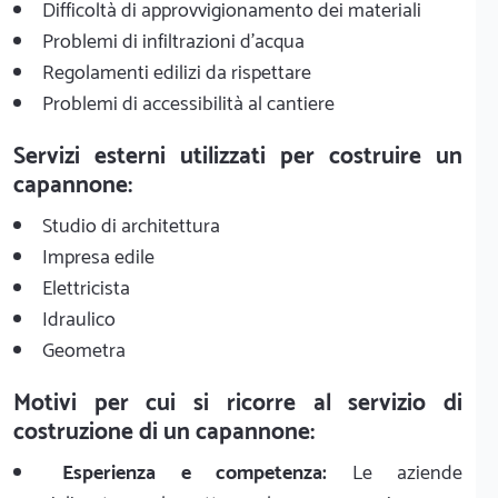
Difficoltà di approvvigionamento dei materiali
Problemi di infiltrazioni d'acqua
Regolamenti edilizi da rispettare
Problemi di accessibilità al cantiere
Servizi esterni utilizzati per costruire un
capannone:
Studio di architettura
Impresa edile
Elettricista
Idraulico
Geometra
Motivi per cui si ricorre al servizio di
costruzione di un capannone:
Esperienza e competenza:
Le aziende