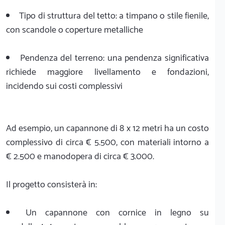
Tipo di struttura del tetto: a timpano o stile fienile,
con scandole o coperture metalliche
Pendenza del terreno: una pendenza significativa
richiede maggiore livellamento e fondazioni,
incidendo sui costi complessivi
Ad esempio, un capannone di 8 x 12 metri ha un costo
complessivo di circa € 5.500, con materiali intorno a
€ 2.500 e manodopera di circa € 3.000.
Il progetto consisterà in:
Un capannone con cornice in legno su