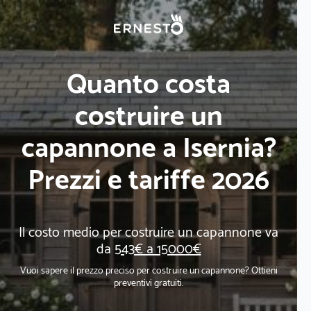
Quanto costa
costruire un
capannone a Isernia?
Prezzi e tariffe 2026
Il costo medio per costruire un capannone va
da
543€ a 15000€
Vuoi sapere il prezzo preciso per costruire un capannone? Ottieni
preventivi gratuiti.