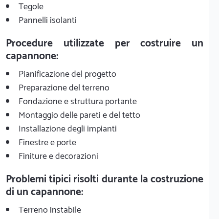
Tegole
Pannelli isolanti
Procedure utilizzate per costruire un
capannone:
Pianificazione del progetto
Preparazione del terreno
Fondazione e struttura portante
Montaggio delle pareti e del tetto
Installazione degli impianti
Finestre e porte
Finiture e decorazioni
Problemi tipici risolti durante la costruzione
di un capannone:
Terreno instabile