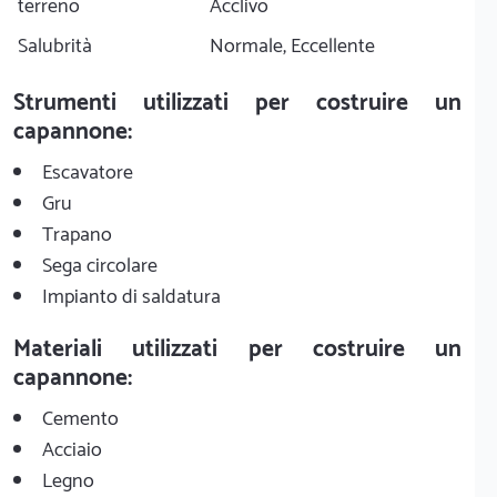
terreno
Acclivo
Salubrità
Normale, Eccellente
Strumenti utilizzati per costruire un
capannone:
Escavatore
Gru
Trapano
Sega circolare
Impianto di saldatura
Materiali utilizzati per costruire un
capannone:
Cemento
Acciaio
Legno