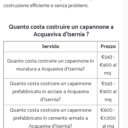
costruzione efficiente e senza problemi.
Quanto costa costruire un capannone a
Acquaviva d'Isernia ?
Servizio
Prezzo
€543 -
Quanto costa costruire un capannone in
€900 al
muratura a Acquaviva d'Isernia?
mq
Quanto costa costruire un capannone
€543 -
prefabbricato in acciaio a Acquaviva
€900 al
d'Isernia?
mq
Quanto costa costruire un capannone
€600 -
prefabbricato in cemento armato a
€1.000
Acquaviva d'Isernia?
al mq