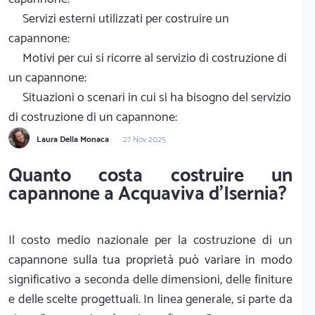
Servizi esterni utilizzati per costruire un
capannone:
Motivi per cui si ricorre al servizio di costruzione di
un capannone:
Situazioni o scenari in cui si ha bisogno del servizio
di costruzione di un capannone:
Laura Della Monaca
27 Nov 2025
Quanto costa costruire un
capannone a Acquaviva d'Isernia?
Il costo medio nazionale per la costruzione di un
capannone sulla tua proprietà può variare in modo
significativo a seconda delle dimensioni, delle finiture
e delle scelte progettuali. In linea generale, si parte da