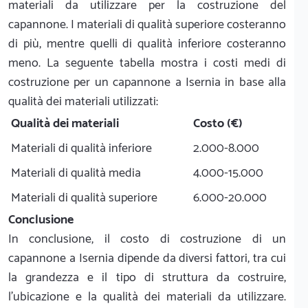
materiali da utilizzare per la costruzione del
capannone. I materiali di qualità superiore costeranno
di più, mentre quelli di qualità inferiore costeranno
meno. La seguente tabella mostra i costi medi di
costruzione per un capannone a Isernia in base alla
qualità dei materiali utilizzati:
Qualità dei materiali
Costo (€)
Materiali di qualità inferiore
2.000-8.000
Materiali di qualità media
4.000-15.000
Materiali di qualità superiore
6.000-20.000
Conclusione
In conclusione, il costo di costruzione di un
capannone a Isernia dipende da diversi fattori, tra cui
la grandezza e il tipo di struttura da costruire,
l'ubicazione e la qualità dei materiali da utilizzare.