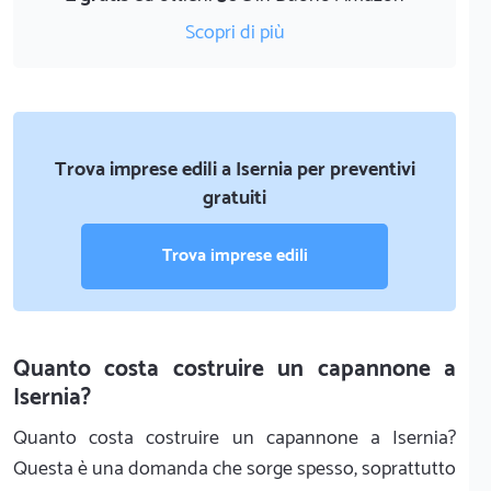
Scopri di più
Trova imprese edili a Isernia per preventivi
gratuiti
Trova imprese edili
Quanto costa costruire un capannone a
Isernia?
Quanto costa costruire un capannone a Isernia?
Questa è una domanda che sorge spesso, soprattutto