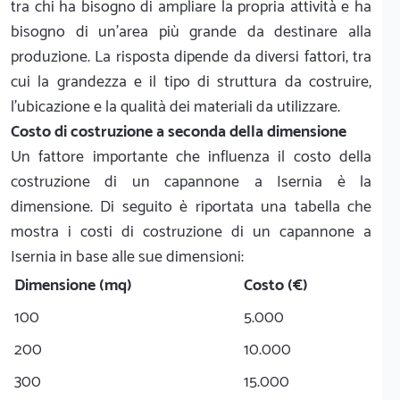
tra chi ha bisogno di ampliare la propria attività e ha
bisogno di un'area più grande da destinare alla
produzione. La risposta dipende da diversi fattori, tra
cui la grandezza e il tipo di struttura da costruire,
l'ubicazione e la qualità dei materiali da utilizzare.
Costo di costruzione a seconda della dimensione
Un fattore importante che influenza il costo della
costruzione di un capannone a Isernia è la
dimensione. Di seguito è riportata una tabella che
mostra i costi di costruzione di un capannone a
Isernia in base alle sue dimensioni:
Dimensione (mq)
Costo (€)
100
5.000
200
10.000
300
15.000