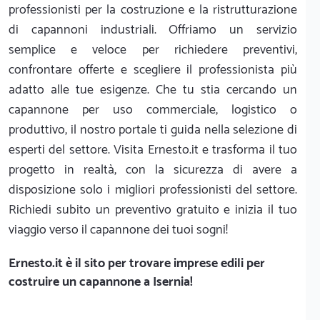
professionisti per la costruzione e la ristrutturazione
di capannoni industriali. Offriamo un servizio
semplice e veloce per richiedere preventivi,
confrontare offerte e scegliere il professionista più
adatto alle tue esigenze. Che tu stia cercando un
capannone per uso commerciale, logistico o
produttivo, il nostro portale ti guida nella selezione di
esperti del settore. Visita Ernesto.it e trasforma il tuo
progetto in realtà, con la sicurezza di avere a
disposizione solo i migliori professionisti del settore.
Richiedi subito un preventivo gratuito e inizia il tuo
viaggio verso il capannone dei tuoi sogni!
Ernesto.it
è il sito per trovare imprese edili per
costruire un capannone a Isernia!