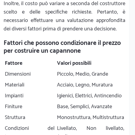
Inoltre, il costo può variare a seconda del costruttore
scelto e delle specifiche richieste. Pertanto, è
necessario effettuare una valutazione approfondita
dei diversi fattori prima di prendere una decisione.
Fattori che possono condizionare il prezzo
per costruire un capannone
Fattore
Valori possibili
Dimensioni
Piccolo, Medio, Grande
Materiali
Acciaio, Legno, Muratura
Impianti
Igienici, Elettrici, Antincendio
Finiture
Base, Semplici, Avanzate
Struttura
Monostruttura, Multistruttura
Condizioni del
Livellato, Non livellato,