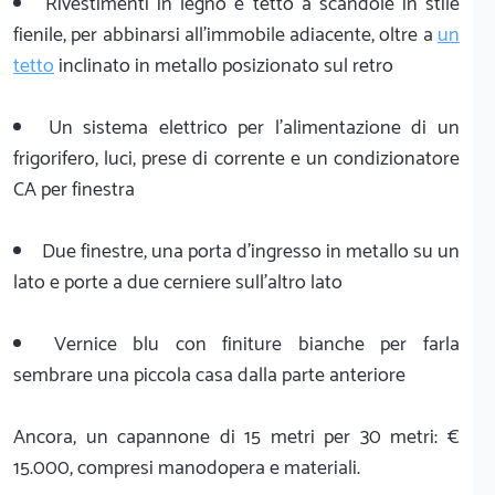
Rivestimenti in legno e tetto a scandole in stile
fienile, per abbinarsi all'immobile adiacente, oltre a
un
tetto
inclinato in metallo posizionato sul retro
Un sistema elettrico per l'alimentazione di un
frigorifero, luci, prese di corrente e un condizionatore
CA per finestra
Due finestre, una porta d'ingresso in metallo su un
lato e porte a due cerniere sull'altro lato
Vernice blu con finiture bianche per farla
sembrare una piccola casa dalla parte anteriore
Ancora, un capannone di 15 metri per 30 metri: €
15.000, compresi manodopera e materiali.