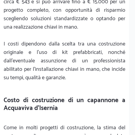
circa € 543 e si può arrivare fino a € 15.000 per un
progetto completo, con opportunità di risparmio
scegliendo soluzioni standardizzate o optando per
una realizzazione chiavi in mano.
I costi dipendono dalla scelta tra una costruzione
originale e l'uso di kit prefabbricati, nonché
dall'eventuale assunzione di un professionista
abilitato per l'installazione chiavi in mano, che incide
su tempi, qualità e garanzie.
Costo di costruzione di un capannone a
Acquaviva d'Isernia
Come in molti progetti di costruzione, la stima del