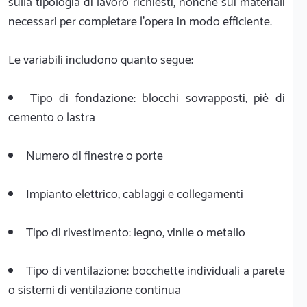
sulla tipologia di lavoro richiesti, nonché sui materiali
necessari per completare l'opera in modo efficiente.
Le variabili includono quanto segue:
Tipo di fondazione: blocchi sovrapposti, piè di
cemento o lastra
Numero di finestre o porte
Impianto elettrico, cablaggi e collegamenti
Tipo di rivestimento: legno, vinile o metallo
Tipo di ventilazione: bocchette individuali a parete
o sistemi di ventilazione continua