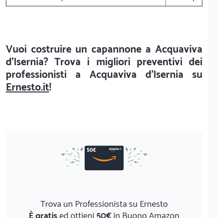
Vuoi costruire un capannone a Acquaviva
d'Isernia? Trova i migliori preventivi dei
professionisti a Acquaviva d'Isernia su
Ernesto.it
!
Trova un Professionista su Ernesto
È gratis
ed ottieni
50€
in Buono Amazon