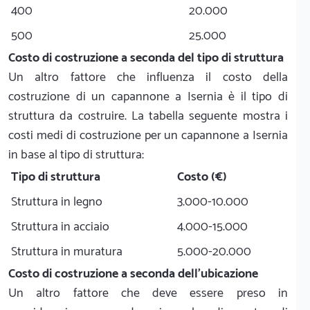
400
20.000
500
25.000
Costo di costruzione a seconda del tipo di struttura
Un altro fattore che influenza il costo della
costruzione di un capannone a Isernia è il tipo di
struttura da costruire. La tabella seguente mostra i
costi medi di costruzione per un capannone a Isernia
in base al tipo di struttura:
Tipo di struttura
Costo (€)
Struttura in legno
3.000-10.000
Struttura in acciaio
4.000-15.000
Struttura in muratura
5.000-20.000
Costo di costruzione a seconda dell'ubicazione
Un altro fattore che deve essere preso in