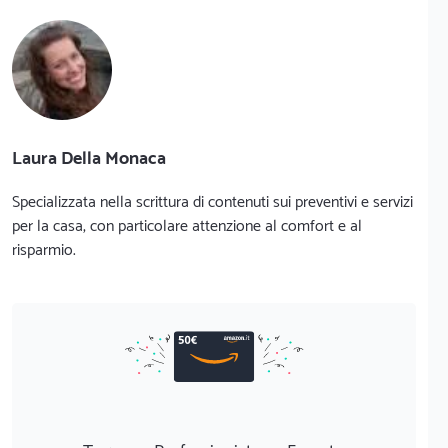
Laura Della Monaca
Specializzata nella scrittura di contenuti sui preventivi e servizi
per la casa, con particolare attenzione al comfort e al
risparmio.