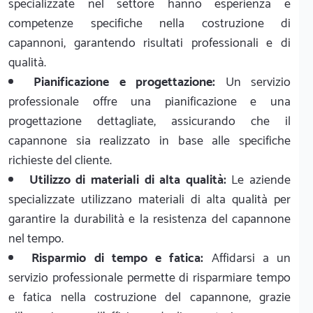
specializzate nel settore hanno esperienza e
competenze specifiche nella costruzione di
capannoni, garantendo risultati professionali e di
qualità.
Pianificazione e progettazione:
Un servizio
professionale offre una pianificazione e una
progettazione dettagliate, assicurando che il
capannone sia realizzato in base alle specifiche
richieste del cliente.
Utilizzo di materiali di alta qualità:
Le aziende
specializzate utilizzano materiali di alta qualità per
garantire la durabilità e la resistenza del capannone
nel tempo.
Risparmio di tempo e fatica:
Affidarsi a un
servizio professionale permette di risparmiare tempo
e fatica nella costruzione del capannone, grazie