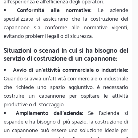
all'esperienza e all'efficienza degli operatori.
Conformità alle normative:
Le aziende
specializzate si assicurano che la costruzione del
capannone sia conforme alle normative vigenti,
evitando problemi legali o di sicurezza.
Situazioni o scenari in cui si ha bisogno del
servizio di costruzione di un capannone:
Avvio di un'attività commerciale o industriale:
Quando si avvia un'attività commerciale o industriale
che richiede uno spazio aggiuntivo, è necessario
costruire un capannone per ospitare le attività
produttive o di stoccaggio.
Ampliamento dell'azienda:
Se l'azienda si
espande e ha bisogno di più spazio, la costruzione di
un capannone può essere una soluzione ideale per