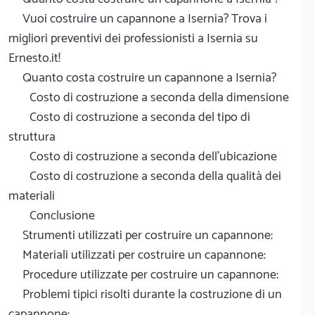
Vuoi costruire un capannone a Isernia? Trova i
migliori preventivi dei professionisti a Isernia su
Ernesto.it!
Quanto costa costruire un capannone a Isernia?
Costo di costruzione a seconda della dimensione
Costo di costruzione a seconda del tipo di
struttura
Costo di costruzione a seconda dell'ubicazione
Costo di costruzione a seconda della qualità dei
materiali
Conclusione
Strumenti utilizzati per costruire un capannone:
Materiali utilizzati per costruire un capannone:
Procedure utilizzate per costruire un capannone:
Problemi tipici risolti durante la costruzione di un
capannone: