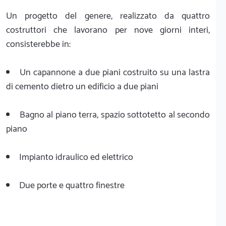
Un progetto del genere, realizzato da quattro
costruttori che lavorano per nove giorni interi,
consisterebbe in:
Un capannone a due piani costruito su una lastra
di cemento dietro un edificio a due piani
Bagno al piano terra, spazio sottotetto al secondo
piano
Impianto idraulico ed elettrico
Due porte e quattro finestre