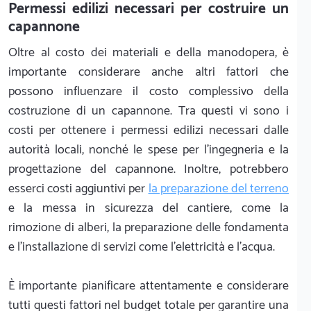
Permessi edilizi necessari per costruire un
capannone
Oltre al costo dei materiali e della manodopera, è
importante considerare anche altri fattori che
possono influenzare il costo complessivo della
costruzione di un capannone. Tra questi vi sono i
costi per ottenere i permessi edilizi necessari dalle
autorità locali, nonché le spese per l'ingegneria e la
progettazione del capannone. Inoltre, potrebbero
esserci costi aggiuntivi per
la preparazione del terreno
e la messa in sicurezza del cantiere, come la
rimozione di alberi, la preparazione delle fondamenta
e l'installazione di servizi come l'elettricità e l'acqua.
È importante pianificare attentamente e considerare
tutti questi fattori nel budget totale per garantire una