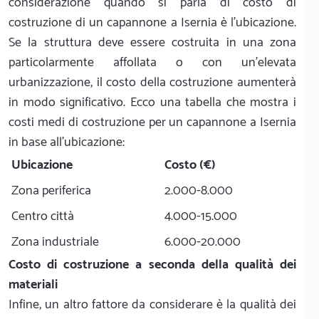
considerazione quando si parla di costo di
costruzione di un capannone a Isernia è l'ubicazione.
Se la struttura deve essere costruita in una zona
particolarmente affollata o con un'elevata
urbanizzazione, il costo della costruzione aumenterà
in modo significativo. Ecco una tabella che mostra i
costi medi di costruzione per un capannone a Isernia
in base all'ubicazione:
Ubicazione
Costo (€)
Zona periferica
2.000-8.000
Centro città
4.000-15.000
Zona industriale
6.000-20.000
Costo di costruzione a seconda della qualità dei
materiali
Infine, un altro fattore da considerare è la qualità dei