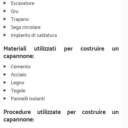
Escavatore
Gru
Trapano
Sega circolare
Impianto di saldatura
Materiali utilizzati per costruire un
capannone:
Cemento
Acciaio
Legno
Tegole
Pannelli isolanti
Procedure utilizzate per costruire un
capannone: