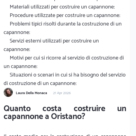
Materiali utilizzati per costruire un capannone:
Procedure utilizzate per costruire un capannone:
Problemi tipici risolti durante la costruzione di un
capannone:
Servizi esterni utilizzati per costruire un
capannone:
Motivi per cui si ricorre al servizio di costruzione di
un capannone:
Situazioni o scenari in cui si ha bisogno del servizio
di costruzione di un capannone:
Laura Della Monaca
21 Apr 2026
Quanto costa costruire un
capannone a Oristano?