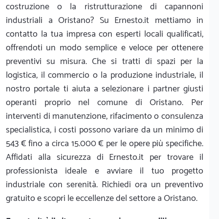
costruzione o la ristrutturazione di capannoni
industriali a Oristano? Su Ernesto.it mettiamo in
contatto la tua impresa con esperti locali qualificati,
offrendoti un modo semplice e veloce per ottenere
preventivi su misura. Che si tratti di spazi per la
logistica, il commercio o la produzione industriale, il
nostro portale ti aiuta a selezionare i partner giusti
operanti proprio nel comune di Oristano. Per
interventi di manutenzione, rifacimento o consulenza
specialistica, i costi possono variare da un minimo di
543 € fino a circa 15.000 € per le opere più specifiche.
Affidati alla sicurezza di Ernesto.it per trovare il
professionista ideale e avviare il tuo progetto
industriale con serenità. Richiedi ora un preventivo
gratuito e scopri le eccellenze del settore a Oristano.