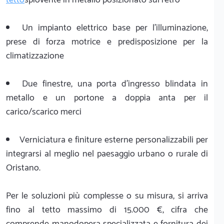
Un impianto elettrico base per l'illuminazione,
prese di forza motrice e predisposizione per la
climatizzazione
Due finestre, una porta d'ingresso blindata in
metallo e un portone a doppia anta per il
carico/scarico merci
Verniciatura e finiture esterne personalizzabili per
integrarsi al meglio nel paesaggio urbano o rurale di
Oristano.
Per le soluzioni più complesse o su misura, si arriva
fino al tetto massimo di 15.000 €, cifra che
comprende manodopera specializzata e fornitura dei