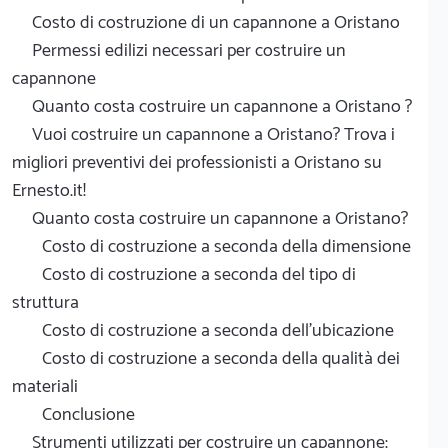
Costo di costruzione di un capannone a Oristano
Permessi edilizi necessari per costruire un
capannone
Quanto costa costruire un capannone a Oristano ?
Vuoi costruire un capannone a Oristano? Trova i
migliori preventivi dei professionisti a Oristano su
Ernesto.it!
Quanto costa costruire un capannone a Oristano?
Costo di costruzione a seconda della dimensione
Costo di costruzione a seconda del tipo di
struttura
Costo di costruzione a seconda dell'ubicazione
Costo di costruzione a seconda della qualità dei
materiali
Conclusione
Strumenti utilizzati per costruire un capannone: