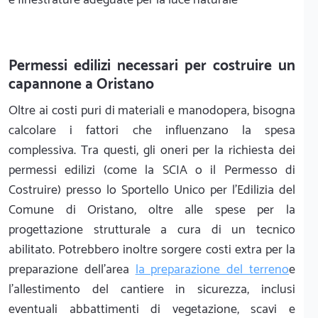
Permessi edilizi necessari per costruire un
capannone a Oristano
Oltre ai costi puri di materiali e manodopera, bisogna
calcolare i fattori che influenzano la spesa
complessiva. Tra questi, gli oneri per la richiesta dei
permessi edilizi (come la SCIA o il Permesso di
Costruire) presso lo Sportello Unico per l'Edilizia del
Comune di Oristano, oltre alle spese per la
progettazione strutturale a cura di un tecnico
abilitato. Potrebbero inoltre sorgere costi extra per la
preparazione dell'area
la preparazione del terreno
e
l'allestimento del cantiere in sicurezza, inclusi
eventuali abbattimenti di vegetazione, scavi e