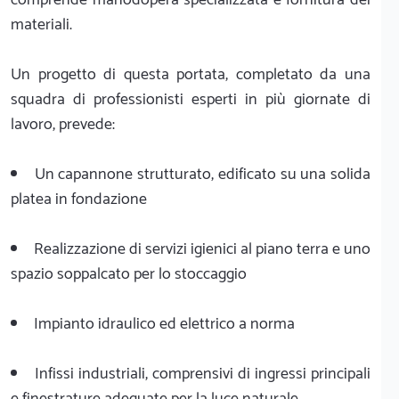
materiali.
Un progetto di questa portata, completato da una
squadra di professionisti esperti in più giornate di
lavoro, prevede:
Un capannone strutturato, edificato su una solida
platea in fondazione
Realizzazione di servizi igienici al piano terra e uno
spazio soppalcato per lo stoccaggio
Impianto idraulico ed elettrico a norma
Infissi industriali, comprensivi di ingressi principali
e finestrature adeguate per la luce naturale