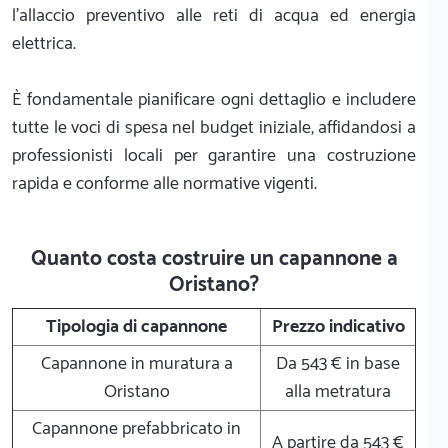
l'allaccio preventivo alle reti di acqua ed energia
elettrica.
È fondamentale pianificare ogni dettaglio e includere
tutte le voci di spesa nel budget iniziale, affidandosi a
professionisti locali per garantire una costruzione
rapida e conforme alle normative vigenti.
Quanto costa costruire un capannone a
Oristano?
Tipologia di capannone
Prezzo indicativo
Capannone in muratura a
Da 543 € in base
Oristano
alla metratura
Capannone prefabbricato in
A partire da 543 €