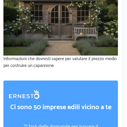
Informazioni che dovresti sapere per valutare il prezzo medio
per costruire un capannone
Ci sono 50 imprese edili vicino a te
Ti farò delle domande per trovare il