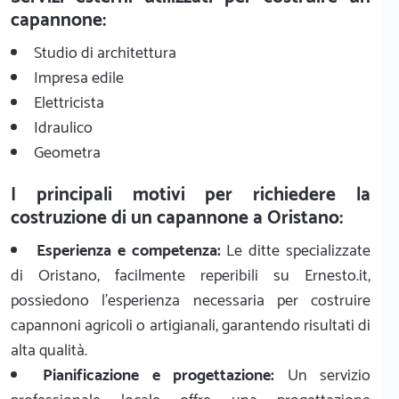
capannone:
Studio di architettura
Impresa edile
Elettricista
Idraulico
Geometra
I principali motivi per richiedere la
costruzione di un capannone a Oristano:
Esperienza e competenza:
Le ditte specializzate
di Oristano, facilmente reperibili su Ernesto.it,
possiedono l'esperienza necessaria per costruire
capannoni agricoli o artigianali, garantendo risultati di
alta qualità.
Pianificazione e progettazione:
Un servizio