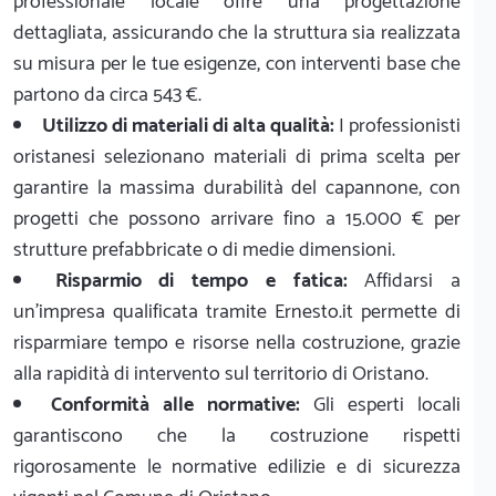
professionale locale offre una progettazione
dettagliata, assicurando che la struttura sia realizzata
su misura per le tue esigenze, con interventi base che
partono da circa 543 €.
Utilizzo di materiali di alta qualità:
I professionisti
oristanesi selezionano materiali di prima scelta per
garantire la massima durabilità del capannone, con
progetti che possono arrivare fino a 15.000 € per
strutture prefabbricate o di medie dimensioni.
Risparmio di tempo e fatica:
Affidarsi a
un'impresa qualificata tramite Ernesto.it permette di
risparmiare tempo e risorse nella costruzione, grazie
alla rapidità di intervento sul territorio di Oristano.
Conformità alle normative:
Gli esperti locali
garantiscono che la costruzione rispetti
rigorosamente le normative edilizie e di sicurezza