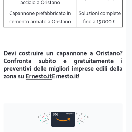
acciaio a Oristano
Capannone prefabbricato in
Soluzioni complete
cemento armato a Oristano
fino a 15.000 €
Devi costruire un capannone a Oristano?
Confronta subito e gratuitamente i
preventivi delle migliori imprese edili della
zona su
Ernesto.it
Ernesto.it!