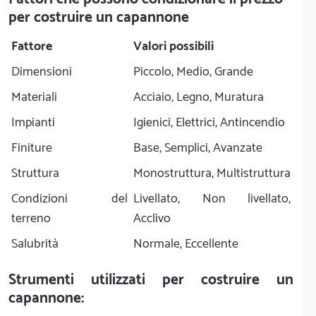
per costruire un capannone
Fattore
Valori possibili
Dimensioni
Piccolo, Medio, Grande
Materiali
Acciaio, Legno, Muratura
Impianti
Igienici, Elettrici, Antincendio
Finiture
Base, Semplici, Avanzate
Struttura
Monostruttura, Multistruttura
Condizioni del
Livellato, Non livellato,
terreno
Acclivo
Salubrità
Normale, Eccellente
Strumenti utilizzati per costruire un
capannone: