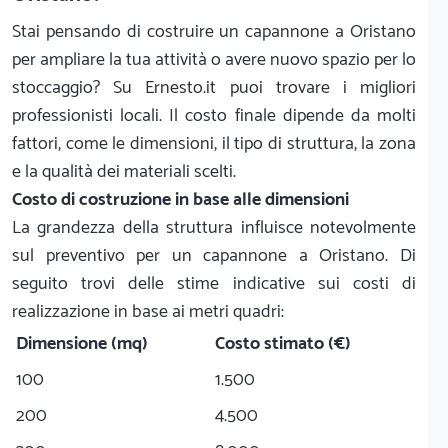
Stai pensando di costruire un capannone a Oristano
per ampliare la tua attività o avere nuovo spazio per lo
stoccaggio? Su Ernesto.it puoi trovare i migliori
professionisti locali. Il costo finale dipende da molti
fattori, come le dimensioni, il tipo di struttura, la zona
e la qualità dei materiali scelti.
Costo di costruzione in base alle dimensioni
La grandezza della struttura influisce notevolmente
sul preventivo per un capannone a Oristano. Di
seguito trovi delle stime indicative sui costi di
realizzazione in base ai metri quadri:
Dimensione (mq)
Costo stimato (€)
100
1.500
200
4.500