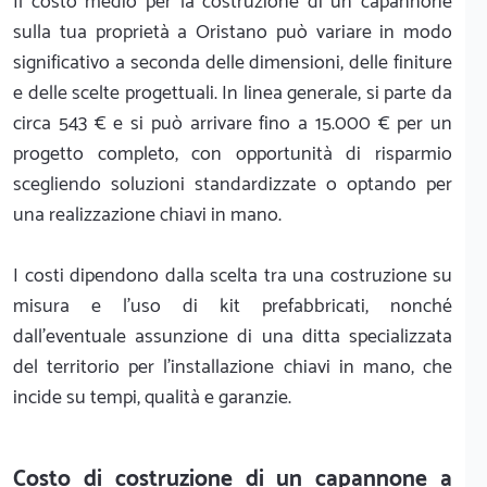
Il costo medio per la costruzione di un capannone
sulla tua proprietà a Oristano può variare in modo
significativo a seconda delle dimensioni, delle finiture
e delle scelte progettuali. In linea generale, si parte da
circa 543 € e si può arrivare fino a 15.000 € per un
progetto completo, con opportunità di risparmio
scegliendo soluzioni standardizzate o optando per
una realizzazione chiavi in mano.
I costi dipendono dalla scelta tra una costruzione su
misura e l'uso di kit prefabbricati, nonché
dall'eventuale assunzione di una ditta specializzata
del territorio per l'installazione chiavi in mano, che
incide su tempi, qualità e garanzie.
Costo di costruzione di un capannone a