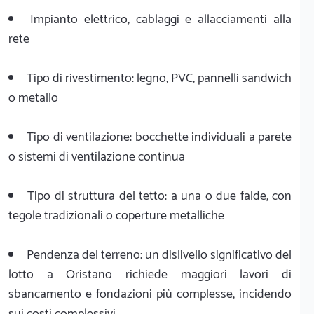
Impianto elettrico, cablaggi e allacciamenti alla
rete
Tipo di rivestimento: legno, PVC, pannelli sandwich
o metallo
Tipo di ventilazione: bocchette individuali a parete
o sistemi di ventilazione continua
Tipo di struttura del tetto: a una o due falde, con
tegole tradizionali o coperture metalliche
Pendenza del terreno: un dislivello significativo del
lotto a Oristano richiede maggiori lavori di
sbancamento e fondazioni più complesse, incidendo
sui costi complessivi