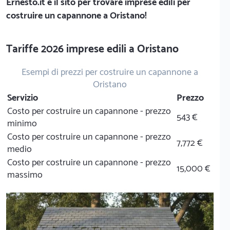
Ernesto.it
è il sito per trovare imprese edili per
costruire un capannone a Oristano!
Tariffe 2026 imprese edili a Oristano
Esempi di prezzi per costruire un capannone a
Oristano
Servizio
Prezzo
Costo per costruire un capannone - prezzo
543 €
minimo
Costo per costruire un capannone - prezzo
7,772 €
medio
Costo per costruire un capannone - prezzo
15,000 €
massimo