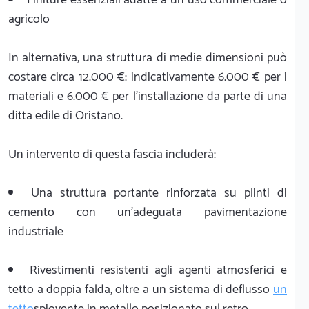
agricolo
In alternativa, una struttura di medie dimensioni può
costare circa 12.000 €: indicativamente 6.000 € per i
materiali e 6.000 € per l'installazione da parte di una
ditta edile di Oristano.
Un intervento di questa fascia includerà:
Una struttura portante rinforzata su plinti di
cemento con un'adeguata pavimentazione
industriale
Rivestimenti resistenti agli agenti atmosferici e
tetto a doppia falda, oltre a un sistema di deflusso
un
tetto
spiovente in metallo posizionato sul retro