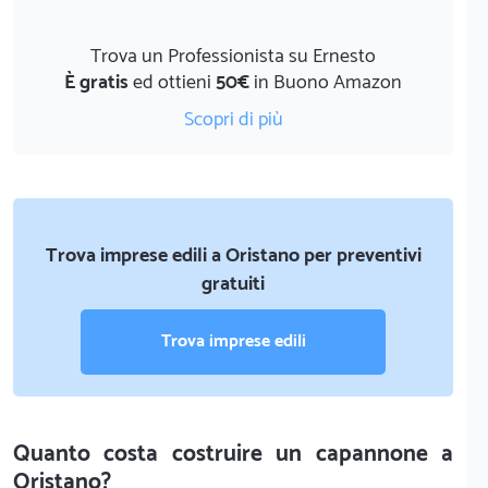
Trova un Professionista su Ernesto
È gratis
ed ottieni
50€
in Buono Amazon
Scopri di più
Trova imprese edili a Oristano per preventivi
gratuiti
Trova imprese edili
Quanto costa costruire un capannone a
Oristano?