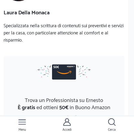
Laura Della Monaca
Specializzata nella scrittura di contenuti sui preventivi e servizi
per la casa, con particolare attenzione al comfort e al
risparmio.
Trova un Professionista su Ernesto
È gratis
ed ottieni
50€
in Buono Amazon
Scopri di più
Menu
Accedi
Cerca