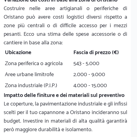
Costruire nelle aree artigianali o periferiche di
Oristano può avere costi logistici diversi rispetto a
zone più centrali o di difficile accesso per i mezzi
pesanti. Ecco una stima delle spese accessorie o di
cantiere in base alla zona:
Ubicazione
Fascia di prezzo (€)
Zona periferica o agricola
543 - 5.000
Aree urbane limitrofe
2.000 - 9.000
Zona industriale (P.I.P.)
4.000 - 15.000
Impatto delle finiture e dei materiali sul preventivo
Le coperture, la pavimentazione industriale e gli infissi
scelti per il tuo capannone a Oristano incideranno sul
budget. Investire in materiali di alta qualità garantirà
però maggiore durabilità e isolamento.