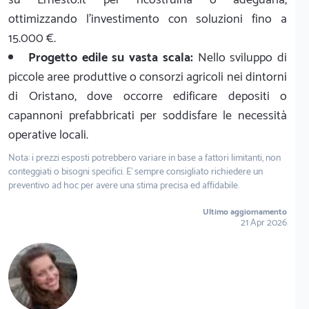
ottimizzando l'investimento con soluzioni fino a
15.000 €.
Progetto edile su vasta scala:
Nello sviluppo di
piccole aree produttive o consorzi agricoli nei dintorni
di Oristano, dove occorre edificare depositi o
capannoni prefabbricati per soddisfare le necessità
operative locali.
Nota: i prezzi esposti potrebbero variare in base a fattori limitanti, non
conteggiati o bisogni specifici. E' sempre consigliato richiedere un
preventivo ad hoc per avere una stima precisa ed affidabile.
Ultimo aggiornamento
21 Apr 2026