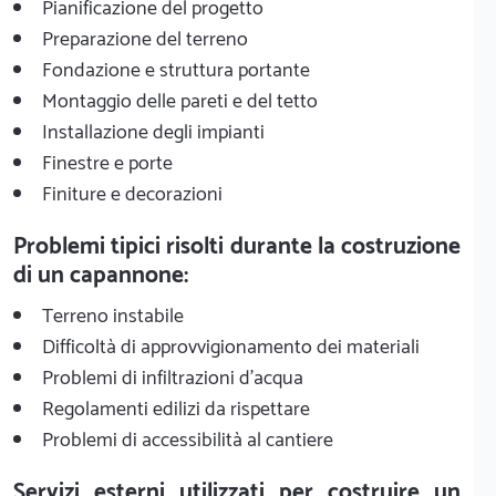
Pianificazione del progetto
Preparazione del terreno
Fondazione e struttura portante
Montaggio delle pareti e del tetto
Installazione degli impianti
Finestre e porte
Finiture e decorazioni
Problemi tipici risolti durante la costruzione
di un capannone:
Terreno instabile
Difficoltà di approvvigionamento dei materiali
Problemi di infiltrazioni d'acqua
Regolamenti edilizi da rispettare
Problemi di accessibilità al cantiere
Servizi esterni utilizzati per costruire un