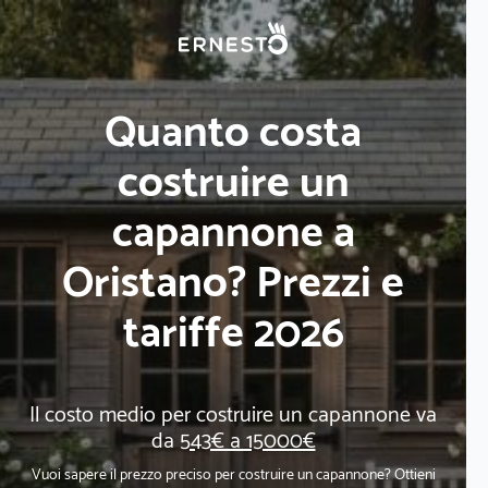
Quanto costa
costruire un
capannone a
Oristano? Prezzi e
tariffe 2026
Il costo medio per costruire un capannone va
da
543€ a 15000€
Vuoi sapere il prezzo preciso per costruire un capannone? Ottieni