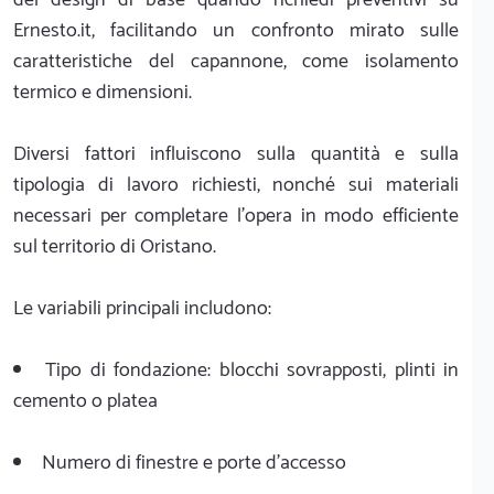
Ernesto.it, facilitando un confronto mirato sulle
caratteristiche del capannone, come isolamento
termico e dimensioni.
Diversi fattori influiscono sulla quantità e sulla
tipologia di lavoro richiesti, nonché sui materiali
necessari per completare l'opera in modo efficiente
sul territorio di Oristano.
Le variabili principali includono:
Tipo di fondazione: blocchi sovrapposti, plinti in
cemento o platea
Numero di finestre e porte d'accesso