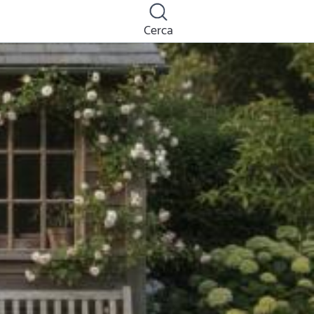
Cerca