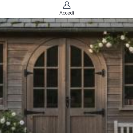
Accedi