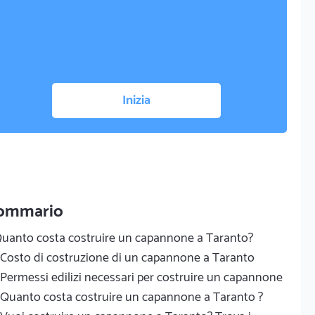
Inizia
ommario
uanto costa costruire un capannone a Taranto?
Costo di costruzione di un capannone a Taranto
Permessi edilizi necessari per costruire un capannone
Quanto costa costruire un capannone a Taranto ?