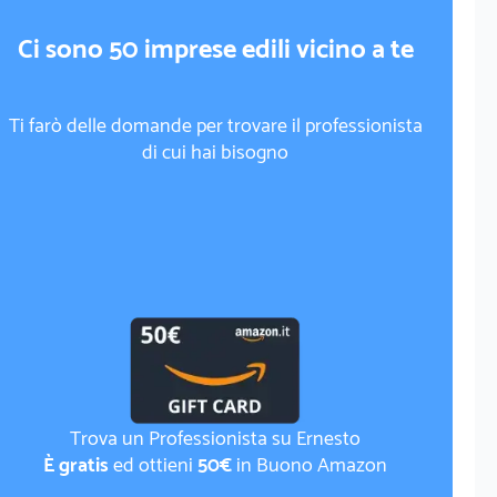
Ci sono 50 imprese edili vicino a te
Ti farò delle domande per trovare il professionista
di cui hai bisogno
Trova un Professionista su Ernesto
È gratis
ed ottieni
50€
in Buono Amazon