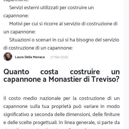
Servizi esterni utilizzati per costruire un
capannone:
Motivi per cui si ricorre al servizio di costruzione di
un capannone:
Situazioni o scenari in cui si ha bisogno del servizio
di costruzione di un capannone:
Laura Della Monaca
27 Nov 2025
Quanto costa costruire un
capannone a Monastier di Treviso?
Il costo medio nazionale per la costruzione di un
capannone sulla tua proprietà può variare in modo
significativo a seconda delle dimensioni, delle finiture
e delle scelte progettuali. In linea generale, si parte da