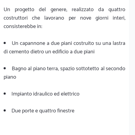
Un progetto del genere, realizzato da quattro
costruttori che lavorano per nove giorni interi,
consisterebbe in:
Un capannone a due piani costruito su una lastra
di cemento dietro un edificio a due piani
Bagno al piano terra, spazio sottotetto al secondo
piano
Impianto idraulico ed elettrico
Due porte e quattro finestre