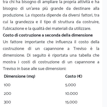
tra chi ha bisogno di ampliare la propria attività e ha
bisogno di un'area più grande da destinare alla
produzione. La risposta dipende da diversi fattori, tra
cui la grandezza e il tipo di struttura da costruire,
l'ubicazione e la qualità dei materiali da utilizzare.
Costo di costruzione a seconda della dimensione
Un fattore importante che influenza il costo della
costruzione di un capannone a Treviso è la
dimensione. Di seguito è riportata una tabella che
mostra i costi di costruzione di un capannone a
Treviso in base alle sue dimensioni:
Dimensione (mq)
Costo (€)
100
5.000
200
10.000
300
15.000