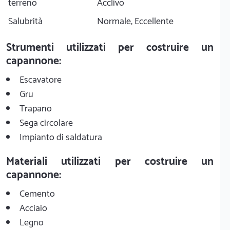
terreno
Acclivo
Salubrità
Normale, Eccellente
Strumenti utilizzati per costruire un
capannone:
Escavatore
Gru
Trapano
Sega circolare
Impianto di saldatura
Materiali utilizzati per costruire un
capannone:
Cemento
Acciaio
Legno