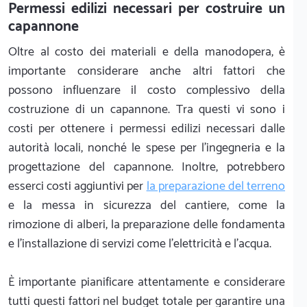
Permessi edilizi necessari per costruire un
capannone
Oltre al costo dei materiali e della manodopera, è
importante considerare anche altri fattori che
possono influenzare il costo complessivo della
costruzione di un capannone. Tra questi vi sono i
costi per ottenere i permessi edilizi necessari dalle
autorità locali, nonché le spese per l'ingegneria e la
progettazione del capannone. Inoltre, potrebbero
esserci costi aggiuntivi per
la preparazione del terreno
e la messa in sicurezza del cantiere, come la
rimozione di alberi, la preparazione delle fondamenta
e l'installazione di servizi come l'elettricità e l'acqua.
È importante pianificare attentamente e considerare
tutti questi fattori nel budget totale per garantire una