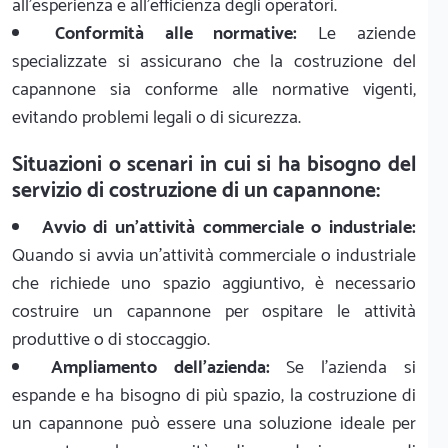
all'esperienza e all'efficienza degli operatori.
Conformità alle normative:
Le aziende
specializzate si assicurano che la costruzione del
capannone sia conforme alle normative vigenti,
evitando problemi legali o di sicurezza.
Situazioni o scenari in cui si ha bisogno del
servizio di costruzione di un capannone:
Avvio di un'attività commerciale o industriale:
Quando si avvia un'attività commerciale o industriale
che richiede uno spazio aggiuntivo, è necessario
costruire un capannone per ospitare le attività
produttive o di stoccaggio.
Ampliamento dell'azienda:
Se l'azienda si
espande e ha bisogno di più spazio, la costruzione di
un capannone può essere una soluzione ideale per