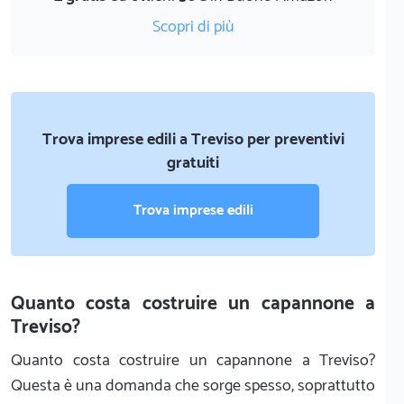
Scopri di più
Trova imprese edili a Treviso per preventivi
gratuiti
Trova imprese edili
Quanto costa costruire un capannone a
Treviso?
Quanto costa costruire un capannone a Treviso?
Questa è una domanda che sorge spesso, soprattutto