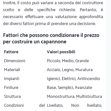
Inoltre, il costo può variare a seconda del costruttore
scelto e delle specifiche richieste. Pertanto, è
necessario effettuare una valutazione approfondita
dei diversi fattori prima di prendere una decisione.
Fattori che possono condizionare il prezzo
per costruire un capannone
Fattore
Valori possibili
Dimensioni
Piccolo, Medio, Grande
Materiali
Acciaio, Legno, Muratura
Impianti
Igienici, Elettrici, Antincendio
Finiture
Base, Semplici, Avanzate
Struttura
Monostruttura, Multistruttura
Condizioni del
Livellato, Non livellato,