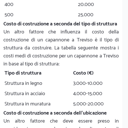
400
20.000
500
25.000
Costo di costruzione a seconda del tipo di struttura
Un altro fattore che influenza il costo della
costruzione di un capannone a Treviso è il tipo di
struttura da costruire. La tabella seguente mostra i
costi medi di costruzione per un capannone a Treviso
in base al tipo di struttura:
Tipo di struttura
Costo (€)
Struttura in legno
3.000-10.000
Struttura in acciaio
4.000-15.000
Struttura in muratura
5.000-20.000
Costo di costruzione a seconda dell'ubicazione
Un altro fattore che deve essere preso in