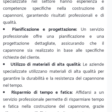
specializzate nel settore hanno esperienza e
competenze specifiche nella costruzione di
capannoni, garantendo risultati professionali e di
qualità.
Pianificazione e progettazione:
Un servizio
professionale offre una pianificazione e una
progettazione dettagliate, assicurando che il
capannone sia realizzato in base alle specifiche
richieste del cliente.
Utilizzo di materiali di alta qualità:
Le aziende
specializzate utilizzano materiali di alta qualità per
garantire la durabilità e la resistenza del capannone
nel tempo.
Risparmio di tempo e fatica:
Affidarsi a un
servizio professionale permette di risparmiare tempo
e fatica nella costruzione del capannone, grazie