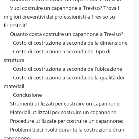
Vuoi costruire un capannone a Treviso? Trova i
migliori preventivi dei professionisti a Treviso su
Ernesto.it!
Quanto costa costruire un capannone a Treviso?
Costo di costruzione a seconda della dimensione
Costo di costruzione a seconda del tipo di
struttura
Costo di costruzione a seconda dell'ubicazione
Costo di costruzione a seconda della qualità dei
materiali
Conclusione
Strumenti utilizzati per costruire un capannone:
Materiali utilizzati per costruire un capannone:
Procedure utilizzate per costruire un capannone:
Problemi tipici risolti durante la costruzione di un
capannone: