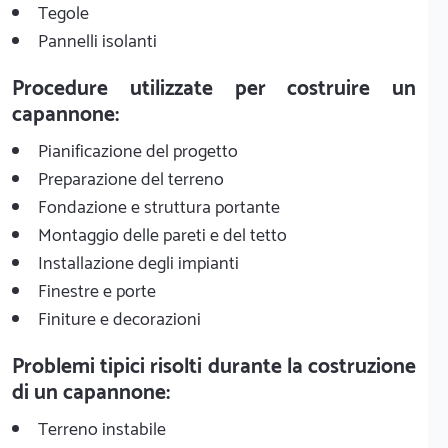
Tegole
Pannelli isolanti
Procedure utilizzate per costruire un
capannone:
Pianificazione del progetto
Preparazione del terreno
Fondazione e struttura portante
Montaggio delle pareti e del tetto
Installazione degli impianti
Finestre e porte
Finiture e decorazioni
Problemi tipici risolti durante la costruzione
di un capannone:
Terreno instabile