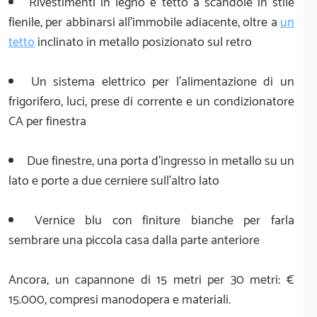
Rivestimenti in legno e tetto a scandole in stile
fienile, per abbinarsi all'immobile adiacente, oltre a
un
tetto
inclinato in metallo posizionato sul retro
Un sistema elettrico per l'alimentazione di un
frigorifero, luci, prese di corrente e un condizionatore
CA per finestra
Due finestre, una porta d'ingresso in metallo su un
lato e porte a due cerniere sull'altro lato
Vernice blu con finiture bianche per farla
sembrare una piccola casa dalla parte anteriore
Ancora, un capannone di 15 metri per 30 metri: €
15.000, compresi manodopera e materiali.