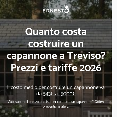
Quanto costa
costruire un
capannone a Treviso?
Prezzi e tariffe 2026
Il costo medio per costruire un capannone va
da
543€ a 15000€
Vuoi sapere il prezzo preciso per costruire un capannone? Ottieni
preventivi gratuiti.