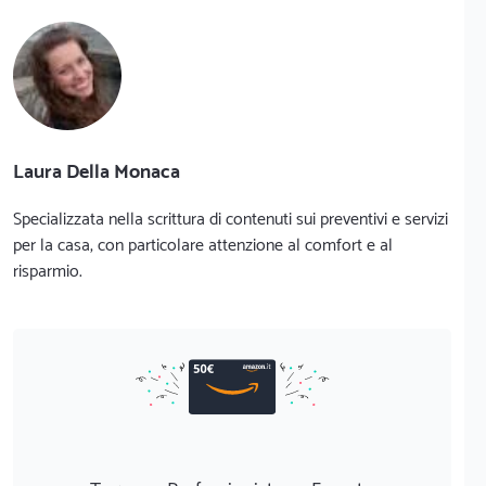
Laura Della Monaca
Specializzata nella scrittura di contenuti sui preventivi e servizi
per la casa, con particolare attenzione al comfort e al
risparmio.