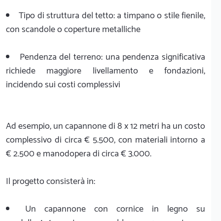
Tipo di struttura del tetto: a timpano o stile fienile,
con scandole o coperture metalliche
Pendenza del terreno: una pendenza significativa
richiede maggiore livellamento e fondazioni,
incidendo sui costi complessivi
Ad esempio, un capannone di 8 x 12 metri ha un costo
complessivo di circa € 5.500, con materiali intorno a
€ 2.500 e manodopera di circa € 3.000.
Il progetto consisterà in:
Un capannone con cornice in legno su