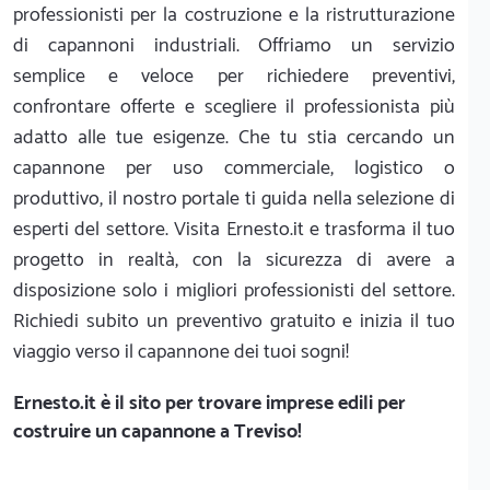
professionisti per la costruzione e la ristrutturazione
di capannoni industriali. Offriamo un servizio
semplice e veloce per richiedere preventivi,
confrontare offerte e scegliere il professionista più
adatto alle tue esigenze. Che tu stia cercando un
capannone per uso commerciale, logistico o
produttivo, il nostro portale ti guida nella selezione di
esperti del settore. Visita Ernesto.it e trasforma il tuo
progetto in realtà, con la sicurezza di avere a
disposizione solo i migliori professionisti del settore.
Richiedi subito un preventivo gratuito e inizia il tuo
viaggio verso il capannone dei tuoi sogni!
Ernesto.it
è il sito per trovare imprese edili per
costruire un capannone a Treviso!