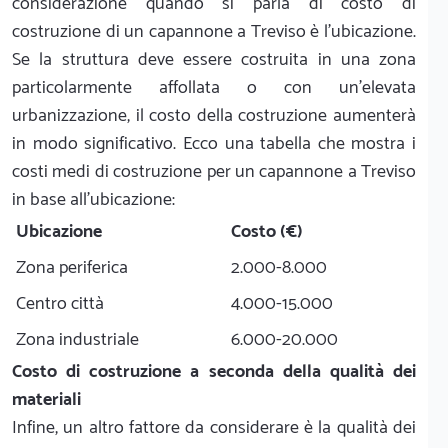
considerazione quando si parla di costo di
costruzione di un capannone a Treviso è l'ubicazione.
Se la struttura deve essere costruita in una zona
particolarmente affollata o con un'elevata
urbanizzazione, il costo della costruzione aumenterà
in modo significativo. Ecco una tabella che mostra i
costi medi di costruzione per un capannone a Treviso
in base all'ubicazione:
Ubicazione
Costo (€)
Zona periferica
2.000-8.000
Centro città
4.000-15.000
Zona industriale
6.000-20.000
Costo di costruzione a seconda della qualità dei
materiali
Infine, un altro fattore da considerare è la qualità dei