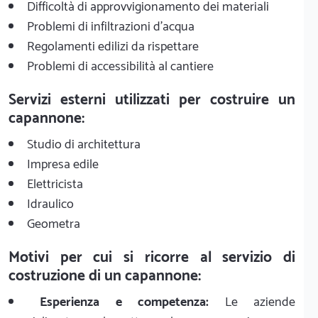
Difficoltà di approvvigionamento dei materiali
Problemi di infiltrazioni d'acqua
Regolamenti edilizi da rispettare
Problemi di accessibilità al cantiere
Servizi esterni utilizzati per costruire un
capannone:
Studio di architettura
Impresa edile
Elettricista
Idraulico
Geometra
Motivi per cui si ricorre al servizio di
costruzione di un capannone:
Esperienza e competenza:
Le aziende