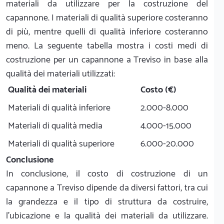
materiali da utilizzare per la costruzione del
capannone. I materiali di qualità superiore costeranno
di più, mentre quelli di qualità inferiore costeranno
meno. La seguente tabella mostra i costi medi di
costruzione per un capannone a Treviso in base alla
qualità dei materiali utilizzati:
Qualità dei materiali
Costo (€)
Materiali di qualità inferiore
2.000-8.000
Materiali di qualità media
4.000-15.000
Materiali di qualità superiore
6.000-20.000
Conclusione
In conclusione, il costo di costruzione di un
capannone a Treviso dipende da diversi fattori, tra cui
la grandezza e il tipo di struttura da costruire,
l'ubicazione e la qualità dei materiali da utilizzare.