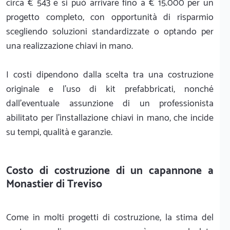
circa € 543 e si può arrivare fino a € 15.000 per un
progetto completo, con opportunità di risparmio
scegliendo soluzioni standardizzate o optando per
una realizzazione chiavi in mano.
I costi dipendono dalla scelta tra una costruzione
originale e l'uso di kit prefabbricati, nonché
dall'eventuale assunzione di un professionista
abilitato per l'installazione chiavi in mano, che incide
su tempi, qualità e garanzie.
Costo di costruzione di un capannone a
Monastier di Treviso
Come in molti progetti di costruzione, la stima del