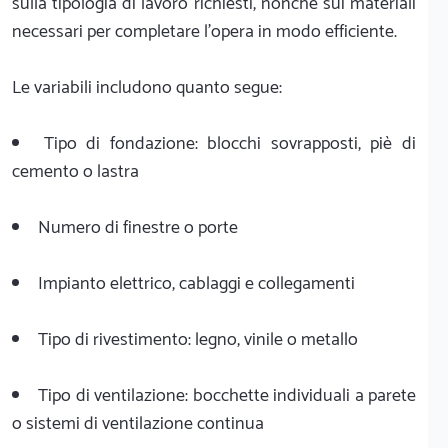
sulla tipologia di lavoro richiesti, nonché sui materiali
necessari per completare l'opera in modo efficiente.
Le variabili includono quanto segue:
Tipo di fondazione: blocchi sovrapposti, piè di
cemento o lastra
Numero di finestre o porte
Impianto elettrico, cablaggi e collegamenti
Tipo di rivestimento: legno, vinile o metallo
Tipo di ventilazione: bocchette individuali a parete
o sistemi di ventilazione continua