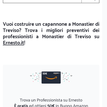
Vuoi costruire un capannone a Monastier di
Treviso? Trova i migliori preventivi dei
professionisti a Monastier di Treviso su
Ernesto.it
!
Trova un Professionista su Ernesto
È gratis
ed ottieni
50€
in Buono Amazon