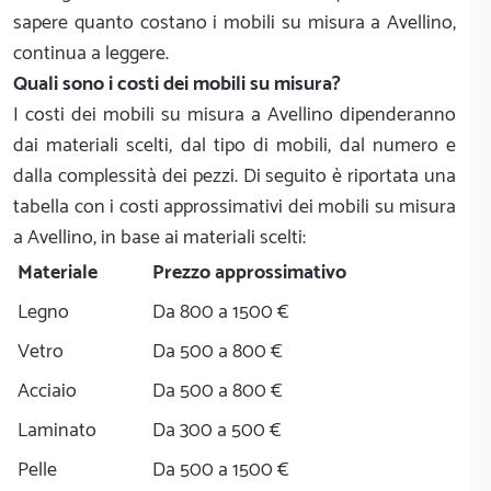
sapere quanto costano i mobili su misura a Avellino,
continua a leggere.
Quali sono i costi dei mobili su misura?
I costi dei mobili su misura a Avellino dipenderanno
dai materiali scelti, dal tipo di mobili, dal numero e
dalla complessità dei pezzi. Di seguito è riportata una
tabella con i costi approssimativi dei mobili su misura
a Avellino, in base ai materiali scelti:
Materiale
Prezzo approssimativo
Legno
Da 800 a 1500 €
Vetro
Da 500 a 800 €
Acciaio
Da 500 a 800 €
Laminato
Da 300 a 500 €
Pelle
Da 500 a 1500 €