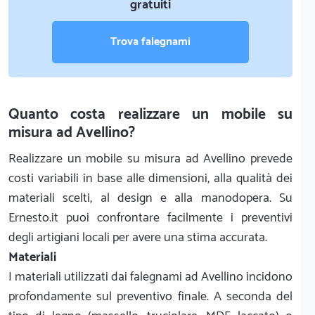
gratuiti
Trova falegnami
Quanto costa realizzare un mobile su
misura ad Avellino?
Realizzare un mobile su misura ad Avellino prevede
costi variabili in base alle dimensioni, alla qualità dei
materiali scelti, al design e alla manodopera. Su
Ernesto.it puoi confrontare facilmente i preventivi
degli artigiani locali per avere una stima accurata.
Materiali
I materiali utilizzati dai falegnami ad Avellino incidono
profondamente sul preventivo finale. A seconda del