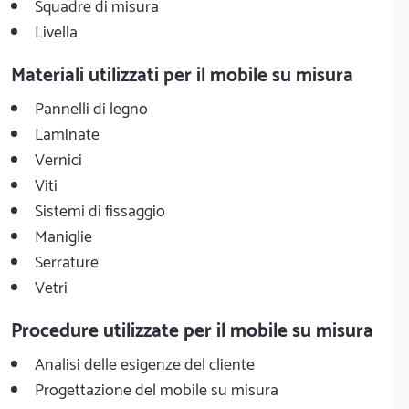
Squadre di misura
Livella
Materiali utilizzati per il mobile su misura
Pannelli di legno
Laminate
Vernici
Viti
Sistemi di fissaggio
Maniglie
Serrature
Vetri
Procedure utilizzate per il mobile su misura
Analisi delle esigenze del cliente
Progettazione del mobile su misura