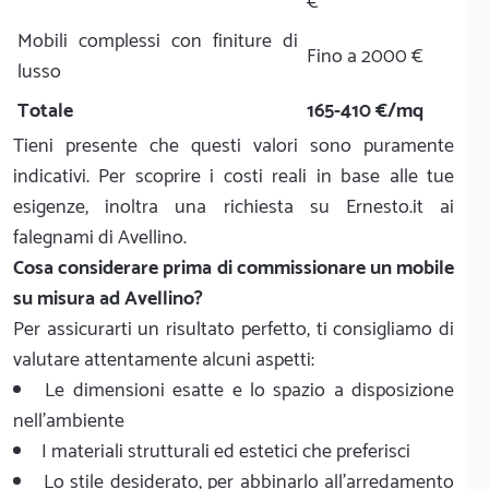
€
Mobili complessi con finiture di
Fino a 2000 €
lusso
Totale
165-410 €/mq
Tieni presente che questi valori sono puramente
indicativi. Per scoprire i costi reali in base alle tue
esigenze, inoltra una richiesta su Ernesto.it ai
falegnami di Avellino.
Cosa considerare prima di commissionare un mobile
su misura ad Avellino?
Per assicurarti un risultato perfetto, ti consigliamo di
valutare attentamente alcuni aspetti:
Le dimensioni esatte e lo spazio a disposizione
nell'ambiente
I materiali strutturali ed estetici che preferisci
Lo stile desiderato, per abbinarlo all'arredamento