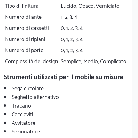
Tipo di finitura
Lucido, Opaco, Verniciato
Numero di ante
1, 2, 3, 4
Numero di cassetti
0, 1, 2, 3, 4
Numero di ripiani
0, 1, 2, 3, 4
Numero di porte
0, 1, 2, 3, 4
Complessità del design
Semplice, Medio, Complicato
Strumenti utilizzati per il mobile su misura
Sega circolare
Seghetto alternativo
Trapano
Cacciaviti
Avvitatore
Sezionatrice