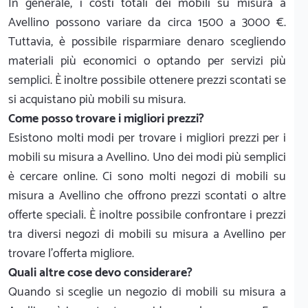
In generale, i costi totali dei mobili su misura a
Avellino possono variare da circa 1500 a 3000 €.
Tuttavia, è possibile risparmiare denaro scegliendo
materiali più economici o optando per servizi più
semplici. È inoltre possibile ottenere prezzi scontati se
si acquistano più mobili su misura.
Come posso trovare i migliori prezzi?
Esistono molti modi per trovare i migliori prezzi per i
mobili su misura a Avellino. Uno dei modi più semplici
è cercare online. Ci sono molti negozi di mobili su
misura a Avellino che offrono prezzi scontati o altre
offerte speciali. È inoltre possibile confrontare i prezzi
tra diversi negozi di mobili su misura a Avellino per
trovare l'offerta migliore.
Quali altre cose devo considerare?
Quando si sceglie un negozio di mobili su misura a