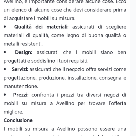
Avellino, è importante considerare alcune cose. Ecco
un elenco di alcune cose che devi considerare prima
di acquistare i mobili su misura:
Qualità dei materiali:
assicurati di scegliere
materiali di qualità, come legno di buona qualità o
metalli resistenti.
Design:
assicurati che i mobili siano ben
progettati e soddisfino i tuoi requisiti.
Servizi:
assicurati che il negozio offra servizi come
progettazione, produzione, installazione, consegna e
manutenzione.
Prezzi:
confronta i prezzi tra diversi negozi di
mobili su misura a Avellino per trovare l'offerta
migliore.
Conclusione
I mobili su misura a Avellino possono essere una