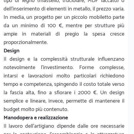
tipo di legno (massello, truciolare, MDF laccato) o
dell'inserimento di elementi in metallo, il prezzo varia.
In media, un progetto per un piccolo mobiletto parte
da un minimo di 100 €, mentre per strutture più
ampie in materiali di pregio la spesa cresce
proporzionalmente.
Design
Il design e la complessità strutturale influenzano
notevolmente l'investimento. Forme complesse,
intarsi e lavorazioni molto particolari richiedono
tempo e competenza, spingendo il costo totale verso
la fascia alta, fino a sfiorare i 2000 €. Un design
semplice e lineare, invece, permette di mantenere il
budget molto più contenuto.
Manodopera e realizzazione
Il lavoro dell'artigiano dipende dalle ore necessarie