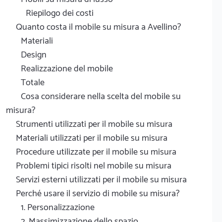
Riepilogo dei costi
Quanto costa il mobile su misura a Avellino?
Materiali
Design
Realizzazione del mobile
Totale
Cosa considerare nella scelta del mobile su
misura?
Strumenti utilizzati per il mobile su misura
Materiali utilizzati per il mobile su misura
Procedure utilizzate per il mobile su misura
Problemi tipici risolti nel mobile su misura
Servizi esterni utilizzati per il mobile su misura
Perché usare il servizio di mobile su misura?
1. Personalizzazione
2. Massimizzazione dello spazio