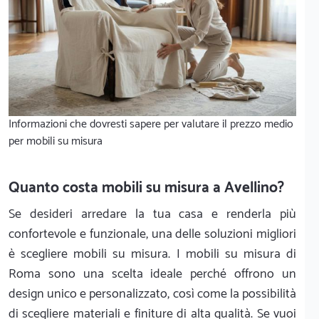
Informazioni che dovresti sapere per valutare il prezzo medio
per mobili su misura
Quanto costa mobili su misura a Avellino?
Se desideri arredare la tua casa e renderla più
confortevole e funzionale, una delle soluzioni migliori
è scegliere mobili su misura. I mobili su misura di
Roma sono una scelta ideale perché offrono un
design unico e personalizzato, così come la possibilità
di scegliere materiali e finiture di alta qualità. Se vuoi