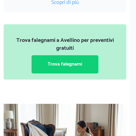
Scopri di più
Trova falegnami a Avellino per preventivi
gratuiti
Trova falegnami