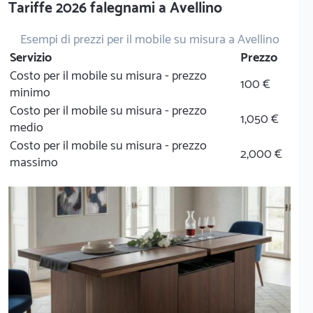
Tariffe 2026 falegnami a Avellino
Esempi di prezzi per il mobile su misura a Avellino
Servizio
Prezzo
Costo per il mobile su misura - prezzo
100 €
minimo
Costo per il mobile su misura - prezzo
1,050 €
medio
Costo per il mobile su misura - prezzo
2,000 €
massimo