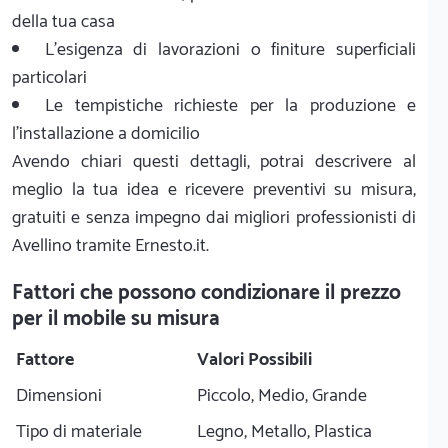
della tua casa
L'esigenza di lavorazioni o finiture superficiali
particolari
Le tempistiche richieste per la produzione e
l'installazione a domicilio
Avendo chiari questi dettagli, potrai descrivere al
meglio la tua idea e ricevere preventivi su misura,
gratuiti e senza impegno dai migliori professionisti di
Avellino tramite Ernesto.it.
Fattori che possono condizionare il prezzo
per il mobile su misura
Fattore
Valori Possibili
Dimensioni
Piccolo, Medio, Grande
Tipo di materiale
Legno, Metallo, Plastica