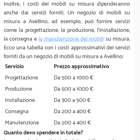
Inoltre, i costi dei mobili su misura dipenderanno
anche dai servizi forniti. Un negozio di mobili su
misura a Avellino, ad esempio, può fornire servizi
come la progettazione, la produzione, l'installazione,
la consegna e
la manutenzione dei mobili
su misura.
Ecco una tabella con i costi approssimativi dei servizi
forniti da un negozio di mobili su misura a Avellino:
Servizio
Prezzo approssimativo
Progettazione
Da 500 a 1000 €
Produzione
Da 500 a 1000 €
Installazione
Da 300 a 500 €
Consegna
Da 200 a 400 €
Manutenzione
Da 200 a 400 €
Quanto devo spendere in totale?