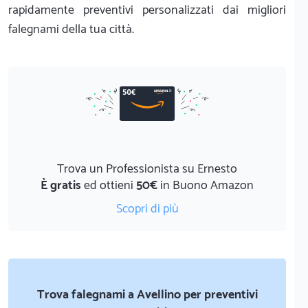
rapidamente preventivi personalizzati dai migliori
falegnami della tua città.
Trova un Professionista su Ernesto
È gratis
ed ottieni
50€
in Buono Amazon
Scopri di più
Trova falegnami a Avellino per preventivi