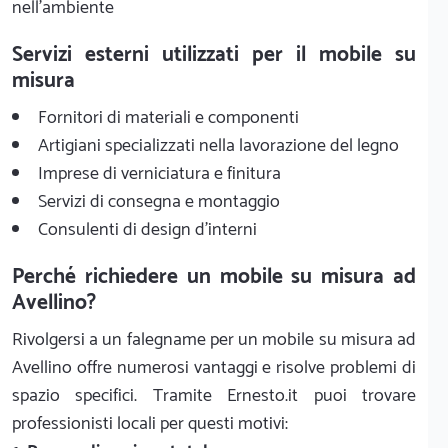
nell'ambiente
Servizi esterni utilizzati per il mobile su
misura
Fornitori di materiali e componenti
Artigiani specializzati nella lavorazione del legno
Imprese di verniciatura e finitura
Servizi di consegna e montaggio
Consulenti di design d'interni
Perché richiedere un mobile su misura ad
Avellino?
Rivolgersi a un falegname per un mobile su misura ad
Avellino offre numerosi vantaggi e risolve problemi di
spazio specifici. Tramite Ernesto.it puoi trovare
professionisti locali per questi motivi: