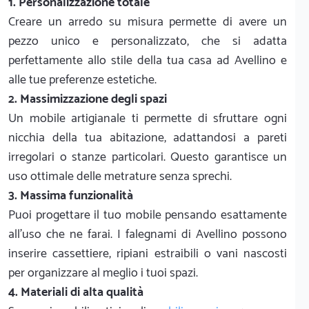
1. Personalizzazione totale
Creare un arredo su misura permette di avere un
pezzo unico e personalizzato, che si adatta
perfettamente allo stile della tua casa ad Avellino e
alle tue preferenze estetiche.
2. Massimizzazione degli spazi
Un mobile artigianale ti permette di sfruttare ogni
nicchia della tua abitazione, adattandosi a pareti
irregolari o stanze particolari. Questo garantisce un
uso ottimale delle metrature senza sprechi.
3. Massima funzionalità
Puoi progettare il tuo mobile pensando esattamente
all'uso che ne farai. I falegnami di Avellino possono
inserire cassettiere, ripiani estraibili o vani nascosti
per organizzare al meglio i tuoi spazi.
4. Materiali di alta qualità