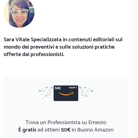
Sara Vitale Specializzata in contenuti editoriali sul
mondo dei preventivi e sulle soluzioni pratiche
offerte dai professionisti.
Trova un Professionista su Ernesto
È gratis
ed ottieni
50€
in Buono Amazon