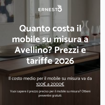
Quanto costa il
mobile su misura a
Avellino? Prezzi e
tariffe 2026
Il costo medio per il mobile su misura va da
100€ a 2000€
Vuoi sapere il prezzo preciso per il mobile su misura? Ottieni
preventivi gratuiti.