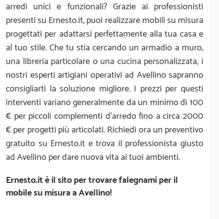
arredi unici e funzionali? Grazie ai professionisti
presenti su Ernesto.it, puoi realizzare mobili su misura
progettati per adattarsi perfettamente alla tua casa e
al tuo stile. Che tu stia cercando un armadio a muro,
una libreria particolare o una cucina personalizzata, i
nostri esperti artigiani operativi ad Avellino sapranno
consigliarti la soluzione migliore. I prezzi per questi
interventi variano generalmente da un minimo di 100
€ per piccoli complementi d'arredo fino a circa 2000
€ per progetti più articolati. Richiedi ora un preventivo
gratuito su Ernesto.it e trova il professionista giusto
ad Avellino per dare nuova vita ai tuoi ambienti.
Ernesto.it
è il sito per trovare falegnami per il
mobile su misura a Avellino!