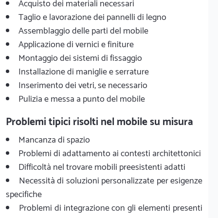
Acquisto dei materiali necessari
Taglio e lavorazione dei pannelli di legno
Assemblaggio delle parti del mobile
Applicazione di vernici e finiture
Montaggio dei sistemi di fissaggio
Installazione di maniglie e serrature
Inserimento dei vetri, se necessario
Pulizia e messa a punto del mobile
Problemi tipici risolti nel mobile su misura
Mancanza di spazio
Problemi di adattamento ai contesti architettonici
Difficoltà nel trovare mobili preesistenti adatti
Necessità di soluzioni personalizzate per esigenze
specifiche
Problemi di integrazione con gli elementi presenti