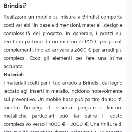
Brindisi?
Realizzare un mobile su misura a Brindisi comporta
costi variabili in base a dimensioni, materiali, design e
complessità del progetto. In generale, i prezzi sul
territorio partono da un minimo di 100 € per piccoli
complementi, fino ad arrivare a 2000 € per arredi più
complessi. Ecco gli elementi per fare una stima
accurata.
Materiali
I materiali scelti per il tuo arredo a Brindisi, dal legno
laccato agli inserti in metallo, incidono notevolmente
sul preventivo. Un mobile base può partire da 100 €,
mentre l'impiego di essenze pregiate o finiture
metalliche particolari può far salire il costo
complessivo verso i 1000 € - 2000 €. Una finitura di