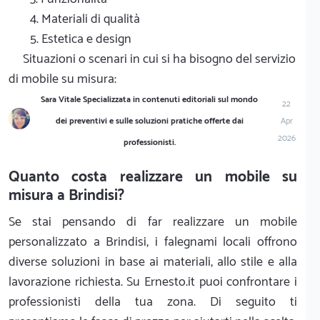
4. Materiali di qualità
5. Estetica e design
Situazioni o scenari in cui si ha bisogno del servizio
di mobile su misura:
Sara Vitale Specializzata in contenuti editoriali sul mondo
22
dei preventivi e sulle soluzioni pratiche offerte dai
Apr
2026
professionisti.
Quanto costa realizzare un mobile su
misura a Brindisi?
Se stai pensando di far realizzare un mobile
personalizzato a Brindisi, i falegnami locali offrono
diverse soluzioni in base ai materiali, allo stile e alla
lavorazione richiesta. Su Ernesto.it puoi confrontare i
professionisti della tua zona. Di seguito ti