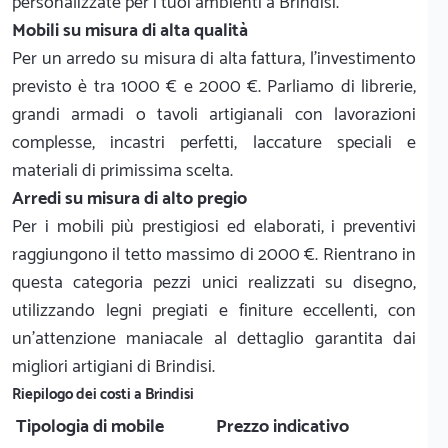
personalizzate per i tuoi ambienti a Brindisi.
Mobili su misura di alta qualità
Per un arredo su misura di alta fattura, l'investimento
previsto è tra 1000 € e 2000 €. Parliamo di librerie,
grandi armadi o tavoli artigianali con lavorazioni
complesse, incastri perfetti, laccature speciali e
materiali di primissima scelta.
Arredi su misura di alto pregio
Per i mobili più prestigiosi ed elaborati, i preventivi
raggiungono il tetto massimo di 2000 €. Rientrano in
questa categoria pezzi unici realizzati su disegno,
utilizzando legni pregiati e finiture eccellenti, con
un'attenzione maniacale al dettaglio garantita dai
migliori artigiani di Brindisi.
Riepilogo dei costi a Brindisi
Tipologia di mobile
Prezzo indicativo