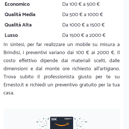
Economico
Da 100 € a 500 €
Qualità Media
Da 500 € a 1000 €
Qualità Alta
Da 1000 € a 1500 €
Lusso
Da 1500 € a 2000 €
In sintesi, per far realizzare un mobile su misura a
Brindisi, i preventivi variano dai 100 € ai 2000 €. Il
costo effettivo dipende dai materiali scelti, dalle
dimensioni e dal monte ore richiesto all'artigiano.
Trova subito il professionista giusto per te su
Ernesto.it e richiedi un preventivo gratuito per la tua
casa.