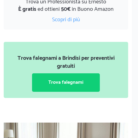
Trova un Professionista su Ernesto
È gratis
ed ottieni
50€
in Buono Amazon
Scopri di più
Trova falegnami a Brindisi per preventivi
gratuiti
Trova falegnami