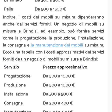
Laminato
Da 300 a 500 €
Pelle
Da 500 a 1500 €
Inoltre, i costi dei mobili su misura dipenderanno
anche dai servizi forniti. Un negozio di mobili su
misura a Brindisi, ad esempio, può fornire servizi
come la progettazione, la produzione, l'installazione,
la consegna e
la manutenzione dei mobili
su misura.
Ecco una tabella con i costi approssimativi dei servizi
forniti da un negozio di mobili su misura a Brindisi:
Servizio
Prezzo approssimativo
Progettazione
Da 500 a 1000 €
Produzione
Da 500 a 1000 €
Installazione
Da 300 a 500 €
Consegna
Da 200 a 400 €