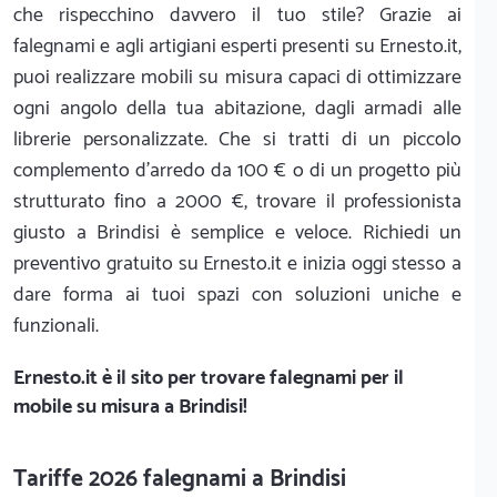
che rispecchino davvero il tuo stile? Grazie ai
falegnami e agli artigiani esperti presenti su Ernesto.it,
puoi realizzare mobili su misura capaci di ottimizzare
ogni angolo della tua abitazione, dagli armadi alle
librerie personalizzate. Che si tratti di un piccolo
complemento d'arredo da 100 € o di un progetto più
strutturato fino a 2000 €, trovare il professionista
giusto a Brindisi è semplice e veloce. Richiedi un
preventivo gratuito su Ernesto.it e inizia oggi stesso a
dare forma ai tuoi spazi con soluzioni uniche e
funzionali.
Ernesto.it
è il sito per trovare falegnami per il
mobile su misura a Brindisi!
Tariffe 2026 falegnami a Brindisi