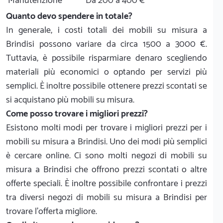
Manutenzione
Da 200 a 400 €
Quanto devo spendere in totale?
In generale, i costi totali dei mobili su misura a
Brindisi possono variare da circa 1500 a 3000 €.
Tuttavia, è possibile risparmiare denaro scegliendo
materiali più economici o optando per servizi più
semplici. È inoltre possibile ottenere prezzi scontati se
si acquistano più mobili su misura.
Come posso trovare i migliori prezzi?
Esistono molti modi per trovare i migliori prezzi per i
mobili su misura a Brindisi. Uno dei modi più semplici
è cercare online. Ci sono molti negozi di mobili su
misura a Brindisi che offrono prezzi scontati o altre
offerte speciali. È inoltre possibile confrontare i prezzi
tra diversi negozi di mobili su misura a Brindisi per
trovare l'offerta migliore.