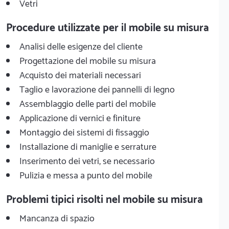
Vetri
Procedure utilizzate per il mobile su misura
Analisi delle esigenze del cliente
Progettazione del mobile su misura
Acquisto dei materiali necessari
Taglio e lavorazione dei pannelli di legno
Assemblaggio delle parti del mobile
Applicazione di vernici e finiture
Montaggio dei sistemi di fissaggio
Installazione di maniglie e serrature
Inserimento dei vetri, se necessario
Pulizia e messa a punto del mobile
Problemi tipici risolti nel mobile su misura
Mancanza di spazio