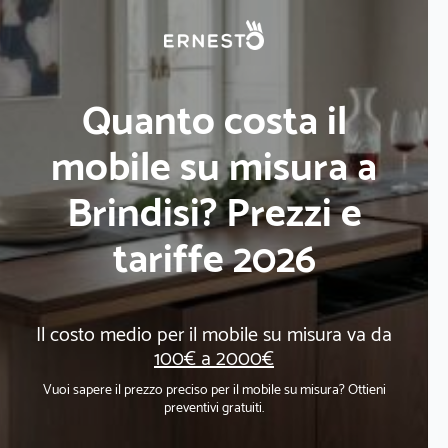
Quanto costa il
mobile su misura a
Brindisi? Prezzi e
tariffe 2026
Il costo medio per il mobile su misura va da
100€ a 2000€
Vuoi sapere il prezzo preciso per il mobile su misura? Ottieni
preventivi gratuiti.