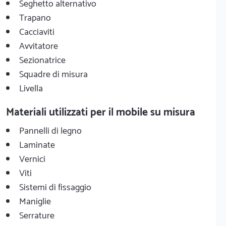
Seghetto alternativo
Trapano
Cacciaviti
Avvitatore
Sezionatrice
Squadre di misura
Livella
Materiali utilizzati per il mobile su misura
Pannelli di legno
Laminate
Vernici
Viti
Sistemi di fissaggio
Maniglie
Serrature