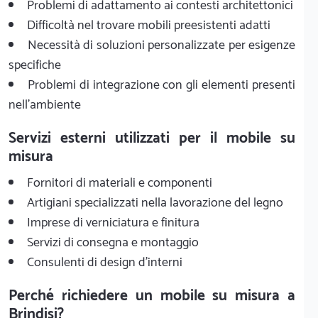
Problemi di adattamento ai contesti architettonici
Difficoltà nel trovare mobili preesistenti adatti
Necessità di soluzioni personalizzate per esigenze
specifiche
Problemi di integrazione con gli elementi presenti
nell'ambiente
Servizi esterni utilizzati per il mobile su
misura
Fornitori di materiali e componenti
Artigiani specializzati nella lavorazione del legno
Imprese di verniciatura e finitura
Servizi di consegna e montaggio
Consulenti di design d'interni
Perché richiedere un mobile su misura a
Brindisi?