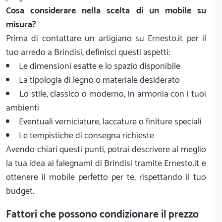
Cosa considerare nella scelta di un mobile su
misura?
Prima di contattare un artigiano su Ernesto.it per il
tuo arredo a Brindisi, definisci questi aspetti:
Le dimensioni esatte e lo spazio disponibile
La tipologia di legno o materiale desiderato
Lo stile, classico o moderno, in armonia con i tuoi
ambienti
Eventuali verniciature, laccature o finiture speciali
Le tempistiche di consegna richieste
Avendo chiari questi punti, potrai descrivere al meglio
la tua idea ai falegnami di Brindisi tramite Ernesto.it e
ottenere il mobile perfetto per te, rispettando il tuo
budget.
Fattori che possono condizionare il prezzo