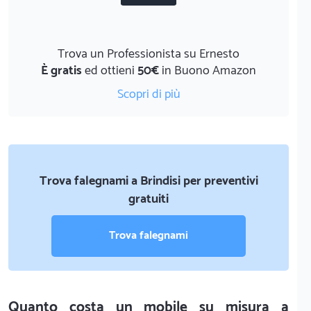
Trova un Professionista su Ernesto
È gratis
ed ottieni
50€
in Buono Amazon
Scopri di più
Trova falegnami a Brindisi per preventivi
gratuiti
Trova falegnami
Quanto costa un mobile su misura a