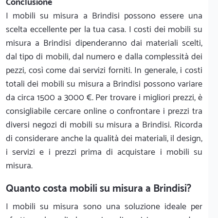
Conclusione
I mobili su misura a Brindisi possono essere una
scelta eccellente per la tua casa. I costi dei mobili su
misura a Brindisi dipenderanno dai materiali scelti,
dal tipo di mobili, dal numero e dalla complessità dei
pezzi, così come dai servizi forniti. In generale, i costi
totali dei mobili su misura a Brindisi possono variare
da circa 1500 a 3000 €. Per trovare i migliori prezzi, è
consigliabile cercare online o confrontare i prezzi tra
diversi negozi di mobili su misura a Brindisi. Ricorda
di considerare anche la qualità dei materiali, il design,
i servizi e i prezzi prima di acquistare i mobili su
misura.
Quanto costa mobili su misura a Brindisi?
I mobili su misura sono una soluzione ideale per