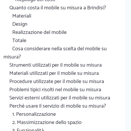
Quanto costa il mobile su misura a Brindisi?
Materiali
Design
Realizzazione del mobile
Totale
Cosa considerare nella scelta del mobile su
misura?
Strumenti utilizzati per il mobile su misura
Materiali utilizzati per il mobile su misura
Procedure utilizzate per il mobile su misura
Problemi tipici risolti nel mobile su misura
Servizi esterni utilizzati per il mobile su misura
Perché usare il servizio di mobile su misura?
1. Personalizzazione
2. Massimizzazione dello spazio
3. Funzionalità