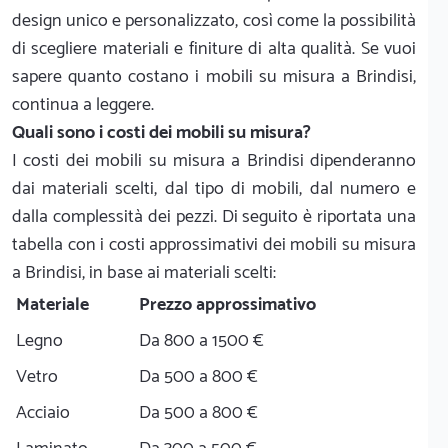
design unico e personalizzato, così come la possibilità
di scegliere materiali e finiture di alta qualità. Se vuoi
sapere quanto costano i mobili su misura a Brindisi,
continua a leggere.
Quali sono i costi dei mobili su misura?
I costi dei mobili su misura a Brindisi dipenderanno
dai materiali scelti, dal tipo di mobili, dal numero e
dalla complessità dei pezzi. Di seguito è riportata una
tabella con i costi approssimativi dei mobili su misura
a Brindisi, in base ai materiali scelti:
Materiale
Prezzo approssimativo
Legno
Da 800 a 1500 €
Vetro
Da 500 a 800 €
Acciaio
Da 500 a 800 €