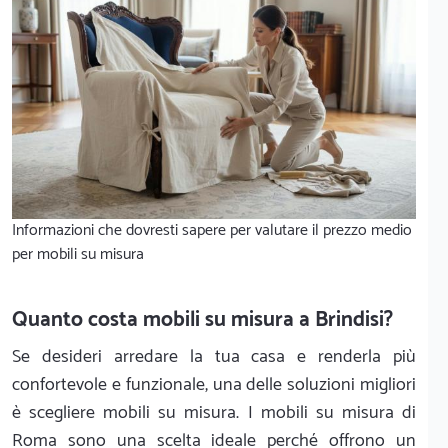
Informazioni che dovresti sapere per valutare il prezzo medio
per mobili su misura
Quanto costa mobili su misura a Brindisi?
Se desideri arredare la tua casa e renderla più
confortevole e funzionale, una delle soluzioni migliori
è scegliere mobili su misura. I mobili su misura di
Roma sono una scelta ideale perché offrono un