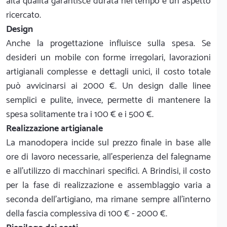
alta qualità garantisce durata nel tempo e un aspetto
ricercato.
Design
Anche la progettazione influisce sulla spesa. Se
desideri un mobile con forme irregolari, lavorazioni
artigianali complesse e dettagli unici, il costo totale
può avvicinarsi ai 2000 €. Un design dalle linee
semplici e pulite, invece, permette di mantenere la
spesa solitamente tra i 100 € e i 500 €.
Realizzazione artigianale
La manodopera incide sul prezzo finale in base alle
ore di lavoro necessarie, all'esperienza del falegname
e all'utilizzo di macchinari specifici. A Brindisi, il costo
per la fase di realizzazione e assemblaggio varia a
seconda dell'artigiano, ma rimane sempre all'interno
della fascia complessiva di 100 € - 2000 €.