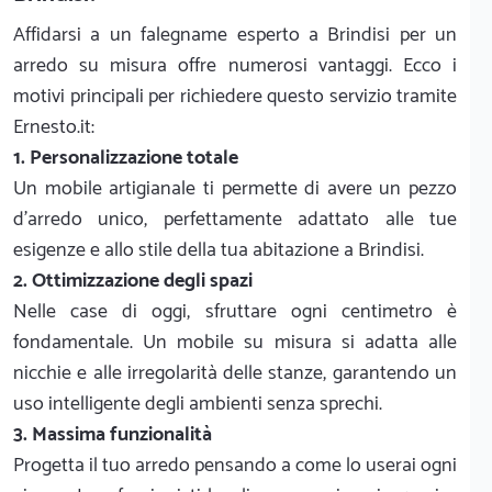
Affidarsi a un falegname esperto a Brindisi per un
arredo su misura offre numerosi vantaggi. Ecco i
motivi principali per richiedere questo servizio tramite
Ernesto.it:
1. Personalizzazione totale
Un mobile artigianale ti permette di avere un pezzo
d'arredo unico, perfettamente adattato alle tue
esigenze e allo stile della tua abitazione a Brindisi.
2. Ottimizzazione degli spazi
Nelle case di oggi, sfruttare ogni centimetro è
fondamentale. Un mobile su misura si adatta alle
nicchie e alle irregolarità delle stanze, garantendo un
uso intelligente degli ambienti senza sprechi.
3. Massima funzionalità
Progetta il tuo arredo pensando a come lo userai ogni