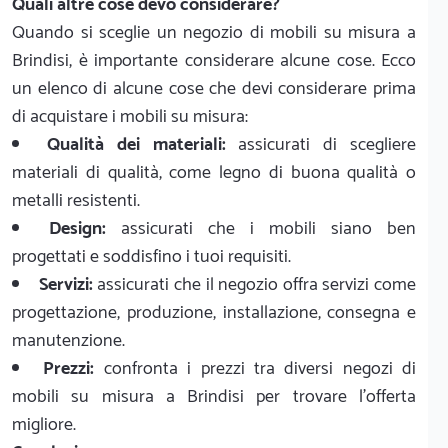
Quali altre cose devo considerare?
Quando si sceglie un negozio di mobili su misura a
Brindisi, è importante considerare alcune cose. Ecco
un elenco di alcune cose che devi considerare prima
di acquistare i mobili su misura:
Qualità dei materiali:
assicurati di scegliere
materiali di qualità, come legno di buona qualità o
metalli resistenti.
Design:
assicurati che i mobili siano ben
progettati e soddisfino i tuoi requisiti.
Servizi:
assicurati che il negozio offra servizi come
progettazione, produzione, installazione, consegna e
manutenzione.
Prezzi:
confronta i prezzi tra diversi negozi di
mobili su misura a Brindisi per trovare l'offerta
migliore.