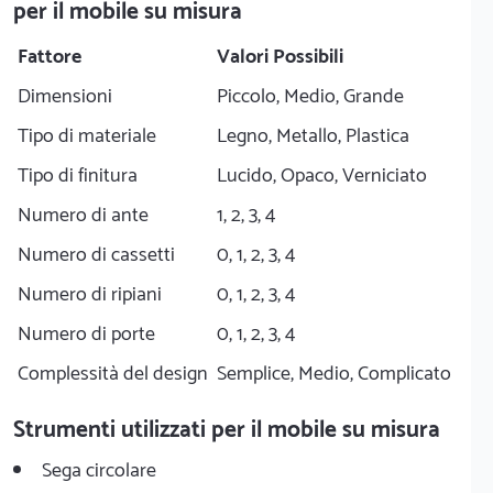
per il mobile su misura
Fattore
Valori Possibili
Dimensioni
Piccolo, Medio, Grande
Tipo di materiale
Legno, Metallo, Plastica
Tipo di finitura
Lucido, Opaco, Verniciato
Numero di ante
1, 2, 3, 4
Numero di cassetti
0, 1, 2, 3, 4
Numero di ripiani
0, 1, 2, 3, 4
Numero di porte
0, 1, 2, 3, 4
Complessità del design
Semplice, Medio, Complicato
Strumenti utilizzati per il mobile su misura
Sega circolare