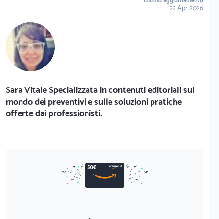
Ultimo aggiornamento
22 Apr 2026
Sara Vitale Specializzata in contenuti editoriali sul
mondo dei preventivi e sulle soluzioni pratiche
offerte dai professionisti.