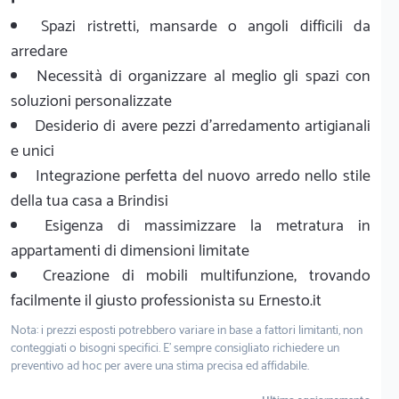
Spazi ristretti, mansarde o angoli difficili da
arredare
Necessità di organizzare al meglio gli spazi con
soluzioni personalizzate
Desiderio di avere pezzi d'arredamento artigianali
e unici
Integrazione perfetta del nuovo arredo nello stile
della tua casa a Brindisi
Esigenza di massimizzare la metratura in
appartamenti di dimensioni limitate
Creazione di mobili multifunzione, trovando
facilmente il giusto professionista su Ernesto.it
Nota: i prezzi esposti potrebbero variare in base a fattori limitanti, non
conteggiati o bisogni specifici. E' sempre consigliato richiedere un
preventivo ad hoc per avere una stima precisa ed affidabile.