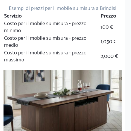
Esempi di prezzi per il mobile su misura a Brindisi
Servizio
Prezzo
Costo per il mobile su misura - prezzo
100 €
minimo
Costo per il mobile su misura - prezzo
1,050 €
medio
Costo per il mobile su misura - prezzo
2,000 €
massimo