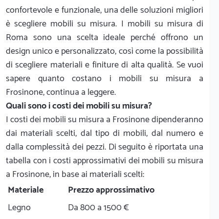
confortevole e funzionale, una delle soluzioni migliori
è scegliere mobili su misura. I mobili su misura di
Roma sono una scelta ideale perché offrono un
design unico e personalizzato, così come la possibilità
di scegliere materiali e finiture di alta qualità. Se vuoi
sapere quanto costano i mobili su misura a
Frosinone, continua a leggere.
Quali sono i costi dei mobili su misura?
I costi dei mobili su misura a Frosinone dipenderanno
dai materiali scelti, dal tipo di mobili, dal numero e
dalla complessità dei pezzi. Di seguito è riportata una
tabella con i costi approssimativi dei mobili su misura
a Frosinone, in base ai materiali scelti:
Materiale
Prezzo approssimativo
Legno
Da 800 a 1500 €