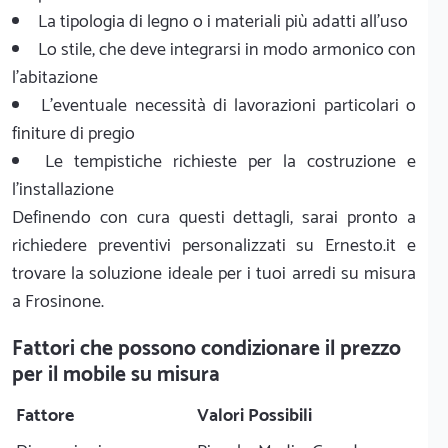
La tipologia di legno o i materiali più adatti all'uso
Lo stile, che deve integrarsi in modo armonico con
l'abitazione
L'eventuale necessità di lavorazioni particolari o
finiture di pregio
Le tempistiche richieste per la costruzione e
l'installazione
Definendo con cura questi dettagli, sarai pronto a
richiedere preventivi personalizzati su Ernesto.it e
trovare la soluzione ideale per i tuoi arredi su misura
a Frosinone.
Fattori che possono condizionare il prezzo
per il mobile su misura
Fattore
Valori Possibili