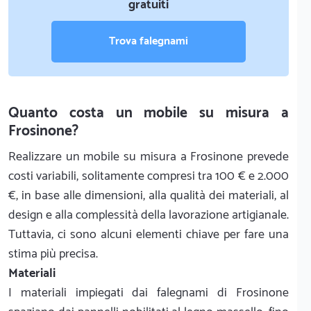
gratuiti
Trova falegnami
Quanto costa un mobile su misura a
Frosinone?
Realizzare un mobile su misura a Frosinone prevede
costi variabili, solitamente compresi tra 100 € e 2.000
€, in base alle dimensioni, alla qualità dei materiali, al
design e alla complessità della lavorazione artigianale.
Tuttavia, ci sono alcuni elementi chiave per fare una
stima più precisa.
Materiali
I materiali impiegati dai falegnami di Frosinone