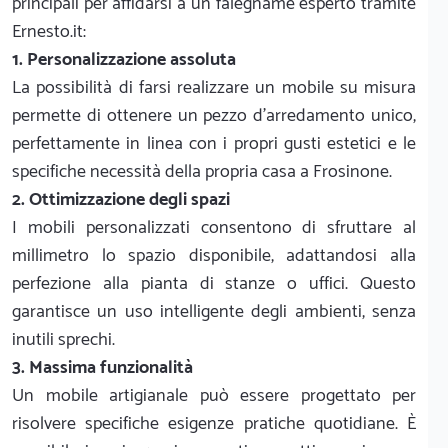
principali per affidarsi a un falegname esperto tramite
Ernesto.it:
1. Personalizzazione assoluta
La possibilità di farsi realizzare un mobile su misura
permette di ottenere un pezzo d'arredamento unico,
perfettamente in linea con i propri gusti estetici e le
specifiche necessità della propria casa a Frosinone.
2. Ottimizzazione degli spazi
I mobili personalizzati consentono di sfruttare al
millimetro lo spazio disponibile, adattandosi alla
perfezione alla pianta di stanze o uffici. Questo
garantisce un uso intelligente degli ambienti, senza
inutili sprechi.
3. Massima funzionalità
Un mobile artigianale può essere progettato per
risolvere specifiche esigenze pratiche quotidiane. È