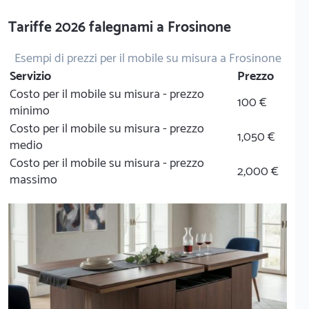
Tariffe 2026 falegnami a Frosinone
Esempi di prezzi per il mobile su misura a Frosinone
Servizio
Prezzo
Costo per il mobile su misura - prezzo
100 €
minimo
Costo per il mobile su misura - prezzo
1,050 €
medio
Costo per il mobile su misura - prezzo
2,000 €
massimo