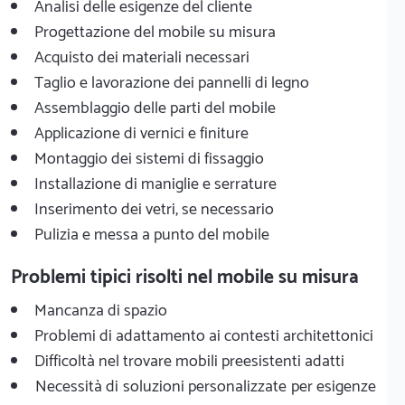
Analisi delle esigenze del cliente
Progettazione del mobile su misura
Acquisto dei materiali necessari
Taglio e lavorazione dei pannelli di legno
Assemblaggio delle parti del mobile
Applicazione di vernici e finiture
Montaggio dei sistemi di fissaggio
Installazione di maniglie e serrature
Inserimento dei vetri, se necessario
Pulizia e messa a punto del mobile
Problemi tipici risolti nel mobile su misura
Mancanza di spazio
Problemi di adattamento ai contesti architettonici
Difficoltà nel trovare mobili preesistenti adatti
Necessità di soluzioni personalizzate per esigenze