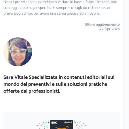
Nota: i prezzi esposti potrebbero variare in base a fattori limitanti, non
conteggiati o bisogni specifici. E' sempre consigliato richiedere un
preventivo ad hoc per avere una stima precisa ed affidabile.
Ultimo aggiornamento
22 Apr 2026
Sara Vitale Specializzata in contenuti editoriali sul
mondo dei preventivi e sulle soluzioni pratiche
offerte dai professionisti.