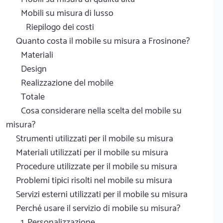
Mobili su misura di lusso
Riepilogo dei costi
Quanto costa il mobile su misura a Frosinone?
Materiali
Design
Realizzazione del mobile
Totale
Cosa considerare nella scelta del mobile su
misura?
Strumenti utilizzati per il mobile su misura
Materiali utilizzati per il mobile su misura
Procedure utilizzate per il mobile su misura
Problemi tipici risolti nel mobile su misura
Servizi esterni utilizzati per il mobile su misura
Perché usare il servizio di mobile su misura?
1. Personalizzazione