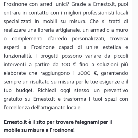
Frosinone con arredi unici? Grazie a Ernesto.it, puoi
entrare in contatto con i migliori professionisti locali
specializzati in mobili su misura. Che si tratti di
realizzare una libreria artigianale, un armadio a muro
o complementi d'arredo personalizzati, troverai
esperti a Frosinone capaci di unire estetica e
funzionalità. I progetti possono variare da piccoli
interventi a partire da 100 € fino a soluzioni più
elaborate che raggiungono i 2000 €, garantendo
sempre un risultato su misura per le tue esigenze e il
tuo budget. Richiedi oggi stesso un preventivo
gratuito su Ernesto.it e trasforma i tuoi spazi con
l'eccellenza dell'artigianato locale.
Ernesto.it
è il sito per trovare falegnami per il
mobile su misura a Frosinone!