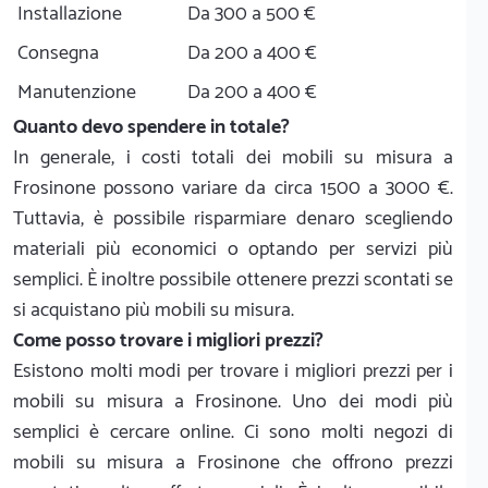
Installazione
Da 300 a 500 €
Consegna
Da 200 a 400 €
Manutenzione
Da 200 a 400 €
Quanto devo spendere in totale?
In generale, i costi totali dei mobili su misura a
Frosinone possono variare da circa 1500 a 3000 €.
Tuttavia, è possibile risparmiare denaro scegliendo
materiali più economici o optando per servizi più
semplici. È inoltre possibile ottenere prezzi scontati se
si acquistano più mobili su misura.
Come posso trovare i migliori prezzi?
Esistono molti modi per trovare i migliori prezzi per i
mobili su misura a Frosinone. Uno dei modi più
semplici è cercare online. Ci sono molti negozi di
mobili su misura a Frosinone che offrono prezzi