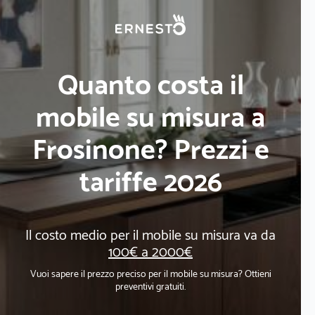
Quanto costa il
mobile su misura a
Frosinone? Prezzi e
tariffe 2026
Il costo medio per il mobile su misura va da
100€ a 2000€
Vuoi sapere il prezzo preciso per il mobile su misura? Ottieni
preventivi gratuiti.