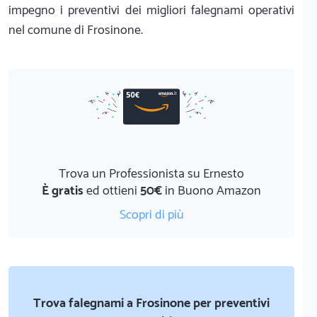
impegno i preventivi dei migliori falegnami operativi
nel comune di Frosinone.
Trova un Professionista su Ernesto
È gratis
ed ottieni
50€
in Buono Amazon
Scopri di più
Trova falegnami a Frosinone per preventivi