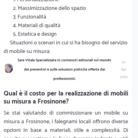
2. Massimizzazione dello spazio
3. Funzionalità
4. Materiali di qualità
5. Estetica e design
Situazioni o scenari in cui si ha bisogno del servizio
di mobile su misura:
Sara Vitale Specializzata in contenuti editoriali sul mondo
22
dei preventivi e sulle soluzioni pratiche offerte dai
Apr
2026
professionisti.
Qual è il costo per la realizzazione di mobili
su misura a Frosinone?
Se stai valutando di commissionare un mobile su
misura a Frosinone, i falegnami locali offrono diverse
opzioni in base a materiali, stile e complessità. Di