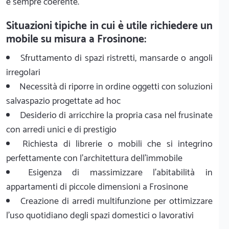
e sempre coerente.
Situazioni tipiche in cui è utile richiedere un
mobile su misura a Frosinone:
Sfruttamento di spazi ristretti, mansarde o angoli
irregolari
Necessità di riporre in ordine oggetti con soluzioni
salvaspazio progettate ad hoc
Desiderio di arricchire la propria casa nel frusinate
con arredi unici e di prestigio
Richiesta di librerie o mobili che si integrino
perfettamente con l'architettura dell'immobile
Esigenza di massimizzare l'abitabilità in
appartamenti di piccole dimensioni a Frosinone
Creazione di arredi multifunzione per ottimizzare
l'uso quotidiano degli spazi domestici o lavorativi