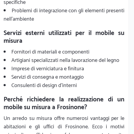
specifiche
Problemi di integrazione con gli elementi presenti
nell'ambiente
Servizi esterni utilizzati per il mobile su
misura
Fornitori di materiali e componenti
Artigiani specializzati nella lavorazione del legno
Imprese di verniciatura e finitura
Servizi di consegna e montaggio
Consulenti di design d'interni
Perché richiedere la realizzazione di un
mobile su misura a Frosinone?
Un arredo su misura offre numerosi vantaggi per le
abitazioni e gli uffici di Frosinone. Ecco i motivi