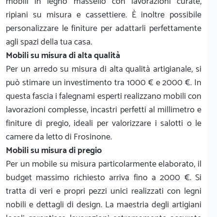
mobili in legno massello con lavorazioni curate,
ripiani su misura e cassettiere. È inoltre possibile
personalizzare le finiture per adattarli perfettamente
agli spazi della tua casa.
Mobili su misura di alta qualità
Per un arredo su misura di alta qualità artigianale, si
può stimare un investimento tra 1000 € e 2000 €. In
questa fascia i falegnami esperti realizzano mobili con
lavorazioni complesse, incastri perfetti al millimetro e
finiture di pregio, ideali per valorizzare i salotti o le
camere da letto di Frosinone.
Mobili su misura di pregio
Per un mobile su misura particolarmente elaborato, il
budget massimo richiesto arriva fino a 2000 €. Si
tratta di veri e propri pezzi unici realizzati con legni
nobili e dettagli di design. La maestria degli artigiani