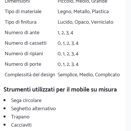
Dimensioni
Piccolo, Medio, Grande
Tipo di materiale
Legno, Metallo, Plastica
Tipo di finitura
Lucido, Opaco, Verniciato
Numero di ante
1, 2, 3, 4
Numero di cassetti
0, 1, 2, 3, 4
Numero di ripiani
0, 1, 2, 3, 4
Numero di porte
0, 1, 2, 3, 4
Complessità del design
Semplice, Medio, Complicato
Strumenti utilizzati per il mobile su misura
Sega circolare
Seghetto alternativo
Trapano
Cacciaviti