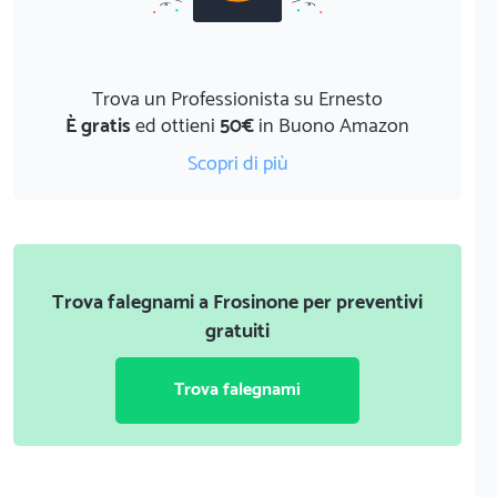
Trova un Professionista su Ernesto
È gratis
ed ottieni
50€
in Buono Amazon
Scopri di più
Trova falegnami a Frosinone per preventivi
gratuiti
Trova falegnami