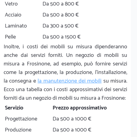
Vetro
Da 500 a 800 €
Acciaio
Da 500 a 800 €
Laminato
Da 300 a 500 €
Pelle
Da 500 a 1500 €
Inoltre, i costi dei mobili su misura dipenderanno
anche dai servizi forniti. Un negozio di mobili su
misura a Frosinone, ad esempio, può fornire servizi
come la progettazione, la produzione, l'installazione,
la consegna e
la manutenzione dei mobili
su misura.
Ecco una tabella con i costi approssimativi dei servizi
forniti da un negozio di mobili su misura a Frosinone:
Servizio
Prezzo approssimativo
Progettazione
Da 500 a 1000 €
Produzione
Da 500 a 1000 €