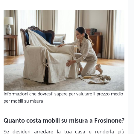
Informazioni che dovresti sapere per valutare il prezzo medio
per mobili su misura
Quanto costa mobili su misura a Frosinone?
Se desideri arredare la tua casa e renderla più