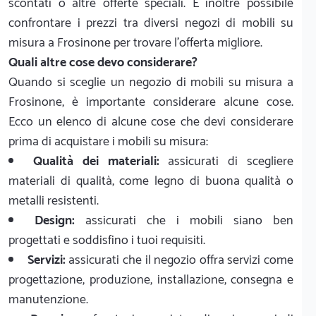
scontati o altre offerte speciali. È inoltre possibile
confrontare i prezzi tra diversi negozi di mobili su
misura a Frosinone per trovare l'offerta migliore.
Quali altre cose devo considerare?
Quando si sceglie un negozio di mobili su misura a
Frosinone, è importante considerare alcune cose.
Ecco un elenco di alcune cose che devi considerare
prima di acquistare i mobili su misura:
Qualità dei materiali:
assicurati di scegliere
materiali di qualità, come legno di buona qualità o
metalli resistenti.
Design:
assicurati che i mobili siano ben
progettati e soddisfino i tuoi requisiti.
Servizi:
assicurati che il negozio offra servizi come
progettazione, produzione, installazione, consegna e
manutenzione.