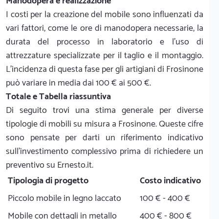
Manodopera e realizzazione
I costi per la creazione del mobile sono influenzati da
vari fattori, come le ore di manodopera necessarie, la
durata del processo in laboratorio e l'uso di
attrezzature specializzate per il taglio e il montaggio.
L'incidenza di questa fase per gli artigiani di Frosinone
può variare in media dai 100 € ai 500 €.
Totale e Tabella riassuntiva
Di seguito trovi una stima generale per diverse
tipologie di mobili su misura a Frosinone. Queste cifre
sono pensate per darti un riferimento indicativo
sull'investimento complessivo prima di richiedere un
preventivo su Ernesto.it.
Tipologia di progetto
Costo indicativo
Piccolo mobile in legno laccato
100 € - 400 €
Mobile con dettagli in metallo
400 € - 800 €