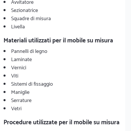
Avvitatore
Sezionatrice
Squadre di misura
Livella
Materiali utilizzati per il mobile su misura
Pannelli di legno
Laminate
Vernici
Viti
Sistemi di fissaggio
Maniglie
Serrature
Vetri
Procedure utilizzate per il mobile su misura