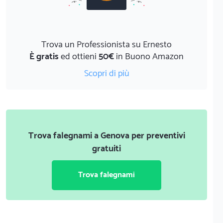
Trova un Professionista su Ernesto
È gratis
ed ottieni
50€
in Buono Amazon
Scopri di più
Trova falegnami a Genova per preventivi
gratuiti
Trova falegnami