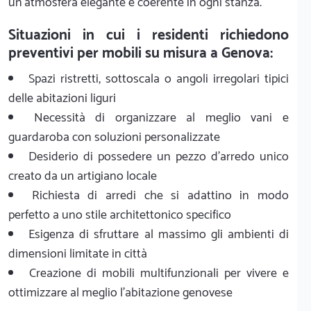
un'atmosfera elegante e coerente in ogni stanza.
Situazioni in cui i residenti richiedono
preventivi per mobili su misura a Genova:
Spazi ristretti, sottoscala o angoli irregolari tipici
delle abitazioni liguri
Necessità di organizzare al meglio vani e
guardaroba con soluzioni personalizzate
Desiderio di possedere un pezzo d'arredo unico
creato da un artigiano locale
Richiesta di arredi che si adattino in modo
perfetto a uno stile architettonico specifico
Esigenza di sfruttare al massimo gli ambienti di
dimensioni limitate in città
Creazione di mobili multifunzionali per vivere e
ottimizzare al meglio l'abitazione genovese