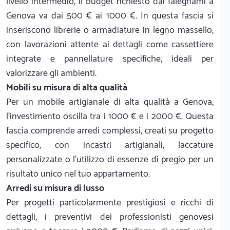
livello intermedio, il budget richiesto dai falegnami a
Genova va dai 500 € ai 1000 €. In questa fascia si
inseriscono librerie o armadiature in legno massello,
con lavorazioni attente ai dettagli come cassettiere
integrate e pannellature specifiche, ideali per
valorizzare gli ambienti.
Mobili su misura di alta qualità
Per un mobile artigianale di alta qualità a Genova,
l'investimento oscilla tra i 1000 € e i 2000 €. Questa
fascia comprende arredi complessi, creati su progetto
specifico, con incastri artigianali, laccature
personalizzate o l'utilizzo di essenze di pregio per un
risultato unico nel tuo appartamento.
Arredi su misura di lusso
Per progetti particolarmente prestigiosi e ricchi di
dettagli, i preventivi dei professionisti genovesi