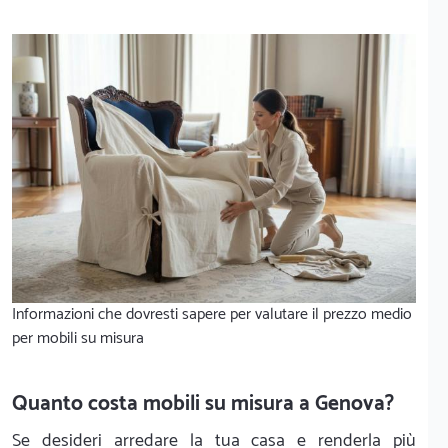
Informazioni che dovresti sapere per valutare il prezzo medio
per mobili su misura
Quanto costa mobili su misura a Genova?
Se desideri arredare la tua casa e renderla più