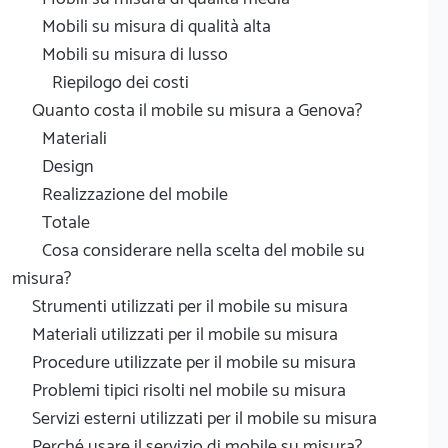
Mobili su misura di qualità alta
Mobili su misura di lusso
Riepilogo dei costi
Quanto costa il mobile su misura a Genova?
Materiali
Design
Realizzazione del mobile
Totale
Cosa considerare nella scelta del mobile su
misura?
Strumenti utilizzati per il mobile su misura
Materiali utilizzati per il mobile su misura
Procedure utilizzate per il mobile su misura
Problemi tipici risolti nel mobile su misura
Servizi esterni utilizzati per il mobile su misura
Perché usare il servizio di mobile su misura?