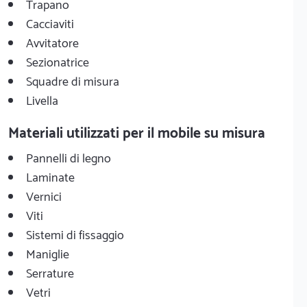
Trapano
Cacciaviti
Avvitatore
Sezionatrice
Squadre di misura
Livella
Materiali utilizzati per il mobile su misura
Pannelli di legno
Laminate
Vernici
Viti
Sistemi di fissaggio
Maniglie
Serrature
Vetri