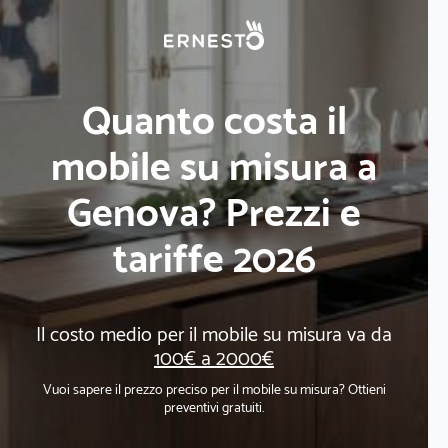
Quanto costa il
mobile su misura a
Genova? Prezzi e
tariffe 2026
Il costo medio per il mobile su misura va da
100€ a 2000€
Vuoi sapere il prezzo preciso per il mobile su misura? Ottieni
preventivi gratuiti.