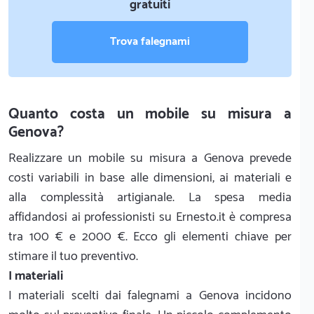
gratuiti
Trova falegnami
Quanto costa un mobile su misura a
Genova?
Realizzare un mobile su misura a Genova prevede
costi variabili in base alle dimensioni, ai materiali e
alla complessità artigianale. La spesa media
affidandosi ai professionisti su Ernesto.it è compresa
tra 100 € e 2000 €. Ecco gli elementi chiave per
stimare il tuo preventivo.
I materiali
I materiali scelti dai falegnami a Genova incidono