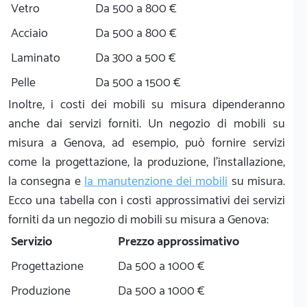
Vetro
Da 500 a 800 €
Acciaio
Da 500 a 800 €
Laminato
Da 300 a 500 €
Pelle
Da 500 a 1500 €
Inoltre, i costi dei mobili su misura dipenderanno
anche dai servizi forniti. Un negozio di mobili su
misura a Genova, ad esempio, può fornire servizi
come la progettazione, la produzione, l'installazione,
la consegna e
la manutenzione dei mobili
su misura.
Ecco una tabella con i costi approssimativi dei servizi
forniti da un negozio di mobili su misura a Genova:
Servizio
Prezzo approssimativo
Progettazione
Da 500 a 1000 €
Produzione
Da 500 a 1000 €