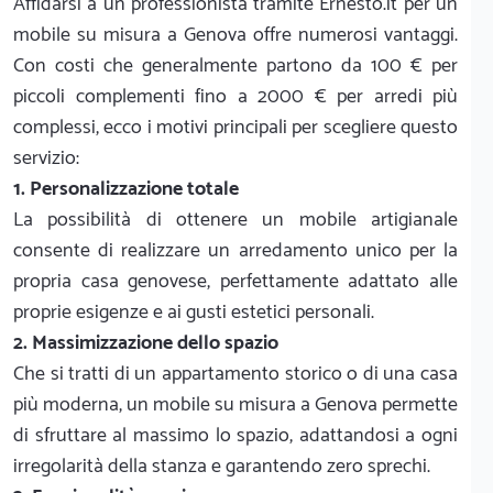
Affidarsi a un professionista tramite Ernesto.it per un
mobile su misura a Genova offre numerosi vantaggi.
Con costi che generalmente partono da 100 € per
piccoli complementi fino a 2000 € per arredi più
complessi, ecco i motivi principali per scegliere questo
servizio:
1. Personalizzazione totale
La possibilità di ottenere un mobile artigianale
consente di realizzare un arredamento unico per la
propria casa genovese, perfettamente adattato alle
proprie esigenze e ai gusti estetici personali.
2. Massimizzazione dello spazio
Che si tratti di un appartamento storico o di una casa
più moderna, un mobile su misura a Genova permette
di sfruttare al massimo lo spazio, adattandosi a ogni
irregolarità della stanza e garantendo zero sprechi.