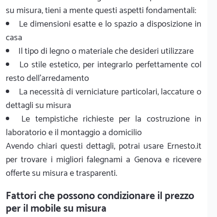
su misura, tieni a mente questi aspetti fondamentali:
Le dimensioni esatte e lo spazio a disposizione in
casa
Il tipo di legno o materiale che desideri utilizzare
Lo stile estetico, per integrarlo perfettamente col
resto dell'arredamento
La necessità di verniciature particolari, laccature o
dettagli su misura
Le tempistiche richieste per la costruzione in
laboratorio e il montaggio a domicilio
Avendo chiari questi dettagli, potrai usare Ernesto.it
per trovare i migliori falegnami a Genova e ricevere
offerte su misura e trasparenti.
Fattori che possono condizionare il prezzo
per il mobile su misura