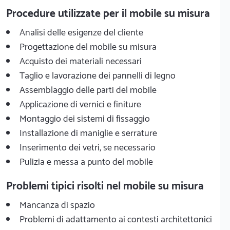
Procedure utilizzate per il mobile su misura
Analisi delle esigenze del cliente
Progettazione del mobile su misura
Acquisto dei materiali necessari
Taglio e lavorazione dei pannelli di legno
Assemblaggio delle parti del mobile
Applicazione di vernici e finiture
Montaggio dei sistemi di fissaggio
Installazione di maniglie e serrature
Inserimento dei vetri, se necessario
Pulizia e messa a punto del mobile
Problemi tipici risolti nel mobile su misura
Mancanza di spazio
Problemi di adattamento ai contesti architettonici