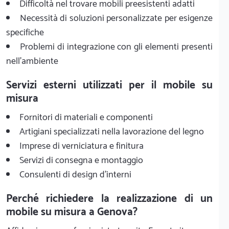
Difficoltà nel trovare mobili preesistenti adatti
Necessità di soluzioni personalizzate per esigenze
specifiche
Problemi di integrazione con gli elementi presenti
nell'ambiente
Servizi esterni utilizzati per il mobile su
misura
Fornitori di materiali e componenti
Artigiani specializzati nella lavorazione del legno
Imprese di verniciatura e finitura
Servizi di consegna e montaggio
Consulenti di design d'interni
Perché richiedere la realizzazione di un
mobile su misura a Genova?