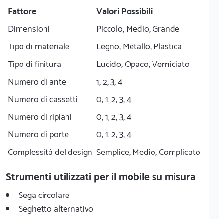
Fattore
Valori Possibili
Dimensioni
Piccolo, Medio, Grande
Tipo di materiale
Legno, Metallo, Plastica
Tipo di finitura
Lucido, Opaco, Verniciato
Numero di ante
1, 2, 3, 4
Numero di cassetti
0, 1, 2, 3, 4
Numero di ripiani
0, 1, 2, 3, 4
Numero di porte
0, 1, 2, 3, 4
Complessità del design
Semplice, Medio, Complicato
Strumenti utilizzati per il mobile su misura
Sega circolare
Seghetto alternativo