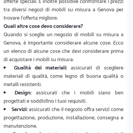
offerte speciali. È inoltre possibile confrontare i prezzi
tra diversi negozi di mobili su misura a Genova per
trovare l'offerta migliore.
Quali altre cose devo considerare?
Quando si sceglie un negozio di mobili su misura a
Genova, è importante considerare alcune cose. Ecco
un elenco di alcune cose che devi considerare prima
di acquistare i mobili su misura:
Qualità dei materiali:
assicurati di scegliere
materiali di qualità, come legno di buona qualità o
metalli resistenti.
Design:
assicurati che i mobili siano ben
progettati e soddisfino i tuoi requisiti.
Servizi:
assicurati che il negozio offra servizi come
progettazione, produzione, installazione, consegna e
manutenzione.