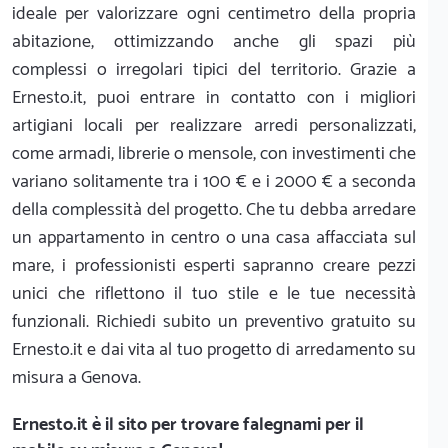
ideale per valorizzare ogni centimetro della propria
abitazione, ottimizzando anche gli spazi più
complessi o irregolari tipici del territorio. Grazie a
Ernesto.it, puoi entrare in contatto con i migliori
artigiani locali per realizzare arredi personalizzati,
come armadi, librerie o mensole, con investimenti che
variano solitamente tra i 100 € e i 2000 € a seconda
della complessità del progetto. Che tu debba arredare
un appartamento in centro o una casa affacciata sul
mare, i professionisti esperti sapranno creare pezzi
unici che riflettono il tuo stile e le tue necessità
funzionali. Richiedi subito un preventivo gratuito su
Ernesto.it e dai vita al tuo progetto di arredamento su
misura a Genova.
Ernesto.it
è il sito per trovare falegnami per il