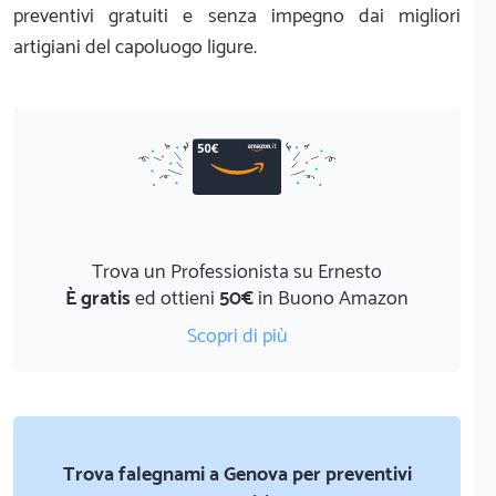
preventivi gratuiti e senza impegno dai migliori
artigiani del capoluogo ligure.
Trova un Professionista su Ernesto
È gratis
ed ottieni
50€
in Buono Amazon
Scopri di più
Trova falegnami a Genova per preventivi