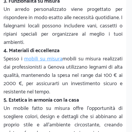
3. Funzionalità su misura
Un arredo personalizzato viene progettato per
rispondere in modo esatto alle necessità quotidiane. I
falegnami locali possono includere vani, cassetti o
ripiani speciali per organizzare al meglio i tuoi
ambienti.
4. Materiali di eccellenza
Spesso i
mobili su misura
mobili su misura realizzati
dai professionisti a Genova utilizzano legnami di alta
qualità, mantenendo la spesa nel range dai 100 € ai
2000 €, per assicurarti un investimento sicuro e
resistente nel tempo.
5. Estetica in armonia con la casa
Un mobile fatto su misura offre l'opportunità di
scegliere colori, design e dettagli che si abbinano al
proprio stile e all'ambiente circostante, creando