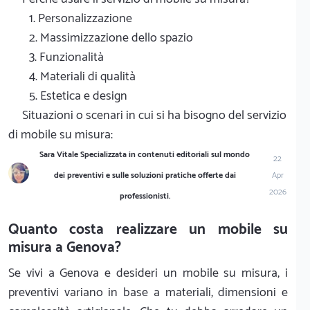
1. Personalizzazione
2. Massimizzazione dello spazio
3. Funzionalità
4. Materiali di qualità
5. Estetica e design
Situazioni o scenari in cui si ha bisogno del servizio
di mobile su misura:
Sara Vitale Specializzata in contenuti editoriali sul mondo
22
dei preventivi e sulle soluzioni pratiche offerte dai
Apr
2026
professionisti.
Quanto costa realizzare un mobile su
misura a Genova?
Se vivi a Genova e desideri un mobile su misura, i
preventivi variano in base a materiali, dimensioni e