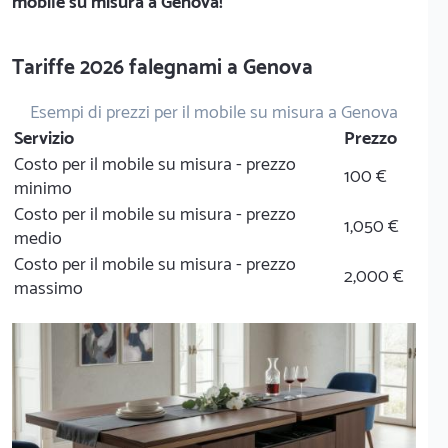
mobile su misura a Genova!
Tariffe 2026 falegnami a Genova
Esempi di prezzi per il mobile su misura a Genova
Servizio
Prezzo
Costo per il mobile su misura - prezzo
100 €
minimo
Costo per il mobile su misura - prezzo
1,050 €
medio
Costo per il mobile su misura - prezzo
2,000 €
massimo