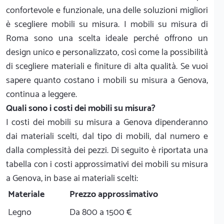
confortevole e funzionale, una delle soluzioni migliori
è scegliere mobili su misura. I mobili su misura di
Roma sono una scelta ideale perché offrono un
design unico e personalizzato, così come la possibilità
di scegliere materiali e finiture di alta qualità. Se vuoi
sapere quanto costano i mobili su misura a Genova,
continua a leggere.
Quali sono i costi dei mobili su misura?
I costi dei mobili su misura a Genova dipenderanno
dai materiali scelti, dal tipo di mobili, dal numero e
dalla complessità dei pezzi. Di seguito è riportata una
tabella con i costi approssimativi dei mobili su misura
a Genova, in base ai materiali scelti:
Materiale
Prezzo approssimativo
Legno
Da 800 a 1500 €