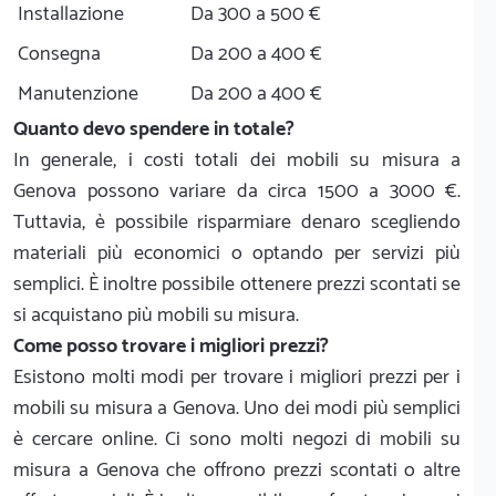
Installazione
Da 300 a 500 €
Consegna
Da 200 a 400 €
Manutenzione
Da 200 a 400 €
Quanto devo spendere in totale?
In generale, i costi totali dei mobili su misura a
Genova possono variare da circa 1500 a 3000 €.
Tuttavia, è possibile risparmiare denaro scegliendo
materiali più economici o optando per servizi più
semplici. È inoltre possibile ottenere prezzi scontati se
si acquistano più mobili su misura.
Come posso trovare i migliori prezzi?
Esistono molti modi per trovare i migliori prezzi per i
mobili su misura a Genova. Uno dei modi più semplici
è cercare online. Ci sono molti negozi di mobili su
misura a Genova che offrono prezzi scontati o altre