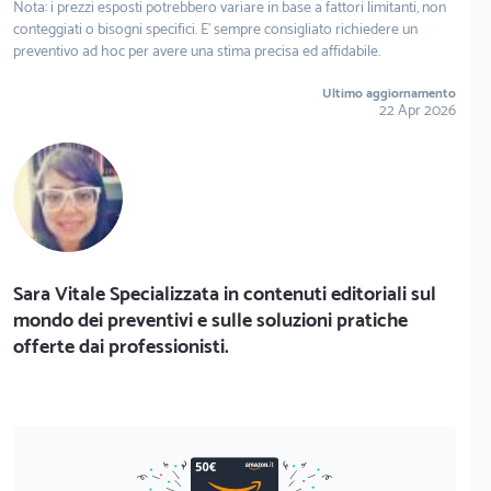
Nota: i prezzi esposti potrebbero variare in base a fattori limitanti, non
conteggiati o bisogni specifici. E' sempre consigliato richiedere un
preventivo ad hoc per avere una stima precisa ed affidabile.
Ultimo aggiornamento
22 Apr 2026
Sara Vitale Specializzata in contenuti editoriali sul
mondo dei preventivi e sulle soluzioni pratiche
offerte dai professionisti.