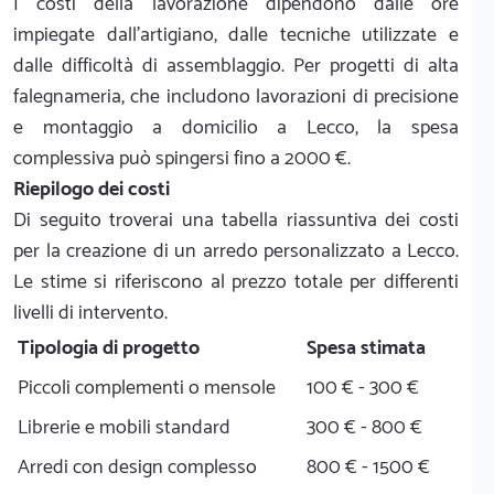
I costi della lavorazione dipendono dalle ore
impiegate dall'artigiano, dalle tecniche utilizzate e
dalle difficoltà di assemblaggio. Per progetti di alta
falegnameria, che includono lavorazioni di precisione
e montaggio a domicilio a Lecco, la spesa
complessiva può spingersi fino a 2000 €.
Riepilogo dei costi
Di seguito troverai una tabella riassuntiva dei costi
per la creazione di un arredo personalizzato a Lecco.
Le stime si riferiscono al prezzo totale per differenti
livelli di intervento.
Tipologia di progetto
Spesa stimata
Piccoli complementi o mensole
100 € - 300 €
Librerie e mobili standard
300 € - 800 €
Arredi con design complesso
800 € - 1500 €