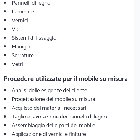
Pannelli di legno
Laminate
Vernici
Viti
Sistemi di fissaggio
Maniglie
Serrature
Vetri
Procedure utilizzate per il mobile su misura
Analisi delle esigenze del cliente
Progettazione del mobile su misura
Acquisto dei materiali necessari
Taglio e lavorazione dei pannelli di legno
Assemblaggio delle parti del mobile
Applicazione di vernici e finiture