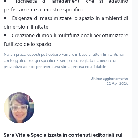
Richiesta di arredamenti che si adattino
perfettamente a uno stile specifico
Esigenza di massimizzare lo spazio in ambienti di
dimensioni limitate
Creazione di mobili multifunzionali per ottimizzare
l'utilizzo dello spazio
Nota: i prezzi esposti potrebbero variare in base a fattori limitanti, non
conteggiati o bisogni specifici. E' sempre consigliato richiedere un
preventivo ad hoc per avere una stima precisa ed affidabile.
Ultimo aggiornamento
22 Apr 2026
Sara Vitale Specializzata in contenuti editoriali sul