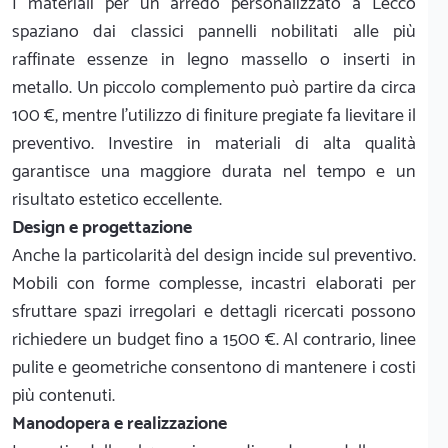
I materiali per un arredo personalizzato a Lecco
spaziano dai classici pannelli nobilitati alle più
raffinate essenze in legno massello o inserti in
metallo. Un piccolo complemento può partire da circa
100 €, mentre l'utilizzo di finiture pregiate fa lievitare il
preventivo. Investire in materiali di alta qualità
garantisce una maggiore durata nel tempo e un
risultato estetico eccellente.
Design e progettazione
Anche la particolarità del design incide sul preventivo.
Mobili con forme complesse, incastri elaborati per
sfruttare spazi irregolari e dettagli ricercati possono
richiedere un budget fino a 1500 €. Al contrario, linee
pulite e geometriche consentono di mantenere i costi
più contenuti.
Manodopera e realizzazione