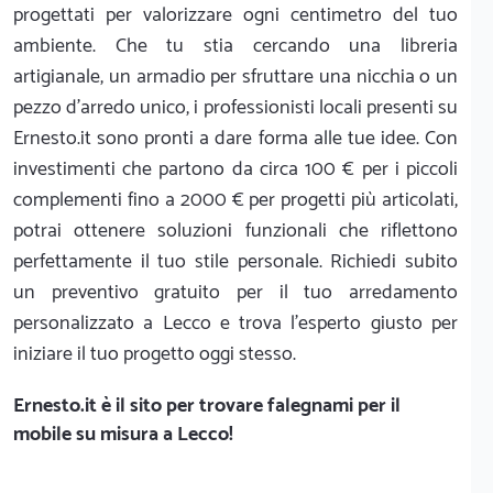
progettati per valorizzare ogni centimetro del tuo
ambiente. Che tu stia cercando una libreria
artigianale, un armadio per sfruttare una nicchia o un
pezzo d'arredo unico, i professionisti locali presenti su
Ernesto.it sono pronti a dare forma alle tue idee. Con
investimenti che partono da circa 100 € per i piccoli
complementi fino a 2000 € per progetti più articolati,
potrai ottenere soluzioni funzionali che riflettono
perfettamente il tuo stile personale. Richiedi subito
un preventivo gratuito per il tuo arredamento
personalizzato a Lecco e trova l'esperto giusto per
iniziare il tuo progetto oggi stesso.
Ernesto.it
è il sito per trovare falegnami per il
mobile su misura a Lecco!