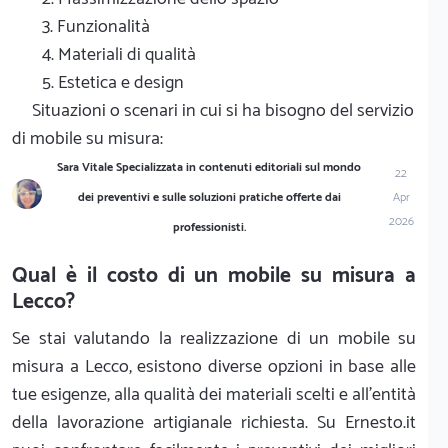
3. Funzionalità
4. Materiali di qualità
5. Estetica e design
Situazioni o scenari in cui si ha bisogno del servizio
di mobile su misura:
Sara Vitale Specializzata in contenuti editoriali sul mondo
22
dei preventivi e sulle soluzioni pratiche offerte dai
Apr
2026
professionisti.
Qual è il costo di un mobile su misura a
Lecco?
Se stai valutando la realizzazione di un mobile su
misura a Lecco, esistono diverse opzioni in base alle
tue esigenze, alla qualità dei materiali scelti e all'entità
della lavorazione artigianale richiesta. Su Ernesto.it