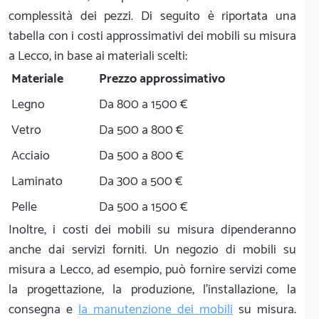
complessità dei pezzi. Di seguito è riportata una
tabella con i costi approssimativi dei mobili su misura
a Lecco, in base ai materiali scelti:
Materiale
Prezzo approssimativo
Legno
Da 800 a 1500 €
Vetro
Da 500 a 800 €
Acciaio
Da 500 a 800 €
Laminato
Da 300 a 500 €
Pelle
Da 500 a 1500 €
Inoltre, i costi dei mobili su misura dipenderanno
anche dai servizi forniti. Un negozio di mobili su
misura a Lecco, ad esempio, può fornire servizi come
la progettazione, la produzione, l'installazione, la
consegna e
la manutenzione dei mobili
su misura.