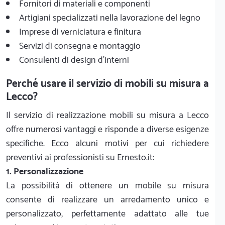
Fornitori di materiali e componenti
Artigiani specializzati nella lavorazione del legno
Imprese di verniciatura e finitura
Servizi di consegna e montaggio
Consulenti di design d'interni
Perché usare il servizio di mobili su misura a
Lecco?
Il servizio di realizzazione mobili su misura a Lecco
offre numerosi vantaggi e risponde a diverse esigenze
specifiche. Ecco alcuni motivi per cui richiedere
preventivi ai professionisti su Ernesto.it:
1. Personalizzazione
La possibilità di ottenere un mobile su misura
consente di realizzare un arredamento unico e
personalizzato, perfettamente adattato alle tue