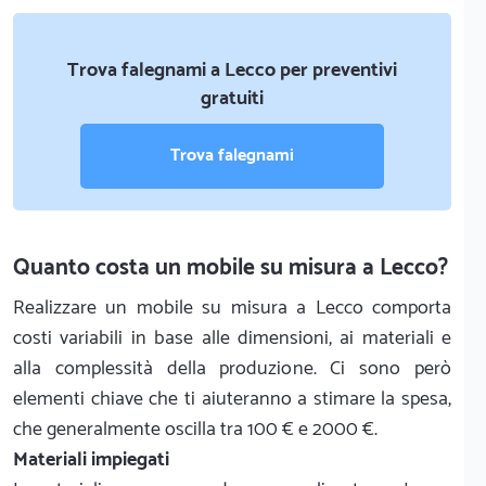
Trova falegnami a Lecco per preventivi
gratuiti
Trova falegnami
Quanto costa un mobile su misura a Lecco?
Realizzare un mobile su misura a Lecco comporta
costi variabili in base alle dimensioni, ai materiali e
alla complessità della produzione. Ci sono però
elementi chiave che ti aiuteranno a stimare la spesa,
che generalmente oscilla tra 100 € e 2000 €.
Materiali impiegati