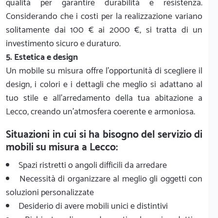
qualità per garantire durabilità e resistenza.
Considerando che i costi per la realizzazione variano
solitamente dai 100 € ai 2000 €, si tratta di un
investimento sicuro e duraturo.
5. Estetica e design
Un mobile su misura offre l'opportunità di scegliere il
design, i colori e i dettagli che meglio si adattano al
tuo stile e all'arredamento della tua abitazione a
Lecco, creando un'atmosfera coerente e armoniosa.
Situazioni in cui si ha bisogno del servizio di
mobili su misura a Lecco:
Spazi ristretti o angoli difficili da arredare
Necessità di organizzare al meglio gli oggetti con
soluzioni personalizzate
Desiderio di avere mobili unici e distintivi