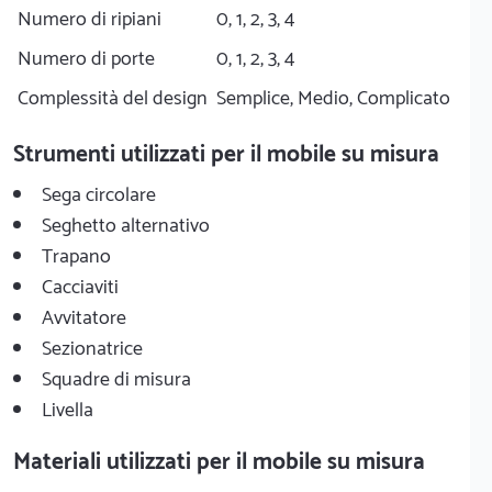
Numero di ripiani
0, 1, 2, 3, 4
Numero di porte
0, 1, 2, 3, 4
Complessità del design
Semplice, Medio, Complicato
Strumenti utilizzati per il mobile su misura
Sega circolare
Seghetto alternativo
Trapano
Cacciaviti
Avvitatore
Sezionatrice
Squadre di misura
Livella
Materiali utilizzati per il mobile su misura