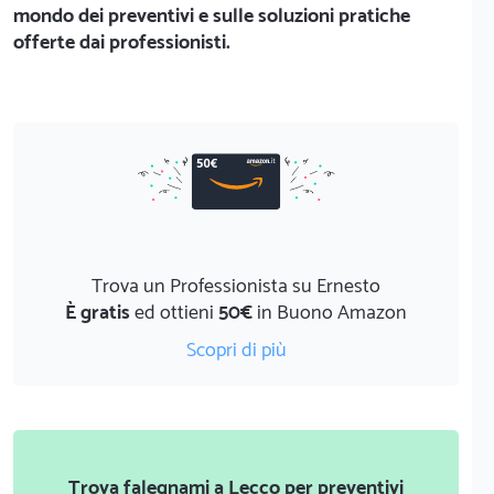
mondo dei preventivi e sulle soluzioni pratiche
offerte dai professionisti.
Trova un Professionista su Ernesto
È gratis
ed ottieni
50€
in Buono Amazon
Scopri di più
Trova falegnami a Lecco per preventivi