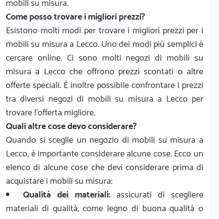
mobili su misura.
Come posso trovare i migliori prezzi?
Esistono molti modi per trovare i migliori prezzi per i
mobili su misura a Lecco. Uno dei modi più semplici è
cercare online. Ci sono molti negozi di mobili su
misura a Lecco che offrono prezzi scontati o altre
offerte speciali. È inoltre possibile confrontare i prezzi
tra diversi negozi di mobili su misura a Lecco per
trovare l'offerta migliore.
Quali altre cose devo considerare?
Quando si sceglie un negozio di mobili su misura a
Lecco, è importante considerare alcune cose. Ecco un
elenco di alcune cose che devi considerare prima di
acquistare i mobili su misura:
Qualità dei materiali:
assicurati di scegliere
materiali di qualità, come legno di buona qualità o