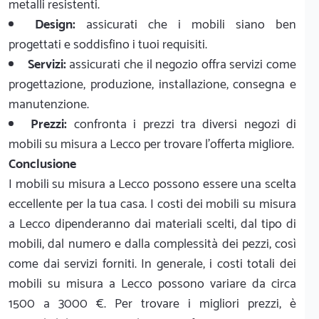
metalli resistenti.
Design:
assicurati che i mobili siano ben
progettati e soddisfino i tuoi requisiti.
Servizi:
assicurati che il negozio offra servizi come
progettazione, produzione, installazione, consegna e
manutenzione.
Prezzi:
confronta i prezzi tra diversi negozi di
mobili su misura a Lecco per trovare l'offerta migliore.
Conclusione
I mobili su misura a Lecco possono essere una scelta
eccellente per la tua casa. I costi dei mobili su misura
a Lecco dipenderanno dai materiali scelti, dal tipo di
mobili, dal numero e dalla complessità dei pezzi, così
come dai servizi forniti. In generale, i costi totali dei
mobili su misura a Lecco possono variare da circa
1500 a 3000 €. Per trovare i migliori prezzi, è