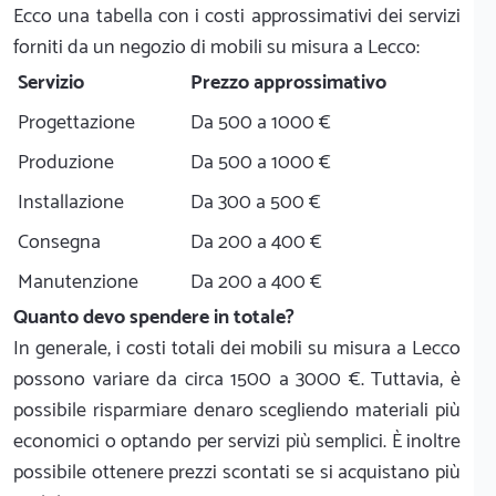
Ecco una tabella con i costi approssimativi dei servizi
forniti da un negozio di mobili su misura a Lecco:
Servizio
Prezzo approssimativo
Progettazione
Da 500 a 1000 €
Produzione
Da 500 a 1000 €
Installazione
Da 300 a 500 €
Consegna
Da 200 a 400 €
Manutenzione
Da 200 a 400 €
Quanto devo spendere in totale?
In generale, i costi totali dei mobili su misura a Lecco
possono variare da circa 1500 a 3000 €. Tuttavia, è
possibile risparmiare denaro scegliendo materiali più
economici o optando per servizi più semplici. È inoltre
possibile ottenere prezzi scontati se si acquistano più