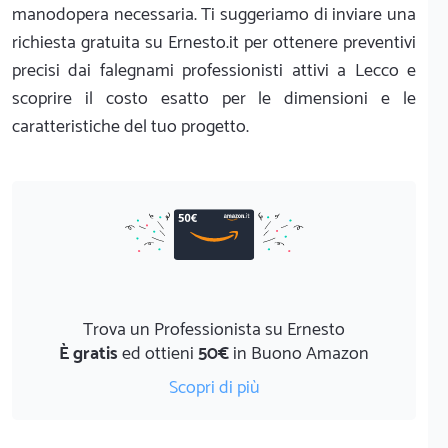
manodopera necessaria. Ti suggeriamo di inviare una
richiesta gratuita su Ernesto.it per ottenere preventivi
precisi dai falegnami professionisti attivi a Lecco e
scoprire il costo esatto per le dimensioni e le
caratteristiche del tuo progetto.
Trova un Professionista su Ernesto
È gratis
ed ottieni
50€
in Buono Amazon
Scopri di più