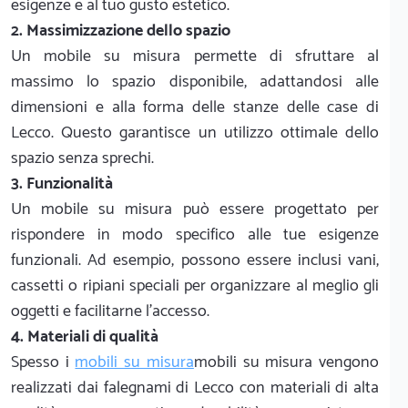
esigenze e al tuo gusto estetico.
2. Massimizzazione dello spazio
Un mobile su misura permette di sfruttare al
massimo lo spazio disponibile, adattandosi alle
dimensioni e alla forma delle stanze delle case di
Lecco. Questo garantisce un utilizzo ottimale dello
spazio senza sprechi.
3. Funzionalità
Un mobile su misura può essere progettato per
rispondere in modo specifico alle tue esigenze
funzionali. Ad esempio, possono essere inclusi vani,
cassetti o ripiani speciali per organizzare al meglio gli
oggetti e facilitarne l'accesso.
4. Materiali di qualità
Spesso i
mobili su misura
mobili su misura vengono
realizzati dai falegnami di Lecco con materiali di alta