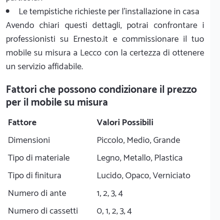
Le tempistiche richieste per l'installazione in casa
Avendo chiari questi dettagli, potrai confrontare i
professionisti su Ernesto.it e commissionare il tuo
mobile su misura a Lecco con la certezza di ottenere
un servizio affidabile.
Fattori che possono condizionare il prezzo
per il mobile su misura
Fattore
Valori Possibili
Dimensioni
Piccolo, Medio, Grande
Tipo di materiale
Legno, Metallo, Plastica
Tipo di finitura
Lucido, Opaco, Verniciato
Numero di ante
1, 2, 3, 4
Numero di cassetti
0, 1, 2, 3, 4