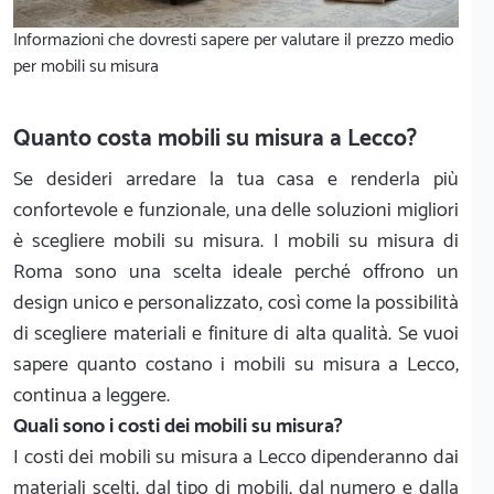
Informazioni che dovresti sapere per valutare il prezzo medio
per mobili su misura
Quanto costa mobili su misura a Lecco?
Se desideri arredare la tua casa e renderla più
confortevole e funzionale, una delle soluzioni migliori
è scegliere mobili su misura. I mobili su misura di
Roma sono una scelta ideale perché offrono un
design unico e personalizzato, così come la possibilità
di scegliere materiali e finiture di alta qualità. Se vuoi
sapere quanto costano i mobili su misura a Lecco,
continua a leggere.
Quali sono i costi dei mobili su misura?
I costi dei mobili su misura a Lecco dipenderanno dai
materiali scelti, dal tipo di mobili, dal numero e dalla