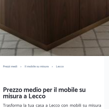
È completamente gratuito
Trova falegnami
Prezzi medi
>
Il mobile su misura
>
Lecco
Prezzo medio per il mobile su
misura a Lecco
Trasforma la tua casa a Lecco con mobili su misura