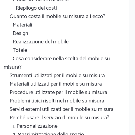
Riepilogo dei costi
Quanto costa il mobile su misura a Lecco?
Materiali
Design
Realizzazione del mobile
Totale
Cosa considerare nella scelta del mobile su
misura?
Strumenti utilizzati per il mobile su misura
Materiali utilizzati per il mobile su misura
Procedure utilizzate per il mobile su misura
Problemi tipici risolti nel mobile su misura
Servizi esterni utilizzati per il mobile su misura
Perché usare il servizio di mobile su misura?
1. Personalizzazione
2. Massimizzazione dello spazio