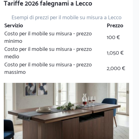
Tariffe 2026 falegnami a Lecco
Esempi di prezzi per il mobile su misura a Lecco
Servizio
Prezzo
Costo per il mobile su misura - prezzo
100 €
minimo
Costo per il mobile su misura - prezzo
1,050 €
medio
Costo per il mobile su misura - prezzo
2,000 €
massimo