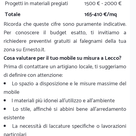
Progetti in materiali pregiati
1500 € - 2000 €
Totale
165-410 €/mq
Ricorda che queste cifre sono puramente indicative.
Per conoscere il budget esatto, ti invitiamo a
richiedere preventivi gratuiti ai falegnami della tua
zona su Ernesto.it.
Cosa valutare per il tuo mobile su misura a Lecco?
Prima di contattare un artigiano locale, ti suggeriamo
di definire con attenzione:
Lo spazio a disposizione e le misure massime del
mobile
I materiali più idonei all'utilizzo e all'ambiente
Lo stile, affinché si abbini bene all'arredamento
esistente
La necessità di laccature specifiche o lavorazioni
particolari