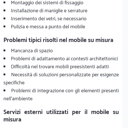
Montaggio dei sistemi di fissaggio
Installazione di maniglie e serrature
Inserimento dei vetri, se necessario
Pulizia e messa a punto del mobile
Problemi tipici risolti nel mobile su misura
Mancanza di spazio
Problemi di adattamento ai contesti architettonici
Difficoltà nel trovare mobili preesistenti adatti
Necessità di soluzioni personalizzate per esigenze
specifiche
Problemi di integrazione con gli elementi presenti
nell'ambiente
Servizi esterni utilizzati per il mobile su
misura