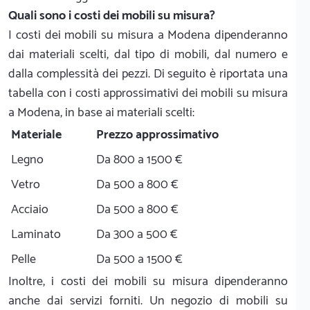
Quali sono i costi dei mobili su misura?
I costi dei mobili su misura a Modena dipenderanno
dai materiali scelti, dal tipo di mobili, dal numero e
dalla complessità dei pezzi. Di seguito è riportata una
tabella con i costi approssimativi dei mobili su misura
a Modena, in base ai materiali scelti:
Materiale
Prezzo approssimativo
Legno
Da 800 a 1500 €
Vetro
Da 500 a 800 €
Acciaio
Da 500 a 800 €
Laminato
Da 300 a 500 €
Pelle
Da 500 a 1500 €
Inoltre, i costi dei mobili su misura dipenderanno
anche dai servizi forniti. Un negozio di mobili su