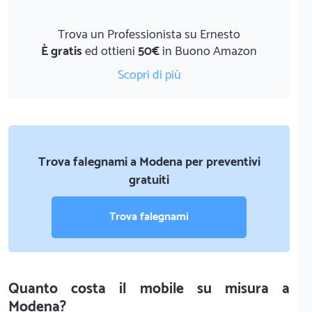
Trova un Professionista su Ernesto
È gratis
ed ottieni
50€
in Buono Amazon
Scopri di più
Trova falegnami a Modena per preventivi
gratuiti
Trova falegnami
Quanto costa il mobile su misura a
Modena?