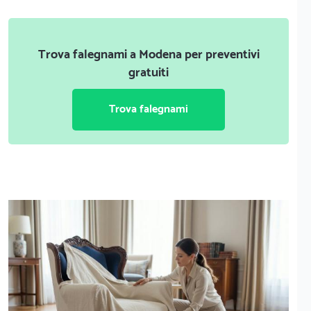
Trova falegnami a Modena per preventivi
gratuiti
Trova falegnami