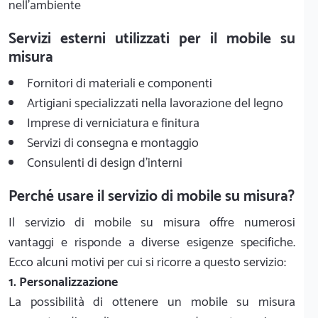
nell'ambiente
Servizi esterni utilizzati per il mobile su
misura
Fornitori di materiali e componenti
Artigiani specializzati nella lavorazione del legno
Imprese di verniciatura e finitura
Servizi di consegna e montaggio
Consulenti di design d'interni
Perché usare il servizio di mobile su misura?
Il servizio di mobile su misura offre numerosi
vantaggi e risponde a diverse esigenze specifiche.
Ecco alcuni motivi per cui si ricorre a questo servizio:
1. Personalizzazione
La possibilità di ottenere un mobile su misura