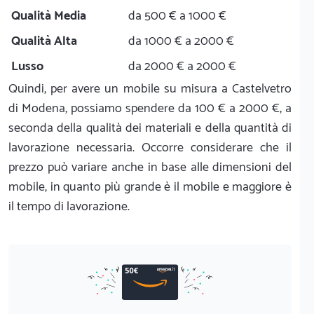
Qualità Media
da 500 € a 1000 €
Qualità Alta
da 1000 € a 2000 €
Lusso
da 2000 € a 2000 €
Quindi, per avere un mobile su misura a Castelvetro
di Modena, possiamo spendere da 100 € a 2000 €, a
seconda della qualità dei materiali e della quantità di
lavorazione necessaria. Occorre considerare che il
prezzo può variare anche in base alle dimensioni del
mobile, in quanto più grande è il mobile e maggiore è
il tempo di lavorazione.