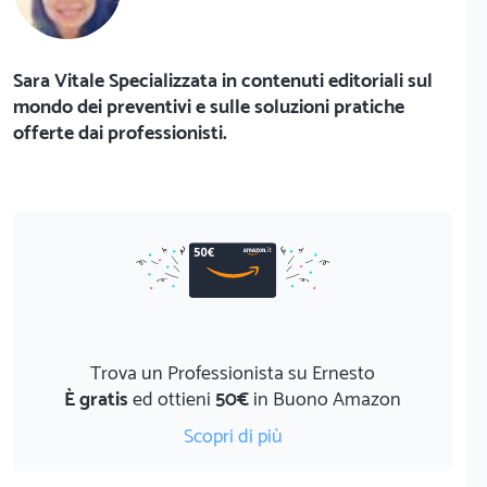
Sara Vitale Specializzata in contenuti editoriali sul
mondo dei preventivi e sulle soluzioni pratiche
offerte dai professionisti.
Trova un Professionista su Ernesto
È gratis
ed ottieni
50€
in Buono Amazon
Scopri di più