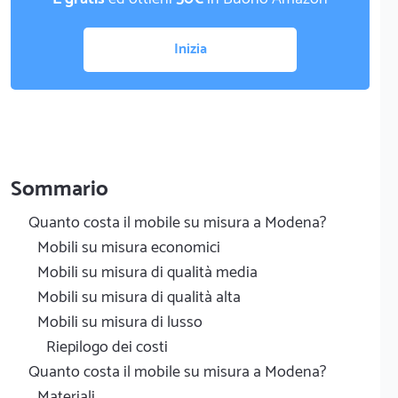
Inizia
Sommario
Quanto costa il mobile su misura a Modena?
Mobili su misura economici
Mobili su misura di qualità media
Mobili su misura di qualità alta
Mobili su misura di lusso
Riepilogo dei costi
Quanto costa il mobile su misura a Modena?
Materiali