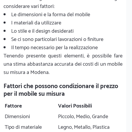
considerare vari fattori:
Le dimensioni e la forma del mobile
I materiali da utilizzare
Lo stile e il design desiderati
Se ci sono particolari lavorazioni o finiture
Il tempo necessario per la realizzazione
Tenendo presente questi elementi, è possibile fare
una stima abbastanza accurata dei costi di un mobile
su misura a Modena.
Fattori che possono condizionare il prezzo
per il mobile su misura
Fattore
Valori Possibili
Dimensioni
Piccolo, Medio, Grande
Tipo di materiale
Legno, Metallo, Plastica