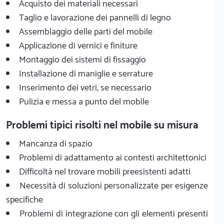
Acquisto dei materiali necessari
Taglio e lavorazione dei pannelli di legno
Assemblaggio delle parti del mobile
Applicazione di vernici e finiture
Montaggio dei sistemi di fissaggio
Installazione di maniglie e serrature
Inserimento dei vetri, se necessario
Pulizia e messa a punto del mobile
Problemi tipici risolti nel mobile su misura
Mancanza di spazio
Problemi di adattamento ai contesti architettonici
Difficoltà nel trovare mobili preesistenti adatti
Necessità di soluzioni personalizzate per esigenze
specifiche
Problemi di integrazione con gli elementi presenti