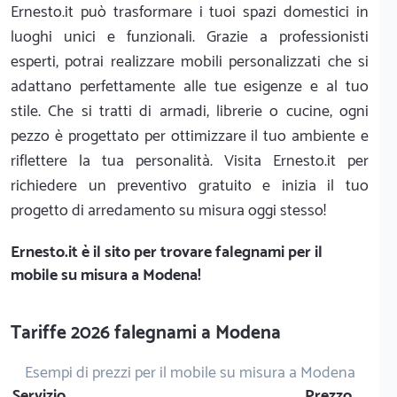
Ernesto.it può trasformare i tuoi spazi domestici in
luoghi unici e funzionali. Grazie a professionisti
esperti, potrai realizzare mobili personalizzati che si
adattano perfettamente alle tue esigenze e al tuo
stile. Che si tratti di armadi, librerie o cucine, ogni
pezzo è progettato per ottimizzare il tuo ambiente e
riflettere la tua personalità. Visita Ernesto.it per
richiedere un preventivo gratuito e inizia il tuo
progetto di arredamento su misura oggi stesso!
Ernesto.it
è il sito per trovare falegnami per il
mobile su misura a Modena!
Tariffe 2026 falegnami a Modena
Esempi di prezzi per il mobile su misura a Modena
Servizio
Prezzo