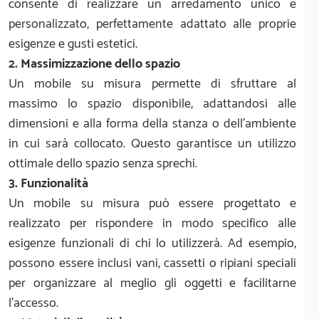
consente di realizzare un arredamento unico e
personalizzato, perfettamente adattato alle proprie
esigenze e gusti estetici.
2. Massimizzazione dello spazio
Un mobile su misura permette di sfruttare al
massimo lo spazio disponibile, adattandosi alle
dimensioni e alla forma della stanza o dell'ambiente
in cui sarà collocato. Questo garantisce un utilizzo
ottimale dello spazio senza sprechi.
3. Funzionalità
Un mobile su misura può essere progettato e
realizzato per rispondere in modo specifico alle
esigenze funzionali di chi lo utilizzerà. Ad esempio,
possono essere inclusi vani, cassetti o ripiani speciali
per organizzare al meglio gli oggetti e facilitarne
l'accesso.