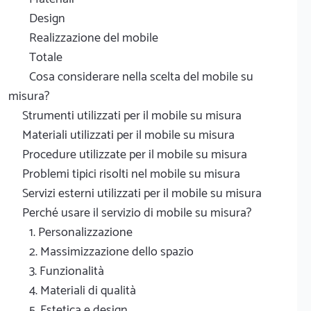
Design
Realizzazione del mobile
Totale
Cosa considerare nella scelta del mobile su
misura?
Strumenti utilizzati per il mobile su misura
Materiali utilizzati per il mobile su misura
Procedure utilizzate per il mobile su misura
Problemi tipici risolti nel mobile su misura
Servizi esterni utilizzati per il mobile su misura
Perché usare il servizio di mobile su misura?
1. Personalizzazione
2. Massimizzazione dello spazio
3. Funzionalità
4. Materiali di qualità
5. Estetica e design