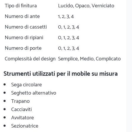
Tipo di finitura
Lucido, Opaco, Verniciato
Numero di ante
1, 2, 3, 4
Numero di cassetti
0, 1, 2, 3, 4
Numero di ripiani
0, 1, 2, 3, 4
Numero di porte
0, 1, 2, 3, 4
Complessità del design
Semplice, Medio, Complicato
Strumenti utilizzati per il mobile su misura
Sega circolare
Seghetto alternativo
Trapano
Cacciaviti
Avvitatore
Sezionatrice