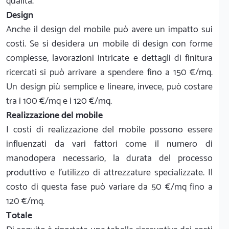
qualità.
Design
Anche il design del mobile può avere un impatto sui
costi. Se si desidera un mobile di design con forme
complesse, lavorazioni intricate e dettagli di finitura
ricercati si può arrivare a spendere fino a 150 €/mq.
Un design più semplice e lineare, invece, può costare
tra i 100 €/mq e i 120 €/mq.
Realizzazione del mobile
I costi di realizzazione del mobile possono essere
influenzati da vari fattori come il numero di
manodopera necessario, la durata del processo
produttivo e l'utilizzo di attrezzature specializzate. Il
costo di questa fase può variare da 50 €/mq fino a
120 €/mq.
Totale