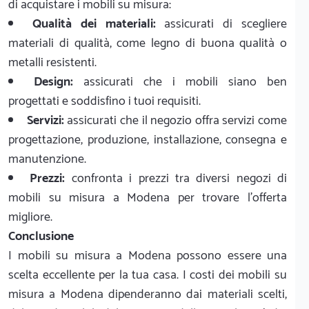
di acquistare i mobili su misura:
Qualità dei materiali:
assicurati di scegliere
materiali di qualità, come legno di buona qualità o
metalli resistenti.
Design:
assicurati che i mobili siano ben
progettati e soddisfino i tuoi requisiti.
Servizi:
assicurati che il negozio offra servizi come
progettazione, produzione, installazione, consegna e
manutenzione.
Prezzi:
confronta i prezzi tra diversi negozi di
mobili su misura a Modena per trovare l'offerta
migliore.
Conclusione
I mobili su misura a Modena possono essere una
scelta eccellente per la tua casa. I costi dei mobili su
misura a Modena dipenderanno dai materiali scelti,