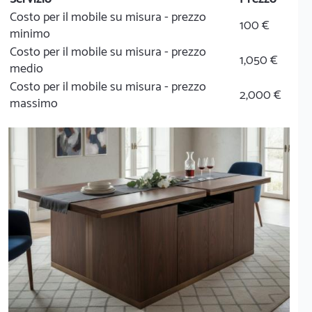
Costo per il mobile su misura - prezzo
100 €
minimo
Costo per il mobile su misura - prezzo
1,050 €
medio
Costo per il mobile su misura - prezzo
2,000 €
massimo