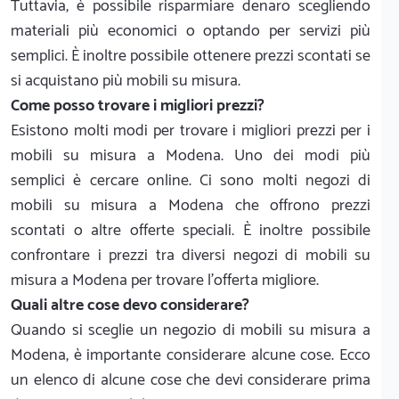
Tuttavia, è possibile risparmiare denaro scegliendo
materiali più economici o optando per servizi più
semplici. È inoltre possibile ottenere prezzi scontati se
si acquistano più mobili su misura.
Come posso trovare i migliori prezzi?
Esistono molti modi per trovare i migliori prezzi per i
mobili su misura a Modena. Uno dei modi più
semplici è cercare online. Ci sono molti negozi di
mobili su misura a Modena che offrono prezzi
scontati o altre offerte speciali. È inoltre possibile
confrontare i prezzi tra diversi negozi di mobili su
misura a Modena per trovare l'offerta migliore.
Quali altre cose devo considerare?
Quando si sceglie un negozio di mobili su misura a
Modena, è importante considerare alcune cose. Ecco
un elenco di alcune cose che devi considerare prima