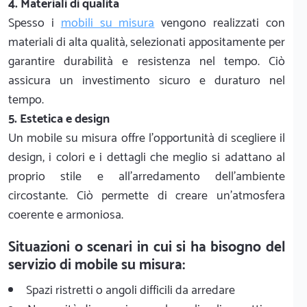
4. Materiali di qualità
Spesso i
mobili su misura
vengono realizzati con
materiali di alta qualità, selezionati appositamente per
garantire durabilità e resistenza nel tempo. Ciò
assicura un investimento sicuro e duraturo nel
tempo.
5. Estetica e design
Un mobile su misura offre l'opportunità di scegliere il
design, i colori e i dettagli che meglio si adattano al
proprio stile e all'arredamento dell'ambiente
circostante. Ciò permette di creare un'atmosfera
coerente e armoniosa.
Situazioni o scenari in cui si ha bisogno del
servizio di mobile su misura:
Spazi ristretti o angoli difficili da arredare