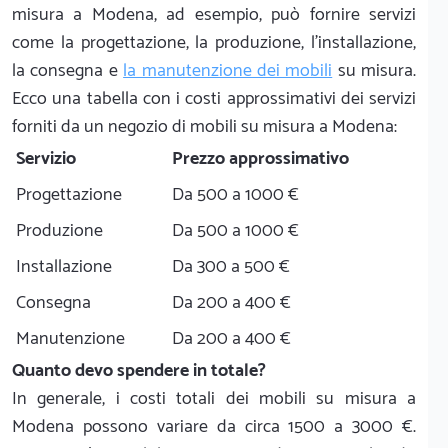
misura a Modena, ad esempio, può fornire servizi
come la progettazione, la produzione, l'installazione,
la consegna e
la manutenzione dei mobili
su misura.
Ecco una tabella con i costi approssimativi dei servizi
forniti da un negozio di mobili su misura a Modena:
Servizio
Prezzo approssimativo
Progettazione
Da 500 a 1000 €
Produzione
Da 500 a 1000 €
Installazione
Da 300 a 500 €
Consegna
Da 200 a 400 €
Manutenzione
Da 200 a 400 €
Quanto devo spendere in totale?
In generale, i costi totali dei mobili su misura a
Modena possono variare da circa 1500 a 3000 €.