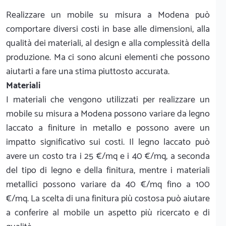
Realizzare un mobile su misura a Modena può
comportare diversi costi in base alle dimensioni, alla
qualità dei materiali, al design e alla complessità della
produzione. Ma ci sono alcuni elementi che possono
aiutarti a fare una stima piuttosto accurata.
Materiali
I materiali che vengono utilizzati per realizzare un
mobile su misura a Modena possono variare da legno
laccato a finiture in metallo e possono avere un
impatto significativo sui costi. Il legno laccato può
avere un costo tra i 25 €/mq e i 40 €/mq, a seconda
del tipo di legno e della finitura, mentre i materiali
metallici possono variare da 40 €/mq fino a 100
€/mq. La scelta di una finitura più costosa può aiutare
a conferire al mobile un aspetto più ricercato e di