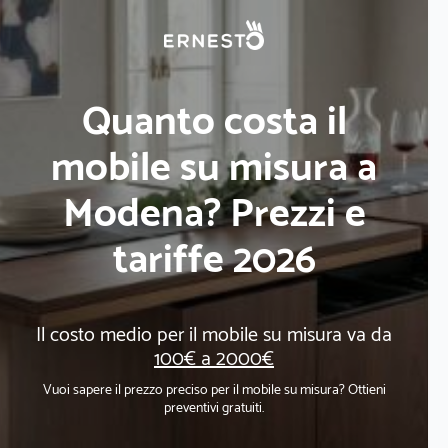
Quanto costa il
mobile su misura a
Modena? Prezzi e
tariffe 2026
Il costo medio per il mobile su misura va da
100€ a 2000€
Vuoi sapere il prezzo preciso per il mobile su misura? Ottieni
preventivi gratuiti.