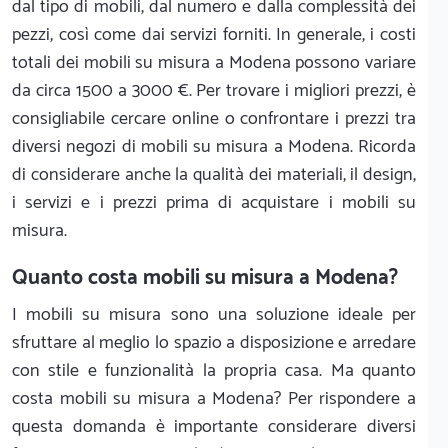
dal tipo di mobili, dal numero e dalla complessità dei
pezzi, così come dai servizi forniti. In generale, i costi
totali dei mobili su misura a Modena possono variare
da circa 1500 a 3000 €. Per trovare i migliori prezzi, è
consigliabile cercare online o confrontare i prezzi tra
diversi negozi di mobili su misura a Modena. Ricorda
di considerare anche la qualità dei materiali, il design,
i servizi e i prezzi prima di acquistare i mobili su
misura.
Quanto costa mobili su misura a Modena?
I mobili su misura sono una soluzione ideale per
sfruttare al meglio lo spazio a disposizione e arredare
con stile e funzionalità la propria casa. Ma quanto
costa mobili su misura a Modena? Per rispondere a
questa domanda è importante considerare diversi