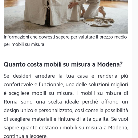
Informazioni che dovresti sapere per valutare il prezzo medio
per mobili su misura
Quanto costa mobili su misura a Modena?
Se desideri arredare la tua casa e renderla più
confortevole e funzionale, una delle soluzioni migliori
è scegliere mobili su misura. I mobili su misura di
Roma sono una scelta ideale perché offrono un
design unico e personalizzato, così come la possibilità
di scegliere materiali e finiture di alta qualità. Se vuoi
sapere quanto costano i mobili su misura a Modena,
continua a leggere.