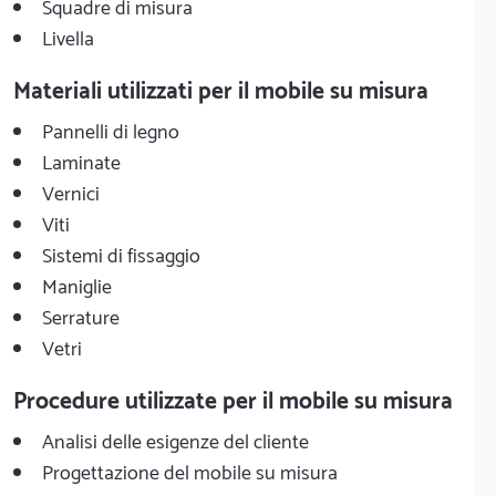
Squadre di misura
Livella
Materiali utilizzati per il mobile su misura
Pannelli di legno
Laminate
Vernici
Viti
Sistemi di fissaggio
Maniglie
Serrature
Vetri
Procedure utilizzate per il mobile su misura
Analisi delle esigenze del cliente
Progettazione del mobile su misura