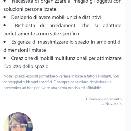
Necessità di organizzare al meglio gli oggetti con
soluzioni personalizzate
Desiderio di avere mobili unici e distintivi
Richiesta di arredamenti che si adattino
perfettamente a uno stile specifico
Esigenza di massimizzare lo spazio in ambienti di
dimensioni limitate
Creazione di mobili multifunzionali per ottimizzare
l'utilizzo dello spazio
Nota: i prezzi esposti potrebbero variare in base a fattori limitanti, non
conteggiati o bisogni specifici. E' sempre consigliato richiedere un
preventivo ad hoc per avere una stima precisa ed affidabile.
Ultimo aggiornamento
27 Nov 2025