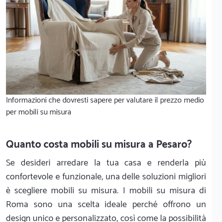
Informazioni che dovresti sapere per valutare il prezzo medio
per mobili su misura
Quanto costa mobili su misura a Pesaro?
Se desideri arredare la tua casa e renderla più
confortevole e funzionale, una delle soluzioni migliori
è scegliere mobili su misura. I mobili su misura di
Roma sono una scelta ideale perché offrono un
design unico e personalizzato, così come la possibilità