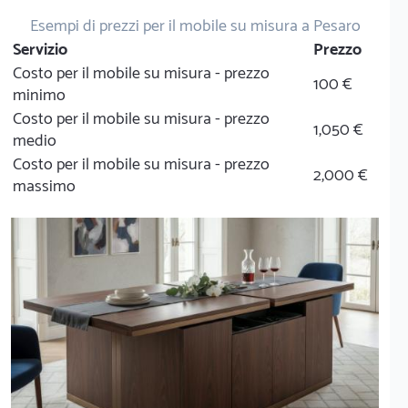
Esempi di prezzi per il mobile su misura a Pesaro
Servizio
Prezzo
Costo per il mobile su misura - prezzo
100 €
minimo
Costo per il mobile su misura - prezzo
1,050 €
medio
Costo per il mobile su misura - prezzo
2,000 €
massimo