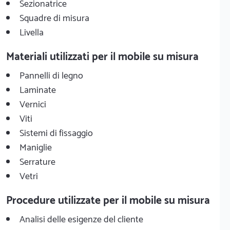
Sezionatrice
Squadre di misura
Livella
Materiali utilizzati per il mobile su misura
Pannelli di legno
Laminate
Vernici
Viti
Sistemi di fissaggio
Maniglie
Serrature
Vetri
Procedure utilizzate per il mobile su misura
Analisi delle esigenze del cliente