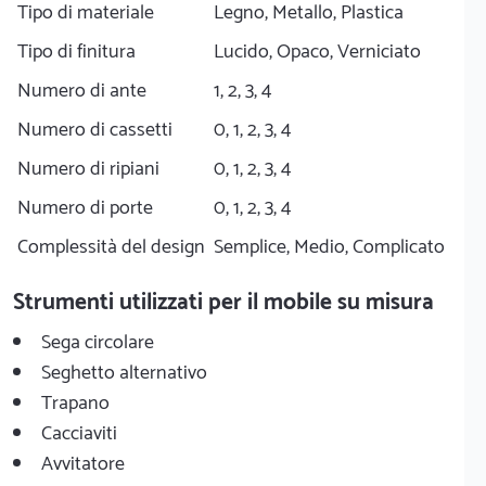
Tipo di materiale
Legno, Metallo, Plastica
Tipo di finitura
Lucido, Opaco, Verniciato
Numero di ante
1, 2, 3, 4
Numero di cassetti
0, 1, 2, 3, 4
Numero di ripiani
0, 1, 2, 3, 4
Numero di porte
0, 1, 2, 3, 4
Complessità del design
Semplice, Medio, Complicato
Strumenti utilizzati per il mobile su misura
Sega circolare
Seghetto alternativo
Trapano
Cacciaviti
Avvitatore