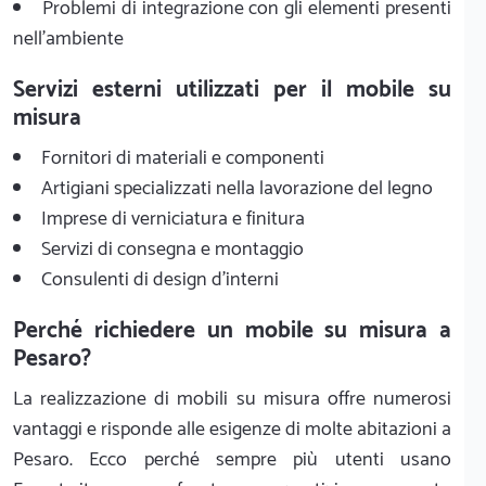
Problemi di integrazione con gli elementi presenti
nell'ambiente
Servizi esterni utilizzati per il mobile su
misura
Fornitori di materiali e componenti
Artigiani specializzati nella lavorazione del legno
Imprese di verniciatura e finitura
Servizi di consegna e montaggio
Consulenti di design d'interni
Perché richiedere un mobile su misura a
Pesaro?
La realizzazione di mobili su misura offre numerosi
vantaggi e risponde alle esigenze di molte abitazioni a
Pesaro. Ecco perché sempre più utenti usano