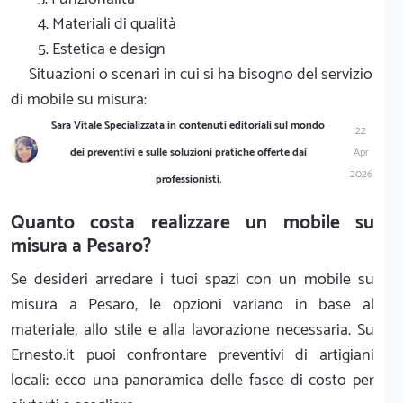
4. Materiali di qualità
5. Estetica e design
Situazioni o scenari in cui si ha bisogno del servizio
di mobile su misura:
Sara Vitale Specializzata in contenuti editoriali sul mondo
22
dei preventivi e sulle soluzioni pratiche offerte dai
Apr
2026
professionisti.
Quanto costa realizzare un mobile su
misura a Pesaro?
Se desideri arredare i tuoi spazi con un mobile su
misura a Pesaro, le opzioni variano in base al
materiale, allo stile e alla lavorazione necessaria. Su
Ernesto.it puoi confrontare preventivi di artigiani
locali: ecco una panoramica delle fasce di costo per