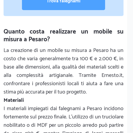
Trova falegnami
Quanto costa realizzare un mobile su
misura a Pesaro?
La creazione di un mobile su misura a Pesaro ha un
costo che varia generalmente tra 100 € e 2.000 €, in
base alle dimensioni, alla qualità dei materiali scelti e
alla complessità artigianale. Tramite Ernesto.it,
confrontare i professionisti locali ti aiuta a fare una
stima più accurata per il tuo progetto.
Materiali
I materiali impiegati dai falegnami a Pesaro incidono
fortemente sul prezzo finale. L'utilizzo di un truciolare
nobilitato o di MDF per un piccolo arredo può partire