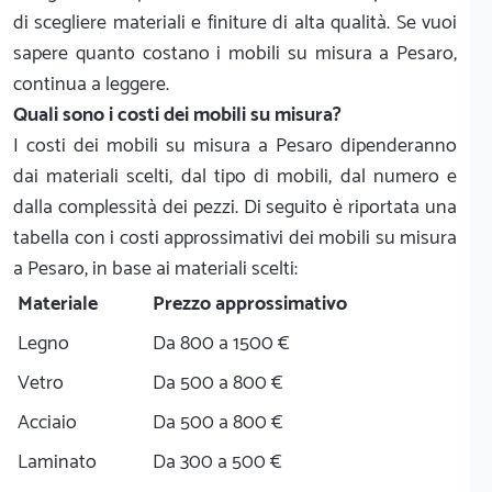
di scegliere materiali e finiture di alta qualità. Se vuoi
sapere quanto costano i mobili su misura a Pesaro,
continua a leggere.
Quali sono i costi dei mobili su misura?
I costi dei mobili su misura a Pesaro dipenderanno
dai materiali scelti, dal tipo di mobili, dal numero e
dalla complessità dei pezzi. Di seguito è riportata una
tabella con i costi approssimativi dei mobili su misura
a Pesaro, in base ai materiali scelti:
Materiale
Prezzo approssimativo
Legno
Da 800 a 1500 €
Vetro
Da 500 a 800 €
Acciaio
Da 500 a 800 €
Laminato
Da 300 a 500 €