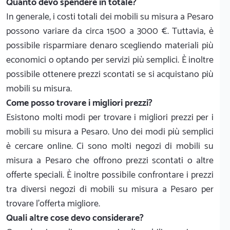
Quanto devo spendere in totale?
In generale, i costi totali dei mobili su misura a Pesaro
possono variare da circa 1500 a 3000 €. Tuttavia, è
possibile risparmiare denaro scegliendo materiali più
economici o optando per servizi più semplici. È inoltre
possibile ottenere prezzi scontati se si acquistano più
mobili su misura.
Come posso trovare i migliori prezzi?
Esistono molti modi per trovare i migliori prezzi per i
mobili su misura a Pesaro. Uno dei modi più semplici
è cercare online. Ci sono molti negozi di mobili su
misura a Pesaro che offrono prezzi scontati o altre
offerte speciali. È inoltre possibile confrontare i prezzi
tra diversi negozi di mobili su misura a Pesaro per
trovare l'offerta migliore.
Quali altre cose devo considerare?