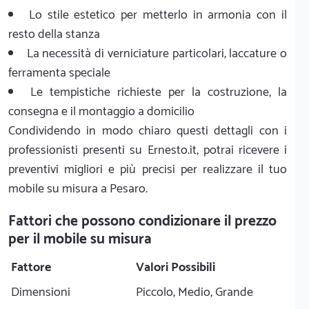
Lo stile estetico per metterlo in armonia con il
resto della stanza
La necessità di verniciature particolari, laccature o
ferramenta speciale
Le tempistiche richieste per la costruzione, la
consegna e il montaggio a domicilio
Condividendo in modo chiaro questi dettagli con i
professionisti presenti su Ernesto.it, potrai ricevere i
preventivi migliori e più precisi per realizzare il tuo
mobile su misura a Pesaro.
Fattori che possono condizionare il prezzo
per il mobile su misura
Fattore
Valori Possibili
Dimensioni
Piccolo, Medio, Grande