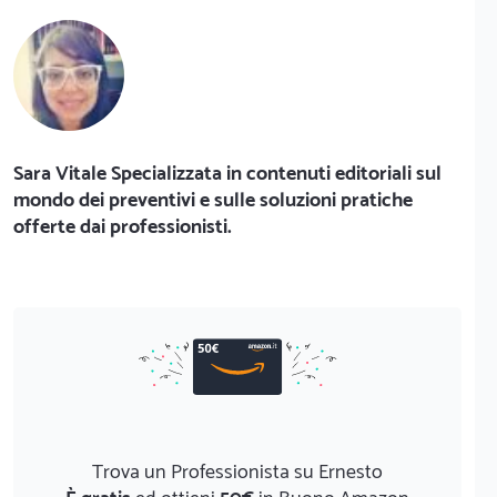
Sara Vitale Specializzata in contenuti editoriali sul
mondo dei preventivi e sulle soluzioni pratiche
offerte dai professionisti.
Trova un Professionista su Ernesto