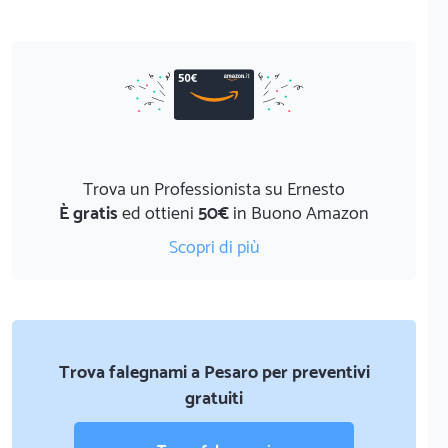
Trova un Professionista su Ernesto
È gratis
ed ottieni
50€
in Buono Amazon
Scopri di più
Trova falegnami a Pesaro per preventivi
gratuiti