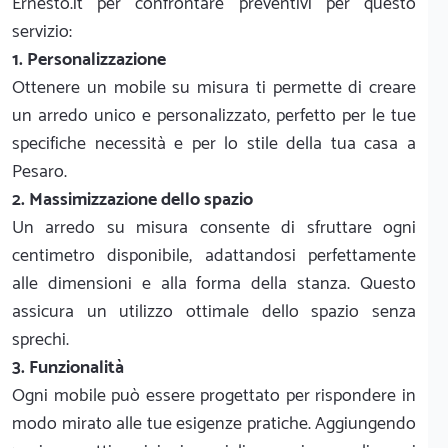
Ernesto.it per confrontare preventivi per questo
servizio:
1. Personalizzazione
Ottenere un mobile su misura ti permette di creare
un arredo unico e personalizzato, perfetto per le tue
specifiche necessità e per lo stile della tua casa a
Pesaro.
2. Massimizzazione dello spazio
Un arredo su misura consente di sfruttare ogni
centimetro disponibile, adattandosi perfettamente
alle dimensioni e alla forma della stanza. Questo
assicura un utilizzo ottimale dello spazio senza
sprechi.
3. Funzionalità
Ogni mobile può essere progettato per rispondere in
modo mirato alle tue esigenze pratiche. Aggiungendo