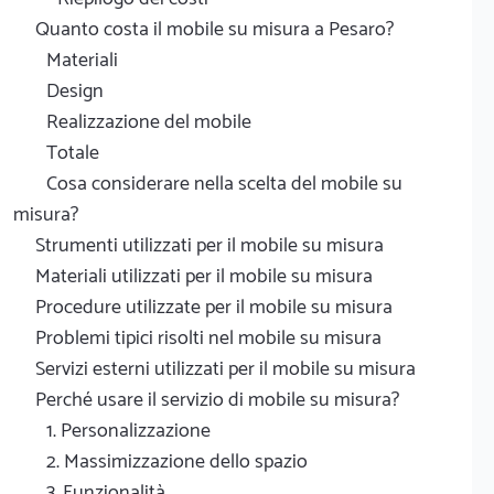
Quanto costa il mobile su misura a Pesaro?
Materiali
Design
Realizzazione del mobile
Totale
Cosa considerare nella scelta del mobile su
misura?
Strumenti utilizzati per il mobile su misura
Materiali utilizzati per il mobile su misura
Procedure utilizzate per il mobile su misura
Problemi tipici risolti nel mobile su misura
Servizi esterni utilizzati per il mobile su misura
Perché usare il servizio di mobile su misura?
1. Personalizzazione
2. Massimizzazione dello spazio
3. Funzionalità