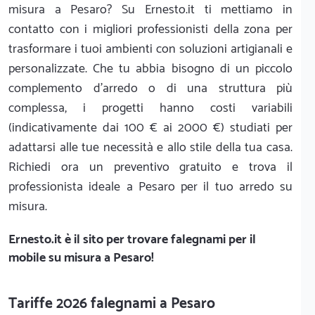
misura a Pesaro? Su Ernesto.it ti mettiamo in
contatto con i migliori professionisti della zona per
trasformare i tuoi ambienti con soluzioni artigianali e
personalizzate. Che tu abbia bisogno di un piccolo
complemento d'arredo o di una struttura più
complessa, i progetti hanno costi variabili
(indicativamente dai 100 € ai 2000 €) studiati per
adattarsi alle tue necessità e allo stile della tua casa.
Richiedi ora un preventivo gratuito e trova il
professionista ideale a Pesaro per il tuo arredo su
misura.
Ernesto.it
è il sito per trovare falegnami per il
mobile su misura a Pesaro!
Tariffe 2026 falegnami a Pesaro