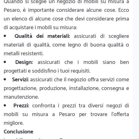
Quando si sceglie un negozio di mobili su misura a
Pesaro, è importante considerare alcune cose. Ecco
un elenco di alcune cose che devi considerare prima
di acquistare i mobili su misura:
Qualità dei materiali:
assicurati di scegliere
materiali di qualità, come legno di buona qualità o
metalli resistenti.
Design:
assicurati che i mobili siano ben
progettati e soddisfino i tuoi requisiti.
Servizi:
assicurati che il negozio offra servizi come
progettazione, produzione, installazione, consegna e
manutenzione.
Prezzi:
confronta i prezzi tra diversi negozi di
mobili su misura a Pesaro per trovare l'offerta
migliore.
Conclusione