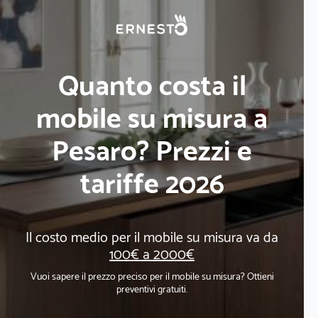
Quanto costa il
mobile su misura a
Pesaro? Prezzi e
tariffe 2026
Il costo medio per il mobile su misura va da
100€ a 2000€
Vuoi sapere il prezzo preciso per il mobile su misura? Ottieni
preventivi gratuiti.