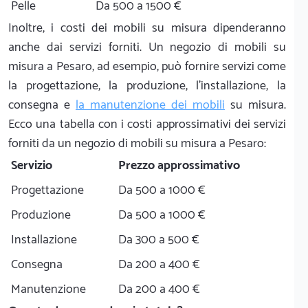
Pelle
Da 500 a 1500 €
Inoltre, i costi dei mobili su misura dipenderanno
anche dai servizi forniti. Un negozio di mobili su
misura a Pesaro, ad esempio, può fornire servizi come
la progettazione, la produzione, l'installazione, la
consegna e
la manutenzione dei mobili
su misura.
Ecco una tabella con i costi approssimativi dei servizi
forniti da un negozio di mobili su misura a Pesaro:
Servizio
Prezzo approssimativo
Progettazione
Da 500 a 1000 €
Produzione
Da 500 a 1000 €
Installazione
Da 300 a 500 €
Consegna
Da 200 a 400 €
Manutenzione
Da 200 a 400 €