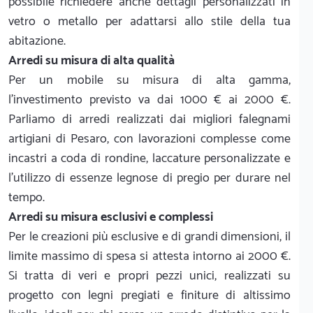
possibile richiedere anche dettagli personalizzati in
vetro o metallo per adattarsi allo stile della tua
abitazione.
Arredi su misura di alta qualità
Per un mobile su misura di alta gamma,
l'investimento previsto va dai 1000 € ai 2000 €.
Parliamo di arredi realizzati dai migliori falegnami
artigiani di Pesaro, con lavorazioni complesse come
incastri a coda di rondine, laccature personalizzate e
l'utilizzo di essenze legnose di pregio per durare nel
tempo.
Arredi su misura esclusivi e complessi
Per le creazioni più esclusive e di grandi dimensioni, il
limite massimo di spesa si attesta intorno ai 2000 €.
Si tratta di veri e propri pezzi unici, realizzati su
progetto con legni pregiati e finiture di altissimo