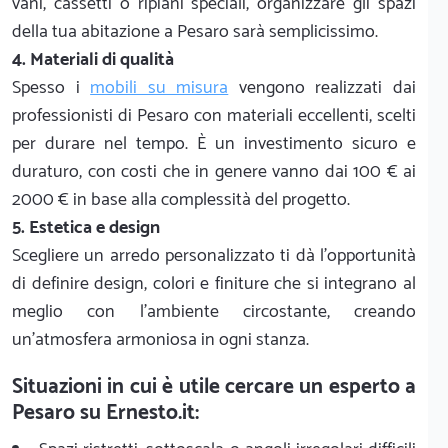
vani, cassetti o ripiani speciali, organizzare gli spazi
della tua abitazione a Pesaro sarà semplicissimo.
4. Materiali di qualità
Spesso i
mobili su misura
vengono realizzati dai
professionisti di Pesaro con materiali eccellenti, scelti
per durare nel tempo. È un investimento sicuro e
duraturo, con costi che in genere vanno dai 100 € ai
2000 € in base alla complessità del progetto.
5. Estetica e design
Scegliere un arredo personalizzato ti dà l'opportunità
di definire design, colori e finiture che si integrano al
meglio con l'ambiente circostante, creando
un'atmosfera armoniosa in ogni stanza.
Situazioni in cui è utile cercare un esperto a
Pesaro su Ernesto.it: