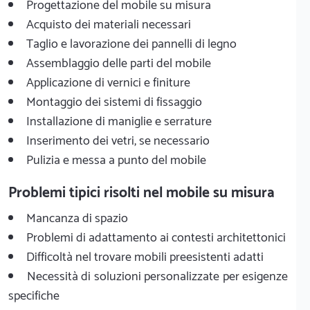
Progettazione del mobile su misura
Acquisto dei materiali necessari
Taglio e lavorazione dei pannelli di legno
Assemblaggio delle parti del mobile
Applicazione di vernici e finiture
Montaggio dei sistemi di fissaggio
Installazione di maniglie e serrature
Inserimento dei vetri, se necessario
Pulizia e messa a punto del mobile
Problemi tipici risolti nel mobile su misura
Mancanza di spazio
Problemi di adattamento ai contesti architettonici
Difficoltà nel trovare mobili preesistenti adatti
Necessità di soluzioni personalizzate per esigenze
specifiche