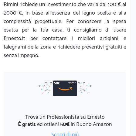
Rimini richiede un investimento che varia dai 100 € ai
2000 €, in base all'essenza del legno scelta e alla
complessità progettuale. Per conoscere la spesa
esatta per la tua casa, ti consigliamo di usare
Ernesto.it per contattare i migliori artigiani e
falegnami della zona e richiedere preventivi gratuiti e
senza impegno.
Trova un Professionista su Ernesto
È gratis
ed ottieni
50€
in Buono Amazon
Scopri di più