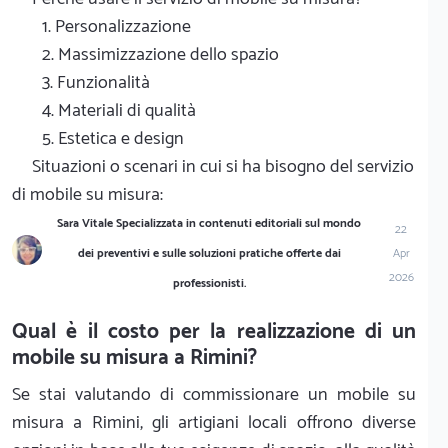
1. Personalizzazione
2. Massimizzazione dello spazio
3. Funzionalità
4. Materiali di qualità
5. Estetica e design
Situazioni o scenari in cui si ha bisogno del servizio
di mobile su misura:
Sara Vitale Specializzata in contenuti editoriali sul mondo
22
dei preventivi e sulle soluzioni pratiche offerte dai
Apr
2026
professionisti.
Qual è il costo per la realizzazione di un
mobile su misura a Rimini?
Se stai valutando di commissionare un mobile su
misura a Rimini, gli artigiani locali offrono diverse