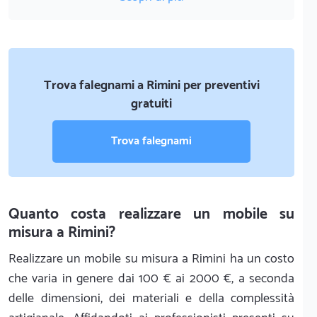
Trova falegnami a Rimini per preventivi
gratuiti
Trova falegnami
Quanto costa realizzare un mobile su
misura a Rimini?
Realizzare un mobile su misura a Rimini ha un costo
che varia in genere dai 100 € ai 2000 €, a seconda
delle dimensioni, dei materiali e della complessità