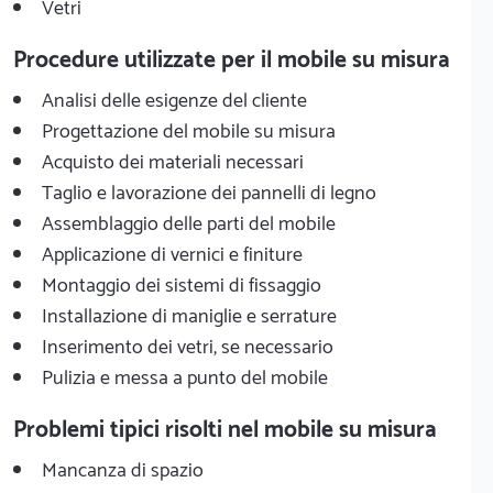
Vetri
Procedure utilizzate per il mobile su misura
Analisi delle esigenze del cliente
Progettazione del mobile su misura
Acquisto dei materiali necessari
Taglio e lavorazione dei pannelli di legno
Assemblaggio delle parti del mobile
Applicazione di vernici e finiture
Montaggio dei sistemi di fissaggio
Installazione di maniglie e serrature
Inserimento dei vetri, se necessario
Pulizia e messa a punto del mobile
Problemi tipici risolti nel mobile su misura
Mancanza di spazio