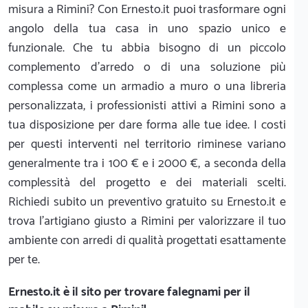
misura a Rimini? Con Ernesto.it puoi trasformare ogni
angolo della tua casa in uno spazio unico e
funzionale. Che tu abbia bisogno di un piccolo
complemento d'arredo o di una soluzione più
complessa come un armadio a muro o una libreria
personalizzata, i professionisti attivi a Rimini sono a
tua disposizione per dare forma alle tue idee. I costi
per questi interventi nel territorio riminese variano
generalmente tra i 100 € e i 2000 €, a seconda della
complessità del progetto e dei materiali scelti.
Richiedi subito un preventivo gratuito su Ernesto.it e
trova l'artigiano giusto a Rimini per valorizzare il tuo
ambiente con arredi di qualità progettati esattamente
per te.
Ernesto.it
è il sito per trovare falegnami per il