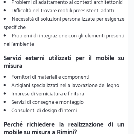
Problemi di adattamento ai contesti architettonici
Difficoltà nel trovare mobili preesistenti adatti
Necessità di soluzioni personalizzate per esigenze
specifiche
Problemi di integrazione con gli elementi presenti
nell'ambiente
Servizi esterni utilizzati per il mobile su
misura
Fornitori di materiali e componenti
Artigiani specializzati nella lavorazione del legno
Imprese di verniciatura e finitura
Servizi di consegna e montaggio
Consulenti di design d'interni
Perché richiedere la realizzazione di un
mobile su misura a Rimini?