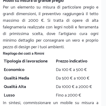
Mobili su misura di grande pregio
Per un elemento su misura di particolare pregio e
grandi dimensioni, il preventivo raggiungerà il tetto
massimo di 2000 €. Si tratta di opere di alta
falegnameria realizzate con legni nobili e ferramenta
di primissima scelta, dove l'artigiano cura ogni
minimo dettaglio per consegnare un vero e proprio
pezzo di design per i tuoi ambienti.
Riepilogo dei costi a Rimini
Tipologia di lavorazione
Prezzo indicativo
Economico
Da 100 € a 500 €
Qualità Media
Da 500 € a 1000 €
Qualità Alta
Da 1000 € a 2000 €
Lusso
Fino a 2000 €
In sintesi, commissionare un mobile su misura a