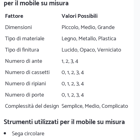
per il mobile su misura
Fattore
Valori Possibili
Dimensioni
Piccolo, Medio, Grande
Tipo di materiale
Legno, Metallo, Plastica
Tipo di finitura
Lucido, Opaco, Verniciato
Numero di ante
1, 2, 3, 4
Numero di cassetti
0, 1, 2, 3, 4
Numero di ripiani
0, 1, 2, 3, 4
Numero di porte
0, 1, 2, 3, 4
Complessità del design
Semplice, Medio, Complicato
Strumenti utilizzati per il mobile su misura
Sega circolare