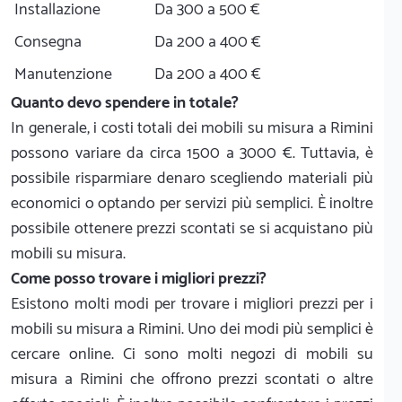
Installazione
Da 300 a 500 €
Consegna
Da 200 a 400 €
Manutenzione
Da 200 a 400 €
Quanto devo spendere in totale?
In generale, i costi totali dei mobili su misura a Rimini
possono variare da circa 1500 a 3000 €. Tuttavia, è
possibile risparmiare denaro scegliendo materiali più
economici o optando per servizi più semplici. È inoltre
possibile ottenere prezzi scontati se si acquistano più
mobili su misura.
Come posso trovare i migliori prezzi?
Esistono molti modi per trovare i migliori prezzi per i
mobili su misura a Rimini. Uno dei modi più semplici è
cercare online. Ci sono molti negozi di mobili su
misura a Rimini che offrono prezzi scontati o altre