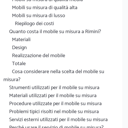
Mobili su misura di qualità alta
Mobili su misura di lusso
Riepilogo dei costi
Quanto costa il mobile su misura a Rimini?
Materiali
Design
Realizzazione del mobile
Totale
Cosa considerare nella scelta del mobile su
misura?
Strumenti utilizzati per il mobile su misura
Materiali utilizzati per il mobile su misura
Procedure utilizzate per il mobile su misura
Problemi tipici risolti nel mobile su misura
Servizi esterni utilizzati per il mobile su misura
Perché usare il servizio di mobile su misura?