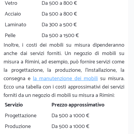
Vetro
Da 500 a 800 €
Acciaio
Da 500 a 800 €
Laminato
Da 300 a 500 €
Pelle
Da 500 a 1500 €
Inoltre, i costi dei mobili su misura dipenderanno
anche dai servizi forniti. Un negozio di mobili su
misura a Rimini, ad esempio, può fornire servizi come
la progettazione, la produzione, l'installazione, la
consegna e
la manutenzione dei mobili
su misura.
Ecco una tabella con i costi approssimativi dei servizi
forniti da un negozio di mobili su misura a Rimini:
Servizio
Prezzo approssimativo
Progettazione
Da 500 a 1000 €
Produzione
Da 500 a 1000 €