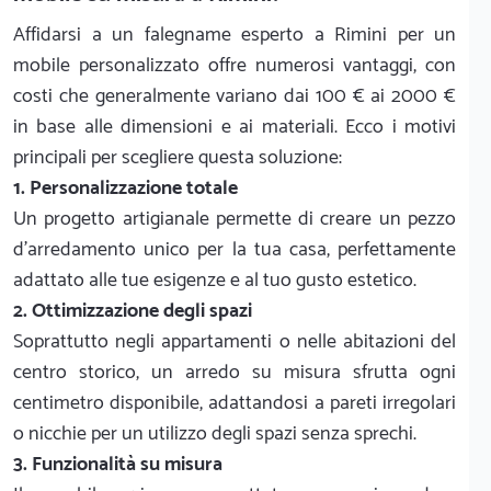
Affidarsi a un falegname esperto a Rimini per un
mobile personalizzato offre numerosi vantaggi, con
costi che generalmente variano dai 100 € ai 2000 €
in base alle dimensioni e ai materiali. Ecco i motivi
principali per scegliere questa soluzione:
1. Personalizzazione totale
Un progetto artigianale permette di creare un pezzo
d'arredamento unico per la tua casa, perfettamente
adattato alle tue esigenze e al tuo gusto estetico.
2. Ottimizzazione degli spazi
Soprattutto negli appartamenti o nelle abitazioni del
centro storico, un arredo su misura sfrutta ogni
centimetro disponibile, adattandosi a pareti irregolari
o nicchie per un utilizzo degli spazi senza sprechi.
3. Funzionalità su misura