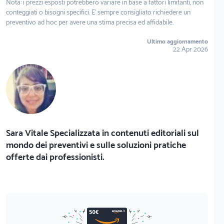
Nota: i prezzi esposti potrebbero variare in base a fattori limitanti, non
conteggiati o bisogni specifici. E' sempre consigliato richiedere un
preventivo ad hoc per avere una stima precisa ed affidabile.
Ultimo aggiornamento
22 Apr 2026
Sara Vitale Specializzata in contenuti editoriali sul
mondo dei preventivi e sulle soluzioni pratiche
offerte dai professionisti.