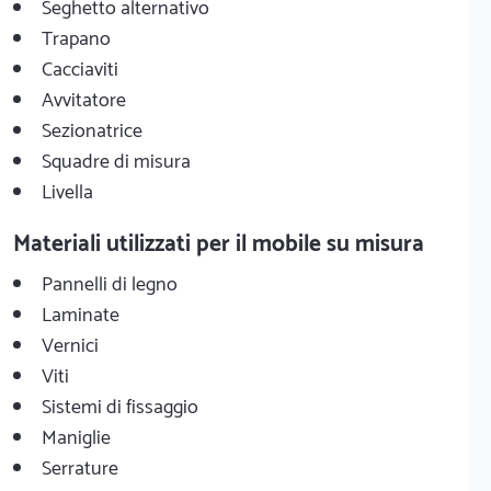
Seghetto alternativo
Trapano
Cacciaviti
Avvitatore
Sezionatrice
Squadre di misura
Livella
Materiali utilizzati per il mobile su misura
Pannelli di legno
Laminate
Vernici
Viti
Sistemi di fissaggio
Maniglie
Serrature