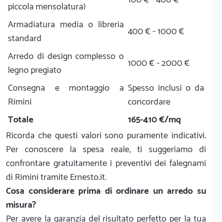
piccola mensolatura)
Armadiatura media o libreria
400 € - 1000 €
standard
Arredo di design complesso o
1000 € - 2000 €
legno pregiato
Consegna e montaggio a
Spesso inclusi o da
Rimini
concordare
Totale
165-410 €/mq
Ricorda che questi valori sono puramente indicativi.
Per conoscere la spesa reale, ti suggeriamo di
confrontare gratuitamente i preventivi dei falegnami
di Rimini tramite Ernesto.it.
Cosa considerare prima di ordinare un arredo su
misura?
Per avere la garanzia del risultato perfetto per la tua