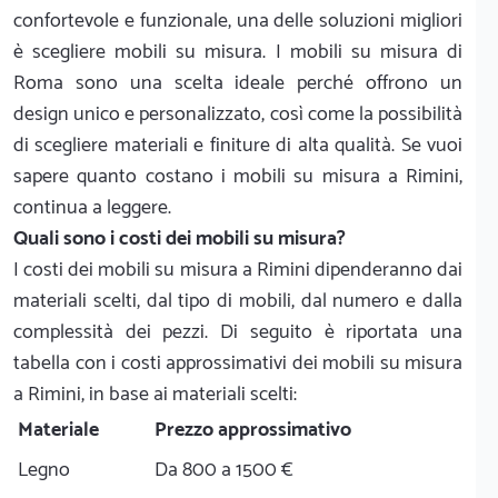
confortevole e funzionale, una delle soluzioni migliori
è scegliere mobili su misura. I mobili su misura di
Roma sono una scelta ideale perché offrono un
design unico e personalizzato, così come la possibilità
di scegliere materiali e finiture di alta qualità. Se vuoi
sapere quanto costano i mobili su misura a Rimini,
continua a leggere.
Quali sono i costi dei mobili su misura?
I costi dei mobili su misura a Rimini dipenderanno dai
materiali scelti, dal tipo di mobili, dal numero e dalla
complessità dei pezzi. Di seguito è riportata una
tabella con i costi approssimativi dei mobili su misura
a Rimini, in base ai materiali scelti:
Materiale
Prezzo approssimativo
Legno
Da 800 a 1500 €