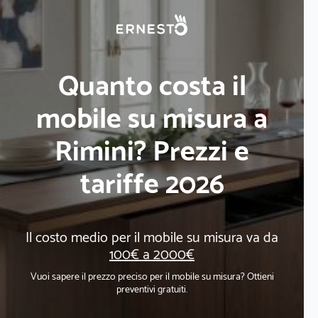
Quanto costa il
mobile su misura a
Rimini? Prezzi e
tariffe 2026
Il costo medio per il mobile su misura va da
100€ a 2000€
Vuoi sapere il prezzo preciso per il mobile su misura? Ottieni
preventivi gratuiti.