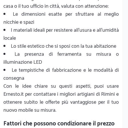
casa o il tuo ufficio in città, valuta con attenzione:
Le dimensioni esatte per sfruttare al meglio
nicchie e spazi
I materiali ideali per resistere all'usura e all'umidità
locale
Lo stile estetico che si sposi con la tua abitazione
La presenza di ferramenta su misura o
illuminazione LED
Le tempistiche di fabbricazione e le modalità di
consegna
Con le idee chiare su questi aspetti, puoi usare
Ernesto.it per contattare i migliori artigiani di Rimini e
ottenere subito le offerte più vantaggiose per il tuo
nuovo mobile su misura.
Fattori che possono condizionare il prezzo