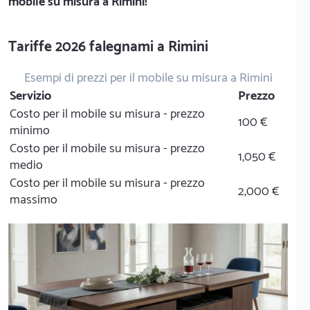
mobile su misura a Rimini!
Tariffe 2026 falegnami a Rimini
Esempi di prezzi per il mobile su misura a Rimini
Servizio
Prezzo
Costo per il mobile su misura - prezzo
100 €
minimo
Costo per il mobile su misura - prezzo
1,050 €
medio
Costo per il mobile su misura - prezzo
2,000 €
massimo