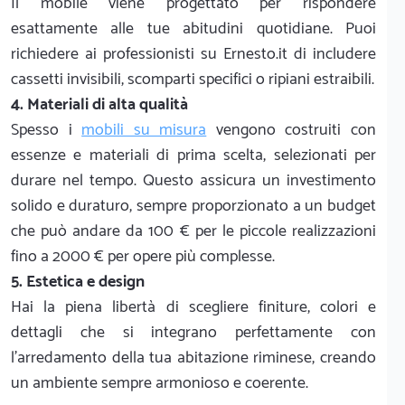
Il mobile viene progettato per rispondere
esattamente alle tue abitudini quotidiane. Puoi
richiedere ai professionisti su Ernesto.it di includere
cassetti invisibili, scomparti specifici o ripiani estraibili.
4. Materiali di alta qualità
Spesso i
mobili su misura
vengono costruiti con
essenze e materiali di prima scelta, selezionati per
durare nel tempo. Questo assicura un investimento
solido e duraturo, sempre proporzionato a un budget
che può andare da 100 € per le piccole realizzazioni
fino a 2000 € per opere più complesse.
5. Estetica e design
Hai la piena libertà di scegliere finiture, colori e
dettagli che si integrano perfettamente con
l'arredamento della tua abitazione riminese, creando
un ambiente sempre armonioso e coerente.