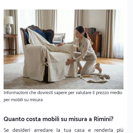
Informazioni che dovresti sapere per valutare il prezzo medio
per mobili su misura
Quanto costa mobili su misura a Rimini?
Se desideri arredare la tua casa e renderla più