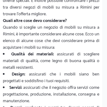
offerte speciali. È inoltre possibile confrontare i prezzi
tra diversi negozi di mobili su misura a Rimini per
trovare l'offerta migliore.
Quali altre cose devo considerare?
Quando si sceglie un negozio di mobili su misura a
Rimini, è importante considerare alcune cose. Ecco un
elenco di alcune cose che devi considerare prima di
acquistare i mobili su misura:
Qualità dei materiali:
assicurati di scegliere
materiali di qualità, come legno di buona qualità o
metalli resistenti.
Design:
assicurati che i mobili siano ben
progettati e soddisfino i tuoi requisiti.
Servizi:
assicurati che il negozio offra servizi come
progettazione, produzione, installazione, consegna e
manutenzione.