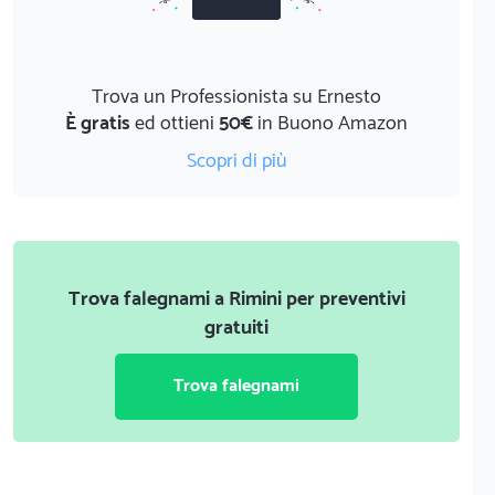
Trova un Professionista su Ernesto
È gratis
ed ottieni
50€
in Buono Amazon
Scopri di più
Trova falegnami a Rimini per preventivi
gratuiti
Trova falegnami