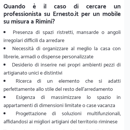
Quando è il caso di cercare un
professionista su Ernesto.it per un mobile
su misura a Rimini?
Presenza di spazi ristretti, mansarde o angoli
irregolari difficili da arredare
Necessità di organizzare al meglio la casa con
librerie, armadi o dispense personalizzate
Desiderio di inserire nei propri ambienti pezzi di
artigianato unici e distintivi
Ricerca di un elemento che si adatti
perfettamente allo stile del resto dell'arredamento
Esigenza di massimizzare lo spazio in
appartamenti di dimensioni limitate o case vacanza
Progettazione di soluzioni multifunzionali,
affidandosi ai migliori artigiani del territorio riminese