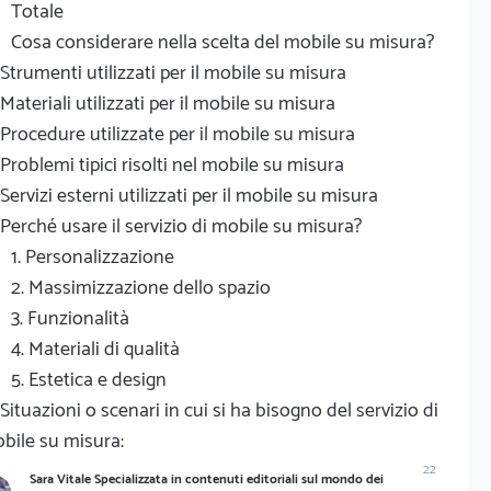
Totale
Cosa considerare nella scelta del mobile su misura?
Strumenti utilizzati per il mobile su misura
Materiali utilizzati per il mobile su misura
Procedure utilizzate per il mobile su misura
Problemi tipici risolti nel mobile su misura
Servizi esterni utilizzati per il mobile su misura
Perché usare il servizio di mobile su misura?
1. Personalizzazione
2. Massimizzazione dello spazio
3. Funzionalità
4. Materiali di qualità
5. Estetica e design
Situazioni o scenari in cui si ha bisogno del servizio di
bile su misura:
22
Sara Vitale Specializzata in contenuti editoriali sul mondo dei