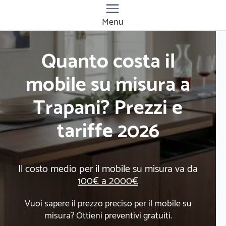
Menu
Quanto costa il
mobile su misura a
Trapani? Prezzi e
tariffe 2026
Il costo medio per il mobile su misura va da
100€ a 2000€
Vuoi sapere il prezzo preciso per il mobile su
misura? Ottieni preventivi gratuiti.