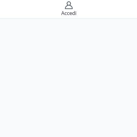
Accedi