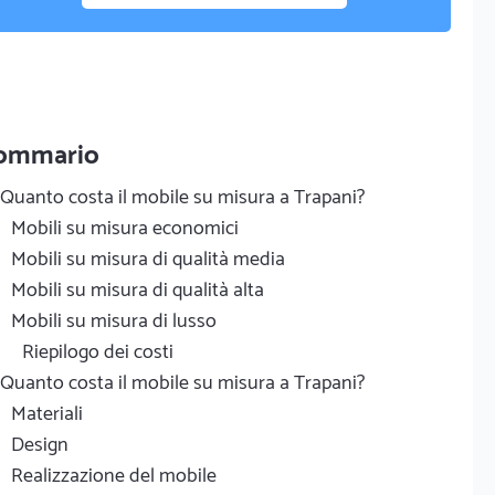
ommario
Quanto costa il mobile su misura a Trapani?
Mobili su misura economici
Mobili su misura di qualità media
Mobili su misura di qualità alta
Mobili su misura di lusso
Riepilogo dei costi
Quanto costa il mobile su misura a Trapani?
Materiali
Design
Realizzazione del mobile