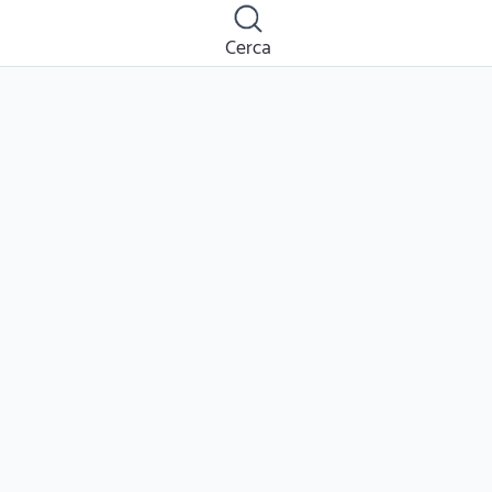
Cerca