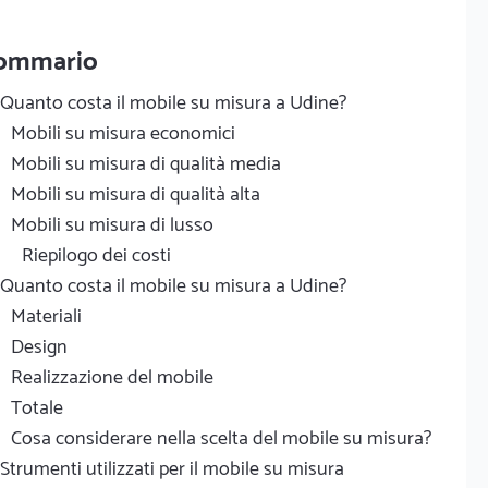
ommario
Quanto costa il mobile su misura a Udine?
Mobili su misura economici
Mobili su misura di qualità media
Mobili su misura di qualità alta
Mobili su misura di lusso
Riepilogo dei costi
Quanto costa il mobile su misura a Udine?
Materiali
Design
Realizzazione del mobile
Totale
Cosa considerare nella scelta del mobile su misura?
Strumenti utilizzati per il mobile su misura