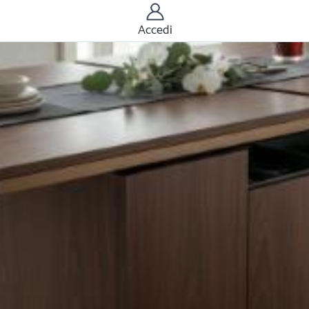
Accedi