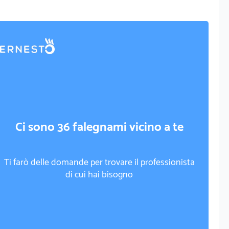
Ci sono 36 falegnami vicino a te
Ti farò delle domande per trovare il professionista
di cui hai bisogno