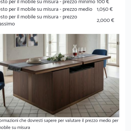
sto per il mobile su misura - prezzo minimo
100 €
sto per il mobile su misura - prezzo medio
1,050 €
sto per il mobile su misura - prezzo
2,000 €
assimo
ormazioni che dovresti sapere per valutare il prezzo medio per
mobile su misura