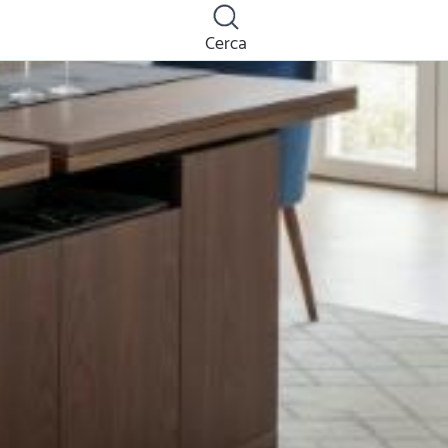
Cerca