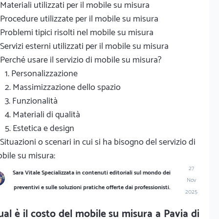
Materiali utilizzati per il mobile su misura
Procedure utilizzate per il mobile su misura
Problemi tipici risolti nel mobile su misura
Servizi esterni utilizzati per il mobile su misura
Perché usare il servizio di mobile su misura?
1. Personalizzazione
2. Massimizzazione dello spazio
3. Funzionalità
4. Materiali di qualità
5. Estetica e design
Situazioni o scenari in cui si ha bisogno del servizio di
bile su misura:
27
Sara Vitale Specializzata in contenuti editoriali sul mondo dei
Nov
preventivi e sulle soluzioni pratiche offerte dai professionisti.
2025
al è il costo del mobile su misura a Pavia di