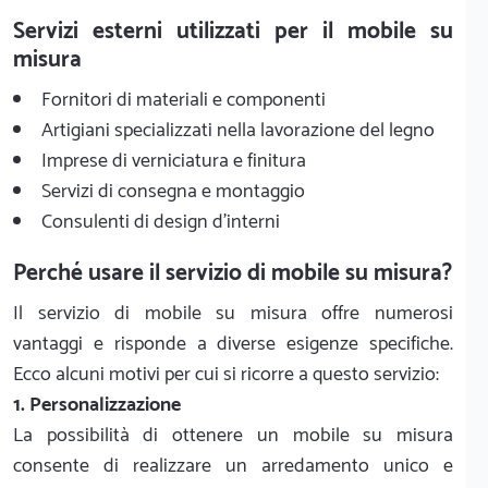
Servizi esterni utilizzati per il mobile su
misura
Fornitori di materiali e componenti
Artigiani specializzati nella lavorazione del legno
Imprese di verniciatura e finitura
Servizi di consegna e montaggio
Consulenti di design d'interni
Perché usare il servizio di mobile su misura?
Il servizio di mobile su misura offre numerosi
vantaggi e risponde a diverse esigenze specifiche.
Ecco alcuni motivi per cui si ricorre a questo servizio:
1. Personalizzazione
La possibilità di ottenere un mobile su misura
consente di realizzare un arredamento unico e