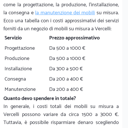
come la progettazione, la produzione, l'installazione,
la consegna e
la manutenzione dei mobili
su misura.
Ecco una tabella con i costi approssimativi dei servizi
forniti da un negozio di mobili su misura a Vercelli:
Servizio
Prezzo approssimativo
Progettazione
Da 500 a 1000 €
Produzione
Da 500 a 1000 €
Installazione
Da 300 a 500 €
Consegna
Da 200 a 400 €
Manutenzione
Da 200 a 400 €
Quanto devo spendere in totale?
In generale, i costi totali dei mobili su misura a
Vercelli possono variare da circa 1500 a 3000 €.
Tuttavia, è possibile risparmiare denaro scegliendo