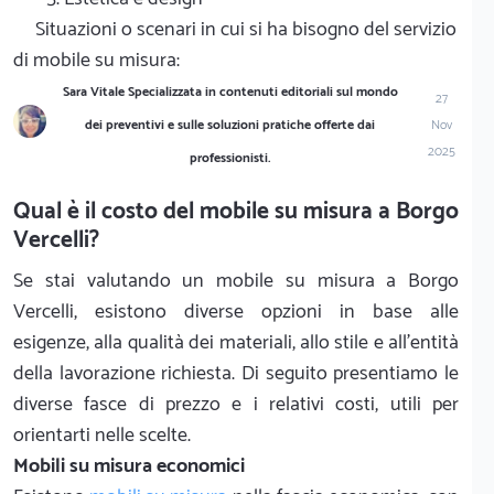
Situazioni o scenari in cui si ha bisogno del servizio
di mobile su misura:
Sara Vitale Specializzata in contenuti editoriali sul mondo
27
dei preventivi e sulle soluzioni pratiche offerte dai
Nov
2025
professionisti.
Qual è il costo del mobile su misura a Borgo
Vercelli?
Se stai valutando un mobile su misura a Borgo
Vercelli, esistono diverse opzioni in base alle
esigenze, alla qualità dei materiali, allo stile e all'entità
della lavorazione richiesta. Di seguito presentiamo le
diverse fasce di prezzo e i relativi costi, utili per
orientarti nelle scelte.
Mobili su misura economici