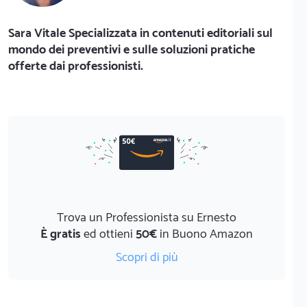
Sara Vitale Specializzata in contenuti editoriali sul
mondo dei preventivi e sulle soluzioni pratiche
offerte dai professionisti.
Trova un Professionista su Ernesto
È gratis
ed ottieni
50€
in Buono Amazon
Scopri di più