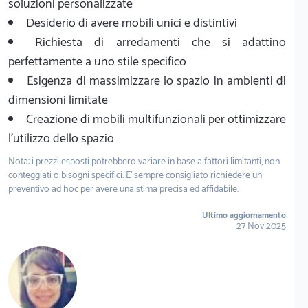
soluzioni personalizzate
Desiderio di avere mobili unici e distintivi
Richiesta di arredamenti che si adattino
perfettamente a uno stile specifico
Esigenza di massimizzare lo spazio in ambienti di
dimensioni limitate
Creazione di mobili multifunzionali per ottimizzare
l'utilizzo dello spazio
Nota: i prezzi esposti potrebbero variare in base a fattori limitanti, non
conteggiati o bisogni specifici. E' sempre consigliato richiedere un
preventivo ad hoc per avere una stima precisa ed affidabile.
Ultimo aggiornamento
27 Nov 2025