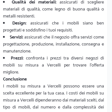
Qualità dei materiali:
assicurati di scegliere
materiali di qualità, come legno di buona qualità o
metalli resistenti.
Design:
assicurati che i mobili siano ben
progettati e soddisfino i tuoi requisiti.
Servizi:
assicurati che il negozio offra servizi come
progettazione, produzione, installazione, consegna e
manutenzione.
Prezzi:
confronta i prezzi tra diversi negozi di
mobili su misura a Vercelli per trovare l'offerta
migliore.
Conclusione
I mobili su misura a Vercelli possono essere una
scelta eccellente per la tua casa. I costi dei mobili su
misura a Vercelli dipenderanno dai materiali scelti, dal
tipo di mobili, dal numero e dalla complessità dei