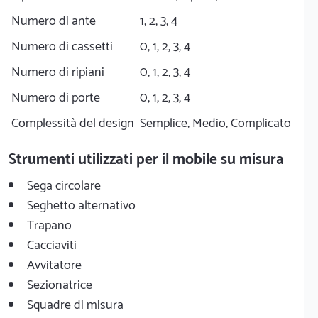
Numero di ante
1, 2, 3, 4
Numero di cassetti
0, 1, 2, 3, 4
Numero di ripiani
0, 1, 2, 3, 4
Numero di porte
0, 1, 2, 3, 4
Complessità del design
Semplice, Medio, Complicato
Strumenti utilizzati per il mobile su misura
Sega circolare
Seghetto alternativo
Trapano
Cacciaviti
Avvitatore
Sezionatrice
Squadre di misura