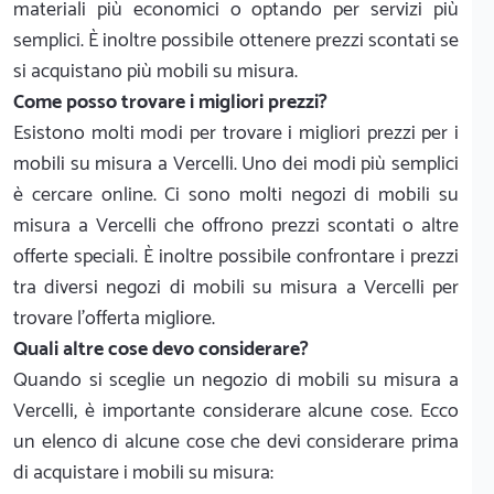
materiali più economici o optando per servizi più
semplici. È inoltre possibile ottenere prezzi scontati se
si acquistano più mobili su misura.
Come posso trovare i migliori prezzi?
Esistono molti modi per trovare i migliori prezzi per i
mobili su misura a Vercelli. Uno dei modi più semplici
è cercare online. Ci sono molti negozi di mobili su
misura a Vercelli che offrono prezzi scontati o altre
offerte speciali. È inoltre possibile confrontare i prezzi
tra diversi negozi di mobili su misura a Vercelli per
trovare l'offerta migliore.
Quali altre cose devo considerare?
Quando si sceglie un negozio di mobili su misura a
Vercelli, è importante considerare alcune cose. Ecco
un elenco di alcune cose che devi considerare prima
di acquistare i mobili su misura: