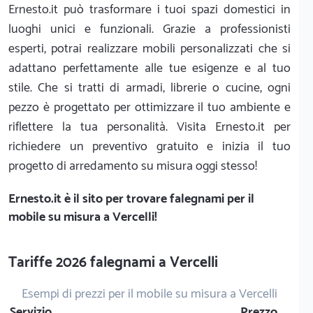
Ernesto.it può trasformare i tuoi spazi domestici in
luoghi unici e funzionali. Grazie a professionisti
esperti, potrai realizzare mobili personalizzati che si
adattano perfettamente alle tue esigenze e al tuo
stile. Che si tratti di armadi, librerie o cucine, ogni
pezzo è progettato per ottimizzare il tuo ambiente e
riflettere la tua personalità. Visita Ernesto.it per
richiedere un preventivo gratuito e inizia il tuo
progetto di arredamento su misura oggi stesso!
Ernesto.it
è il sito per trovare falegnami per il
mobile su misura a Vercelli!
Tariffe 2026 falegnami a Vercelli
Esempi di prezzi per il mobile su misura a Vercelli
Servizio
Prezzo