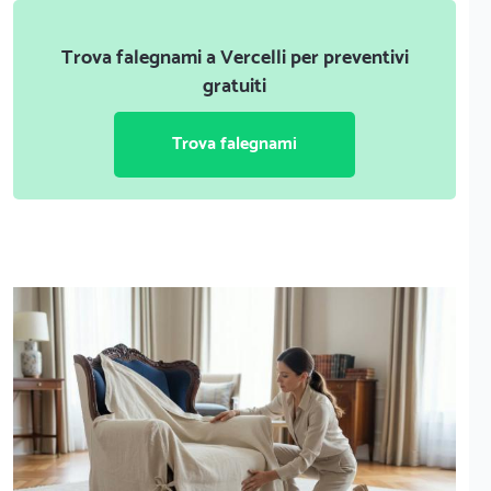
Trova falegnami a Vercelli per preventivi
gratuiti
Trova falegnami