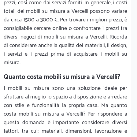
pezzi, così come dai servizi forniti. In generale, i costi
totali dei mobili su misura a Vercelli possono variare
da circa 1500 a 3000 €. Per trovare i migliori prezzi, è
consigliabile cercare online o confrontare i prezzi tra
diversi negozi di mobili su misura a Vercelli. Ricorda
di considerare anche la qualità dei materiali, il design,
i servizi e i prezzi prima di acquistare i mobili su
misura.
Quanto costa mobili su misura a Vercelli?
I mobili su misura sono una soluzione ideale per
sfruttare al meglio lo spazio a disposizione e arredare
con stile e funzionalità la propria casa. Ma quanto
costa mobili su misura a Vercelli? Per rispondere a
questa domanda è importante considerare diversi
fattori, tra cui: materiali, dimensioni, lavorazione e