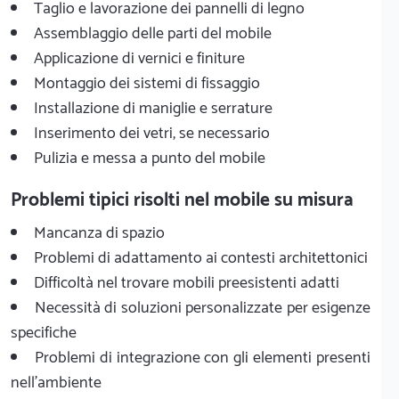
Taglio e lavorazione dei pannelli di legno
Assemblaggio delle parti del mobile
Applicazione di vernici e finiture
Montaggio dei sistemi di fissaggio
Installazione di maniglie e serrature
Inserimento dei vetri, se necessario
Pulizia e messa a punto del mobile
Problemi tipici risolti nel mobile su misura
Mancanza di spazio
Problemi di adattamento ai contesti architettonici
Difficoltà nel trovare mobili preesistenti adatti
Necessità di soluzioni personalizzate per esigenze
specifiche
Problemi di integrazione con gli elementi presenti
nell'ambiente