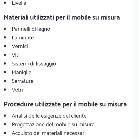
Livella
Materiali utilizzati per il mobile su misura
Pannelli di legno
Laminate
Vernici
Viti
Sistemi di fissaggio
Maniglie
Serrature
Vetri
Procedure utilizzate per il mobile su misura
Analisi delle esigenze del cliente
Progettazione del mobile su misura
Acquisto dei materiali necessari