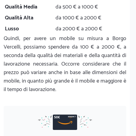
Qualità Media
da 500 € a 1000 €
Qualità Alta
da 1000 € a 2000 €
Lusso
da 2000 € a 2000 €
Quindi, per avere un mobile su misura a Borgo
Vercelli, possiamo spendere da 100 € a 2000 €, a
seconda della qualità dei materiali e della quantità di
lavorazione necessaria. Occorre considerare che il
prezzo può variare anche in base alle dimensioni del
mobile, in quanto più grande è il mobile e maggiore è
il tempo di lavorazione.