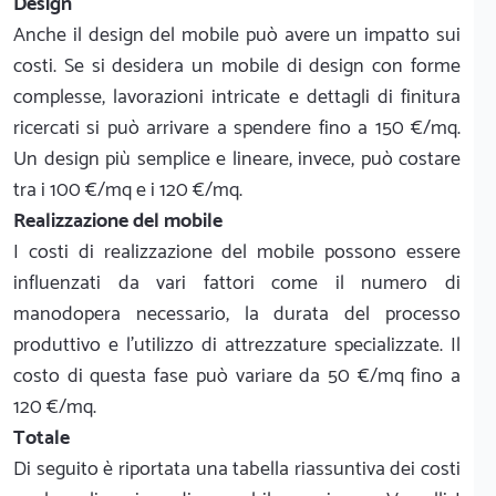
Design
Anche il design del mobile può avere un impatto sui
costi. Se si desidera un mobile di design con forme
complesse, lavorazioni intricate e dettagli di finitura
ricercati si può arrivare a spendere fino a 150 €/mq.
Un design più semplice e lineare, invece, può costare
tra i 100 €/mq e i 120 €/mq.
Realizzazione del mobile
I costi di realizzazione del mobile possono essere
influenzati da vari fattori come il numero di
manodopera necessario, la durata del processo
produttivo e l'utilizzo di attrezzature specializzate. Il
costo di questa fase può variare da 50 €/mq fino a
120 €/mq.
Totale
Di seguito è riportata una tabella riassuntiva dei costi