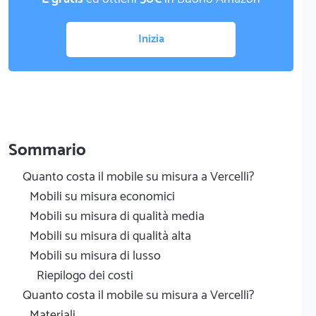
Inizia
Sommario
Quanto costa il mobile su misura a Vercelli?
Mobili su misura economici
Mobili su misura di qualità media
Mobili su misura di qualità alta
Mobili su misura di lusso
Riepilogo dei costi
Quanto costa il mobile su misura a Vercelli?
Materiali