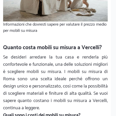
Informazioni che dovresti sapere per valutare il prezzo medio
per mobili su misura
Quanto costa mobili su misura a Vercelli?
Se desideri arredare la tua casa e renderla più
confortevole e funzionale, una delle soluzioni migliori
è scegliere mobili su misura. I mobili su misura di
Roma sono una scelta ideale perché offrono un
design unico e personalizzato, così come la possibilità
di scegliere materiali e finiture di alta qualità. Se vuoi
sapere quanto costano i mobili su misura a Vercelli,
continua a leggere.
Quali sono i costi dei mobili su misura?