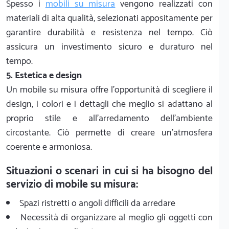
Spesso i
mobili su misura
vengono realizzati con
materiali di alta qualità, selezionati appositamente per
garantire durabilità e resistenza nel tempo. Ciò
assicura un investimento sicuro e duraturo nel
tempo.
5. Estetica e design
Un mobile su misura offre l'opportunità di scegliere il
design, i colori e i dettagli che meglio si adattano al
proprio stile e all'arredamento dell'ambiente
circostante. Ciò permette di creare un'atmosfera
coerente e armoniosa.
Situazioni o scenari in cui si ha bisogno del
servizio di mobile su misura:
Spazi ristretti o angoli difficili da arredare
Necessità di organizzare al meglio gli oggetti con