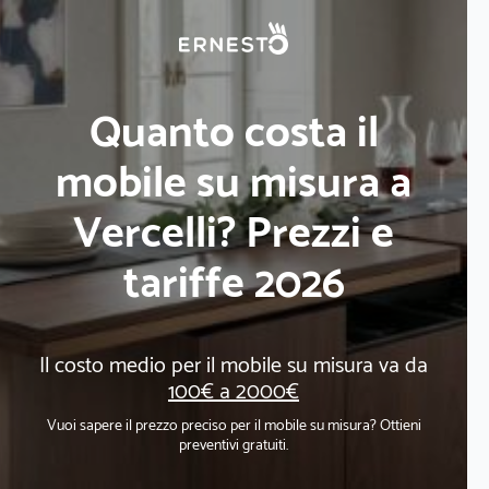
Quanto costa il
mobile su misura a
Vercelli? Prezzi e
tariffe 2026
Il costo medio per il mobile su misura va da
100€ a 2000€
Vuoi sapere il prezzo preciso per il mobile su misura? Ottieni
preventivi gratuiti.