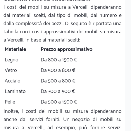
I costi dei mobili su misura a Vercelli dipenderanno
dai materiali scelti, dal tipo di mobili, dal numero e
dalla complessità dei pezzi. Di seguito è riportata una
tabella con i costi approssimativi dei mobili su misura
a Vercelli, in base ai materiali scelti:
Materiale
Prezzo approssimativo
Legno
Da 800 a 1500 €
Vetro
Da 500 a 800 €
Acciaio
Da 500 a 800 €
Laminato
Da 300 a 500 €
Pelle
Da 500 a 1500 €
Inoltre, i costi dei mobili su misura dipenderanno
anche dai servizi forniti. Un negozio di mobili su
misura a Vercelli, ad esempio, può fornire servizi