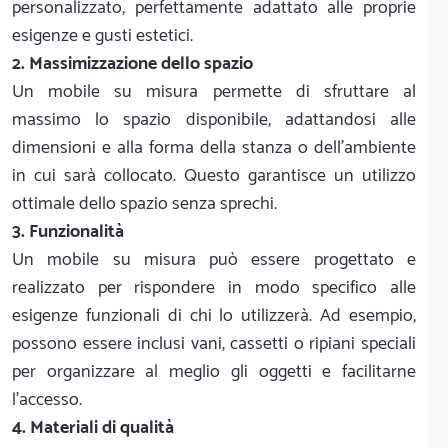
personalizzato, perfettamente adattato alle proprie
esigenze e gusti estetici.
2. Massimizzazione dello spazio
Un mobile su misura permette di sfruttare al
massimo lo spazio disponibile, adattandosi alle
dimensioni e alla forma della stanza o dell'ambiente
in cui sarà collocato. Questo garantisce un utilizzo
ottimale dello spazio senza sprechi.
3. Funzionalità
Un mobile su misura può essere progettato e
realizzato per rispondere in modo specifico alle
esigenze funzionali di chi lo utilizzerà. Ad esempio,
possono essere inclusi vani, cassetti o ripiani speciali
per organizzare al meglio gli oggetti e facilitarne
l'accesso.
4. Materiali di qualità