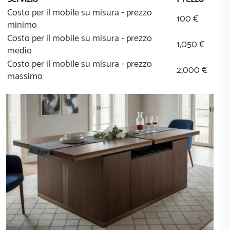
Costo per il mobile su misura - prezzo
100 €
minimo
Costo per il mobile su misura - prezzo
1,050 €
medio
Costo per il mobile su misura - prezzo
2,000 €
massimo