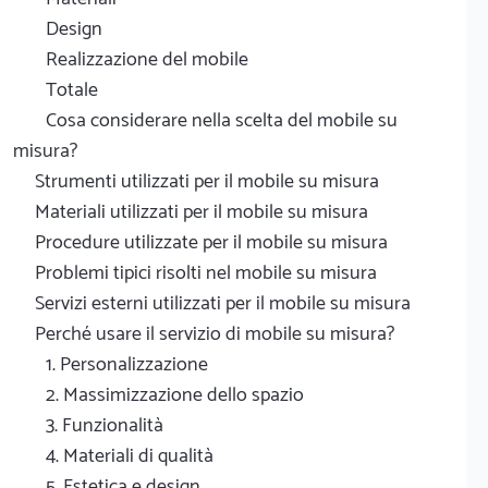
Design
Realizzazione del mobile
Totale
Cosa considerare nella scelta del mobile su
misura?
Strumenti utilizzati per il mobile su misura
Materiali utilizzati per il mobile su misura
Procedure utilizzate per il mobile su misura
Problemi tipici risolti nel mobile su misura
Servizi esterni utilizzati per il mobile su misura
Perché usare il servizio di mobile su misura?
1. Personalizzazione
2. Massimizzazione dello spazio
3. Funzionalità
4. Materiali di qualità
5. Estetica e design