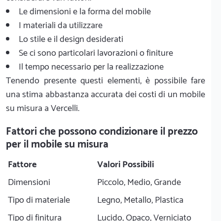
Le dimensioni e la forma del mobile
I materiali da utilizzare
Lo stile e il design desiderati
Se ci sono particolari lavorazioni o finiture
Il tempo necessario per la realizzazione
Tenendo presente questi elementi, è possibile fare
una stima abbastanza accurata dei costi di un mobile
su misura a Vercelli.
Fattori che possono condizionare il prezzo
per il mobile su misura
Fattore
Valori Possibili
Dimensioni
Piccolo, Medio, Grande
Tipo di materiale
Legno, Metallo, Plastica
Tipo di finitura
Lucido, Opaco, Verniciato