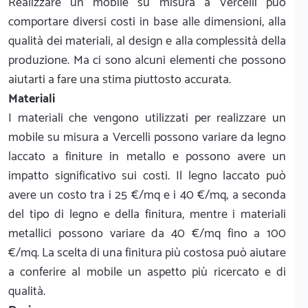
Realizzare un mobile su misura a Vercelli può
comportare diversi costi in base alle dimensioni, alla
qualità dei materiali, al design e alla complessità della
produzione. Ma ci sono alcuni elementi che possono
aiutarti a fare una stima piuttosto accurata.
Materiali
I materiali che vengono utilizzati per realizzare un
mobile su misura a Vercelli possono variare da legno
laccato a finiture in metallo e possono avere un
impatto significativo sui costi. Il legno laccato può
avere un costo tra i 25 €/mq e i 40 €/mq, a seconda
del tipo di legno e della finitura, mentre i materiali
metallici possono variare da 40 €/mq fino a 100
€/mq. La scelta di una finitura più costosa può aiutare
a conferire al mobile un aspetto più ricercato e di
qualità.