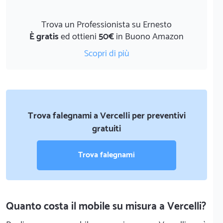
Trova un Professionista su Ernesto
È gratis
ed ottieni
50€
in Buono Amazon
Scopri di più
Trova falegnami a Vercelli per preventivi
gratuiti
Trova falegnami
Quanto costa il mobile su misura a Vercelli?