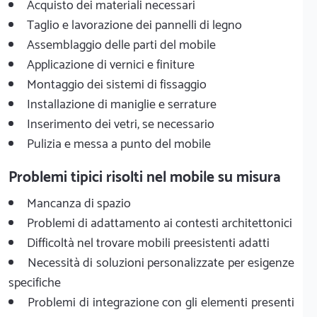
Acquisto dei materiali necessari
Taglio e lavorazione dei pannelli di legno
Assemblaggio delle parti del mobile
Applicazione di vernici e finiture
Montaggio dei sistemi di fissaggio
Installazione di maniglie e serrature
Inserimento dei vetri, se necessario
Pulizia e messa a punto del mobile
Problemi tipici risolti nel mobile su misura
Mancanza di spazio
Problemi di adattamento ai contesti architettonici
Difficoltà nel trovare mobili preesistenti adatti
Necessità di soluzioni personalizzate per esigenze
specifiche
Problemi di integrazione con gli elementi presenti