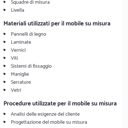
Squadre di misura
Livella
Materiali utilizzati per il mobile su misura
Pannelli di legno
Laminate
Vernici
Viti
Sistemi di fissaggio
Maniglie
Serrature
Vetri
Procedure utilizzate per il mobile su misura
Analisi delle esigenze del cliente
Progettazione del mobile su misura