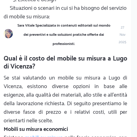
Situazioni o scenari in cui si ha bisogno del servizio
di mobile su misura:
Sara Vitale Specializzata in contenuti editoriali sul mondo
27
dei preventivi e sulle soluzioni pratiche offerte dai
Nov
2025
professionisti.
Qual è il costo del mobile su misura a Lugo
di Vicenza?
Se stai valutando un mobile su misura a Lugo di
Vicenza, esistono diverse opzioni in base alle
esigenze, alla qualità dei materiali, allo stile e all'entità
della lavorazione richiesta. Di seguito presentiamo le
diverse fasce di prezzo e i relativi costi, utili per
orientarti nelle scelte.
Mobili su misura economici