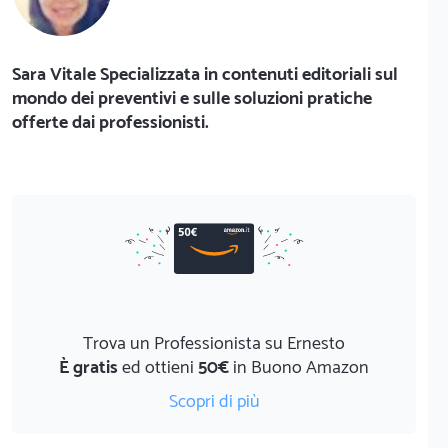
Sara Vitale Specializzata in contenuti editoriali sul
mondo dei preventivi e sulle soluzioni pratiche
offerte dai professionisti.
Trova un Professionista su Ernesto
È gratis
ed ottieni
50€
in Buono Amazon
Scopri di più