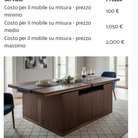
Costo per il mobile su misura - prezzo
100 €
minimo
Costo per il mobile su misura - prezzo
1,050 €
medio
Costo per il mobile su misura - prezzo
2,000 €
massimo