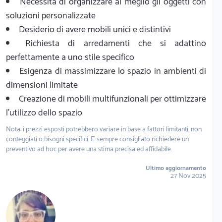
Necessità di organizzare al meglio gli oggetti con
soluzioni personalizzate
Desiderio di avere mobili unici e distintivi
Richiesta di arredamenti che si adattino
perfettamente a uno stile specifico
Esigenza di massimizzare lo spazio in ambienti di
dimensioni limitate
Creazione di mobili multifunzionali per ottimizzare
l'utilizzo dello spazio
Nota: i prezzi esposti potrebbero variare in base a fattori limitanti, non
conteggiati o bisogni specifici. E' sempre consigliato richiedere un
preventivo ad hoc per avere una stima precisa ed affidabile.
Ultimo aggiornamento
27 Nov 2025