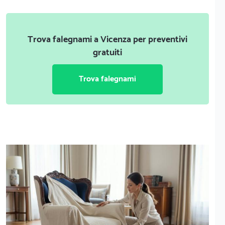
Trova falegnami a Vicenza per preventivi
gratuiti
Trova falegnami