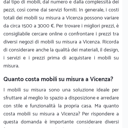
dal tipo di mobili, dal numero e dalla complessità dei
pezzi, così come dai servizi forniti. In generale, i costi
totali dei mobili su misura a Vicenza possono variare
da circa 1500 a 3000 €. Per trovare i migliori prezzi, è
consigliabile cercare online o confrontare i prezzi tra
diversi negozi di mobili su misura a Vicenza. Ricorda
di considerare anche la qualità dei materiali, il design,
i servizi e i prezzi prima di acquistare i mobili su
misura.
Quanto costa mobili su misura a Vicenza?
I mobili su misura sono una soluzione ideale per
sfruttare al meglio lo spazio a disposizione e arredare
con stile e funzionalità la propria casa. Ma quanto
costa mobili su misura a Vicenza? Per rispondere a
questa domanda è importante considerare diversi