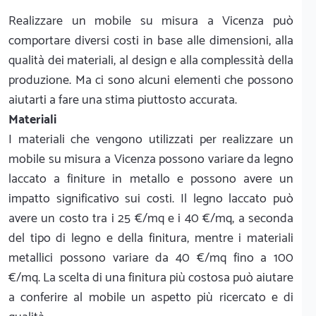
Realizzare un mobile su misura a Vicenza può
comportare diversi costi in base alle dimensioni, alla
qualità dei materiali, al design e alla complessità della
produzione. Ma ci sono alcuni elementi che possono
aiutarti a fare una stima piuttosto accurata.
Materiali
I materiali che vengono utilizzati per realizzare un
mobile su misura a Vicenza possono variare da legno
laccato a finiture in metallo e possono avere un
impatto significativo sui costi. Il legno laccato può
avere un costo tra i 25 €/mq e i 40 €/mq, a seconda
del tipo di legno e della finitura, mentre i materiali
metallici possono variare da 40 €/mq fino a 100
€/mq. La scelta di una finitura più costosa può aiutare
a conferire al mobile un aspetto più ricercato e di