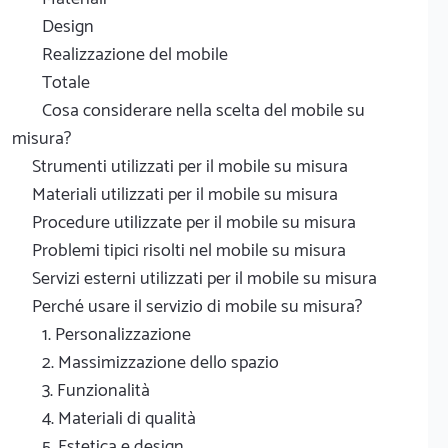
Design
Realizzazione del mobile
Totale
Cosa considerare nella scelta del mobile su
misura?
Strumenti utilizzati per il mobile su misura
Materiali utilizzati per il mobile su misura
Procedure utilizzate per il mobile su misura
Problemi tipici risolti nel mobile su misura
Servizi esterni utilizzati per il mobile su misura
Perché usare il servizio di mobile su misura?
1. Personalizzazione
2. Massimizzazione dello spazio
3. Funzionalità
4. Materiali di qualità
5. Estetica e design