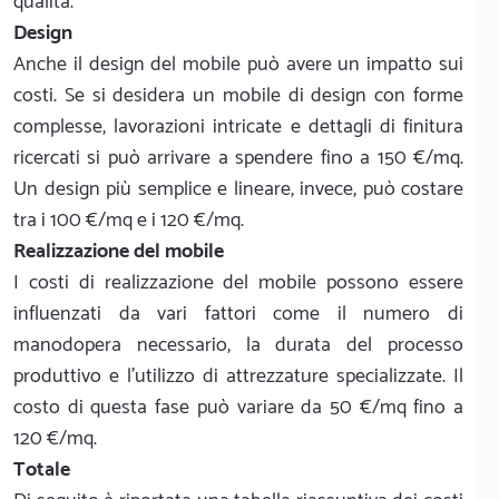
qualità.
Design
Anche il design del mobile può avere un impatto sui
costi. Se si desidera un mobile di design con forme
complesse, lavorazioni intricate e dettagli di finitura
ricercati si può arrivare a spendere fino a 150 €/mq.
Un design più semplice e lineare, invece, può costare
tra i 100 €/mq e i 120 €/mq.
Realizzazione del mobile
I costi di realizzazione del mobile possono essere
influenzati da vari fattori come il numero di
manodopera necessario, la durata del processo
produttivo e l'utilizzo di attrezzature specializzate. Il
costo di questa fase può variare da 50 €/mq fino a
120 €/mq.
Totale