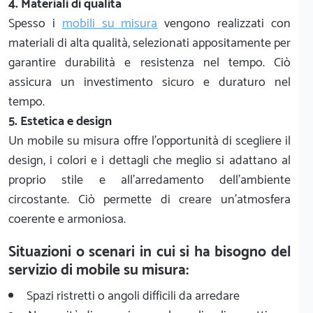
4. Materiali di qualità
Spesso i
mobili su misura
vengono realizzati con
materiali di alta qualità, selezionati appositamente per
garantire durabilità e resistenza nel tempo. Ciò
assicura un investimento sicuro e duraturo nel
tempo.
5. Estetica e design
Un mobile su misura offre l'opportunità di scegliere il
design, i colori e i dettagli che meglio si adattano al
proprio stile e all'arredamento dell'ambiente
circostante. Ciò permette di creare un'atmosfera
coerente e armoniosa.
Situazioni o scenari in cui si ha bisogno del
servizio di mobile su misura:
Spazi ristretti o angoli difficili da arredare