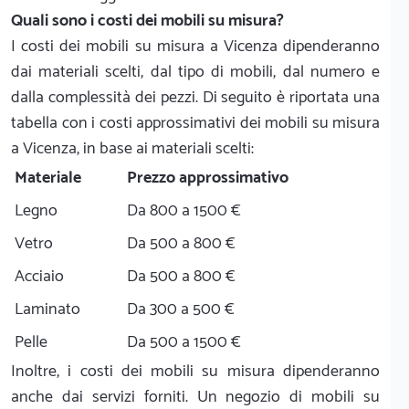
Quali sono i costi dei mobili su misura?
I costi dei mobili su misura a Vicenza dipenderanno
dai materiali scelti, dal tipo di mobili, dal numero e
dalla complessità dei pezzi. Di seguito è riportata una
tabella con i costi approssimativi dei mobili su misura
a Vicenza, in base ai materiali scelti:
Materiale
Prezzo approssimativo
Legno
Da 800 a 1500 €
Vetro
Da 500 a 800 €
Acciaio
Da 500 a 800 €
Laminato
Da 300 a 500 €
Pelle
Da 500 a 1500 €
Inoltre, i costi dei mobili su misura dipenderanno
anche dai servizi forniti. Un negozio di mobili su