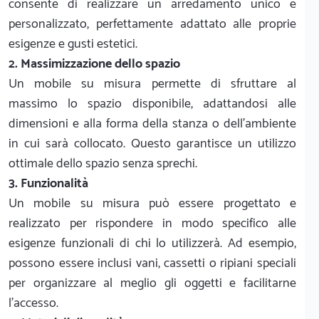
consente di realizzare un arredamento unico e
personalizzato, perfettamente adattato alle proprie
esigenze e gusti estetici.
2. Massimizzazione dello spazio
Un mobile su misura permette di sfruttare al
massimo lo spazio disponibile, adattandosi alle
dimensioni e alla forma della stanza o dell'ambiente
in cui sarà collocato. Questo garantisce un utilizzo
ottimale dello spazio senza sprechi.
3. Funzionalità
Un mobile su misura può essere progettato e
realizzato per rispondere in modo specifico alle
esigenze funzionali di chi lo utilizzerà. Ad esempio,
possono essere inclusi vani, cassetti o ripiani speciali
per organizzare al meglio gli oggetti e facilitarne
l'accesso.