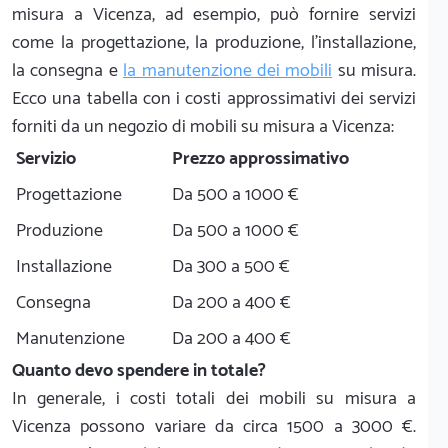
misura a Vicenza, ad esempio, può fornire servizi
come la progettazione, la produzione, l'installazione,
la consegna e
la manutenzione dei mobili
su misura.
Ecco una tabella con i costi approssimativi dei servizi
forniti da un negozio di mobili su misura a Vicenza:
Servizio
Prezzo approssimativo
Progettazione
Da 500 a 1000 €
Produzione
Da 500 a 1000 €
Installazione
Da 300 a 500 €
Consegna
Da 200 a 400 €
Manutenzione
Da 200 a 400 €
Quanto devo spendere in totale?
In generale, i costi totali dei mobili su misura a
Vicenza possono variare da circa 1500 a 3000 €.