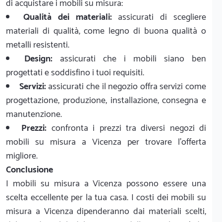
di acquistare i mobili su misura:
Qualità dei materiali:
assicurati di scegliere
materiali di qualità, come legno di buona qualità o
metalli resistenti.
Design:
assicurati che i mobili siano ben
progettati e soddisfino i tuoi requisiti.
Servizi:
assicurati che il negozio offra servizi come
progettazione, produzione, installazione, consegna e
manutenzione.
Prezzi:
confronta i prezzi tra diversi negozi di
mobili su misura a Vicenza per trovare l'offerta
migliore.
Conclusione
I mobili su misura a Vicenza possono essere una
scelta eccellente per la tua casa. I costi dei mobili su
misura a Vicenza dipenderanno dai materiali scelti,