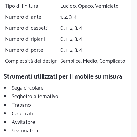
Tipo di finitura
Lucido, Opaco, Verniciato
Numero di ante
1, 2, 3, 4
Numero di cassetti
0, 1, 2, 3, 4
Numero di ripiani
0, 1, 2, 3, 4
Numero di porte
0, 1, 2, 3, 4
Complessità del design
Semplice, Medio, Complicato
Strumenti utilizzati per il mobile su misura
Sega circolare
Seghetto alternativo
Trapano
Cacciaviti
Avvitatore
Sezionatrice