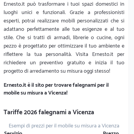
Ernesto.it può trasformare i tuoi spazi domestici in
luoghi unici e funzionali. Grazie a professionisti
esperti, potrai realizzare mobili personalizzati che si
adattano perfettamente alle tue esigenze e al tuo
stile. Che si tratti di armadi, librerie o cucine, ogni
pezzo è progettato per ottimizzare il tuo ambiente e
riflettere la tua personalità. Visita Ernesto.it per
richiedere un preventivo gratuito e inizia il tuo
progetto di arredamento su misura oggi stesso!
Ernesto.it
è il sito per trovare falegnami per il
mobile su misura a Vicenza!
Tariffe 2026 falegnami a Vicenza
Esempi di prezzi per il mobile su misura a Vicenza
Servizio
Prezzo