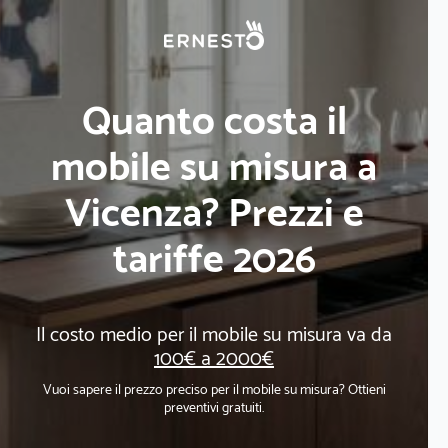
Quanto costa il
mobile su misura a
Vicenza? Prezzi e
tariffe 2026
Il costo medio per il mobile su misura va da
100€ a 2000€
Vuoi sapere il prezzo preciso per il mobile su misura? Ottieni
preventivi gratuiti.