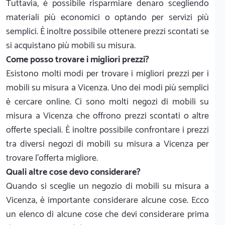
Tuttavia, è possibile risparmiare denaro scegliendo
materiali più economici o optando per servizi più
semplici. È inoltre possibile ottenere prezzi scontati se
si acquistano più mobili su misura.
Come posso trovare i migliori prezzi?
Esistono molti modi per trovare i migliori prezzi per i
mobili su misura a Vicenza. Uno dei modi più semplici
è cercare online. Ci sono molti negozi di mobili su
misura a Vicenza che offrono prezzi scontati o altre
offerte speciali. È inoltre possibile confrontare i prezzi
tra diversi negozi di mobili su misura a Vicenza per
trovare l'offerta migliore.
Quali altre cose devo considerare?
Quando si sceglie un negozio di mobili su misura a
Vicenza, è importante considerare alcune cose. Ecco
un elenco di alcune cose che devi considerare prima