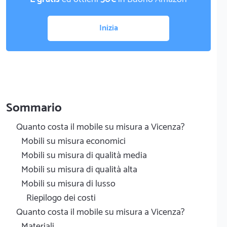
Inizia
Sommario
Quanto costa il mobile su misura a Vicenza?
Mobili su misura economici
Mobili su misura di qualità media
Mobili su misura di qualità alta
Mobili su misura di lusso
Riepilogo dei costi
Quanto costa il mobile su misura a Vicenza?
Materiali