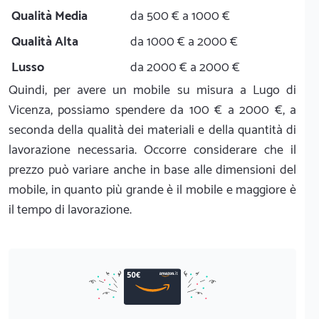
Qualità Media
da 500 € a 1000 €
Qualità Alta
da 1000 € a 2000 €
Lusso
da 2000 € a 2000 €
Quindi, per avere un mobile su misura a Lugo di
Vicenza, possiamo spendere da 100 € a 2000 €, a
seconda della qualità dei materiali e della quantità di
lavorazione necessaria. Occorre considerare che il
prezzo può variare anche in base alle dimensioni del
mobile, in quanto più grande è il mobile e maggiore è
il tempo di lavorazione.