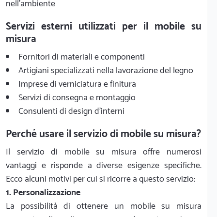
nell'ambiente
Servizi esterni utilizzati per il mobile su
misura
Fornitori di materiali e componenti
Artigiani specializzati nella lavorazione del legno
Imprese di verniciatura e finitura
Servizi di consegna e montaggio
Consulenti di design d'interni
Perché usare il servizio di mobile su misura?
Il servizio di mobile su misura offre numerosi
vantaggi e risponde a diverse esigenze specifiche.
Ecco alcuni motivi per cui si ricorre a questo servizio:
1. Personalizzazione
La possibilità di ottenere un mobile su misura