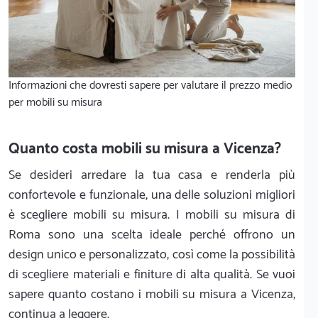
Informazioni che dovresti sapere per valutare il prezzo medio
per mobili su misura
Quanto costa mobili su misura a Vicenza?
Se desideri arredare la tua casa e renderla più
confortevole e funzionale, una delle soluzioni migliori
è scegliere mobili su misura. I mobili su misura di
Roma sono una scelta ideale perché offrono un
design unico e personalizzato, così come la possibilità
di scegliere materiali e finiture di alta qualità. Se vuoi
sapere quanto costano i mobili su misura a Vicenza,
continua a leggere.