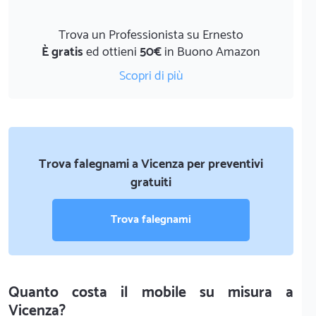
Trova un Professionista su Ernesto
È gratis
ed ottieni
50€
in Buono Amazon
Scopri di più
Trova falegnami a Vicenza per preventivi
gratuiti
Trova falegnami
Quanto costa il mobile su misura a
Vicenza?