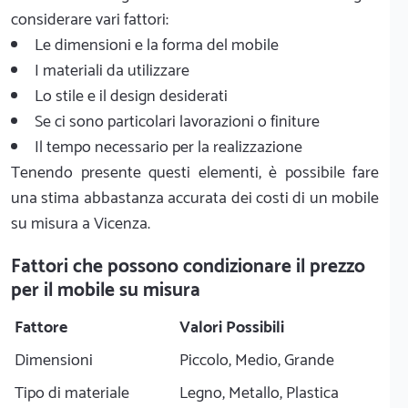
considerare vari fattori:
Le dimensioni e la forma del mobile
I materiali da utilizzare
Lo stile e il design desiderati
Se ci sono particolari lavorazioni o finiture
Il tempo necessario per la realizzazione
Tenendo presente questi elementi, è possibile fare
una stima abbastanza accurata dei costi di un mobile
su misura a Vicenza.
Fattori che possono condizionare il prezzo
per il mobile su misura
Fattore
Valori Possibili
Dimensioni
Piccolo, Medio, Grande
Tipo di materiale
Legno, Metallo, Plastica