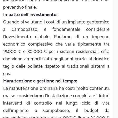
preventivo finale.
Impatto dell'investimento:
Quando si valutano i costi di un impianto geotermico
a Campobasso, è fondamentale considerare
l'investimento globale. Parliamo di un impegno
economico complessivo che varia tipicamente tra
15.000 € e 30.000 € per i sistemi residenziali, cifra
che viene ammortizzata negli anni grazie al drastico
taglio delle bollette rispetto ai tradizionali sistemi a
gas.
Manutenzione e gestione nel tempo:
La manutenzione ordinaria ha costi molto contenuti,
ma se consideriamo l'installazione completa e i futuri
interventi di controllo nel lungo ciclo di vita
dell'impianto a Campobasso, il budget da
preventivare parte da circa 15.000 € fino a 30.000 €