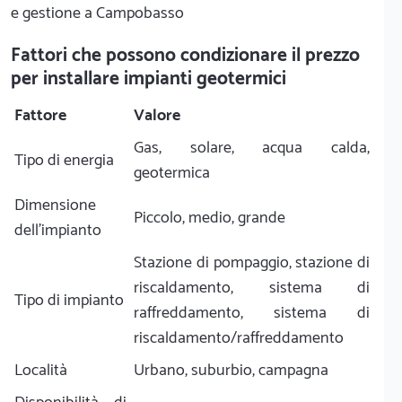
e gestione a Campobasso
Fattori che possono condizionare il prezzo
per installare impianti geotermici
Fattore
Valore
Gas, solare, acqua calda,
Tipo di energia
geotermica
Dimensione
Piccolo, medio, grande
dell'impianto
Stazione di pompaggio, stazione di
riscaldamento, sistema di
Tipo di impianto
raffreddamento, sistema di
riscaldamento/raffreddamento
Località
Urbano, suburbio, campagna