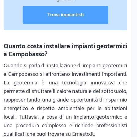
Trova impiantisti
Quanto costa installare impianti geotermici
a Campobasso?
Quando si parla di installazione di impianti geotermici
a Campobasso si affrontano investimenti importanti.
La geotermia è una tecnologia innovativa che
permette di sfruttare il calore naturale del sottosuolo,
rappresentando una grande opportunità di risparmio
energetico e rispetto ambientale per le abitazioni
locali. Tuttavia, la posa di un impianto geotermico è
una procedura complessa e richiede professionisti
qualificati che puoi trovare su Ernesto.it.