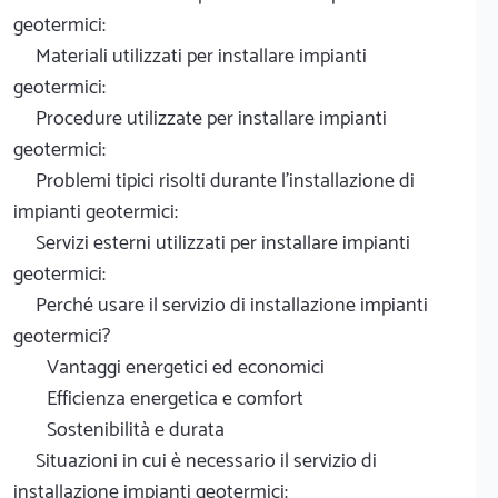
geotermici:
Materiali utilizzati per installare impianti
geotermici:
Procedure utilizzate per installare impianti
geotermici:
Problemi tipici risolti durante l'installazione di
impianti geotermici:
Servizi esterni utilizzati per installare impianti
geotermici:
Perché usare il servizio di installazione impianti
geotermici?
Vantaggi energetici ed economici
Efficienza energetica e comfort
Sostenibilità e durata
Situazioni in cui è necessario il servizio di
installazione impianti geotermici: