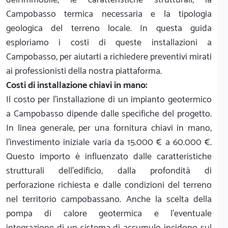
Campobasso termica necessaria e la tipologia
geologica del terreno locale. In questa guida
esploriamo i costi di queste installazioni a
Campobasso, per aiutarti a richiedere preventivi mirati
ai professionisti della nostra piattaforma.
Costi di installazione chiavi in mano:
Il costo per l'installazione di un impianto geotermico
a Campobasso dipende dalle specifiche del progetto.
In linea generale, per una fornitura chiavi in mano,
l'investimento iniziale varia da 15.000 € a 60.000 €.
Questo importo è influenzato dalle caratteristiche
strutturali dell'edificio, dalla profondità di
perforazione richiesta e dalle condizioni del terreno
nel territorio campobassano. Anche la scelta della
pompa di calore geotermica e l'eventuale
integrazione di un sistema di accumulo incidono sul