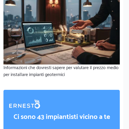
Informazioni che dovresti sapere per valutare il prezzo medio
per installare impianti geotermici
Ci sono 43 impiantisti vicino a te