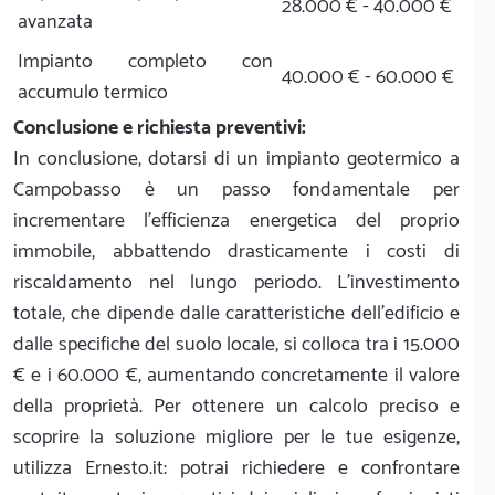
28.000 € - 40.000 €
avanzata
Impianto completo con
40.000 € - 60.000 €
accumulo termico
Conclusione e richiesta preventivi:
In conclusione, dotarsi di un impianto geotermico a
Campobasso è un passo fondamentale per
incrementare l'efficienza energetica del proprio
immobile, abbattendo drasticamente i costi di
riscaldamento nel lungo periodo. L'investimento
totale, che dipende dalle caratteristiche dell'edificio e
dalle specifiche del suolo locale, si colloca tra i 15.000
€ e i 60.000 €, aumentando concretamente il valore
della proprietà. Per ottenere un calcolo preciso e
scoprire la soluzione migliore per le tue esigenze,
utilizza Ernesto.it: potrai richiedere e confrontare