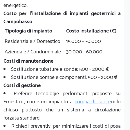
energetico.
Costo per l'installazione di impianti geotermici a
Campobasso
Tipologia di impianto
Costo installazione (€)
Residenziale / Domestico
15.000 - 30.000
Aziendale / Condominiale
30.000 - 60.000
Costi di manutenzione
Sostituzione tubature e sonde: 500 - 2000 €
Sostituzione pompe e componenti: 500 - 2000 €
Costi di gestione
Preferire tecnologie performanti proposte su
Ernesto.it, come un impianto a
pompa di calore
ciclo
chiuso piuttosto che un sistema a circolazione
forzata standard
Richiedi preventivi per minimizzare i costi di posa