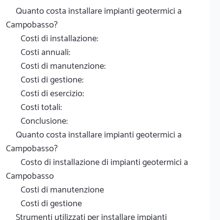
Quanto costa installare impianti geotermici a
Campobasso?
Costi di installazione:
Costi annuali:
Costi di manutenzione:
Costi di gestione:
Costi di esercizio:
Costi totali:
Conclusione:
Quanto costa installare impianti geotermici a
Campobasso?
Costo di installazione di impianti geotermici a
Campobasso
Costi di manutenzione
Costi di gestione
Strumenti utilizzati per installare impianti