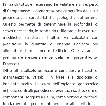
Prima di tutto, è necessario far valutare a un esperto
di Campobasso la conformazione geografica della tua
proprietà e le caratteristiche geologiche del terreno.
Questo permette di determinare la profondità di
scavo necessaria, le sonde da utilizzare e le eventuali
modifiche strutturali. Inoltre, va calcolata con
precisione la quantità di energia richiesta per
alimentare termicamente l'edificio. Questa analisi
preliminare è essenziale per definire il preventivo su
Ernesto.it.
Oltre all'installazione, occorre considerare i costi di
manutenzione, variabili in base alla tipologia di
impianto scelto. La cura dell'impianto geotermico
richiede controlli periodici ed eventuali sostituzioni di
componenti soggetti a usura, come pompe e raccordi,
fondamentali per mantenere un'alta efficienza,