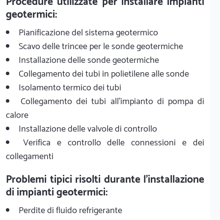
Procedure utilizzate per installare impianti
geotermici:
Pianificazione del sistema geotermico
Scavo delle trincee per le sonde geotermiche
Installazione delle sonde geotermiche
Collegamento dei tubi in polietilene alle sonde
Isolamento termico dei tubi
Collegamento dei tubi all'impianto di pompa di
calore
Installazione delle valvole di controllo
Verifica e controllo delle connessioni e dei
collegamenti
Problemi tipici risolti durante l'installazione
di impianti geotermici:
Perdite di fluido refrigerante