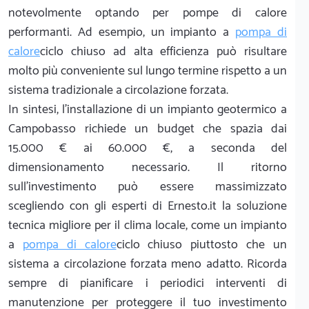
notevolmente optando per pompe di calore
performanti. Ad esempio, un impianto a
pompa di
calore
ciclo chiuso ad alta efficienza può risultare
molto più conveniente sul lungo termine rispetto a un
sistema tradizionale a circolazione forzata.
In sintesi, l'installazione di un impianto geotermico a
Campobasso richiede un budget che spazia dai
15.000 € ai 60.000 €, a seconda del
dimensionamento necessario. Il ritorno
sull'investimento può essere massimizzato
scegliendo con gli esperti di Ernesto.it la soluzione
tecnica migliore per il clima locale, come un impianto
a
pompa di calore
ciclo chiuso piuttosto che un
sistema a circolazione forzata meno adatto. Ricorda
sempre di pianificare i periodici interventi di
manutenzione per proteggere il tuo investimento