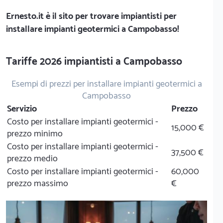
Ernesto.it
è il sito per trovare impiantisti per
installare impianti geotermici a Campobasso!
Tariffe 2026 impiantisti a Campobasso
Esempi di prezzi per installare impianti geotermici a
Campobasso
Servizio
Prezzo
Costo per installare impianti geotermici -
15,000 €
prezzo minimo
Costo per installare impianti geotermici -
37,500 €
prezzo medio
Costo per installare impianti geotermici -
60,000
prezzo massimo
€