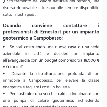
3. Sfruttamento del calore naturale del terreno, una
risorsa rinnovabile e inesauribile sempre disponibile
sotto i nostri piedi.
Quando conviene contattare i
professionisti di Ernesto.it per un impianto
geotermico a Campobasso:
Se stai costruendo una nuova casa o una sede
aziendale in città e desideri un impianto
all'avanguardia con un budget compreso tra 15.000 €
e 60.000 €.
Durante la ristrutturazione profonda di un
immobile a Campobasso, per elevare la classe
energetica e tagliare i costi in bolletta.
Per sostituire una vecchia caldaia inquinante con
una pompa di calore geotermica, richiedendo