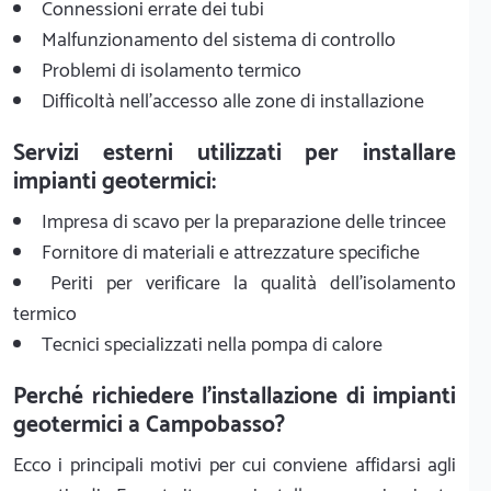
Connessioni errate dei tubi
Malfunzionamento del sistema di controllo
Problemi di isolamento termico
Difficoltà nell'accesso alle zone di installazione
Servizi esterni utilizzati per installare
impianti geotermici:
Impresa di scavo per la preparazione delle trincee
Fornitore di materiali e attrezzature specifiche
Periti per verificare la qualità dell'isolamento
termico
Tecnici specializzati nella pompa di calore
Perché richiedere l'installazione di impianti
geotermici a Campobasso?
Ecco i principali motivi per cui conviene affidarsi agli