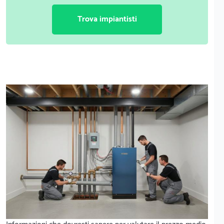
Trova impiantisti