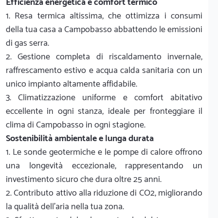
Efficienza energetica e comfort termico
1. Resa termica altissima, che ottimizza i consumi
della tua casa a Campobasso abbattendo le emissioni
di gas serra.
2. Gestione completa di riscaldamento invernale,
raffrescamento estivo e acqua calda sanitaria con un
unico impianto altamente affidabile.
3. Climatizzazione uniforme e comfort abitativo
eccellente in ogni stanza, ideale per fronteggiare il
clima di Campobasso in ogni stagione.
Sostenibilità ambientale e lunga durata
1. Le sonde geotermiche e le pompe di calore offrono
una longevità eccezionale, rappresentando un
investimento sicuro che dura oltre 25 anni.
2. Contributo attivo alla riduzione di CO2, migliorando
la qualità dell'aria nella tua zona.