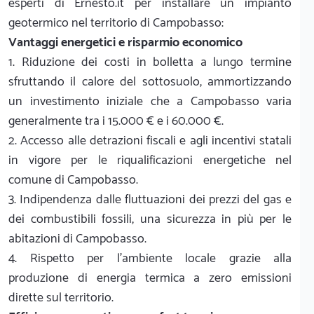
esperti di Ernesto.it per installare un impianto
geotermico nel territorio di Campobasso:
Vantaggi energetici e risparmio economico
1. Riduzione dei costi in bolletta a lungo termine
sfruttando il calore del sottosuolo, ammortizzando
un investimento iniziale che a Campobasso varia
generalmente tra i 15.000 € e i 60.000 €.
2. Accesso alle detrazioni fiscali e agli incentivi statali
in vigore per le riqualificazioni energetiche nel
comune di Campobasso.
3. Indipendenza dalle fluttuazioni dei prezzi del gas e
dei combustibili fossili, una sicurezza in più per le
abitazioni di Campobasso.
4. Rispetto per l'ambiente locale grazie alla
produzione di energia termica a zero emissioni
dirette sul territorio.