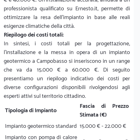
professionista qualificato su Ernesto.it, permette di
ottimizzare la resa dell'impianto in base alle reali
esigenze climatiche della città.
Riepilogo dei costi totali:
In sintesi, i costi totali per la progettazione,
l'installazione e la messa in opera di un impianto
geotermico a Campobasso si inseriscono in un range
che va da 15.000 € a 60.000 €. Di seguito
presentiamo un riepilogo indicativo dei costi per
diverse configurazioni disponibili rivolgendosi agli
esperti attivi sul territorio cittadino.
Fascia di Prezzo
Tipologia di Impianto
Stimata (€)
Impianto geotermico standard
15.000 € - 22.000 €
Impianto con pompa di calore