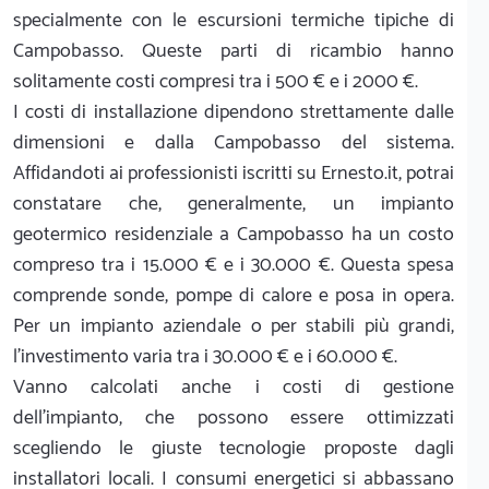
specialmente con le escursioni termiche tipiche di
Campobasso. Queste parti di ricambio hanno
solitamente costi compresi tra i 500 € e i 2000 €.
I costi di installazione dipendono strettamente dalle
dimensioni e dalla Campobasso del sistema.
Affidandoti ai professionisti iscritti su Ernesto.it, potrai
constatare che, generalmente, un impianto
geotermico residenziale a Campobasso ha un costo
compreso tra i 15.000 € e i 30.000 €. Questa spesa
comprende sonde, pompe di calore e posa in opera.
Per un impianto aziendale o per stabili più grandi,
l'investimento varia tra i 30.000 € e i 60.000 €.
Vanno calcolati anche i costi di gestione
dell'impianto, che possono essere ottimizzati
scegliendo le giuste tecnologie proposte dagli
installatori locali. I consumi energetici si abbassano