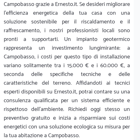
Campobasso grazie a Ernesto.it. Se desideri migliorare
l'efficienza energetica della tua casa con una
soluzione sostenibile per il riscaldamento e il
raffrescamento, i nostri professionisti locali sono
pronti a supportarti. Un impianto geotermico
rappresenta un investimento lungimirante: a
Campobasso, i costi per questo tipo di installazione
variano solitamente tra i 15.000 € e i 60.000 €, a
seconda delle specifiche tecniche e delle
caratteristiche del terreno. Affidandoti ai tecnici
esperti disponibili su Ernesto.it, potrai contare su una
consulenza qualificata per un sistema efficiente e
rispettoso dell'ambiente. Richiedi oggi stesso un
preventivo gratuito e inizia a risparmiare sui costi
energetici con una soluzione ecologica su misura per
la tua abitazione a Campobasso.