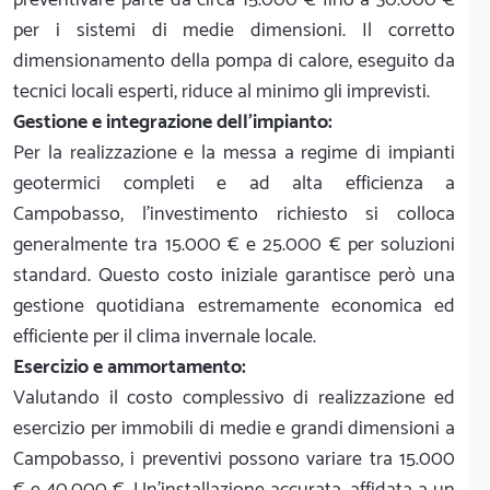
per i sistemi di medie dimensioni. Il corretto
dimensionamento della pompa di calore, eseguito da
tecnici locali esperti, riduce al minimo gli imprevisti.
Gestione e integrazione dell'impianto:
Per la realizzazione e la messa a regime di impianti
geotermici completi e ad alta efficienza a
Campobasso, l'investimento richiesto si colloca
generalmente tra 15.000 € e 25.000 € per soluzioni
standard. Questo costo iniziale garantisce però una
gestione quotidiana estremamente economica ed
efficiente per il clima invernale locale.
Esercizio e ammortamento:
Valutando il costo complessivo di realizzazione ed
esercizio per immobili di medie e grandi dimensioni a
Campobasso, i preventivi possono variare tra 15.000
€ e 40.000 €. Un'installazione accurata, affidata a un