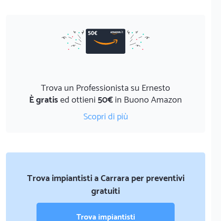
Trova un Professionista su Ernesto
È gratis
ed ottieni
50€
in Buono Amazon
Scopri di più
Trova impiantisti a Carrara per preventivi
gratuiti
Trova impiantisti