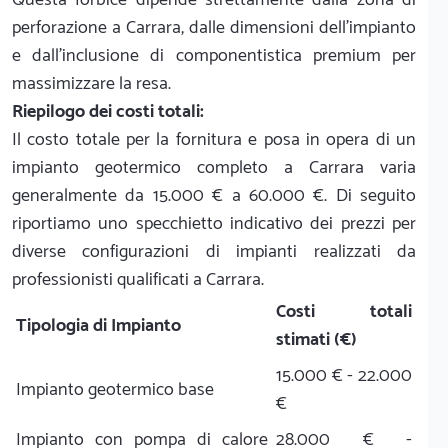
perforazione a Carrara, dalle dimensioni dell'impianto
e dall'inclusione di componentistica premium per
massimizzare la resa.
Riepilogo dei costi totali:
Il costo totale per la fornitura e posa in opera di un
impianto geotermico completo a Carrara varia
generalmente da 15.000 € a 60.000 €. Di seguito
riportiamo uno specchietto indicativo dei prezzi per
diverse configurazioni di impianti realizzati da
professionisti qualificati a Carrara.
Costi totali
Tipologia di Impianto
stimati (€)
15.000 € - 22.000
Impianto geotermico base
€
Impianto con pompa di calore
28.000 € -