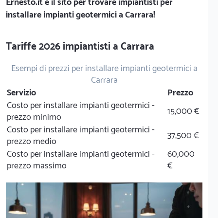
Ernesto.it
è il sito per trovare impiantisti per
installare impianti geotermici a Carrara!
Tariffe 2026 impiantisti a Carrara
Esempi di prezzi per installare impianti geotermici a
Carrara
Servizio
Prezzo
Costo per installare impianti geotermici -
15,000 €
prezzo minimo
Costo per installare impianti geotermici -
37,500 €
prezzo medio
Costo per installare impianti geotermici -
60,000
prezzo massimo
€