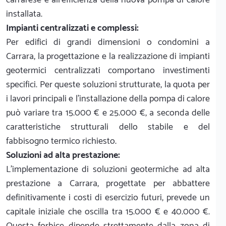
installata.
Impianti centralizzati e complessi:
Per edifici di grandi dimensioni o condomini a
Carrara, la progettazione e la realizzazione di impianti
geotermici centralizzati comportano investimenti
specifici. Per queste soluzioni strutturate, la quota per
i lavori principali e l'installazione della pompa di calore
può variare tra 15.000 € e 25.000 €, a seconda delle
caratteristiche strutturali dello stabile e del
fabbisogno termico richiesto.
Soluzioni ad alta prestazione:
L'implementazione di soluzioni geotermiche ad alta
prestazione a Carrara, progettate per abbattere
definitivamente i costi di esercizio futuri, prevede un
capitale iniziale che oscilla tra 15.000 € e 40.000 €.
Questa forbice dipende strettamente dalla zona di