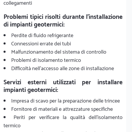
collegamenti
Problemi tipici risolti durante l'installazione
di impianti geotermici:
Perdite di fluido refrigerante
Connessioni errate dei tubi
Malfunzionamento del sistema di controllo
Problemi di isolamento termico
Difficoltà nell'accesso alle zone di installazione
Servizi esterni utilizzati per installare
impianti geotermici:
Impresa di scavo per la preparazione delle trincee
Fornitore di materiali e attrezzature specifiche
Periti per verificare la qualità dell'isolamento
termico