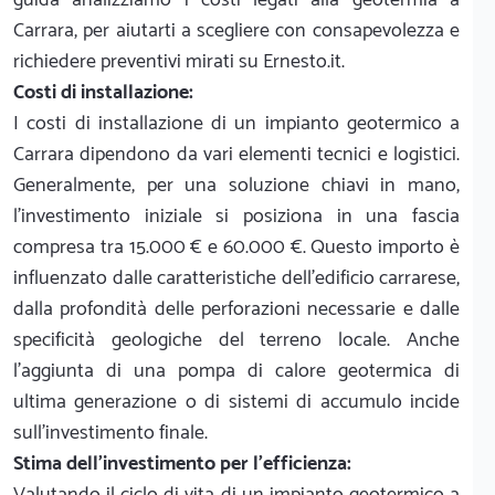
Carrara, per aiutarti a scegliere con consapevolezza e
richiedere preventivi mirati su Ernesto.it.
Costi di installazione:
I costi di installazione di un impianto geotermico a
Carrara dipendono da vari elementi tecnici e logistici.
Generalmente, per una soluzione chiavi in mano,
l'investimento iniziale si posiziona in una fascia
compresa tra 15.000 € e 60.000 €. Questo importo è
influenzato dalle caratteristiche dell'edificio carrarese,
dalla profondità delle perforazioni necessarie e dalle
specificità geologiche del terreno locale. Anche
l'aggiunta di una pompa di calore geotermica di
ultima generazione o di sistemi di accumulo incide
sull'investimento finale.
Stima dell'investimento per l'efficienza:
Valutando il ciclo di vita di un impianto geotermico a