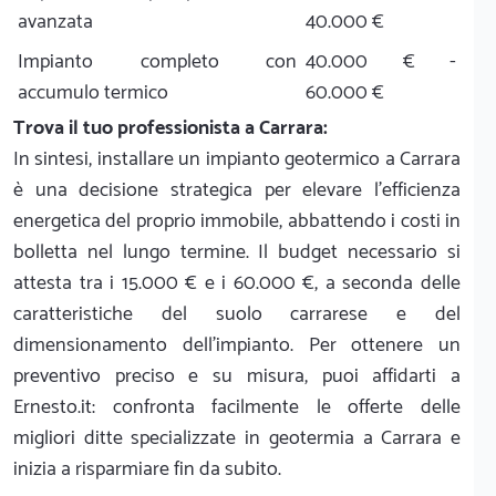
avanzata
40.000 €
Impianto completo con
40.000 € -
accumulo termico
60.000 €
Trova il tuo professionista a Carrara:
In sintesi, installare un impianto geotermico a Carrara
è una decisione strategica per elevare l'efficienza
energetica del proprio immobile, abbattendo i costi in
bolletta nel lungo termine. Il budget necessario si
attesta tra i 15.000 € e i 60.000 €, a seconda delle
caratteristiche del suolo carrarese e del
dimensionamento dell'impianto. Per ottenere un
preventivo preciso e su misura, puoi affidarti a
Ernesto.it: confronta facilmente le offerte delle
migliori ditte specializzate in geotermia a Carrara e
inizia a risparmiare fin da subito.