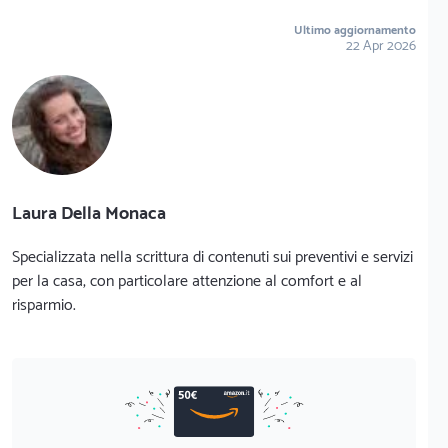
Ultimo aggiornamento
22 Apr 2026
Laura Della Monaca
Specializzata nella scrittura di contenuti sui preventivi e servizi
per la casa, con particolare attenzione al comfort e al
risparmio.