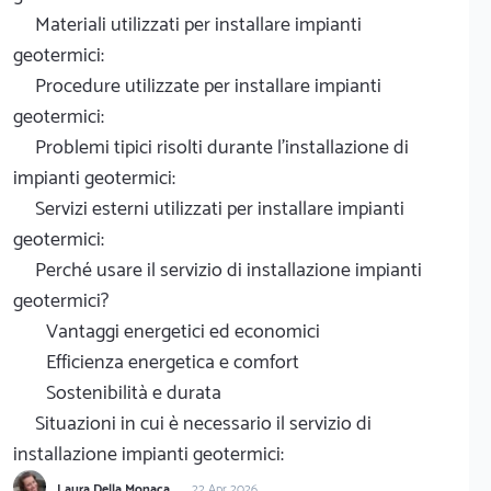
Materiali utilizzati per installare impianti
geotermici:
Procedure utilizzate per installare impianti
geotermici:
Problemi tipici risolti durante l'installazione di
impianti geotermici:
Servizi esterni utilizzati per installare impianti
geotermici:
Perché usare il servizio di installazione impianti
geotermici?
Vantaggi energetici ed economici
Efficienza energetica e comfort
Sostenibilità e durata
Situazioni in cui è necessario il servizio di
installazione impianti geotermici:
Laura Della Monaca
22 Apr 2026