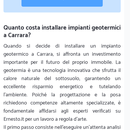
Quanto costa installare impianti geotermici
a Carrara?
Quando si decide di installare un impianto
geotermico a Carrara, si affronta un investimento
importante per il futuro del proprio immobile. La
geotermia è una tecnologia innovativa che sfrutta il
calore naturale del sottosuolo, garantendo un
eccellente risparmio energetico e tutelando
l'ambiente. Poiché la progettazione e la posa
richiedono competenze altamente specializzate, è
fondamentale affidarsi agli esperti verificati su
Ernesto.it per un lavoro a regola d'arte.
Il primo passo consiste nell'eseguire un'attenta analisi