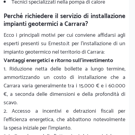
Tecnici specializzati nella pompa di calore
Perché richiedere il servizio di installazione
impianti geotermici a Carrara?
Ecco i principali motivi per cui conviene affidarsi agli
esperti presenti su Ernesto.it per l'installazione di un
impianto geotermico nel territorio di Carrara:
Vantaggi energetici e ritorno sull'investimento
1. Riduzione netta delle bollette a lungo termine,
ammortizzando un costo di installazione che a
Carrara varia generalmente tra i 15.000 € e i 60.000
€, a seconda delle dimensioni e della profondità di
scavo.
2. Accesso a incentivi e detrazioni fiscali per
l'efficienza energetica, che abbattono notevolmente
la spesa iniziale per l'impianto.