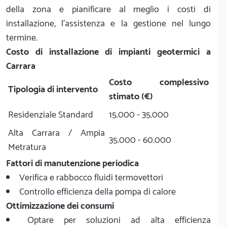
della zona e pianificare al meglio i costi di
installazione, l'assistenza e la gestione nel lungo
termine.
Costo di installazione di impianti geotermici a
Carrara
Costo complessivo
Tipologia di intervento
stimato (€)
Residenziale Standard
15.000 - 35.000
Alta Carrara / Ampia
35.000 - 60.000
Metratura
Fattori di manutenzione periodica
Verifica e rabbocco fluidi termovettori
Controllo efficienza della pompa di calore
Ottimizzazione dei consumi
Optare per soluzioni ad alta efficienza