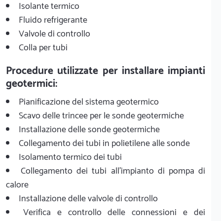
Isolante termico
Fluido refrigerante
Valvole di controllo
Colla per tubi
Procedure utilizzate per installare impianti
geotermici:
Pianificazione del sistema geotermico
Scavo delle trincee per le sonde geotermiche
Installazione delle sonde geotermiche
Collegamento dei tubi in polietilene alle sonde
Isolamento termico dei tubi
Collegamento dei tubi all'impianto di pompa di
calore
Installazione delle valvole di controllo
Verifica e controllo delle connessioni e dei