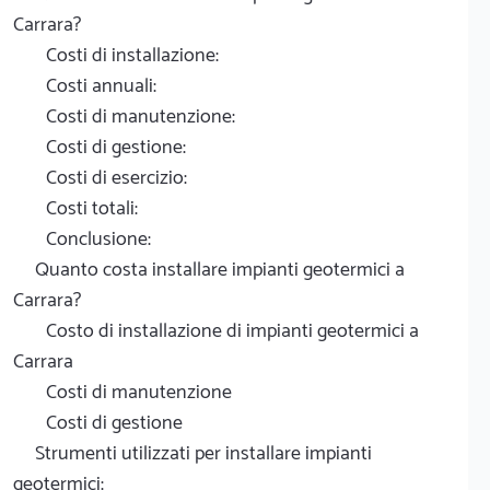
Carrara?
Costi di installazione:
Costi annuali:
Costi di manutenzione:
Costi di gestione:
Costi di esercizio:
Costi totali:
Conclusione:
Quanto costa installare impianti geotermici a
Carrara?
Costo di installazione di impianti geotermici a
Carrara
Costi di manutenzione
Costi di gestione
Strumenti utilizzati per installare impianti
geotermici: