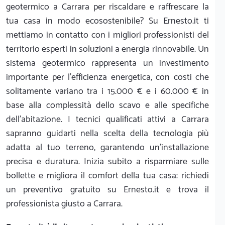
geotermico a Carrara per riscaldare e raffrescare la
tua casa in modo ecosostenibile? Su Ernesto.it ti
mettiamo in contatto con i migliori professionisti del
territorio esperti in soluzioni a energia rinnovabile. Un
sistema geotermico rappresenta un investimento
importante per l'efficienza energetica, con costi che
solitamente variano tra i 15.000 € e i 60.000 € in
base alla complessità dello scavo e alle specifiche
dell'abitazione. I tecnici qualificati attivi a Carrara
sapranno guidarti nella scelta della tecnologia più
adatta al tuo terreno, garantendo un’installazione
precisa e duratura. Inizia subito a risparmiare sulle
bollette e migliora il comfort della tua casa: richiedi
un preventivo gratuito su Ernesto.it e trova il
professionista giusto a Carrara.