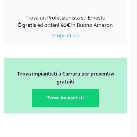
Trova un Professionista su Ernesto
È gratis
ed ottieni
50€
in Buono Amazon
Scopri di più
Trova impiantisti a Carrara per preventivi
gratuiti
Trova impiantisti