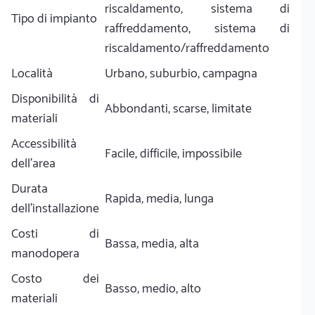
riscaldamento, sistema di
Tipo di impianto
raffreddamento, sistema di
riscaldamento/raffreddamento
Località
Urbano, suburbio, campagna
Disponibilità di
Abbondanti, scarse, limitate
materiali
Accessibilità
Facile, difficile, impossibile
dell'area
Durata
Rapida, media, lunga
dell'installazione
Costi di
Bassa, media, alta
manodopera
Costo dei
Basso, medio, alto
materiali