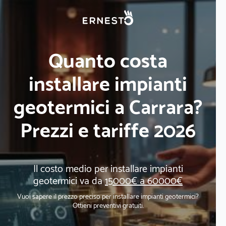
Quanto costa
installare impianti
geotermici a Carrara?
Prezzi e tariffe 2026
Il costo medio per installare impianti
geotermici va da
15000€ a 60000€
Vuoi sapere il prezzo preciso per installare impianti geotermici?
Ottieni preventivi gratuiti.