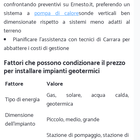
confrontando preventivi su Ernesto.it, preferendo un
sistema a
pompa di calore
sonde verticali ben
dimensionate rispetto a sistemi meno adatti al
terreno
Pianificare l'assistenza con tecnici di Carrara per
abbattere i costi di gestione
Fattori che possono condizionare il prezzo
per installare impianti geotermici
Fattore
Valore
Gas, solare, acqua calda,
Tipo di energia
geotermica
Dimensione
Piccolo, medio, grande
dell'impianto
Stazione di pompaggio, stazione di