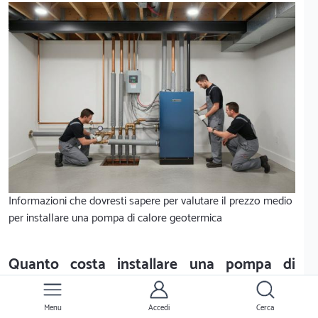
Informazioni che dovresti sapere per valutare il prezzo medio
per installare una pompa di calore geotermica
Quanto costa installare una pompa di
calore geotermica a Carrara
Menu
Accedi
Cerca