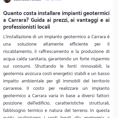
Quanto costa installare impianti geotermici
a Carrara? Guida ai prezzi, ai vantaggi e ai
professionisti locali
L'installazione di un impianto geotermico a Carrara è
una soluzione altamente efficiente per il
riscaldamento, il raffrescamento e la produzione di
acqua calda sanitaria, garantendo un forte risparmio
sui consumi. Sfruttando le fonti rinnovabili, la
geotermia assicura costi energetici stabili e un basso
impatto ambientale per gli immobili del territorio
carrarese. Il costo per realizzare un impianto
geotermico a Carrara varia in base a diversi fattori:
posizione dell'edificio, caratteristiche strutturali,
fabbisogno termico e natura del terreno. In questa
guida analizziamo i costi legati alla geotermia a