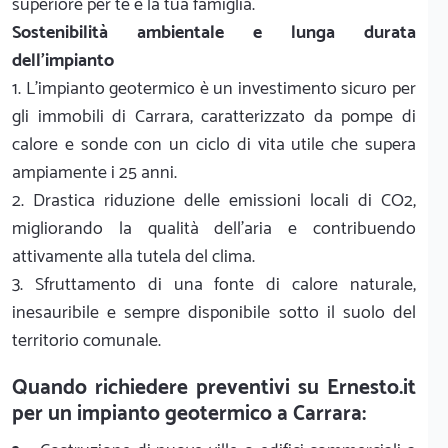
superiore per te e la tua famiglia.
Sostenibilità ambientale e lunga durata
dell'impianto
1. L'impianto geotermico è un investimento sicuro per
gli immobili di Carrara, caratterizzato da pompe di
calore e sonde con un ciclo di vita utile che supera
ampiamente i 25 anni.
2. Drastica riduzione delle emissioni locali di CO2,
migliorando la qualità dell'aria e contribuendo
attivamente alla tutela del clima.
3. Sfruttamento di una fonte di calore naturale,
inesauribile e sempre disponibile sotto il suolo del
territorio comunale.
Quando richiedere preventivi su Ernesto.it
per un impianto geotermico a Carrara: