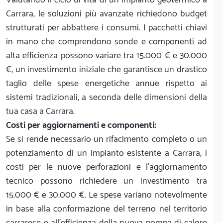
Carrara, le soluzioni più avanzate richiedono budget
strutturati per abbattere i consumi. I pacchetti chiavi
in mano che comprendono sonde e componenti ad
alta efficienza possono variare tra 15.000 € e 30.000
€, un investimento iniziale che garantisce un drastico
taglio delle spese energetiche annue rispetto ai
sistemi tradizionali, a seconda delle dimensioni della
tua casa a Carrara.
Costi per aggiornamenti e componenti:
Se si rende necessario un rifacimento completo o un
potenziamento di un impianto esistente a Carrara, i
costi per le nuove perforazioni e l'aggiornamento
tecnico possono richiedere un investimento tra
15.000 € e 30.000 €. Le spese variano notevolmente
in base alla conformazione del terreno nel territorio
carrarese e all'efficienza della nuova pompa di calore