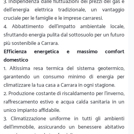
3. Indipendenza dalle fluttuazioni dei prezzi del gas e
dell'energia elettrica tradizionale, un vantaggio
cruciale per le famiglie e le imprese carraresi.
4. Abbattimento dell'impatto ambientale locale,
sfruttando energia pulita dal sottosuolo per un futuro
più sostenibile a Carrara.
Efficienza energetica e massimo comfort
domestico
1. Altissima resa termica del sistema geotermico,
garantendo un consumo minimo di energia per
climatizzare la tua casa a Carrara in ogni stagione.
2. Produzione costante di riscaldamento per l'inverno,
raffrescamento estivo e acqua calda sanitaria in un
unico impianto affidabile.
3. Climatizzazione uniforme in tutti gli ambienti
dell'immobile, assicurando un benessere abitativo