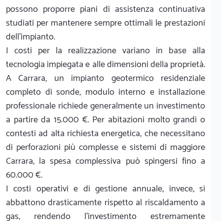
possono proporre piani di assistenza continuativa
studiati per mantenere sempre ottimali le prestazioni
dell'impianto.
I costi per la realizzazione variano in base alla
tecnologia impiegata e alle dimensioni della proprietà.
A Carrara, un impianto geotermico residenziale
completo di sonde, modulo interno e installazione
professionale richiede generalmente un investimento
a partire da 15.000 €. Per abitazioni molto grandi o
contesti ad alta richiesta energetica, che necessitano
di perforazioni più complesse e sistemi di maggiore
Carrara, la spesa complessiva può spingersi fino a
60.000 €.
I costi operativi e di gestione annuale, invece, si
abbattono drasticamente rispetto al riscaldamento a
gas, rendendo l'investimento estremamente