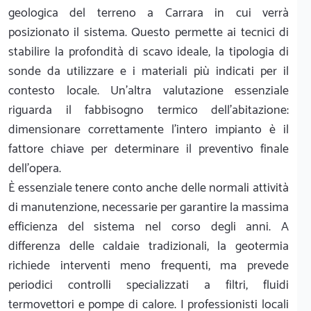
geologica del terreno a Carrara in cui verrà
posizionato il sistema. Questo permette ai tecnici di
stabilire la profondità di scavo ideale, la tipologia di
sonde da utilizzare e i materiali più indicati per il
contesto locale. Un'altra valutazione essenziale
riguarda il fabbisogno termico dell'abitazione:
dimensionare correttamente l'intero impianto è il
fattore chiave per determinare il preventivo finale
dell'opera.
È essenziale tenere conto anche delle normali attività
di manutenzione, necessarie per garantire la massima
efficienza del sistema nel corso degli anni. A
differenza delle caldaie tradizionali, la geotermia
richiede interventi meno frequenti, ma prevede
periodici controlli specializzati a filtri, fluidi
termovettori e pompe di calore. I professionisti locali