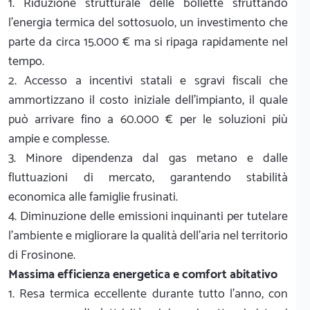
1. Riduzione strutturale delle bollette sfruttando
l'energia termica del sottosuolo, un investimento che
parte da circa 15.000 € ma si ripaga rapidamente nel
tempo.
2. Accesso a incentivi statali e sgravi fiscali che
ammortizzano il costo iniziale dell'impianto, il quale
può arrivare fino a 60.000 € per le soluzioni più
ampie e complesse.
3. Minore dipendenza dal gas metano e dalle
fluttuazioni di mercato, garantendo stabilità
economica alle famiglie frusinati.
4. Diminuzione delle emissioni inquinanti per tutelare
l'ambiente e migliorare la qualità dell'aria nel territorio
di Frosinone.
Massima efficienza energetica e comfort abitativo
1. Resa termica eccellente durante tutto l'anno, con