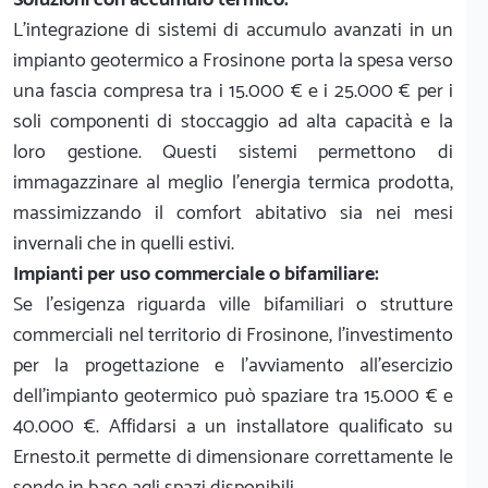
L'integrazione di sistemi di accumulo avanzati in un
impianto geotermico a Frosinone porta la spesa verso
una fascia compresa tra i 15.000 € e i 25.000 € per i
soli componenti di stoccaggio ad alta capacità e la
loro gestione. Questi sistemi permettono di
immagazzinare al meglio l'energia termica prodotta,
massimizzando il comfort abitativo sia nei mesi
invernali che in quelli estivi.
Impianti per uso commerciale o bifamiliare:
Se l'esigenza riguarda ville bifamiliari o strutture
commerciali nel territorio di Frosinone, l'investimento
per la progettazione e l'avviamento all'esercizio
dell'impianto geotermico può spaziare tra 15.000 € e
40.000 €. Affidarsi a un installatore qualificato su
Ernesto.it permette di dimensionare correttamente le
sonde in base agli spazi disponibili.