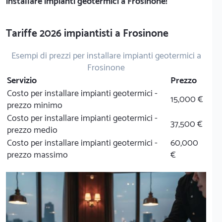
installare impianti geotermici a Frosinone!
Tariffe 2026 impiantisti a Frosinone
Esempi di prezzi per installare impianti geotermici a
Frosinone
Servizio
Prezzo
Costo per installare impianti geotermici -
15,000 €
prezzo minimo
Costo per installare impianti geotermici -
37,500 €
prezzo medio
Costo per installare impianti geotermici -
60,000
prezzo massimo
€