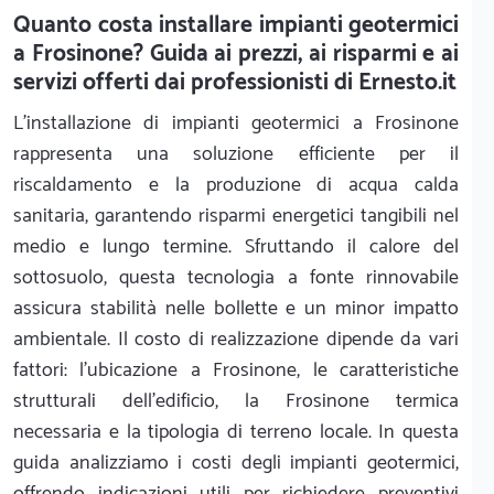
Quanto costa installare impianti geotermici
a Frosinone? Guida ai prezzi, ai risparmi e ai
servizi offerti dai professionisti di Ernesto.it
L'installazione di impianti geotermici a Frosinone
rappresenta una soluzione efficiente per il
riscaldamento e la produzione di acqua calda
sanitaria, garantendo risparmi energetici tangibili nel
medio e lungo termine. Sfruttando il calore del
sottosuolo, questa tecnologia a fonte rinnovabile
assicura stabilità nelle bollette e un minor impatto
ambientale. Il costo di realizzazione dipende da vari
fattori: l'ubicazione a Frosinone, le caratteristiche
strutturali dell'edificio, la Frosinone termica
necessaria e la tipologia di terreno locale. In questa
guida analizziamo i costi degli impianti geotermici,
offrendo indicazioni utili per richiedere preventivi