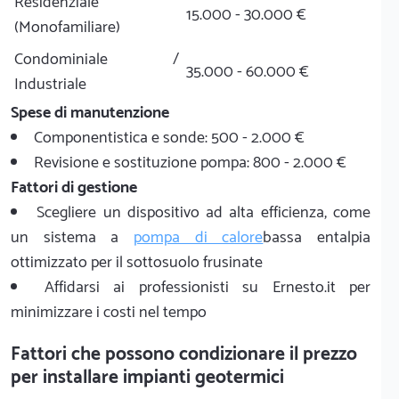
Residenziale
15.000 - 30.000 €
(Monofamiliare)
Condominiale /
35.000 - 60.000 €
Industriale
Spese di manutenzione
Componentistica e sonde: 500 - 2.000 €
Revisione e sostituzione pompa: 800 - 2.000 €
Fattori di gestione
Scegliere un dispositivo ad alta efficienza, come
un sistema a
pompa di calore
bassa entalpia
ottimizzato per il sottosuolo frusinate
Affidarsi ai professionisti su Ernesto.it per
minimizzare i costi nel tempo
Fattori che possono condizionare il prezzo
per installare impianti geotermici