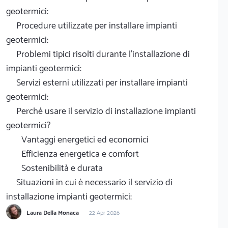
geotermici:
Procedure utilizzate per installare impianti
geotermici:
Problemi tipici risolti durante l'installazione di
impianti geotermici:
Servizi esterni utilizzati per installare impianti
geotermici:
Perché usare il servizio di installazione impianti
geotermici?
Vantaggi energetici ed economici
Efficienza energetica e comfort
Sostenibilità e durata
Situazioni in cui è necessario il servizio di
installazione impianti geotermici:
Laura Della Monaca
22 Apr 2026