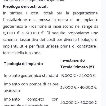
Riepilogo dei costi totali:
In sintesi, i costi totali per la progettazione,
l'installazione e la messa in opera di un impianto
geotermico a Frosinone si inseriscono nel range da
15.000 € a 60.000 €. Di seguito proponiamo uno
schema riassuntivo dei costi per diverse tipologie di
impianti, utile per farsi un'idea prima di contattare i
tecnici della tua zona.
Investimento
Tipologia di Impianto
Totale Stimato (€)
Impianto geotermico standard
15.000 € - 22.000 €
Impianto con pompa di calore
28.000 € - 40.000 €
avanzata
Impianto completo con
40.000 € - 60.000 €
accumulo ed espansione