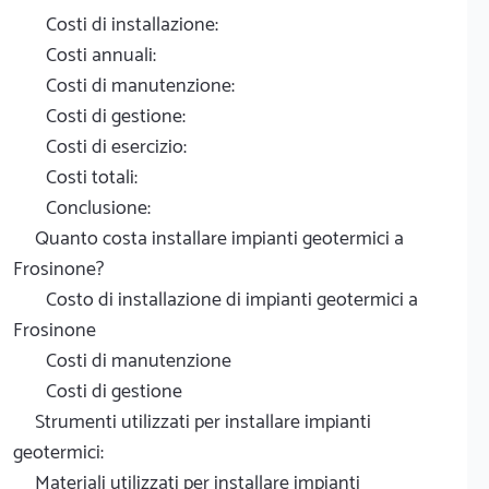
Costi di installazione:
Costi annuali:
Costi di manutenzione:
Costi di gestione:
Costi di esercizio:
Costi totali:
Conclusione:
Quanto costa installare impianti geotermici a
Frosinone?
Costo di installazione di impianti geotermici a
Frosinone
Costi di manutenzione
Costi di gestione
Strumenti utilizzati per installare impianti
geotermici:
Materiali utilizzati per installare impianti