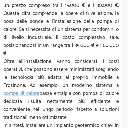
un prezzo compreso tra i 15.000 € e i 30.000 €.
Questa cifra comprende le opere di trivellazione, la
posa delle sonde e l'installazione della pompa di
calore. Se si necessita di un sistema per condomini o
di livello industriale, il costo complessivo sale,
posizionandosi in un range tra i 35.000 € e i 60.000
€.
Oltre all'installazione, vanno considerati i costi
operativi, che possono essere minimizzati scegliendo
la tecnologia più adatta al proprio immobile a
Frosinone. Ad esempio, un moderno sistema a
pompa di calore
bassa entalpia con pompa di calore
dedicata risulta nettamente più efficiente e
conveniente nel lungo periodo rispetto a soluzioni
tradizionali meno ottimizzate.
In sintesi, installare un impianto geotermico chiavi in