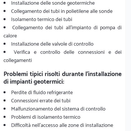
Installazione delle sonde geotermiche
Collegamento dei tubi in polietilene alle sonde
Isolamento termico dei tubi
Collegamento dei tubi all'impianto di pompa di
calore
Installazione delle valvole di controllo
Verifica e controllo delle connessioni e dei
collegamenti
Problemi tipici risolti durante l'installazione
di impianti geotermici:
Perdite di fluido refrigerante
Connessioni errate dei tubi
Malfunzionamento del sistema di controllo
Problemi di isolamento termico
Difficoltà nell'accesso alle zone di installazione