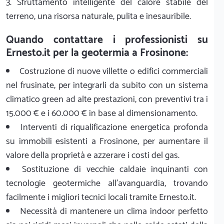
3. Sfruttamento intelligente del calore stabile del
terreno, una risorsa naturale, pulita e inesauribile.
Quando contattare i professionisti su
Ernesto.it per la geotermia a Frosinone:
Costruzione di nuove villette o edifici commerciali
nel frusinate, per integrarli da subito con un sistema
climatico green ad alte prestazioni, con preventivi tra i
15.000 € e i 60.000 € in base al dimensionamento.
Interventi di riqualificazione energetica profonda
su immobili esistenti a Frosinone, per aumentare il
valore della proprietà e azzerare i costi del gas.
Sostituzione di vecchie caldaie inquinanti con
tecnologie geotermiche all'avanguardia, trovando
facilmente i migliori tecnici locali tramite Ernesto.it.
Necessità di mantenere un clima indoor perfetto