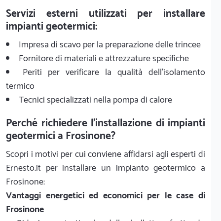
Servizi esterni utilizzati per installare
impianti geotermici:
Impresa di scavo per la preparazione delle trincee
Fornitore di materiali e attrezzature specifiche
Periti per verificare la qualità dell'isolamento
termico
Tecnici specializzati nella pompa di calore
Perché richiedere l'installazione di impianti
geotermici a Frosinone?
Scopri i motivi per cui conviene affidarsi agli esperti di
Ernesto.it per installare un impianto geotermico a
Frosinone:
Vantaggi energetici ed economici per le case di
Frosinone