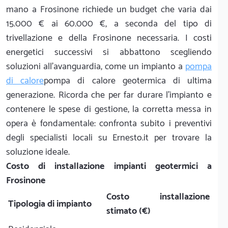
mano a Frosinone richiede un budget che varia dai
15.000 € ai 60.000 €, a seconda del tipo di
trivellazione e della Frosinone necessaria. I costi
energetici successivi si abbattono scegliendo
soluzioni all'avanguardia, come un impianto a
pompa
di calore
pompa di calore geotermica di ultima
generazione. Ricorda che per far durare l'impianto e
contenere le spese di gestione, la corretta messa in
opera è fondamentale: confronta subito i preventivi
degli specialisti locali su Ernesto.it per trovare la
soluzione ideale.
Costo di installazione impianti geotermici a
Frosinone
Costo installazione
Tipologia di impianto
stimato (€)