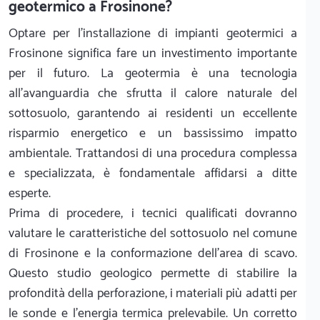
geotermico a Frosinone?
Optare per l'installazione di impianti geotermici a
Frosinone significa fare un investimento importante
per il futuro. La geotermia è una tecnologia
all'avanguardia che sfrutta il calore naturale del
sottosuolo, garantendo ai residenti un eccellente
risparmio energetico e un bassissimo impatto
ambientale. Trattandosi di una procedura complessa
e specializzata, è fondamentale affidarsi a ditte
esperte.
Prima di procedere, i tecnici qualificati dovranno
valutare le caratteristiche del sottosuolo nel comune
di Frosinone e la conformazione dell'area di scavo.
Questo studio geologico permette di stabilire la
profondità della perforazione, i materiali più adatti per
le sonde e l'energia termica prelevabile. Un corretto