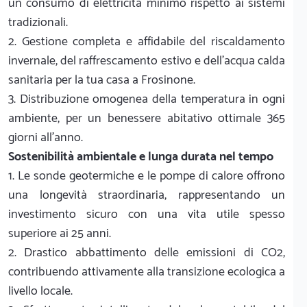
un consumo di elettricità minimo rispetto ai sistemi
tradizionali.
2. Gestione completa e affidabile del riscaldamento
invernale, del raffrescamento estivo e dell'acqua calda
sanitaria per la tua casa a Frosinone.
3. Distribuzione omogenea della temperatura in ogni
ambiente, per un benessere abitativo ottimale 365
giorni all'anno.
Sostenibilità ambientale e lunga durata nel tempo
1. Le sonde geotermiche e le pompe di calore offrono
una longevità straordinaria, rappresentando un
investimento sicuro con una vita utile spesso
superiore ai 25 anni.
2. Drastico abbattimento delle emissioni di CO2,
contribuendo attivamente alla transizione ecologica a
livello locale.