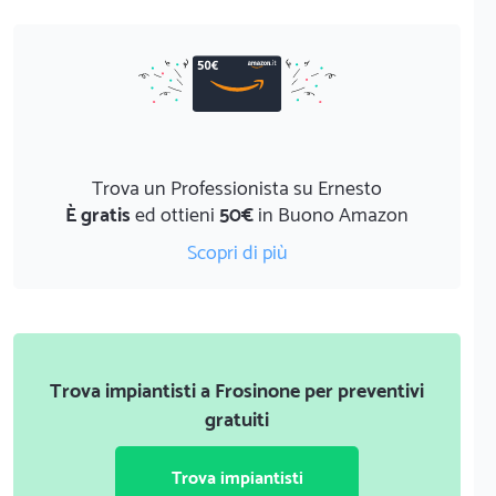
Trova un Professionista su Ernesto
È gratis
ed ottieni
50€
in Buono Amazon
Scopri di più
Trova impiantisti a Frosinone per preventivi
gratuiti
Trova impiantisti