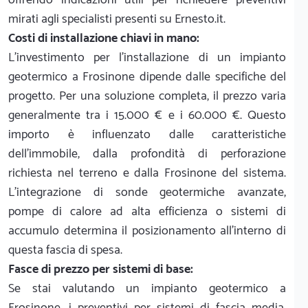
mirati agli specialisti presenti su Ernesto.it.
Costi di installazione chiavi in mano:
L'investimento per l'installazione di un impianto
geotermico a Frosinone dipende dalle specifiche del
progetto. Per una soluzione completa, il prezzo varia
generalmente tra i 15.000 € e i 60.000 €. Questo
importo è influenzato dalle caratteristiche
dell'immobile, dalla profondità di perforazione
richiesta nel terreno e dalla Frosinone del sistema.
L'integrazione di sonde geotermiche avanzate,
pompe di calore ad alta efficienza o sistemi di
accumulo determina il posizionamento all'interno di
questa fascia di spesa.
Fasce di prezzo per sistemi di base:
Se stai valutando un impianto geotermico a
Frosinone, i preventivi per sistemi di fascia media,