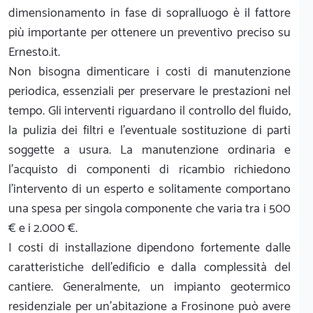
dimensionamento in fase di sopralluogo è il fattore
più importante per ottenere un preventivo preciso su
Ernesto.it.
Non bisogna dimenticare i costi di manutenzione
periodica, essenziali per preservare le prestazioni nel
tempo. Gli interventi riguardano il controllo del fluido,
la pulizia dei filtri e l'eventuale sostituzione di parti
soggette a usura. La manutenzione ordinaria e
l'acquisto di componenti di ricambio richiedono
l'intervento di un esperto e solitamente comportano
una spesa per singola componente che varia tra i 500
€ e i 2.000 €.
I costi di installazione dipendono fortemente dalle
caratteristiche dell'edificio e dalla complessità del
cantiere. Generalmente, un impianto geotermico
residenziale per un'abitazione a Frosinone può avere