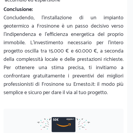
Conclusione:
Concludendo, l'installazione di un impianto
geotermico a Frosinone è un passo decisivo verso
l'indipendenza e l'efficienza energetica del proprio
immobile. L'investimento necessario per l'intero
progetto oscilla tra 15.000 € e 60.000 €, a seconda
della complessità locale e delle prestazioni richieste.
Per ottenere una stima precisa, ti invitiamo a
confrontare gratuitamente i preventivi dei migliori
professionisti di Frosinone su Ernesto.it: il modo più
semplice e sicuro per dare il via al tuo progetto.