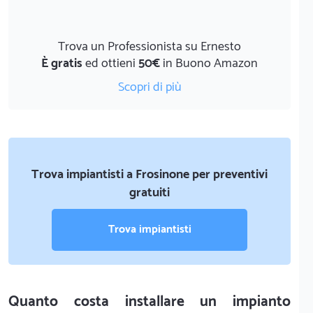
Trova un Professionista su Ernesto
È gratis
ed ottieni
50€
in Buono Amazon
Scopri di più
Trova impiantisti a Frosinone per preventivi
gratuiti
Trova impiantisti
Quanto costa installare un impianto