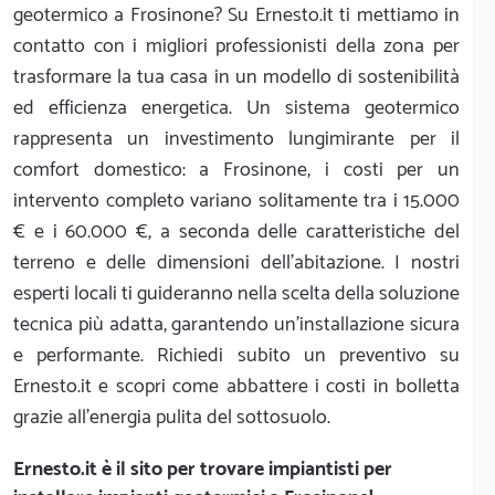
geotermico a Frosinone? Su Ernesto.it ti mettiamo in
contatto con i migliori professionisti della zona per
trasformare la tua casa in un modello di sostenibilità
ed efficienza energetica. Un sistema geotermico
rappresenta un investimento lungimirante per il
comfort domestico: a Frosinone, i costi per un
intervento completo variano solitamente tra i 15.000
€ e i 60.000 €, a seconda delle caratteristiche del
terreno e delle dimensioni dell'abitazione. I nostri
esperti locali ti guideranno nella scelta della soluzione
tecnica più adatta, garantendo un'installazione sicura
e performante. Richiedi subito un preventivo su
Ernesto.it e scopri come abbattere i costi in bolletta
grazie all'energia pulita del sottosuolo.
Ernesto.it
è il sito per trovare impiantisti per