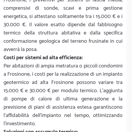
comprensivi di sonde, scavi e prima gestione
energetica, si attestano solitamente tra i 15.000 € e i
30.000 €. Il valore esatto dipende dal fabbisogno
termico della struttura abitativa e dalla specifica
conformazione geologica del terreno frusinate in cui
avverrà la posa.
Costi per sistemi ad alta efficienza:
Per abitazioni di ampia metratura o piccoli condomini
a Frosinone, i costi per la realizzazione di un impianto
geotermico ad alta Frosinone possono variare tra
15.000 € e 30.000 € per modulo termico. L'aggiunta
di pompe di calore di ultima generazione e la
previsione di piani di assistenza estesa garantiscono
l'affidabilità dell'impianto nel tempo, ottimizzando
l'investimento.
Soluzioni con accumulo termico: