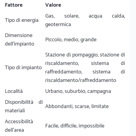
Fattore
Valore
Gas, solare, acqua calda,
Tipo di energia
geotermica
Dimensione
Piccolo, medio, grande
dell'impianto
Stazione di pompaggio, stazione di
riscaldamento, sistema di
Tipo di impianto
raffreddamento, sistema di
riscaldamento/raffreddamento
Località
Urbano, suburbio, campagna
Disponibilità di
Abbondanti, scarse, limitate
materiali
Accessibilità
Facile, difficile, impossibile
dell'area