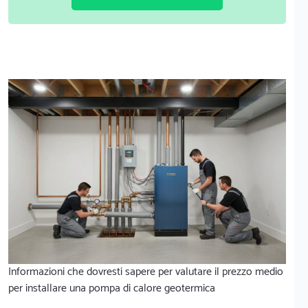
Informazioni che dovresti sapere per valutare il prezzo medio
per installare una pompa di calore geotermica