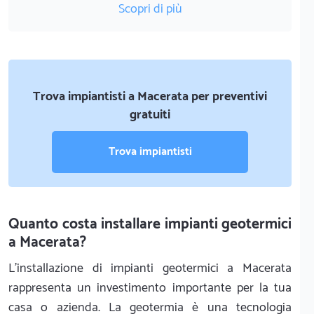
Scopri di più
Trova impiantisti a Macerata per preventivi
gratuiti
Trova impiantisti
Quanto costa installare impianti geotermici
a Macerata?
L'installazione di impianti geotermici a Macerata
rappresenta un investimento importante per la tua
casa o azienda. La geotermia è una tecnologia