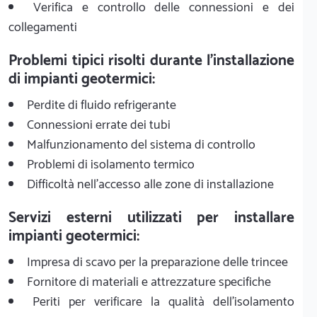
Verifica e controllo delle connessioni e dei
collegamenti
Problemi tipici risolti durante l'installazione
di impianti geotermici:
Perdite di fluido refrigerante
Connessioni errate dei tubi
Malfunzionamento del sistema di controllo
Problemi di isolamento termico
Difficoltà nell'accesso alle zone di installazione
Servizi esterni utilizzati per installare
impianti geotermici:
Impresa di scavo per la preparazione delle trincee
Fornitore di materiali e attrezzature specifiche
Periti per verificare la qualità dell'isolamento