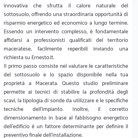
innovativa che sfrutta il calore naturale del
sottosuolo, offrendo una straordinaria opportunità di
risparmio energetico ed economico a lungo termine.
Essendo un intervento complesso, è fondamentale
affidarsi a professionisti qualificati del territorio
maceratese, facilmente reperibili inviando una
richiesta su Ernesto.it.
Il primo passo consiste nel valutare le caratteristiche
del sottosuolo e lo spazio disponibile nella tua
proprietà a Macerata. Questo studio preliminare
permette ai tecnici di stabilire la profondità degli
scavi, la tipologia di sonde da utilizzare e le specifiche
tecniche dell'impianto. Inoltre, il corretto
dimensionamento in base al fabbisogno energetico
dell'edificio è un fattore determinante per definire il
preventivo finale dell'installazione.