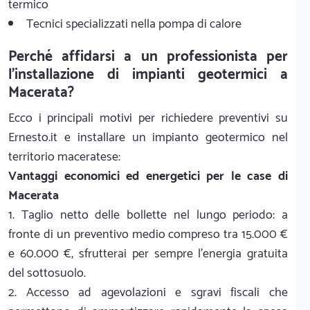
termico
Tecnici specializzati nella pompa di calore
Perché affidarsi a un professionista per
l'installazione di impianti geotermici a
Macerata?
Ecco i principali motivi per richiedere preventivi su
Ernesto.it e installare un impianto geotermico nel
territorio maceratese:
Vantaggi economici ed energetici per le case di
Macerata
1. Taglio netto delle bollette nel lungo periodo: a
fronte di un preventivo medio compreso tra 15.000 €
e 60.000 €, sfrutterai per sempre l'energia gratuita
del sottosuolo.
2. Accesso ad agevolazioni e sgravi fiscali che