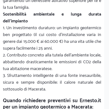
garantendo un benessere abitativo superiore per te e
la tua famiglia.
Sostenibilità ambientale e lunga durata
dell'impianto
1. Un investimento duraturo: un impianto geotermico
ben progettato (il cui costo d'installazione varia in
genere dai 15.000 € ai 60.000 €) ha una vita utile che
supera facilmente i 25 anni.
2. Contributo concreto alla tutela dell'ambiente locale,
abbattendo drasticamente le emissioni di CO2 della
tua abitazione maceratese.
3. Sfruttamento intelligente di una fonte inesauribile,
sicura e sempre disponibile: il calore naturale del
sottosuolo di Macerata.
Quando richiedere preventivi su Ernesto.it
per un impianto geotermico a Macerata: