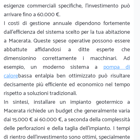
esigenze commerciali specifiche, l'investimento può
arrivare fino a 60.000 €.
I costi di gestione annuale dipendono fortemente
dall'efficienza del sistema scelto per la tua abitazione
a Macerata. Queste spese operative possono essere
abbattute affidandosi a ditte esperte che
dimensionino correttamente i macchinari. Ad
esempio, un moderno sistema a
pompa di
calore
bassa entalpia ben ottimizzato può risultare
decisamente più efficiente ed economico nel tempo
rispetto a soluzioni tradizionali.
In sintesi, installare un impianto geotermico a
Macerata richiede un budget che generalmente varia
dai 15.000 € ai 60.000 €, a seconda della complessità
delle perforazioni e della taglia dell'impianto. I tempi
di rientro dell'investimento sono ottimi, specialmente