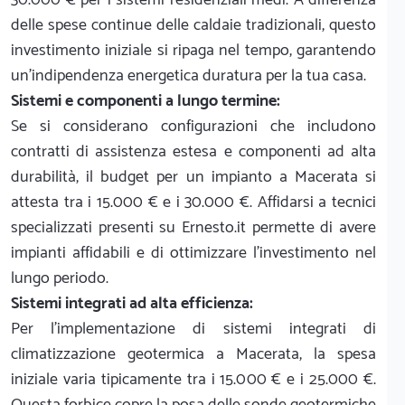
delle spese continue delle caldaie tradizionali, questo
investimento iniziale si ripaga nel tempo, garantendo
un'indipendenza energetica duratura per la tua casa.
Sistemi e componenti a lungo termine:
Se si considerano configurazioni che includono
contratti di assistenza estesa e componenti ad alta
durabilità, il budget per un impianto a Macerata si
attesta tra i 15.000 € e i 30.000 €. Affidarsi a tecnici
specializzati presenti su Ernesto.it permette di avere
impianti affidabili e di ottimizzare l'investimento nel
lungo periodo.
Sistemi integrati ad alta efficienza:
Per l'implementazione di sistemi integrati di
climatizzazione geotermica a Macerata, la spesa
iniziale varia tipicamente tra i 15.000 € e i 25.000 €.
Questa forbice copre la posa delle sonde geotermiche