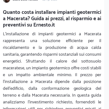
Quanto costa installare impianti geotermici
a Macerata? Guida ai prezzi, al risparmio e ai
preventivi su Ernesto.it
L'installazione di impianti geotermici a Macerata
rappresenta una soluzione efficiente per il
riscaldamento e la produzione di acqua calda
sanitaria, garantendo risparmi sostanziali sui consumi
energetici. Sfruttando il calore del sottosuolo
maceratese, un impianto geotermico offre costi stabili
e un impatto ambientale minimo. Il prezzo per
l'installazione a Macerata dipende dalla posizione
dell'edificio, dalla conformazione geologica del
terreno e dalla Macerata necessaria. In questa guida
analizziamo l'investimento richiesto, fornendoti le
informazioni utili per richiedere preventivi mirati ai