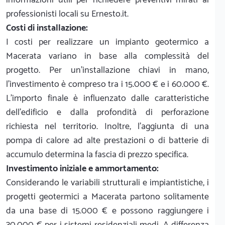
professionisti locali su Ernesto.it.
Costi di installazione:
I costi per realizzare un impianto geotermico a
Macerata variano in base alla complessità del
progetto. Per un'installazione chiavi in mano,
l'investimento è compreso tra i 15.000 € e i 60.000 €.
L'importo finale è influenzato dalle caratteristiche
dell'edificio e dalla profondità di perforazione
richiesta nel territorio. Inoltre, l'aggiunta di una
pompa di calore ad alte prestazioni o di batterie di
accumulo determina la fascia di prezzo specifica.
Investimento iniziale e ammortamento:
Considerando le variabili strutturali e impiantistiche, i
progetti geotermici a Macerata partono solitamente
da una base di 15.000 € e possono raggiungere i
30.000 € per i sistemi residenziali medi. A differenza