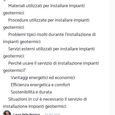
Materiali utilizzati per installare impianti
geotermici:
Procedure utilizzate per installare impianti
geotermici:
Problemi tipici risolti durante l'installazione di
impianti geotermici:
Servizi esterni utilizzati per installare impianti
geotermici:
Perché usare il servizio di installazione impianti
geotermici?
Vantaggi energetici ed economici
Efficienza energetica e comfort
Sostenibilità e durata
Situazioni in cui è necessario il servizio di
installazione impianti geotermici:
Laura Della Monaca
22 Apr 2026