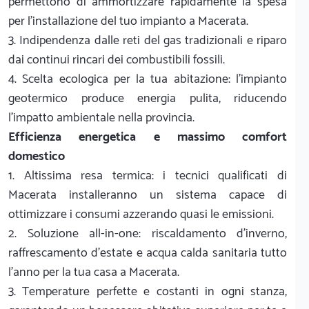
permettono di ammortizzare rapidamente la spesa
per l'installazione del tuo impianto a Macerata.
3. Indipendenza dalle reti del gas tradizionali e riparo
dai continui rincari dei combustibili fossili.
4. Scelta ecologica per la tua abitazione: l'impianto
geotermico produce energia pulita, riducendo
l'impatto ambientale nella provincia.
Efficienza energetica e massimo comfort
domestico
1. Altissima resa termica: i tecnici qualificati di
Macerata installeranno un sistema capace di
ottimizzare i consumi azzerando quasi le emissioni.
2. Soluzione all-in-one: riscaldamento d'inverno,
raffrescamento d'estate e acqua calda sanitaria tutto
l'anno per la tua casa a Macerata.
3. Temperature perfette e costanti in ogni stanza,