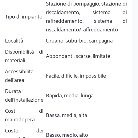
Stazione di pompaggio, stazione di
riscaldamento, sistema di
Tipo di impianto
raffreddamento, sistema di
riscaldamento/raffreddamento
Località
Urbano, suburbio, campagna
Disponibilità di
Abbondanti, scarse, limitate
materiali
Accessibilità
Facile, difficile, impossibile
dell'area
Durata
Rapida, media, lunga
dell'installazione
Costi di
Bassa, media, alta
manodopera
Costo dei
Basso, medio, alto