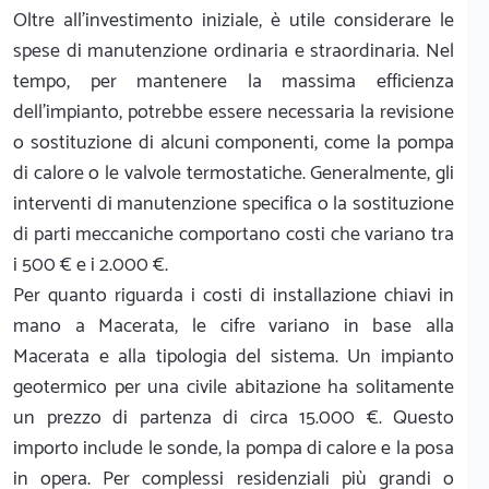
Oltre all'investimento iniziale, è utile considerare le
spese di manutenzione ordinaria e straordinaria. Nel
tempo, per mantenere la massima efficienza
dell'impianto, potrebbe essere necessaria la revisione
o sostituzione di alcuni componenti, come la pompa
di calore o le valvole termostatiche. Generalmente, gli
interventi di manutenzione specifica o la sostituzione
di parti meccaniche comportano costi che variano tra
i 500 € e i 2.000 €.
Per quanto riguarda i costi di installazione chiavi in
mano a Macerata, le cifre variano in base alla
Macerata e alla tipologia del sistema. Un impianto
geotermico per una civile abitazione ha solitamente
un prezzo di partenza di circa 15.000 €. Questo
importo include le sonde, la pompa di calore e la posa
in opera. Per complessi residenziali più grandi o