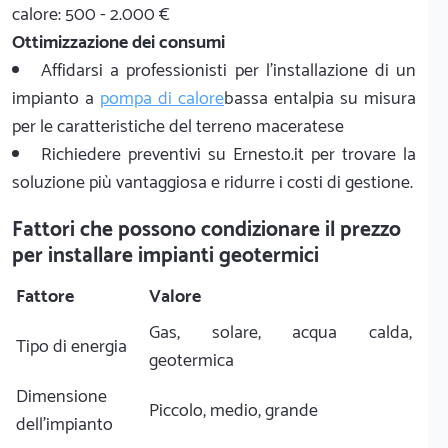
calore: 500 - 2.000 €
Ottimizzazione dei consumi
Affidarsi a professionisti per l'installazione di un
impianto a
pompa di calore
bassa entalpia su misura
per le caratteristiche del terreno maceratese
Richiedere preventivi su Ernesto.it per trovare la
soluzione più vantaggiosa e ridurre i costi di gestione.
Fattori che possono condizionare il prezzo
per installare impianti geotermici
Fattore
Valore
Gas, solare, acqua calda,
Tipo di energia
geotermica
Dimensione
Piccolo, medio, grande
dell'impianto