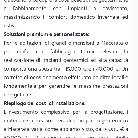
e l'abbinamento con impianti a pavimento,
massimizzando il comfort domestico invernale ed
estivo.
Soluzioni premium e personalizzate:
Per le abitazioni di grandi dimensioni a Macerata o
per edifici con fabbisogni termici elevati, la
realizzazione di impianti geotermici ad alta capacità
comporta una spesa tra i 15.000 € e i 40.000 €. Un
corretto dimensionamento effettuato da ditte locali è
fondamentale per garantire le massime prestazioni
energetiche.
Riepilogo dei costi di installazione:
L'investimento complessivo per la progettazione, i
materiali e la posa in opera di un impianto geotermico
a Macerata varia, come abbiamo visto, da 15.000 € a
60.000 €. Di seguito proponiamo una tabella