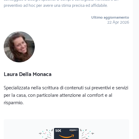
preventivo ad hoc per avere una stima precisa ed affidabile.
Ultimo aggiornamento
22 Apr 2026
Laura Della Monaca
Specializzata nella scrittura di contenuti sui preventivi e servizi
per la casa, con particolare attenzione al comfort e al
risparmio.