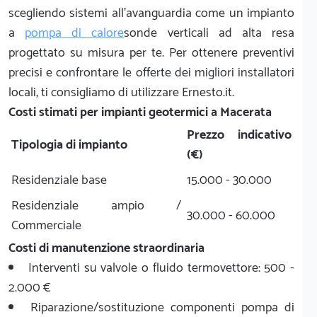
scegliendo sistemi all'avanguardia come un impianto
a
pompa di calore
sonde verticali ad alta resa
progettato su misura per te. Per ottenere preventivi
precisi e confrontare le offerte dei migliori installatori
locali, ti consigliamo di utilizzare Ernesto.it.
Costi stimati per impianti geotermici a Macerata
Prezzo indicativo
Tipologia di impianto
(€)
Residenziale base
15.000 - 30.000
Residenziale ampio /
30.000 - 60.000
Commerciale
Costi di manutenzione straordinaria
Interventi su valvole o fluido termovettore: 500 -
2.000 €
Riparazione/sostituzione componenti pompa di