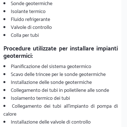
Sonde geotermiche
Isolante termico
Fluido refrigerante
Valvole di controllo
Colla per tubi
Procedure utilizzate per installare impianti
geotermici:
Pianificazione del sistema geotermico
Scavo delle trincee per le sonde geotermiche
Installazione delle sonde geotermiche
Collegamento dei tubi in polietilene alle sonde
Isolamento termico dei tubi
Collegamento dei tubi all'impianto di pompa di
calore
Installazione delle valvole di controllo