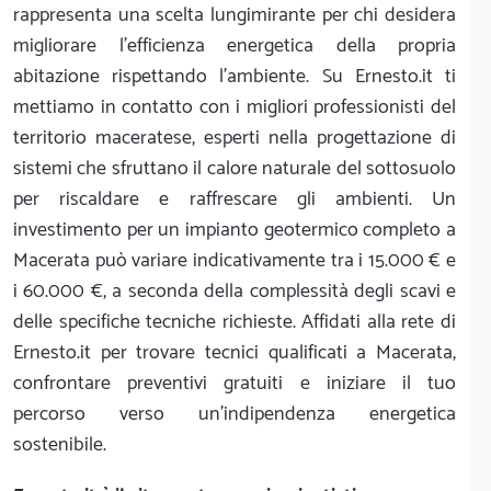
rappresenta una scelta lungimirante per chi desidera
migliorare l'efficienza energetica della propria
abitazione rispettando l'ambiente. Su Ernesto.it ti
mettiamo in contatto con i migliori professionisti del
territorio maceratese, esperti nella progettazione di
sistemi che sfruttano il calore naturale del sottosuolo
per riscaldare e raffrescare gli ambienti. Un
investimento per un impianto geotermico completo a
Macerata può variare indicativamente tra i 15.000 € e
i 60.000 €, a seconda della complessità degli scavi e
delle specifiche tecniche richieste. Affidati alla rete di
Ernesto.it per trovare tecnici qualificati a Macerata,
confrontare preventivi gratuiti e iniziare il tuo
percorso verso un’indipendenza energetica
sostenibile.