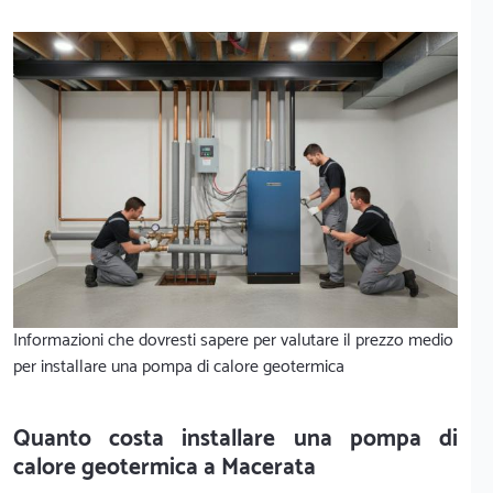
Informazioni che dovresti sapere per valutare il prezzo medio
per installare una pompa di calore geotermica
Quanto costa installare una pompa di
calore geotermica a Macerata