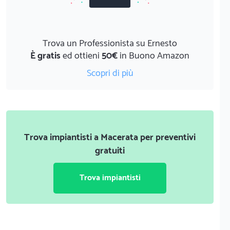
Trova un Professionista su Ernesto
È gratis
ed ottieni
50€
in Buono Amazon
Scopri di più
Trova impiantisti a Macerata per preventivi
gratuiti
Trova impiantisti