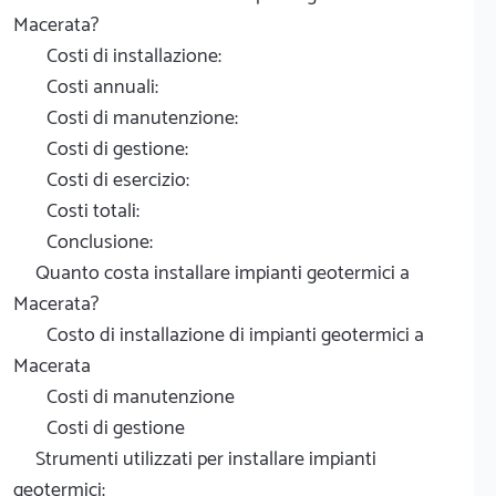
Macerata?
Costi di installazione:
Costi annuali:
Costi di manutenzione:
Costi di gestione:
Costi di esercizio:
Costi totali:
Conclusione:
Quanto costa installare impianti geotermici a
Macerata?
Costo di installazione di impianti geotermici a
Macerata
Costi di manutenzione
Costi di gestione
Strumenti utilizzati per installare impianti
geotermici: