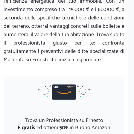
l'efficienza energetica del tuo immobile. Con un
investimento compreso tra i 15.000 € e i 60.000 €, a
seconda delle specifiche tecniche e delle condizioni
del terreno, otterrai vantaggi concreti sulle bollette e
aumenterai il valore della tua abitazione. Trova subito
il professionista giusto per te: confronta
gratuitamente i preventivi delle ditte specializzate di
Macerata su Ernesto.it e inizia a risparmiare.
Trova un Professionista su Ernesto
È gratis
ed ottieni
50€
in Buono Amazon