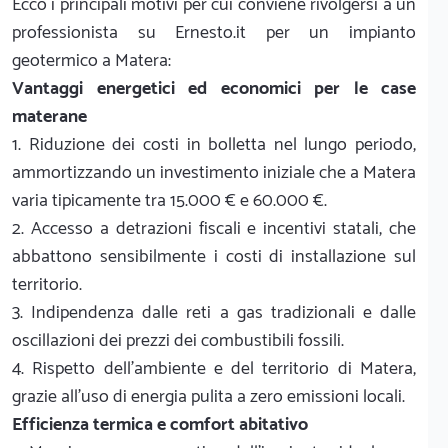
Ecco i principali motivi per cui conviene rivolgersi a un
professionista su Ernesto.it per un impianto
geotermico a Matera:
Vantaggi energetici ed economici per le case
materane
1. Riduzione dei costi in bolletta nel lungo periodo,
ammortizzando un investimento iniziale che a Matera
varia tipicamente tra 15.000 € e 60.000 €.
2. Accesso a detrazioni fiscali e incentivi statali, che
abbattono sensibilmente i costi di installazione sul
territorio.
3. Indipendenza dalle reti a gas tradizionali e dalle
oscillazioni dei prezzi dei combustibili fossili.
4. Rispetto dell'ambiente e del territorio di Matera,
grazie all'uso di energia pulita a zero emissioni locali.
Efficienza termica e comfort abitativo