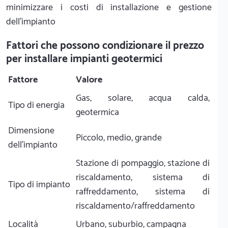
minimizzare i costi di installazione e gestione
dell'impianto
Fattori che possono condizionare il prezzo
per installare impianti geotermici
Fattore
Valore
Gas, solare, acqua calda,
Tipo di energia
geotermica
Dimensione
Piccolo, medio, grande
dell'impianto
Stazione di pompaggio, stazione di
riscaldamento, sistema di
Tipo di impianto
raffreddamento, sistema di
riscaldamento/raffreddamento
Località
Urbano, suburbio, campagna