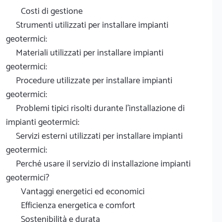
Costi di gestione
Strumenti utilizzati per installare impianti
geotermici:
Materiali utilizzati per installare impianti
geotermici:
Procedure utilizzate per installare impianti
geotermici:
Problemi tipici risolti durante l'installazione di
impianti geotermici:
Servizi esterni utilizzati per installare impianti
geotermici:
Perché usare il servizio di installazione impianti
geotermici?
Vantaggi energetici ed economici
Efficienza energetica e comfort
Sostenibilità e durata