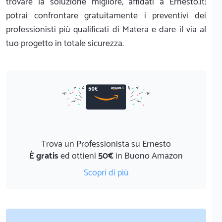
trovare la soluzione migliore, affidati a Ernesto.it:
potrai confrontare gratuitamente i preventivi dei
professionisti più qualificati di Matera e dare il via al
tuo progetto in totale sicurezza.
Trova un Professionista su Ernesto
È gratis
ed ottieni
50€
in Buono Amazon
Scopri di più