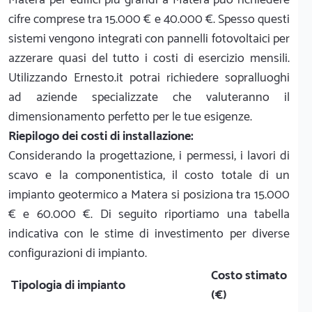
cifre comprese tra 15.000 € e 40.000 €. Spesso questi
sistemi vengono integrati con pannelli fotovoltaici per
azzerare quasi del tutto i costi di esercizio mensili.
Utilizzando Ernesto.it potrai richiedere sopralluoghi
ad aziende specializzate che valuteranno il
dimensionamento perfetto per le tue esigenze.
Riepilogo dei costi di installazione:
Considerando la progettazione, i permessi, i lavori di
scavo e la componentistica, il costo totale di un
impianto geotermico a Matera si posiziona tra 15.000
€ e 60.000 €. Di seguito riportiamo una tabella
indicativa con le stime di investimento per diverse
configurazioni di impianto.
Costo stimato
Tipologia di impianto
(€)