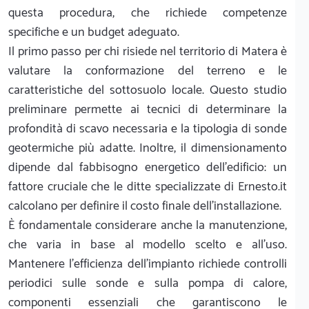
questa procedura, che richiede competenze
specifiche e un budget adeguato.
Il primo passo per chi risiede nel territorio di Matera è
valutare la conformazione del terreno e le
caratteristiche del sottosuolo locale. Questo studio
preliminare permette ai tecnici di determinare la
profondità di scavo necessaria e la tipologia di sonde
geotermiche più adatte. Inoltre, il dimensionamento
dipende dal fabbisogno energetico dell'edificio: un
fattore cruciale che le ditte specializzate di Ernesto.it
calcolano per definire il costo finale dell'installazione.
È fondamentale considerare anche la manutenzione,
che varia in base al modello scelto e all'uso.
Mantenere l'efficienza dell'impianto richiede controlli
periodici sulle sonde e sulla pompa di calore,
componenti essenziali che garantiscono le