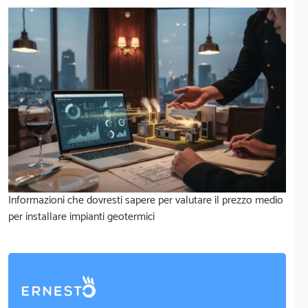
Informazioni che dovresti sapere per valutare il prezzo medio
per installare impianti geotermici