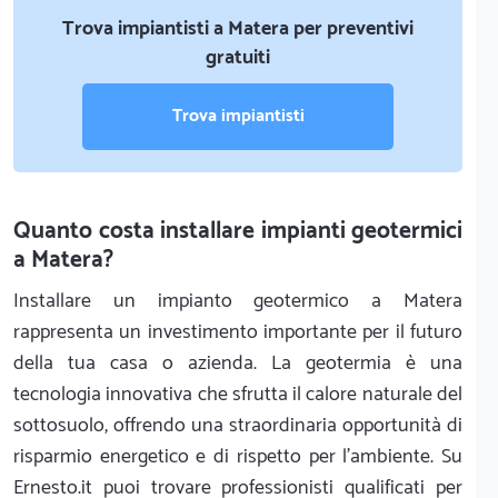
Trova impiantisti a Matera per preventivi
gratuiti
Trova impiantisti
Quanto costa installare impianti geotermici
a Matera?
Installare un impianto geotermico a Matera
rappresenta un investimento importante per il futuro
della tua casa o azienda. La geotermia è una
tecnologia innovativa che sfrutta il calore naturale del
sottosuolo, offrendo una straordinaria opportunità di
risparmio energetico e di rispetto per l'ambiente. Su
Ernesto.it puoi trovare professionisti qualificati per