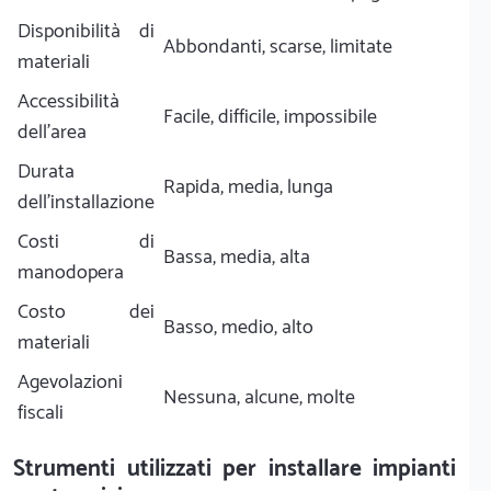
Disponibilità di
Abbondanti, scarse, limitate
materiali
Accessibilità
Facile, difficile, impossibile
dell'area
Durata
Rapida, media, lunga
dell'installazione
Costi di
Bassa, media, alta
manodopera
Costo dei
Basso, medio, alto
materiali
Agevolazioni
Nessuna, alcune, molte
fiscali
Strumenti utilizzati per installare impianti