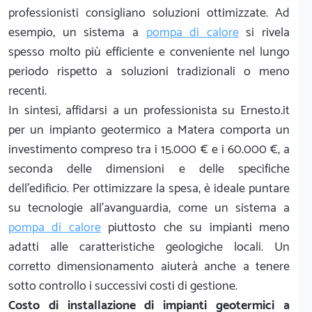
professionisti consigliano soluzioni ottimizzate. Ad
esempio, un sistema a
pompa di calore
si rivela
spesso molto più efficiente e conveniente nel lungo
periodo rispetto a soluzioni tradizionali o meno
recenti.
In sintesi, affidarsi a un professionista su Ernesto.it
per un impianto geotermico a Matera comporta un
investimento compreso tra i 15.000 € e i 60.000 €, a
seconda delle dimensioni e delle specifiche
dell'edificio. Per ottimizzare la spesa, è ideale puntare
su tecnologie all'avanguardia, come un sistema a
pompa di calore
piuttosto che su impianti meno
adatti alle caratteristiche geologiche locali. Un
corretto dimensionamento aiuterà anche a tenere
sotto controllo i successivi costi di gestione.
Costo di installazione di impianti geotermici a