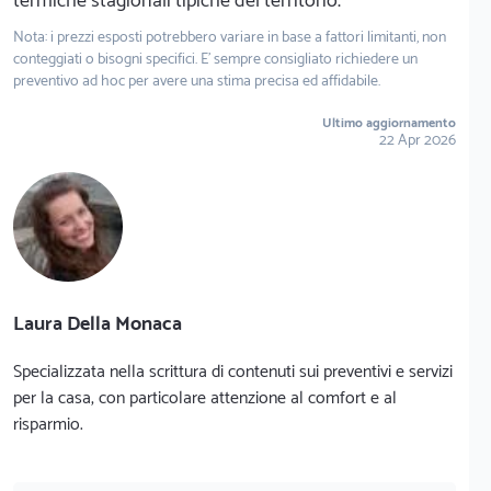
termiche stagionali tipiche del territorio.
Nota: i prezzi esposti potrebbero variare in base a fattori limitanti, non
conteggiati o bisogni specifici. E' sempre consigliato richiedere un
preventivo ad hoc per avere una stima precisa ed affidabile.
Ultimo aggiornamento
22 Apr 2026
Laura Della Monaca
Specializzata nella scrittura di contenuti sui preventivi e servizi
per la casa, con particolare attenzione al comfort e al
risparmio.