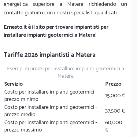
energetica superiore a Matera richiedendo un
contatto gratuito con i nostri specialisti qualificati.
Ernesto.it
è il sito per trovare impiantisti per
installare impianti geotermici a Matera!
Tariffe 2026 impiantisti a Matera
Esempi di prezzi per installare impianti geotermici a
Matera
Servizio
Prezzo
Costo per installare impianti geotermici -
15,000 €
prezzo minimo
Costo per installare impianti geotermici -
37,500 €
prezzo medio
Costo per installare impianti geotermici -
60,000
prezzo massimo
€