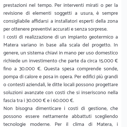
prestazioni nel tempo. Per interventi mirati o per la
revisione di elementi soggetti a usura, è sempre
consigliabile affidarsi a installatori esperti della zona
per ottenere preventivi accurati e senza sorprese.
I costi di realizzazione di un impianto geotermico a
Matera variano in base alla scala del progetto. In
genere, un sistema chiavi in mano per uso domestico
richiede un investimento che parte da circa 15.000 €
fino a 30.000 €. Questa spesa comprende sonde,
pompa di calore e posa in opera. Per edifici più grandi
o contesti aziendali, le ditte locali possono progettare
soluzioni avanzate con costi che si inseriscono nella
fascia tra i 30.000 € e i 60.000 €.
Non bisogna dimenticare i costi di gestione, che
possono essere nettamente abbattuti scegliendo
tecnologie moderne. Per il clima di Matera, i