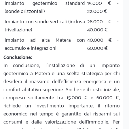
Impianto geotermico standard
15.000 € -
(sonde orizzontali)
22.000 €
Impianto con sonde verticali (inclusa
28.000 € -
trivellazione)
40.000 €
Impianto ad alta Matera con
40.000 € -
accumulo e integrazioni
60.000 €
Conclusione:
In conclusione, l'installazione di un impianto
geotermico a Matera è una scelta strategica per chi
desidera il massimo dell'efficienza energetica e un
comfort abitativo superiore. Anche se il costo iniziale,
compreso solitamente tra 15.000 € e 60.000 €,
richiede un investimento importante, il ritorno
economico nel tempo è garantito dai risparmi sui
consumi e dalla valorizzazione dell'immobile. Per