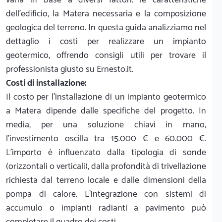
dell'edificio, la Matera necessaria e la composizione
geologica del terreno. In questa guida analizziamo nel
dettaglio i costi per realizzare un impianto
geotermico, offrendo consigli utili per trovare il
professionista giusto su Ernesto.it.
Costi di installazione:
Il costo per l'installazione di un impianto geotermico
a Matera dipende dalle specifiche del progetto. In
media, per una soluzione chiavi in mano,
l'investimento oscilla tra 15.000 € e 60.000 €.
L'importo è influenzato dalla tipologia di sonde
(orizzontali o verticali), dalla profondità di trivellazione
richiesta dal terreno locale e dalle dimensioni della
pompa di calore. L'integrazione con sistemi di
accumulo o impianti radianti a pavimento può
completare il quadro dei costi.