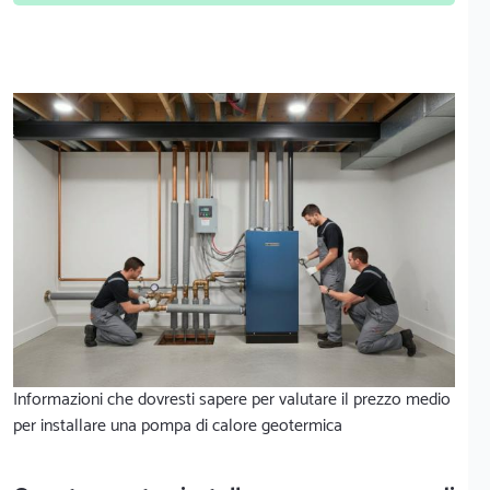
Informazioni che dovresti sapere per valutare il prezzo medio
per installare una pompa di calore geotermica