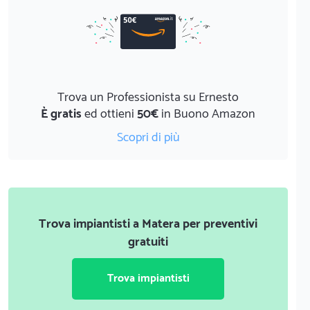
Trova un Professionista su Ernesto
È gratis
ed ottieni
50€
in Buono Amazon
Scopri di più
Trova impiantisti a Matera per preventivi
gratuiti
Trova impiantisti