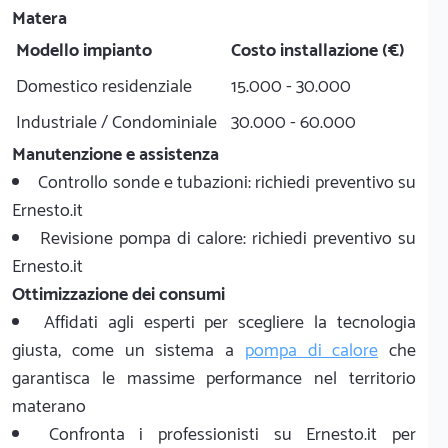
Matera
Modello impianto
Costo installazione (€)
Domestico residenziale
15.000 - 30.000
Industriale / Condominiale
30.000 - 60.000
Manutenzione e assistenza
Controllo sonde e tubazioni: richiedi preventivo su
Ernesto.it
Revisione pompa di calore: richiedi preventivo su
Ernesto.it
Ottimizzazione dei consumi
Affidati agli esperti per scegliere la tecnologia
giusta, come un sistema a
pompa di calore
che
garantisca le massime performance nel territorio
materano
Confronta i professionisti su Ernesto.it per