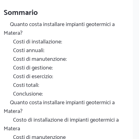
Sommario
Quanto costa installare impianti geotermici a
Matera?
Costi di installazione:
Costi annuali:
Costi di manutenzione:
Costi di gestione:
Costi di esercizio:
Costi totali:
Conclusione:
Quanto costa installare impianti geotermici a
Matera?
Costo di installazione di impianti geotermici a
Matera
Costi di manutenzione