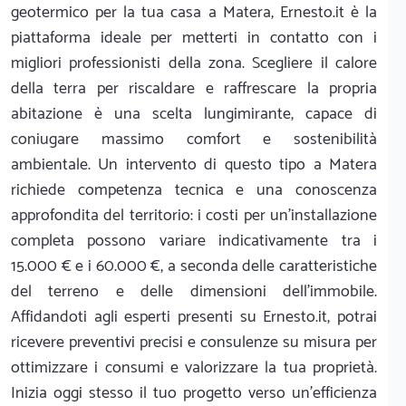
geotermico per la tua casa a Matera, Ernesto.it è la
piattaforma ideale per metterti in contatto con i
migliori professionisti della zona. Scegliere il calore
della terra per riscaldare e raffrescare la propria
abitazione è una scelta lungimirante, capace di
coniugare massimo comfort e sostenibilità
ambientale. Un intervento di questo tipo a Matera
richiede competenza tecnica e una conoscenza
approfondita del territorio: i costi per un’installazione
completa possono variare indicativamente tra i
15.000 € e i 60.000 €, a seconda delle caratteristiche
del terreno e delle dimensioni dell’immobile.
Affidandoti agli esperti presenti su Ernesto.it, potrai
ricevere preventivi precisi e consulenze su misura per
ottimizzare i consumi e valorizzare la tua proprietà.
Inizia oggi stesso il tuo progetto verso un'efficienza