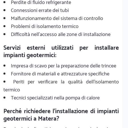
Perdite di fluido refrigerante
Connessioni errate dei tubi
Malfunzionamento del sistema di controllo
Problemi di isolamento termico
Difficoltà nell'accesso alle zone di installazione
Servizi esterni utilizzati per installare
impianti geotermici:
Impresa di scavo per la preparazione delle trincee
Fornitore di materiali e attrezzature specifiche
Periti per verificare la qualità dell'isolamento
termico
Tecnici specializzati nella pompa di calore
Perché richiedere l'installazione di impianti
geotermici a Matera?