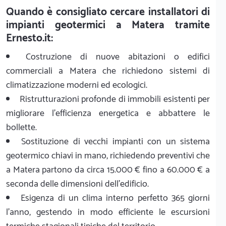
Quando è consigliato cercare installatori di
impianti geotermici a Matera tramite
Ernesto.it:
Costruzione di nuove abitazioni o edifici
commerciali a Matera che richiedono sistemi di
climatizzazione moderni ed ecologici.
Ristrutturazioni profonde di immobili esistenti per
migliorare l'efficienza energetica e abbattere le
bollette.
Sostituzione di vecchi impianti con un sistema
geotermico chiavi in mano, richiedendo preventivi che
a Matera partono da circa 15.000 € fino a 60.000 € a
seconda delle dimensioni dell'edificio.
Esigenza di un clima interno perfetto 365 giorni
l'anno, gestendo in modo efficiente le escursioni