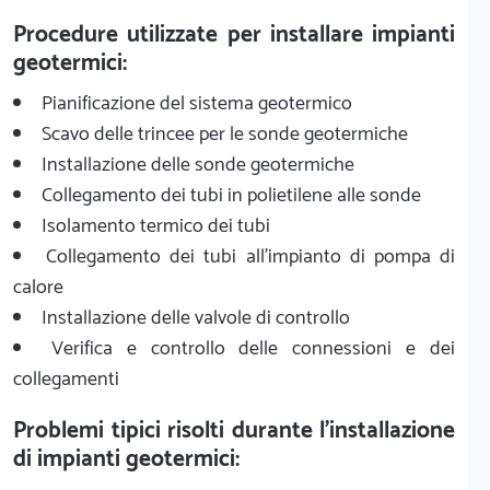
Procedure utilizzate per installare impianti
geotermici:
Pianificazione del sistema geotermico
Scavo delle trincee per le sonde geotermiche
Installazione delle sonde geotermiche
Collegamento dei tubi in polietilene alle sonde
Isolamento termico dei tubi
Collegamento dei tubi all'impianto di pompa di
calore
Installazione delle valvole di controllo
Verifica e controllo delle connessioni e dei
collegamenti
Problemi tipici risolti durante l'installazione
di impianti geotermici: