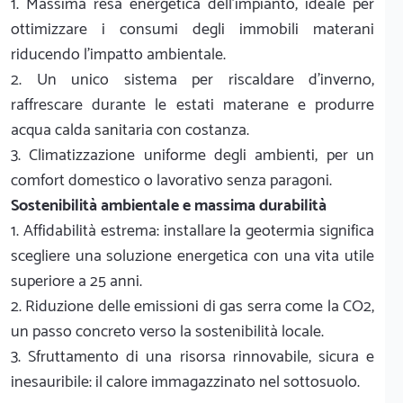
1. Massima resa energetica dell'impianto, ideale per
ottimizzare i consumi degli immobili materani
riducendo l'impatto ambientale.
2. Un unico sistema per riscaldare d'inverno,
raffrescare durante le estati materane e produrre
acqua calda sanitaria con costanza.
3. Climatizzazione uniforme degli ambienti, per un
comfort domestico o lavorativo senza paragoni.
Sostenibilità ambientale e massima durabilità
1. Affidabilità estrema: installare la geotermia significa
scegliere una soluzione energetica con una vita utile
superiore a 25 anni.
2. Riduzione delle emissioni di gas serra come la CO2,
un passo concreto verso la sostenibilità locale.
3. Sfruttamento di una risorsa rinnovabile, sicura e
inesauribile: il calore immagazzinato nel sottosuolo.