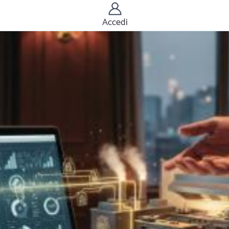
Accedi