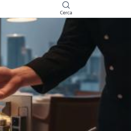
Cerca