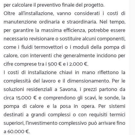
per calcolare il preventivo finale del progetto.
Oltre all'installazione, vanno considerati i costi di
manutenzione ordinaria e straordinaria. Nel tempo,
per garantire la massima efficienza, potrebbe essere
necessario revisionare o sostituire alcuni componenti,
come i fluidi termovettori o i moduli della pompa di
calore, con interventi che generalmente incidono per
cifre comprese tra i 500 € e i 2.000 €.
I costi di installazione chiavi in mano riflettono la
complessità del lavoro e il dimensionamento. Per le
soluzioni residenziali a Savona, i prezzi partono da
circa 15.000 € e comprendono gli scavi, le sonde, la
pompa di calore e la posa in opera. Per sistemi
destinati a grandi complessi o con requisiti termici
superiori, l'investimento complessivo può arrivare fino
a 60.000 €.