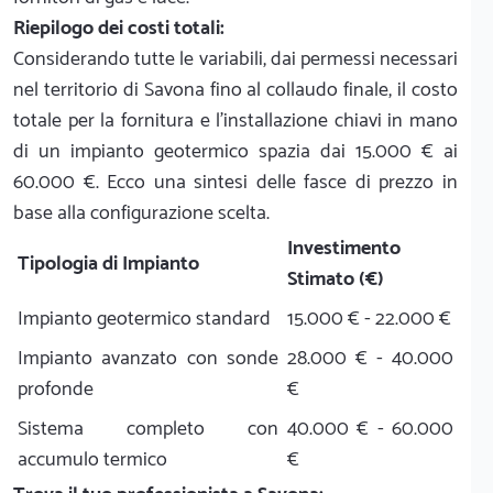
Riepilogo dei costi totali:
Considerando tutte le variabili, dai permessi necessari
nel territorio di Savona fino al collaudo finale, il costo
totale per la fornitura e l'installazione chiavi in mano
di un impianto geotermico spazia dai 15.000 € ai
60.000 €. Ecco una sintesi delle fasce di prezzo in
base alla configurazione scelta.
Investimento
Tipologia di Impianto
Stimato (€)
Impianto geotermico standard
15.000 € - 22.000 €
Impianto avanzato con sonde
28.000 € - 40.000
profonde
€
Sistema completo con
40.000 € - 60.000
accumulo termico
€