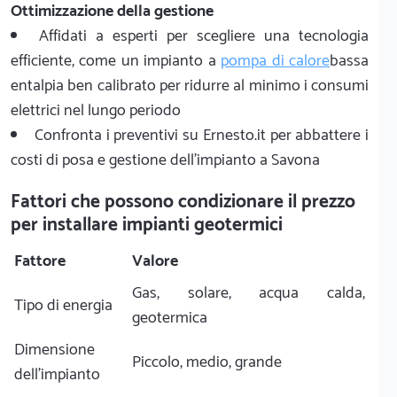
Ottimizzazione della gestione
Affidati a esperti per scegliere una tecnologia
efficiente, come un impianto a
pompa di calore
bassa
entalpia ben calibrato per ridurre al minimo i consumi
elettrici nel lungo periodo
Confronta i preventivi su Ernesto.it per abbattere i
costi di posa e gestione dell'impianto a Savona
Fattori che possono condizionare il prezzo
per installare impianti geotermici
Fattore
Valore
Gas, solare, acqua calda,
Tipo di energia
geotermica
Dimensione
Piccolo, medio, grande
dell'impianto