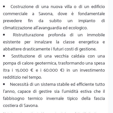
Costruzione di una nuova villa o di un edificio
commerciale a Savona, dove è fondamentale
prevedere fin da subito un impianto di
climatizzazione all'avanguardia ed ecologico.
Ristrutturazione profonda di un immobile
esistente per innalzare la classe energetica e
abbattere drasticamente i futuri costi di gestione.
Sostituzione di una vecchia caldaia con una
pompa di calore geotermica, trasformando una spesa
(tra i 15.000 € e i 60.000 €) in un investimento
redditizio nel tempo.
Necessità di un sistema stabile ed efficiente tutto
l'anno, capace di gestire sia l'umidità estiva che il
fabbisogno termico invernale tipico della fascia
costiera di Savona.