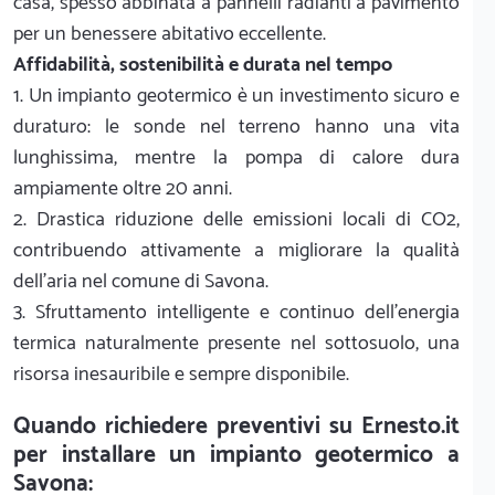
casa, spesso abbinata a pannelli radianti a pavimento
per un benessere abitativo eccellente.
Affidabilità, sostenibilità e durata nel tempo
1. Un impianto geotermico è un investimento sicuro e
duraturo: le sonde nel terreno hanno una vita
lunghissima, mentre la pompa di calore dura
ampiamente oltre 20 anni.
2. Drastica riduzione delle emissioni locali di CO2,
contribuendo attivamente a migliorare la qualità
dell'aria nel comune di Savona.
3. Sfruttamento intelligente e continuo dell'energia
termica naturalmente presente nel sottosuolo, una
risorsa inesauribile e sempre disponibile.
Quando richiedere preventivi su Ernesto.it
per installare un impianto geotermico a
Savona: