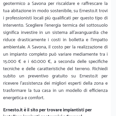
geotermico a Savona per riscaldare e raffrescare la
tua abitazione in modo sostenibile, su Ernesto.it trovi
i professionisti locali più qualificati per questo tipo di
intervento. Scegliere l'energia termica del sottosuolo
significa investire in un sistema all'avanguardia che
riduce drasticamente i costi in bolletta e l'impatto
ambientale. A Savona, il costo per la realizzazione di
un impianto completo può variare mediamente tra i
15.000 € e i 60.000 €, a seconda delle specifiche
tecniche e delle caratteristiche del terreno. Richiedi
subito un preventivo gratuito su Ernesto.it per
ricevere l'assistenza dei migliori esperti della zona e
trasformare la tua casa in un modello di efficienza
energetica e comfort.
Ernesto.it
è il sito per trovare impiantisti per