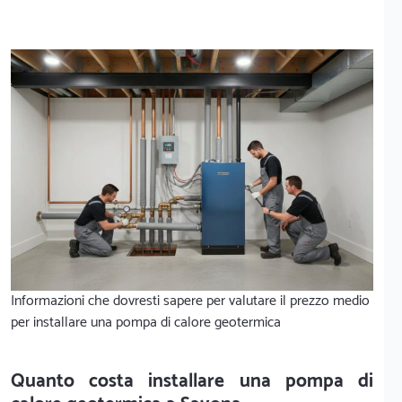
Informazioni che dovresti sapere per valutare il prezzo medio
per installare una pompa di calore geotermica
Quanto costa installare una pompa di