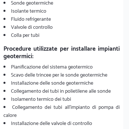
Sonde geotermiche
Isolante termico
Fluido refrigerante
Valvole di controllo
Colla per tubi
Procedure utilizzate per installare impianti
geotermici:
Pianificazione del sistema geotermico
Scavo delle trincee per le sonde geotermiche
Installazione delle sonde geotermiche
Collegamento dei tubi in polietilene alle sonde
Isolamento termico dei tubi
Collegamento dei tubi all'impianto di pompa di
calore
Installazione delle valvole di controllo