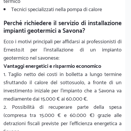
termico
Tecnici specializzati nella pompa di calore
Perché richiedere il servizio di installazione
impianti geotermici a Savona?
Ecco i motivi principali per affidarsi ai professionisti di
Ernesto.it per l'installazione di un impianto
geotermico nel savonese:
Vantaggi energetici e risparmio economico
1. Taglio netto dei costi in bolletta a lungo termine
sfruttando il calore del sottosuolo, a fronte di un
investimento iniziale per l'impianto che a Savona va
mediamente dai 15.000 € ai 60.000 €.
2. Possibilità di recuperare parte della spesa
(compresa tra 15.000 € e 60.000 €) grazie alle
detrazioni fiscali previste per l'efficienza energetica a