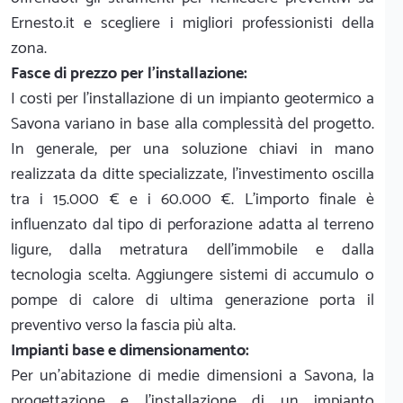
Ernesto.it e scegliere i migliori professionisti della
zona.
Fasce di prezzo per l'installazione:
I costi per l'installazione di un impianto geotermico a
Savona variano in base alla complessità del progetto.
In generale, per una soluzione chiavi in mano
realizzata da ditte specializzate, l'investimento oscilla
tra i 15.000 € e i 60.000 €. L'importo finale è
influenzato dal tipo di perforazione adatta al terreno
ligure, dalla metratura dell'immobile e dalla
tecnologia scelta. Aggiungere sistemi di accumulo o
pompe di calore di ultima generazione porta il
preventivo verso la fascia più alta.
Impianti base e dimensionamento:
Per un'abitazione di medie dimensioni a Savona, la
progettazione e l'installazione di un impianto