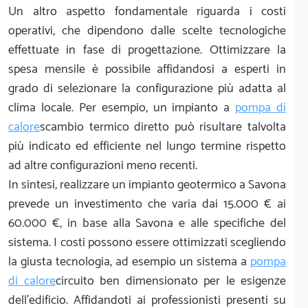
Un altro aspetto fondamentale riguarda i costi
operativi, che dipendono dalle scelte tecnologiche
effettuate in fase di progettazione. Ottimizzare la
spesa mensile è possibile affidandosi a esperti in
grado di selezionare la configurazione più adatta al
clima locale. Per esempio, un impianto a
pompa di
calore
scambio termico diretto può risultare talvolta
più indicato ed efficiente nel lungo termine rispetto
ad altre configurazioni meno recenti.
In sintesi, realizzare un impianto geotermico a Savona
prevede un investimento che varia dai 15.000 € ai
60.000 €, in base alla Savona e alle specifiche del
sistema. I costi possono essere ottimizzati scegliendo
la giusta tecnologia, ad esempio un sistema a
pompa
di calore
circuito ben dimensionato per le esigenze
dell'edificio. Affidandoti ai professionisti presenti su