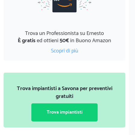
Trova un Professionista su Ernesto
È gratis
ed ottieni
50€
in Buono Amazon
Scopri di più
Trova impiantisti a Savona per preventivi
gratuiti
Trova impiantisti