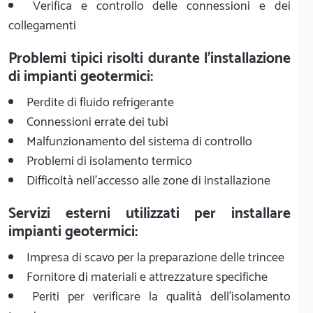
Verifica e controllo delle connessioni e dei
collegamenti
Problemi tipici risolti durante l'installazione
di impianti geotermici:
Perdite di fluido refrigerante
Connessioni errate dei tubi
Malfunzionamento del sistema di controllo
Problemi di isolamento termico
Difficoltà nell'accesso alle zone di installazione
Servizi esterni utilizzati per installare
impianti geotermici:
Impresa di scavo per la preparazione delle trincee
Fornitore di materiali e attrezzature specifiche
Periti per verificare la qualità dell'isolamento