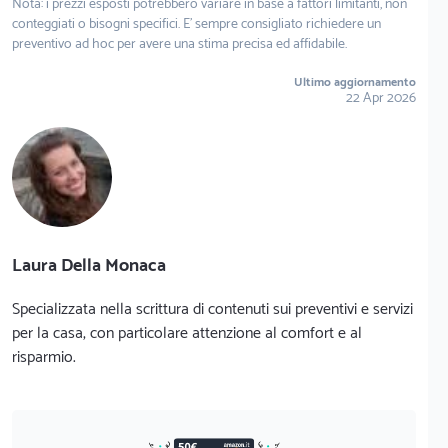
Nota: i prezzi esposti potrebbero variare in base a fattori limitanti, non
conteggiati o bisogni specifici. E' sempre consigliato richiedere un
preventivo ad hoc per avere una stima precisa ed affidabile.
Ultimo aggiornamento
22 Apr 2026
Laura Della Monaca
Specializzata nella scrittura di contenuti sui preventivi e servizi
per la casa, con particolare attenzione al comfort e al
risparmio.