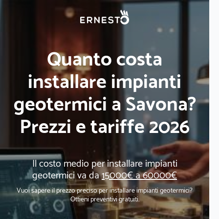
Quanto costa
installare impianti
geotermici a Savona?
Prezzi e tariffe 2026
Il costo medio per installare impianti
geotermici va da
15000€ a 60000€
Vuoi sapere il prezzo preciso per installare impianti geotermici?
Ottieni preventivi gratuiti.