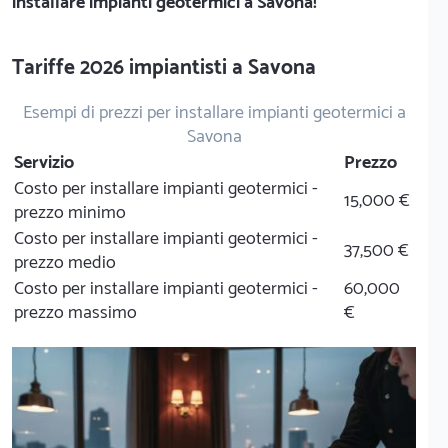
installare impianti geotermici a Savona!
Tariffe 2026 impiantisti a Savona
Esempi di prezzi per installare impianti geotermici a
Savona
Servizio
Prezzo
Costo per installare impianti geotermici -
15,000 €
prezzo minimo
Costo per installare impianti geotermici -
37,500 €
prezzo medio
Costo per installare impianti geotermici -
60,000
prezzo massimo
€