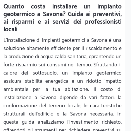
Quanto costa installare un impianto
geotermico a Savona? Guida ai preventivi,
ai risparmi e ai servizi dei professionisti
locali
L'installazione di impianti geotermici a Savona è una
soluzione altamente efficiente per il riscaldamento e
la produzione di acqua calda sanitaria, garantendo un
forte risparmio sui consumi nel tempo. Sfruttando il
calore del sottosuolo, un impianto geotermico
assicura stabilità energetica e un ridotto impatto
ambientale per la tua abitazione. Il costo di
installazione a Savona dipende da vari fattori: la
conformazione del terreno locale, le caratteristiche
strutturali dell'edificio e la Savona necessaria. In
questa guida analizziamo l'investimento richiesto,
offrendoti gli strumenti per richiedere preventivi su