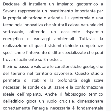
Decidere di installare un impianto geotermico a
Savona rappresenta un investimento importante per
la propria abitazione o azienda. La geotermia è una
tecnologia innovativa che sfrutta il calore naturale del
sottosuolo, offrendo un eccellente risparmio
energetico e vantaggi ambientali. Tuttavia, la
realizzazione di questi sistemi richiede competenze
specifiche e l'intervento di ditte specializzate che puoi
trovare facilmente su Ernesto.it.
Il primo passo è valutare le caratteristiche geologiche
del terreno nel territorio savonese. Questo studio
permette di stabilire la profondità degli scavi
necessari, le sonde da utilizzare e la conformazione
ideale dell'impianto. Anche il fabbisogno termico
dell'edificio gioca un ruolo cruciale: dimensionare
correttamente l'energia necessaria è fondamentale