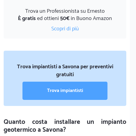
Trova un Professionista su Ernesto
È gratis
ed ottieni
50€
in Buono Amazon
Scopri di più
Trova impiantisti a Savona per preventivi
gratuiti
Trova impiantisti
Quanto costa installare un impianto
geotermico a Savona?