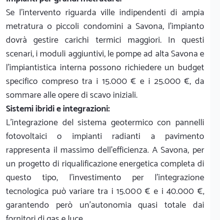
Se l'intervento riguarda ville indipendenti di ampia
metratura o piccoli condomini a Savona, l'impianto
dovrà gestire carichi termici maggiori. In questi
scenari, i moduli aggiuntivi, le pompe ad alta Savona e
l'impiantistica interna possono richiedere un budget
specifico compreso tra i 15.000 € e i 25.000 €, da
sommare alle opere di scavo iniziali.
Sistemi ibridi e integrazioni:
L'integrazione del sistema geotermico con pannelli
fotovoltaici o impianti radianti a pavimento
rappresenta il massimo dell'efficienza. A Savona, per
un progetto di riqualificazione energetica completa di
questo tipo, l'investimento per l'integrazione
tecnologica può variare tra i 15.000 € e i 40.000 €,
garantendo però un'autonomia quasi totale dai
fornitori di gas e luce.