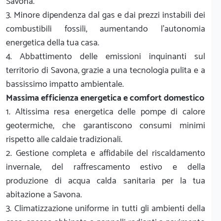
Savona.
3. Minore dipendenza dal gas e dai prezzi instabili dei
combustibili fossili, aumentando l'autonomia
energetica della tua casa.
4. Abbattimento delle emissioni inquinanti sul
territorio di Savona, grazie a una tecnologia pulita e a
bassissimo impatto ambientale.
Massima efficienza energetica e comfort domestico
1. Altissima resa energetica delle pompe di calore
geotermiche, che garantiscono consumi minimi
rispetto alle caldaie tradizionali.
2. Gestione completa e affidabile del riscaldamento
invernale, del raffrescamento estivo e della
produzione di acqua calda sanitaria per la tua
abitazione a Savona.
3. Climatizzazione uniforme in tutti gli ambienti della