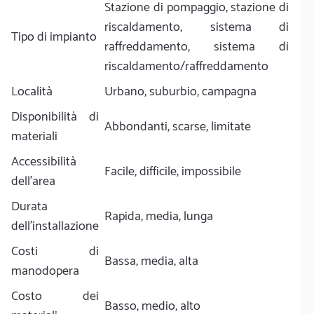
Stazione di pompaggio, stazione di
riscaldamento, sistema di
Tipo di impianto
raffreddamento, sistema di
riscaldamento/raffreddamento
Località
Urbano, suburbio, campagna
Disponibilità di
Abbondanti, scarse, limitate
materiali
Accessibilità
Facile, difficile, impossibile
dell'area
Durata
Rapida, media, lunga
dell'installazione
Costi di
Bassa, media, alta
manodopera
Costo dei
Basso, medio, alto