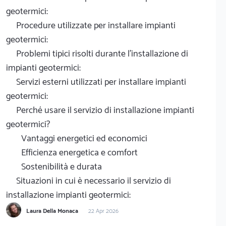
geotermici:
Procedure utilizzate per installare impianti
geotermici:
Problemi tipici risolti durante l'installazione di
impianti geotermici:
Servizi esterni utilizzati per installare impianti
geotermici:
Perché usare il servizio di installazione impianti
geotermici?
Vantaggi energetici ed economici
Efficienza energetica e comfort
Sostenibilità e durata
Situazioni in cui è necessario il servizio di
installazione impianti geotermici:
Laura Della Monaca
22 Apr 2026