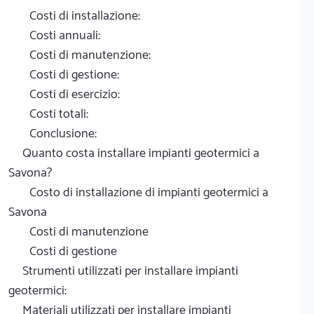
Costi di installazione:
Costi annuali:
Costi di manutenzione:
Costi di gestione:
Costi di esercizio:
Costi totali:
Conclusione:
Quanto costa installare impianti geotermici a
Savona?
Costo di installazione di impianti geotermici a
Savona
Costi di manutenzione
Costi di gestione
Strumenti utilizzati per installare impianti
geotermici:
Materiali utilizzati per installare impianti