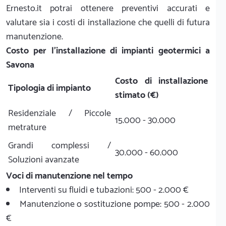
Ernesto.it potrai ottenere preventivi accurati e
valutare sia i costi di installazione che quelli di futura
manutenzione.
Costo per l'installazione di impianti geotermici a
Savona
Costo di installazione
Tipologia di impianto
stimato (€)
Residenziale / Piccole
15.000 - 30.000
metrature
Grandi complessi /
30.000 - 60.000
Soluzioni avanzate
Voci di manutenzione nel tempo
Interventi su fluidi e tubazioni: 500 - 2.000 €
Manutenzione o sostituzione pompe: 500 - 2.000
€