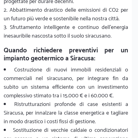
progettate per durare decenni.
2. Abbattimento drastico delle emissioni di CO2 per
un futuro più verde e sostenibile nella nostra città.
3. Sfruttamento intelligente e continuo dell'energia
inesauribile nascosta sotto il suolo siracusano.
Quando richiedere preventivi per un
impianto geotermico a Siracusa:
Costruzione di nuovi immobili residenziali o
commerciali nel siracusano, per integrare fin da
subito un sistema efficiente con un investimento
complessivo stimato tra i 15.000 € e i 60.000 €.
Ristrutturazioni profonde di case esistenti a
Siracusa, per innalzare la classe energetica e tagliare
in modo drastico i costi fissi di gestione.
Sostituzione di vecchie caldaie o condizionatori