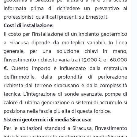
informata prima di richiedere un preventivo ai
professionisti qualificati presenti su Ernesto.it.
Costi di installazione:
Il costo per l'installazione di un impianto geotermico
a Siracusa dipende da molteplici variabili. In linea
generale, per una soluzione chiavi in mano,
l'investimento richiesto varia tra i 15.000 € e i 60.000
€. Questo importo è influenzato dalla metratura
dell'immobile, dalla profondità di perforazione
richiesta dal terreno siracusano e dalla complessità
tecnica. L'integrazione di sonde avanzate, pompe di
calore di ultima generazione o sistemi di accumulo si
posiziona nella fascia più alta di questa forbice.
Sistemi geotermici di media Siracusa:
Per le abitazioni standard a Siracusa, l'investimento
iniziale per un impianto geotermico di media Siracusa