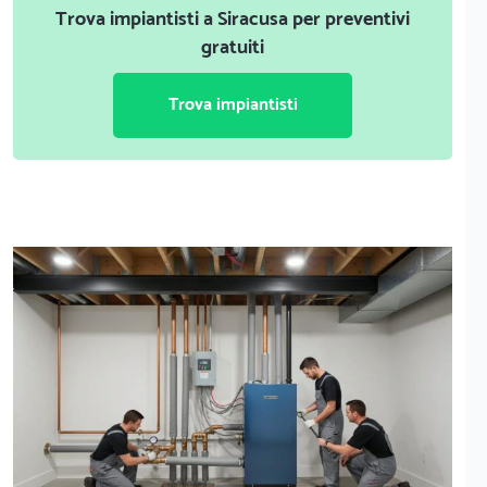
Trova impiantisti a Siracusa per preventivi
gratuiti
Trova impiantisti