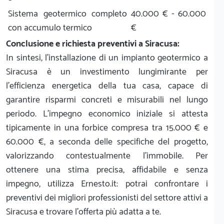
Sistema geotermico completo
40.000 € - 60.000
con accumulo termico
€
Conclusione e richiesta preventivi a Siracusa:
In sintesi, l'installazione di un impianto geotermico a
Siracusa è un investimento lungimirante per
l'efficienza energetica della tua casa, capace di
garantire risparmi concreti e misurabili nel lungo
periodo. L'impegno economico iniziale si attesta
tipicamente in una forbice compresa tra 15.000 € e
60.000 €, a seconda delle specifiche del progetto,
valorizzando contestualmente l'immobile. Per
ottenere una stima precisa, affidabile e senza
impegno, utilizza Ernesto.it: potrai confrontare i
preventivi dei migliori professionisti del settore attivi a
Siracusa e trovare l'offerta più adatta a te.