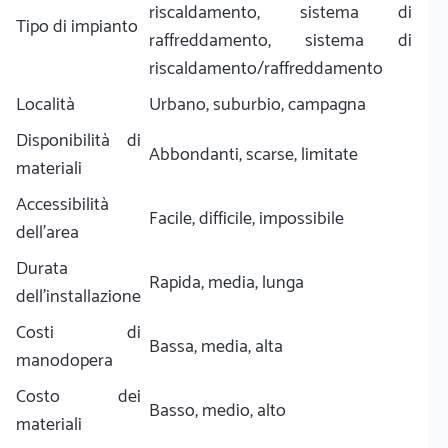
riscaldamento, sistema di
Tipo di impianto
raffreddamento, sistema di
riscaldamento/raffreddamento
Località
Urbano, suburbio, campagna
Disponibilità di
Abbondanti, scarse, limitate
materiali
Accessibilità
Facile, difficile, impossibile
dell'area
Durata
Rapida, media, lunga
dell'installazione
Costi di
Bassa, media, alta
manodopera
Costo dei
Basso, medio, alto
materiali