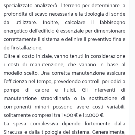
specializzato analizzerà il terreno per determinare la
profondità di scavo necessaria e la tipologia di sonde
da utilizzare. Inoltre, calcolare il fabbisogno
energetico dell'edificio è essenziale per dimensionare
correttamente il sistema e definire il preventivo finale
dell'installazione.
Oltre al costo iniziale, vanno tenuti in considerazione
i costi di manutenzione, che variano in base al
modello scelto. Una corretta manutenzione assicura
l'efficienza nel tempo, prevedendo controlli periodici a
pompe di calore e fluidi. Gli interventi di
manutenzione straordinaria o la sostituzione di
componenti minori possono avere costi variabili,
solitamente compresi tra i 500 € e i 2.000 €.
La spesa complessiva dipende fortemente dalla
Siracusa e dalla tipologia del sistema. Generalmente,