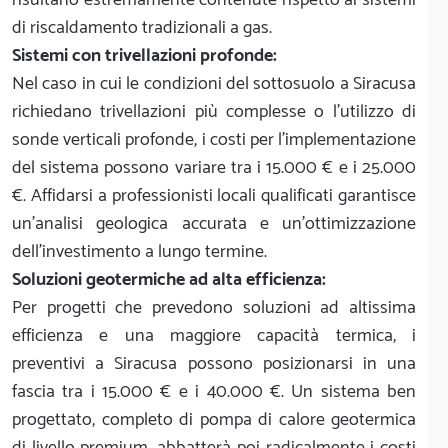
di riscaldamento tradizionali a gas.
Sistemi con trivellazioni profonde:
Nel caso in cui le condizioni del sottosuolo a Siracusa
richiedano trivellazioni più complesse o l'utilizzo di
sonde verticali profonde, i costi per l'implementazione
del sistema possono variare tra i 15.000 € e i 25.000
€. Affidarsi a professionisti locali qualificati garantisce
un'analisi geologica accurata e un'ottimizzazione
dell'investimento a lungo termine.
Soluzioni geotermiche ad alta efficienza:
Per progetti che prevedono soluzioni ad altissima
efficienza e una maggiore capacità termica, i
preventivi a Siracusa possono posizionarsi in una
fascia tra i 15.000 € e i 40.000 €. Un sistema ben
progettato, completo di pompa di calore geotermica
di livello premium, abbatterà poi radicalmente i costi