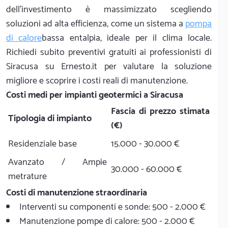
dell'investimento è massimizzato scegliendo
soluzioni ad alta efficienza, come un sistema a
pompa
di calore
bassa entalpia, ideale per il clima locale.
Richiedi subito preventivi gratuiti ai professionisti di
Siracusa su Ernesto.it per valutare la soluzione
migliore e scoprire i costi reali di manutenzione.
Costi medi per impianti geotermici a Siracusa
Fascia di prezzo stimata
Tipologia di impianto
(€)
Residenziale base
15.000 - 30.000 €
Avanzato / Ampie
30.000 - 60.000 €
metrature
Costi di manutenzione straordinaria
Interventi su componenti e sonde: 500 - 2.000 €
Manutenzione pompe di calore: 500 - 2.000 €