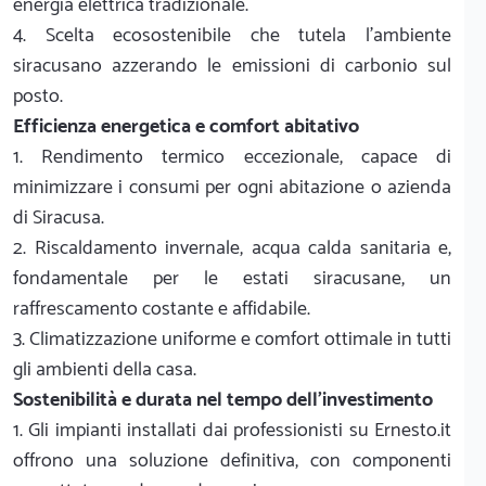
energia elettrica tradizionale.
4. Scelta ecosostenibile che tutela l'ambiente
siracusano azzerando le emissioni di carbonio sul
posto.
Efficienza energetica e comfort abitativo
1. Rendimento termico eccezionale, capace di
minimizzare i consumi per ogni abitazione o azienda
di Siracusa.
2. Riscaldamento invernale, acqua calda sanitaria e,
fondamentale per le estati siracusane, un
raffrescamento costante e affidabile.
3. Climatizzazione uniforme e comfort ottimale in tutti
gli ambienti della casa.
Sostenibilità e durata nel tempo dell'investimento
1. Gli impianti installati dai professionisti su Ernesto.it
offrono una soluzione definitiva, con componenti