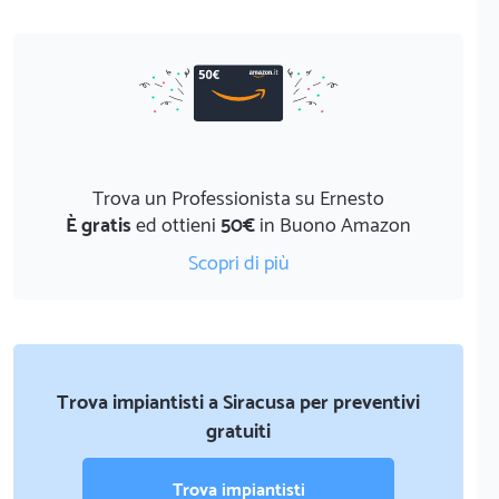
Trova un Professionista su Ernesto
È gratis
ed ottieni
50€
in Buono Amazon
Scopri di più
Trova impiantisti a Siracusa per preventivi
gratuiti
Trova impiantisti