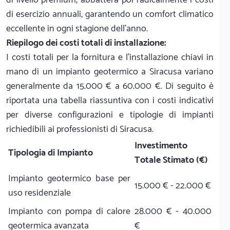
di esercizio annuali, garantendo un comfort climatico
eccellente in ogni stagione dell'anno.
Riepilogo dei costi totali di installazione:
I costi totali per la fornitura e l'installazione chiavi in
mano di un impianto geotermico a Siracusa variano
generalmente da 15.000 € a 60.000 €. Di seguito è
riportata una tabella riassuntiva con i costi indicativi
per diverse configurazioni e tipologie di impianti
richiedibili ai professionisti di Siracusa.
Investimento
Tipologia di Impianto
Totale Stimato (€)
Impianto geotermico base per
15.000 € - 22.000 €
uso residenziale
Impianto con pompa di calore
28.000 € - 40.000
geotermica avanzata
€