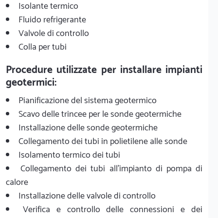
Isolante termico
Fluido refrigerante
Valvole di controllo
Colla per tubi
Procedure utilizzate per installare impianti
geotermici:
Pianificazione del sistema geotermico
Scavo delle trincee per le sonde geotermiche
Installazione delle sonde geotermiche
Collegamento dei tubi in polietilene alle sonde
Isolamento termico dei tubi
Collegamento dei tubi all'impianto di pompa di
calore
Installazione delle valvole di controllo
Verifica e controllo delle connessioni e dei