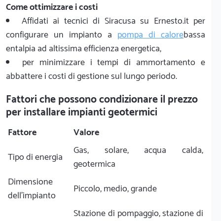
Come ottimizzare i costi
Affidati ai tecnici di Siracusa su Ernesto.it per
configurare un impianto a
pompa di calore
bassa
entalpia ad altissima efficienza energetica,
per minimizzare i tempi di ammortamento e
abbattere i costi di gestione sul lungo periodo.
Fattori che possono condizionare il prezzo
per installare impianti geotermici
Fattore
Valore
Gas, solare, acqua calda,
Tipo di energia
geotermica
Dimensione
Piccolo, medio, grande
dell'impianto
Stazione di pompaggio, stazione di