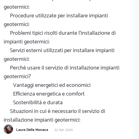
geotermici:
Procedure utilizzate per installare impianti
geotermici:
Problemi tipici risolti durante l'installazione di
impianti geotermici:
Servizi esterni utilizzati per installare impianti
geotermici:
Perché usare il servizio di installazione impianti
geotermici?
Vantaggi energetici ed economici
Efficienza energetica e comfort
Sostenibilità e durata
Situazioni in cui è necessario il servizio di
installazione impianti geotermici:
Laura Della Monaca
22 Apr 2026