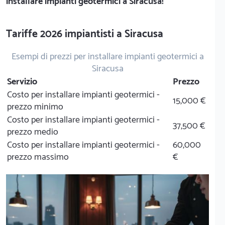
installare impianti geotermici a Siracusa!
Tariffe 2026 impiantisti a Siracusa
Esempi di prezzi per installare impianti geotermici a
Siracusa
Servizio
Prezzo
Costo per installare impianti geotermici -
15,000 €
prezzo minimo
Costo per installare impianti geotermici -
37,500 €
prezzo medio
Costo per installare impianti geotermici -
60,000
prezzo massimo
€