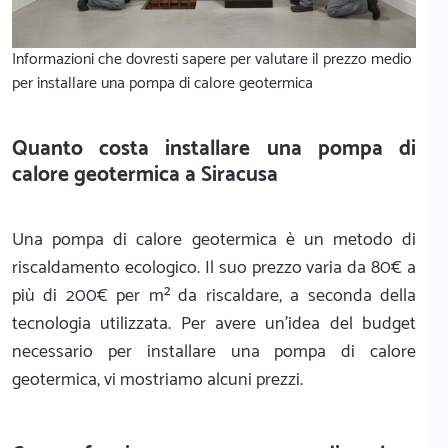
Informazioni che dovresti sapere per valutare il prezzo medio
per installare una pompa di calore geotermica
Quanto costa installare una pompa di
calore geotermica a Siracusa
Una pompa di calore geotermica è un metodo di
riscaldamento ecologico. Il suo prezzo varia da 80€ a
più di 200€ per m² da riscaldare, a seconda della
tecnologia utilizzata. Per avere un'idea del budget
necessario per installare una pompa di calore
geotermica, vi mostriamo alcuni prezzi.