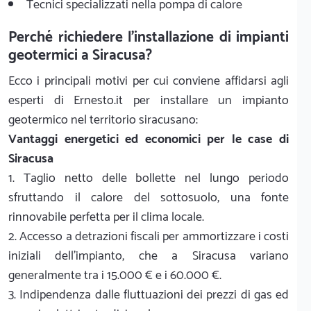
Tecnici specializzati nella pompa di calore
Perché richiedere l'installazione di impianti
geotermici a Siracusa?
Ecco i principali motivi per cui conviene affidarsi agli
esperti di Ernesto.it per installare un impianto
geotermico nel territorio siracusano:
Vantaggi energetici ed economici per le case di
Siracusa
1. Taglio netto delle bollette nel lungo periodo
sfruttando il calore del sottosuolo, una fonte
rinnovabile perfetta per il clima locale.
2. Accesso a detrazioni fiscali per ammortizzare i costi
iniziali dell'impianto, che a Siracusa variano
generalmente tra i 15.000 € e i 60.000 €.
3. Indipendenza dalle fluttuazioni dei prezzi di gas ed