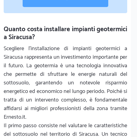
Quanto costa installare impianti geotermici
a Siracusa?
Scegliere l'installazione di impianti geotermici a
Siracusa rappresenta un investimento importante per
il futuro. La geotermia è una tecnologia innovativa
che permette di sfruttare le energie naturali del
sottosuolo, garantendo un notevole risparmio
energetico ed economico nel lungo periodo. Poiché si
tratta di un intervento complesso, è fondamentale
affidarsi ai migliori professionisti della zona tramite
Ernesto.it.
Il primo passo consiste nel valutare le caratteristiche
del sottosuolo nel territorio di Siracusa. Un tecnico