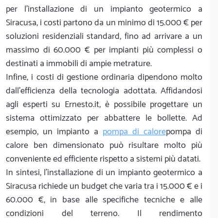
per l'installazione di un impianto geotermico a
Siracusa, i costi partono da un minimo di 15.000 € per
soluzioni residenziali standard, fino ad arrivare a un
massimo di 60.000 € per impianti più complessi o
destinati a immobili di ampie metrature.
Infine, i costi di gestione ordinaria dipendono molto
dall'efficienza della tecnologia adottata. Affidandosi
agli esperti su Ernesto.it, è possibile progettare un
sistema ottimizzato per abbattere le bollette. Ad
esempio, un impianto a
pompa di calore
pompa di
calore ben dimensionato può risultare molto più
conveniente ed efficiente rispetto a sistemi più datati.
In sintesi, l'installazione di un impianto geotermico a
Siracusa richiede un budget che varia tra i 15.000 € e i
60.000 €, in base alle specifiche tecniche e alle
condizioni del terreno. Il rendimento