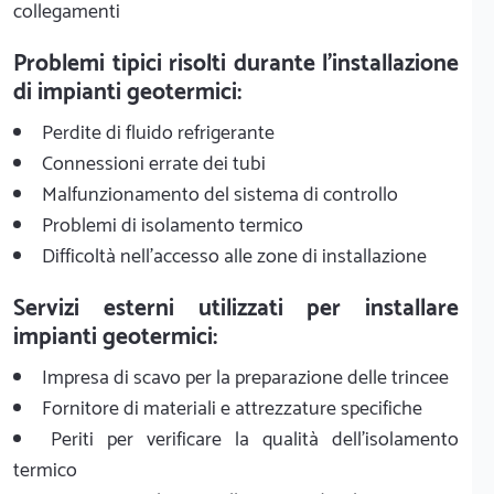
collegamenti
Problemi tipici risolti durante l'installazione
di impianti geotermici:
Perdite di fluido refrigerante
Connessioni errate dei tubi
Malfunzionamento del sistema di controllo
Problemi di isolamento termico
Difficoltà nell'accesso alle zone di installazione
Servizi esterni utilizzati per installare
impianti geotermici:
Impresa di scavo per la preparazione delle trincee
Fornitore di materiali e attrezzature specifiche
Periti per verificare la qualità dell'isolamento
termico