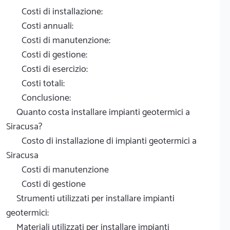
Costi di installazione:
Costi annuali:
Costi di manutenzione:
Costi di gestione:
Costi di esercizio:
Costi totali:
Conclusione:
Quanto costa installare impianti geotermici a
Siracusa?
Costo di installazione di impianti geotermici a
Siracusa
Costi di manutenzione
Costi di gestione
Strumenti utilizzati per installare impianti
geotermici:
Materiali utilizzati per installare impianti