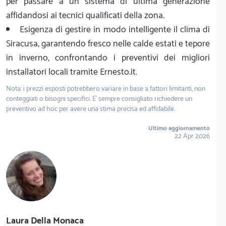
per passare a un sistema di ultima generazione
affidandosi ai tecnici qualificati della zona.
Esigenza di gestire in modo intelligente il clima di
Siracusa, garantendo fresco nelle calde estati e tepore
in inverno, confrontando i preventivi dei migliori
installatori locali tramite Ernesto.it.
Nota: i prezzi esposti potrebbero variare in base a fattori limitanti, non
conteggiati o bisogni specifici. E' sempre consigliato richiedere un
preventivo ad hoc per avere una stima precisa ed affidabile.
Ultimo aggiornamento
22 Apr 2026
Laura Della Monaca