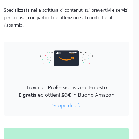
Specializzata nella scrittura di contenuti sui preventivi e servizi
per la casa, con particolare attenzione al comfort e al
risparmio.
Trova un Professionista su Ernesto
È gratis
ed ottieni
50€
in Buono Amazon
Scopri di più