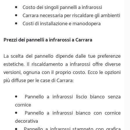
Costo dei singoli pannelli a infrarossi
Carrara necessaria per riscaldare gli ambienti
Costi di installazione e manodopera
Prezzi dei pannelli a infrarossi a Carrara
La scelta del pannello dipende dalle tue preferenze
estetiche. Il riscaldamento a infrarossi offre diverse
versioni, ognuna con il proprio costo. Ecco le opzioni
più diffuse per le case di Carrara:
Pannello a infrarossi liscio bianco senza
cornice
Pannello a infrarossi bianco con cornice
decorativa
Pannello a infrarossi stampato con grafica