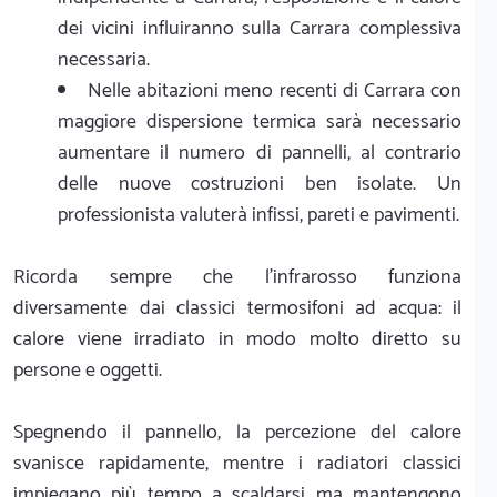
dei vicini influiranno sulla Carrara complessiva
necessaria.
Nelle abitazioni meno recenti di Carrara con
maggiore dispersione termica sarà necessario
aumentare il numero di pannelli, al contrario
delle nuove costruzioni ben isolate. Un
professionista valuterà infissi, pareti e pavimenti.
Ricorda sempre che l'infrarosso funziona
diversamente dai classici termosifoni ad acqua: il
calore viene irradiato in modo molto diretto su
persone e oggetti.
Spegnendo il pannello, la percezione del calore
svanisce rapidamente, mentre i radiatori classici
impiegano più tempo a scaldarsi ma mantengono