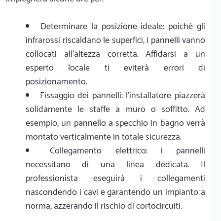
Determinare la posizione ideale: poiché gli
infrarossi riscaldano le superfici, i pannelli vanno
collocati all'altezza corretta. Affidarsi a un
esperto locale ti eviterà errori di
posizionamento.
Fissaggio dei pannelli: l'installatore piazzerà
solidamente le staffe a muro o soffitto. Ad
esempio, un pannello a specchio in bagno verrà
montato verticalmente in totale sicurezza.
Collegamento elettrico: i pannelli
necessitano di una linea dedicata. Il
professionista eseguirà i collegamenti
nascondendo i cavi e garantendo un impianto a
norma, azzerando il rischio di cortocircuiti.