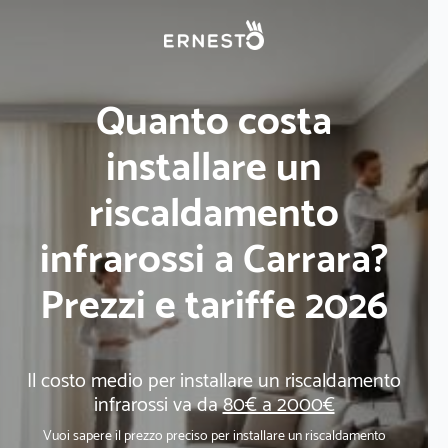
Quanto costa
installare un
riscaldamento
infrarossi a Carrara?
Prezzi e tariffe 2026
Il costo medio per installare un riscaldamento
infrarossi va da
80€ a 2000€
Vuoi sapere il prezzo preciso per installare un riscaldamento