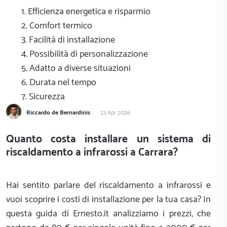
1. Efficienza energetica e risparmio
2. Comfort termico
3. Facilità di installazione
4. Possibilità di personalizzazione
5. Adatto a diverse situazioni
6. Durata nel tempo
7. Sicurezza
Riccardo de Bernardinis
23 Apr 2026
Quanto costa installare un sistema di
riscaldamento a infrarossi a Carrara?
Hai sentito parlare del riscaldamento a infrarossi e
vuoi scoprire i costi di installazione per la tua casa? In
questa guida di Ernesto.it analizziamo i prezzi, che