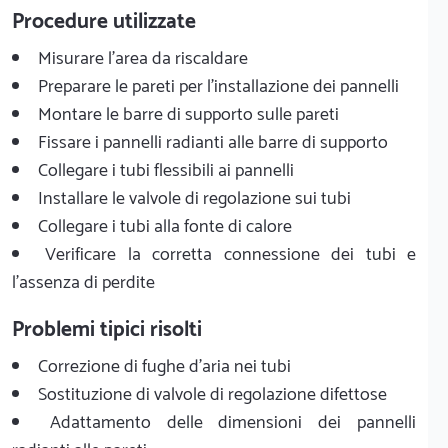
Procedure utilizzate
Misurare l'area da riscaldare
Preparare le pareti per l'installazione dei pannelli
Montare le barre di supporto sulle pareti
Fissare i pannelli radianti alle barre di supporto
Collegare i tubi flessibili ai pannelli
Installare le valvole di regolazione sui tubi
Collegare i tubi alla fonte di calore
Verificare la corretta connessione dei tubi e
l'assenza di perdite
Problemi tipici risolti
Correzione di fughe d'aria nei tubi
Sostituzione di valvole di regolazione difettose
Adattamento delle dimensioni dei pannelli