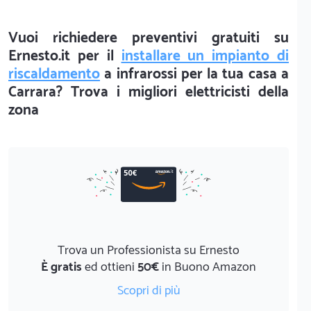
Vuoi richiedere preventivi gratuiti su
Ernesto.it per il
installare un impianto di
riscaldamento
a infrarossi per la tua casa a
Carrara? Trova i migliori elettricisti della
zona
Trova un Professionista su Ernesto
È gratis
ed ottieni
50€
in Buono Amazon
Scopri di più