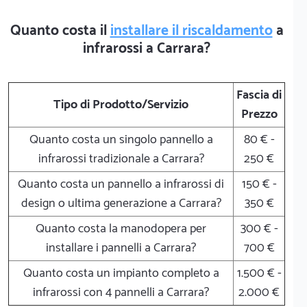
Quanto costa il
installare il riscaldamento
a
infrarossi a Carrara?
Fascia di
Tipo di Prodotto/Servizio
Prezzo
Quanto costa un singolo pannello a
80 € -
infrarossi tradizionale a Carrara?
250 €
Quanto costa un pannello a infrarossi di
150 € -
design o ultima generazione a Carrara?
350 €
Quanto costa la manodopera per
300 € -
installare i pannelli a Carrara?
700 €
Quanto costa un impianto completo a
1.500 € -
infrarossi con 4 pannelli a Carrara?
2.000 €