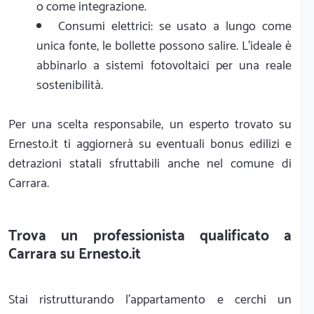
o come integrazione.
Consumi elettrici: se usato a lungo come
unica fonte, le bollette possono salire. L'ideale è
abbinarlo a sistemi fotovoltaici per una reale
sostenibilità.
Per una scelta responsabile, un esperto trovato su
Ernesto.it ti aggiornerà su eventuali bonus edilizi e
detrazioni statali sfruttabili anche nel comune di
Carrara.
Trova un professionista qualificato a
Carrara su Ernesto.it
Stai ristrutturando l'appartamento e cerchi un