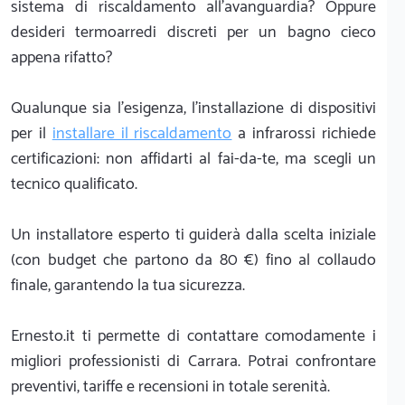
sistema di riscaldamento all'avanguardia? Oppure
desideri termoarredi discreti per un bagno cieco
appena rifatto?
Qualunque sia l'esigenza, l'installazione di dispositivi
per il
installare il riscaldamento
a infrarossi richiede
certificazioni: non affidarti al fai-da-te, ma scegli un
tecnico qualificato.
Un installatore esperto ti guiderà dalla scelta iniziale
(con budget che partono da 80 €) fino al collaudo
finale, garantendo la tua sicurezza.
Ernesto.it ti permette di contattare comodamente i
migliori professionisti di Carrara. Potrai confrontare
preventivi, tariffe e recensioni in totale serenità.