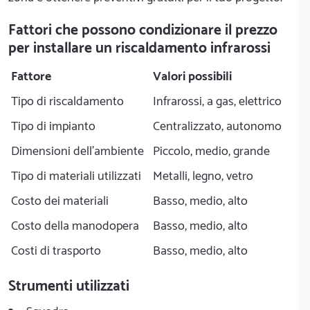
Fattori che possono condizionare il prezzo
per installare un riscaldamento infrarossi
Fattore
Valori possibili
Tipo di riscaldamento
Infrarossi, a gas, elettrico
Tipo di impianto
Centralizzato, autonomo
Dimensioni dell'ambiente
Piccolo, medio, grande
Tipo di materiali utilizzati
Metalli, legno, vetro
Costo dei materiali
Basso, medio, alto
Costo della manodopera
Basso, medio, alto
Costi di trasporto
Basso, medio, alto
Strumenti utilizzati