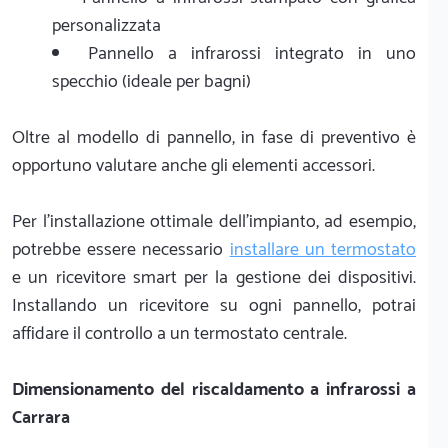
personalizzata
Pannello a infrarossi integrato in uno
specchio (ideale per bagni)
Oltre al modello di pannello, in fase di preventivo è
opportuno valutare anche gli elementi accessori.
Per l'installazione ottimale dell'impianto, ad esempio,
potrebbe essere necessario
installare un termostato
e un ricevitore smart per la gestione dei dispositivi.
Installando un ricevitore su ogni pannello, potrai
affidare il controllo a un termostato centrale.
Dimensionamento del riscaldamento a infrarossi a
Carrara