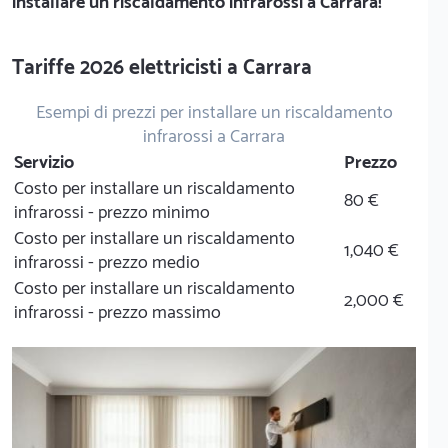
installare un riscaldamento infrarossi a Carrara!
Tariffe 2026 elettricisti a Carrara
Esempi di prezzi per installare un riscaldamento
infrarossi a Carrara
Servizio
Prezzo
Costo per installare un riscaldamento
80 €
infrarossi - prezzo minimo
Costo per installare un riscaldamento
1,040 €
infrarossi - prezzo medio
Costo per installare un riscaldamento
2,000 €
infrarossi - prezzo massimo