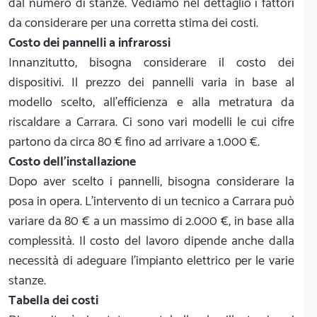
dal numero di stanze. Vediamo nel dettaglio i fattori
da considerare per una corretta stima dei costi.
Costo dei pannelli a infrarossi
Innanzitutto, bisogna considerare il costo dei
dispositivi. Il prezzo dei pannelli varia in base al
modello scelto, all'efficienza e alla metratura da
riscaldare a Carrara. Ci sono vari modelli le cui cifre
partono da circa 80 € fino ad arrivare a 1.000 €.
Costo dell'installazione
Dopo aver scelto i pannelli, bisogna considerare la
posa in opera. L'intervento di un tecnico a Carrara può
variare da 80 € a un massimo di 2.000 €, in base alla
complessità. Il costo del lavoro dipende anche dalla
necessità di adeguare l'impianto elettrico per le varie
stanze.
Tabella dei costi