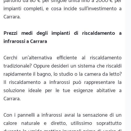
partono da 80 € per singole unità fino a 2000 € per
impianti completi, e cosa incide sull'investimento a
Carrara.
Prezzi medi degli impianti di riscaldamento a
infrarossi a Carrara
Cerchi un'alternativa efficiente al riscaldamento
tradizionale? Oppure desideri un sistema che riscaldi
rapidamente il bagno, lo studio o la camera da letto?
Il riscaldamento a infrarossi può rappresentare la
soluzione ideale per le tue esigenze abitative a
Carrara.
Con i pannelli a infrarossi avrai la sensazione di un
calore naturale e diretto, utilissimo soprattutto