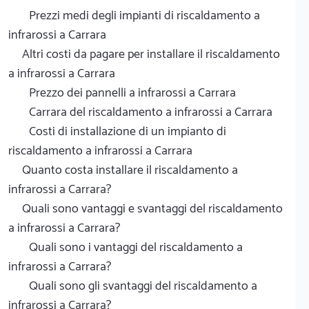
Prezzi medi degli impianti di riscaldamento a
infrarossi a Carrara
Altri costi da pagare per installare il riscaldamento
a infrarossi a Carrara
Prezzo dei pannelli a infrarossi a Carrara
Carrara del riscaldamento a infrarossi a Carrara
Costi di installazione di un impianto di
riscaldamento a infrarossi a Carrara
Quanto costa installare il riscaldamento a
infrarossi a Carrara?
Quali sono vantaggi e svantaggi del riscaldamento
a infrarossi a Carrara?
Quali sono i vantaggi del riscaldamento a
infrarossi a Carrara?
Quali sono gli svantaggi del riscaldamento a
infrarossi a Carrara?