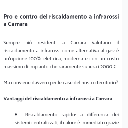
Pro e contro del riscaldamento a infrarossi
a Carrara
Sempre più residenti a Carrara valutano il
riscaldamento a infrarossi come alternativa al gas: è
un'opzione 100% elettrica, moderna e con un costo
massimo di impianto che raramente supera i 2000 €.
Ma conviene davvero per le case del nostro territorio?
Vantaggi del riscaldamento a infrarossi a Carrara
Riscaldamento rapido: a differenza dei
sistemi centralizzati, il calore è immediato grazie