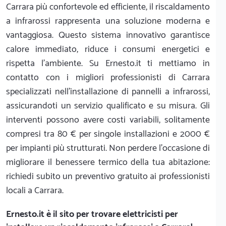
Carrara più confortevole ed efficiente, il riscaldamento
a infrarossi rappresenta una soluzione moderna e
vantaggiosa. Questo sistema innovativo garantisce
calore immediato, riduce i consumi energetici e
rispetta l'ambiente. Su Ernesto.it ti mettiamo in
contatto con i migliori professionisti di Carrara
specializzati nell'installazione di pannelli a infrarossi,
assicurandoti un servizio qualificato e su misura. Gli
interventi possono avere costi variabili, solitamente
compresi tra 80 € per singole installazioni e 2000 €
per impianti più strutturati. Non perdere l'occasione di
migliorare il benessere termico della tua abitazione:
richiedi subito un preventivo gratuito ai professionisti
locali a Carrara.
Ernesto.it
è il sito per trovare elettricisti per