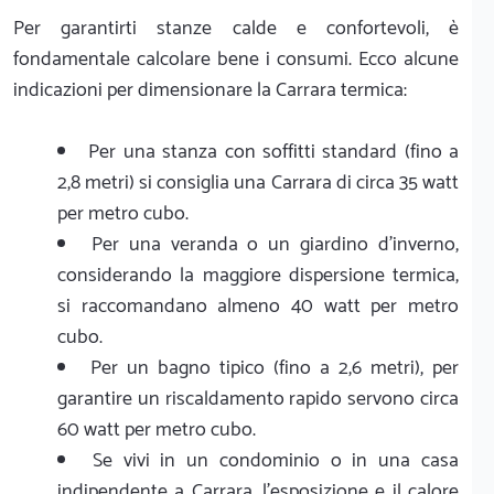
Per garantirti stanze calde e confortevoli, è
fondamentale calcolare bene i consumi. Ecco alcune
indicazioni per dimensionare la Carrara termica:
Per una stanza con soffitti standard (fino a
2,8 metri) si consiglia una Carrara di circa 35 watt
per metro cubo.
Per una veranda o un giardino d'inverno,
considerando la maggiore dispersione termica,
si raccomandano almeno 40 watt per metro
cubo.
Per un bagno tipico (fino a 2,6 metri), per
garantire un riscaldamento rapido servono circa
60 watt per metro cubo.
Se vivi in un condominio o in una casa
indipendente a Carrara, l'esposizione e il calore