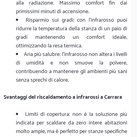
alla radiazione. Massimo comfort fin dai
primissimi minuti di accensione.
Risparmio sui gradi: con l'infrarosso puoi
ridurre la temperatura della stanza di un paio di
gradi mantenendo un comfort ideale,
ottimizzando la resa termica.
Aria più salubre: l'infrarosso non altera i livelli
di umidità e non smuove la polvere,
contribuendo a mantenere gli ambienti più sani
senza sprechi di calore.
Svantaggi del riscaldamento a infrarossi a Carrara
Limiti di copertura: non è la soluzione più
indicata per scaldare da zero intere abitazioni
molto ampie, ma è perfetto per stanze specifiche