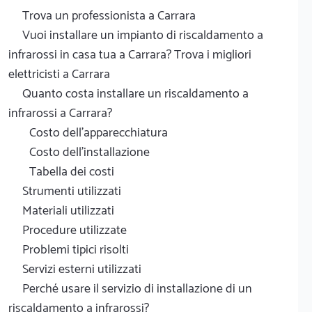
Trova un professionista a Carrara
Vuoi installare un impianto di riscaldamento a
infrarossi in casa tua a Carrara? Trova i migliori
elettricisti a Carrara
Quanto costa installare un riscaldamento a
infrarossi a Carrara?
Costo dell'apparecchiatura
Costo dell'installazione
Tabella dei costi
Strumenti utilizzati
Materiali utilizzati
Procedure utilizzate
Problemi tipici risolti
Servizi esterni utilizzati
Perché usare il servizio di installazione di un
riscaldamento a infrarossi?