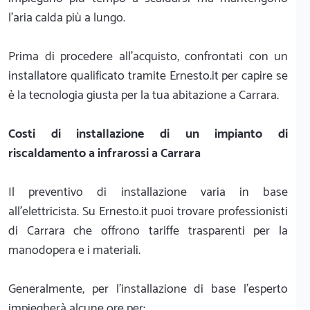
l'aria calda più a lungo.
Prima di procedere all'acquisto, confrontati con un
installatore qualificato tramite Ernesto.it per capire se
è la tecnologia giusta per la tua abitazione a Carrara.
Costi di installazione di un impianto di
riscaldamento a infrarossi a Carrara
Il preventivo di installazione varia in base
all'elettricista. Su Ernesto.it puoi trovare professionisti
di Carrara che offrono tariffe trasparenti per la
manodopera e i materiali.
Generalmente, per l'installazione di base l'esperto
impiegherà alcune ore per: