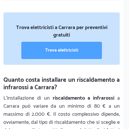
Trova elettricisti a Carrara per preventivi
gratuiti
Trova elettricisti
Quanto costa installare un riscaldamento a
infrarossi a Carrara?
L'installazione di un
riscaldamento a infrarossi
a
Carrara può variare da un minimo di 80 € a un
massimo di 2.000 €. Il costo complessivo dipende,
ovviamente, dal tipo di riscaldamento che si sceglie e