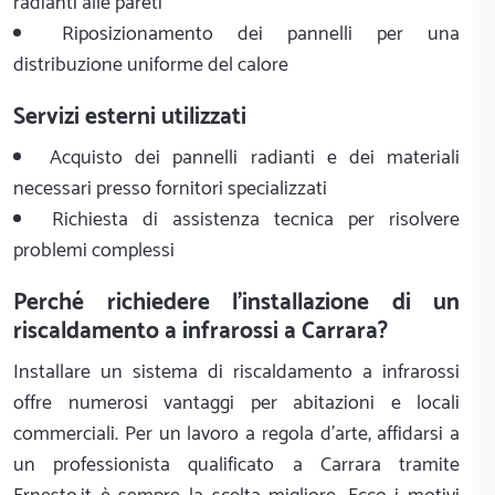
radianti alle pareti
Riposizionamento dei pannelli per una
distribuzione uniforme del calore
Servizi esterni utilizzati
Acquisto dei pannelli radianti e dei materiali
necessari presso fornitori specializzati
Richiesta di assistenza tecnica per risolvere
problemi complessi
Perché richiedere l'installazione di un
riscaldamento a infrarossi a Carrara?
Installare un sistema di riscaldamento a infrarossi
offre numerosi vantaggi per abitazioni e locali
commerciali. Per un lavoro a regola d'arte, affidarsi a
un professionista qualificato a Carrara tramite