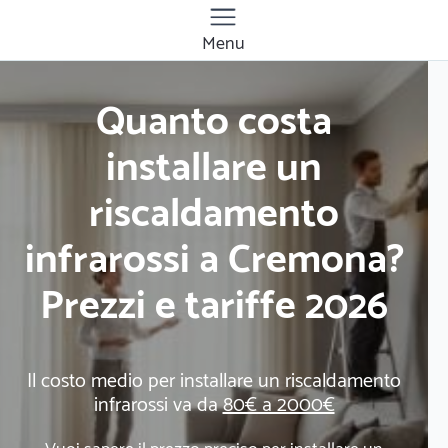
Menu
Quanto costa
installare un
riscaldamento
infrarossi a Cremona?
Prezzi e tariffe 2026
Il costo medio per installare un riscaldamento
infrarossi va da
80€ a 2000€