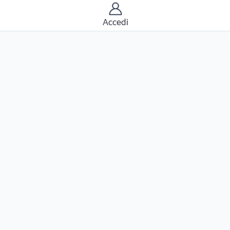
Accedi