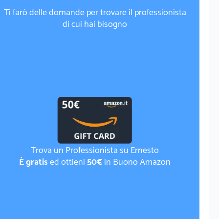
Ti farò delle domande per trovare il professionista
di cui hai bisogno
Trova un Professionista su Ernesto
È gratis
ed ottieni
50€
in Buono Amazon