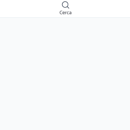
Cerca