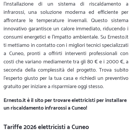
l’installazione di un sistema di riscaldamento a
infrarossi, una soluzione moderna ed efficiente per
affrontare le temperature invernali. Questo sistema
innovativo garantisce un calore immediato, riducendo i
consumi energetici e l'impatto ambientale. Su Ernesto.it
ti mettiamo in contatto con i migliori tecnici specializzati
a Cuneo, pronti a offrirti interventi professionali con
costi che variano mediamente tra gli 80 € e i 2000 €, a
seconda della complessità del progetto. Trova subito
l'esperto giusto per la tua casa e richiedi un preventivo
gratuito per iniziare a risparmiare oggi stesso.
Ernesto.it
è il sito per trovare elettricisti per installare
un riscaldamento infrarossi a Cuneo!
Tariffe 2026 elettricisti a Cuneo