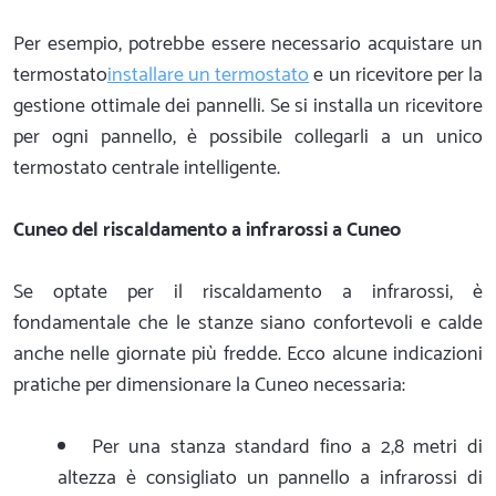
Per esempio, potrebbe essere necessario acquistare un
termostato
installare un termostato
e un ricevitore per la
gestione ottimale dei pannelli. Se si installa un ricevitore
per ogni pannello, è possibile collegarli a un unico
termostato centrale intelligente.
Cuneo del riscaldamento a infrarossi a Cuneo
Se optate per il riscaldamento a infrarossi, è
fondamentale che le stanze siano confortevoli e calde
anche nelle giornate più fredde. Ecco alcune indicazioni
pratiche per dimensionare la Cuneo necessaria:
Per una stanza standard fino a 2,8 metri di
altezza è consigliato un pannello a infrarossi di