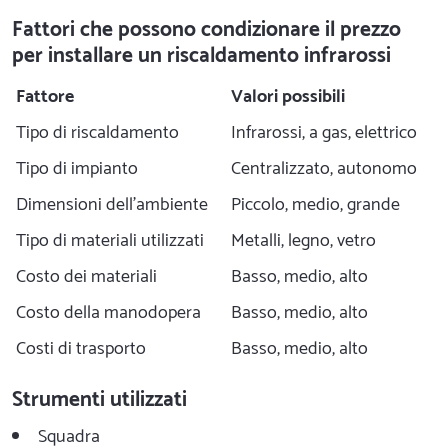
Fattori che possono condizionare il prezzo
per installare un riscaldamento infrarossi
Fattore
Valori possibili
Tipo di riscaldamento
Infrarossi, a gas, elettrico
Tipo di impianto
Centralizzato, autonomo
Dimensioni dell'ambiente
Piccolo, medio, grande
Tipo di materiali utilizzati
Metalli, legno, vetro
Costo dei materiali
Basso, medio, alto
Costo della manodopera
Basso, medio, alto
Costi di trasporto
Basso, medio, alto
Strumenti utilizzati
Squadra