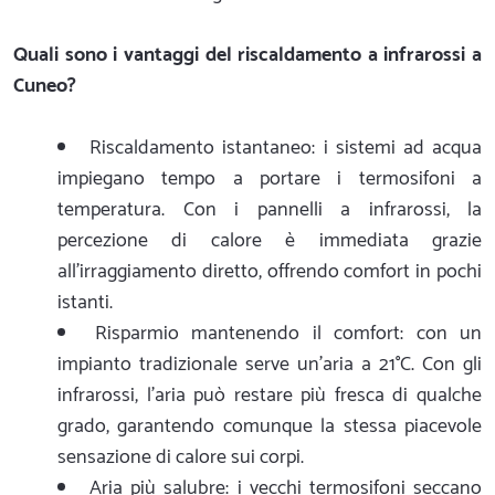
Quali sono i vantaggi del riscaldamento a infrarossi a
Cuneo?
Riscaldamento istantaneo: i sistemi ad acqua
impiegano tempo a portare i termosifoni a
temperatura. Con i pannelli a infrarossi, la
percezione di calore è immediata grazie
all'irraggiamento diretto, offrendo comfort in pochi
istanti.
Risparmio mantenendo il comfort: con un
impianto tradizionale serve un'aria a 21°C. Con gli
infrarossi, l'aria può restare più fresca di qualche
grado, garantendo comunque la stessa piacevole
sensazione di calore sui corpi.
Aria più salubre: i vecchi termosifoni seccano