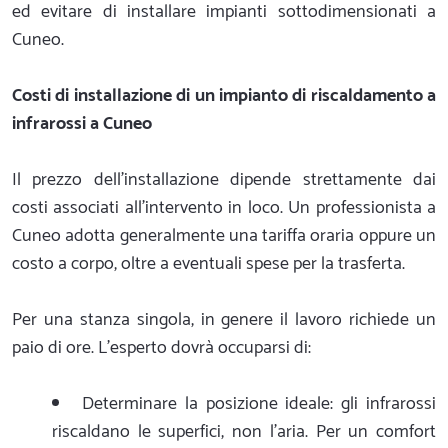
ed evitare di installare impianti sottodimensionati a
Cuneo.
Costi di installazione di un impianto di riscaldamento a
infrarossi a Cuneo
Il prezzo dell’installazione dipende strettamente dai
costi associati all’intervento in loco. Un professionista a
Cuneo adotta generalmente una tariffa oraria oppure un
costo a corpo, oltre a eventuali spese per la trasferta.
Per una stanza singola, in genere il lavoro richiede un
paio di ore. L’esperto dovrà occuparsi di:
Determinare la posizione ideale: gli infrarossi
riscaldano le superfici, non l’aria. Per un comfort