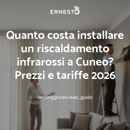
Quanto costa installare
un riscaldamento
infrarossi a Cuneo?
Prezzi e tariffe 2026
landing.prices.read_guide