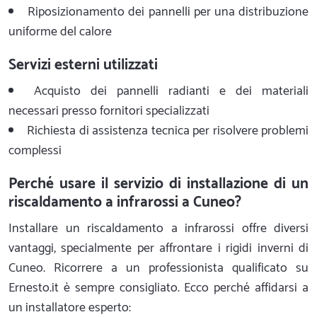
Riposizionamento dei pannelli per una distribuzione
uniforme del calore
Servizi esterni utilizzati
Acquisto dei pannelli radianti e dei materiali
necessari presso fornitori specializzati
Richiesta di assistenza tecnica per risolvere problemi
complessi
Perché usare il servizio di installazione di un
riscaldamento a infrarossi a Cuneo?
Installare un riscaldamento a infrarossi offre diversi
vantaggi, specialmente per affrontare i rigidi inverni di
Cuneo. Ricorrere a un professionista qualificato su
Ernesto.it è sempre consigliato. Ecco perché affidarsi a
un installatore esperto: