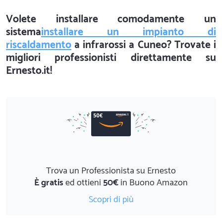
Volete installare comodamente un
sistema
installare un impianto di
riscaldamento
a infrarossi a Cuneo? Trovate i
migliori professionisti direttamente su
Ernesto.it!
Trova un Professionista su Ernesto
È gratis
ed ottieni
50€
in Buono Amazon
Scopri di più