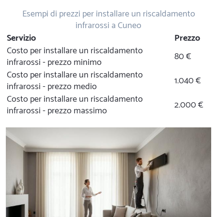
Esempi di prezzi per installare un riscaldamento
infrarossi a Cuneo
Servizio
Prezzo
Costo per installare un riscaldamento
80 €
infrarossi - prezzo minimo
Costo per installare un riscaldamento
1.040 €
infrarossi - prezzo medio
Costo per installare un riscaldamento
2.000 €
infrarossi - prezzo massimo