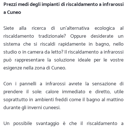
Prezzi medi degli impianti di riscaldamento a infrarossi
a Cuneo
Siete alla ricerca di un'alternativa ecologica al
riscaldamento tradizionale? Oppure desiderate un
sistema che si riscaldi rapidamente in bagno, nello
studio o in camera da letto? Il riscaldamento a infrarossi
può rappresentare la soluzione ideale per le vostre
esigenze nella zona di Cuneo.
Con i pannelli a infrarossi avrete la sensazione di
prendere il sole: calore immediato e diretto, utile
soprattutto in ambienti freddi come il bagno al mattino
durante gli inverni cuneesi.
Un possibile svantaggio è che il riscaldamento a