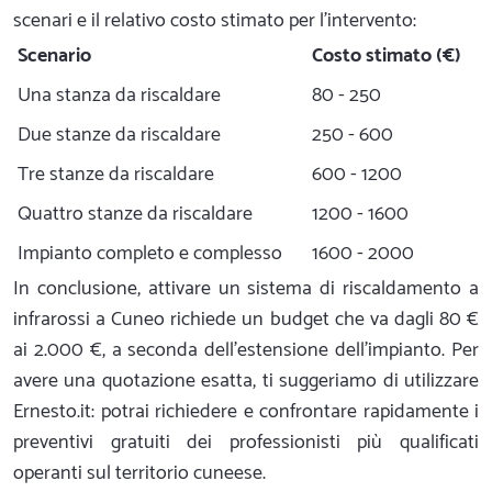
scenari e il relativo costo stimato per l'intervento:
Scenario
Costo stimato (€)
Una stanza da riscaldare
80 - 250
Due stanze da riscaldare
250 - 600
Tre stanze da riscaldare
600 - 1200
Quattro stanze da riscaldare
1200 - 1600
Impianto completo e complesso
1600 - 2000
In conclusione, attivare un sistema di riscaldamento a
infrarossi a Cuneo richiede un budget che va dagli 80 €
ai 2.000 €, a seconda dell'estensione dell'impianto. Per
avere una quotazione esatta, ti suggeriamo di utilizzare
Ernesto.it: potrai richiedere e confrontare rapidamente i
preventivi gratuiti dei professionisti più qualificati
operanti sul territorio cuneese.