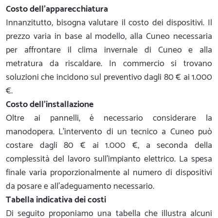
Costo dell'apparecchiatura
Innanzitutto, bisogna valutare il costo dei dispositivi. Il
prezzo varia in base al modello, alla Cuneo necessaria
per affrontare il clima invernale di Cuneo e alla
metratura da riscaldare. In commercio si trovano
soluzioni che incidono sul preventivo dagli 80 € ai 1.000
€.
Costo dell'installazione
Oltre ai pannelli, è necessario considerare la
manodopera. L'intervento di un tecnico a Cuneo può
costare dagli 80 € ai 1.000 €, a seconda della
complessità del lavoro sull'impianto elettrico. La spesa
finale varia proporzionalmente al numero di dispositivi
da posare e all'adeguamento necessario.
Tabella indicativa dei costi
Di seguito proponiamo una tabella che illustra alcuni