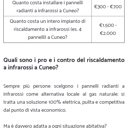
Quanto costa installare i pannelli
€300 - €700
radianti a infrarossi a Cuneo?
Quanto costa un intero impianto di
€1.500 -
riscaldamento a infrarossi (es. 4
€2.000
pannelli) a Cuneo?
Quali sono i pro e i contro del riscaldamento
a infrarossi a Cuneo?
Sempre più persone scelgono i pannelli radianti a
infrarossi come alternativa locale al gas naturale: si
tratta una soluzione 100% elettrica, pulita e competitiva
dal punto di vista economico.
Ma è davvero adatta a ogni situazione abitativa?