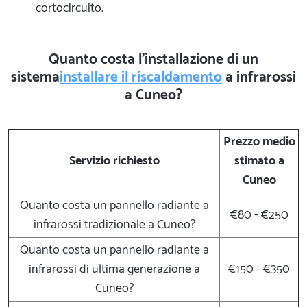
cortocircuito.
Quanto costa l'installazione di un
sistema
installare il riscaldamento
a infrarossi
a Cuneo?
Prezzo medio
Servizio richiesto
stimato a
Cuneo
Quanto costa un pannello radiante a
€80 - €250
infrarossi tradizionale a Cuneo?
Quanto costa un pannello radiante a
infrarossi di ultima generazione a
€150 - €350
Cuneo?