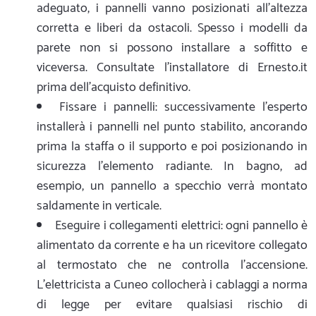
adeguato, i pannelli vanno posizionati all’altezza
corretta e liberi da ostacoli. Spesso i modelli da
parete non si possono installare a soffitto e
viceversa. Consultate l'installatore di Ernesto.it
prima dell’acquisto definitivo.
Fissare i pannelli: successivamente l’esperto
installerà i pannelli nel punto stabilito, ancorando
prima la staffa o il supporto e poi posizionando in
sicurezza l'elemento radiante. In bagno, ad
esempio, un pannello a specchio verrà montato
saldamente in verticale.
Eseguire i collegamenti elettrici: ogni pannello è
alimentato da corrente e ha un ricevitore collegato
al termostato che ne controlla l'accensione.
L'elettricista a Cuneo collocherà i cablaggi a norma
di legge per evitare qualsiasi rischio di