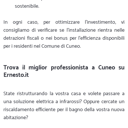
sostenibile.
In ogni caso, per ottimizzare l'investimento, vi
consigliamo di verificare se l'installazione rientra nelle
detrazioni fiscali o nei bonus per l'efficienza disponibili
per i residenti nel Comune di Cuneo.
Trova il miglior professionista a Cuneo su
Ernesto.it
State ristrutturando la vostra casa e volete passare a
una soluzione elettrica a infrarossi? Oppure cercate un
riscaldamento efficiente per il bagno della vostra nuova
abitazione?