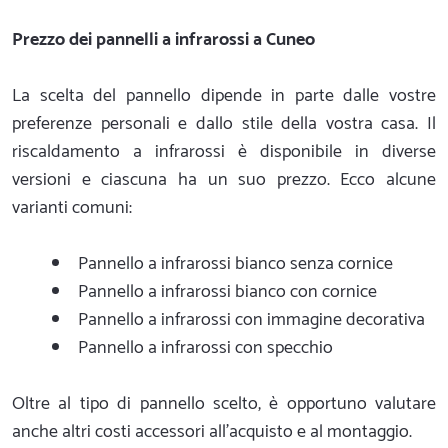
Prezzo dei pannelli a infrarossi a Cuneo
La scelta del pannello dipende in parte dalle vostre
preferenze personali e dallo stile della vostra casa. Il
riscaldamento a infrarossi è disponibile in diverse
versioni e ciascuna ha un suo prezzo. Ecco alcune
varianti comuni:
Pannello a infrarossi bianco senza cornice
Pannello a infrarossi bianco con cornice
Pannello a infrarossi con immagine decorativa
Pannello a infrarossi con specchio
Oltre al tipo di pannello scelto, è opportuno valutare
anche altri costi accessori all'acquisto e al montaggio.