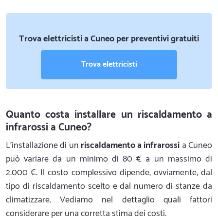
Trova elettricisti a Cuneo per preventivi gratuiti
Trova elettricisti
Quanto costa installare un riscaldamento a
infrarossi a Cuneo?
L'installazione di un
riscaldamento a infrarossi
a Cuneo
può variare da un minimo di 80 € a un massimo di
2.000 €. Il costo complessivo dipende, ovviamente, dal
tipo di riscaldamento scelto e dal numero di stanze da
climatizzare. Vediamo nel dettaglio quali fattori
considerare per una corretta stima dei costi.