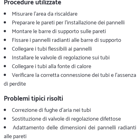
Procedure utilizzate
Misurare l'area da riscaldare
Preparare le pareti per l'installazione dei pannelli
Montare le barre di supporto sulle pareti
Fissare i pannelli radianti alle barre di supporto
Collegare i tubi flessibili ai pannelli
Installare le valvole di regolazione sui tubi
Collegare i tubi alla fonte di calore
Verificare la corretta connessione dei tubi e l'assenza
di perdite
Problemi tipici risolti
Correzione di fughe d'aria nei tubi
Sostituzione di valvole di regolazione difettose
Adattamento delle dimensioni dei pannelli radianti
alle pareti