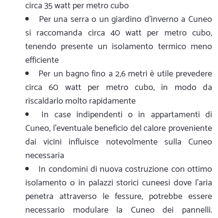
circa 35 watt per metro cubo
Per una serra o un giardino d'inverno a Cuneo
si raccomanda circa 40 watt per metro cubo,
tenendo presente un isolamento termico meno
efficiente
Per un bagno fino a 2,6 metri è utile prevedere
circa 60 watt per metro cubo, in modo da
riscaldarlo molto rapidamente
In case indipendenti o in appartamenti di
Cuneo, l'eventuale beneficio del calore proveniente
dai vicini influisce notevolmente sulla Cuneo
necessaria
In condomini di nuova costruzione con ottimo
isolamento o in palazzi storici cuneesi dove l'aria
penetra attraverso le fessure, potrebbe essere
necessario modulare la Cuneo dei pannelli.