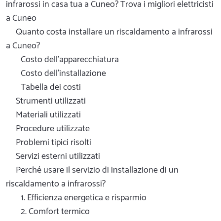
infrarossi in casa tua a Cuneo? Trova i migliori elettricisti
a Cuneo
Quanto costa installare un riscaldamento a infrarossi
a Cuneo?
Costo dell'apparecchiatura
Costo dell'installazione
Tabella dei costi
Strumenti utilizzati
Materiali utilizzati
Procedure utilizzate
Problemi tipici risolti
Servizi esterni utilizzati
Perché usare il servizio di installazione di un
riscaldamento a infrarossi?
1. Efficienza energetica e risparmio
2. Comfort termico