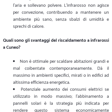
l'aria e sollevano polvere. L'infrarosso non agisce
per convezione, contribuendo a mantenere un
ambiente più sano, senza sbalzi di umidità e
sprechi di calore.
Quali sono gli svantaggi del riscaldamento a infrarossi
a Cuneo?
Non è ottimale per scaldare abitazioni grandi e
mal coibentate contemporaneamente. Dà il
massimo in ambienti specifici, mirati o in edifici ad
altissima efficienza energetica.
Potenziale aumento dei consumi elettrici se
utilizzato in modo massivo; l'abbinamento a
pannelli solari è la strategia più indicata per
rendere questo sistema economicamente