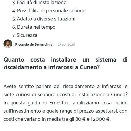
3. Facilità di installazione
4. Possibilità di personalizzazione
5. Adatto a diverse situazioni
6. Durata nel tempo
7. Sicurezza
Riccardo de Bernardinis
23 apr 2026
Quanto costa installare un sistema di
riscaldamento a infrarossi a Cuneo?
Avete sentito parlare del riscaldamento a infrarossi e
siete curiosi di scoprire i costi di installazione a Cuneo?
In questa guida di Ernesto.it analizziamo cosa incide
sull'investimento e quale range di prezzo aspettarsi, con
costi che variano in media tra gli 80 € e i 2000 €.