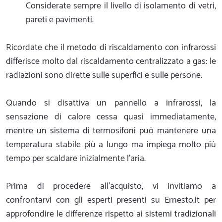
Considerate sempre il livello di isolamento di vetri,
pareti e pavimenti.
Ricordate che il metodo di riscaldamento con infrarossi
differisce molto dal riscaldamento centralizzato a gas: le
radiazioni sono dirette sulle superfici e sulle persone.
Quando si disattiva un pannello a infrarossi, la
sensazione di calore cessa quasi immediatamente,
mentre un sistema di termosifoni può mantenere una
temperatura stabile più a lungo ma impiega molto più
tempo per scaldare inizialmente l’aria.
Prima di procedere all'acquisto, vi invitiamo a
confrontarvi con gli esperti presenti su Ernesto.it per
approfondire le differenze rispetto ai sistemi tradizionali