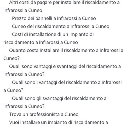
Altri costi da pagare per installare il riscaldamento a
infrarossi a Cuneo
Prezzo dei pannelli a infrarossi a Cuneo
Cuneo del riscaldamento a infrarossi a Cuneo
Costi di installazione di un impianto di
riscaldamento a infrarossi a Cuneo
Quanto costa installare il riscaldamento a infrarossi a
Cuneo?
Quali sono vantaggi e svantaggi del riscaldamento a
infrarossi a Cuneo?
Quali sono i vantaggi del riscaldamento a infrarossi
a Cuneo?
Quali sono gli svantaggi del riscaldamento a
infrarossi a Cuneo?
Trova un professionista a Cuneo
Vuoi installare un impianto di riscaldamento a