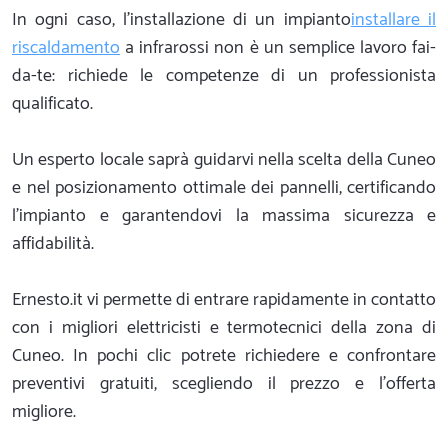
In ogni caso, l'installazione di un impianto
installare il
riscaldamento
a infrarossi non è un semplice lavoro fai-
da-te: richiede le competenze di un professionista
qualificato.
Un esperto locale saprà guidarvi nella scelta della Cuneo
e nel posizionamento ottimale dei pannelli, certificando
l'impianto e garantendovi la massima sicurezza e
affidabilità.
Ernesto.it vi permette di entrare rapidamente in contatto
con i migliori elettricisti e termotecnici della zona di
Cuneo. In pochi clic potrete richiedere e confrontare
preventivi gratuiti, scegliendo il prezzo e l'offerta
migliore.