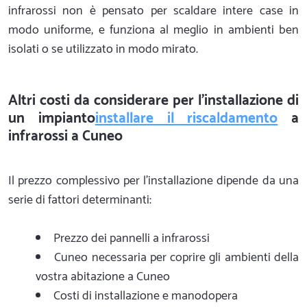
infrarossi non è pensato per scaldare intere case in
modo uniforme, e funziona al meglio in ambienti ben
isolati o se utilizzato in modo mirato.
Altri costi da considerare per l'installazione di
un impianto
installare il riscaldamento
a
infrarossi a Cuneo
Il prezzo complessivo per l’installazione dipende da una
serie di fattori determinanti:
Prezzo dei pannelli a infrarossi
Cuneo necessaria per coprire gli ambienti della
vostra abitazione a Cuneo
Costi di installazione e manodopera