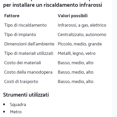
per installare un riscaldamento infrarossi
Fattore
Valori possibili
Tipo di riscaldamento
Infrarossi, a gas, elettrico
Tipo di impianto
Centralizzato, autonomo
Dimensioni dell'ambiente
Piccolo, medio, grande
Tipo di materiali utilizzati
Metalli, legno, vetro
Costo dei materiali
Basso, medio, alto
Costo della manodopera
Basso, medio, alto
Costi di trasporto
Basso, medio, alto
Strumenti utilizzati
Squadra
Metro