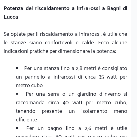
Potenza del riscaldamento a infrarossi a Bagni di
Lucca
Se optate per il riscaldamento a infrarossi, è utile che
le stanze siano confortevoli e calde. Ecco alcune
indicazioni pratiche per dimensionare la potenza:
Per una stanza fino a 2,8 metri è consigliato
un pannello a infrarossi di circa 35 watt per
metro cubo
Per una serra o un giardino d'inverno si
raccomanda circa 40 watt per metro cubo,
tenendo presente un isolamento meno
efficiente
Per un bagno fino a 2,6 metri è utile
prevedere circa 60 watt per metro cubo per