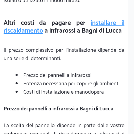
isolati o utilizzato in modo mirato.
Altri costi da pagare per
installare il
riscaldamento
a infrarossi a Bagni di Lucca
Il prezzo complessivo per l’installazione dipende da
una serie di determinanti:
Prezzo dei pannelli a infrarossi
Potenza necessaria per coprire gli ambienti
Costi di installazione e manodopera
Prezzo dei pannelli a infrarossi a Bagni di Lucca
La scelta del pannello dipende in parte dalle vostre
preferenze personali. Il riscaldamento a infrarossi è