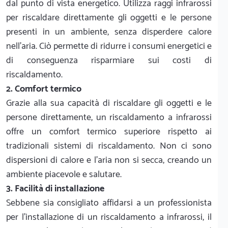
dal punto di vista energetico. Utilizza raggi infrarossi
per riscaldare direttamente gli oggetti e le persone
presenti in un ambiente, senza disperdere calore
nell'aria. Ciò permette di ridurre i consumi energetici e
di conseguenza risparmiare sui costi di
riscaldamento.
2. Comfort termico
Grazie alla sua capacità di riscaldare gli oggetti e le
persone direttamente, un riscaldamento a infrarossi
offre un comfort termico superiore rispetto ai
tradizionali sistemi di riscaldamento. Non ci sono
dispersioni di calore e l'aria non si secca, creando un
ambiente piacevole e salutare.
3. Facilità di installazione
Sebbene sia consigliato affidarsi a un professionista
per l'installazione di un riscaldamento a infrarossi, il