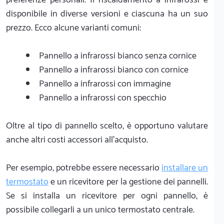
disponibile in diverse versioni e ciascuna ha un suo
prezzo. Ecco alcune varianti comuni:
Pannello a infrarossi bianco senza cornice
Pannello a infrarossi bianco con cornice
Pannello a infrarossi con immagine
Pannello a infrarossi con specchio
Oltre al tipo di pannello scelto, è opportuno valutare
anche altri costi accessori all'acquisto.
Per esempio, potrebbe essere necessario
installare un
termostato
e un ricevitore per la gestione dei pannelli.
Se si installa un ricevitore per ogni pannello, è
possibile collegarli a un unico termostato centrale.