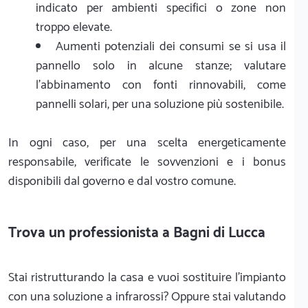
indicato per ambienti specifici o zone non
troppo elevate.
Aumenti potenziali dei consumi se si usa il
pannello solo in alcune stanze; valutare
l'abbinamento con fonti rinnovabili, come
pannelli solari, per una soluzione più sostenibile.
In ogni caso, per una scelta energeticamente
responsabile, verificate le sovvenzioni e i bonus
disponibili dal governo e dal vostro comune.
Trova un professionista a Bagni di Lucca
Stai ristrutturando la casa e vuoi sostituire l’impianto
con una soluzione a infrarossi? Oppure stai valutando