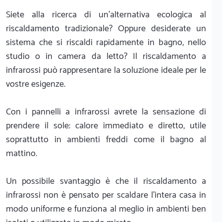
Siete alla ricerca di un'alternativa ecologica al
riscaldamento tradizionale? Oppure desiderate un
sistema che si riscaldi rapidamente in bagno, nello
studio o in camera da letto? Il riscaldamento a
infrarossi può rappresentare la soluzione ideale per le
vostre esigenze.
Con i pannelli a infrarossi avrete la sensazione di
prendere il sole: calore immediato e diretto, utile
soprattutto in ambienti freddi come il bagno al
mattino.
Un possibile svantaggio è che il riscaldamento a
infrarossi non è pensato per scaldare l’intera casa in
modo uniforme e funziona al meglio in ambienti ben