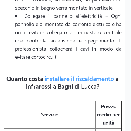
specchio in bagno verrà montato in verticale.
Collegare il pannello all’elettricità — Ogni
pannello è alimentato da corrente elettrica e ha
un ricevitore collegato al termostato centrale
che controlla accensione e spegnimento. Il
professionista collocherà i cavi in modo da
evitare cortocircuiti.
Quanto costa
installare il riscaldamento
a
infrarossi a Bagni di Lucca?
Prezzo
Servizio
medio per
unità