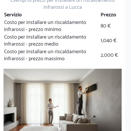
Esempi di prezzi per installare un riscaldamento
infrarossi a Lucca
Servizio
Prezzo
Costo per installare un riscaldamento
80 €
infrarossi - prezzo minimo
Costo per installare un riscaldamento
1,040 €
infrarossi - prezzo medio
Costo per installare un riscaldamento
2,000 €
infrarossi - prezzo massimo