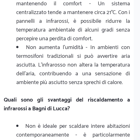
mantenendo il comfort - Un sistema
centralizzato tende a mantenere circa 21°C. Con i
pannelli a infrarossi, è possibile ridurre la
temperatura ambientale di alcuni gradi senza
percepire una perdita di comfort.
Non aumenta l’umidità - In ambienti con
termosifoni tradizionali si può avvertire aria
asciutta. L'infrarosso non altera la temperatura
dell'aria, contribuendo a una sensazione di
ambiente più asciutto senza sprechi di calore.
Quali sono gli svantaggi del riscaldamento a
infrarossi a Bagni di Lucca?
Non è ideale per scaldare intere abitazioni
contemporaneamente - è particolarmente