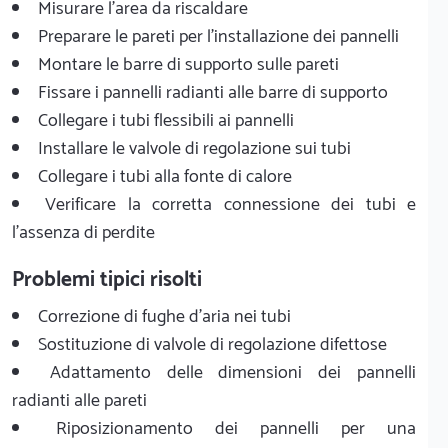
Misurare l'area da riscaldare
Preparare le pareti per l'installazione dei pannelli
Montare le barre di supporto sulle pareti
Fissare i pannelli radianti alle barre di supporto
Collegare i tubi flessibili ai pannelli
Installare le valvole di regolazione sui tubi
Collegare i tubi alla fonte di calore
Verificare la corretta connessione dei tubi e
l'assenza di perdite
Problemi tipici risolti
Correzione di fughe d'aria nei tubi
Sostituzione di valvole di regolazione difettose
Adattamento delle dimensioni dei pannelli
radianti alle pareti
Riposizionamento dei pannelli per una