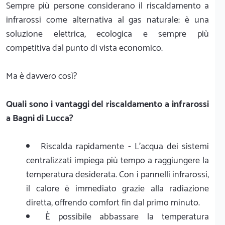
Sempre più persone considerano il riscaldamento a
infrarossi come alternativa al gas naturale: è una
soluzione elettrica, ecologica e sempre più
competitiva dal punto di vista economico.
Ma è davvero così?
Quali sono i vantaggi del riscaldamento a infrarossi
a Bagni di Lucca?
Riscalda rapidamente - L'acqua dei sistemi
centralizzati impiega più tempo a raggiungere la
temperatura desiderata. Con i pannelli infrarossi,
il calore è immediato grazie alla radiazione
diretta, offrendo comfort fin dal primo minuto.
È possibile abbassare la temperatura