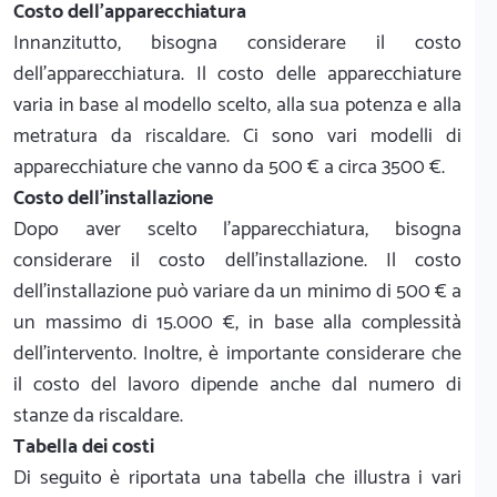
Costo dell'apparecchiatura
Innanzitutto, bisogna considerare il costo
dell'apparecchiatura. Il costo delle apparecchiature
varia in base al modello scelto, alla sua potenza e alla
metratura da riscaldare. Ci sono vari modelli di
apparecchiature che vanno da 500 € a circa 3500 €.
Costo dell'installazione
Dopo aver scelto l'apparecchiatura, bisogna
considerare il costo dell'installazione. Il costo
dell'installazione può variare da un minimo di 500 € a
un massimo di 15.000 €, in base alla complessità
dell'intervento. Inoltre, è importante considerare che
il costo del lavoro dipende anche dal numero di
stanze da riscaldare.
Tabella dei costi
Di seguito è riportata una tabella che illustra i vari