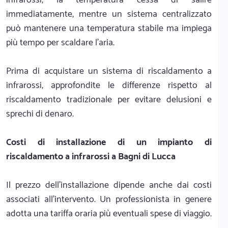
immediatamente, mentre un sistema centralizzato
può mantenere una temperatura stabile ma impiega
più tempo per scaldare l’aria.
Prima di acquistare un sistema di riscaldamento a
infrarossi, approfondite le differenze rispetto al
riscaldamento tradizionale per evitare delusioni e
sprechi di denaro.
Costi di installazione di un impianto di
riscaldamento a infrarossi a Bagni di Lucca
Il prezzo dell’installazione dipende anche dai costi
associati all’intervento. Un professionista in genere
adotta una tariffa oraria più eventuali spese di viaggio.