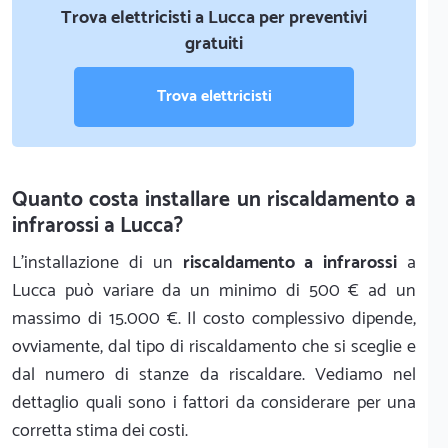
Trova elettricisti a Lucca per preventivi
gratuiti
Trova elettricisti
Quanto costa installare un riscaldamento a
infrarossi a Lucca?
L'installazione di un
riscaldamento a infrarossi
a
Lucca può variare da un minimo di 500 € ad un
massimo di 15.000 €. Il costo complessivo dipende,
ovviamente, dal tipo di riscaldamento che si sceglie e
dal numero di stanze da riscaldare. Vediamo nel
dettaglio quali sono i fattori da considerare per una
corretta stima dei costi.