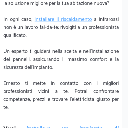
la soluzione migliore per la tua abitazione nuova?
In ogni caso,
installare il riscaldamento
a infrarossi
non è un lavoro fai-da-te: rivolgiti a un professionista
qualificato.
Un esperto ti guiderà nella scelta e nell’installazione
dei pannelli, assicurando il massimo comfort e la
sicurezza dell’impianto.
Ernesto ti mette in contatto con i migliori
professionisti vicini a te. Potrai confrontare
competenze, prezzi e trovare l’elettricista giusto per
te.