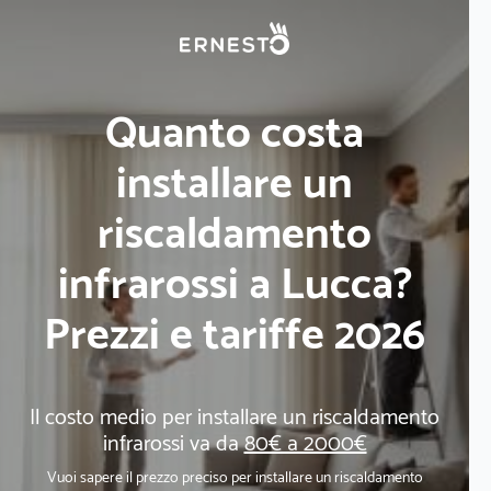
Quanto costa
installare un
riscaldamento
infrarossi a Lucca?
Prezzi e tariffe 2026
Il costo medio per installare un riscaldamento
infrarossi va da
80€ a 2000€
Vuoi sapere il prezzo preciso per installare un riscaldamento