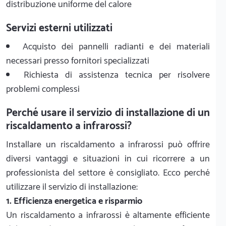
distribuzione uniforme del calore
Servizi esterni utilizzati
Acquisto dei pannelli radianti e dei materiali
necessari presso fornitori specializzati
Richiesta di assistenza tecnica per risolvere
problemi complessi
Perché usare il servizio di installazione di un
riscaldamento a infrarossi?
Installare un riscaldamento a infrarossi può offrire
diversi vantaggi e situazioni in cui ricorrere a un
professionista del settore è consigliato. Ecco perché
utilizzare il servizio di installazione:
1. Efficienza energetica e risparmio
Un riscaldamento a infrarossi è altamente efficiente