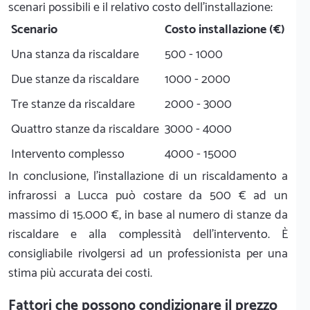
scenari possibili e il relativo costo dell'installazione:
Scenario
Costo installazione (€)
Una stanza da riscaldare
500 - 1000
Due stanze da riscaldare
1000 - 2000
Tre stanze da riscaldare
2000 - 3000
Quattro stanze da riscaldare
3000 - 4000
Intervento complesso
4000 - 15000
In conclusione, l'installazione di un riscaldamento a
infrarossi a Lucca può costare da 500 € ad un
massimo di 15.000 €, in base al numero di stanze da
riscaldare e alla complessità dell'intervento. È
consigliabile rivolgersi ad un professionista per una
stima più accurata dei costi.
Fattori che possono condizionare il prezzo