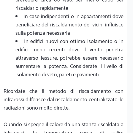
riscaldarlo rapidamente
In case indipendenti o in appartamenti dove
beneficiare del riscaldamento dei vicini influisce
sulla potenza necessaria
In edifici nuovi con ottimo isolamento o in
edifici meno recenti dove il vento penetra
attraverso fessure, potrebbe essere necessario
aumentare la potenza. Considerate il livello di
isolamento di vetri, pareti e pavimenti
Ricordate che il metodo di riscaldamento con
infrarossi differisce dal riscaldamento centralizzato: le
radiazioni sono molto dirette.
Quando si spegne il calore da una stanza riscaldata a
infrarossi, la temperatura cessa di salire