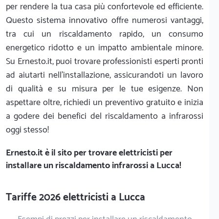
per rendere la tua casa più confortevole ed efficiente.
Questo sistema innovativo offre numerosi vantaggi,
tra cui un riscaldamento rapido, un consumo
energetico ridotto e un impatto ambientale minore.
Su Ernesto.it, puoi trovare professionisti esperti pronti
ad aiutarti nell’installazione, assicurandoti un lavoro
di qualità e su misura per le tue esigenze. Non
aspettare oltre, richiedi un preventivo gratuito e inizia
a godere dei benefici del riscaldamento a infrarossi
oggi stesso!
Ernesto.it
è il sito per trovare elettricisti per
installare un riscaldamento infrarossi a Lucca!
Tariffe 2026 elettricisti a Lucca