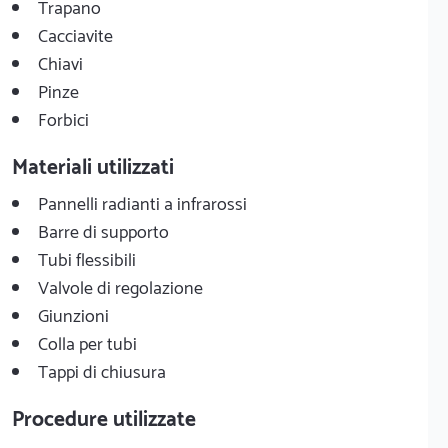
Trapano
Cacciavite
Chiavi
Pinze
Forbici
Materiali utilizzati
Pannelli radianti a infrarossi
Barre di supporto
Tubi flessibili
Valvole di regolazione
Giunzioni
Colla per tubi
Tappi di chiusura
Procedure utilizzate