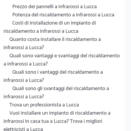
Prezzo dei pannelli a infrarossi a Lucca
Potenza del riscaldamento a infrarossi a Lucca
Costi di installazione di un impianto di
riscaldamento a infrarossi a Lucca
Quanto costa installare il riscaldamento a
infrarossi a Lucca?
Quali sono vantaggi e svantaggi del riscaldamento
a infrarossi a Lucca?
Quali sono i vantaggi del riscaldamento a
infrarossi a Lucca?
Quali sono gli svantaggi del riscaldamento a
infrarossi a Lucca?
Trova un professionista a Lucca
Vuoi installare un impianto di riscaldamento a
infrarossi in casa tua a Lucca? Trova i migliori
elettricisti a Lucca