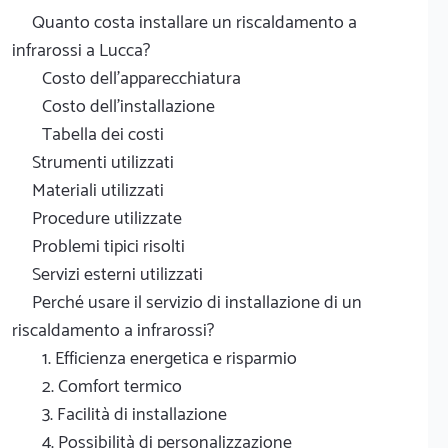
Quanto costa installare un riscaldamento a
infrarossi a Lucca?
Costo dell'apparecchiatura
Costo dell'installazione
Tabella dei costi
Strumenti utilizzati
Materiali utilizzati
Procedure utilizzate
Problemi tipici risolti
Servizi esterni utilizzati
Perché usare il servizio di installazione di un
riscaldamento a infrarossi?
1. Efficienza energetica e risparmio
2. Comfort termico
3. Facilità di installazione
4. Possibilità di personalizzazione