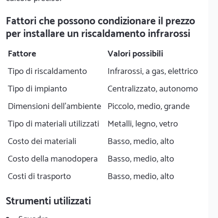
Fattori che possono condizionare il prezzo
per installare un riscaldamento infrarossi
Fattore
Valori possibili
Tipo di riscaldamento
Infrarossi, a gas, elettrico
Tipo di impianto
Centralizzato, autonomo
Dimensioni dell'ambiente
Piccolo, medio, grande
Tipo di materiali utilizzati
Metalli, legno, vetro
Costo dei materiali
Basso, medio, alto
Costo della manodopera
Basso, medio, alto
Costi di trasporto
Basso, medio, alto
Strumenti utilizzati