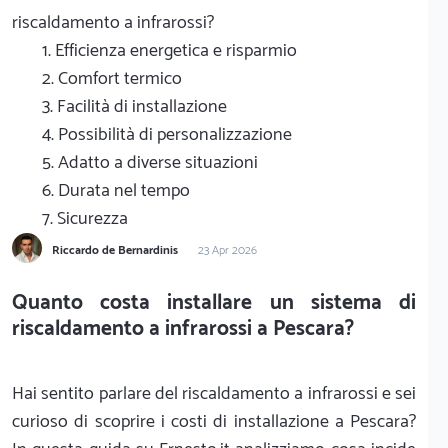
riscaldamento a infrarossi?
1. Efficienza energetica e risparmio
2. Comfort termico
3. Facilità di installazione
4. Possibilità di personalizzazione
5. Adatto a diverse situazioni
6. Durata nel tempo
7. Sicurezza
Riccardo de Bernardinis
23 Apr 2026
Quanto costa installare un sistema di
riscaldamento a infrarossi a Pescara?
Hai sentito parlare del riscaldamento a infrarossi e sei
curioso di scoprire i costi di installazione a Pescara?