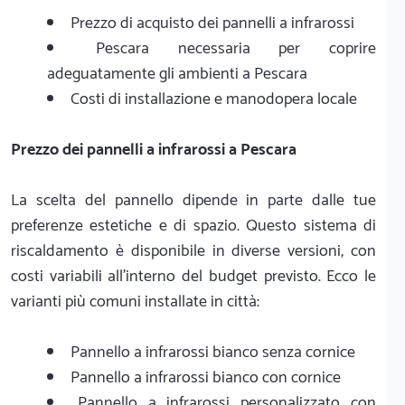
Prezzo di acquisto dei pannelli a infrarossi
Pescara necessaria per coprire
adeguatamente gli ambienti a Pescara
Costi di installazione e manodopera locale
Prezzo dei pannelli a infrarossi a Pescara
La scelta del pannello dipende in parte dalle tue
preferenze estetiche e di spazio. Questo sistema di
riscaldamento è disponibile in diverse versioni, con
costi variabili all'interno del budget previsto. Ecco le
varianti più comuni installate in città:
Pannello a infrarossi bianco senza cornice
Pannello a infrarossi bianco con cornice
Pannello a infrarossi personalizzato con