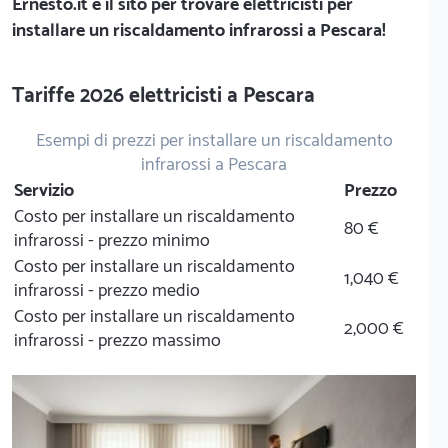
Ernesto.it
è il sito per trovare elettricisti per
installare un riscaldamento infrarossi a Pescara!
Tariffe 2026 elettricisti a Pescara
Esempi di prezzi per installare un riscaldamento
infrarossi a Pescara
Servizio
Prezzo
Costo per installare un riscaldamento
80 €
infrarossi - prezzo minimo
Costo per installare un riscaldamento
1,040 €
infrarossi - prezzo medio
Costo per installare un riscaldamento
2,000 €
infrarossi - prezzo massimo