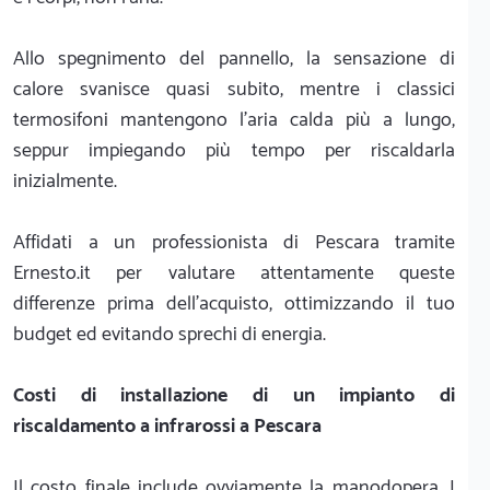
Allo spegnimento del pannello, la sensazione di
calore svanisce quasi subito, mentre i classici
termosifoni mantengono l'aria calda più a lungo,
seppur impiegando più tempo per riscaldarla
inizialmente.
Affidati a un professionista di Pescara tramite
Ernesto.it per valutare attentamente queste
differenze prima dell'acquisto, ottimizzando il tuo
budget ed evitando sprechi di energia.
Costi di installazione di un impianto di
riscaldamento a infrarossi a Pescara
Il costo finale include ovviamente la manodopera. I