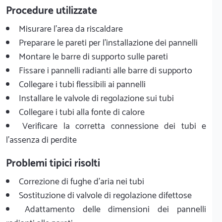
Procedure utilizzate
Misurare l'area da riscaldare
Preparare le pareti per l'installazione dei pannelli
Montare le barre di supporto sulle pareti
Fissare i pannelli radianti alle barre di supporto
Collegare i tubi flessibili ai pannelli
Installare le valvole di regolazione sui tubi
Collegare i tubi alla fonte di calore
Verificare la corretta connessione dei tubi e
l'assenza di perdite
Problemi tipici risolti
Correzione di fughe d'aria nei tubi
Sostituzione di valvole di regolazione difettose
Adattamento delle dimensioni dei pannelli