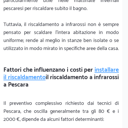
particolarmente utile nelle mattinate invernali
pescaresi per riscaldare subito il bagno.
Tuttavia, il riscaldamento a infrarossi non è sempre
pensato per scaldare l'intera abitazione in modo
uniforme; rende al meglio in stanze ben isolate o se
utilizzato in modo mirato in specifiche aree della casa.
Fattori che influenzano i costi per
installare
il riscaldamento
il riscaldamento a infrarossi
a Pescara
Il preventivo complessivo richiesto dai tecnici di
Pescara, che oscilla generalmente tra gli 80 € e i
2000 €, dipende da alcuni fattori determinanti: