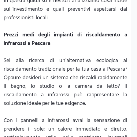
In questa guida su Ernesto.it analizziamo cosa incide
sull'investimento e quali preventivi aspettarsi dai
professionisti locali.
Prezzi medi degli impianti di riscaldamento a
infrarossi a Pescara
Sei alla ricerca di un'alternativa ecologica al
riscaldamento tradizionale per la tua casa a Pescara?
Oppure desideri un sistema che riscaldi rapidamente
il bagno, lo studio o la camera da letto? Il
riscaldamento a infrarossi può rappresentare la
soluzione ideale per le tue esigenze.
Con i pannelli a infrarossi avrai la sensazione di
prendere il sole: un calore immediato e diretto,