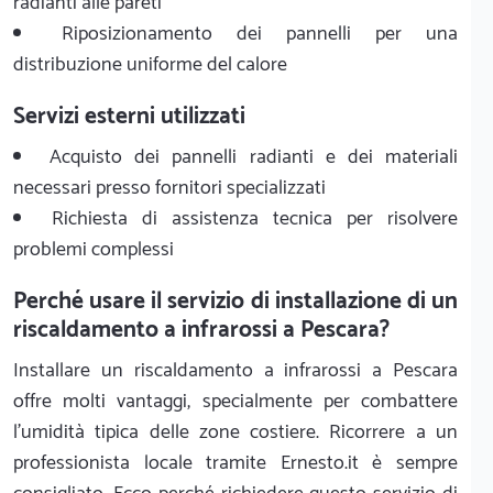
radianti alle pareti
Riposizionamento dei pannelli per una
distribuzione uniforme del calore
Servizi esterni utilizzati
Acquisto dei pannelli radianti e dei materiali
necessari presso fornitori specializzati
Richiesta di assistenza tecnica per risolvere
problemi complessi
Perché usare il servizio di installazione di un
riscaldamento a infrarossi a Pescara?
Installare un riscaldamento a infrarossi a Pescara
offre molti vantaggi, specialmente per combattere
l'umidità tipica delle zone costiere. Ricorrere a un
professionista locale tramite Ernesto.it è sempre