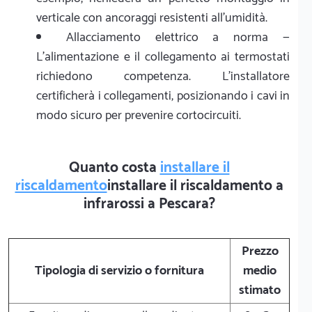
verticale con ancoraggi resistenti all'umidità.
Allacciamento elettrico a norma —
L'alimentazione e il collegamento ai termostati
richiedono competenza. L'installatore
certificherà i collegamenti, posizionando i cavi in
modo sicuro per prevenire cortocircuiti.
Quanto costa
installare il
riscaldamento
installare il riscaldamento a
infrarossi a Pescara?
Prezzo
Tipologia di servizio o fornitura
medio
stimato