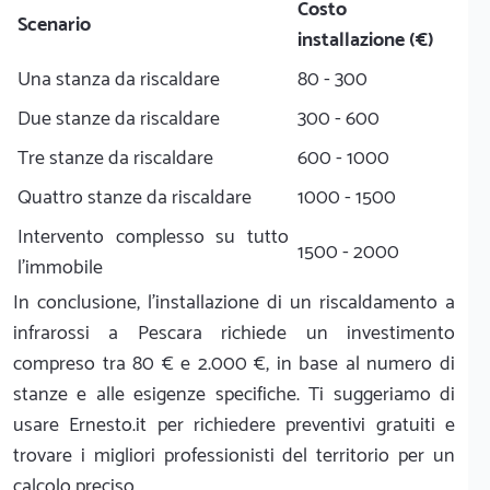
Costo
Scenario
installazione (€)
Una stanza da riscaldare
80 - 300
Due stanze da riscaldare
300 - 600
Tre stanze da riscaldare
600 - 1000
Quattro stanze da riscaldare
1000 - 1500
Intervento complesso su tutto
1500 - 2000
l'immobile
In conclusione, l'installazione di un riscaldamento a
infrarossi a Pescara richiede un investimento
compreso tra 80 € e 2.000 €, in base al numero di
stanze e alle esigenze specifiche. Ti suggeriamo di
usare Ernesto.it per richiedere preventivi gratuiti e
trovare i migliori professionisti del territorio per un
calcolo preciso.