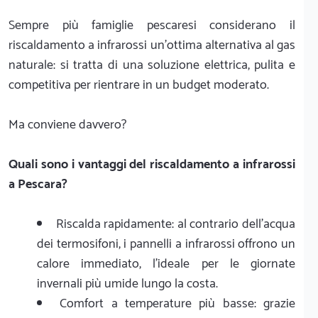
Sempre più famiglie pescaresi considerano il
riscaldamento a infrarossi un'ottima alternativa al gas
naturale: si tratta di una soluzione elettrica, pulita e
competitiva per rientrare in un budget moderato.
Ma conviene davvero?
Quali sono i vantaggi del riscaldamento a infrarossi
a Pescara?
Riscalda rapidamente: al contrario dell'acqua
dei termosifoni, i pannelli a infrarossi offrono un
calore immediato, l'ideale per le giornate
invernali più umide lungo la costa.
Comfort a temperature più basse: grazie