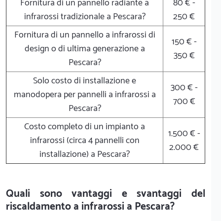
Fornitura di un pannello radiante a
80 € -
infrarossi tradizionale a Pescara?
250 €
Fornitura di un pannello a infrarossi di
150 € -
design o di ultima generazione a
350 €
Pescara?
Solo costo di installazione e
300 € -
manodopera per pannelli a infrarossi a
700 €
Pescara?
Costo completo di un impianto a
1.500 € -
infrarossi (circa 4 pannelli con
2.000 €
installazione) a Pescara?
Quali sono vantaggi e svantaggi del
riscaldamento a infrarossi a Pescara?