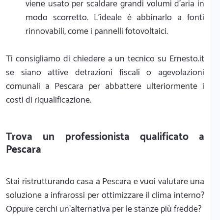
viene usato per scaldare grandi volumi d'aria in
modo scorretto. L'ideale è abbinarlo a fonti
rinnovabili, come i pannelli fotovoltaici.
Ti consigliamo di chiedere a un tecnico su Ernesto.it
se siano attive detrazioni fiscali o agevolazioni
comunali a Pescara per abbattere ulteriormente i
costi di riqualificazione.
Trova un professionista qualificato a
Pescara
Stai ristrutturando casa a Pescara e vuoi valutare una
soluzione a infrarossi per ottimizzare il clima interno?
Oppure cerchi un'alternativa per le stanze più fredde?