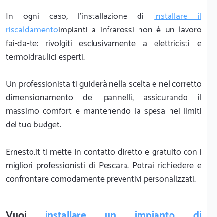
In ogni caso, l'installazione di
installare il
riscaldamento
impianti a infrarossi non è un lavoro
fai-da-te: rivolgiti esclusivamente a elettricisti e
termoidraulici esperti.
Un professionista ti guiderà nella scelta e nel corretto
dimensionamento dei pannelli, assicurando il
massimo comfort e mantenendo la spesa nei limiti
del tuo budget.
Ernesto.it ti mette in contatto diretto e gratuito con i
migliori professionisti di Pescara. Potrai richiedere e
confrontare comodamente preventivi personalizzati.
Vuoi
installare un impianto di