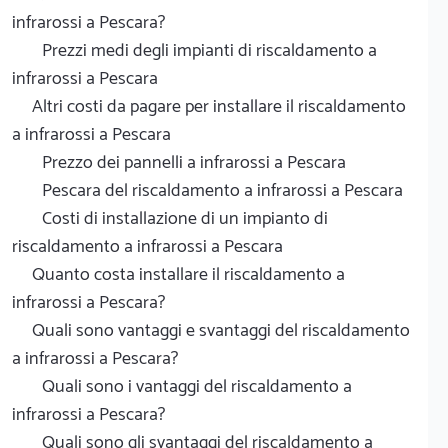
infrarossi a Pescara?
Prezzi medi degli impianti di riscaldamento a
infrarossi a Pescara
Altri costi da pagare per installare il riscaldamento
a infrarossi a Pescara
Prezzo dei pannelli a infrarossi a Pescara
Pescara del riscaldamento a infrarossi a Pescara
Costi di installazione di un impianto di
riscaldamento a infrarossi a Pescara
Quanto costa installare il riscaldamento a
infrarossi a Pescara?
Quali sono vantaggi e svantaggi del riscaldamento
a infrarossi a Pescara?
Quali sono i vantaggi del riscaldamento a
infrarossi a Pescara?
Quali sono gli svantaggi del riscaldamento a