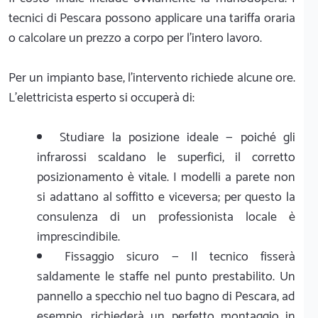
tecnici di Pescara possono applicare una tariffa oraria
o calcolare un prezzo a corpo per l'intero lavoro.
Per un impianto base, l'intervento richiede alcune ore.
L'elettricista esperto si occuperà di:
Studiare la posizione ideale — poiché gli
infrarossi scaldano le superfici, il corretto
posizionamento è vitale. I modelli a parete non
si adattano al soffitto e viceversa; per questo la
consulenza di un professionista locale è
imprescindibile.
Fissaggio sicuro — Il tecnico fisserà
saldamente le staffe nel punto prestabilito. Un
pannello a specchio nel tuo bagno di Pescara, ad
esempio, richiederà un perfetto montaggio in