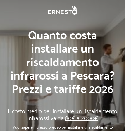
Quanto costa
installare un
riscaldamento
infrarossi a Pescara?
Prezzi e tariffe 2026
Il costo medio per installare un riscaldamento
infrarossi va da
80€ a 2000€
Vuoi sapere il prezzo preciso per installare un riscaldamento