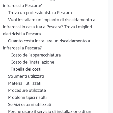
infrarossi a Pescara?
Trova un professionista a Pescara
Vuoi installare un impianto di riscaldamento a
infrarossi in casa tua a Pescara? Trova i migliori
elettricisti a Pescara
Quanto costa installare un riscaldamento a
infrarossi a Pescara?
Costo dell'apparecchiatura
Costo dell'installazione
Tabella dei costi
Strumenti utilizzati
Materiali utilizzati
Procedure utilizzate
Problemi tipici risolti
Servizi esterni utilizzati
Perché usare il servizio di installazione di un