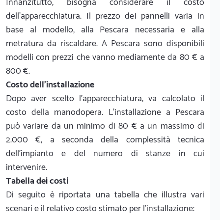
Innanzitutto, bisogna considerare il costo
dell'apparecchiatura. Il prezzo dei pannelli varia in
base al modello, alla Pescara necessaria e alla
metratura da riscaldare. A Pescara sono disponibili
modelli con prezzi che vanno mediamente da 80 € a
800 €.
Costo dell'installazione
Dopo aver scelto l'apparecchiatura, va calcolato il
costo della manodopera. L'installazione a Pescara
può variare da un minimo di 80 € a un massimo di
2.000 €, a seconda della complessità tecnica
dell'impianto e del numero di stanze in cui
intervenire.
Tabella dei costi
Di seguito è riportata una tabella che illustra vari
scenari e il relativo costo stimato per l'installazione: