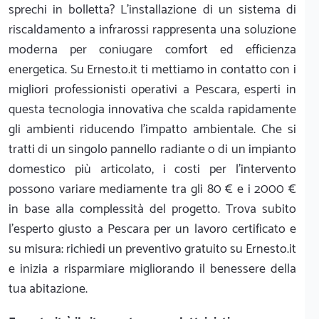
sprechi in bolletta? L'installazione di un sistema di
riscaldamento a infrarossi rappresenta una soluzione
moderna per coniugare comfort ed efficienza
energetica. Su Ernesto.it ti mettiamo in contatto con i
migliori professionisti operativi a Pescara, esperti in
questa tecnologia innovativa che scalda rapidamente
gli ambienti riducendo l'impatto ambientale. Che si
tratti di un singolo pannello radiante o di un impianto
domestico più articolato, i costi per l'intervento
possono variare mediamente tra gli 80 € e i 2000 €
in base alla complessità del progetto. Trova subito
l'esperto giusto a Pescara per un lavoro certificato e
su misura: richiedi un preventivo gratuito su Ernesto.it
e inizia a risparmiare migliorando il benessere della
tua abitazione.