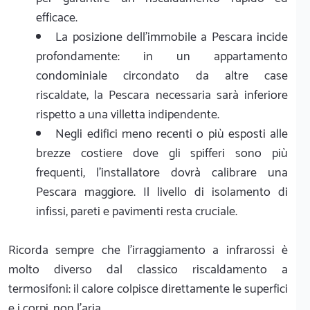
efficace.
La posizione dell'immobile a Pescara incide
profondamente: in un appartamento
condominiale circondato da altre case
riscaldate, la Pescara necessaria sarà inferiore
rispetto a una villetta indipendente.
Negli edifici meno recenti o più esposti alle
brezze costiere dove gli spifferi sono più
frequenti, l'installatore dovrà calibrare una
Pescara maggiore. Il livello di isolamento di
infissi, pareti e pavimenti resta cruciale.
Ricorda sempre che l'irraggiamento a infrarossi è
molto diverso dal classico riscaldamento a
termosifoni: il calore colpisce direttamente le superfici
e i corpi, non l'aria.