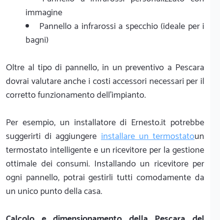
immagine
Pannello a infrarossi a specchio (ideale per i
bagni)
Oltre al tipo di pannello, in un preventivo a Pescara
dovrai valutare anche i costi accessori necessari per il
corretto funzionamento dell'impianto.
Per esempio, un installatore di Ernesto.it potrebbe
suggerirti di aggiungere
installare un termostato
un
termostato intelligente e un ricevitore per la gestione
ottimale dei consumi. Installando un ricevitore per
ogni pannello, potrai gestirli tutti comodamente da
un unico punto della casa.
Calcolo e dimensionamento della Pescara del