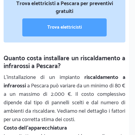
Trova elettricisti a Pescara per preventivi
gratuiti
Trova elettricisti
Quanto costa installare un riscaldamento a
infrarossi a Pescara?
L'installazione di un impianto
riscaldamento a
infrarossi
a Pescara può variare da un minimo di 80 €
a un massimo di 2.000 €. Il costo complessivo
dipende dal tipo di pannelli scelti e dal numero di
ambienti da riscaldare. Vediamo nel dettaglio i fattori
per una corretta stima dei costi.
Costo dell'apparecchiatura