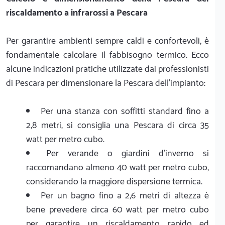
riscaldamento a infrarossi a Pescara
Per garantire ambienti sempre caldi e confortevoli, è
fondamentale calcolare il fabbisogno termico. Ecco
alcune indicazioni pratiche utilizzate dai professionisti
di Pescara per dimensionare la Pescara dell'impianto:
Per una stanza con soffitti standard fino a
2,8 metri, si consiglia una Pescara di circa 35
watt per metro cubo.
Per verande o giardini d'inverno si
raccomandano almeno 40 watt per metro cubo,
considerando la maggiore dispersione termica.
Per un bagno fino a 2,6 metri di altezza è
bene prevedere circa 60 watt per metro cubo
per garantire un riscaldamento rapido ed