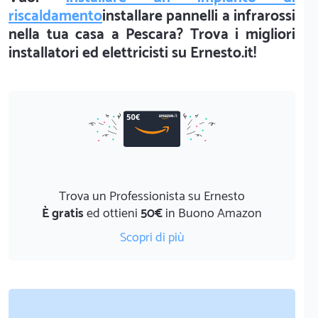
riscaldamento
installare pannelli a infrarossi
nella tua casa a Pescara? Trova i migliori
installatori ed elettricisti su Ernesto.it!
Trova un Professionista su Ernesto
È gratis
ed ottieni
50€
in Buono Amazon
Scopri di più