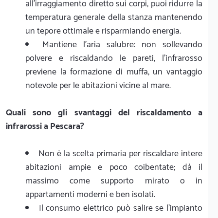
all'irraggiamento diretto sui corpi, puoi ridurre la
temperatura generale della stanza mantenendo
un tepore ottimale e risparmiando energia.
Mantiene l'aria salubre: non sollevando
polvere e riscaldando le pareti, l'infrarosso
previene la formazione di muffa, un vantaggio
notevole per le abitazioni vicine al mare.
Quali sono gli svantaggi del riscaldamento a
infrarossi a Pescara?
Non è la scelta primaria per riscaldare intere
abitazioni ampie e poco coibentate; dà il
massimo come supporto mirato o in
appartamenti moderni e ben isolati.
Il consumo elettrico può salire se l'impianto